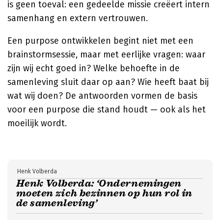
is geen toeval: een gedeelde missie creëert intern
samenhang en extern vertrouwen.
Een purpose ontwikkelen begint niet met een
brainstormsessie, maar met eerlijke vragen: waar
zijn wij echt goed in? Welke behoefte in de
samenleving sluit daar op aan? Wie heeft baat bij
wat wij doen? De antwoorden vormen de basis
voor een purpose die stand houdt — ook als het
moeilijk wordt.
Henk Volberda
Henk Volberda: ‘Ondernemingen
moeten zich bezinnen op hun rol in
de samenleving’