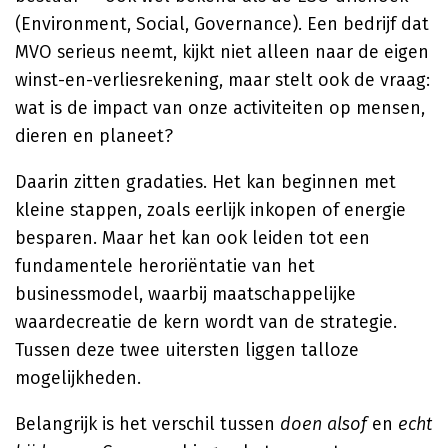
(Environment, Social, Governance). Een bedrijf dat
MVO serieus neemt, kijkt niet alleen naar de eigen
winst-en-verliesrekening, maar stelt ook de vraag:
wat is de impact van onze activiteiten op mensen,
dieren en planeet?
Daarin zitten gradaties. Het kan beginnen met
kleine stappen, zoals eerlijk inkopen of energie
besparen. Maar het kan ook leiden tot een
fundamentele heroriëntatie van het
businessmodel, waarbij maatschappelijke
waardecreatie de kern wordt van de strategie.
Tussen deze twee uitersten liggen talloze
mogelijkheden.
Belangrijk is het verschil tussen
doen alsof
en
echt