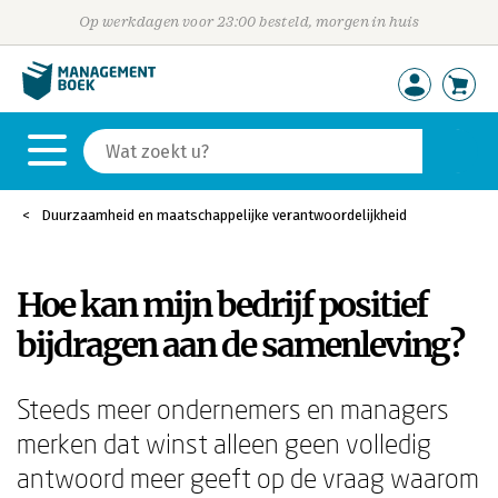
Op werkdagen voor 23:00 besteld, morgen in huis
Duurzaamheid en maatschappelijke verantwoordelijkheid
Hoe kan mijn bedrijf positief
bijdragen aan de samenleving?
Steeds meer ondernemers en managers
merken dat winst alleen geen volledig
antwoord meer geeft op de vraag waarom