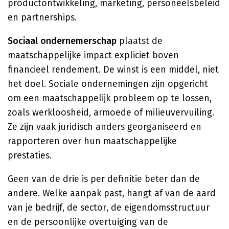
productontwikkeling, marketing, personeelsbeleid
en partnerships.
Sociaal ondernemerschap
plaatst de
maatschappelijke impact expliciet boven
financieel rendement. De winst is een middel, niet
het doel. Sociale ondernemingen zijn opgericht
om een maatschappelijk probleem op te lossen,
zoals werkloosheid, armoede of milieuvervuiling.
Ze zijn vaak juridisch anders georganiseerd en
rapporteren over hun maatschappelijke
prestaties.
Geen van de drie is per definitie beter dan de
andere. Welke aanpak past, hangt af van de aard
van je bedrijf, de sector, de eigendomsstructuur
en de persoonlijke overtuiging van de