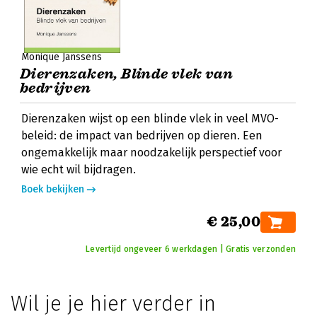
Monique Janssens
Dierenzaken, Blinde vlek van
bedrijven
Dierenzaken wijst op een blinde vlek in veel MVO-
beleid: de impact van bedrijven op dieren. Een
ongemakkelijk maar noodzakelijk perspectief voor
wie echt wil bijdragen.
Boek bekijken
€ 25,00
Levertijd ongeveer 6 werkdagen | Gratis verzonden
Wil je je hier verder in