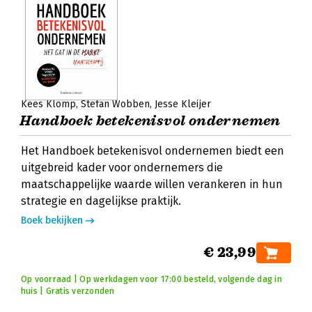
Kees Klomp
Stefan Wobben
Jesse Kleijer
Handboek betekenisvol ondernemen
Het Handboek betekenisvol ondernemen biedt een
uitgebreid kader voor ondernemers die
maatschappelijke waarde willen verankeren in hun
strategie en dagelijkse praktijk.
Boek bekijken
€ 23,99
Op voorraad | Op werkdagen voor 17:00 besteld, volgende dag in
huis | Gratis verzonden