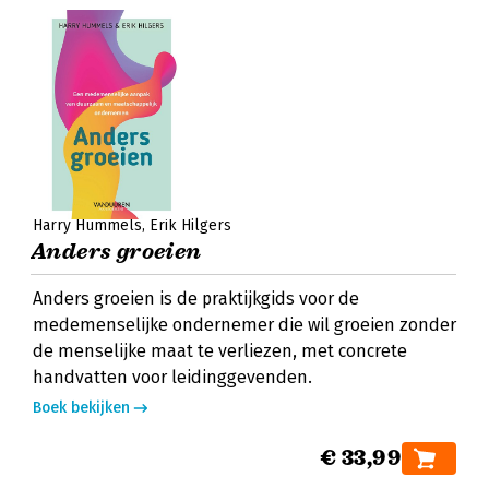
Harry Hummels
Erik Hilgers
Anders groeien
Anders groeien is de praktijkgids voor de
medemenselijke ondernemer die wil groeien zonder
de menselijke maat te verliezen, met concrete
handvatten voor leidinggevenden.
Boek bekijken
€ 33,99