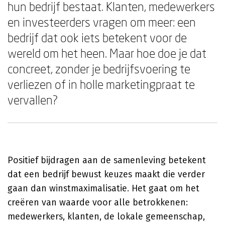
hun bedrijf bestaat. Klanten, medewerkers
en investeerders vragen om meer: een
bedrijf dat ook iets betekent voor de
wereld om het heen. Maar hoe doe je dat
concreet, zonder je bedrijfsvoering te
verliezen of in holle marketingpraat te
vervallen?
Positief bijdragen aan de samenleving betekent
dat een bedrijf bewust keuzes maakt die verder
gaan dan winstmaximalisatie. Het gaat om het
creëren van waarde voor alle betrokkenen:
medewerkers, klanten, de lokale gemeenschap,