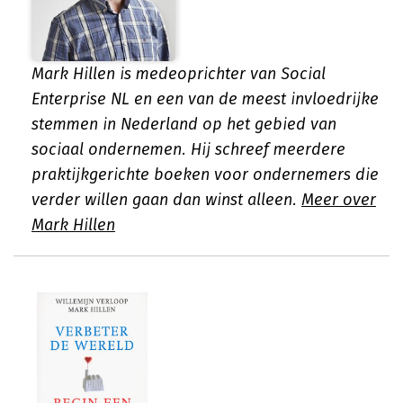
Mark Hillen is medeoprichter van Social
Enterprise NL en een van de meest invloedrijke
stemmen in Nederland op het gebied van
sociaal ondernemen. Hij schreef meerdere
praktijkgerichte boeken voor ondernemers die
verder willen gaan dan winst alleen.
Meer over
Mark Hillen