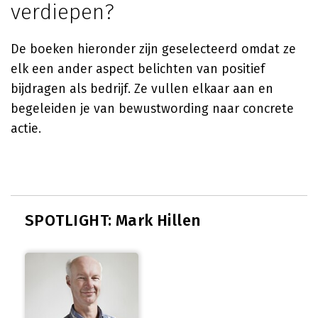
verdiepen?
De boeken hieronder zijn geselecteerd omdat ze
elk een ander aspect belichten van positief
bijdragen als bedrijf. Ze vullen elkaar aan en
begeleiden je van bewustwording naar concrete
actie.
SPOTLIGHT: Mark Hillen