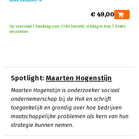
Boek bekijken
€ 49,00
Op voorraad | Vandaag voor 21:00 besteld, vrijdag in huis | Gratis
verzonden
Spotlight:
Maarten Hogenstijn
Maarten Hogenstijn is onderzoeker sociaal
ondernemerschap bij de HvA en schrijft
toegankelijk en grondig over hoe bedrijven
maatschappelijke problemen als kern van hun
strategie kunnen nemen.