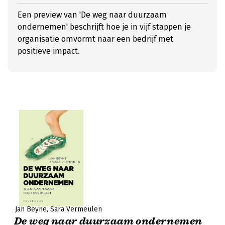
Een preview van 'De weg naar duurzaam
ondernemen' beschrijft hoe je in vijf stappen je
organisatie omvormt naar een bedrijf met
positieve impact.
Jan Beyne
Sara Vermeulen
De weg naar duurzaam ondernemen