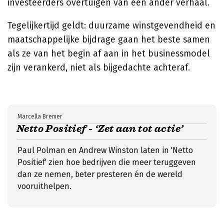
investeerders overtuigen van een ander verhaal.
Tegelijkertijd geldt: duurzame winstgevendheid en
maatschappelijke bijdrage gaan het beste samen
als ze van het begin af aan in het businessmodel
zijn verankerd, niet als bijgedachte achteraf.
Marcella Bremer
Netto Positief - ‘Zet aan tot actie’
Paul Polman en Andrew Winston laten in 'Netto
Positief' zien hoe bedrijven die meer teruggeven
dan ze nemen, beter presteren én de wereld
vooruithelpen.