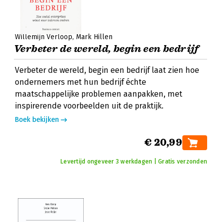
Willemijn Verloop
Mark Hillen
Verbeter de wereld, begin een bedrijf
Verbeter de wereld, begin een bedrijf laat zien hoe
ondernemers met hun bedrijf échte
maatschappelijke problemen aanpakken, met
inspirerende voorbeelden uit de praktijk.
Boek bekijken
€ 20,99
Levertijd ongeveer 3 werkdagen | Gratis verzonden