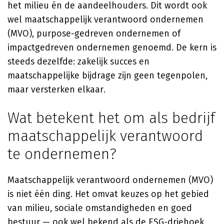
het milieu én de aandeelhouders. Dit wordt ook
wel maatschappelijk verantwoord ondernemen
(MVO), purpose-gedreven ondernemen of
impactgedreven ondernemen genoemd. De kern is
steeds dezelfde: zakelijk succes en
maatschappelijke bijdrage zijn geen tegenpolen,
maar versterken elkaar.
Wat betekent het om als bedrijf
maatschappelijk verantwoord
te ondernemen?
Maatschappelijk verantwoord ondernemen (MVO)
is niet één ding. Het omvat keuzes op het gebied
van milieu, sociale omstandigheden en goed
bestuur — ook wel bekend als de ESG-driehoek