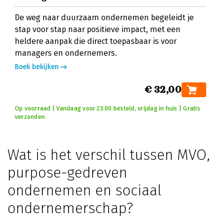
De weg naar duurzaam ondernemen begeleidt je
stap voor stap naar positieve impact, met een
heldere aanpak die direct toepasbaar is voor
managers en ondernemers.
Boek bekijken
€ 32,00
Op voorraad | Vandaag voor 23:00 besteld, vrijdag in huis | Gratis
verzonden
Wat is het verschil tussen MVO,
purpose-gedreven
ondernemen en sociaal
ondernemerschap?