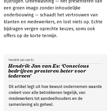
bijdragen
. Greenwashing — het presenteren van
een groen imago zonder inhoudelijke
onderbouwing — schaadt het vertrouwen van
klanten en medewerkers, en lost niets op. Echte
bijdragen vergen oprechte keuzes, soms ook
offers op de korte termijn.
Hendrik Jan van Es
Hendrik Jan van Es: ‘Conscious
bedrijven presteren beter voor
iedereen’
Dit artikel legt uit hoe bewust ondernemen waarde
creëert voor alle betrokkenen tegelijk, van
medewerkers tot aandeelhouders en de
samenleving als geheel.