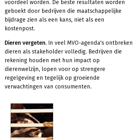
voordeel worden. De beste resultaten worden
geboekt door bedrijven die maatschappelijke
bijdrage zien als een kans, niet als een
kostenpost.
Dieren vergeten.
In veel MVO-agenda's ontbreken
dieren als stakeholder volledig. Bedrijven die
rekening houden met hun impact op
dierenwelzijn, lopen voor op strengere
regelgeving en tegelijk op groeiende
verwachtingen van consumenten.