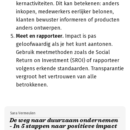
kernactiviteiten. Dit kan betekenen: anders
inkopen, medewerkers eerlijker belonen,
klanten bewuster informeren of producten
anders ontwerpen.
Meet en rapporteer.
Impact is pas
geloofwaardig als je het kunt aantonen.
Gebruik meetmethoden zoals de Social
Return on Investment (SROI) of rapporteer
volgens erkende standaarden. Transparantie
vergroot het vertrouwen van alle
betrokkenen.
Sara Vermeulen
De weg naar duurzaam ondernemen
- In 5 stappen naar positieve impact