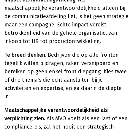
maatschappelijke verantwoordelijkheid alleen bij
de communicatieafdeling ligt, is het geen strategie
maar een campagne. Echte impact vereist
betrokkenheid van de gehele organisatie, van
inkoop tot HR tot productontwikkeling.
Te breed denken.
Bedrijven die op alle fronten
tegelijk willen bijdragen, raken versnipperd en
bereiken op geen enkel front diepgang. Kies twee
of drie thema's die echt aansluiten bij je
activiteiten en expertise, en ga daarin de diepte
in.
Maatschappelijke verantwoordelijkheid als
verplichting zien.
Als MVO voelt als een last of een
compliance-eis, zal het nooit een strategisch