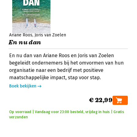
Ariane Roos
Joris van Zoelen
En nu dan
En nu dan van Ariane Roos en Joris van Zoelen
begeleidt ondernemers bij het omvormen van hun
organisatie naar een bedrijf met positieve
maatschappelijke impact, stap voor stap.
Boek bekijken
€ 22,99
Op voorraad | Vandaag voor 23:00 besteld, vrijdag in huis | Gratis
verzonden