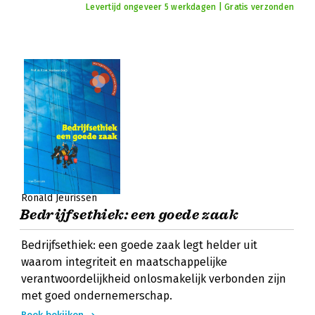
Levertijd ongeveer 5 werkdagen | Gratis verzonden
Ronald Jeurissen
Bedrijfsethiek: een goede zaak
Bedrijfsethiek: een goede zaak legt helder uit
waarom integriteit en maatschappelijke
verantwoordelijkheid onlosmakelijk verbonden zijn
met goed ondernemerschap.