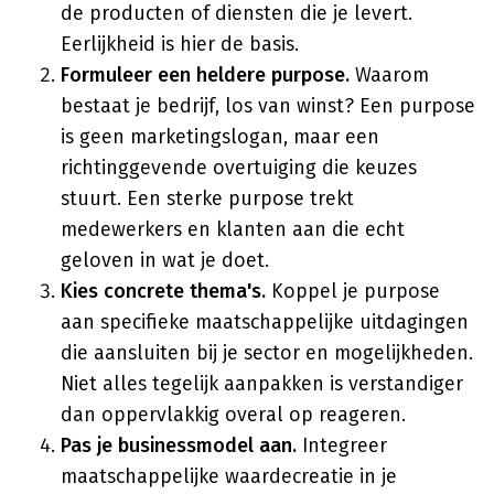
de producten of diensten die je levert.
Eerlijkheid is hier de basis.
Formuleer een heldere purpose.
Waarom
bestaat je bedrijf, los van winst? Een purpose
is geen marketingslogan, maar een
richtinggevende overtuiging die keuzes
stuurt. Een sterke purpose trekt
medewerkers en klanten aan die echt
geloven in wat je doet.
Kies concrete thema's.
Koppel je purpose
aan specifieke maatschappelijke uitdagingen
die aansluiten bij je sector en mogelijkheden.
Niet alles tegelijk aanpakken is verstandiger
dan oppervlakkig overal op reageren.
Pas je businessmodel aan.
Integreer
maatschappelijke waardecreatie in je