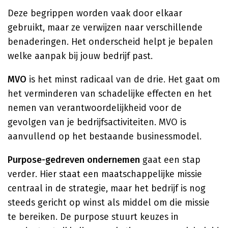
Deze begrippen worden vaak door elkaar
gebruikt, maar ze verwijzen naar verschillende
benaderingen. Het onderscheid helpt je bepalen
welke aanpak bij jouw bedrijf past.
MVO
is het minst radicaal van de drie. Het gaat om
het verminderen van schadelijke effecten en het
nemen van verantwoordelijkheid voor de
gevolgen van je bedrijfsactiviteiten. MVO is
aanvullend op het bestaande businessmodel.
Purpose-gedreven ondernemen
gaat een stap
verder. Hier staat een maatschappelijke missie
centraal in de strategie, maar het bedrijf is nog
steeds gericht op winst als middel om die missie
te bereiken. De purpose stuurt keuzes in