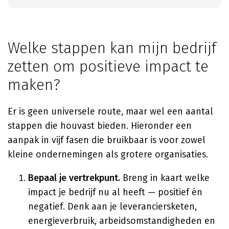
Welke stappen kan mijn bedrijf
zetten om positieve impact te
maken?
Er is geen universele route, maar wel een aantal
stappen die houvast bieden. Hieronder een
aanpak in vijf fasen die bruikbaar is voor zowel
kleine ondernemingen als grotere organisaties.
Bepaal je vertrekpunt.
Breng in kaart welke
impact je bedrijf nu al heeft — positief én
negatief. Denk aan je leveranciersketen,
energieverbruik, arbeidsomstandigheden en