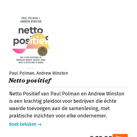
Paul Polman
Andrew Winston
Netto positief
Netto Positief van Paul Polman en Andrew Winston
is een krachtig pleidooi voor bedrijven die échte
waarde toevoegen aan de samenleving, met
praktische inzichten voor elke ondernemer.
Boek bekijken