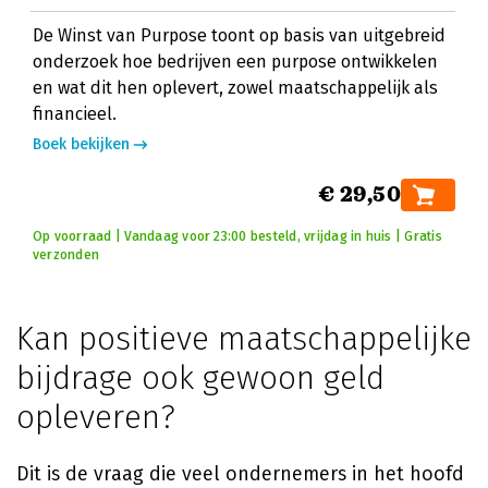
De Winst van Purpose toont op basis van uitgebreid
onderzoek hoe bedrijven een purpose ontwikkelen
en wat dit hen oplevert, zowel maatschappelijk als
financieel.
Boek bekijken
€ 29,50
Op voorraad | Vandaag voor 23:00 besteld, vrijdag in huis | Gratis
verzonden
Kan positieve maatschappelijke
bijdrage ook gewoon geld
opleveren?
Dit is de vraag die veel ondernemers in het hoofd