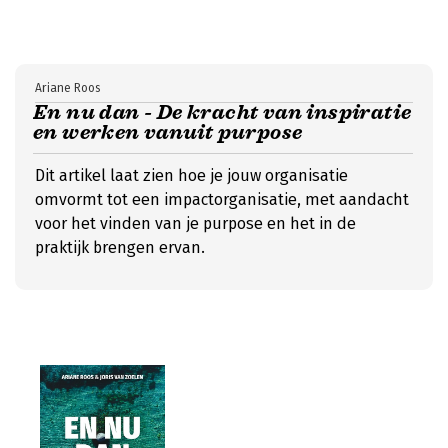
Ariane Roos
En nu dan - De kracht van inspiratie
en werken vanuit purpose
Dit artikel laat zien hoe je jouw organisatie
omvormt tot een impactorganisatie, met aandacht
voor het vinden van je purpose en het in de
praktijk brengen ervan.