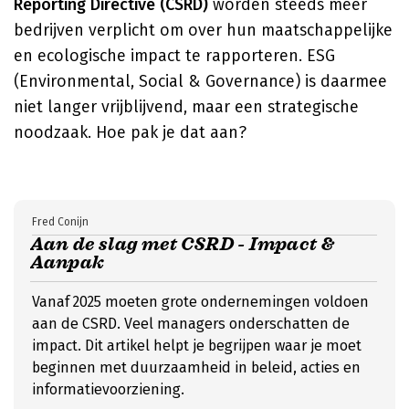
Reporting Directive (CSRD)
worden steeds meer
bedrijven verplicht om over hun maatschappelijke
en ecologische impact te rapporteren. ESG
(Environmental, Social & Governance) is daarmee
niet langer vrijblijvend, maar een strategische
noodzaak. Hoe pak je dat aan?
Fred Conijn
Aan de slag met CSRD - Impact &
Aanpak
Vanaf 2025 moeten grote ondernemingen voldoen
aan de CSRD. Veel managers onderschatten de
impact. Dit artikel helpt je begrijpen waar je moet
beginnen met duurzaamheid in beleid, acties en
informatievoorziening.