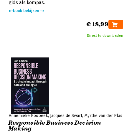
gids als kompas.
e-book bekijken
€ 18,99
Direct te downloaden
Annemieke Roobeek
Jacques de Swart
Myrthe van der Plas
Responsible Business Decision
Making