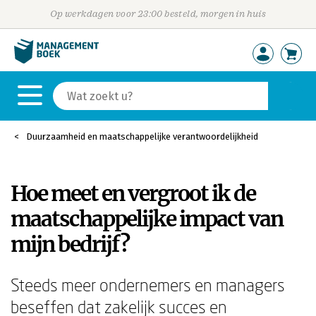
Op werkdagen voor 23:00 besteld, morgen in huis
Duurzaamheid en maatschappelijke verantwoordelijkheid
Hoe meet en vergroot ik de
maatschappelijke impact van
mijn bedrijf?
Steeds meer ondernemers en managers
beseffen dat zakelijk succes en