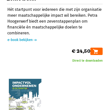
Hét startpunt voor iedereen die met zijn organisatie
meer maatschappelijke impact wil bereiken. Petra
Hoogerwerf biedt een zevenstappenplan om
financiële én maatschappelijke doelen te
combineren.
e-book bekijken
€ 24,50
Direct te downloaden