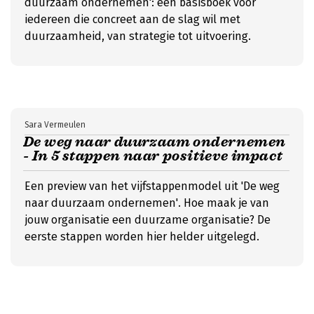
duurzaam ondernemen': een basisboek voor
iedereen die concreet aan de slag wil met
duurzaamheid, van strategie tot uitvoering.
Sara Vermeulen
De weg naar duurzaam ondernemen
- In 5 stappen naar positieve impact
Een preview van het vijfstappenmodel uit 'De weg
naar duurzaam ondernemen'. Hoe maak je van
jouw organisatie een duurzame organisatie? De
eerste stappen worden hier helder uitgelegd.