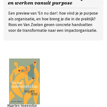
en werken vanuit purpose
Een preview van 'En nu dan': hoe vind je je purpose
als organisatie, en hoe breng je die in de praktijk?
Roos en Van Zoelen geven concrete handvatten
voor de transformatie naar een impactorganisatie.
Maarten Hogenstijn