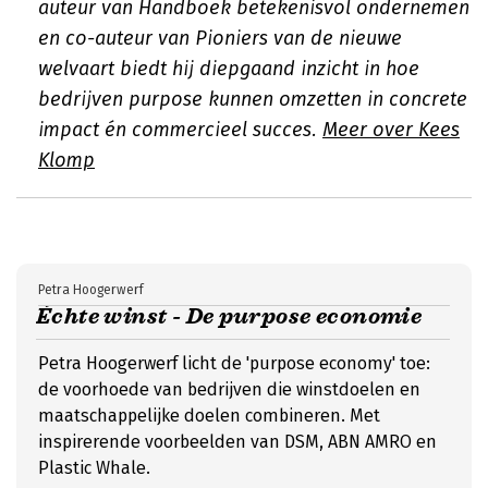
auteur van
Handboek betekenisvol ondernemen
en co-auteur van
Pioniers van de nieuwe
welvaart
biedt hij diepgaand inzicht in hoe
bedrijven purpose kunnen omzetten in concrete
impact én commercieel succes.
Meer over Kees
Klomp
Petra Hoogerwerf
Échte winst - De purpose economie
Petra Hoogerwerf licht de 'purpose economy' toe:
de voorhoede van bedrijven die winstdoelen en
maatschappelijke doelen combineren. Met
inspirerende voorbeelden van DSM, ABN AMRO en
Plastic Whale.