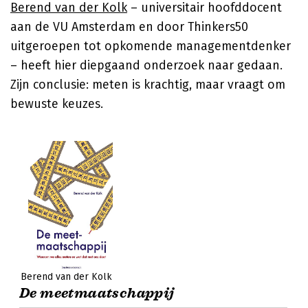
Berend van der Kolk
– universitair hoofddocent
aan de VU Amsterdam en door Thinkers50
uitgeroepen tot opkomende managementdenker
– heeft hier diepgaand onderzoek naar gedaan.
Zijn conclusie: meten is krachtig, maar vraagt om
bewuste keuzes.
Berend van der Kolk
De meetmaatschappij