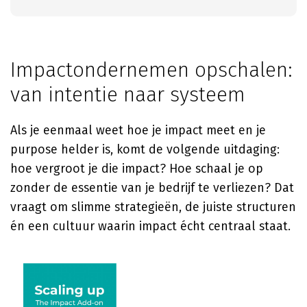
Impactondernemen opschalen:
van intentie naar systeem
Als je eenmaal weet hoe je impact meet en je
purpose helder is, komt de volgende uitdaging:
hoe vergroot je die impact? Hoe schaal je op
zonder de essentie van je bedrijf te verliezen? Dat
vraagt om slimme strategieën, de juiste structuren
én een cultuur waarin impact écht centraal staat.