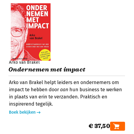
Arko van Brakel
Ondernemen met impact
Arko van Brakel helpt leiders en ondernemers om
impact te hebben door
aan
hun business te werken
in plaats van erin te verzanden. Praktisch en
inspirerend tegelijk.
Boek bekijken
€ 37,50