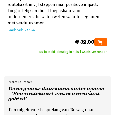
routekaart in vijf stappen naar positieve impact.
Toegankelijk en direct toepasbaar voor
ondernemers die willen weten wáár te beginnen
met verduurzamen.
Boek bekijken
€ 32,00
Nu besteld, dinsdag in huis | Gratis verzonden
Marcella Bremer
De weg naar duurzaam ondernemen
- ‘Een routekaart van een cruciaal
gebied’
Een uitgebreide bespreking van 'De weg naar