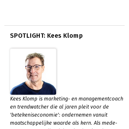
SPOTLIGHT: Kees Klomp
Kees Klomp is marketing- en managementcoach
en trendwatcher die al jaren pleit voor de
'betekeniseconomie': ondernemen vanuit
maatschappelijke waarde als kern. Als mede-