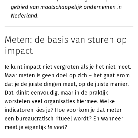
gebied van maatschappelijk ondernemen in
Nederland.
Meten: de basis van sturen op
impact
Je kunt impact niet vergroten als je het niet meet.
Maar meten is geen doel op zich – het gaat erom
dat je de juiste dingen meet, op de juiste manier.
Dat klinkt eenvoudig, maar in de praktijk
worstelen veel organisaties hiermee. Welke
indicatoren kies je? Hoe voorkom je dat meten
een bureaucratisch ritueel wordt? En wanneer
meet je eigenlijk
te veel
?