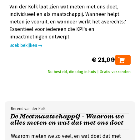
Van der Kolk laat zien wat meten met ons doet,
individueel en als maatschappij. Wanneer helpt
meten je vooruit, en wanneer werkt het averechts?
Essentieel voor iedereen die KPI's en
impactmetingen ontwerpt.
Boek bekijken
€ 21,99
Nu besteld, dinsdag in huis | Gratis verzonden
Berend van der Kolk
De Meetmaatschappij - Waarom we
alles meten en wat dat met ons doet
Waarom meten we zo veel, en wat doet dat met