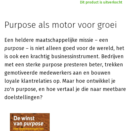
Dit product is uitverkocht
Purpose als motor voor groei
Een heldere maatschappelijke missie – een
purpose
– is niet alleen goed voor de wereld, het
is ook een krachtig businessinstrument. Bedrijven
met een sterke purpose presteren beter, trekken
gemotiveerde medewerkers aan en bouwen
loyale klantrelaties op. Maar hoe ontwikkel je
zo'n purpose, en hoe vertaal je die naar meetbare
doelstellingen?