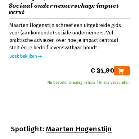
Sociaal ondernemerschap: impact
eerst
Maarten Hogenstijn schreef een uitgebreide gids
voor (aankomende) sociale ondernemers. Vol
praktische adviezen over hoe je impact centraal
stelt én je bedrijf levensvatbaar houdt.
Boek bekijken
€ 24,90
Nu besteld, dinsdag in huis | Gratis verzonden
Spotlight:
Maarten Hogenstijn