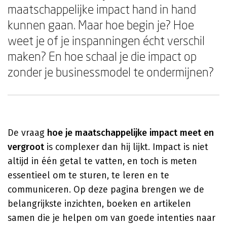
maatschappelijke impact hand in hand
kunnen gaan. Maar hoe begin je? Hoe
weet je of je inspanningen écht verschil
maken? En hoe schaal je die impact op
zonder je businessmodel te ondermijnen?
De vraag
hoe je maatschappelijke impact meet en
vergroot
is complexer dan hij lijkt. Impact is niet
altijd in één getal te vatten, en toch is meten
essentieel om te sturen, te leren en te
communiceren. Op deze pagina brengen we de
belangrijkste inzichten, boeken en artikelen
samen die je helpen om van goede intenties naar