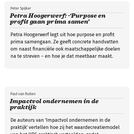
Peter Spijker
Petra Hoogerwerf: ·‘Purpose en
profit gaan prima samen’
Petra Hoogerwerf legt uit hoe purpose en profit
prima samengaan. Ze geeft concrete handvatten
om naast financiële ook maatschappelijke doelen
na te streven – en hoe je dat meetbaar maakt.
Paul van Ruiten
Impactvol ondernemen in de
praktijk
De auteurs van 'Impactvol ondernemen in de
praktijk' vertellen hoe zij het waardecreatiemodel