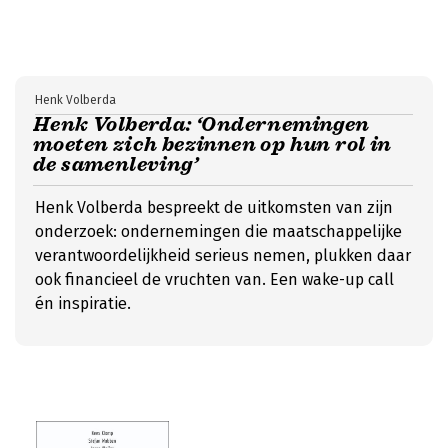
Henk Volberda
Henk Volberda: ‘Ondernemingen
moeten zich bezinnen op hun rol in
de samenleving’
Henk Volberda bespreekt de uitkomsten van zijn
onderzoek: ondernemingen die maatschappelijke
verantwoordelijkheid serieus nemen, plukken daar
ook financieel de vruchten van. Een wake-up call
én inspiratie.