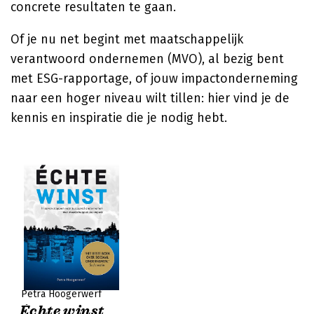
concrete resultaten te gaan.
Of je nu net begint met maatschappelijk
verantwoord ondernemen (MVO), al bezig bent
met ESG-rapportage, of jouw impactonderneming
naar een hoger niveau wilt tillen: hier vind je de
kennis en inspiratie die je nodig hebt.
Petra Hoogerwerf
Échte winst