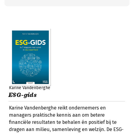
Karine Vandenberghe
ESG-gids
Karine Vandenberghe reikt ondernemers en
managers praktische kennis aan om betere
financiële resultaten te behalen én positief bij te
dragen aan milieu, samenleving en welzijn. De ESG-