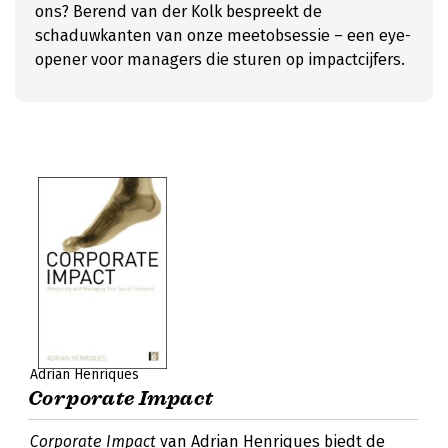
ons? Berend van der Kolk bespreekt de
schaduwkanten van onze meetobsessie – een eye-
opener voor managers die sturen op impactcijfers.
Adrian Henriques
Corporate Impact
Corporate Impact
van Adrian Henriques biedt de