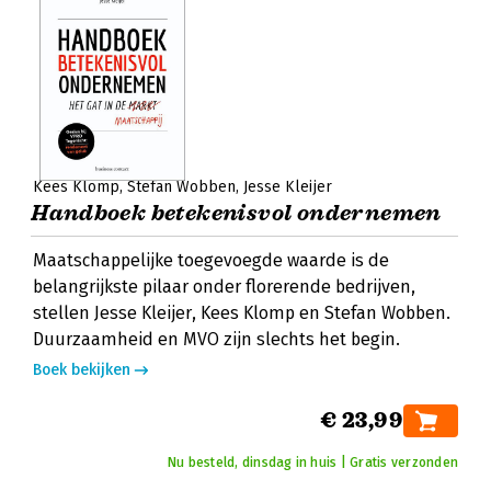
Kees Klomp
Stefan Wobben
Jesse Kleijer
Handboek betekenisvol ondernemen
Maatschappelijke toegevoegde waarde is de
belangrijkste pilaar onder florerende bedrijven,
stellen Jesse Kleijer, Kees Klomp en Stefan Wobben.
Duurzaamheid en MVO zijn slechts het begin.
Boek bekijken
€ 23,99
Nu besteld, dinsdag in huis | Gratis verzonden