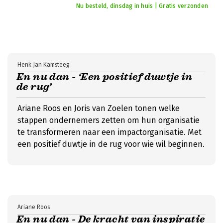
Nu besteld, dinsdag in huis | Gratis verzonden
Henk Jan Kamsteeg
En nu dan - ‘Een positief duwtje in
de rug’
Ariane Roos en Joris van Zoelen tonen welke
stappen ondernemers zetten om hun organisatie
te transformeren naar een impactorganisatie. Met
een positief duwtje in de rug voor wie wil beginnen.
Ariane Roos
En nu dan - De kracht van inspiratie