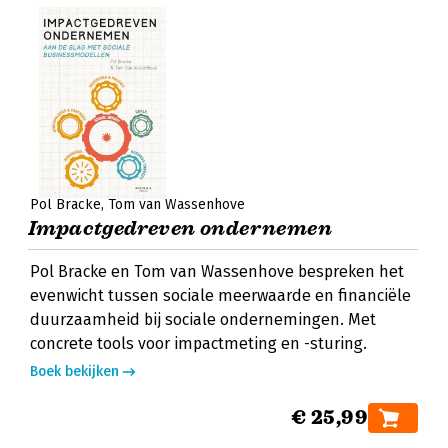
Pol Bracke
Tom van Wassenhove
Impactgedreven ondernemen
Pol Bracke en Tom van Wassenhove bespreken het
evenwicht tussen sociale meerwaarde en financiële
duurzaamheid bij sociale ondernemingen. Met
concrete tools voor impactmeting en -sturing.
Boek bekijken
€ 25,99