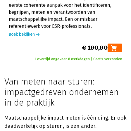
eerste coherente aanpak voor het identificeren,
begrijpen, meten en verantwoorden van
maatschappelijke impact. Een onmisbaar
referentiewerk voor CSR-professionals.
Boek bekijken
€ 190,90
Levertijd ongeveer 8 werkdagen | Gratis verzonden
Van meten naar sturen:
impactgedreven ondernemen
in de praktijk
Maatschappelijke impact meten is één ding. Er ook
daadwerkelijk op sturen, is een ander.