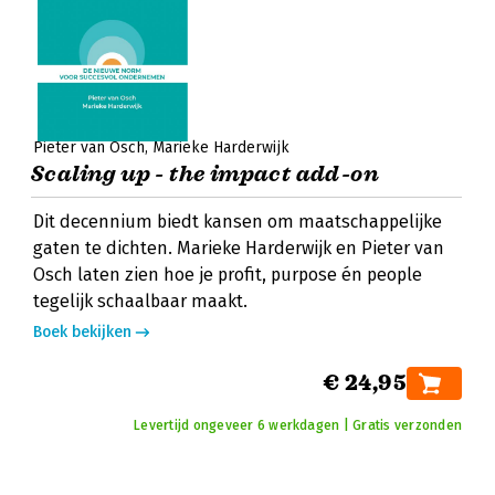
Pieter van Osch
Marieke Harderwijk
Scaling up - the impact add-on
Dit decennium biedt kansen om maatschappelijke
gaten te dichten. Marieke Harderwijk en Pieter van
Osch laten zien hoe je profit, purpose én people
tegelijk schaalbaar maakt.
Boek bekijken
€ 24,95
Levertijd ongeveer 6 werkdagen | Gratis verzonden