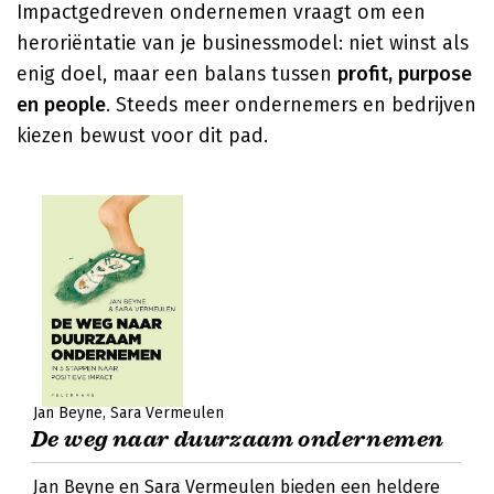
Impactgedreven ondernemen vraagt om een
heroriëntatie van je businessmodel: niet winst als
enig doel, maar een balans tussen
profit, purpose
en people
. Steeds meer ondernemers en bedrijven
kiezen bewust voor dit pad.
Jan Beyne
Sara Vermeulen
De weg naar duurzaam ondernemen
Jan Beyne en Sara Vermeulen bieden een heldere