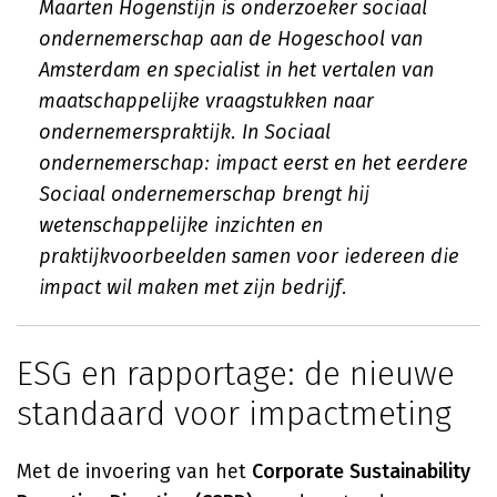
Maarten Hogenstijn is onderzoeker sociaal
ondernemerschap aan de Hogeschool van
Amsterdam en specialist in het vertalen van
maatschappelijke vraagstukken naar
ondernemerspraktijk. In
Sociaal
ondernemerschap: impact eerst
en het eerdere
Sociaal ondernemerschap
brengt hij
wetenschappelijke inzichten en
praktijkvoorbeelden samen voor iedereen die
impact wil maken met zijn bedrijf.
ESG en rapportage: de nieuwe
standaard voor impactmeting
Met de invoering van het
Corporate Sustainability