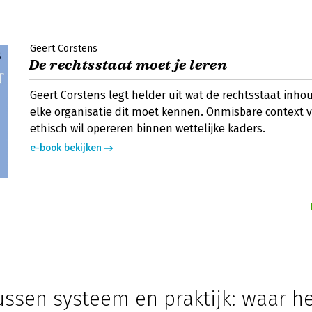
Geert Corstens
De rechtsstaat moet je leren
Geert Corstens legt helder uit wat de rechtsstaat inh
elke organisatie dit moet kennen. Onmisbare context v
ethisch wil opereren binnen wettelijke kaders.
e-book bekijken
ussen systeem en praktijk: waar h