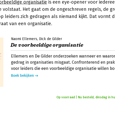
orbeeldige organisatie
is een eye-opener voor iederee
 volstaat. Het gaat om de ongeschreven regels, de g
 leiders zich gedragen als niemand kijkt. Dat vormt d
aat van een organisatie.
Naomi Ellemers
Dick de Gilder
De voorbeeldige organisatie
Ellemers en De Gilder onderzoeken wanneer en waaro
gedrag in organisaties misgaat. Confronterend en prak
voor leiders die een voorbeeldige organisatie willen b
Boek bekijken
Op voorraad | Nu besteld, dinsdag in hu