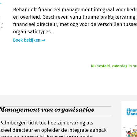
Behandelt financieel management integraal voor bedri
en overheid. Geschreven vanuit ruime praktijkervaring 
financieel directeur, met oog voor de verschillen tusse
organisatietypes.
Boek bekijken
Nu besteld, zaterdag in hu
 Management van organisaties
 Palmbergen licht toe hoe zijn ervaring als
ncieel directeur en opleider de integrale aanpak