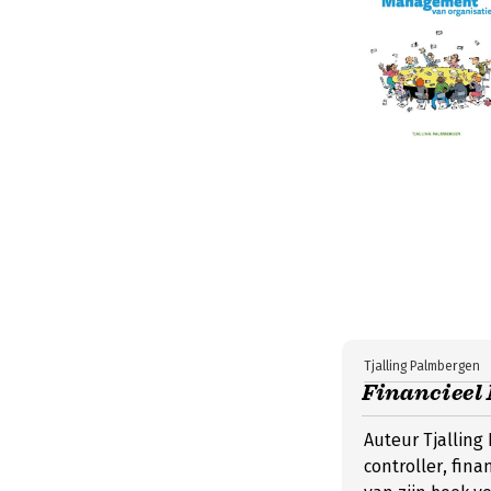
Tjalling Palmbergen
Financieel
Auteur Tjalling
controller, fina