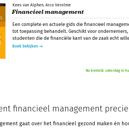
Kees van Alphen
Arco Verolme
Financieel management
Een complete en actuele gids die financieel managem
tot toepassing behandelt. Geschikt voor ondernemers
studenten die de financiële kant van de zaak echt wil
Boek bekijken
Nu besteld, zaterdag in hu
ent financieel management precie
gement gaat over het financieel gezond maken én h