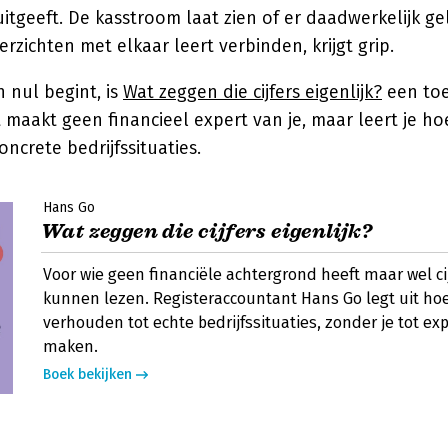
uitgeeft. De kasstroom laat zien of er daadwerkelijk g
erzichten met elkaar leert verbinden, krijgt grip.
n nul begint, is
Wat zeggen die cijfers eigenlijk?
een toe
 maakt geen financieel expert van je, maar leert je hoe 
ncrete bedrijfssituaties.
Hans Go
Wat zeggen die cijfers eigenlijk?
Voor wie geen financiële achtergrond heeft maar wel ci
kunnen lezen. Registeraccountant Hans Go legt uit hoe
verhouden tot echte bedrijfssituaties, zonder je tot exp
maken.
Boek bekijken