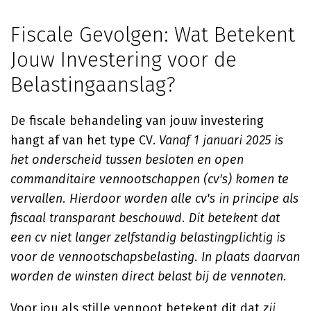
Fiscale Gevolgen: Wat Betekent
Jouw Investering voor de
Belastingaanslag?
De fiscale behandeling van jouw investering
hangt af van het type CV.
Vanaf 1 januari 2025 is
het onderscheid tussen besloten en open
commanditaire vennootschappen (cv's) komen te
vervallen. Hierdoor worden alle cv's in principe als
fiscaal transparant beschouwd. Dit betekent dat
een cv niet langer zelfstandig belastingplichtig is
voor de vennootschapsbelasting. In plaats daarvan
worden de winsten direct belast bij de vennoten.
Voor jou als stille vennoot betekent dit dat
zij