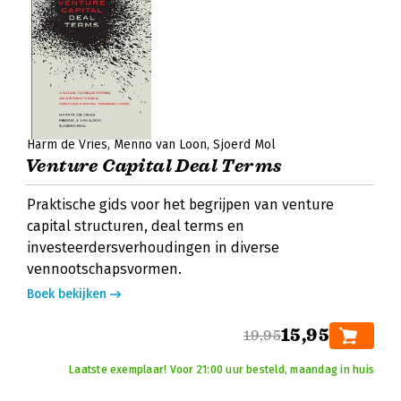
Harm de Vries
Menno van Loon
Sjoerd Mol
Venture Capital Deal Terms
Praktische gids voor het begrijpen van venture
capital structuren, deal terms en
investeerdersverhoudingen in diverse
vennootschapsvormen.
Boek bekijken
15,95
19,95
Laatste exemplaar! Voor 21:00 uur besteld, maandag in huis