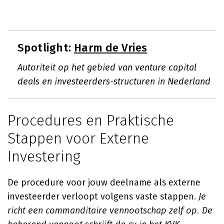
Spotlight:
Harm de Vries
Autoriteit op het gebied van venture capital
deals en investeerders-structuren in Nederland
Procedures en Praktische
Stappen voor Externe
Investering
De procedure voor jouw deelname als externe
investeerder verloopt volgens vaste stappen.
Je
richt een commanditaire vennootschap zelf op. De