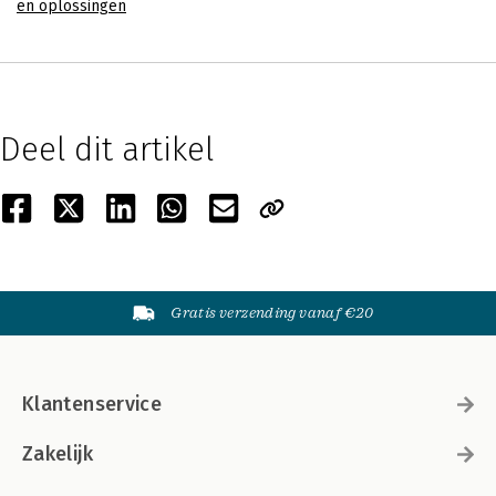
en oplossingen
Deel dit artikel
Gratis verzending vanaf €20
Klantenservice
Zakelijk