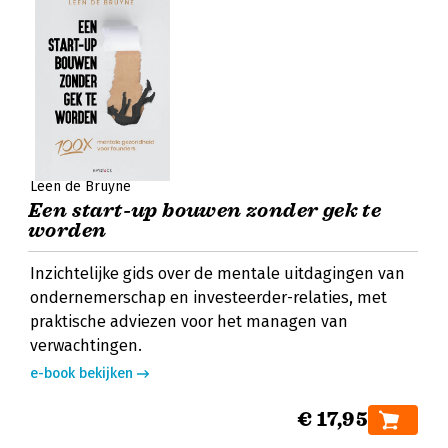
Leen de Bruyne
Een start-up bouwen zonder gek te
worden
Inzichtelijke gids over de mentale uitdagingen van
ondernemerschap en investeerder-relaties, met
praktische adviezen voor het managen van
verwachtingen.
e-book bekijken
€ 17,95