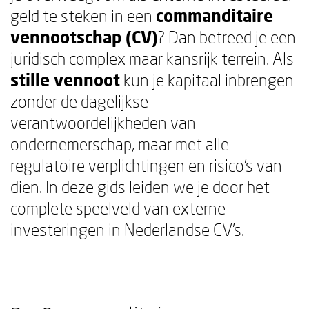
geld te steken in een
commanditaire
vennootschap (CV)
? Dan betreed je een
juridisch complex maar kansrijk terrein. Als
stille vennoot
kun je kapitaal inbrengen
zonder de dagelijkse
verantwoordelijkheden van
ondernemerschap, maar met alle
regulatoire verplichtingen en risico's van
dien. In deze gids leiden we je door het
complete speelveld van externe
investeringen in Nederlandse CV's.