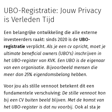
UBO-Registratie: Jouw Privacy
is Verleden Tijd
Een belangrijke ontwikkeling die alle externe
investeerders raakt: sinds 2020 is de
UBO-
registratie
verplicht.
Als je een cv opricht, moet je
ultimate beneficial owners (UBO's) inschrijven in
het UBO-register van KVK. Een UBO is de eigenaar
van een organisatie. Bijvoorbeeld mensen die
meer dan 25% eigendomsbelang hebben.
Voor jou als stille vennoot betekent dit een
fundamentele verschuiving:
De stille vennoot kon
bij een CV buiten beeld blijven. Met de komst van
het UBO-register is dat nu voorbij.
Ook al sta je