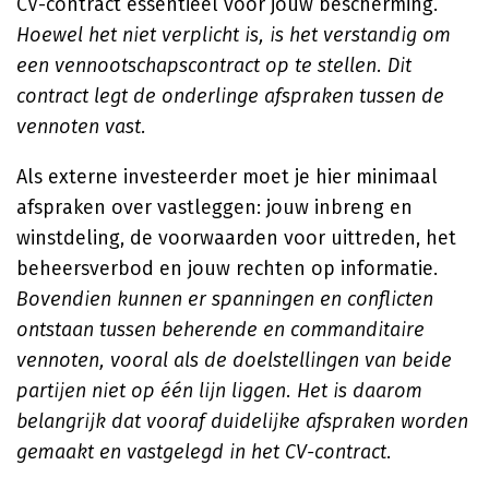
CV-contract essentieel voor jouw bescherming.
Hoewel het niet verplicht is, is het verstandig om
een vennootschapscontract op te stellen. Dit
contract legt de onderlinge afspraken tussen de
vennoten vast.
Als externe investeerder moet je hier minimaal
afspraken over vastleggen: jouw inbreng en
winstdeling, de voorwaarden voor uittreden, het
beheersverbod en jouw rechten op informatie.
Bovendien kunnen er spanningen en conflicten
ontstaan tussen beherende en commanditaire
vennoten, vooral als de doelstellingen van beide
partijen niet op één lijn liggen. Het is daarom
belangrijk dat vooraf duidelijke afspraken worden
gemaakt en vastgelegd in het CV-contract.