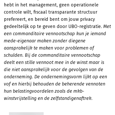
hebt in het management, geen operationele
controle wilt, fiscaal transparante structuur
prefereert, en bereid bent om jouw privacy
gedeeltelijk op te geven door UBO-registratie.
Met
een commanditaire vennootschap kun je iemand
mede-eigenaar maken zonder diegene
aansprakelijk te maken voor problemen of
schulden. Bij de commanditaire vennootschap
deelt een stille vennoot mee in de winst maar is
die niet aansprakelijk voor de gevolgen van de
onderneming. De ondernemingsvorm lijkt op een
vof en hierbij behouden de beherende vennoten
hun belastingvoordelen zoals de mkb-
winstvrijstelling en de zelfstandigenaftrek.