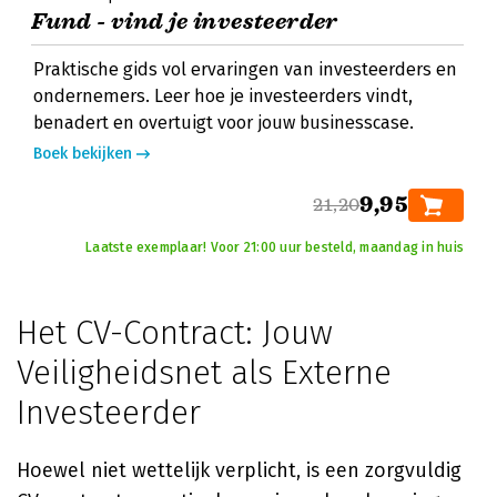
Fund - vind je investeerder
Praktische gids vol ervaringen van investeerders en
ondernemers. Leer hoe je investeerders vindt,
benadert en overtuigt voor jouw businesscase.
Boek bekijken
9,95
21,20
Laatste exemplaar! Voor 21:00 uur besteld, maandag in huis
Het CV-Contract: Jouw
Veiligheidsnet als Externe
Investeerder
Hoewel niet wettelijk verplicht, is een zorgvuldig