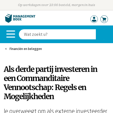
Op werkdagen voor 23:00 besteld, morgen in huis
Financiën en beleggen
Als derde partij investeren in
een Commanditaire
Vennootschap: Regels en
Mogelijkheden
Je overweegt om als externe investeerder