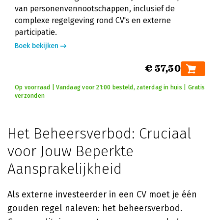
van personenvennootschappen, inclusief de
complexe regelgeving rond CV's en externe
participatie.
Boek bekijken
€ 57,50
Op voorraad | Vandaag voor 21:00 besteld, zaterdag in huis | Gratis
verzonden
Het Beheersverbod: Cruciaal
voor Jouw Beperkte
Aansprakelijkheid
Als externe investeerder in een CV moet je één
gouden regel naleven: het beheersverbod.