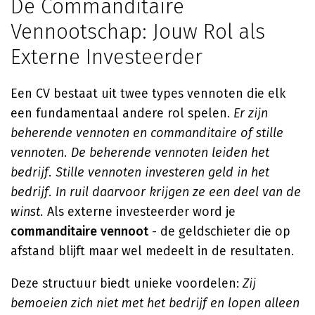
De Commanditaire
Vennootschap: Jouw Rol als
Externe Investeerder
Een CV bestaat uit twee types vennoten die elk
een fundamentaal andere rol spelen.
Er zijn
beherende vennoten en commanditaire of stille
vennoten. De beherende vennoten leiden het
bedrijf. Stille vennoten investeren geld in het
bedrijf. In ruil daarvoor krijgen ze een deel van de
winst.
Als externe investeerder word je
commanditaire vennoot
- de geldschieter die op
afstand blijft maar wel medeelt in de resultaten.
Deze structuur biedt unieke voordelen:
Zij
bemoeien zich niet met het bedrijf en lopen alleen