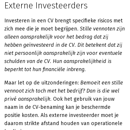
Externe Investeerders
Investeren in een CV brengt specifieke risicos met
zich mee die je moet begrijpen.
Stille vennoten zijn
alleen aansprakelijk voor het bedrag dat zij
hebben geïnvesteerd in de CV. Dit betekent dat zij
niet persoonlijk aansprakelijk zijn voor eventuele
schulden van de CV. Hun aansprakelijkheid is
beperkt tot hun financiële inbreng.
Maar let op de uitzonderingen:
Bemoeit een stille
vennoot zich toch met het bedrijf? Dan is die wel
privé aansprakelijk.
Ook het gebruik van jouw
naam in de CV-benaming kan je beschermde
positie kosten. Als externe investeerder moet je
daarom strikte afstand houden van operationele