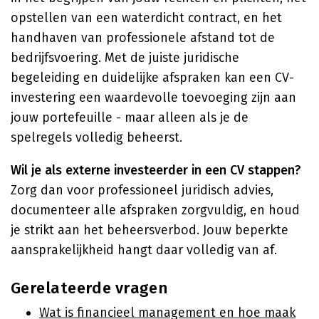
opstellen van een waterdicht contract, en het
handhaven van professionele afstand tot de
bedrijfsvoering. Met de juiste juridische
begeleiding en duidelijke afspraken kan een CV-
investering een waardevolle toevoeging zijn aan
jouw portefeuille - maar alleen als je de
spelregels volledig beheerst.
Wil je als externe investeerder in een CV stappen?
Zorg dan voor professioneel juridisch advies,
documenteer alle afspraken zorgvuldig, en houd
je strikt aan het beheersverbod. Jouw beperkte
aansprakelijkheid hangt daar volledig van af.
Gerelateerde vragen
Wat is financieel management en hoe maak