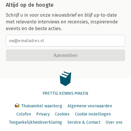
Altijd op de hoogte
Schrijf u in voor onze nieuwsbrief en blijf up-to-date
met relevante interviews en recensies, inspirerende
events en de beste acties.
Aanmelden
PRETTIG KENNIS MAKEN
Thuiswinkel waarborg
Algemene voorwaarden
Colofon
Privacy
Cookies
Cookie instellingen
Toegankelijkheidsverklaring
Service & Contact
Over ons