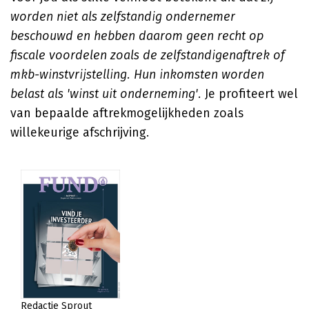
worden niet als zelfstandig ondernemer
beschouwd en hebben daarom geen recht op
fiscale voordelen zoals de zelfstandigenaftrek of
mkb-winstvrijstelling. Hun inkomsten worden
belast als 'winst uit onderneming'.
Je profiteert wel
van bepaalde aftrekmogelijkheden zoals
willekeurige afschrijving.
Redactie Sprout