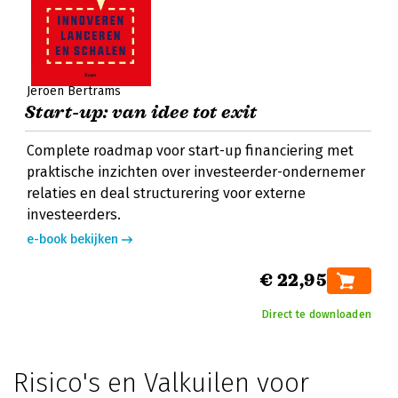
Jeroen Bertrams
Start-up: van idee tot exit
Complete roadmap voor start-up financiering met
praktische inzichten over investeerder-ondernemer
relaties en deal structurering voor externe
investeerders.
e-book bekijken
€ 22,95
Direct te downloaden
Risico's en Valkuilen voor