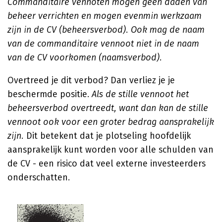
Commanditaire vennoten mogen geen daden van
beheer verrichten en mogen evenmin werkzaam
zijn in de CV (beheersverbod). Ook mag de naam
van de commanditaire vennoot niet in de naam
van de CV voorkomen (naamsverbod).
Overtreed je dit verbod? Dan verliez je je
beschermde positie.
Als de stille vennoot het
beheersverbod overtreedt, want dan kan de stille
vennoot ook voor een groter bedrag aansprakelijk
zijn.
Dit betekent dat je plotseling hoofdelijk
aansprakelijk kunt worden voor alle schulden van
de CV - een risico dat veel externe investeerders
onderschatten.