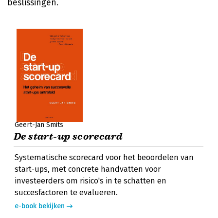
beslissingen.
Geert-Jan Smits
De start-up scorecard
Systematische scorecard voor het beoordelen van
start-ups, met concrete handvatten voor
investeerders om risico's in te schatten en
succesfactoren te evalueren.
e-book bekijken