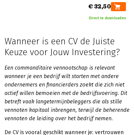
€ 32,50
Direct te downloaden
Wanneer is een CV de Juiste
Keuze voor Jouw Investering?
Een commanditaire vennootschap is relevant
wanneer je een bedrijf wilt starten met andere
ondernemers en financierders zoekt die zich niet
actief willen bemoeien met de bedrijfsvoering. Dit
betreft vaak langetermijnbeleggers die als stille
vennoten kapitaal inbrengen, terwijl de beherende
vennoten de leiding over het bedrijf nemen.
De CV is vooral geschikt wanneer je: vertrouwen