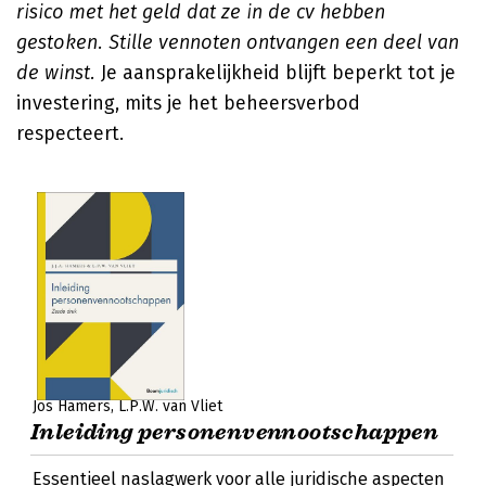
risico met het geld dat ze in de cv hebben
gestoken. Stille vennoten ontvangen een deel van
de winst.
Je aansprakelijkheid blijft beperkt tot je
investering, mits je het beheersverbod
respecteert.
Jos Hamers
L.P.W. van Vliet
Inleiding personenvennootschappen
Essentieel naslagwerk voor alle juridische aspecten