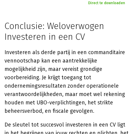
Direct te downloaden
Conclusie: Weloverwogen
Investeren in een CV
Investeren als derde partij in een commanditaire
vennootschap kan een aantrekkelijke
mogelijkheid zijn, maar vereist grondige
voorbereiding. Je krijgt toegang tot
ondernemingsresultaten zonder operationele
verantwoordelijkheden, maar moet wel rekening
houden met UBO-verplichtingen, het strikte
beheersverbod, en fiscale gevolgen.
De sleutel tot succesvol investeren in een CV ligt
in het begrijpen van jouw rechten en plichten, het