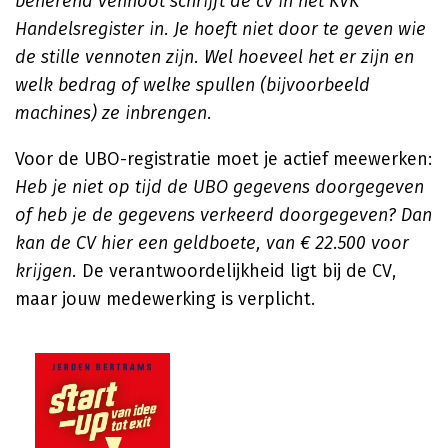
beherend vennoot schrijft de cv in het KVK
Handelsregister in. Je hoeft niet door te geven wie
de stille vennoten zijn. Wel hoeveel het er zijn en
welk bedrag of welke spullen (bijvoorbeeld
machines) ze inbrengen.
Voor de UBO-registratie moet je actief meewerken:
Heb je niet op tijd de UBO gegevens doorgegeven
of heb je de gegevens verkeerd doorgegeven? Dan
kan de CV hier een geldboete, van € 22.500 voor
krijgen.
De verantwoordelijkheid ligt bij de CV,
maar jouw medewerking is verplicht.