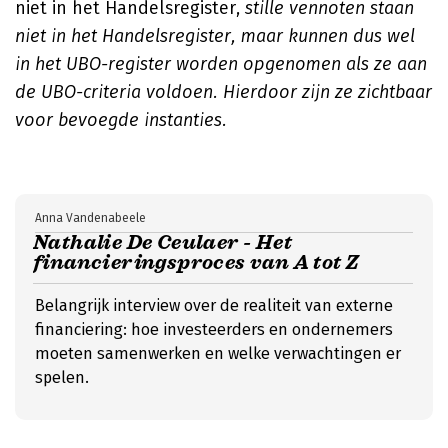
niet in het Handelsregister,
stille vennoten staan
niet in het Handelsregister, maar kunnen dus wel
in het UBO-register worden opgenomen als ze aan
de UBO-criteria voldoen. Hierdoor zijn ze zichtbaar
voor bevoegde instanties.
Anna Vandenabeele
Nathalie De Ceulaer - Het
financieringsproces van A tot Z
Belangrijk interview over de realiteit van externe
financiering: hoe investeerders en ondernemers
moeten samenwerken en welke verwachtingen er
spelen.