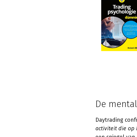
De mental
Daytrading conf
activiteit die op