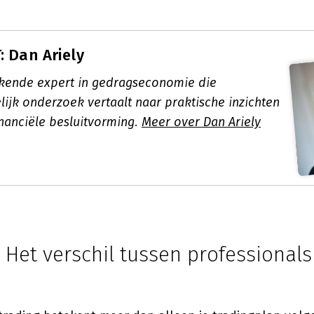
 Dan Ariely
kende expert in gedragseconomie die
ijk onderzoek vertaalt naar praktische inzichten
inanciële besluitvorming.
Meer over Dan Ariely
: Het verschil tussen professionals