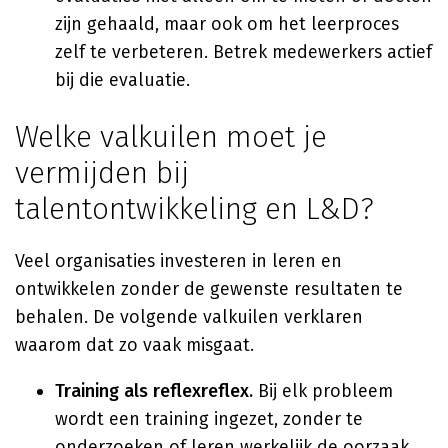
zijn gehaald, maar ook om het leerproces
zelf te verbeteren. Betrek medewerkers actief
bij die evaluatie.
Welke valkuilen moet je
vermijden bij
talentontwikkeling en L&D?
Veel organisaties investeren in leren en
ontwikkelen zonder de gewenste resultaten te
behalen. De volgende valkuilen verklaren
waarom dat zo vaak misgaat.
Training als reflexreflex.
Bij elk probleem
wordt een training ingezet, zonder te
onderzoeken of leren werkelijk de oorzaak