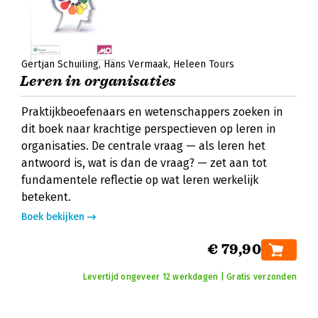
Gertjan Schuiling
Hans Vermaak
Heleen Tours
Leren in organisaties
Praktijkbeoefenaars en wetenschappers zoeken in
dit boek naar krachtige perspectieven op leren in
organisaties. De centrale vraag — als leren het
antwoord is, wat is dan de vraag? — zet aan tot
fundamentele reflectie op wat leren werkelijk
betekent.
Boek bekijken
€ 79,90
Levertijd ongeveer 12 werkdagen | Gratis verzonden