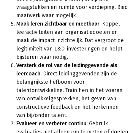
vraagstukken en ruimte voor verdieping. Bied
maatwerk waar mogelijk.
Maak leren zichtbaar en meetbaar.
Koppel
leeractiviteiten aan organisatiedoelen en
maak de impact inzichtelijk. Dat vergroot de
legitimiteit van L&D-investeringen en helpt
bijsturen waar nodig.
Versterk de rol van de leidinggevende als
leercoach.
Direct leidinggevenden zijn de
belangrijkste hefboom voor
talentontwikkeling. Train hen in het voeren
van ontwikkelgesprekken, het geven van
constructieve feedback en het herkennen
van bijzonder talent.
Evalueer en verbeter continu.
Gebruik
evaluaties niet alleen om te meten of doelen