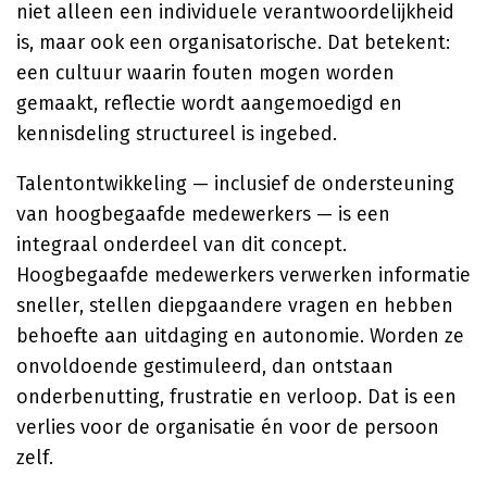
niet alleen een individuele verantwoordelijkheid
is, maar ook een organisatorische. Dat betekent:
een cultuur waarin fouten mogen worden
gemaakt, reflectie wordt aangemoedigd en
kennisdeling structureel is ingebed.
Talentontwikkeling — inclusief de ondersteuning
van hoogbegaafde medewerkers — is een
integraal onderdeel van dit concept.
Hoogbegaafde medewerkers verwerken informatie
sneller, stellen diepgaandere vragen en hebben
behoefte aan uitdaging en autonomie. Worden ze
onvoldoende gestimuleerd, dan ontstaan
onderbenutting, frustratie en verloop. Dat is een
verlies voor de organisatie én voor de persoon
zelf.