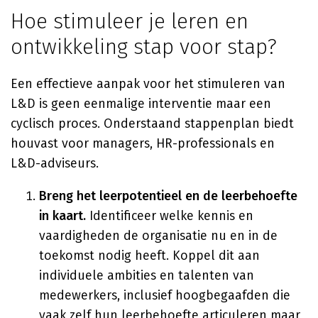
Hoe stimuleer je leren en
ontwikkeling stap voor stap?
Een effectieve aanpak voor het stimuleren van
L&D is geen eenmalige interventie maar een
cyclisch proces. Onderstaand stappenplan biedt
houvast voor managers, HR-professionals en
L&D-adviseurs.
Breng het leerpotentieel en de leerbehoefte
in kaart.
Identificeer welke kennis en
vaardigheden de organisatie nu en in de
toekomst nodig heeft. Koppel dit aan
individuele ambities en talenten van
medewerkers, inclusief hoogbegaafden die
vaak zelf hun leerbehoefte articuleren maar