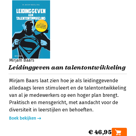
Mirjam Baars
Leidinggeven aan talentontwikkeling
Mirjam Baars laat zien hoe je als leidinggevende
alledaags leren stimuleert en de talentontwikkeling
van al je medewerkers op een hoger plan brengt.
Praktisch en mensgericht, met aandacht voor de
diversiteit in leerstijlen en behoeften.
Boek bekijken
€ 46,95