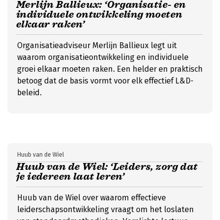
Merlijn Ballieux: ‘Organisatie- en
individuele ontwikkeling moeten
elkaar raken’
Organisatieadviseur Merlijn Ballieux legt uit
waarom organisatieontwikkeling en individuele
groei elkaar moeten raken. Een helder en praktisch
betoog dat de basis vormt voor elk effectief L&D-
beleid.
Huub van de Wiel
Huub van de Wiel: ‘Leiders, zorg dat
je iedereen laat leren’
Huub van de Wiel over waarom effectieve
leiderschapsontwikkeling vraagt om het loslaten