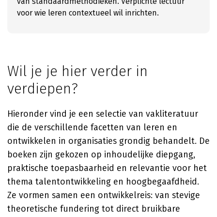
van standaardmethodieken. Verplichte lectuur
voor wie leren contextueel wil inrichten.
Wil je je hier verder in
verdiepen?
Hieronder vind je een selectie van vakliteratuur
die de verschillende facetten van leren en
ontwikkelen in organisaties grondig behandelt. De
boeken zijn gekozen op inhoudelijke diepgang,
praktische toepasbaarheid en relevantie voor het
thema talentontwikkeling en hoogbegaafdheid.
Ze vormen samen een ontwikkelreis: van stevige
theoretische fundering tot direct bruikbare