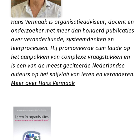
Hans Vermaak is organisatieadviseur, docent en
onderzoeker met meer dan honderd publicaties
over veranderkunde, systeemdenken en
leerprocessen. Hij promoveerde cum laude op
het aanpakken van complexe vraagstukken en
is een van de meest geciteerde Nederlandse
auteurs op het snijvlak van leren en veranderen.
Meer over Hans Vermaak