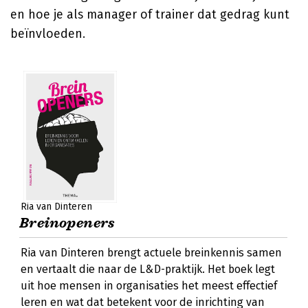
en hoe je als manager of trainer dat gedrag kunt
beïnvloeden.
Ria van Dinteren
Breinopeners
Ria van Dinteren brengt actuele breinkennis samen
en vertaalt die naar de L&D-praktijk. Het boek legt
uit hoe mensen in organisaties het meest effectief
leren en wat dat betekent voor de inrichting van