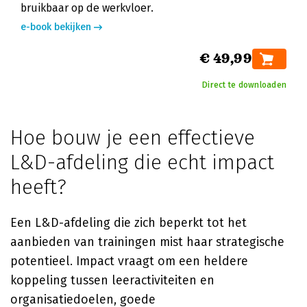
bruikbaar op de werkvloer.
e-book bekijken
€ 49,99
Direct te downloaden
Hoe bouw je een effectieve
L&D-afdeling die echt impact
heeft?
Een L&D-afdeling die zich beperkt tot het
aanbieden van trainingen mist haar strategische
potentieel. Impact vraagt om een heldere
koppeling tussen leeractiviteiten en
organisatiedoelen, goede