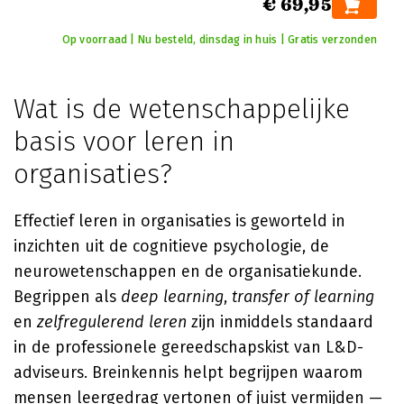
€ 69,95
Op voorraad | Nu besteld, dinsdag in huis | Gratis verzonden
Wat is de wetenschappelijke
basis voor leren in
organisaties?
Effectief leren in organisaties is geworteld in
inzichten uit de cognitieve psychologie, de
neurowetenschappen en de organisatiekunde.
Begrippen als
deep learning
,
transfer of learning
en
zelfregulerend leren
zijn inmiddels standaard
in de professionele gereedschapskist van L&D-
adviseurs. Breinkennis helpt begrijpen waarom
mensen leergedrag vertonen of juist vermijden —