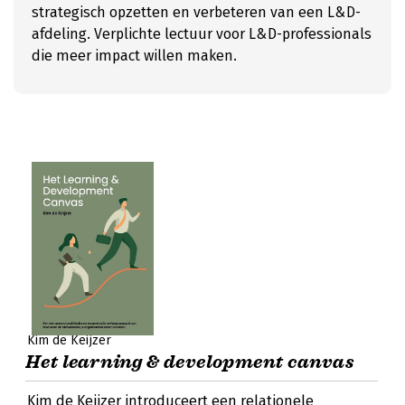
strategisch opzetten en verbeteren van een L&D-
afdeling. Verplichte lectuur voor L&D-professionals
die meer impact willen maken.
Kim de Keijzer
Het learning & development canvas
Kim de Keijzer introduceert een relationele