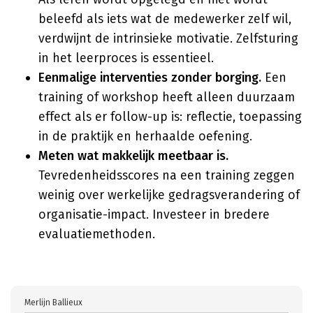
beleefd als iets wat de medewerker zelf wil,
verdwijnt de intrinsieke motivatie. Zelfsturing
in het leerproces is essentieel.
Eenmalige interventies zonder borging.
Een
training of workshop heeft alleen duurzaam
effect als er follow-up is: reflectie, toepassing
in de praktijk en herhaalde oefening.
Meten wat makkelijk meetbaar is.
Tevredenheidsscores na een training zeggen
weinig over werkelijke gedragsverandering of
organisatie-impact. Investeer in bredere
evaluatiemethoden.
Merlijn Ballieux