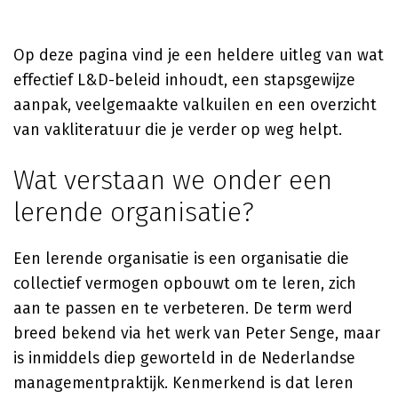
Op deze pagina vind je een heldere uitleg van wat
effectief L&D-beleid inhoudt, een stapsgewijze
aanpak, veelgemaakte valkuilen en een overzicht
van vakliteratuur die je verder op weg helpt.
Wat verstaan we onder een
lerende organisatie?
Een lerende organisatie is een organisatie die
collectief vermogen opbouwt om te leren, zich
aan te passen en te verbeteren. De term werd
breed bekend via het werk van Peter Senge, maar
is inmiddels diep geworteld in de Nederlandse
managementpraktijk. Kenmerkend is dat leren