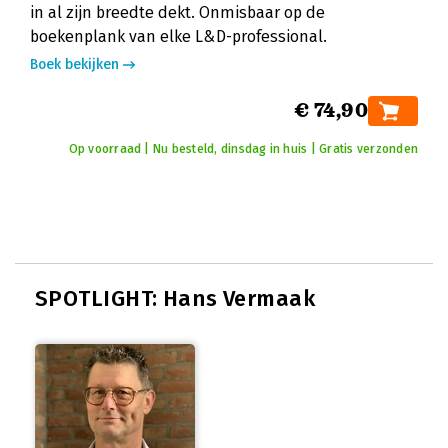
in al zijn breedte dekt. Onmisbaar op de
boekenplank van elke L&D-professional.
Boek bekijken
€ 74,90
Op voorraad | Nu besteld, dinsdag in huis | Gratis verzonden
SPOTLIGHT: Hans Vermaak