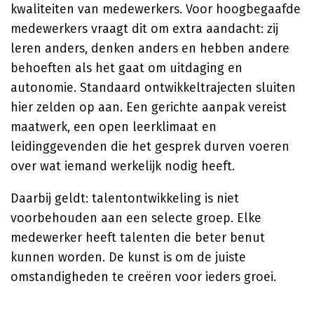
kwaliteiten van medewerkers. Voor hoogbegaafde
medewerkers vraagt dit om extra aandacht: zij
leren anders, denken anders en hebben andere
behoeften als het gaat om uitdaging en
autonomie. Standaard ontwikkeltrajecten sluiten
hier zelden op aan. Een gerichte aanpak vereist
maatwerk, een open leerklimaat en
leidinggevenden die het gesprek durven voeren
over wat iemand werkelijk nodig heeft.
Daarbij geldt: talentontwikkeling is niet
voorbehouden aan een selecte groep. Elke
medewerker heeft talenten die beter benut
kunnen worden. De kunst is om de juiste
omstandigheden te creëren voor ieders groei.