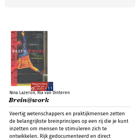
Nina Lazeron
Ria van Dinteren
Brein@work
Veertig wetenschappers en praktijkmensen zetten
de belangrijkste breinprincipes op een rij die je kunt
inzetten om mensen te stimuleren zich te
ontwikkelen. Rijk gedocumenteerd en direct