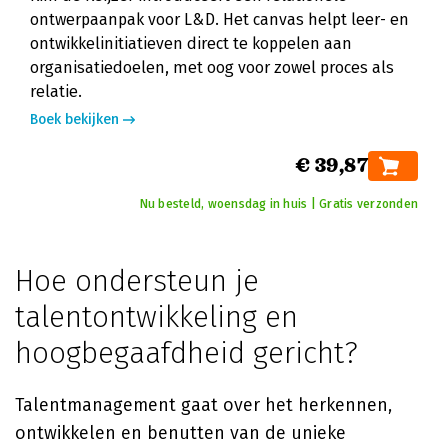
ontwerpaanpak voor L&D. Het canvas helpt leer- en
ontwikkelinitiatieven direct te koppelen aan
organisatiedoelen, met oog voor zowel proces als
relatie.
Boek bekijken
€ 39,87
Nu besteld, woensdag in huis | Gratis verzonden
Hoe ondersteun je
talentontwikkeling en
hoogbegaafdheid gericht?
Talentmanagement gaat over het herkennen,
ontwikkelen en benutten van de unieke