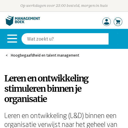
Op werkdagen voor 23:00 besteld, morgen in huis
Hoogbegaafdheid en talent management
Leren en ontwikkeling
stimuleren binnen je
organisatie
Leren en ontwikkeling (L&D) binnen een
organisatie verwijst naar het geheel van