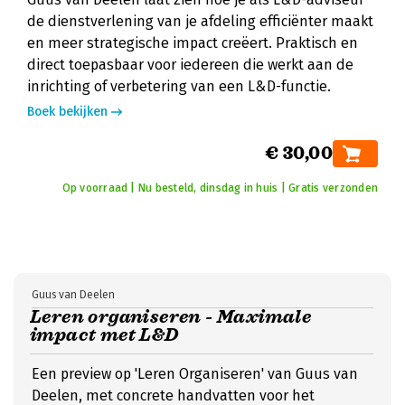
de dienstverlening van je afdeling efficiënter maakt
en meer strategische impact creëert. Praktisch en
direct toepasbaar voor iedereen die werkt aan de
inrichting of verbetering van een L&D-functie.
Boek bekijken
€ 30,00
Op voorraad | Nu besteld, dinsdag in huis | Gratis verzonden
Guus van Deelen
Leren organiseren - Maximale
impact met L&D
Een preview op 'Leren Organiseren' van Guus van
Deelen, met concrete handvatten voor het