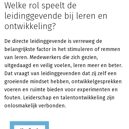
Welke rol speelt de
leidinggevende bij leren en
ontwikkeling?
De directe leidinggevende is verreweg de
belangrijkste factor in het stimuleren of remmen
van leren. Medewerkers die zich gezien,
uitgedaagd en veilig voelen, leren meer en beter.
Dat vraagt van leidinggevenden dat zij zelf een
groeiende mindset hebben, ontwikkelgesprekken
voeren en ruimte bieden voor experimenten en
fouten. Leiderschap en talentontwikkeling zijn
onlosmakelijk verbonden.