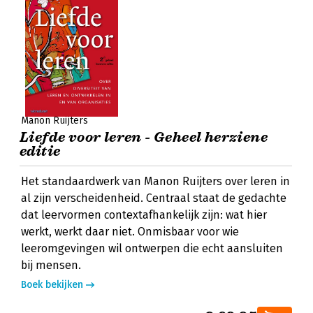
Manon Ruijters
Liefde voor leren - Geheel herziene
editie
Het standaardwerk van Manon Ruijters over leren in
al zijn verscheidenheid. Centraal staat de gedachte
dat leervormen contextafhankelijk zijn: wat hier
werkt, werkt daar niet. Onmisbaar voor wie
leeromgevingen wil ontwerpen die echt aansluiten
bij mensen.
Boek bekijken