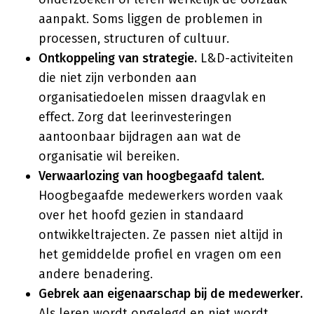
aanpakt. Soms liggen de problemen in
processen, structuren of cultuur.
Ontkoppeling van strategie.
L&D-activiteiten
die niet zijn verbonden aan
organisatiedoelen missen draagvlak en
effect. Zorg dat leerinvesteringen
aantoonbaar bijdragen aan wat de
organisatie wil bereiken.
Verwaarlozing van hoogbegaafd talent.
Hoogbegaafde medewerkers worden vaak
over het hoofd gezien in standaard
ontwikkeltrajecten. Ze passen niet altijd in
het gemiddelde profiel en vragen om een
andere benadering.
Gebrek aan eigenaarschap bij de medewerker.
Als leren wordt opgelegd en niet wordt