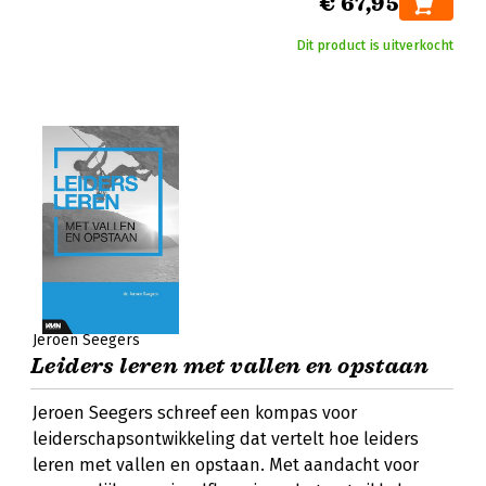
€ 67,95
Dit product is uitverkocht
Jeroen Seegers
Leiders leren met vallen en opstaan
Jeroen Seegers schreef een kompas voor
leiderschapsontwikkeling dat vertelt hoe leiders
leren met vallen en opstaan. Met aandacht voor