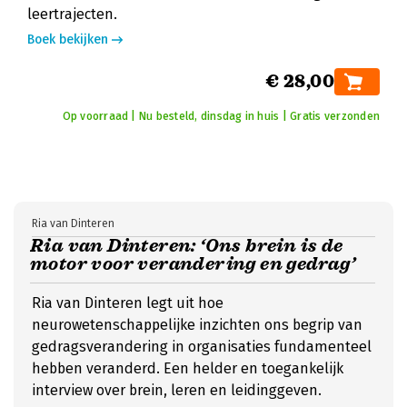
leertrajecten.
Boek bekijken
€ 28,00
Op voorraad | Nu besteld, dinsdag in huis | Gratis verzonden
Ria van Dinteren
Ria van Dinteren: ‘Ons brein is de
motor voor verandering en gedrag’
Ria van Dinteren legt uit hoe
neurowetenschappelijke inzichten ons begrip van
gedragsverandering in organisaties fundamenteel
hebben veranderd. Een helder en toegankelijk
interview over brein, leren en leidinggeven.