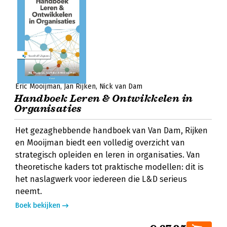
Eric Mooijman
Jan Rijken
Nick van Dam
Handboek Leren & Ontwikkelen in
Organisaties
Het gezaghebbende handboek van Van Dam, Rijken
en Mooijman biedt een volledig overzicht van
strategisch opleiden en leren in organisaties. Van
theoretische kaders tot praktische modellen: dit is
het naslagwerk voor iedereen die L&D serieus
neemt.
Boek bekijken