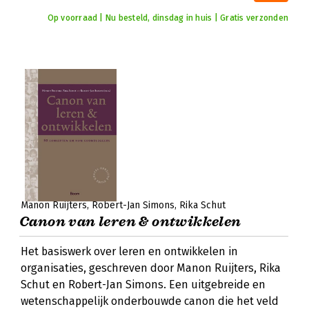
Op voorraad | Nu besteld, dinsdag in huis | Gratis verzonden
Manon Ruijters
Robert-Jan Simons
Rika Schut
Canon van leren & ontwikkelen
Het basiswerk over leren en ontwikkelen in
organisaties, geschreven door Manon Ruijters, Rika
Schut en Robert-Jan Simons. Een uitgebreide en
wetenschappelijk onderbouwde canon die het veld