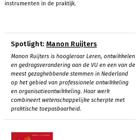
instrumenten in de praktijk.
Spotlight:
Manon Ruijters
Manon Ruijters is hoogleraar Leren, ontwikkelen
en gedragsverandering aan de VU en een van de
meest gezaghebbende stemmen in Nederland
op het gebied van professionele ontwikkeling
en organisatieontwikkeling. Haar werk
combineert wetenschappelijke scherpte met
praktische toepasbaarheid.