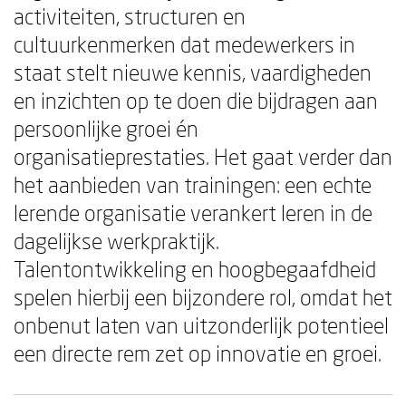
activiteiten, structuren en
cultuurkenmerken dat medewerkers in
staat stelt nieuwe kennis, vaardigheden
en inzichten op te doen die bijdragen aan
persoonlijke groei én
organisatieprestaties. Het gaat verder dan
het aanbieden van trainingen: een echte
lerende organisatie verankert leren in de
dagelijkse werkpraktijk.
Talentontwikkeling en hoogbegaafdheid
spelen hierbij een bijzondere rol, omdat het
onbenut laten van uitzonderlijk potentieel
een directe rem zet op innovatie en groei.