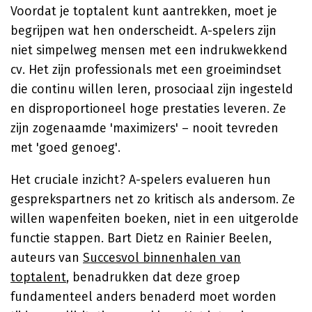
Voordat je toptalent kunt aantrekken, moet je
begrijpen wat hen onderscheidt. A-spelers zijn
niet simpelweg mensen met een indrukwekkend
cv. Het zijn professionals met een groeimindset
die continu willen leren, prosociaal zijn ingesteld
en disproportioneel hoge prestaties leveren. Ze
zijn zogenaamde 'maximizers' – nooit tevreden
met 'goed genoeg'.
Het cruciale inzicht? A-spelers evalueren hun
gesprekspartners net zo kritisch als andersom. Ze
willen wapenfeiten boeken, niet in een uitgerolde
functie stappen. Bart Dietz en Rainier Beelen,
auteurs van
Succesvol binnenhalen van
toptalent
, benadrukken dat deze groep
fundamenteel anders benaderd moet worden