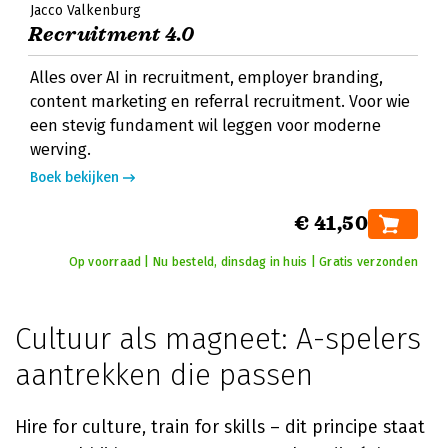
Jacco Valkenburg
Recruitment 4.0
Alles over AI in recruitment, employer branding,
content marketing en referral recruitment. Voor wie
een stevig fundament wil leggen voor moderne
werving.
Boek bekijken
€ 41,50
Op voorraad | Nu besteld, dinsdag in huis | Gratis verzonden
Cultuur als magneet: A-spelers
aantrekken die passen
Hire for culture, train for skills – dit principe staat