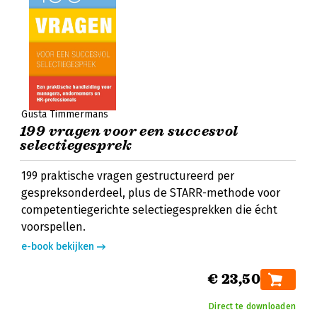
Gusta Timmermans
199 vragen voor een succesvol
selectiegesprek
199 praktische vragen gestructureerd per
gespreksonderdeel, plus de STARR-methode voor
competentiegerichte selectiegesprekken die écht
voorspellen.
e-book bekijken
€ 23,50
Direct te downloaden