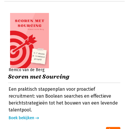
Remco van de Berg
Scoren met Sourcing
Een praktisch stappenplan voor proactief
recruitment: van Boolean searches en effectieve
berichtstrategieën tot het bouwen van een levende
talentpool.
Boek bekijken