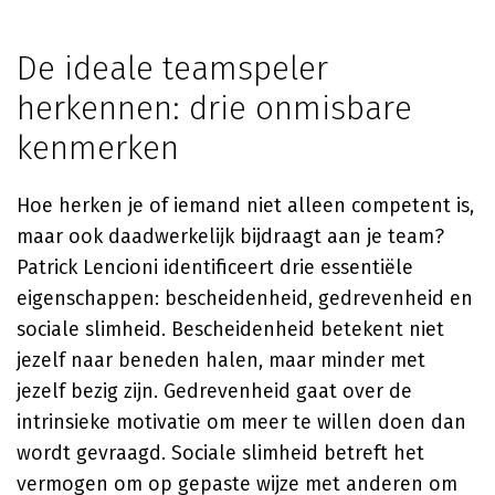
De ideale teamspeler
herkennen: drie onmisbare
kenmerken
Hoe herken je of iemand niet alleen competent is,
maar ook daadwerkelijk bijdraagt aan je team?
Patrick Lencioni identificeert drie essentiële
eigenschappen: bescheidenheid, gedrevenheid en
sociale slimheid. Bescheidenheid betekent niet
jezelf naar beneden halen, maar minder met
jezelf bezig zijn. Gedrevenheid gaat over de
intrinsieke motivatie om meer te willen doen dan
wordt gevraagd. Sociale slimheid betreft het
vermogen om op gepaste wijze met anderen om