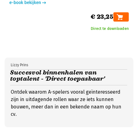
e-book bekijken
€ 23,25
Direct te downloaden
Lizzy Prins
Succesvol binnenhalen van
toptalent - 'Direct toepasbaar'
Ontdek waarom A-spelers vooral geïnteresseerd
zijn in uitdagende rollen waar ze iets kunnen
bouwen, meer dan in een bekende naam op hun
cv.