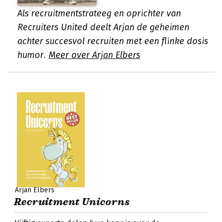
Als recruitmentstrateeg en oprichter van
Recruiters United deelt Arjan de geheimen
achter succesvol recruiten met een flinke dosis
humor.
Meer over Arjan Elbers
Arjan Elbers
Recruitment Unicorns