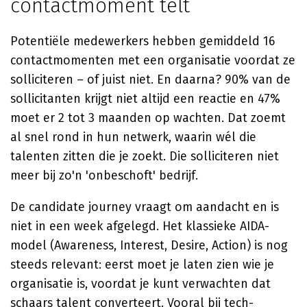
contactmoment telt
Potentiële medewerkers hebben gemiddeld 16
contactmomenten met een organisatie voordat ze
solliciteren – of juist niet. En daarna? 90% van de
sollicitanten krijgt niet altijd een reactie en 47%
moet er 2 tot 3 maanden op wachten. Dat zoemt
al snel rond in hun netwerk, waarin wél die
talenten zitten die je zoekt. Die solliciteren niet
meer bij zo'n 'onbeschoft' bedrijf.
De candidate journey vraagt om aandacht en is
niet in een week afgelegd. Het klassieke AIDA-
model (Awareness, Interest, Desire, Action) is nog
steeds relevant: eerst moet je laten zien wie je
organisatie is, voordat je kunt verwachten dat
schaars talent converteert. Vooral bij tech-