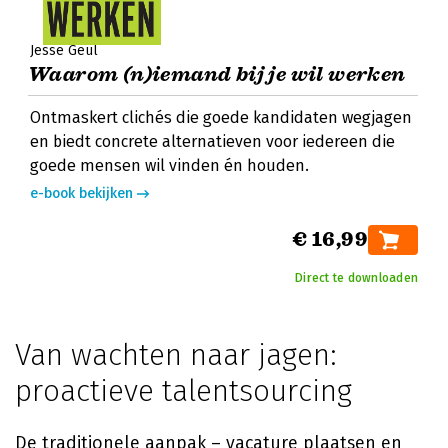
Jesse Geul
Waarom (n)iemand bij je wil werken
Ontmaskert clichés die goede kandidaten wegjagen
en biedt concrete alternatieven voor iedereen die
goede mensen wil vinden én houden.
e-book bekijken
€ 16,99
Direct te downloaden
Van wachten naar jagen:
proactieve talentsourcing
De traditionele aanpak – vacature plaatsen en