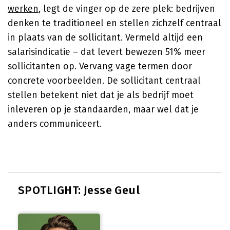
werken
, legt de vinger op de zere plek: bedrijven
denken te traditioneel en stellen zichzelf centraal
in plaats van de sollicitant. Vermeld altijd een
salarisindicatie – dat levert bewezen 51% meer
sollicitanten op. Vervang vage termen door
concrete voorbeelden. De sollicitant centraal
stellen betekent niet dat je als bedrijf moet
inleveren op je standaarden, maar wel dat je
anders communiceert.
SPOTLIGHT: Jesse Geul