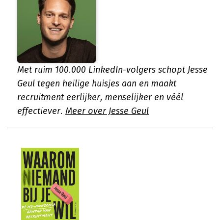
Met ruim 100.000 LinkedIn-volgers schopt Jesse
Geul tegen heilige huisjes aan en maakt
recruitment eerlijker, menselijker en véél
effectiever.
Meer over Jesse Geul