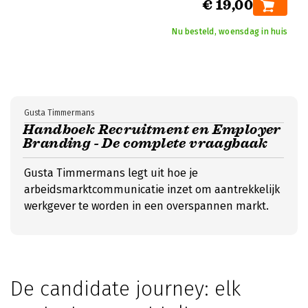
€ 19,00
Nu besteld, woensdag in huis
Gusta Timmermans
Handboek Recruitment en Employer
Branding - De complete vraagbaak
Gusta Timmermans legt uit hoe je
arbeidsmarktcommunicatie inzet om aantrekkelijk
werkgever te worden in een overspannen markt.
De candidate journey: elk