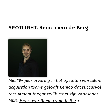
SPOTLIGHT: Remco van de Berg
Met 10+ jaar ervaring in het opzetten van talent
acquisition teams gelooft Remco dat succesvol
recruitment toegankelijk moet zijn voor ieder
MKB.
Meer over Remco van de Berg