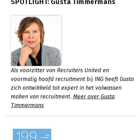
SPOTLIGHT: Gusta Timmermans
Als voorzitter van Recruiters United en
voormalig hoofd recruitment bij ING heeft Gusta
zich ontwikkeld tot expert in het volwassen
maken van recruitment.
Meer over Gusta
Timmermans