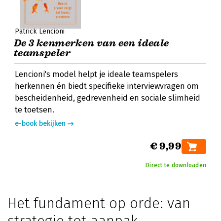
Patrick Lencioni
De 3 kenmerken van een ideale
teamspeler
Lencioni's model helpt je ideale teamspelers
herkennen én biedt specifieke interviewvragen om
bescheidenheid, gedrevenheid en sociale slimheid
te toetsen.
e-book bekijken
€ 9,99
Direct te downloaden
Het fundament op orde: van