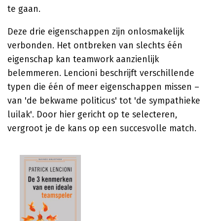
te gaan.
Deze drie eigenschappen zijn onlosmakelijk
verbonden. Het ontbreken van slechts één
eigenschap kan teamwork aanzienlijk
belemmeren. Lencioni beschrijft verschillende
typen die één of meer eigenschappen missen –
van 'de bekwame politicus' tot 'de sympathieke
luilak'. Door hier gericht op te selecteren,
vergroot je de kans op een succesvolle match.