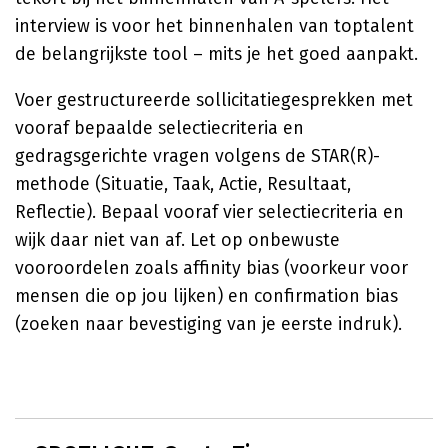
interview is voor het binnenhalen van toptalent
de belangrijkste tool – mits je het goed aanpakt.
Voer gestructureerde sollicitatiegesprekken met
vooraf bepaalde selectiecriteria en
gedragsgerichte vragen volgens de STAR(R)-
methode (Situatie, Taak, Actie, Resultaat,
Reflectie). Bepaal vooraf vier selectiecriteria en
wijk daar niet van af. Let op onbewuste
vooroordelen zoals affinity bias (voorkeur voor
mensen die op jou lijken) en confirmation bias
(zoeken naar bevestiging van je eerste indruk).