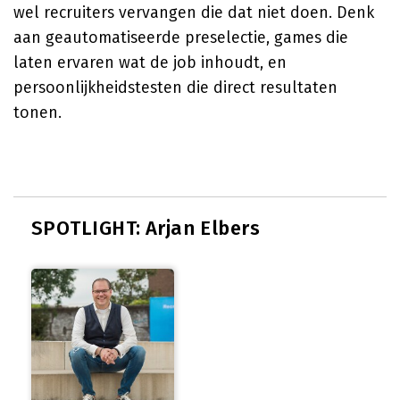
wel recruiters vervangen die dat niet doen. Denk
aan geautomatiseerde preselectie, games die
laten ervaren wat de job inhoudt, en
persoonlijkheidstesten die direct resultaten
tonen.
SPOTLIGHT: Arjan Elbers