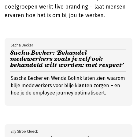
doelgroepen werkt live branding – laat mensen
ervaren hoe het is om bij jou te werken.
Sacha Becker
Sacha Becker: ‘Behandel
medewerkers zoals je zelf ook
behandeld wilt worden: met respect’
Sascha Becker en Wenda Bolink laten zien waarom
blije medewerkers voor blije klanten zorgen – en
hoe je de employee journey optimaliseert.
Elly Stroo Cloeck