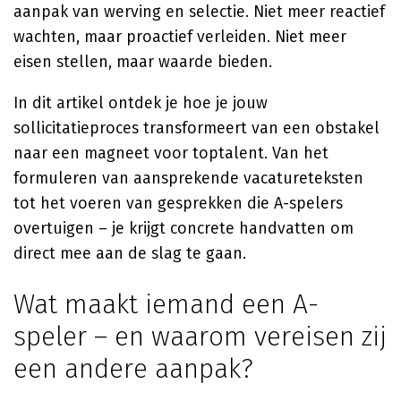
aanpak van werving en selectie. Niet meer reactief
wachten, maar proactief verleiden. Niet meer
eisen stellen, maar waarde bieden.
In dit artikel ontdek je hoe je jouw
sollicitatieproces transformeert van een obstakel
naar een magneet voor toptalent. Van het
formuleren van aansprekende vacatureteksten
tot het voeren van gesprekken die A-spelers
overtuigen – je krijgt concrete handvatten om
direct mee aan de slag te gaan.
Wat maakt iemand een A-
speler – en waarom vereisen zij
een andere aanpak?