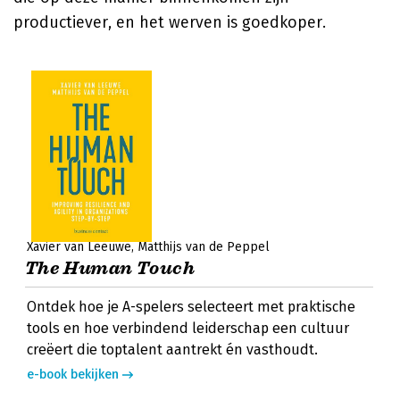
productiever, en het werven is goedkoper.
Xavier van Leeuwe
Matthijs van de Peppel
The Human Touch
Ontdek hoe je A-spelers selecteert met praktische
tools en hoe verbindend leiderschap een cultuur
creëert die toptalent aantrekt én vasthoudt.
e-book bekijken