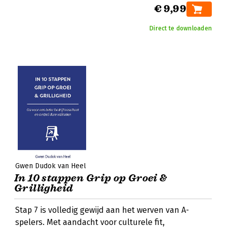
€ 9,99
Direct te downloaden
Gwen Dudok van Heel
In 10 stappen Grip op Groei &
Grilligheid
Stap 7 is volledig gewijd aan het werven van A-
spelers. Met aandacht voor culturele fit,