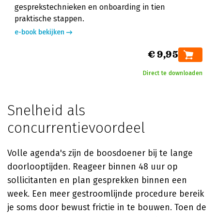
gesprekstechnieken en onboarding in tien
praktische stappen.
e-book bekijken
€ 9,95
Direct te downloaden
Snelheid als
concurrentievoordeel
Volle agenda's zijn de boosdoener bij te lange
doorlooptijden. Reageer binnen 48 uur op
sollicitanten en plan gesprekken binnen een
week. Een meer gestroomlijnde procedure bereik
je soms door bewust frictie in te bouwen. Toen de