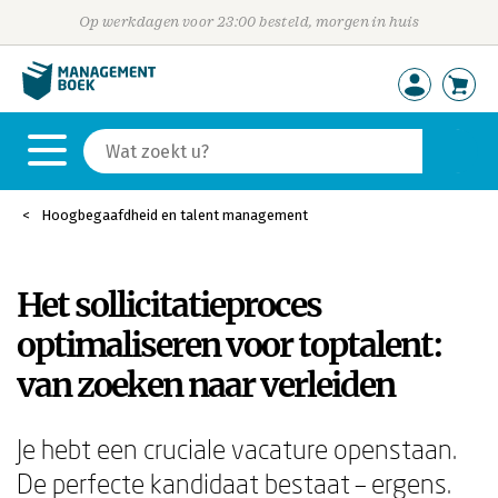
Op werkdagen voor 23:00 besteld, morgen in huis
Hoogbegaafdheid en talent management
Het sollicitatieproces
optimaliseren voor toptalent:
van zoeken naar verleiden
Je hebt een cruciale vacature openstaan.
De perfecte kandidaat bestaat – ergens.