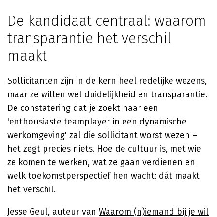
De kandidaat centraal: waarom
transparantie het verschil
maakt
Sollicitanten zijn in de kern heel redelijke wezens,
maar ze willen wel duidelijkheid en transparantie.
De constatering dat je zoekt naar een
'enthousiaste teamplayer in een dynamische
werkomgeving' zal die sollicitant worst wezen –
het zegt precies niets. Hoe de cultuur is, met wie
ze komen te werken, wat ze gaan verdienen en
welk toekomstperspectief hen wacht: dát maakt
het verschil.
Jesse Geul, auteur van
Waarom (n)iemand bij je wil