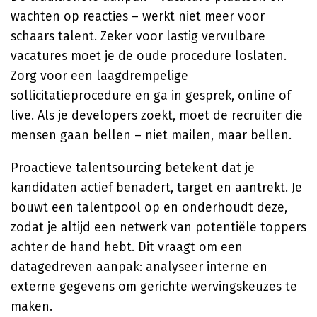
wachten op reacties – werkt niet meer voor
schaars talent. Zeker voor lastig vervulbare
vacatures moet je de oude procedure loslaten.
Zorg voor een laagdrempelige
sollicitatieprocedure en ga in gesprek, online of
live. Als je developers zoekt, moet de recruiter die
mensen gaan bellen – niet mailen, maar bellen.
Proactieve talentsourcing betekent dat je
kandidaten actief benadert, target en aantrekt. Je
bouwt een talentpool op en onderhoudt deze,
zodat je altijd een netwerk van potentiële toppers
achter de hand hebt. Dit vraagt om een
datagedreven aanpak: analyseer interne en
externe gegevens om gerichte wervingskeuzes te
maken.