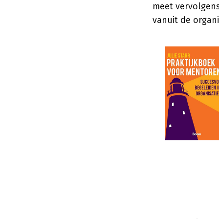
meet vervolgens 
vanuit de organi