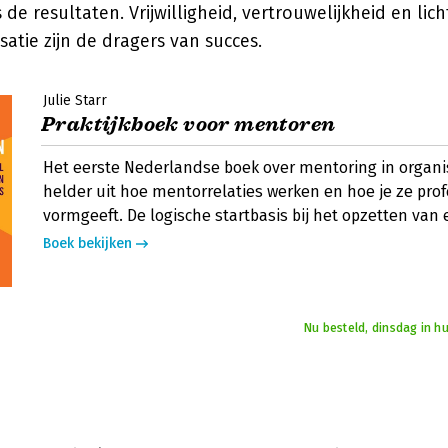
de resultaten. Vrijwilligheid, vertrouwelijkheid en lic
satie zijn de dragers van succes.
Julie Starr
Praktijkboek voor mentoren
Het eerste Nederlandse boek over mentoring in organisa
helder uit hoe mentorrelaties werken en hoe je ze pro
vormgeeft. De logische startbasis bij het opzetten va
Boek bekijken
Nu besteld, dinsdag in h