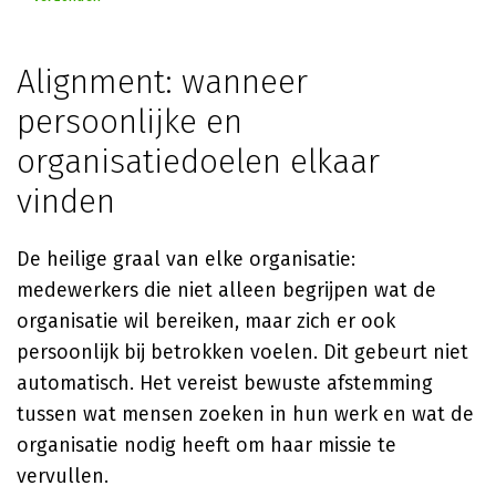
Alignment: wanneer
persoonlijke en
organisatiedoelen elkaar
vinden
De heilige graal van elke organisatie:
medewerkers die niet alleen begrijpen wat de
organisatie wil bereiken, maar zich er ook
persoonlijk bij betrokken voelen. Dit gebeurt niet
automatisch. Het vereist bewuste afstemming
tussen wat mensen zoeken in hun werk en wat de
organisatie nodig heeft om haar missie te
vervullen.