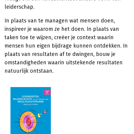
leiderschap.
In plaats van te managen wat mensen doen,
inspireer je waarom ze het doen. In plaats van
taken toe te wijzen, creëer je context waarin
mensen hun eigen bijdrage kunnen ontdekken. In
plaats van resultaten af te dwingen, bouw je
omstandigheden waarin uitstekende resultaten
natuurlijk ontstaan.