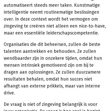
automatiseert steeds meer taken. Kunstmatige
intelligentie neemt routinematige beslissingen
over. In deze context wordt het vermogen om
zingeving te creëren niet alleen een nice-to-have,
maar een essentiële leiderschapscompetentie.
Organisaties die dit beheersen, zullen de beste
talenten aantrekken en behouden. Ze zullen
wendbaarder zijn in onzekere tijden, omdat hun
mensen intrinsiek gemotiveerd zijn om bij te
dragen aan oplossingen. Ze zullen duurzamere
resultaten behalen, omdat hun succes niet
afhangt van externe prikkels, maar van interne
drive.
De vraag is niet of zingeving belangrijk is voor