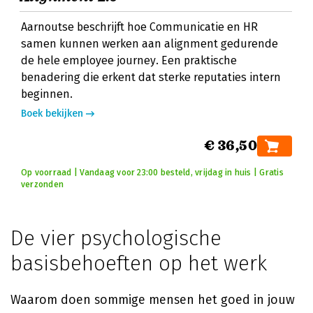
Aarnoutse beschrijft hoe Communicatie en HR
samen kunnen werken aan alignment gedurende
de hele employee journey. Een praktische
benadering die erkent dat sterke reputaties intern
beginnen.
Boek bekijken
€ 36,50
Op voorraad | Vandaag voor 23:00 besteld, vrijdag in huis | Gratis
verzonden
De vier psychologische
basisbehoeften op het werk
Waarom doen sommige mensen het goed in jouw