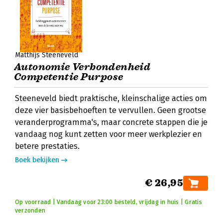
Matthijs Steeneveld
Autonomie Verbondenheid
Competentie Purpose
Steeneveld biedt praktische, kleinschalige acties om
deze vier basisbehoeften te vervullen. Geen grootse
veranderprogramma's, maar concrete stappen die je
vandaag nog kunt zetten voor meer werkplezier en
betere prestaties.
Boek bekijken
€ 26,95
Op voorraad | Vandaag voor 23:00 besteld, vrijdag in huis | Gratis
verzonden