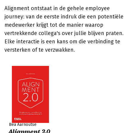
Alignment ontstaat in de gehele employee
journey: van de eerste indruk die een potentiële
medewerker krijgt tot de manier waarop
vertrekkende collega's over jullie blijven praten.
Elke interactie is een kans om die verbinding te
versterken of te verzwakken.
Bea Aarnoutse
Alignment 2.0