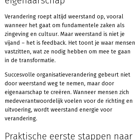
eigenaarschap
Verandering roept altijd weerstand op, vooral
wanneer het gaat om fundamentele zaken als
zingeving en cultuur. Maar weerstand is niet je
vijand – het is feedback. Het toont je waar mensen
vastzitten, wat ze nodig hebben om mee te gaan
in de transformatie.
Succesvolle organisatieverandering gebeurt niet
door weerstand weg te nemen, maar door
eigenaarschap te creëren. Wanneer mensen zich
medeverantwoordelijk voelen voor de richting en
uitvoering, wordt weerstand energie voor
verandering.
Praktische eerste stappen naar