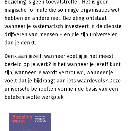
Bezieling is geen toevalstreffer. Het is geen
magische formule die sommige organisaties wel
hebben en andere niet. Bezieling ontstaat
wanneer je systematisch investeert in de diepste
drijfveren van mensen – en die zijn universeler
dan je denkt.
Denk aan jezelf: wanneer voel jij je het meest
bezield op je werk? Is het wanneer je jezelf kunt
zijn, wanneer je wordt vertrouwd, wanneer je
voelt dat je bijdraagt aan iets waardevols? Deze
universele behoeften vormen de basis van een
betekenisvolle werkplek.