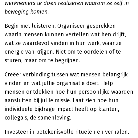
werknemers te doen realiseren waarom ze zelf in
beweging komen.
Begin met luisteren. Organiseer gesprekken
waarin mensen kunnen vertellen wat hen drijft,
wat ze waardevol vinden in hun werk, waar ze
energie van krijgen. Niet om te oordelen of te
sturen, maar om te begrijpen.
Creëer verbinding tussen wat mensen belangrijk
vinden en wat jullie organisatie doet. Help
mensen ontdekken hoe hun persoonlijke waarden
aansluiten bij jullie missie. Laat zien hoe hun
individuele bijdrage impact heeft op klanten,
collega's, de samenleving.
Investeer in betekenisvolle rituelen en verhalen.