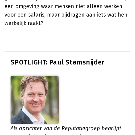
een omgeving waar mensen niet alleen werken
voor een salaris, maar bijdragen aan iets wat hen
werkelijk raakt?
SPOTLIGHT: Paul Stamsnijder
Als oprichter van de Reputatiegroep begrijpt