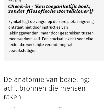
Nico Jong
Check-in - 'Een toegankelijk boek,
zonder filosofische wortelkloverij'
Eynikel legt de vinger op de zere plek: zingeving
ontstaat niet door instructies van
leidinggevenden, maar door gesprekken tussen
medewerkers zelf. Een cruciaal inzicht voor elke
leider die werkelijke verandering wil
bewerkstelligen.
De anatomie van bezieling:
acht bronnen die mensen
raken