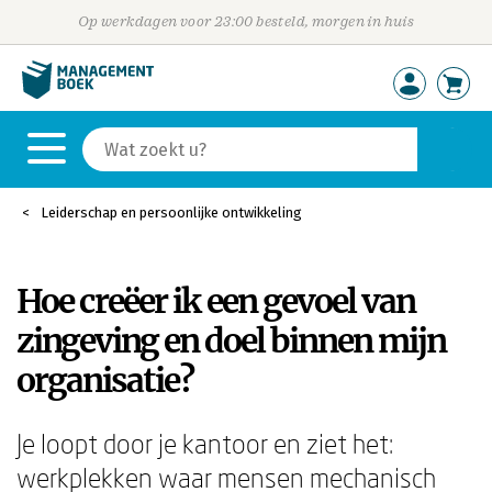
Op werkdagen voor 23:00 besteld, morgen in huis
Leiderschap en persoonlijke ontwikkeling
Hoe creëer ik een gevoel van
zingeving en doel binnen mijn
organisatie?
Je loopt door je kantoor en ziet het:
werkplekken waar mensen mechanisch