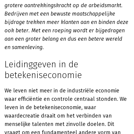
grotere aantrekkingskracht op de arbeidsmarkt.
Bedrijven met een bewuste maatschappelijke
bijdrage trekken meer klanten aan en binden deze
ook beter. Met een roeping wordt er bijgedragen
aan een groter belang en dus een betere wereld
en samenleving.
Leidinggeven in de
betekeniseconomie
We leven niet meer in de industriële economie
waar efficiëntie en controle centraal stonden. We
leven in de betekeniseconomie, waar
waardecreatie draait om het verbinden van
menselijke talenten met zinvolle doelen. Dit
vraagt om een fundamenteel andere vorm van