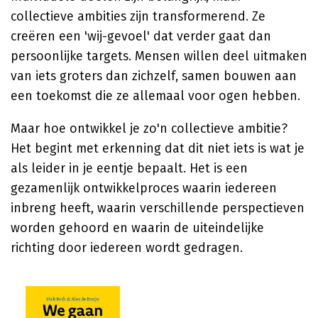
collectieve ambities zijn transformerend. Ze
creëren een 'wij-gevoel' dat verder gaat dan
persoonlijke targets. Mensen willen deel uitmaken
van iets groters dan zichzelf, samen bouwen aan
een toekomst die ze allemaal voor ogen hebben.
Maar hoe ontwikkel je zo'n collectieve ambitie?
Het begint met erkenning dat dit niet iets is wat je
als leider in je eentje bepaalt. Het is een
gezamenlijk ontwikkelproces waarin iedereen
inbreng heeft, waarin verschillende perspectieven
worden gehoord en waarin de uiteindelijke
richting door iedereen wordt gedragen.