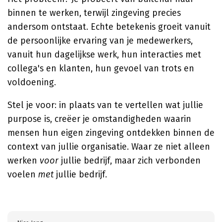
binnen te werken, terwijl zingeving precies
andersom ontstaat. Echte betekenis groeit vanuit
de persoonlijke ervaring van je medewerkers,
vanuit hun dagelijkse werk, hun interacties met
collega's en klanten, hun gevoel van trots en
voldoening.
Stel je voor: in plaats van te vertellen wat jullie
purpose is, creëer je omstandigheden waarin
mensen hun eigen zingeving ontdekken binnen de
context van jullie organisatie. Waar ze niet alleen
werken
voor
jullie bedrijf, maar zich verbonden
voelen
met
jullie bedrijf.