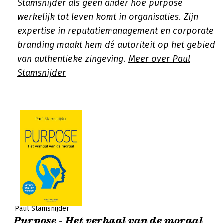
Stamsnijder als geen ander hoe purpose
werkelijk tot leven komt in organisaties. Zijn
expertise in reputatiemanagement en corporate
branding maakt hem dé autoriteit op het gebied
van authentieke zingeving.
Meer over Paul
Stamsnijder
Paul Stamsnijder
Purpose - Het verhaal van de moraal