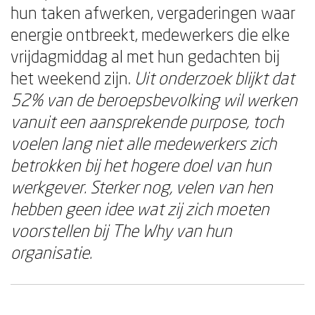
hun taken afwerken, vergaderingen waar
energie ontbreekt, medewerkers die elke
vrijdagmiddag al met hun gedachten bij
het weekend zijn.
Uit onderzoek blijkt dat
52% van de beroepsbevolking wil werken
vanuit een aansprekende purpose, toch
voelen lang niet alle medewerkers zich
betrokken bij het hogere doel van hun
werkgever. Sterker nog, velen van hen
hebben geen idee wat zij zich moeten
voorstellen bij The Why van hun
organisatie.