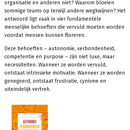
organisatie en anderen niet? Waarom bloeien
sommige teams op terwijl andere wegkwijnen? Het
antwoord ligt vaak in vier fundamentele
menselijke behoeften die vervuld moeten worden
voordat mensen kunnen floreren.
Deze behoeften – autonomie, verbondenheid,
competentie en purpose – zijn niet luxe, maar
necessiteiten. Wanneer ze worden vervuld,
ontstaat intrinsieke motivatie. Wanneer ze worden
genegeerd, ontstaat frustratie, cynisme en
uiteindelijk vertrek.