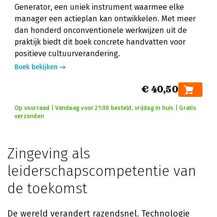
Generator, een uniek instrument waarmee elke
manager een actieplan kan ontwikkelen. Met meer
dan honderd onconventionele werkwijzen uit de
praktijk biedt dit boek concrete handvatten voor
positieve cultuurverandering.
Boek bekijken
€ 40,50
Op voorraad | Vandaag voor 21:00 besteld, vrijdag in huis | Gratis
verzonden
Zingeving als
leiderschapscompetentie van
de toekomst
De wereld verandert razendsnel. Technologie