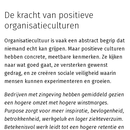
De kracht van positieve
organisatieculturen
Organisatiecultuur is vaak een abstract begrip dat
niemand echt kan grijpen. Maar positieve culturen
hebben concrete, meetbare kenmerken. Ze kijken
naar wat goed gaat, ze versterken gewenst
gedrag, en ze creëren sociale veiligheid waarin
mensen kunnen experimenteren en groeien.
Bedrijven met zingeving hebben gemiddeld gezien
een hogere omzet met hogere winstmarges.
Purpose zorgt voor meer inspiratie, bevlogenheid,
betrokkenheid, werkgeluk en lager ziekteverzuim.
Betekenisvol werk leidt tot een hogere retentie en