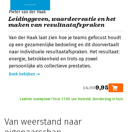
Pieter van der Haak
Leidinggeven, waardecreatie en het
maken van resultaatafspraken
Van der Haak laat zien hoe je teams gefocust houdt
op een gezamenlijke bedoeling en dit doorvertaalt
naar individuele resultaatafspraken. Het resultaat:
energie, betrokkenheid en trots op zowel
persoonlijke als collectieve prestaties.
Boek bekijken
9,95
14,99
Laatste exemplaar! Voor 21:00 uur besteld, donderdag in huis
Van weerstand naar