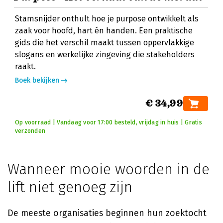
Stamsnijder onthult hoe je purpose ontwikkelt als
zaak voor hoofd, hart én handen. Een praktische
gids die het verschil maakt tussen oppervlakkige
slogans en werkelijke zingeving die stakeholders
raakt.
Boek bekijken
€ 34,99
Op voorraad | Vandaag voor 17:00 besteld, vrijdag in huis | Gratis
verzonden
Wanneer mooie woorden in de
lift niet genoeg zijn
De meeste organisaties beginnen hun zoektocht