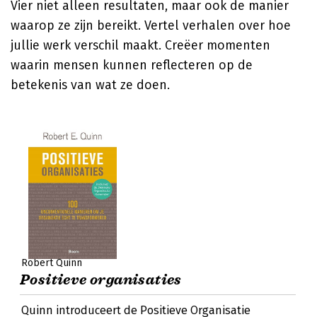
Vier niet alleen resultaten, maar ook de manier
waarop ze zijn bereikt. Vertel verhalen over hoe
jullie werk verschil maakt. Creëer momenten
waarin mensen kunnen reflecteren op de
betekenis van wat ze doen.
Robert Quinn
Positieve organisaties
Quinn introduceert de Positieve Organisatie