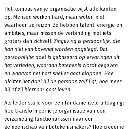
Het kompas van je organisatie wijst alle kanten
op. Mensen werken hard, maar weten niet
waarheen ze reizen. Ze hebben talent, energie en
ambities, maar missen de verbinding met iets
groters dan zichzelf.
Zingeving is persoonlijk, die
kan niet van bovenaf worden opgelegd. Dat
persoonlijke doel is gebaseerd op ervaringen uit
het verleden, waaraan betekenis wordt gegeven
en waarvan het hart sneller gaat kloppen. Hoe
dichter het doel bij de persoon zelf ligt, hoe meer
hij of zij hiernaar gaat leven.
Als leider sta je voor een fundamentele uitdaging:
hoe transformeer je je organisatie van een
verzameling functionarissen naar een
gemeenschap van betekenismakers? Hoe creëer je