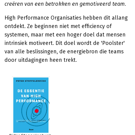
creëren van een betrokken en gemotiveerd team.
High Performance Organisaties hebben dit allang
ontdekt. Ze beginnen niet met efficiency of
systemen, maar met een hoger doel dat mensen
intrinsiek motiveert. Dit doel wordt de 'Poolster'
van alle beslissingen, de energiebron die teams
door uitdagingen heen trekt.