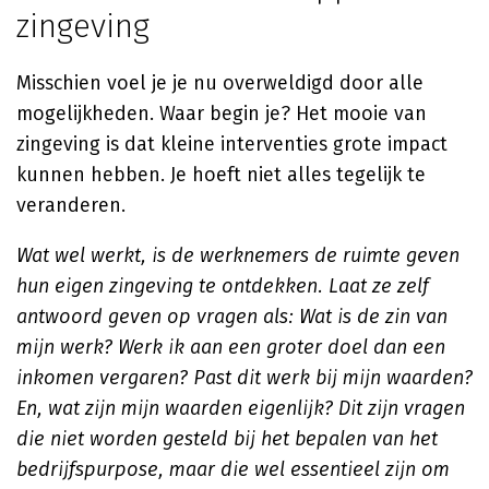
zingeving
Misschien voel je je nu overweldigd door alle
mogelijkheden. Waar begin je? Het mooie van
zingeving is dat kleine interventies grote impact
kunnen hebben. Je hoeft niet alles tegelijk te
veranderen.
Wat wel werkt, is de werknemers de ruimte geven
hun eigen zingeving te ontdekken. Laat ze zelf
antwoord geven op vragen als: Wat is de zin van
mijn werk? Werk ik aan een groter doel dan een
inkomen vergaren? Past dit werk bij mijn waarden?
En, wat zijn mijn waarden eigenlijk? Dit zijn vragen
die niet worden gesteld bij het bepalen van het
bedrijfspurpose, maar die wel essentieel zijn om