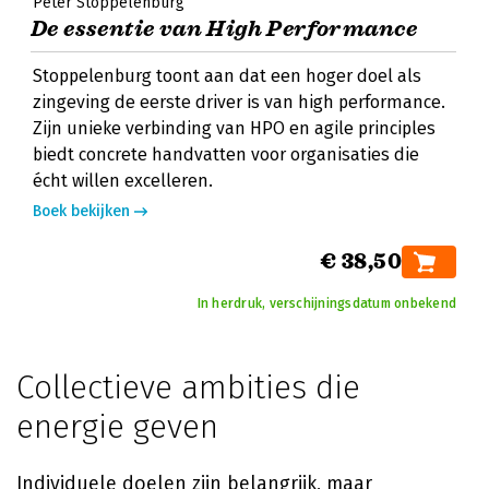
Peter Stoppelenburg
De essentie van High Performance
Stoppelenburg toont aan dat een hoger doel als
zingeving de eerste driver is van high performance.
Zijn unieke verbinding van HPO en agile principles
biedt concrete handvatten voor organisaties die
écht willen excelleren.
Boek bekijken
€ 38,50
In herdruk, verschijningsdatum onbekend
Collectieve ambities die
energie geven
Individuele doelen zijn belangrijk, maar