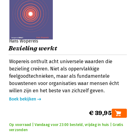
Hans Wopereis
Bezieling werkt
Wopereis onthult acht universele waarden die
bezieling creëren. Niet als oppervlakkige
feelgoodtechnieken, maar als fundamentele
bouwstenen voor organisaties waar mensen écht
willen zijn en het beste van zichzelf geven.
Boek bekijken
€ 39,95
Op voorraad | Vandaag voor 23:00 besteld, vrijdag in huis | Gratis
verzonden