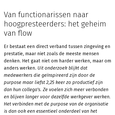
Van functionarissen naar
hoogpresteerders: het geheim
van flow
Er bestaat een direct verband tussen zingeving en
prestatie, maar niet zoals de meeste mensen
denken. Het gaat niet om harder werken, maar om
anders werken.
Uit onderzoek blijkt dat
medewerkers die geïnspireerd zijn door de
purpose maar liefst 2,25 keer zo productief zijn
dan hun collega's. Ze voelen zich meer verbonden
en blijven langer voor dezelfde werkgever werken.
Het verbinden met de purpose van de organisatie
is dan ook een essentieel onderdeel van het