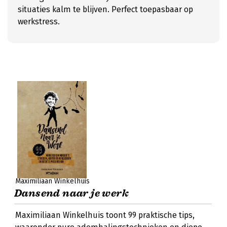
situaties kalm te blijven. Perfect toepasbaar op
werkstress.
Maximiliaan Winkelhuis
Dansend naar je werk
Maximiliaan Winkelhuis toont 99 praktische tips,