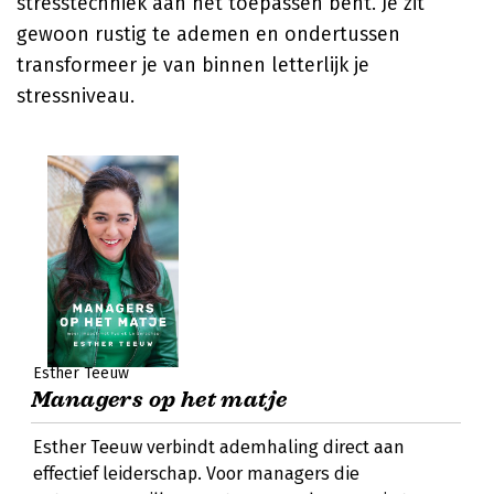
stresstechniek aan het toepassen bent. Je zit
gewoon rustig te ademen en ondertussen
transformeer je van binnen letterlijk je
stressniveau.
Esther Teeuw
Managers op het matje
Esther Teeuw verbindt ademhaling direct aan
effectief leiderschap. Voor managers die