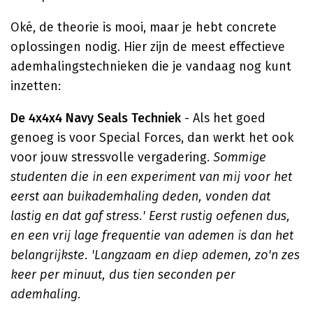
Oké, de theorie is mooi, maar je hebt concrete
oplossingen nodig. Hier zijn de meest effectieve
ademhalingstechnieken die je vandaag nog kunt
inzetten:
De 4x4x4 Navy Seals Techniek
- Als het goed
genoeg is voor Special Forces, dan werkt het ook
voor jouw stressvolle vergadering.
Sommige
studenten die in een experiment van mij voor het
eerst aan buikademhaling deden, vonden dat
lastig en dat gaf stress.' Eerst rustig oefenen dus,
en een vrij lage frequentie van ademen is dan het
belangrijkste. 'Langzaam en diep ademen, zo'n zes
keer per minuut, dus tien seconden per
ademhaling.