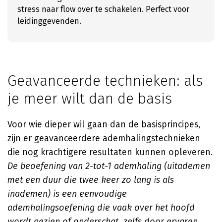
stress naar flow over te schakelen. Perfect voor
leidinggevenden.
Geavanceerde technieken: als
je meer wilt dan de basis
Voor wie dieper wil gaan dan de basisprincipes,
zijn er geavanceerdere ademhalingstechnieken
die nog krachtigere resultaten kunnen opleveren.
De beoefening van 2-tot-1 ademhaling (uitademen
met een duur die twee keer zo lang is als
inademen) is een eenvoudige
ademhalingsoefening die vaak over het hoofd
wordt gezien of onderschat, zelfs door ervaren