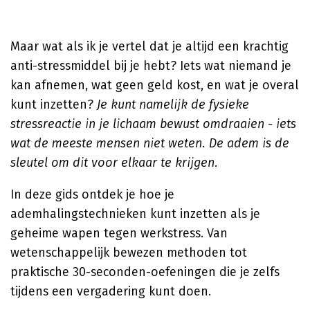
Maar wat als ik je vertel dat je altijd een krachtig
anti-stressmiddel bij je hebt? Iets wat niemand je
kan afnemen, wat geen geld kost, en wat je overal
kunt inzetten?
Je kunt namelijk de fysieke
stressreactie in je lichaam bewust omdraaien - iets
wat de meeste mensen niet weten. De adem is de
sleutel om dit voor elkaar te krijgen.
In deze gids ontdek je hoe je
ademhalingstechnieken kunt inzetten als je
geheime wapen tegen werkstress. Van
wetenschappelijk bewezen methoden tot
praktische 30-seconden-oefeningen die je zelfs
tijdens een vergadering kunt doen.