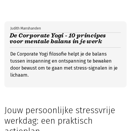
Judith Manshanden
De Corporate Yogi - 10 principes
voor mentale balans in je werk
De Corporate Yogi filosofie helpt je de balans
tussen inspanning en ontspanning te bewaken
door bewust om te gaan met stress-signalen in je
lichaam.
Jouw persoonlijke stressvrije
werkdag: een praktisch