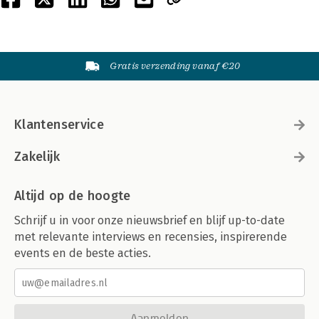
Gratis verzending vanaf €20
Klantenservice
Zakelijk
Altijd op de hoogte
Schrijf u in voor onze nieuwsbrief en blijf up-to-date
met relevante interviews en recensies, inspirerende
events en de beste acties.
Aanmelden