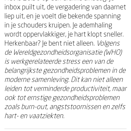
inbox puilt uit, de vergadering van daarnet
liep uit, en je voelt die bekende spanning
in je schouders kruipen. Je ademhaling
wordt oppervlakkiger, je hart klopt sneller.
Herkenbaar? Je bent niet alleen.
Volgens
de Wereldgezondheidsorganisatie (WHO)
is werkgerelateerde stress een van de
belangrijkste gezondheidsproblemen in de
moderne samenleving. Dit kan niet alleen
leiden tot verminderde productiviteit, maar
ook tot ernstige gezondheidsproblemen
zoals burn-out, angststoornissen en zelfs
hart- en vaatziekten.