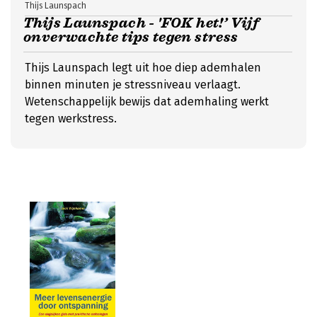
Thijs Launspach
Thijs Launspach - 'FOK het!’ Vijf
onverwachte tips tegen stress
Thijs Launspach legt uit hoe diep ademhalen
binnen minuten je stressniveau verlaagt.
Wetenschappelijk bewijs dat ademhaling werkt
tegen werkstress.