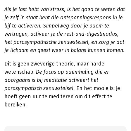
Als je last hebt van stress, is het goed te weten dat
je zelf in staat bent die ontspanningsrespons in je
lijf te activeren. Simpelweg door je adem te
vertragen, activeer je de rest-and-digestmodus,
het parasympathische zenuwstelsel, en zorg je dat
je lichaam en geest weer in balans kunnen komen.
Dit is geen zweverige theorie, maar harde
wetenschap.
De focus op ademhaling die er
doorgaans is bij meditatie activeert het
parasympatisch zenuwstelsel.
En het mooie is: je
hoeft geen uur te mediteren om dit effect te
bereiken.