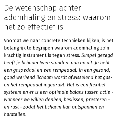
De wetenschap achter
ademhaling en stress: waarom
het zo effectief is
Voordat we naar concrete technieken kijken, is het
belangrijk te begrijpen waarom ademhaling zo'n
krachtig instrument is tegen stress.
Simpel gezegd
heeft je lichaam twee standen: aan en uit. Je hebt
een gaspedaal en een rempedaal. In een gezond,
goed werkend lichaam wordt afwisselend het gas-
en het rempedaal ingedrukt. Het is een flexibel
systeem en er is een optimale balans tussen actie -
wanneer we willen denken, beslissen, presteren -
en rust - zodat het lichaam kan ontspannen en
herstellen.