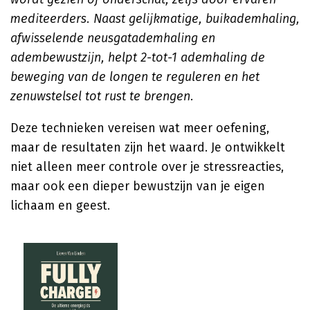
mediteerders. Naast gelijkmatige, buikademhaling,
afwisselende neusgatademhaling en
adembewustzijn, helpt 2-tot-1 ademhaling de
beweging van de longen te reguleren en het
zenuwstelsel tot rust te brengen.
Deze technieken vereisen wat meer oefening,
maar de resultaten zijn het waard. Je ontwikkelt
niet alleen meer controle over je stressreacties,
maar ook een dieper bewustzijn van je eigen
lichaam en geest.