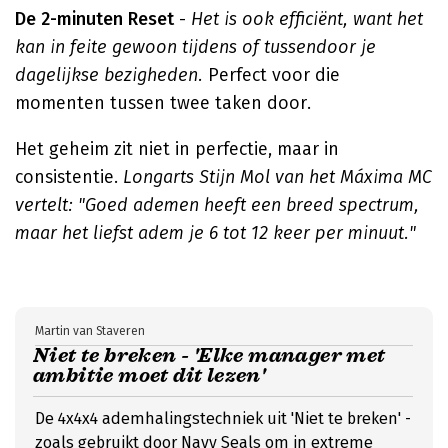
De 2-minuten Reset
-
Het is ook efficiënt, want het
kan in feite gewoon tijdens of tussendoor je
dagelijkse bezigheden.
Perfect voor die
momenten tussen twee taken door.
Het geheim zit niet in perfectie, maar in
consistentie.
Longarts Stijn Mol van het Máxima MC
vertelt: "Goed ademen heeft een breed spectrum,
maar het liefst adem je 6 tot 12 keer per minuut."
Martin van Staveren
Niet te breken - 'Elke manager met
ambitie moet dit lezen'
De 4x4x4 ademhalingstechniek uit 'Niet te breken' -
zoals gebruikt door Navy Seals om in extreme