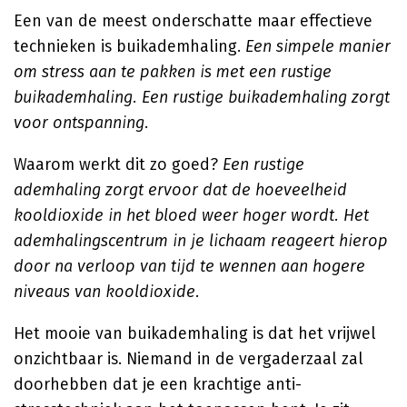
Een van de meest onderschatte maar effectieve
technieken is buikademhaling.
Een simpele manier
om stress aan te pakken is met een rustige
buikademhaling. Een rustige buikademhaling zorgt
voor ontspanning.
Waarom werkt dit zo goed?
Een rustige
ademhaling zorgt ervoor dat de hoeveelheid
kooldioxide in het bloed weer hoger wordt. Het
ademhalingscentrum in je lichaam reageert hierop
door na verloop van tijd te wennen aan hogere
niveaus van kooldioxide.
Het mooie van buikademhaling is dat het vrijwel
onzichtbaar is. Niemand in de vergaderzaal zal
doorhebben dat je een krachtige anti-