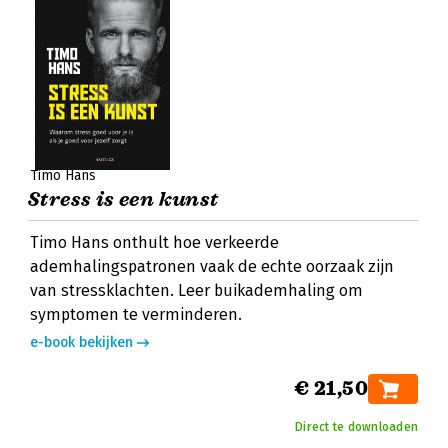
Timo Hans
Stress is een kunst
Timo Hans onthult hoe verkeerde
ademhalingspatronen vaak de echte oorzaak zijn
van stressklachten. Leer buikademhaling om
symptomen te verminderen.
e-book bekijken
€ 21,50
Direct te downloaden