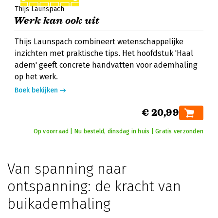
Thijs Launspach
Werk kan ook uit
Thijs Launspach combineert wetenschappelijke
inzichten met praktische tips. Het hoofdstuk 'Haal
adem' geeft concrete handvatten voor ademhaling
op het werk.
Boek bekijken
€ 20,99
Op voorraad | Nu besteld, dinsdag in huis | Gratis verzonden
Van spanning naar
ontspanning: de kracht van
buikademhaling