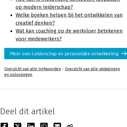
op modern leiderschap?
Welke boeken helpen bij het ontwikkelen van
creatief denken?
Wat kan coaching op de werkvloer betekenen
voor medewerkers?
Meer over Leiderschap en persoonlijke ontwikkeling
Overzicht van alle trefwoorden
-
Overzicht van alle uitdagingen
en oplossingen
Deel dit artikel