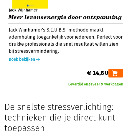
Jack Wijnhamer
Meer levensenergie door ontspanning
Jack Wijnhamer's S.E.U.B.S.-methode maakt
ademhaling toegankelijk voor iedereen. Perfect voor
drukke professionals die snel resultaat willen zien
bij stressvermindering.
Boek bekijken
€ 14,50
Levertijd ongeveer 9 werkdagen
De snelste stressverlichting:
technieken die je direct kunt
toepassen