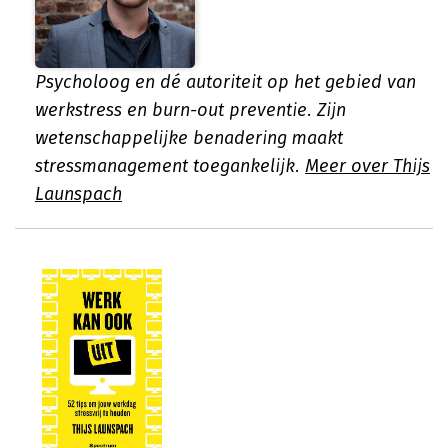
Psycholoog en dé autoriteit op het gebied van
werkstress en burn-out preventie. Zijn
wetenschappelijke benadering maakt
stressmanagement toegankelijk.
Meer over Thijs
Launspach