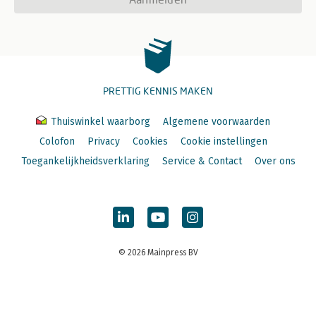
PRETTIG KENNIS MAKEN
Thuiswinkel waarborg
Algemene voorwaarden
Colofon
Privacy
Cookies
Cookie instellingen
Toegankelijkheidsverklaring
Service & Contact
Over ons
© 2026 Mainpress BV