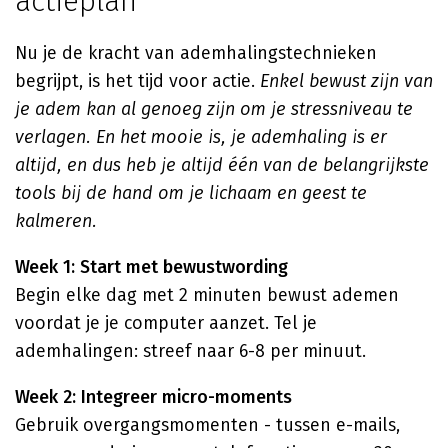
actieplan
Nu je de kracht van ademhalingstechnieken
begrijpt, is het tijd voor actie.
Enkel bewust zijn van
je adem kan al genoeg zijn om je stressniveau te
verlagen. En het mooie is, je ademhaling is er
altijd, en dus heb je altijd één van de belangrijkste
tools bij de hand om je lichaam en geest te
kalmeren.
Week 1: Start met bewustwording
Begin elke dag met 2 minuten bewust ademen
voordat je je computer aanzet. Tel je
ademhalingen: streef naar 6-8 per minuut.
Week 2: Integreer micro-moments
Gebruik overgangsmomenten - tussen e-mails,