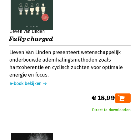
Lieven Van Linden
Fully charged
Lieven Van Linden presenteert wetenschappelijk
onderbouwde ademhalingsmethoden zoals
hartcoherentie en cyclisch zuchten voor optimale
energie en focus.
e-book bekijken
€ 18,99
Direct te downloaden