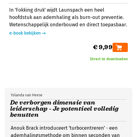
In 'Fokking druk' wijdt Launspach een heel
hoofdstuk aan ademhaling als burn-out preventie.
Wetenschappelijk onderbouwd en direct toepasbaar.
e-book bekijken
€ 9,99
Direct te downloaden
Yolanda van Heese
De verborgen dimensie van
leiderschap - Je potentieel volledig
benutten
Anouk Brack introduceert 'turbocentreren' - een
ademhalingsmethode om binnen seconden van