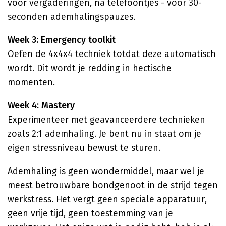
voor vergaderingen, na telefoontjes - voor 30-
seconden ademhalingspauzes.
Week 3: Emergency toolkit
Oefen de 4x4x4 techniek totdat deze automatisch
wordt. Dit wordt je redding in hectische
momenten.
Week 4: Mastery
Experimenteer met geavanceerdere technieken
zoals 2:1 ademhaling. Je bent nu in staat om je
eigen stressniveau bewust te sturen.
Ademhaling is geen wondermiddel, maar wel je
meest betrouwbare bondgenoot in de strijd tegen
werkstress. Het vergt geen speciale apparatuur,
geen vrije tijd, geen toestemming van je