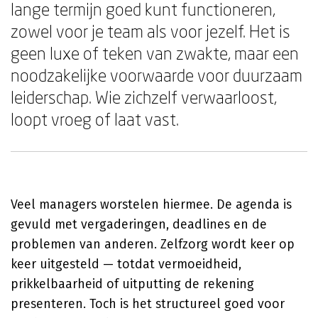
lange termijn goed kunt functioneren,
zowel voor je team als voor jezelf. Het is
geen luxe of teken van zwakte, maar een
noodzakelijke voorwaarde voor duurzaam
leiderschap. Wie zichzelf verwaarloost,
loopt vroeg of laat vast.
Veel managers worstelen hiermee. De agenda is
gevuld met vergaderingen, deadlines en de
problemen van anderen. Zelfzorg wordt keer op
keer uitgesteld — totdat vermoeidheid,
prikkelbaarheid of uitputting de rekening
presenteren. Toch is het structureel goed voor