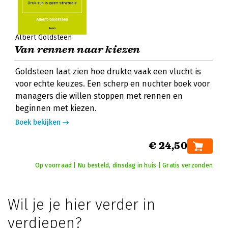
Albert Goldsteen
Van rennen naar kiezen
Goldsteen laat zien hoe drukte vaak een vlucht is
voor echte keuzes. Een scherp en nuchter boek voor
managers die willen stoppen met rennen en
beginnen met kiezen.
Boek bekijken
€ 24,50
Op voorraad | Nu besteld, dinsdag in huis | Gratis verzonden
Wil je je hier verder in
verdiepen?