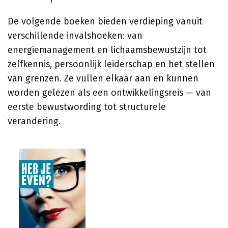
De volgende boeken bieden verdieping vanuit
verschillende invalshoeken: van
energiemanagement en lichaamsbewustzijn tot
zelfkennis, persoonlijk leiderschap en het stellen
van grenzen. Ze vullen elkaar aan en kunnen
worden gelezen als een ontwikkelingsreis — van
eerste bewustwording tot structurele
verandering.