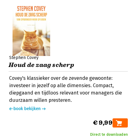
Stephen Covey
Houd de zaag scherp
Covey's klassieker over de zevende gewoonte:
investeer in jezelf op alle dimensies. Compact,
diepgaand en tijdloos relevant voor managers die
duurzaam willen presteren.
e-book bekijken
€ 9,99
Direct te downloaden