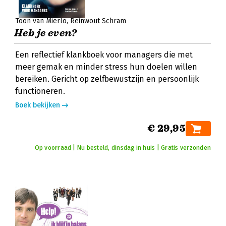
Toon van Mierlo
Reinwout Schram
Heb je even?
Een reflectief klankboek voor managers die met
meer gemak en minder stress hun doelen willen
bereiken. Gericht op zelfbewustzijn en persoonlijk
functioneren.
Boek bekijken
€ 29,95
Op voorraad | Nu besteld, dinsdag in huis | Gratis verzonden