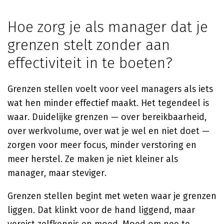
Hoe zorg je als manager dat je
grenzen stelt zonder aan
effectiviteit in te boeten?
Grenzen stellen voelt voor veel managers als iets
wat hen minder effectief maakt. Het tegendeel is
waar. Duidelijke grenzen — over bereikbaarheid,
over werkvolume, over wat je wel en niet doet —
zorgen voor meer focus, minder verstoring en
meer herstel. Ze maken je niet kleiner als
manager, maar steviger.
Grenzen stellen begint met weten waar je grenzen
liggen. Dat klinkt voor de hand liggend, maar