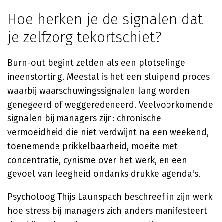
Hoe herken je de signalen dat
je zelfzorg tekortschiet?
Burn-out begint zelden als een plotselinge
ineenstorting. Meestal is het een sluipend proces
waarbij waarschuwingssignalen lang worden
genegeerd of weggeredeneerd. Veelvoorkomende
signalen bij managers zijn: chronische
vermoeidheid die niet verdwijnt na een weekend,
toenemende prikkelbaarheid, moeite met
concentratie, cynisme over het werk, en een
gevoel van leegheid ondanks drukke agenda's.
Psycholoog Thijs Launspach beschreef in zijn werk
hoe stress bij managers zich anders manifesteert