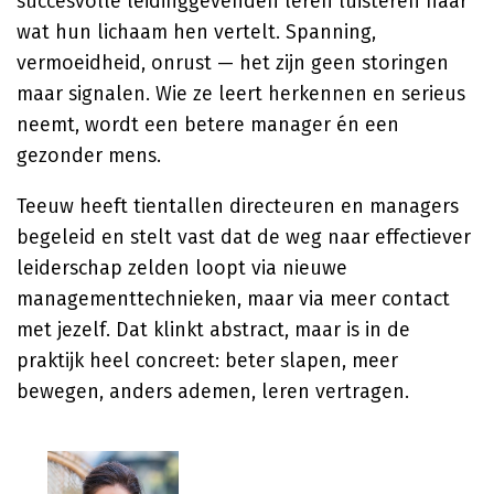
succesvolle leidinggevenden leren luisteren naar
wat hun lichaam hen vertelt. Spanning,
vermoeidheid, onrust — het zijn geen storingen
maar signalen. Wie ze leert herkennen en serieus
neemt, wordt een betere manager én een
gezonder mens.
Teeuw heeft tientallen directeuren en managers
begeleid en stelt vast dat de weg naar effectiever
leiderschap zelden loopt via nieuwe
managementtechnieken, maar via meer contact
met jezelf. Dat klinkt abstract, maar is in de
praktijk heel concreet: beter slapen, meer
bewegen, anders ademen, leren vertragen.