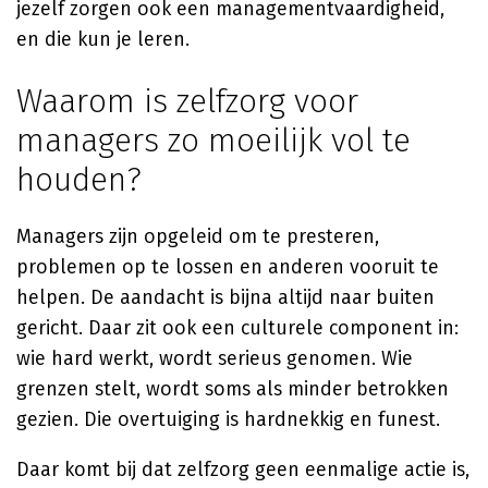
jezelf zorgen ook een managementvaardigheid,
en die kun je leren.
Waarom is zelfzorg voor
managers zo moeilijk vol te
houden?
Managers zijn opgeleid om te presteren,
problemen op te lossen en anderen vooruit te
helpen. De aandacht is bijna altijd naar buiten
gericht. Daar zit ook een culturele component in:
wie hard werkt, wordt serieus genomen. Wie
grenzen stelt, wordt soms als minder betrokken
gezien. Die overtuiging is hardnekkig en funest.
Daar komt bij dat zelfzorg geen eenmalige actie is,