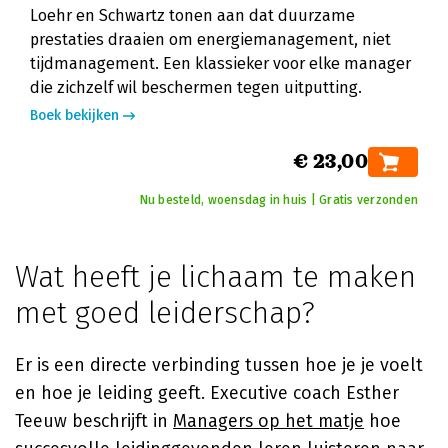
Loehr en Schwartz tonen aan dat duurzame
prestaties draaien om energiemanagement, niet
tijdmanagement. Een klassieker voor elke manager
die zichzelf wil beschermen tegen uitputting.
Boek bekijken
€ 23,00
Nu besteld, woensdag in huis | Gratis verzonden
Wat heeft je lichaam te maken
met goed leiderschap?
Er is een directe verbinding tussen hoe je je voelt
en hoe je leiding geeft. Executive coach Esther
Teeuw beschrijft in
Managers op het matje
hoe