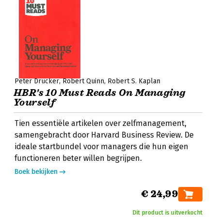
Peter Drucker
Robert Quinn
Robert S. Kaplan
HBR's 10 Must Reads On Managing
Yourself
Tien essentiële artikelen over zelfmanagement,
samengebracht door Harvard Business Review. De
ideale startbundel voor managers die hun eigen
functioneren beter willen begrijpen.
Boek bekijken
€ 24,99
Dit product is uitverkocht