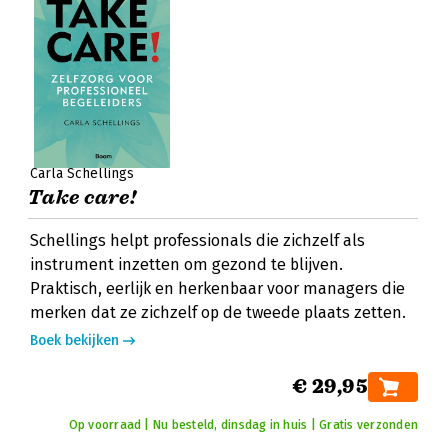
Carla Schellings
Take care!
Schellings helpt professionals die zichzelf als
instrument inzetten om gezond te blijven.
Praktisch, eerlijk en herkenbaar voor managers die
merken dat ze zichzelf op de tweede plaats zetten.
Boek bekijken
€ 29,95
Op voorraad | Nu besteld, dinsdag in huis | Gratis verzonden