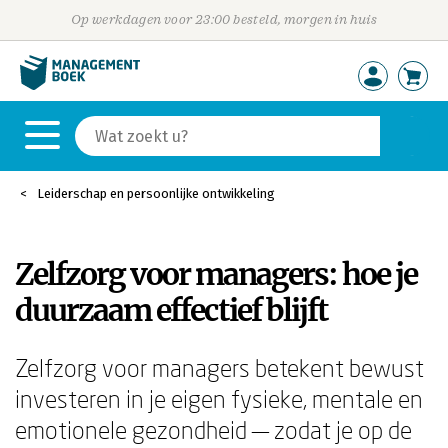
Op werkdagen voor 23:00 besteld, morgen in huis
Leiderschap en persoonlijke ontwikkeling
Zelfzorg voor managers: hoe je
duurzaam effectief blijft
Zelfzorg voor managers betekent bewust
investeren in je eigen fysieke, mentale en
emotionele gezondheid — zodat je op de