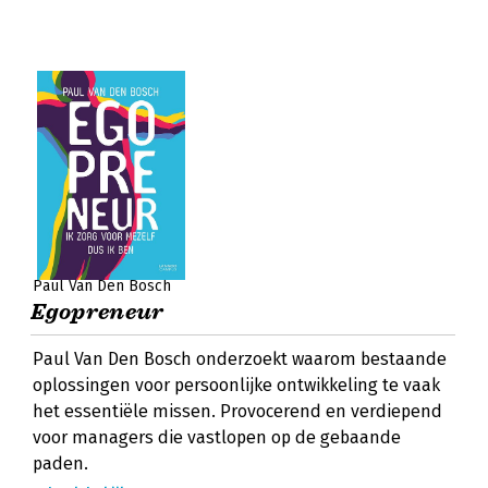
Paul Van Den Bosch
Egopreneur
Paul Van Den Bosch onderzoekt waarom bestaande
oplossingen voor persoonlijke ontwikkeling te vaak
het essentiële missen. Provocerend en verdiepend
voor managers die vastlopen op de gebaande
paden.