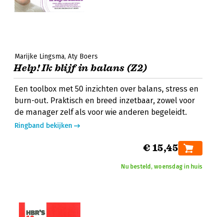
Marijke Lingsma
Aty Boers
Help! Ik blijf in balans (Z2)
Een toolbox met 50 inzichten over balans, stress en
burn-out. Praktisch en breed inzetbaar, zowel voor
de manager zelf als voor wie anderen begeleidt.
Ringband bekijken
€ 15,45
Nu besteld, woensdag in huis