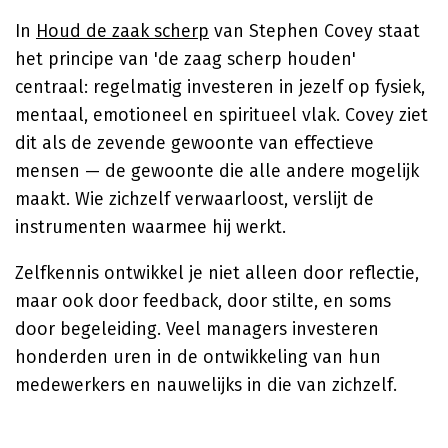
In
Houd de zaak scherp
van
Stephen Covey
staat
het principe van 'de zaag scherp houden'
centraal: regelmatig investeren in jezelf op fysiek,
mentaal, emotioneel en spiritueel vlak. Covey ziet
dit als de zevende gewoonte van effectieve
mensen — de gewoonte die alle andere mogelijk
maakt. Wie zichzelf verwaarloost, verslijt de
instrumenten waarmee hij werkt.
Zelfkennis ontwikkel je niet alleen door reflectie,
maar ook door feedback, door stilte, en soms
door begeleiding. Veel managers investeren
honderden uren in de ontwikkeling van hun
medewerkers en nauwelijks in die van zichzelf.