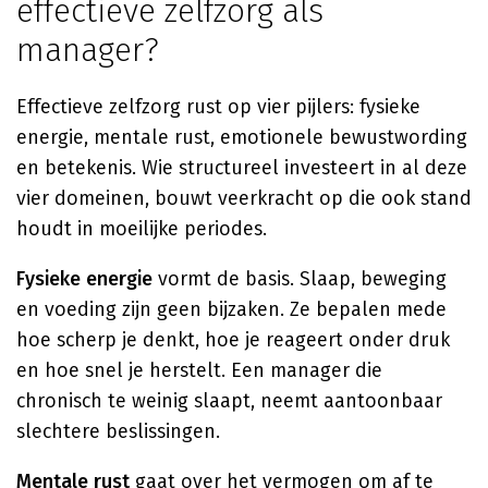
effectieve zelfzorg als
manager?
Effectieve zelfzorg rust op vier pijlers: fysieke
energie, mentale rust, emotionele bewustwording
en betekenis. Wie structureel investeert in al deze
vier domeinen, bouwt veerkracht op die ook stand
houdt in moeilijke periodes.
Fysieke energie
vormt de basis. Slaap, beweging
en voeding zijn geen bijzaken. Ze bepalen mede
hoe scherp je denkt, hoe je reageert onder druk
en hoe snel je herstelt. Een manager die
chronisch te weinig slaapt, neemt aantoonbaar
slechtere beslissingen.
Mentale rust
gaat over het vermogen om af te