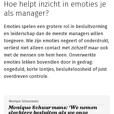
Hoe helpt inzicht in emoties je
als manager?
Emoties spelen een grotere rol in besluitvorming
en leiderschap dan de meeste managers willen
toegeven. Wie zijn emoties negeert of onderdrukt,
verliest niet alleen contact met zichzelf maar ook
met de mensen om hem heen. Onverwerkte
emoties lekken bovendien door in gedrag:
ongeduld, korte lontjes, besluiteloosheid of juist
overdreven controle.
Monique Schuurmans
Monique Schuurmans: ‘We nemen
slechtere besluiten als we onze