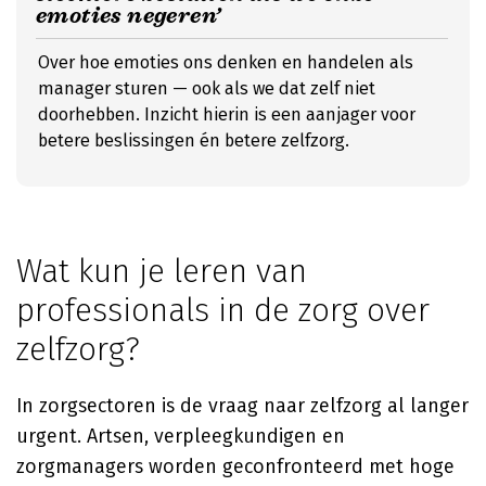
emoties negeren’
Over hoe emoties ons denken en handelen als
manager sturen — ook als we dat zelf niet
doorhebben. Inzicht hierin is een aanjager voor
betere beslissingen én betere zelfzorg.
Wat kun je leren van
professionals in de zorg over
zelfzorg?
In zorgsectoren is de vraag naar zelfzorg al langer
urgent. Artsen, verpleegkundigen en
zorgmanagers worden geconfronteerd met hoge