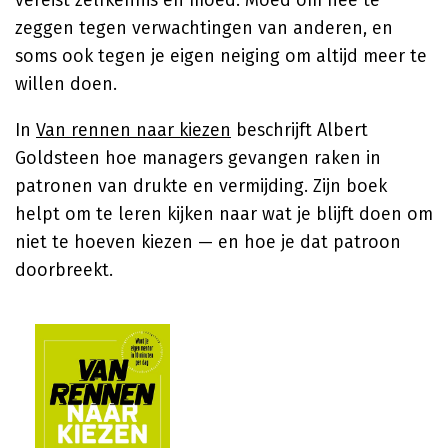
vereist zelfkennis en moed. Moed om nee te
zeggen tegen verwachtingen van anderen, en
soms ook tegen je eigen neiging om altijd meer te
willen doen.
In
Van rennen naar kiezen
beschrijft
Albert
Goldsteen
hoe managers gevangen raken in
patronen van drukte en vermijding. Zijn boek
helpt om te leren kijken naar wat je blijft doen om
niet te hoeven kiezen — en hoe je dat patroon
doorbreekt.