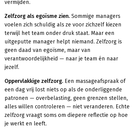
vermijden.
Zelfzorg als egoïsme zien.
Sommige managers
voelen zich schuldig als ze voor zichzelf kiezen
terwijl het team onder druk staat. Maar een
uitgeputte manager helpt niemand. Zelfzorg is
geen daad van egoïsme, maar van
verantwoordelijkheid — naar je team én naar
jezelf.
Oppervlakkige zelfzorg.
Een massageafspraak of
een dag vrij lost niets op als de onderliggende
patronen — overbelasting, geen grenzen stellen,
alles willen controleren — niet veranderen. Echte
zelfzorg vraagt soms om diepere reflectie op hoe
je werkt en leeft.