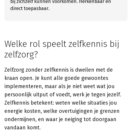
bij zichzelf kunnen voorkomen. Herkenbaar en
direct toepasbaar.
Welke rol speelt zelfkennis bij
zelfzorg?
Zelfzorg zonder zelfkennis is dweilen met de
kraan open. Je kunt alle goede gewoontes
implementeren, maar als je niet weet wat jou
persoonlijk uitput of voedt, werk je tegen jezelf.
Zelfkennis betekent: weten welke situaties jou
energie kosten, welke overtuigingen je grenzen
ondermijnen, en waar je neiging tot doorgaan
vandaan komt.