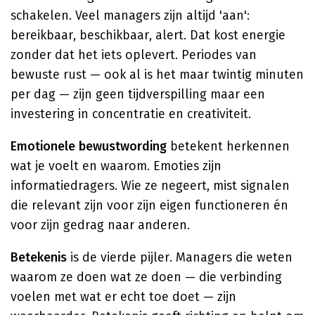
schakelen. Veel managers zijn altijd 'aan':
bereikbaar, beschikbaar, alert. Dat kost energie
zonder dat het iets oplevert. Periodes van
bewuste rust — ook al is het maar twintig minuten
per dag — zijn geen tijdverspilling maar een
investering in concentratie en creativiteit.
Emotionele bewustwording
betekent herkennen
wat je voelt en waarom. Emoties zijn
informatiedragers. Wie ze negeert, mist signalen
die relevant zijn voor zijn eigen functioneren én
voor zijn gedrag naar anderen.
Betekenis
is de vierde pijler. Managers die weten
waarom ze doen wat ze doen — die verbinding
voelen met wat er echt toe doet — zijn