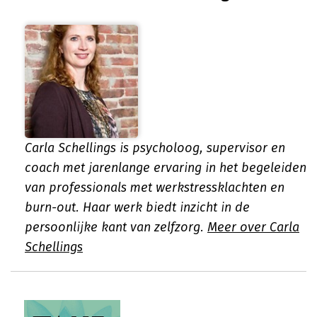
Carla Schellings is psycholoog, supervisor en
coach met jarenlange ervaring in het begeleiden
van professionals met werkstressklachten en
burn-out. Haar werk biedt inzicht in de
persoonlijke kant van zelfzorg.
Meer over Carla
Schellings