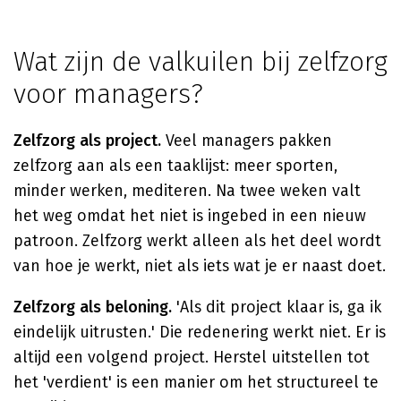
Wat zijn de valkuilen bij zelfzorg
voor managers?
Zelfzorg als project.
Veel managers pakken
zelfzorg aan als een taaklijst: meer sporten,
minder werken, mediteren. Na twee weken valt
het weg omdat het niet is ingebed in een nieuw
patroon. Zelfzorg werkt alleen als het deel wordt
van hoe je werkt, niet als iets wat je er naast doet.
Zelfzorg als beloning.
'Als dit project klaar is, ga ik
eindelijk uitrusten.' Die redenering werkt niet. Er is
altijd een volgend project. Herstel uitstellen tot
het 'verdient' is een manier om het structureel te