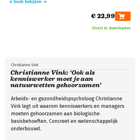
e-book bekijken
€ 22,99
Direct te downloaden
Christianne Vink
Christianne Vink: ‘Ook als
kenniswerker moet je aan
natuurwetten gehoorzamen’
Arbeids- en gezondheidspsycholoog Christianne
Vink legt uit waarom kenniswerkers en managers
moeten gehoorzamen aan biologische
basisbehoeften. Concreet en wetenschappelijk
onderbouwd.