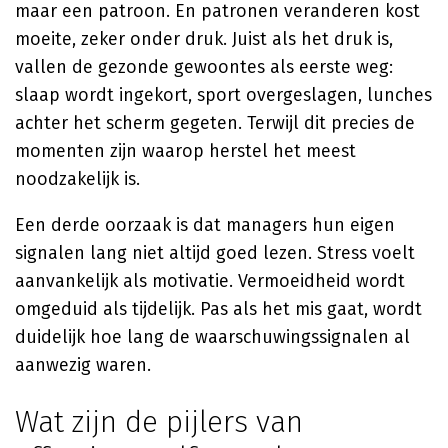
maar een patroon. En patronen veranderen kost
moeite, zeker onder druk. Juist als het druk is,
vallen de gezonde gewoontes als eerste weg:
slaap wordt ingekort, sport overgeslagen, lunches
achter het scherm gegeten. Terwijl dit precies de
momenten zijn waarop herstel het meest
noodzakelijk is.
Een derde oorzaak is dat managers hun eigen
signalen lang niet altijd goed lezen. Stress voelt
aanvankelijk als motivatie. Vermoeidheid wordt
omgeduid als tijdelijk. Pas als het mis gaat, wordt
duidelijk hoe lang de waarschuwingssignalen al
aanwezig waren.
Wat zijn de pijlers van