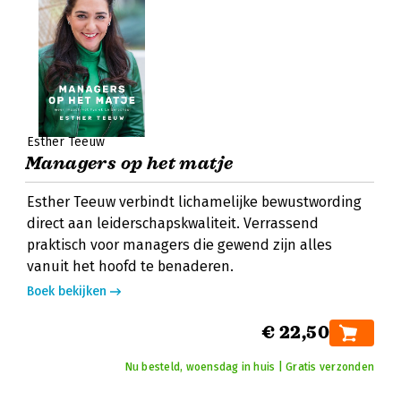
Esther Teeuw
Managers op het matje
Esther Teeuw verbindt lichamelijke bewustwording
direct aan leiderschapskwaliteit. Verrassend
praktisch voor managers die gewend zijn alles
vanuit het hoofd te benaderen.
Boek bekijken
€ 22,50
Nu besteld, woensdag in huis | Gratis verzonden