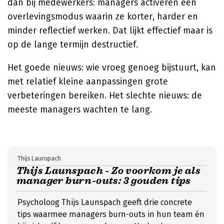
dan bij medewerkers: managers activeren een
overlevingsmodus waarin ze korter, harder en
minder reflectief werken. Dat lijkt effectief maar is
op de lange termijn destructief.
Het goede nieuws: wie vroeg genoeg bijstuurt, kan
met relatief kleine aanpassingen grote
verbeteringen bereiken. Het slechte nieuws: de
meeste managers wachten te lang.
Thijs Launspach
Thijs Launspach - Zo voorkom je als
manager burn-outs: 3 gouden tips
Psycholoog Thijs Launspach geeft drie concrete
tips waarmee managers burn-outs in hun team én