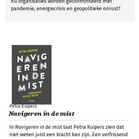
nu organisaties worden geconfronteerd met
pandemie, energiecrisis en geopolitieke onrust?
Petra Kuipers
Navigeren in de mist
In
Navigeren in de mist
laat Petra Kuipers zien dat
niet-weten juist een kracht kan zijn. Een verfrissend