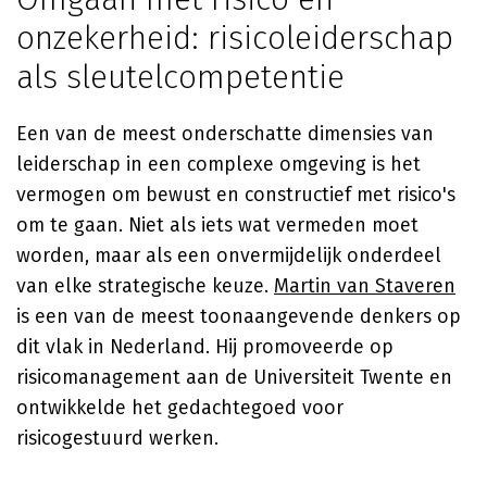
onzekerheid: risicoleiderschap
als sleutelcompetentie
Een van de meest onderschatte dimensies van
leiderschap in een complexe omgeving is het
vermogen om bewust en constructief met risico's
om te gaan. Niet als iets wat vermeden moet
worden, maar als een onvermijdelijk onderdeel
van elke strategische keuze.
Martin van Staveren
is een van de meest toonaangevende denkers op
dit vlak in Nederland. Hij promoveerde op
risicomanagement aan de Universiteit Twente en
ontwikkelde het gedachtegoed voor
risicogestuurd werken.