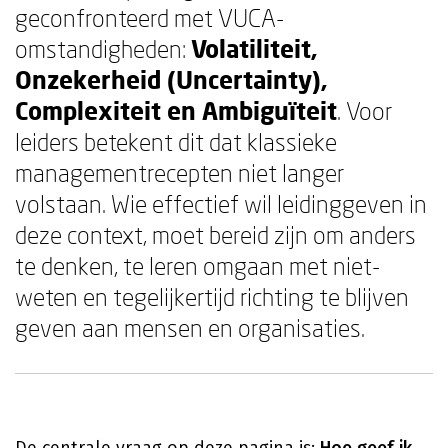
geconfronteerd met VUCA-
omstandigheden:
Volatiliteit,
Onzekerheid (Uncertainty),
Complexiteit en Ambiguïteit
. Voor
leiders betekent dit dat klassieke
managementrecepten niet langer
volstaan. Wie effectief wil leidinggeven in
deze context, moet bereid zijn om anders
te denken, te leren omgaan met niet-
weten en tegelijkertijd richting te blijven
geven aan mensen en organisaties.