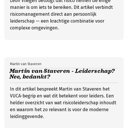
Leon Vliegen betoogt dat risico nemen de enige
manier is om iets te bereiken. Dit artikel verbindt
risicomanagement direct aan persoonlijk
leiderschap — een krachtige combinatie voor
complexe omgevingen.
Martin van Staveren
Martin van Staveren - Leiderschap?
Nee, bedankt?
In dit artikel bespreekt Martin van Staveren het
VUCA-begrip en wat dit betekent voor leiders. Een
helder overzicht van wat risicoleiderschap inhoudt
en waarom het zo relevant is voor de moderne
leidinggevende.