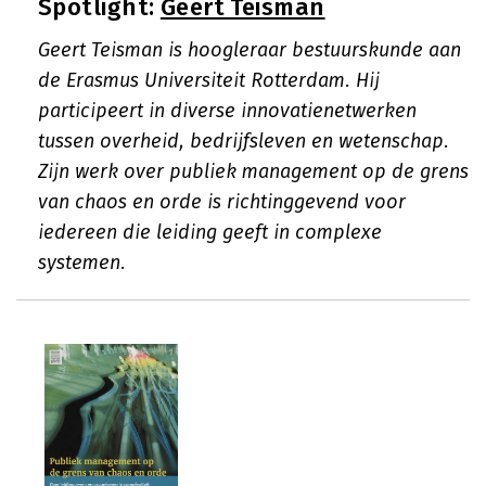
Spotlight:
Geert Teisman
Geert Teisman is hoogleraar bestuurskunde aan
de Erasmus Universiteit Rotterdam. Hij
participeert in diverse innovatienetwerken
tussen overheid, bedrijfsleven en wetenschap.
Zijn werk over publiek management op de grens
van chaos en orde is richtinggevend voor
iedereen die leiding geeft in complexe
systemen.