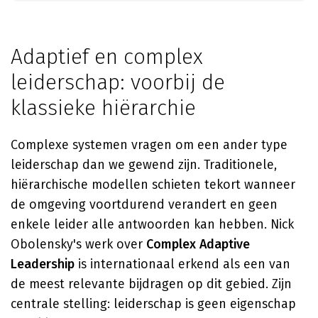
Adaptief en complex
leiderschap: voorbij de
klassieke hiërarchie
Complexe systemen vragen om een ander type
leiderschap dan we gewend zijn. Traditionele,
hiërarchische modellen schieten tekort wanneer
de omgeving voortdurend verandert en geen
enkele leider alle antwoorden kan hebben. Nick
Obolensky's werk over
Complex Adaptive
Leadership
is internationaal erkend als een van
de meest relevante bijdragen op dit gebied. Zijn
centrale stelling: leiderschap is geen eigenschap