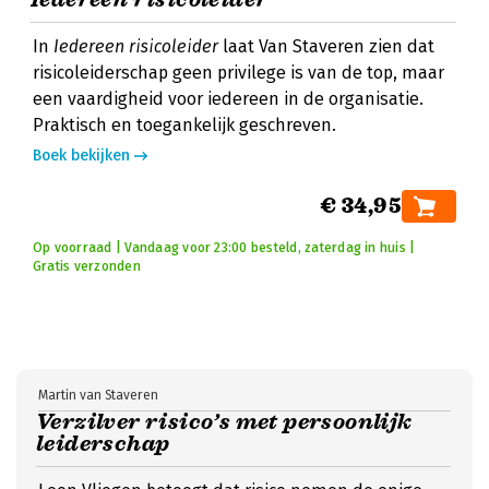
In
Iedereen risicoleider
laat Van Staveren zien dat
risicoleiderschap geen privilege is van de top, maar
een vaardigheid voor iedereen in de organisatie.
Praktisch en toegankelijk geschreven.
Boek bekijken
€ 34,95
Op voorraad | Vandaag voor 23:00 besteld, zaterdag in huis |
Gratis verzonden
Martin van Staveren
Verzilver risico’s met persoonlijk
leiderschap