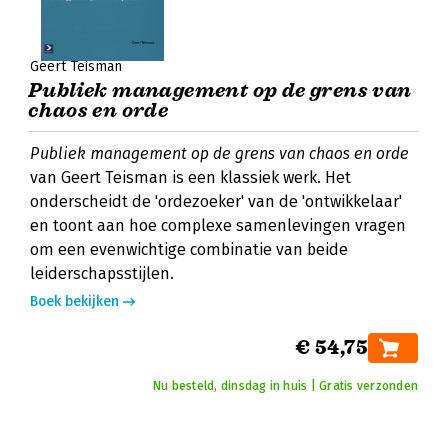
Geert Teisman
Publiek management op de grens van
chaos en orde
Publiek management op de grens van chaos en orde
van Geert Teisman is een klassiek werk. Het
onderscheidt de 'ordezoeker' van de 'ontwikkelaar'
en toont aan hoe complexe samenlevingen vragen
om een evenwichtige combinatie van beide
leiderschapsstijlen.
Boek bekijken
€ 54,75
Nu besteld, dinsdag in huis | Gratis verzonden