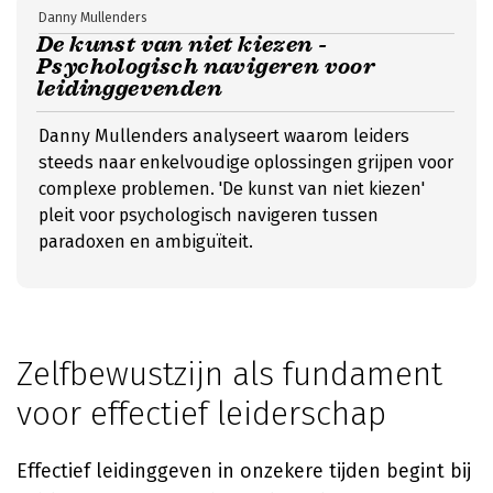
Danny Mullenders
De kunst van niet kiezen -
Psychologisch navigeren voor
leidinggevenden
Danny Mullenders analyseert waarom leiders
steeds naar enkelvoudige oplossingen grijpen voor
complexe problemen. 'De kunst van niet kiezen'
pleit voor psychologisch navigeren tussen
paradoxen en ambiguïteit.
Zelfbewustzijn als fundament
voor effectief leiderschap
Effectief leidinggeven in onzekere tijden begint bij