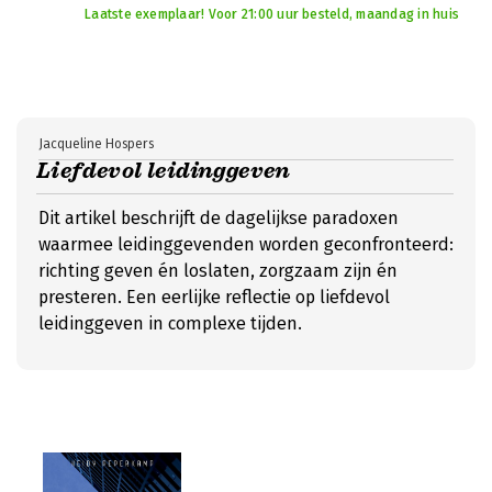
Laatste exemplaar! Voor 21:00 uur besteld, maandag in huis
Jacqueline Hospers
Liefdevol leidinggeven
Dit artikel beschrijft de dagelijkse paradoxen
waarmee leidinggevenden worden geconfronteerd:
richting geven én loslaten, zorgzaam zijn én
presteren. Een eerlijke reflectie op liefdevol
leidinggeven in complexe tijden.