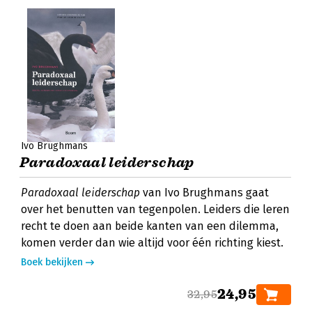
Ivo Brughmans
Paradoxaal leiderschap
Paradoxaal leiderschap
van Ivo Brughmans gaat
over het benutten van tegenpolen. Leiders die leren
recht te doen aan beide kanten van een dilemma,
komen verder dan wie altijd voor één richting kiest.
Boek bekijken
24,95
32,95