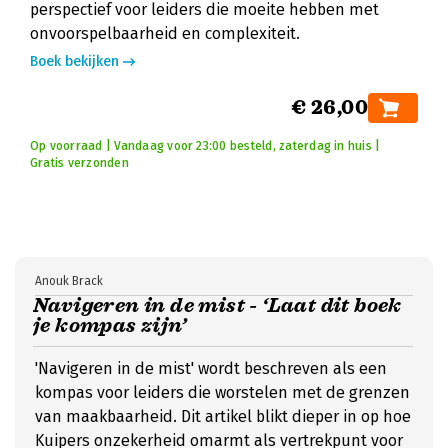
perspectief voor leiders die moeite hebben met
onvoorspelbaarheid en complexiteit.
Boek bekijken
€ 26,00
Op voorraad | Vandaag voor 23:00 besteld, zaterdag in huis |
Gratis verzonden
Anouk Brack
Navigeren in de mist - ‘Laat dit boek
je kompas zijn’
'Navigeren in de mist' wordt beschreven als een
kompas voor leiders die worstelen met de grenzen
van maakbaarheid. Dit artikel blikt dieper in op hoe
Kuipers onzekerheid omarmt als vertrekpunt voor