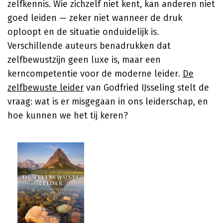
zelfkennis. Wie zichzelf niet kent, kan anderen niet
goed leiden — zeker niet wanneer de druk
oploopt en de situatie onduidelijk is.
Verschillende auteurs benadrukken dat
zelfbewustzijn geen luxe is, maar een
kerncompetentie voor de moderne leider.
De
zelfbewuste leider
van Godfried IJsseling stelt de
vraag: wat is er misgegaan in ons leiderschap, en
hoe kunnen we het tij keren?