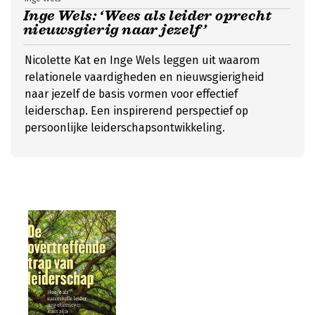
Inge Wels: ‘Wees als leider oprecht
nieuwsgierig naar jezelf’
Nicolette Kat en Inge Wels leggen uit waarom
relationele vaardigheden en nieuwsgierigheid
naar jezelf de basis vormen voor effectief
leiderschap. Een inspirerend perspectief op
persoonlijke leiderschapsontwikkeling.