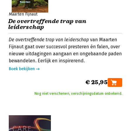
Maarten Fijnaut
De overtreffende trap van
leiderschap
De overtreffende trap van leiderschap
van Maarten
Fijnaut gaat over succesvol presteren én falen, over
nieuwe uitdagingen aangaan en ongebaande paden
bewandelen. Eerlijk en inspirerend.
Boek bekijken
€ 25,95
Nog niet verschenen, verschijningsdatum onbekend.