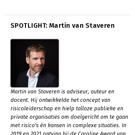
SPOTLIGHT: Martin van Staveren
Martin van Staveren is adviseur, auteur en
docent. Hij ontwikkelde het concept van
risicoleiderschap en hielp talloze publieke en
private organisaties om doelgericht om te gaan
met risico's én kansen in complexe situaties. In
2019 en 2021 ontving hij de Caroline Award van