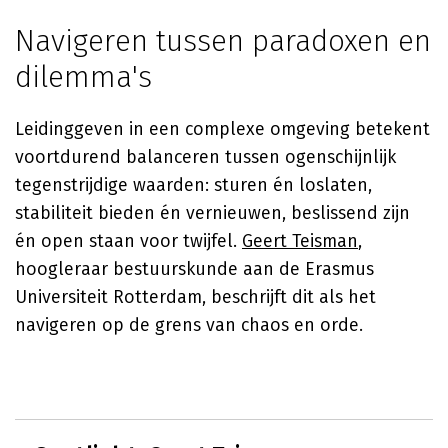
Navigeren tussen paradoxen en
dilemma's
Leidinggeven in een complexe omgeving betekent
voortdurend balanceren tussen ogenschijnlijk
tegenstrijdige waarden: sturen én loslaten,
stabiliteit bieden én vernieuwen, beslissend zijn
én open staan voor twijfel.
Geert Teisman
,
hoogleraar bestuurskunde aan de Erasmus
Universiteit Rotterdam, beschrijft dit als het
navigeren op de grens van chaos en orde.