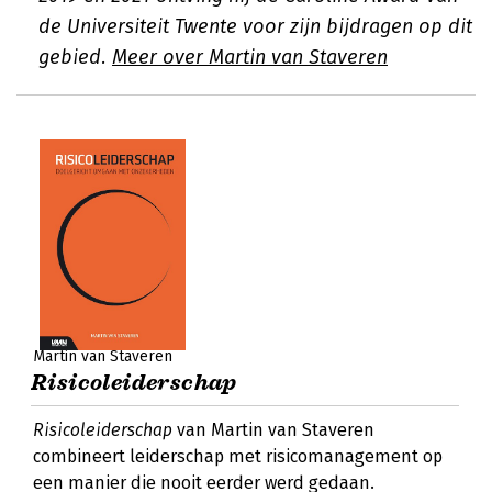
de Universiteit Twente voor zijn bijdragen op dit
gebied.
Meer over Martin van Staveren
Martin van Staveren
Risicoleiderschap
Risicoleiderschap
van Martin van Staveren
combineert leiderschap met risicomanagement op
een manier die nooit eerder werd gedaan.