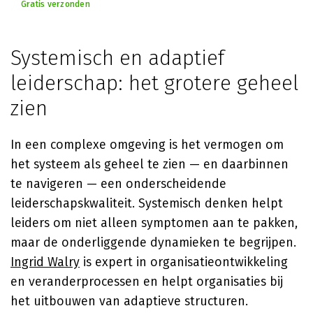
Gratis verzonden
Systemisch en adaptief
leiderschap: het grotere geheel
zien
In een complexe omgeving is het vermogen om
het systeem als geheel te zien — en daarbinnen
te navigeren — een onderscheidende
leiderschapskwaliteit. Systemisch denken helpt
leiders om niet alleen symptomen aan te pakken,
maar de onderliggende dynamieken te begrijpen.
Ingrid Walry
is expert in organisatieontwikkeling
en veranderprocessen en helpt organisaties bij
het uitbouwen van adaptieve structuren.