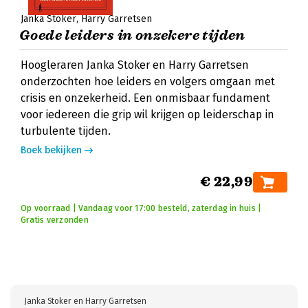
Janka Stoker
Harry Garretsen
Goede leiders in onzekere tijden
Hoogleraren Janka Stoker en Harry Garretsen
onderzochten hoe leiders en volgers omgaan met
crisis en onzekerheid. Een onmisbaar fundament
voor iedereen die grip wil krijgen op leiderschap in
turbulente tijden.
Boek bekijken
€ 22,99
Op voorraad | Vandaag voor 17:00 besteld, zaterdag in huis |
Gratis verzonden
Janka Stoker en Harry Garretsen