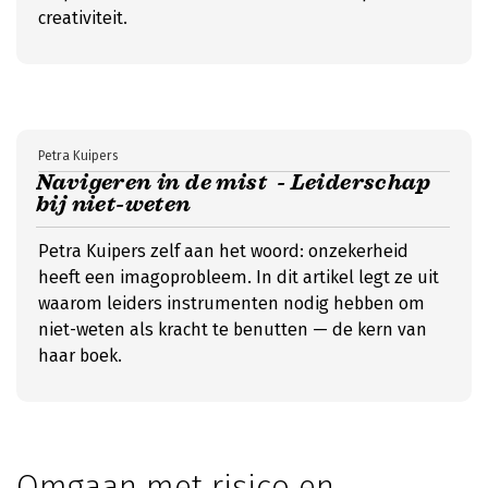
creativiteit.
Petra Kuipers
Navigeren in de mist - Leiderschap
bij niet-weten
Petra Kuipers zelf aan het woord: onzekerheid
heeft een imagoprobleem. In dit artikel legt ze uit
waarom leiders instrumenten nodig hebben om
niet-weten als kracht te benutten — de kern van
haar boek.
Omgaan met risico en