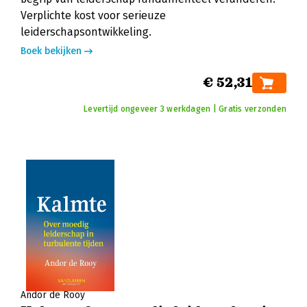
Verplichte kost voor serieuze
leiderschapsontwikkeling.
Boek bekijken
€ 52,31
Levertijd ongeveer 3 werkdagen | Gratis verzonden
Andor de Rooy