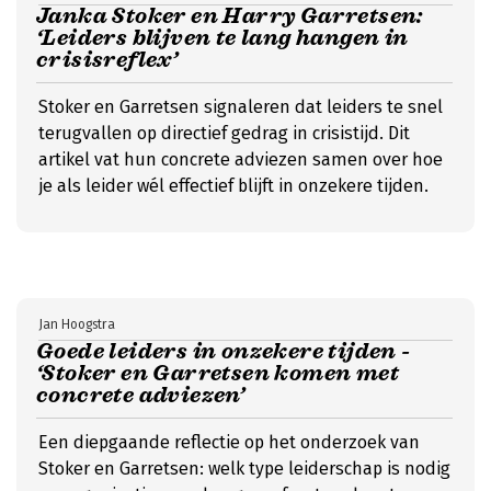
Janka Stoker en Harry Garretsen:
‘Leiders blijven te lang hangen in
crisisreflex’
Stoker en Garretsen signaleren dat leiders te snel
terugvallen op directief gedrag in crisistijd. Dit
artikel vat hun concrete adviezen samen over hoe
je als leider wél effectief blijft in onzekere tijden.
Jan Hoogstra
Goede leiders in onzekere tijden -
‘Stoker en Garretsen komen met
concrete adviezen’
Een diepgaande reflectie op het onderzoek van
Stoker en Garretsen: welk type leiderschap is nodig