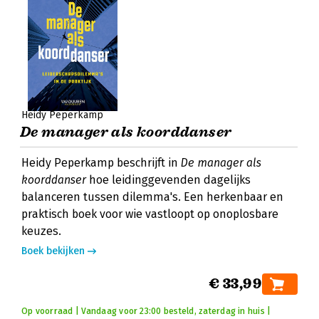
Heidy Peperkamp
De manager als koorddanser
Heidy Peperkamp beschrijft in
De manager als
koorddanser
hoe leidinggevenden dagelijks
balanceren tussen dilemma's. Een herkenbaar en
praktisch boek voor wie vastloopt op onoplosbare
keuzes.
Boek bekijken
€ 33,99
Op voorraad | Vandaag voor 23:00 besteld, zaterdag in huis |