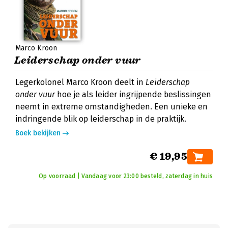
Marco Kroon
Leiderschap onder vuur
Legerkolonel Marco Kroon deelt in
Leiderschap
onder vuur
hoe je als leider ingrijpende beslissingen
neemt in extreme omstandigheden. Een unieke en
indringende blik op leiderschap in de praktijk.
Boek bekijken
€ 19,95
Op voorraad | Vandaag voor 23:00 besteld, zaterdag in huis