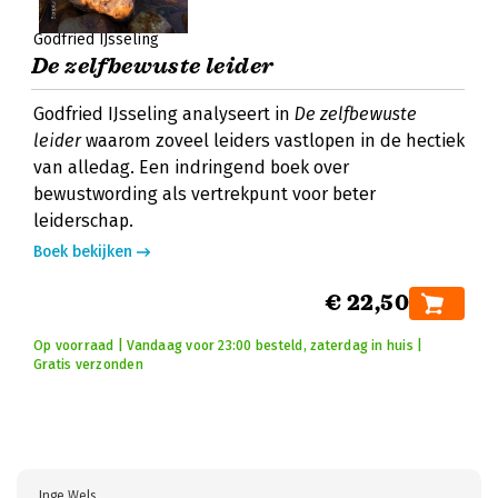
Godfried IJsseling
De zelfbewuste leider
Godfried IJsseling analyseert in
De zelfbewuste
leider
waarom zoveel leiders vastlopen in de hectiek
van alledag. Een indringend boek over
bewustwording als vertrekpunt voor beter
leiderschap.
Boek bekijken
€ 22,50
Op voorraad | Vandaag voor 23:00 besteld, zaterdag in huis |
Gratis verzonden
Inge Wels