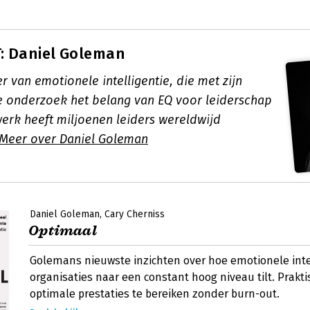
: Daniel Goleman
 van emotionele intelligentie, die met zijn
 onderzoek het belang van EQ voor leiderschap
werk heeft miljoenen leiders wereldwijd
Meer over Daniel Goleman
Daniel Goleman
Cary Cherniss
Optimaal
Golemans nieuwste inzichten over hoe emotionele inte
organisaties naar een constant hoog niveau tilt. Prakt
optimale prestaties te bereiken zonder burn-out.