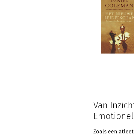
Van Inzich
Emotionel
Zoals een atleet