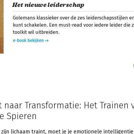
Het nieuwe leiderschap
Golemans klassieker over de zes leiderschapsstijlen en 
kunt schakelen. Een must-read voor iedere leider die 
toolkit wil uitbreiden.
e-book bekijken
t naar Transformatie: Het Trainen 
e Spieren
 zijn lichaam traint, moet je je emotionele intelligenti