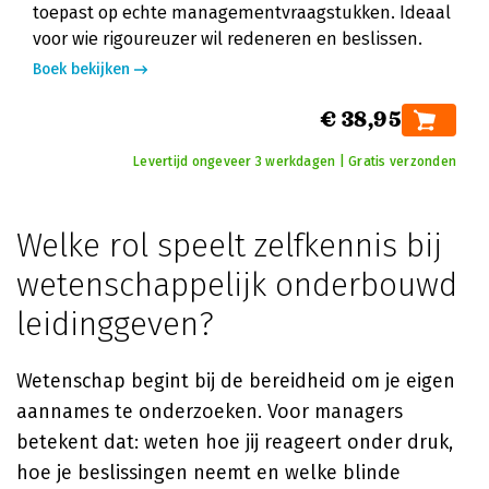
toepast op echte managementvraagstukken. Ideaal
voor wie rigoureuzer wil redeneren en beslissen.
Boek bekijken
€ 38,95
Levertijd ongeveer 3 werkdagen | Gratis verzonden
Welke rol speelt zelfkennis bij
wetenschappelijk onderbouwd
leidinggeven?
Wetenschap begint bij de bereidheid om je eigen
aannames te onderzoeken. Voor managers
betekent dat: weten hoe jij reageert onder druk,
hoe je beslissingen neemt en welke blinde