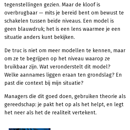
tegenstellingen gezien. Maar de kloof is
overbrugbaar — mits je bereid bent om bewust te
schakelen tussen beide niveaus. Een model is
geen blauwdruk; het is een lens waarmee je een
situatie anders kunt bekijken.
De truc is niet om meer modellen te kennen, maar
om ze te begrijpen op het niveau waarop ze
bruikbaar zijn. Wat veronderstelt dit model?
Welke aannames liggen eraan ten grondslag? En
past die context bij mijn situatie?
Managers die dit goed doen, gebruiken theorie als
gereedschap: je pakt het op als het helpt, en legt
het neer als het de realiteit vertekent.