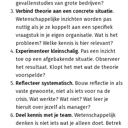
gevallenstudies van grote bedrijven?
Verbind theorie aan een concrete situatie.
Wetenschappelijke inzichten worden pas
nuttig als je ze koppelt aan een specifiek
vraagstuk in je eigen organisatie. Wat is het
probleem? Welke kennis is hier relevant?
Experimenteer kleinschalig.
Pas een inzicht
toe op een afgebakende situatie. Observeer
het resultaat. Klopt het met wat de theorie
voorspelde?
Reflecteer systematisch.
Bouw reflectie in als
vaste gewoonte, niet als iets voor na de
crisis. Wat werkte? Wat niet? Wat leer je
hieruit over jezelf als manager?
Deel kennis met je team.
Wetenschappelijk
denken is niet iets wat je alleen doet. Betrek