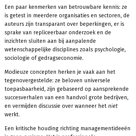
Een paar kenmerken van betrouwbare kennis: ze
is getest in meerdere organisaties en sectoren, de
auteurs zijn transparant over beperkingen, er is
sprake van repliceerbaar onderzoek en de
inzichten sluiten aan bij aanpalende
wetenschappelijke disciplines zoals psychologie,
sociologie of gedragseconomie.
Modieuze concepten herken je vaak aan het
tegenovergestelde: ze beloven universele
toepasbaarheid, zijn gebaseerd op aansprekende
succesverhalen van een handvol grote bedrijven,
en vermijden discussie over wanneer het
niet
werkt.
Een kritische houding richting managementideeën