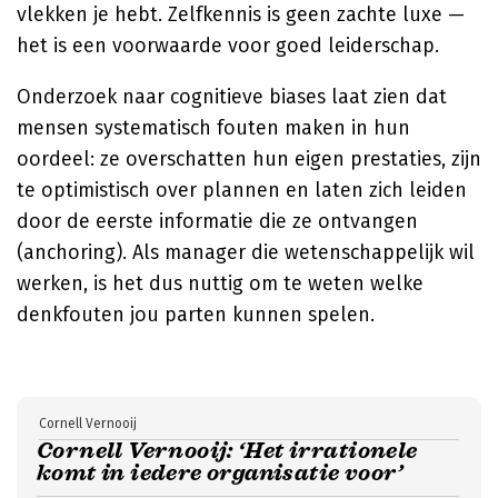
vlekken je hebt. Zelfkennis is geen zachte luxe —
het is een voorwaarde voor goed leiderschap.
Onderzoek naar cognitieve biases laat zien dat
mensen systematisch fouten maken in hun
oordeel: ze overschatten hun eigen prestaties, zijn
te optimistisch over plannen en laten zich leiden
door de eerste informatie die ze ontvangen
(anchoring). Als manager die wetenschappelijk wil
werken, is het dus nuttig om te weten welke
denkfouten jou parten kunnen spelen.
Cornell Vernooij
Cornell Vernooij: ‘Het irrationele
komt in iedere organisatie voor’