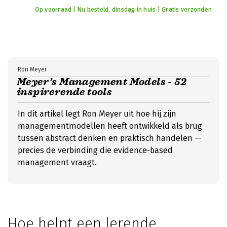
Op voorraad | Nu besteld, dinsdag in huis | Gratis verzonden
Ron Meyer
Meyer’s Management Models - 52
inspirerende tools
In dit artikel legt Ron Meyer uit hoe hij zijn
managementmodellen heeft ontwikkeld als brug
tussen abstract denken en praktisch handelen —
precies de verbinding die evidence-based
management vraagt.
Hoe helpt een lerende