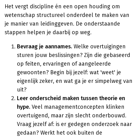
Het vergt discipline én een open houding om
wetenschap structureel onderdeel te maken van
je manier van leidinggeven. De onderstaande
stappen helpen je daarbij op weg.
Bevraag je aannames.
Welke overtuigingen
sturen jouw beslissingen? Zijn die gebaseerd
op feiten, ervaringen of aangeleerde
gewoonten? Begin bij jezelf: wat 'weet' je
eigenlijk zeker, en wat ga je er simpelweg van
uit?
Leer onderscheid maken tussen theorie en
hype.
Veel managementconcepten klinken
overtuigend, maar zijn slecht onderbouwd.
Vraag jezelf af: is er gedegen onderzoek naar
gedaan? Werkt het ook buiten de