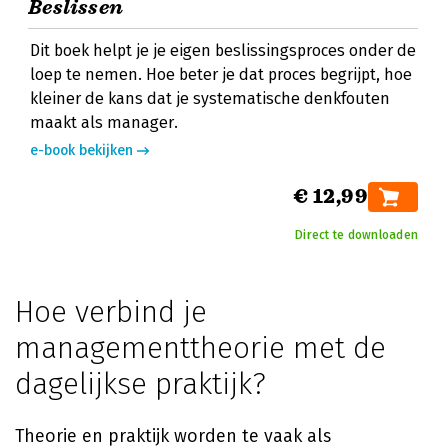
Beslissen
Dit boek helpt je je eigen beslissingsproces onder de
loep te nemen. Hoe beter je dat proces begrijpt, hoe
kleiner de kans dat je systematische denkfouten
maakt als manager.
e-book bekijken
€ 12,99
Direct te downloaden
Hoe verbind je
managementtheorie met de
dagelijkse praktijk?
Theorie en praktijk worden te vaak als