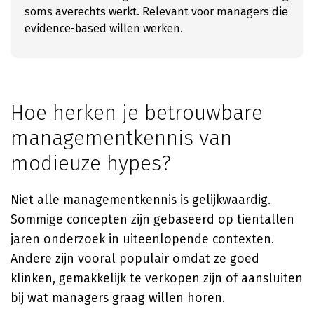
soms averechts werkt. Relevant voor managers die
evidence-based willen werken.
Hoe herken je betrouwbare
managementkennis van
modieuze hypes?
Niet alle managementkennis is gelijkwaardig.
Sommige concepten zijn gebaseerd op tientallen
jaren onderzoek in uiteenlopende contexten.
Andere zijn vooral populair omdat ze goed
klinken, gemakkelijk te verkopen zijn of aansluiten
bij wat managers graag willen horen.