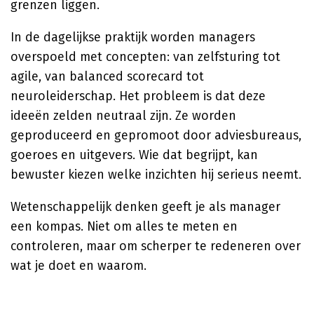
grenzen liggen.
In de dagelijkse praktijk worden managers
overspoeld met concepten: van zelfsturing tot
agile, van balanced scorecard tot
neuroleiderschap. Het probleem is dat deze
ideeën zelden neutraal zijn. Ze worden
geproduceerd en gepromoot door adviesbureaus,
goeroes en uitgevers. Wie dat begrijpt, kan
bewuster kiezen welke inzichten hij serieus neemt.
Wetenschappelijk denken geeft je als manager
een kompas. Niet om alles te meten en
controleren, maar om scherper te redeneren over
wat je doet en waarom.