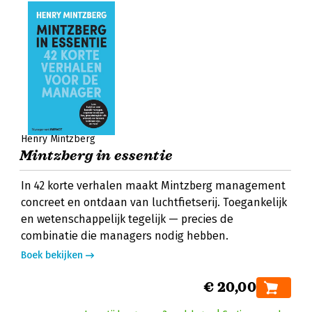
Henry Mintzberg
Mintzberg in essentie
In 42 korte verhalen maakt Mintzberg management
concreet en ontdaan van luchtfietserij. Toegankelijk
en wetenschappelijk tegelijk — precies de
combinatie die managers nodig hebben.
Boek bekijken
€ 20,00