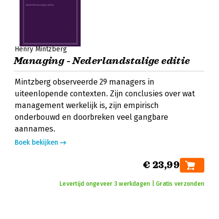
Henry Mintzberg
Managing - Nederlandstalige editie
Mintzberg observeerde 29 managers in
uiteenlopende contexten. Zijn conclusies over wat
management werkelijk is, zijn empirisch
onderbouwd en doorbreken veel gangbare
aannames.
Boek bekijken
€ 23,99
Levertijd ongeveer 3 werkdagen | Gratis verzonden