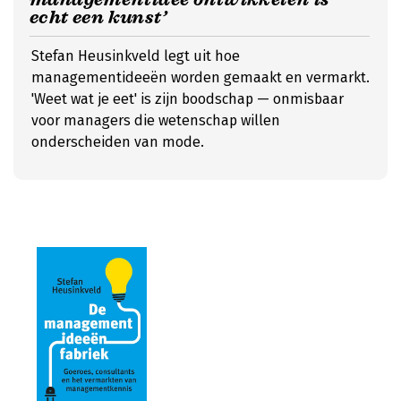
echt een kunst’
Stefan Heusinkveld legt uit hoe
managementideeën worden gemaakt en vermarkt.
'Weet wat je eet' is zijn boodschap — onmisbaar
voor managers die wetenschap willen
onderscheiden van mode.