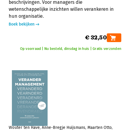
beschrijvingen. Voor managers die
wetenschappelijke inzichten willen verankeren in
hun organisatie.
Boek bekijken
€ 32,50
Op voorraad | Nu besteld, dinsdag in huis | Gratis verzonden
Wouter ten Have
Anne-Bregje Huijsmans
Maarten Otto