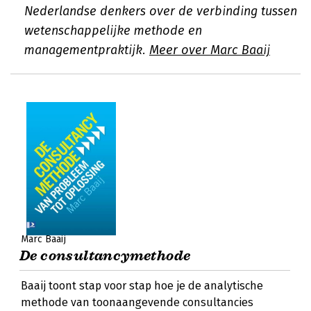
Nederlandse denkers over de verbinding tussen
wetenschappelijke methode en
managementpraktijk.
Meer over Marc Baaij
Marc Baaij
De consultancymethode
Baaij toont stap voor stap hoe je de analytische
methode van toonaangevende consultancies