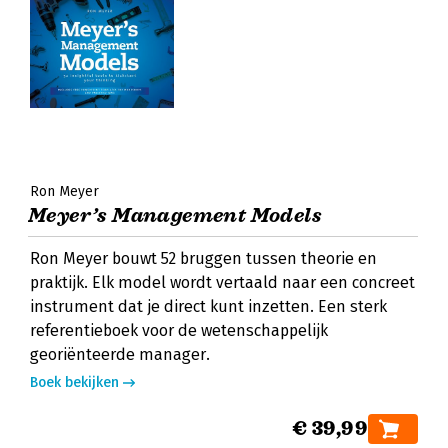
Ron Meyer
Meyer’s Management Models
Ron Meyer bouwt 52 bruggen tussen theorie en
praktijk. Elk model wordt vertaald naar een concreet
instrument dat je direct kunt inzetten. Een sterk
referentieboek voor de wetenschappelijk
georiënteerde manager.
Boek bekijken
€ 39,99