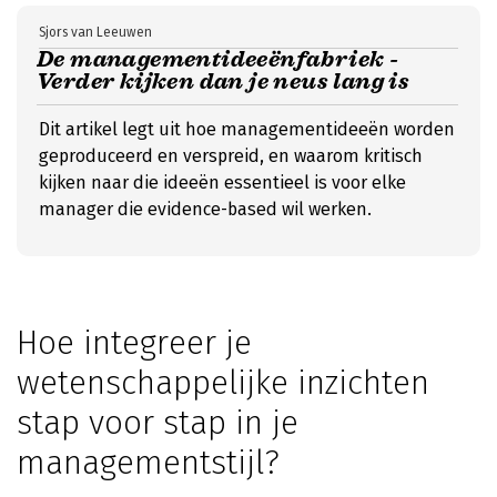
Sjors van Leeuwen
De managementideeënfabriek -
Verder kijken dan je neus lang is
Dit artikel legt uit hoe managementideeën worden
geproduceerd en verspreid, en waarom kritisch
kijken naar die ideeën essentieel is voor elke
manager die evidence-based wil werken.
Hoe integreer je
wetenschappelijke inzichten
stap voor stap in je
managementstijl?