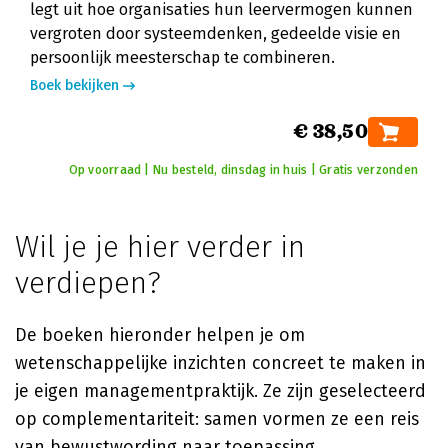
legt uit hoe organisaties hun leervermogen kunnen
vergroten door systeemdenken, gedeelde visie en
persoonlijk meesterschap te combineren.
Boek bekijken
€ 38,50
Op voorraad | Nu besteld, dinsdag in huis | Gratis verzonden
Wil je je hier verder in
verdiepen?
De boeken hieronder helpen je om
wetenschappelijke inzichten concreet te maken in
je eigen managementpraktijk. Ze zijn geselecteerd
op complementariteit: samen vormen ze een reis
van bewustwording naar toepassing.