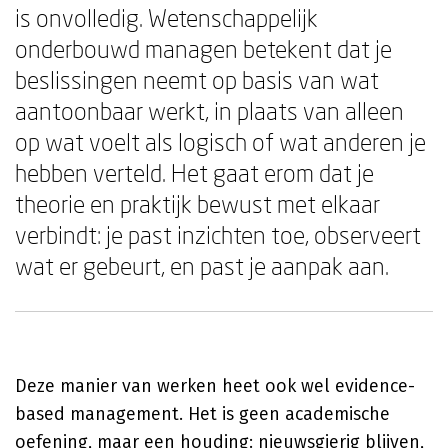
is onvolledig. Wetenschappelijk
onderbouwd managen betekent dat je
beslissingen neemt op basis van wat
aantoonbaar werkt, in plaats van alleen
op wat voelt als logisch of wat anderen je
hebben verteld. Het gaat erom dat je
theorie en praktijk bewust met elkaar
verbindt: je past inzichten toe, observeert
wat er gebeurt, en past je aanpak aan.
Deze manier van werken heet ook wel evidence-
based management. Het is geen academische
oefening, maar een houding: nieuwsgierig blijven,