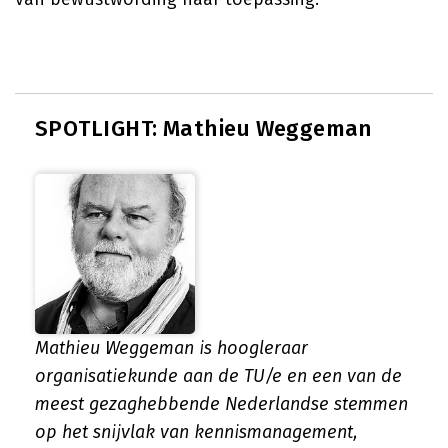
SPOTLIGHT: Mathieu Weggeman
Mathieu Weggeman is hoogleraar
organisatiekunde aan de TU/e en een van de
meest gezaghebbende Nederlandse stemmen
op het snijvlak van kennismanagement,