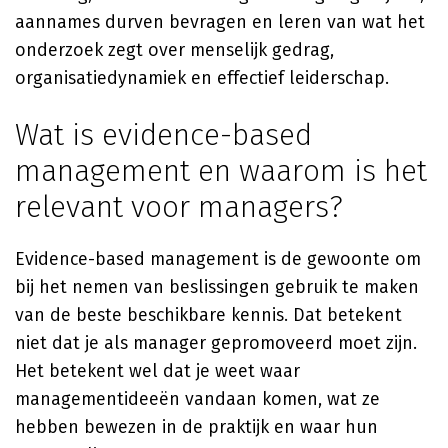
aannames durven bevragen en leren van wat het
onderzoek zegt over menselijk gedrag,
organisatiedynamiek en effectief leiderschap.
Wat is evidence-based
management en waarom is het
relevant voor managers?
Evidence-based management is de gewoonte om
bij het nemen van beslissingen gebruik te maken
van de beste beschikbare kennis. Dat betekent
niet dat je als manager gepromoveerd moet zijn.
Het betekent wel dat je weet waar
managementideeën vandaan komen, wat ze
hebben bewezen in de praktijk en waar hun