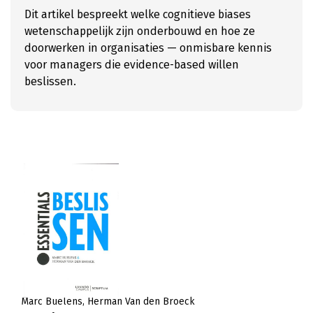
Dit artikel bespreekt welke cognitieve biases
wetenschappelijk zijn onderbouwd en hoe ze
doorwerken in organisaties — onmisbare kennis
voor managers die evidence-based willen
beslissen.
Marc Buelens
Herman Van den Broeck