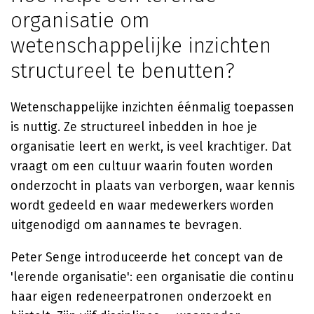
organisatie om
wetenschappelijke inzichten
structureel te benutten?
Wetenschappelijke inzichten éénmalig toepassen
is nuttig. Ze structureel inbedden in hoe je
organisatie leert en werkt, is veel krachtiger. Dat
vraagt om een cultuur waarin fouten worden
onderzocht in plaats van verborgen, waar kennis
wordt gedeeld en waar medewerkers worden
uitgenodigd om aannames te bevragen.
Peter Senge introduceerde het concept van de
'lerende organisatie': een organisatie die continu
haar eigen redeneerpatronen onderzoekt en