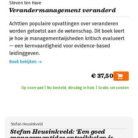
Steven ten Have
Verandermanagement veranderd
Achttien populaire opvattingen over veranderen
worden getoetst aan de wetenschap. Dit boek leert
je hoe je managementwijsheden kritisch evalueert
— een kernvaardigheid voor evidence-based
leidinggeven.
Boek bekijken
€ 37,50
Op voorraad | Nu besteld, dinsdag in huis | Gratis verzonden
Stefan Heusinkveld
Stefan Heusinkveld: ‘Een goed
managementidee ontwikkelen is