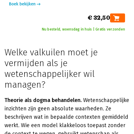
Boek bekijken
€ 32,50
Nu besteld, woensdag in huis | Gratis verzonden
Welke valkuilen moet je
vermijden als je
wetenschappelijker wil
managen?
Theorie als dogma behandelen.
Wetenschappelijke
inzichten zijn geen absolute waarheden. Ze
beschrijven wat in bepaalde contexten gemiddeld
werkt. Wie een model klakkeloos toepast zonder
de context te wegen, gebruikt wetenschap als