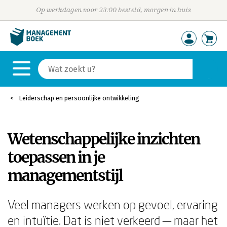
Op werkdagen voor 23:00 besteld, morgen in huis
Leiderschap en persoonlijke ontwikkeling
Wetenschappelijke inzichten
toepassen in je
managementstijl
Veel managers werken op gevoel, ervaring
en intuïtie. Dat is niet verkeerd — maar het