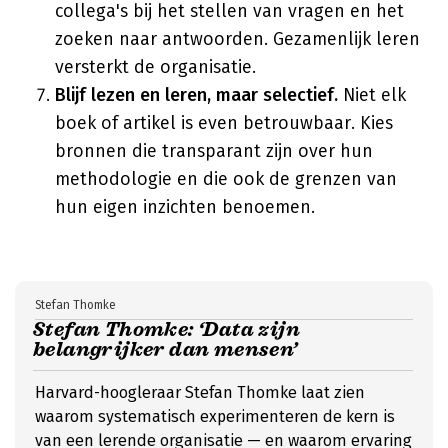
collega's bij het stellen van vragen en het
zoeken naar antwoorden. Gezamenlijk leren
versterkt de organisatie.
Blijf lezen en leren, maar selectief.
Niet elk
boek of artikel is even betrouwbaar. Kies
bronnen die transparant zijn over hun
methodologie en die ook de grenzen van
hun eigen inzichten benoemen.
Stefan Thomke
Stefan Thomke: ‘Data zijn
belangrijker dan mensen’
Harvard-hoogleraar Stefan Thomke laat zien
waarom systematisch experimenteren de kern is
van een lerende organisatie — en waarom ervaring