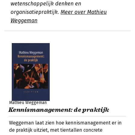
wetenschappelijk denken en
organisatiepraktijk.
Meer over Mathieu
Weggeman
Mathieu Weggeman
Kennismanagement: de praktijk
Weggeman laat zien hoe kennismanagement er in
de praktijk uitziet, met tientallen concrete