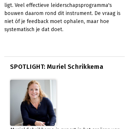
ligt. Veel effectieve leiderschapsprogramma's
bouwen daarom rond dit instrument. De vraag is
niet óf je feedback moet ophalen, maar hoe
systematisch je dat doet.
SPOTLIGHT: Muriel Schrikkema