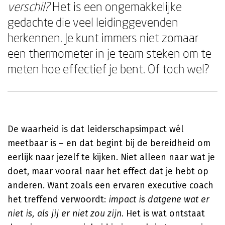
verschil?
Het is een ongemakkelijke
gedachte die veel leidinggevenden
herkennen. Je kunt immers niet zomaar
een thermometer in je team steken om te
meten hoe effectief je bent. Of toch wel?
De waarheid is dat leiderschapsimpact wél
meetbaar is – en dat begint bij de bereidheid om
eerlijk naar jezelf te kijken. Niet alleen naar wat je
doet, maar vooral naar het effect dat je hebt op
anderen. Want zoals een ervaren executive coach
het treffend verwoordt:
impact is datgene wat er
niet is, als jij er niet zou zijn
. Het is wat ontstaat