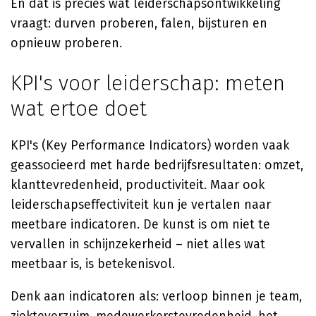
En dat is precies wat leiderschapsontwikkeling
vraagt: durven proberen, falen, bijsturen en
opnieuw proberen.
KPI's voor leiderschap: meten
wat ertoe doet
KPI's (Key Performance Indicators) worden vaak
geassocieerd met harde bedrijfsresultaten: omzet,
klanttevredenheid, productiviteit. Maar ook
leiderschapseffectiviteit kun je vertalen naar
meetbare indicatoren. De kunst is om niet te
vervallen in schijnzekerheid – niet alles wat
meetbaar is, is betekenisvol.
Denk aan indicatoren als: verloop binnen je team,