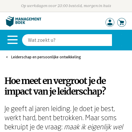
Op werkdagen voor 23:00 besteld, morgen in huis
Leiderschap en persoonlijke ontwikkeling
Hoe meet en vergroot je de
impact van je leiderschap?
Je geeft al jaren leiding. Je doet je best,
werkt hard, bent betrokken. Maar soms
bekruipt je de vraag:
maak ik eigenlijk wel