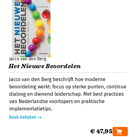
Jacco van den Berg
Het Nieuwe Beoordelen
Jacco van den Berg beschrijft hoe moderne
beoordeling werkt: focus op sterke punten, continue
dialoog en dienend leiderschap. Met best practices
van Nederlandse voorlopers en praktische
implementatietips.
Boek bekijken
€ 47,95