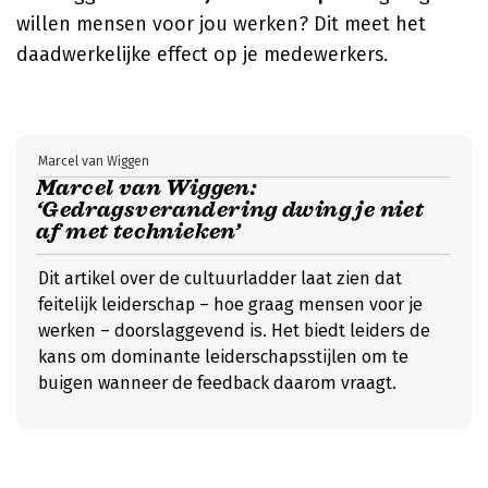
willen mensen voor jou werken? Dit meet het
daadwerkelijke effect op je medewerkers.
Marcel van Wiggen
Marcel van Wiggen:
‘Gedragsverandering dwing je niet
af met technieken’
Dit artikel over de cultuurladder laat zien dat
feitelijk leiderschap – hoe graag mensen voor je
werken – doorslaggevend is. Het biedt leiders de
kans om dominante leiderschapsstijlen om te
buigen wanneer de feedback daarom vraagt.