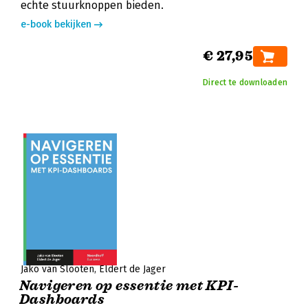
echte stuurknoppen bieden.
e-book bekijken
€ 27,95
Direct te downloaden
Jako van Slooten
Eldert de Jager
Navigeren op essentie met KPI-
Dashboards