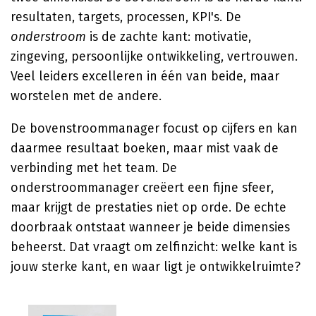
resultaten, targets, processen, KPI's. De
onderstroom
is de zachte kant: motivatie,
zingeving, persoonlijke ontwikkeling, vertrouwen.
Veel leiders excelleren in één van beide, maar
worstelen met de andere.
De bovenstroommanager focust op cijfers en kan
daarmee resultaat boeken, maar mist vaak de
verbinding met het team. De
onderstroommanager creëert een fijne sfeer,
maar krijgt de prestaties niet op orde. De echte
doorbraak ontstaat wanneer je beide dimensies
beheerst. Dat vraagt om zelfinzicht: welke kant is
jouw sterke kant, en waar ligt je ontwikkelruimte?