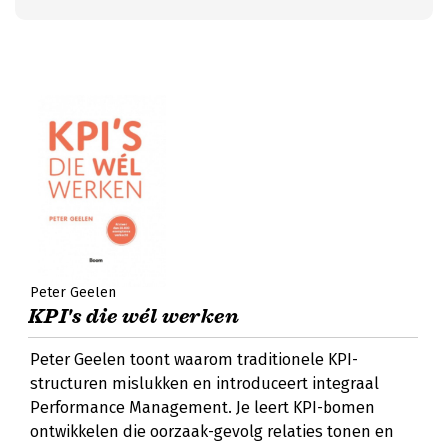
Peter Geelen
KPI's die wél werken
Peter Geelen toont waarom traditionele KPI-
structuren mislukken en introduceert integraal
Performance Management. Je leert KPI-bomen
ontwikkelen die oorzaak-gevolg relaties tonen en