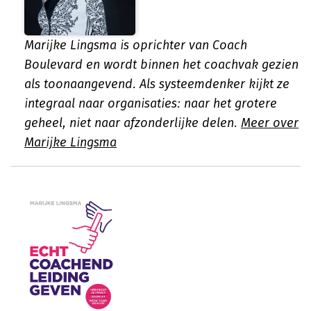
Marijke Lingsma is oprichter van Coach
Boulevard en wordt binnen het coachvak gezien
als toonaangevend. Als systeemdenker kijkt ze
integraal naar organisaties: naar het grotere
geheel, niet naar afzonderlijke delen.
Meer over
Marijke Lingsma