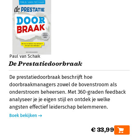
Paul van Schaik
De Prestatiedoorbraak
De prestatiedoorbraak beschrijft hoe
doorbraakmanagers zowel de bovenstroom als
onderstroom beheersen. Met 360-graden feedback
analyseer je je eigen stijl en ontdek je welke
angsten effectief leiderschap belemmeren.
Boek bekijken
€ 33,99