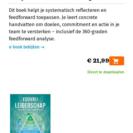
Dit boek helpt je systematisch reflecteren en
feedforward toepassen. Je leert concrete
handvatten om doelen, commitment en actie in je
team te versterken – inclusief de 360-graden
feedforward analyse.
e-book bekijken
€ 21,99
Direct te downloaden