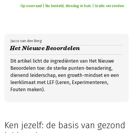
Op voorraad | Nu besteld, dinsdag in huis | Gratis verzonden
Jacco van den Berg
Het Nieuwe Beoordelen
Dit artikel licht de ingrediënten van Het Nieuwe
Beoordelen toe: de sterke punten-benadering,
dienend leiderschap, een growth-mindset en een
leerklimaat met LEF (Leren, Experimenteren,
Fouten maken).
Ken jezelf: de basis van gezond