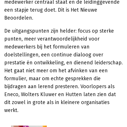
medewerker centraal staat en de leidinggevende
een stapje terug doet. Dit is Het Nieuwe
Beoordelen.
De uitgangspunten zijn helder: focus op sterke
punten, meer verantwoordelijkheid voor
medewerkers bij het formuleren van
doelstellingen, een continue dialoog over
prestatie én ontwikkeling, en dienend leiderschap.
Het gaat niet meer om het afvinken van een
formulier, maar om echte gesprekken die
bijdragen aan lerend presteren. Voorlopers als
Eneco, Wolters Kluwer en Hutten laten zien dat
dit zowel in grote als in kleinere organisaties
werkt.