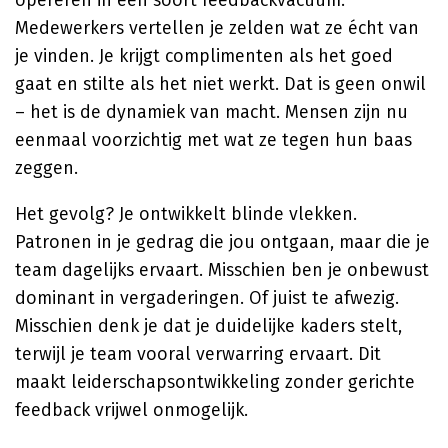
opereren in een soort feedbackvacuüm.
Medewerkers vertellen je zelden wat ze écht van
je vinden. Je krijgt complimenten als het goed
gaat en stilte als het niet werkt. Dat is geen onwil
– het is de dynamiek van macht. Mensen zijn nu
eenmaal voorzichtig met wat ze tegen hun baas
zeggen.
Het gevolg? Je ontwikkelt blinde vlekken.
Patronen in je gedrag die jou ontgaan, maar die je
team dagelijks ervaart. Misschien ben je onbewust
dominant in vergaderingen. Of juist te afwezig.
Misschien denk je dat je duidelijke kaders stelt,
terwijl je team vooral verwarring ervaart. Dit
maakt leiderschapsontwikkeling zonder gerichte
feedback vrijwel onmogelijk.