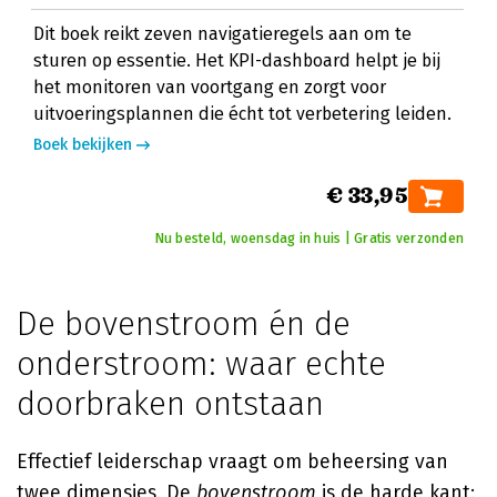
Dit boek reikt zeven navigatieregels aan om te
sturen op essentie. Het KPI-dashboard helpt je bij
het monitoren van voortgang en zorgt voor
uitvoeringsplannen die écht tot verbetering leiden.
Boek bekijken
€ 33,95
Nu besteld, woensdag in huis | Gratis verzonden
De bovenstroom én de
onderstroom: waar echte
doorbraken ontstaan
Effectief leiderschap vraagt om beheersing van
twee dimensies. De
bovenstroom
is de harde kant: