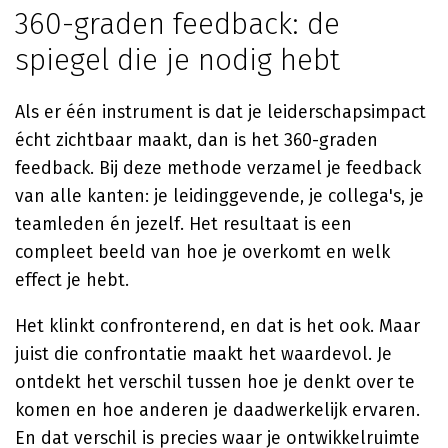
360-graden feedback: de
spiegel die je nodig hebt
Als er één instrument is dat je leiderschapsimpact
écht zichtbaar maakt, dan is het 360-graden
feedback. Bij deze methode verzamel je feedback
van alle kanten: je leidinggevende, je collega's, je
teamleden én jezelf. Het resultaat is een
compleet beeld van hoe je overkomt en welk
effect je hebt.
Het klinkt confronterend, en dat is het ook. Maar
juist die confrontatie maakt het waardevol. Je
ontdekt het verschil tussen hoe je denkt over te
komen en hoe anderen je daadwerkelijk ervaren.
En dat verschil is precies waar je ontwikkelruimte