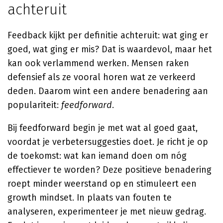
achteruit
Feedback kijkt per definitie achteruit: wat ging er
goed, wat ging er mis? Dat is waardevol, maar het
kan ook verlammend werken. Mensen raken
defensief als ze vooral horen wat ze verkeerd
deden. Daarom wint een andere benadering aan
populariteit:
feedforward
.
Bij feedforward begin je met wat al goed gaat,
voordat je verbetersuggesties doet. Je richt je op
de toekomst: wat kan iemand doen om nóg
effectiever te worden? Deze positieve benadering
roept minder weerstand op en stimuleert een
growth mindset. In plaats van fouten te
analyseren, experimenteer je met nieuw gedrag.