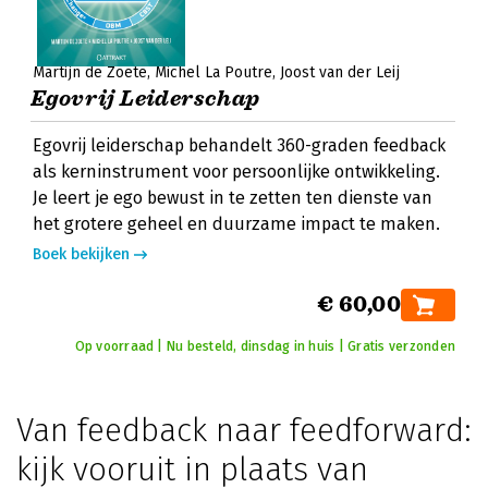
Martijn de Zoete
Michel La Poutre
Joost van der Leij
Egovrij Leiderschap
Egovrij leiderschap behandelt 360-graden feedback
als kerninstrument voor persoonlijke ontwikkeling.
Je leert je ego bewust in te zetten ten dienste van
het grotere geheel en duurzame impact te maken.
Boek bekijken
€ 60,00
Op voorraad | Nu besteld, dinsdag in huis | Gratis verzonden
Van feedback naar feedforward:
kijk vooruit in plaats van