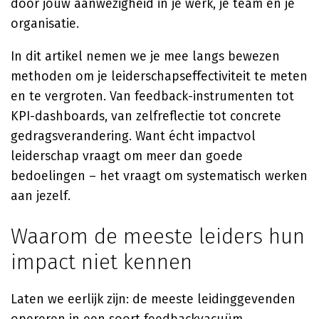
door jouw aanwezigheid in je werk, je team en je
organisatie.
In dit artikel nemen we je mee langs bewezen
methoden om je leiderschapseffectiviteit te meten
en te vergroten. Van feedback-instrumenten tot
KPI-dashboards, van zelfreflectie tot concrete
gedragsverandering. Want écht impactvol
leiderschap vraagt om meer dan goede
bedoelingen – het vraagt om systematisch werken
aan jezelf.
Waarom de meeste leiders hun
impact niet kennen
Laten we eerlijk zijn: de meeste leidinggevenden