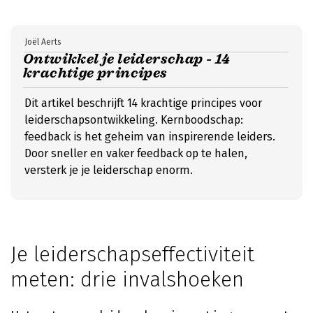
Joël Aerts
Ontwikkel je leiderschap - 14
krachtige principes
Dit artikel beschrijft 14 krachtige principes voor
leiderschapsontwikkeling. Kernboodschap:
feedback is het geheim van inspirerende leiders.
Door sneller en vaker feedback op te halen,
versterk je je leiderschap enorm.
Je leiderschapseffectiviteit
meten: drie invalshoeken