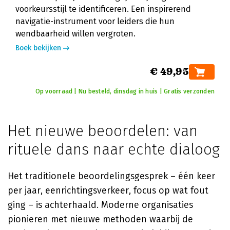
voorkeursstijl te identificeren. Een inspirerend
navigatie-instrument voor leiders die hun
wendbaarheid willen vergroten.
Boek bekijken
€ 49,95
Op voorraad | Nu besteld, dinsdag in huis | Gratis verzonden
Het nieuwe beoordelen: van
rituele dans naar echte dialoog
Het traditionele beoordelingsgesprek – één keer
per jaar, eenrichtingsverkeer, focus op wat fout
ging – is achterhaald. Moderne organisaties
pionieren met nieuwe methoden waarbij de