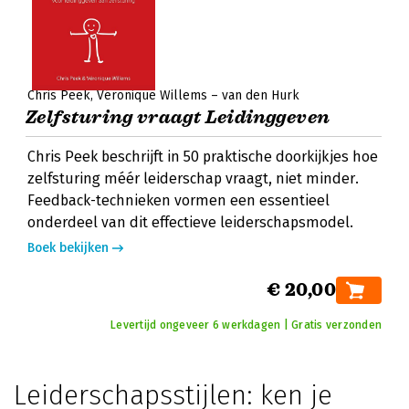
Chris Peek
Véronique Willems – van den Hurk
Zelfsturing vraagt Leidinggeven
Chris Peek beschrijft in 50 praktische doorkijkjes hoe
zelfsturing méér leiderschap vraagt, niet minder.
Feedback-technieken vormen een essentieel
onderdeel van dit effectieve leiderschapsmodel.
Boek bekijken
€ 20,00
Levertijd ongeveer 6 werkdagen | Gratis verzonden
Leiderschapsstijlen: ken je