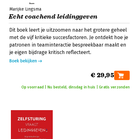
Marijke Lingsma
Echt coachend leidinggeven
Dit boek leert je uitzoomen naar het grotere geheel
met de vijf kritieke succesfactoren. Je ontdekt hoe je
patronen in teaminteractie bespreekbaar maakt en
je eigen bijdrage kritisch reflecteert.
Boek bekijken
€ 29,95
Op voorraad | Nu besteld, dinsdag in huis | Gratis verzonden