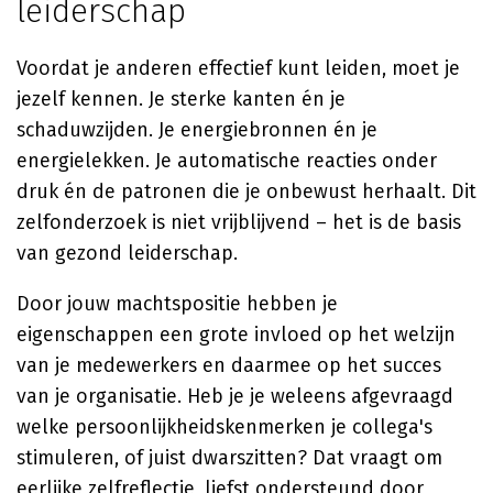
leiderschap
Voordat je anderen effectief kunt leiden, moet je
jezelf kennen. Je sterke kanten én je
schaduwzijden. Je energiebronnen én je
energielekken. Je automatische reacties onder
druk én de patronen die je onbewust herhaalt. Dit
zelfonderzoek is niet vrijblijvend – het is de basis
van gezond leiderschap.
Door jouw machtspositie hebben je
eigenschappen een grote invloed op het welzijn
van je medewerkers en daarmee op het succes
van je organisatie. Heb je je weleens afgevraagd
welke persoonlijkheidskenmerken je collega's
stimuleren, of juist dwarszitten? Dat vraagt om
eerlijke zelfreflectie, liefst ondersteund door