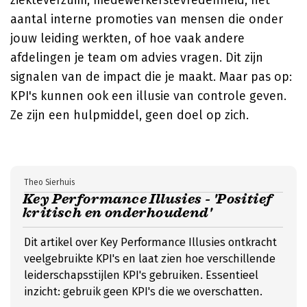
ziekteverzuim, medewerkerstevredenheid, het
aantal interne promoties van mensen die onder
jouw leiding werkten, of hoe vaak andere
afdelingen je team om advies vragen. Dit zijn
signalen van de impact die je maakt. Maar pas op:
KPI's kunnen ook een illusie van controle geven.
Ze zijn een hulpmiddel, geen doel op zich.
Theo Sierhuis
Key Performance Illusies - 'Positief
kritisch en onderhoudend'
Dit artikel over Key Performance Illusies ontkracht
veelgebruikte KPI's en laat zien hoe verschillende
leiderschapsstijlen KPI's gebruiken. Essentieel
inzicht: gebruik geen KPI's die we overschatten.