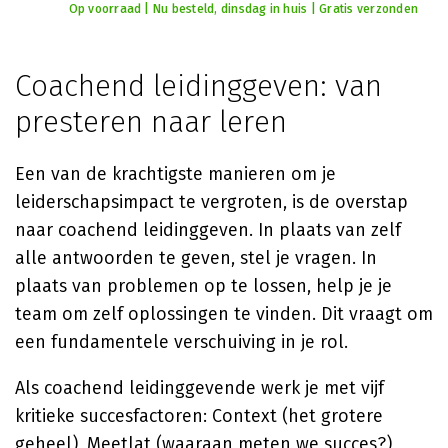
Op voorraad | Nu besteld, dinsdag in huis | Gratis verzonden
Coachend leidinggeven: van
presteren naar leren
Een van de krachtigste manieren om je
leiderschapsimpact te vergroten, is de overstap
naar coachend leidinggeven. In plaats van zelf
alle antwoorden te geven, stel je vragen. In
plaats van problemen op te lossen, help je je
team om zelf oplossingen te vinden. Dit vraagt om
een fundamentele verschuiving in je rol.
Als coachend leidinggevende werk je met vijf
kritieke succesfactoren: Context (het grotere
geheel), Meetlat (waaraan meten we succes?),