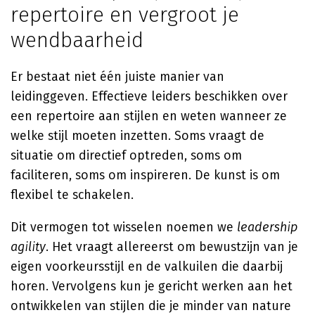
repertoire en vergroot je
wendbaarheid
Er bestaat niet één juiste manier van
leidinggeven. Effectieve leiders beschikken over
een repertoire aan stijlen en weten wanneer ze
welke stijl moeten inzetten. Soms vraagt de
situatie om directief optreden, soms om
faciliteren, soms om inspireren. De kunst is om
flexibel te schakelen.
Dit vermogen tot wisselen noemen we
leadership
agility
. Het vraagt allereerst om bewustzijn van je
eigen voorkeursstijl en de valkuilen die daarbij
horen. Vervolgens kun je gericht werken aan het
ontwikkelen van stijlen die je minder van nature