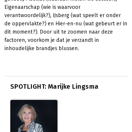
Eigenaarschap (wie is waarvoor
verantwoordelijk?), IJsberg (wat speelt er onder
de oppervlakte?) en Hier-en-nu (wat gebeurt er in
dit moment?). Door uit te zoomen naar deze
factoren, voorkom je dat je verzandt in
inhoudelijke brandjes blussen.
SPOTLIGHT: Marijke Lingsma