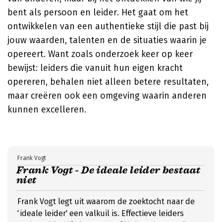
bent als persoon en leider. Het gaat om het
ontwikkelen van een authentieke stijl die past bij
jouw waarden, talenten en de situaties waarin je
opereert. Want zoals onderzoek keer op keer
bewijst: leiders die vanuit hun eigen kracht
opereren, behalen niet alleen betere resultaten,
maar creëren ook een omgeving waarin anderen
kunnen excelleren.
Frank Vogt
Frank Vogt - De ideale leider bestaat
niet
Frank Vogt legt uit waarom de zoektocht naar de
'ideale leider' een valkuil is. Effectieve leiders