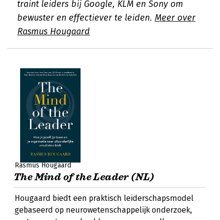
traint leiders bij Google, KLM en Sony om
bewuster en effectiever te leiden.
Meer over
Rasmus Hougaard
Rasmus Hougaard
The Mind of the Leader (NL)
Hougaard biedt een praktisch leiderschapsmodel
gebaseerd op neurowetenschappelijk onderzoek,