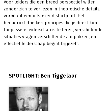
Voor leiders die een breed perspectief willen
zonder zich te verliezen in theoretische details,
vormt dit een uitstekend startpunt. Het
benadrukt drie kernprincipes die je direct kunt
toepassen: leiderschap is te leren, verschillende
situaties vragen verschillende aanpakken, en
effectief leiderschap begint bij jezelf.
SPOTLIGHT: Ben Tiggelaar