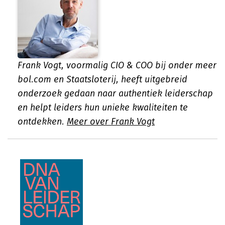
Frank Vogt, voormalig CIO & COO bij onder meer
bol.com en Staatsloterij, heeft uitgebreid
onderzoek gedaan naar authentiek leiderschap
en helpt leiders hun unieke kwaliteiten te
ontdekken.
Meer over Frank Vogt