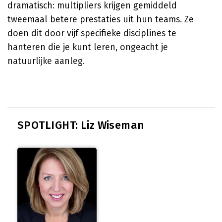
dramatisch: multipliers krijgen gemiddeld
tweemaal betere prestaties uit hun teams. Ze
doen dit door vijf specifieke disciplines te
hanteren die je kunt leren, ongeacht je
natuurlijke aanleg.
SPOTLIGHT: Liz Wiseman