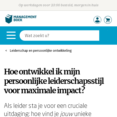
Op werkdagen voor 23:00 besteld, morgen in huis
Leiderschap en persoonlijke ontwikkeling
Hoe ontwikkel ik mijn
persoonlijke leiderschapsstijl
voor maximale impact?
Als leider sta je voor een cruciale
uitdaging: hoe vind je
jouw
unieke