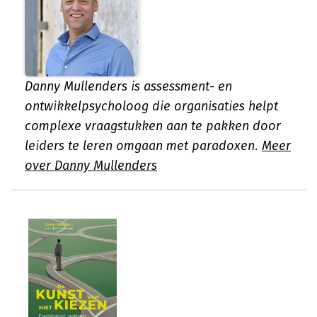
Danny Mullenders is assessment- en
ontwikkelpsycholoog die organisaties helpt
complexe vraagstukken aan te pakken door
leiders te leren omgaan met paradoxen.
Meer
over Danny Mullenders