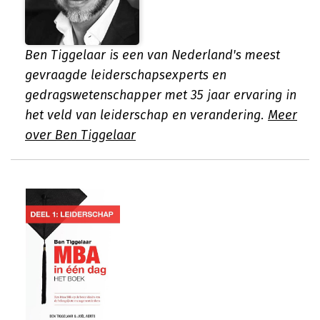
Ben Tiggelaar is een van Nederland's meest
gevraagde leiderschapsexperts en
gedragswetenschapper met 35 jaar ervaring in
het veld van leiderschap en verandering.
Meer
over Ben Tiggelaar