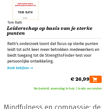
Tom Rath
Leiderschap op basis van je sterke
punten
Rath's onderzoek toont dat focus op sterke punten
leidt tot acht keer meer betrokken medewerkers en
biedt toegang tot de StrengthsFinder-test voor
persoonlijke ontwikkeling.
Boek bekijken
€ 26,99
Nu besteld, woensdag in huis | Gratis verzonden
Mindfulness en compassie: de