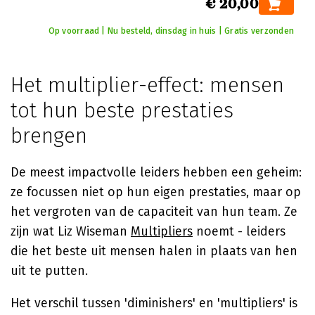
€ 20,00
Op voorraad | Nu besteld, dinsdag in huis | Gratis verzonden
Het multiplier-effect: mensen
tot hun beste prestaties
brengen
De meest impactvolle leiders hebben een geheim:
ze focussen niet op hun eigen prestaties, maar op
het vergroten van de capaciteit van hun team. Ze
zijn wat Liz Wiseman
Multipliers
noemt - leiders
die het beste uit mensen halen in plaats van hen
uit te putten.
Het verschil tussen 'diminishers' en 'multipliers' is