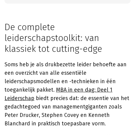
De complete
leiderschapstoolkit: van
klassiek tot cutting-edge
Soms heb je als drukbezette leider behoefte aan
een overzicht van alle essentiële
leiderschapsmodellen en -technieken in één
toegankelijk pakket.
MBA in een dag: Deel 1
Leiderschap
biedt precies dat: de essentie van het
gedachtegoed van managementgiganten zoals
Peter Drucker, Stephen Covey en Kenneth
Blanchard in praktisch toepasbare vorm.