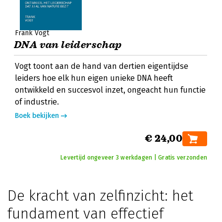
Frank Vogt
DNA van leiderschap
Vogt toont aan de hand van dertien eigentijdse
leiders hoe elk hun eigen unieke DNA heeft
ontwikkeld en succesvol inzet, ongeacht hun functie
of industrie.
Boek bekijken
€ 24,00
Levertijd ongeveer 3 werkdagen | Gratis verzonden
De kracht van zelfinzicht: het
fundament van effectief