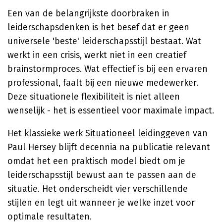
Een van de belangrijkste doorbraken in
leiderschapsdenken is het besef dat er geen
universele 'beste' leiderschapsstijl bestaat. Wat
werkt in een crisis, werkt niet in een creatief
brainstormproces. Wat effectief is bij een ervaren
professional, faalt bij een nieuwe medewerker.
Deze situationele flexibiliteit is niet alleen
wenselijk - het is essentieel voor maximale impact.
Het klassieke werk
Situationeel leidinggeven
van
Paul Hersey blijft decennia na publicatie relevant
omdat het een praktisch model biedt om je
leiderschapsstijl bewust aan te passen aan de
situatie. Het onderscheidt vier verschillende
stijlen en legt uit wanneer je welke inzet voor
optimale resultaten.