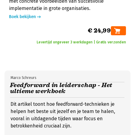
met concrete voorbeelden van succesvolle
implementatie in grote organisaties.
Boek bekijken
€ 24,99
Levertijd ongeveer 3 werkdagen | Gratis verzonden
Marco Schreurs
Feedforward in leiderschap - Het
ultieme werkboek
Dit artikel toont hoe feedforward-technieken je
helpen het beste uit jezelf en je team te halen,
vooral in uitdagende tijden waar focus en
betrokkenheid cruciaal zijn.