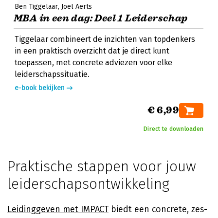
Ben Tiggelaar
Joël Aerts
MBA in een dag: Deel 1 Leiderschap
Tiggelaar combineert de inzichten van topdenkers
in een praktisch overzicht dat je direct kunt
toepassen, met concrete adviezen voor elke
leiderschapssituatie.
e-book bekijken
€ 6,99
Direct te downloaden
Praktische stappen voor jouw
leiderschapsontwikkeling
Leidinggeven met IMPACT
biedt een concrete, zes-