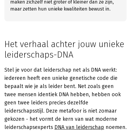
maken zichzelf niet groter of kleiner dan ze zijn,
maar zetten hun unieke kwaliteiten bewust in.
Het verhaal achter jouw unieke
leiderschaps-DNA
Stel je voor dat leiderschap net als DNA werkt:
iedereen heeft een unieke genetische code die
bepaalt wie je als leider bent. Net zoals geen
twee mensen identiek DNA hebben, hebben ook
geen twee leiders precies dezelfde
leiderschapsstijl. Deze metafoor is niet zomaar
gekozen - het vormt de kern van wat moderne
leiderschapsexperts
DNA van leiderschap
noemen.