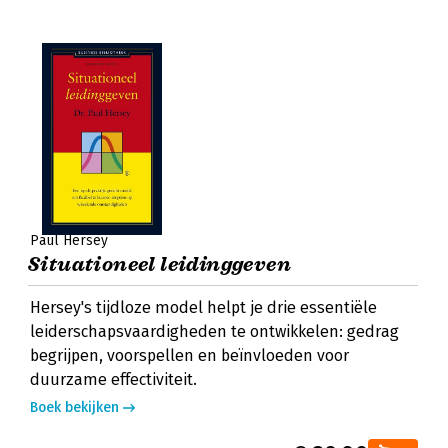
Paul Hersey
Situationeel leidinggeven
Hersey's tijdloze model helpt je drie essentiële
leiderschapsvaardigheden te ontwikkelen: gedrag
begrijpen, voorspellen en beïnvloeden voor
duurzame effectiviteit.
Boek bekijken