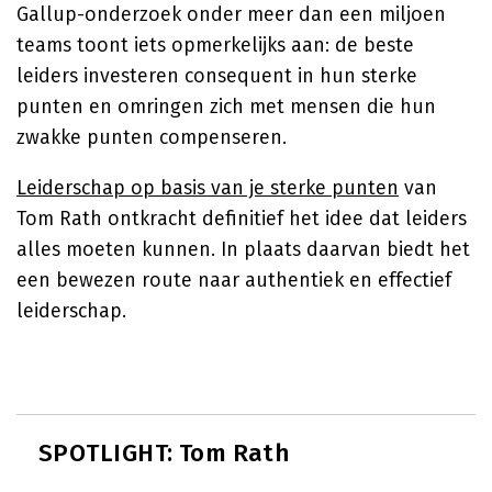
Gallup-onderzoek onder meer dan een miljoen
teams toont iets opmerkelijks aan: de beste
leiders investeren consequent in hun sterke
punten en omringen zich met mensen die hun
zwakke punten compenseren.
Leiderschap op basis van je sterke punten
van
Tom Rath ontkracht definitief het idee dat leiders
alles moeten kunnen. In plaats daarvan biedt het
een bewezen route naar authentiek en effectief
leiderschap.
SPOTLIGHT: Tom Rath