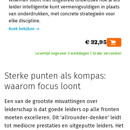
leider intelligentie kunt vermenigvuldigen in plaats
van onderdrukken, met concrete strategieën voor
elke discipline.
Boek bekijken
€ 32,95
Levertijd ongeveer 3 werkdagen | Gratis verzonden
Sterke punten als kompas:
waarom focus loont
Een van de grootste misvattingen over
leiderschap is dat goede leiders op alle fronten
moeten excelleren. Dit 'allrounder-denken' leidt
tot mediocre prestaties en uitgeputte leiders. Het