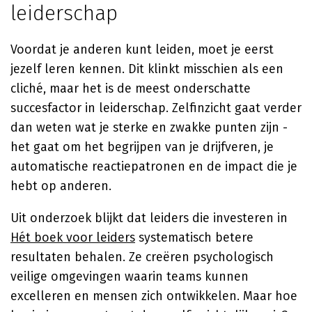
leiderschap
Voordat je anderen kunt leiden, moet je eerst
jezelf leren kennen. Dit klinkt misschien als een
cliché, maar het is de meest onderschatte
succesfactor in leiderschap. Zelfinzicht gaat verder
dan weten wat je sterke en zwakke punten zijn -
het gaat om het begrijpen van je drijfveren, je
automatische reactiepatronen en de impact die je
hebt op anderen.
Uit onderzoek blijkt dat leiders die investeren in
Hét boek voor leiders
systematisch betere
resultaten behalen. Ze creëren psychologisch
veilige omgevingen waarin teams kunnen
excelleren en mensen zich ontwikkelen. Maar hoe