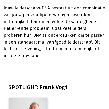
Jouw leiderschaps-DNA bestaat uit een combinatie
van jouw persoonlijke ervaringen, waarden,
natuurlijke talenten en geleerde vaardigheden.
Het erkende probleem is dat veel leiders
proberen hun DNA te onderdrukken om te passen
in een standaardmal van 'goed leiderschap'. Dit
leidt tot verveling, uitputting en uiteindelijk tot
mindere prestaties.
SPOTLIGHT: Frank Vogt