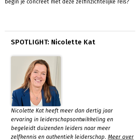
begin je concreet met deze zelfinzichtelijke reis?
SPOTLIGHT: Nicolette Kat
Nicolette Kat heeft meer dan dertig jaar
ervaring in leiderschapsontwikkeling en
begeleidt duizenden leiders naar meer
zelfkennis en authentiek leiderschap.
Meer over