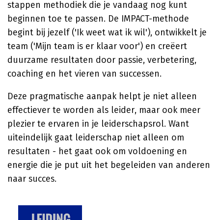
stappen methodiek die je vandaag nog kunt
beginnen toe te passen. De IMPACT-methode
begint bij jezelf ('Ik weet wat ik wil'), ontwikkelt je
team ('Mijn team is er klaar voor') en creëert
duurzame resultaten door passie, verbetering,
coaching en het vieren van successen.
Deze pragmatische aanpak helpt je niet alleen
effectiever te worden als leider, maar ook meer
plezier te ervaren in je leiderschapsrol. Want
uiteindelijk gaat leiderschap niet alleen om
resultaten - het gaat ook om voldoening en
energie die je put uit het begeleiden van anderen
naar succes.