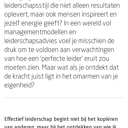
leiderschapsstijl die niet alleen resultaten
oplevert, maar ook mensen inspireert en
jezelf energie geeft? In een wereld vol
managementmodellen en
leiderschapsadvies voel je misschien de
druk om te voldoen aan verwachtingen
van hoe een 'perfecte leider' eruit zou
moeten zien. Maar wat als je ontdekt dat
de kracht juist ligt in het omarmen van je
eigenheid?
Effectief leiderschap begint niet bij het kopiëren
van anderen, maar bij het ontdekken van wie jij