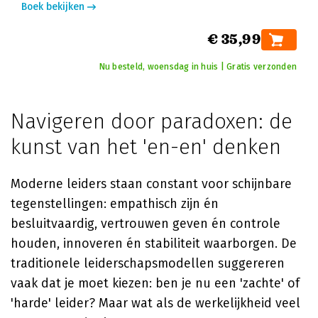
Boek bekijken
€ 35,99
Nu besteld, woensdag in huis | Gratis verzonden
Navigeren door paradoxen: de
kunst van het 'en-en' denken
Moderne leiders staan constant voor schijnbare
tegenstellingen: empathisch zijn én
besluitvaardig, vertrouwen geven én controle
houden, innoveren én stabiliteit waarborgen. De
traditionele leiderschapsmodellen suggereren
vaak dat je moet kiezen: ben je nu een 'zachte' of
'harde' leider? Maar wat als de werkelijkheid veel