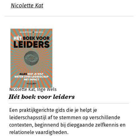
Nicolette Kat
Nicolette Kat
Inge Wels
Hét boek voor leiders
Een praktijkgerichte gids die je helpt je
leiderschapsstijl af te stemmen op verschillende
contexten, beginnend bij diepgaande zelfkennis en
relationele vaardigheden.