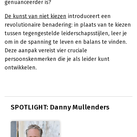
genuanceerder is?
De kunst van niet kiezen
introduceert een
revolutionaire benadering: in plaats van te kiezen
tussen tegengestelde leiderschapsstijlen, leer je
om in de spanning te leven en balans te vinden.
Deze aanpak vereist vier cruciale
persoonskenmerken die je als leider kunt
ontwikkelen.
SPOTLIGHT: Danny Mullenders