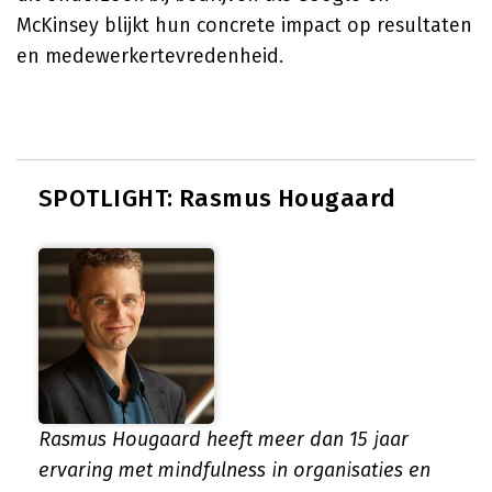
McKinsey blijkt hun concrete impact op resultaten
en medewerkertevredenheid.
SPOTLIGHT: Rasmus Hougaard
Rasmus Hougaard heeft meer dan 15 jaar
ervaring met mindfulness in organisaties en