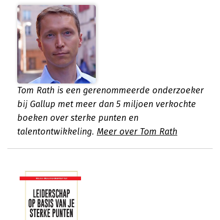
Tom Rath is een gerenommeerde onderzoeker
bij Gallup met meer dan 5 miljoen verkochte
boeken over sterke punten en
talentontwikkeling.
Meer over Tom Rath