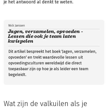
je het antwoord al denkt te weten.
Nick Janssen
Jagen, verzamelen, opvoeden -
Lessen die ook je team laten
kwispelen
Dit artikel bespreekt het boek 'Jagen, verzamelen,
opvoeden' en trekt waardevolle lessen uit
opvoedingsculturen wereldwijd die direct
toepasbaar zijn op hoe je als leider een team
begeleidt.
Wat zijn de valkuilen als je