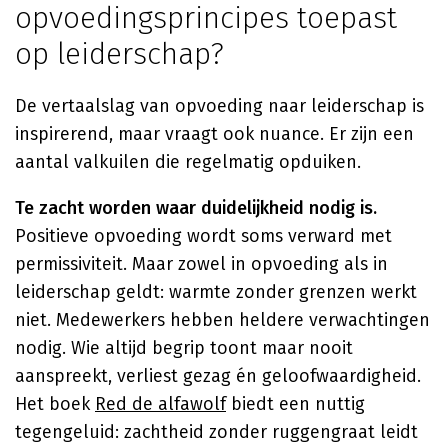
opvoedingsprincipes toepast
op leiderschap?
De vertaalslag van opvoeding naar leiderschap is
inspirerend, maar vraagt ook nuance. Er zijn een
aantal valkuilen die regelmatig opduiken.
Te zacht worden waar duidelijkheid nodig is.
Positieve opvoeding wordt soms verward met
permissiviteit. Maar zowel in opvoeding als in
leiderschap geldt: warmte zonder grenzen werkt
niet. Medewerkers hebben heldere verwachtingen
nodig. Wie altijd begrip toont maar nooit
aanspreekt, verliest gezag én geloofwaardigheid.
Het boek
Red de alfawolf
biedt een nuttig
tegengeluid: zachtheid zonder ruggengraat leidt