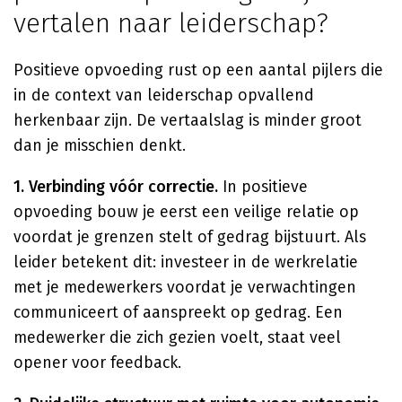
vertalen naar leiderschap?
Positieve opvoeding rust op een aantal pijlers die
in de context van leiderschap opvallend
herkenbaar zijn. De vertaalslag is minder groot
dan je misschien denkt.
1. Verbinding vóór correctie.
In positieve
opvoeding bouw je eerst een veilige relatie op
voordat je grenzen stelt of gedrag bijstuurt. Als
leider betekent dit: investeer in de werkrelatie
met je medewerkers voordat je verwachtingen
communiceert of aanspreekt op gedrag. Een
medewerker die zich gezien voelt, staat veel
opener voor feedback.