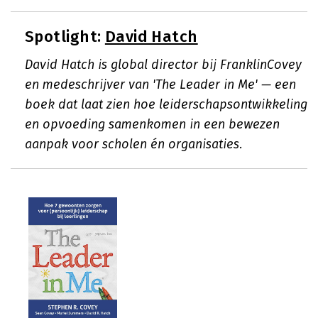
Spotlight:
David Hatch
David Hatch is global director bij FranklinCovey
en medeschrijver van 'The Leader in Me' — een
boek dat laat zien hoe leiderschapsontwikkeling
en opvoeding samenkomen in een bewezen
aanpak voor scholen én organisaties.