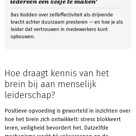
iedereen een zesje te maken’
Bas Kodden over zelfeffectiviteit als drijvende
kracht achter duurzaam presteren — en hoe je als
leider dat vertrouwen in medewerkers kunt
opbouwen.
Hoe draagt kennis van het
brein bij aan menselijk
leiderschap?
Positieve opvoeding is geworteld in inzichten over
hoe het brein zich ontwikkelt: stress blokkeert
leren, veiligheid bevordert het. Datzelfde