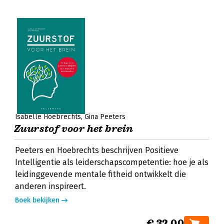
Isabelle Hoebrechts
Gina Peeters
Zuurstof voor het brein
Peeters en Hoebrechts beschrijven Positieve
Intelligentie als leiderschapscompetentie: hoe je als
leidinggevende mentale fitheid ontwikkelt die
anderen inspireert.
Boek bekijken
€ 32,00