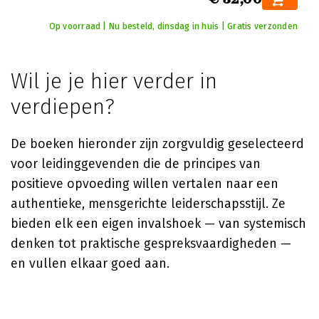
Op voorraad | Nu besteld, dinsdag in huis | Gratis verzonden
Wil je je hier verder in
verdiepen?
De boeken hieronder zijn zorgvuldig geselecteerd
voor leidinggevenden die de principes van
positieve opvoeding willen vertalen naar een
authentieke, mensgerichte leiderschapsstijl. Ze
bieden elk een eigen invalshoek — van systemisch
denken tot praktische gespreksvaardigheden —
en vullen elkaar goed aan.