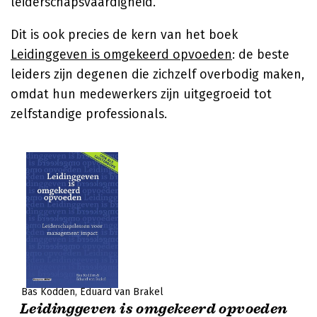
leiderschapsvaardigheid.
Dit is ook precies de kern van het boek
Leidinggeven is omgekeerd opvoeden
: de beste
leiders zijn degenen die zichzelf overbodig maken,
omdat hun medewerkers zijn uitgegroeid tot
zelfstandige professionals.
Bas Kodden
Eduard van Brakel
Leidinggeven is omgekeerd opvoeden