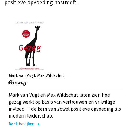
positieve opvoeding nastreeft.
Mark van Vugt
Max Wildschut
Gezag
Mark van Vugt en Max Wildschut laten zien hoe
gezag werkt op basis van vertrouwen en vrijwillige
invloed — de kern van zowel positieve opvoeding als
modern leiderschap.
Boek bekijken