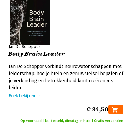
Jan De Schepper
Body Brain Leader
Jan De Schepper verbindt neurowetenschappen met
leiderschap: hoe je brein en zenuwstelsel bepalen of
je verbinding en betrokkenheid kunt creëren als
leider.
Boek bekijken
€ 34,50
Op voorraad | Nu besteld, dinsdag in huis | Gratis verzonden