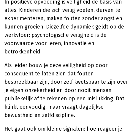
In positieve opvoeding is veiligheid de basis van
alles. Kinderen die zich veilig voelen, durven te
experimenteren, maken fouten zonder angst en
kunnen groeien. Diezelfde dynamiek geldt op de
werkvloer: psychologische veiligheid is de
voorwaarde voor leren, innovatie en
betrokkenheid.
Als leider bouw je deze veiligheid op door
consequent te laten zien dat fouten
bespreekbaar zijn, door zelf kwetsbaar te zijn over
je eigen onzekerheid en door nooit mensen
publiekelijk af te rekenen op een mislukking. Dat
klinkt eenvoudig, maar vraagt dagelijkse
bewustheid en zelfdiscipline.
Het gaat ook om kleine signalen: hoe reageer je