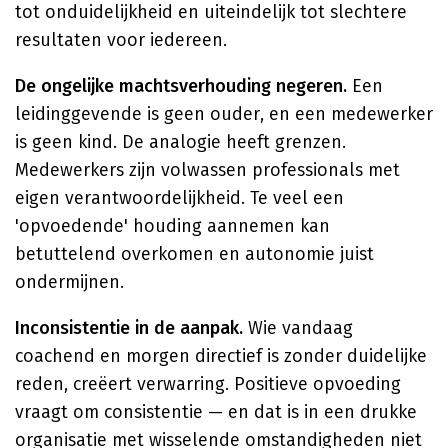
tot onduidelijkheid en uiteindelijk tot slechtere
resultaten voor iedereen.
De ongelijke machtsverhouding negeren.
Een
leidinggevende is geen ouder, en een medewerker
is geen kind. De analogie heeft grenzen.
Medewerkers zijn volwassen professionals met
eigen verantwoordelijkheid. Te veel een
'opvoedende' houding aannemen kan
betuttelend overkomen en autonomie juist
ondermijnen.
Inconsistentie in de aanpak.
Wie vandaag
coachend en morgen directief is zonder duidelijke
reden, creëert verwarring. Positieve opvoeding
vraagt om consistentie — en dat is in een drukke
organisatie met wisselende omstandigheden niet