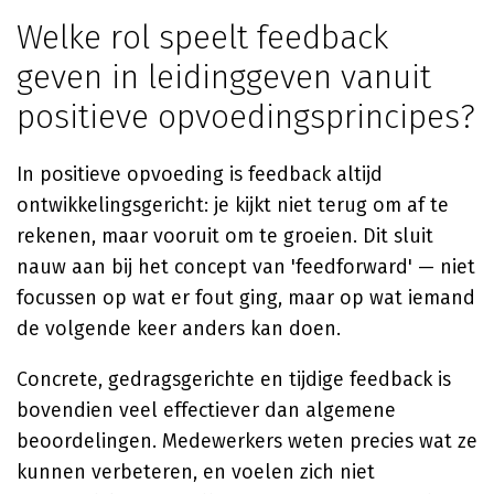
Welke rol speelt feedback
geven in leidinggeven vanuit
positieve opvoedingsprincipes?
In positieve opvoeding is feedback altijd
ontwikkelingsgericht: je kijkt niet terug om af te
rekenen, maar vooruit om te groeien. Dit sluit
nauw aan bij het concept van 'feedforward' — niet
focussen op wat er fout ging, maar op wat iemand
de volgende keer anders kan doen.
Concrete, gedragsgerichte en tijdige feedback is
bovendien veel effectiever dan algemene
beoordelingen. Medewerkers weten precies wat ze
kunnen verbeteren, en voelen zich niet