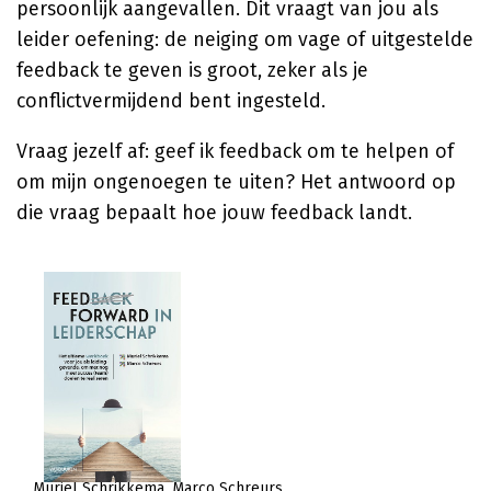
persoonlijk aangevallen. Dit vraagt van jou als
leider oefening: de neiging om vage of uitgestelde
feedback te geven is groot, zeker als je
conflictvermijdend bent ingesteld.
Vraag jezelf af: geef ik feedback om te helpen of
om mijn ongenoegen te uiten? Het antwoord op
die vraag bepaalt hoe jouw feedback landt.
Muriel Schrikkema
Marco Schreurs