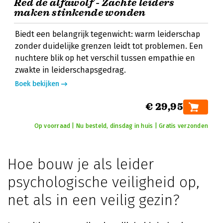
Red de alfawolf - Zachte leiders
maken stinkende wonden
Biedt een belangrijk tegenwicht: warm leiderschap
zonder duidelijke grenzen leidt tot problemen. Een
nuchtere blik op het verschil tussen empathie en
zwakte in leiderschapsgedrag.
Boek bekijken
€ 29,95
Op voorraad | Nu besteld, dinsdag in huis | Gratis verzonden
Hoe bouw je als leider
psychologische veiligheid op,
net als in een veilig gezin?