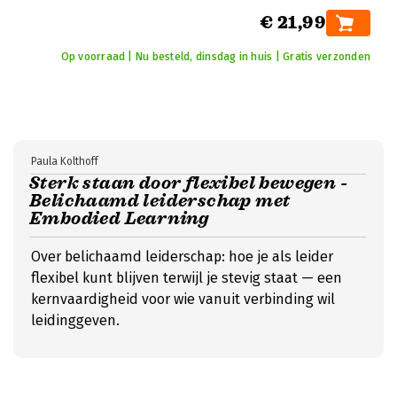
€ 21,99
Op voorraad | Nu besteld, dinsdag in huis | Gratis verzonden
Paula Kolthoff
Sterk staan door flexibel bewegen -
Belichaamd leiderschap met
Embodied Learning
Over belichaamd leiderschap: hoe je als leider
flexibel kunt blijven terwijl je stevig staat — een
kernvaardigheid voor wie vanuit verbinding wil
leidinggeven.