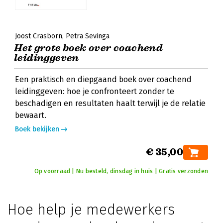
Joost Crasborn
Petra Sevinga
Het grote boek over coachend
leidinggeven
Een praktisch en diepgaand boek over coachend
leidinggeven: hoe je confronteert zonder te
beschadigen en resultaten haalt terwijl je de relatie
bewaart.
Boek bekijken
€ 35,00
Op voorraad | Nu besteld, dinsdag in huis | Gratis verzonden
Hoe help je medewerkers