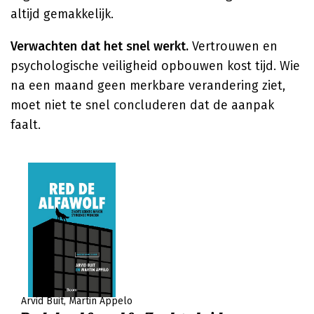
altijd gemakkelijk.
Verwachten dat het snel werkt.
Vertrouwen en
psychologische veiligheid opbouwen kost tijd. Wie
na een maand geen merkbare verandering ziet,
moet niet te snel concluderen dat de aanpak
faalt.
Arvid Buit
Martin Appelo