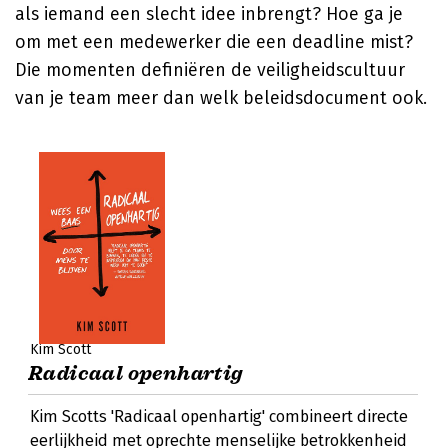
als iemand een slecht idee inbrengt? Hoe ga je
om met een medewerker die een deadline mist?
Die momenten definiëren de veiligheidscultuur
van je team meer dan welk beleidsdocument ook.
Kim Scott
Radicaal openhartig
Kim Scotts 'Radicaal openhartig' combineert directe
eerlijkheid met oprechte menselijke betrokkenheid