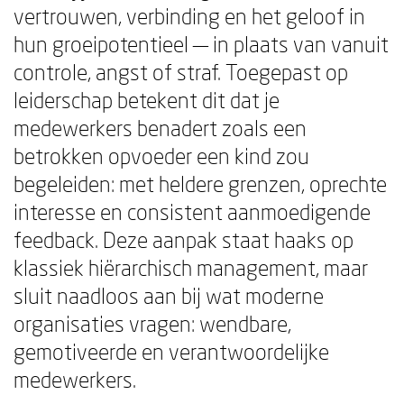
vertrouwen, verbinding en het geloof in
hun groeipotentieel — in plaats van vanuit
controle, angst of straf. Toegepast op
leiderschap betekent dit dat je
medewerkers benadert zoals een
betrokken opvoeder een kind zou
begeleiden: met heldere grenzen, oprechte
interesse en consistent aanmoedigende
feedback. Deze aanpak staat haaks op
klassiek hiërarchisch management, maar
sluit naadloos aan bij wat moderne
organisaties vragen: wendbare,
gemotiveerde en verantwoordelijke
medewerkers.