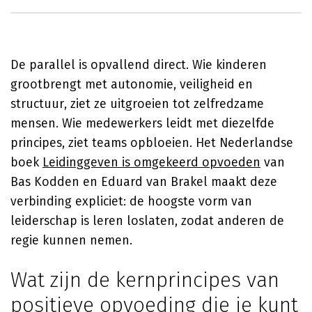
De parallel is opvallend direct. Wie kinderen
grootbrengt met autonomie, veiligheid en
structuur, ziet ze uitgroeien tot zelfredzame
mensen. Wie medewerkers leidt met diezelfde
principes, ziet teams opbloeien. Het Nederlandse
boek
Leidinggeven is omgekeerd opvoeden
van
Bas Kodden en Eduard van Brakel maakt deze
verbinding expliciet: de hoogste vorm van
leiderschap is leren loslaten, zodat anderen de
regie kunnen nemen.
Wat zijn de kernprincipes van
positieve opvoeding die je kunt