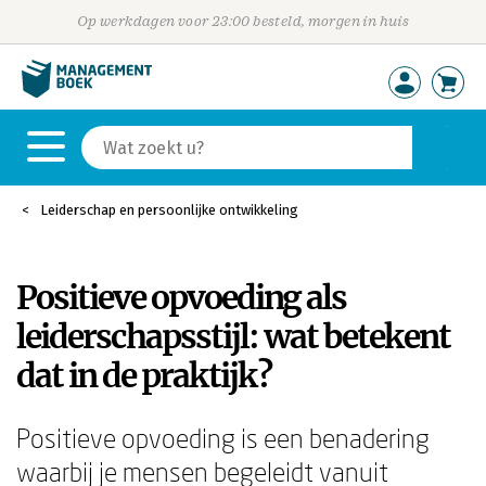
Op werkdagen voor 23:00 besteld, morgen in huis
Leiderschap en persoonlijke ontwikkeling
Positieve opvoeding als
leiderschapsstijl: wat betekent
dat in de praktijk?
Positieve opvoeding is een benadering
waarbij je mensen begeleidt vanuit