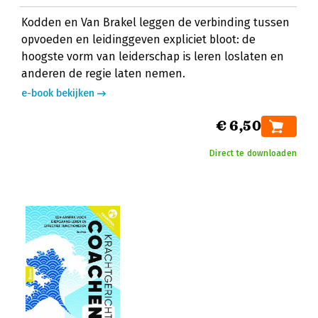
Kodden en Van Brakel leggen de verbinding tussen
opvoeden en leidinggeven expliciet bloot: de
hoogste vorm van leiderschap is leren loslaten en
anderen de regie laten nemen.
e-book bekijken
€ 6,50
Direct te downloaden