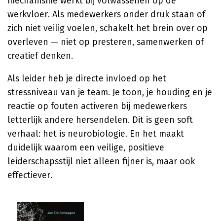
mechanisme werkt bij volwassenen op de
werkvloer. Als medewerkers onder druk staan of
zich niet veilig voelen, schakelt het brein over op
overleven — niet op presteren, samenwerken of
creatief denken.
Als leider heb je directe invloed op het
stressniveau van je team. Je toon, je houding en je
reactie op fouten activeren bij medewerkers
letterlijk andere hersendelen. Dit is geen soft
verhaal: het is neurobiologie. En het maakt
duidelijk waarom een veilige, positieve
leiderschapsstijl niet alleen fijner is, maar ook
effectiever.