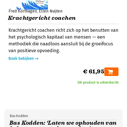
Fred Korthagen
Ellen Nuijten
Krachtgericht coachen
Krachtgericht coachen richt zich op het benutten van
het psychologisch kapitaal van mensen — een
methodiek die naadloos aansluit bij de groeifocus
van positieve opvoeding.
Boek bekijken
€ 61,95
Dit product is uitverkocht
Bas Kodden
Bas Kodden: ‘Laten we ophouden van