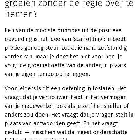
groeien zonder de regie over te
nemen?
Een van de mooiste principes uit de positieve
opvoeding is het idee van 'scaffolding': je biedt
precies genoeg steun zodat iemand zelfstandig
verder kan, maar je doet het niet voor hen. Je
volgt de groeibehoefte van de ander, in plaats
van je eigen tempo op te leggen.
Voor leiders is dit een oefening in loslaten. Het
vraagt dat je vertrouwen hebt in het vermogen
van je medewerker, ook als je zelf het sneller of
anders zou doen. Het vraagt dat je vragen stelt in
plaats van antwoorden geeft. En het vraagt
geduld — misschien wel de meest onderschatte