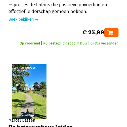
— precies de balans die positieve opvoeding en
effectief leiderschap gemeen hebben.
Boek bekijken
€ 25,99
Op voorraad | Nu besteld, dinsdag in huis | Gratis verzonden
Marcel Dassen