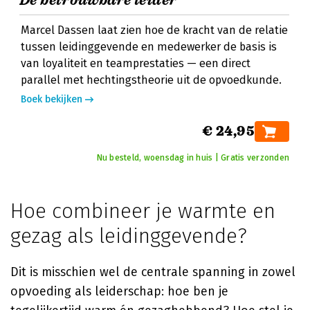
De betrouwbare leider
Marcel Dassen laat zien hoe de kracht van de relatie
tussen leidinggevende en medewerker de basis is
van loyaliteit en teamprestaties — een direct
parallel met hechtingstheorie uit de opvoedkunde.
Boek bekijken
€ 24,95
Nu besteld, woensdag in huis | Gratis verzonden
Hoe combineer je warmte en
gezag als leidinggevende?
Dit is misschien wel de centrale spanning in zowel
opvoeding als leiderschap: hoe ben je