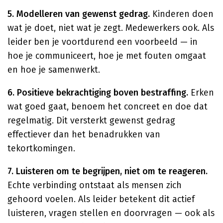
5. Modelleren van gewenst gedrag.
Kinderen doen
wat je doet, niet wat je zegt. Medewerkers ook. Als
leider ben je voortdurend een voorbeeld — in
hoe je communiceert, hoe je met fouten omgaat
en hoe je samenwerkt.
6. Positieve bekrachtiging boven bestraffing.
Erken
wat goed gaat, benoem het concreet en doe dat
regelmatig. Dit versterkt gewenst gedrag
effectiever dan het benadrukken van
tekortkomingen.
7. Luisteren om te begrijpen, niet om te reageren.
Echte verbinding ontstaat als mensen zich
gehoord voelen. Als leider betekent dit actief
luisteren, vragen stellen en doorvragen — ook als