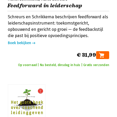
Feedforward in leiderschap
Schreurs en Schrikkema beschrijven feedforward als
leiderschapsinstrument: toekomstgericht,
opbouwend en gericht op groei — de feedbackstijl
die past bij positieve opvoedingsprincipes.
Boek bekijken
€ 31,99
Op voorraad | Nu besteld, dinsdag in huis | Gratis verzonden