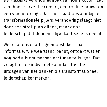
De klassieke veranderaanpak van John Kotter laat
zien hoe je urgentie creëert, een coalitie bouwt en
een visie uitdraagt. Dat sluit naadloos aan bij de
transformationele pijlers. Verandering slaagt niet
door een strak plan alleen, maar door
leiderschap dat de menselijke kant serieus neemt.
Weerstand is daarbij geen obstakel maar
informatie. Wie weerstand benut, ontdekt wat er
nog nodig is om mensen echt mee te krijgen. Dat
vraagt om de individuele aandacht en het
uitdagen van het denken die transformationeel
leiderschap kenmerken.