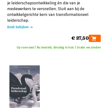
je leiderschapsontwikkeling én die van je
medewerkers te versnellen. Sluit aan bij de
ontwikkelgerichte kern van transformationeel
leiderschap.
Boek bekijken
€ 37,50
Op voorraad | Nu besteld, dinsdag in huis | Gratis verzonden