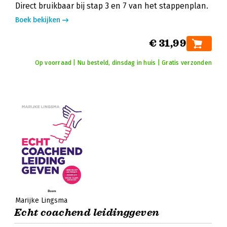
Direct bruikbaar bij stap 3 en 7 van het stappenplan.
Boek bekijken
€ 31,99
Op voorraad | Nu besteld, dinsdag in huis | Gratis verzonden
Marijke Lingsma
Echt coachend leidinggeven