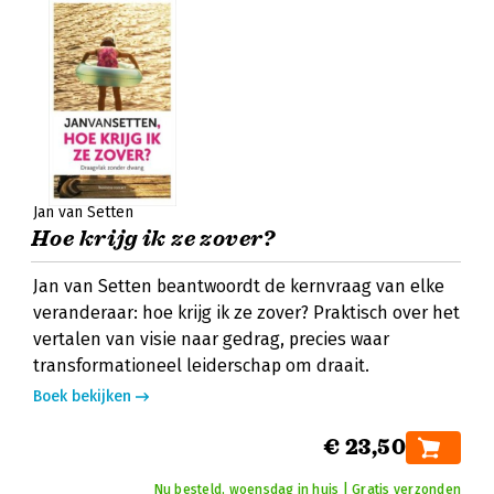
Jan van Setten
Hoe krijg ik ze zover?
Jan van Setten beantwoordt de kernvraag van elke
veranderaar: hoe krijg ik ze zover? Praktisch over het
vertalen van visie naar gedrag, precies waar
transformationeel leiderschap om draait.
Boek bekijken
€ 23,50
Nu besteld, woensdag in huis | Gratis verzonden