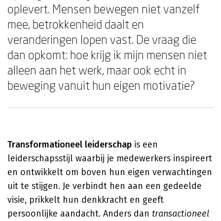
oplevert. Mensen bewegen niet vanzelf
mee, betrokkenheid daalt en
veranderingen lopen vast. De vraag die
dan opkomt: hoe krijg ik mijn mensen niet
alleen aan het werk, maar ook echt in
beweging vanuit hun eigen motivatie?
Transformationeel leiderschap
is een
leiderschapsstijl waarbij je medewerkers inspireert
en ontwikkelt om boven hun eigen verwachtingen
uit te stijgen. Je verbindt hen aan een gedeelde
visie, prikkelt hun denkkracht en geeft
persoonlijke aandacht. Anders dan
transactioneel