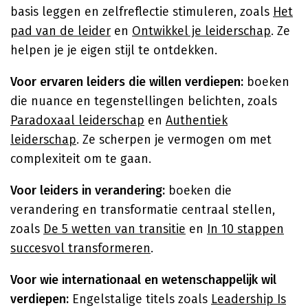
basis leggen en zelfreflectie stimuleren, zoals
Het
pad van de leider
en
Ontwikkel je leiderschap
. Ze
helpen je je eigen stijl te ontdekken.
Voor ervaren leiders die willen verdiepen:
boeken
die nuance en tegenstellingen belichten, zoals
Paradoxaal leiderschap
en
Authentiek
leiderschap
. Ze scherpen je vermogen om met
complexiteit om te gaan.
Voor leiders in verandering:
boeken die
verandering en transformatie centraal stellen,
zoals
De 5 wetten van transitie
en
In 10 stappen
succesvol transformeren
.
Voor wie internationaal en wetenschappelijk wil
verdiepen:
Engelstalige titels zoals
Leadership Is