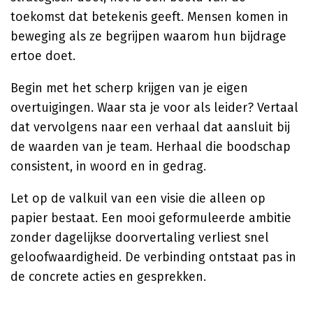
toekomst dat betekenis geeft. Mensen komen in
beweging als ze begrijpen waarom hun bijdrage
ertoe doet.
Begin met het scherp krijgen van je eigen
overtuigingen. Waar sta je voor als leider? Vertaal
dat vervolgens naar een verhaal dat aansluit bij
de waarden van je team. Herhaal die boodschap
consistent, in woord en in gedrag.
Let op de valkuil van een visie die alleen op
papier bestaat. Een mooi geformuleerde ambitie
zonder dagelijkse doorvertaling verliest snel
geloofwaardigheid. De verbinding ontstaat pas in
de concrete acties en gesprekken.