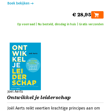
Boek bekijken
€ 28,95
Op voorraad | Nu besteld, dinsdag in huis | Gratis verzonden
Joël Aerts
Ontwikkel je leiderschap
Joël Aerts reikt veertien krachtige principes aan om