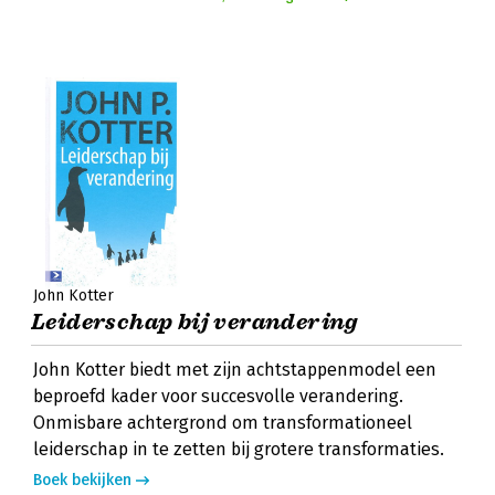
John Kotter
Leiderschap bij verandering
John Kotter biedt met zijn achtstappenmodel een
beproefd kader voor succesvolle verandering.
Onmisbare achtergrond om transformationeel
leiderschap in te zetten bij grotere transformaties.
Boek bekijken