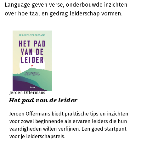
Language
geven verse, onderbouwde inzichten
over hoe taal en gedrag leiderschap vormen.
Jeroen Offermans
Het pad van de leider
Jeroen Offermans biedt praktische tips en inzichten
voor zowel beginnende als ervaren leiders die hun
vaardigheden willen verfijnen. Een goed startpunt
voor je leiderschapsreis.