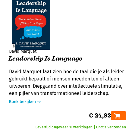
David Marquet
Leadership Is Language
David Marquet laat zien hoe de taal die je als leider
gebruikt bepaalt of mensen meedenken of alleen
uitvoeren. Diepgaand over intellectuele stimulatie,
een pijler van transformationeel leiderschap.
Boek bekijken
€ 24,83
Levertijd ongeveer 11 werkdagen | Gratis verzonden