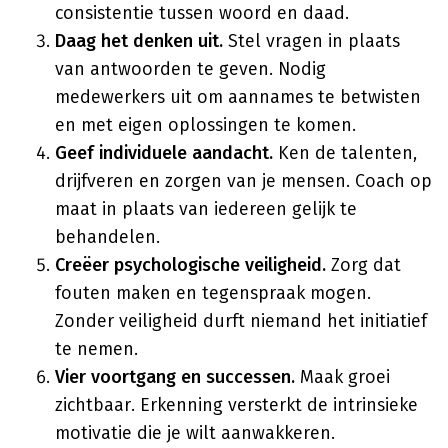
consistentie tussen woord en daad.
Daag het denken uit.
Stel vragen in plaats
van antwoorden te geven. Nodig
medewerkers uit om aannames te betwisten
en met eigen oplossingen te komen.
Geef individuele aandacht.
Ken de talenten,
drijfveren en zorgen van je mensen. Coach op
maat in plaats van iedereen gelijk te
behandelen.
Creëer psychologische veiligheid.
Zorg dat
fouten maken en tegenspraak mogen.
Zonder veiligheid durft niemand het initiatief
te nemen.
Vier voortgang en successen.
Maak groei
zichtbaar. Erkenning versterkt de intrinsieke
motivatie die je wilt aanwakkeren.