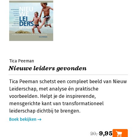
Tica Peeman
Nieuwe leiders gevonden
Tica Peeman schetst een compleet beeld van Nieuw
Leiderschap, met analyse én praktische
voorbeelden. Helpt je de inspirerende,
mensgerichte kant van transformationeel
leiderschap dichtbij te brengen.
Boek bekijken
9,95
20,-