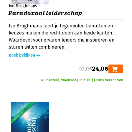
Ivo Brughmans
Paradoxaal leiderschap
Ivo Brughmans leert je tegenpolen benutten en
keuzes maken die recht doen aan beide kanten.
Waardevol voor ervaren leiders die inspireren én
sturen willen combineren.
Boek bekijken
24,95
32,95
Nu besteld, woensdag in huis | Gratis verzonden