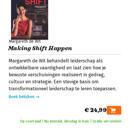
Margareth de Wit
Making Shift Happen
Margareth de Wit behandelt leiderschap als
ontwikkelbare vaardigheid en laat zien hoe je
bewuste verschuivingen realiseert in gedrag,
cultuur en strategie. Een stevige basis om
transformationeel leiderschap te leren toepassen.
Boek bekijken
€ 24,99
Op voorraad | Nu besteld, dinsdag in huis | Gratis verzonden