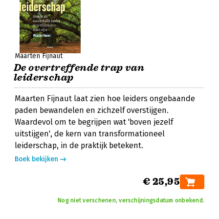
Maarten Fijnaut
De overtreffende trap van
leiderschap
Maarten Fijnaut laat zien hoe leiders ongebaande
paden bewandelen en zichzelf overstijgen.
Waardevol om te begrijpen wat 'boven jezelf
uitstijgen', de kern van transformationeel
leiderschap, in de praktijk betekent.
Boek bekijken
€ 25,95
Nog niet verschenen, verschijningsdatum onbekend.