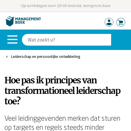
Op werkdagen voor 23:00 besteld, morgen in huis
Leiderschap en persoonlijke ontwikkeling
Hoe pas ik principes van
transformationeel leiderschap
toe?
Veel leidinggevenden merken dat sturen
op targets en regels steeds minder