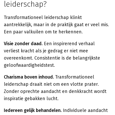
leiderschap?
Transformationeel leiderschap klinkt
aantrekkelijk, maar in de praktijk gaat er veel mis.
Een paar valkuilen om te herkennen.
Visie zonder daad.
Een inspirerend verhaal
verliest kracht als je gedrag er niet mee
overeenkomt. Consistentie is de belangrijkste
geloofwaardigheidstest.
Charisma boven inhoud.
Transformationeel
leiderschap draait niet om een vlotte prater.
Zonder oprechte aandacht en denkkracht wordt
inspiratie gebakken lucht.
Iedereen gelijk behandelen.
Individuele aandacht