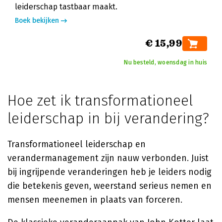
leiderschap tastbaar maakt.
Boek bekijken
€ 15,99
Nu besteld, woensdag in huis
Hoe zet ik transformationeel
leiderschap in bij verandering?
Transformationeel leiderschap en
verandermanagement zijn nauw verbonden. Juist
bij ingrijpende veranderingen heb je leiders nodig
die betekenis geven, weerstand serieus nemen en
mensen meenemen in plaats van forceren.