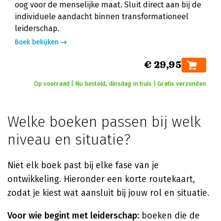
oog voor de menselijke maat. Sluit direct aan bij de
individuele aandacht binnen transformationeel
leiderschap.
Boek bekijken
€ 29,95
Op voorraad | Nu besteld, dinsdag in huis | Gratis verzonden
Welke boeken passen bij welk
niveau en situatie?
Niet elk boek past bij elke fase van je
ontwikkeling. Hieronder een korte routekaart,
zodat je kiest wat aansluit bij jouw rol en situatie.
Voor wie begint met leiderschap:
boeken die de