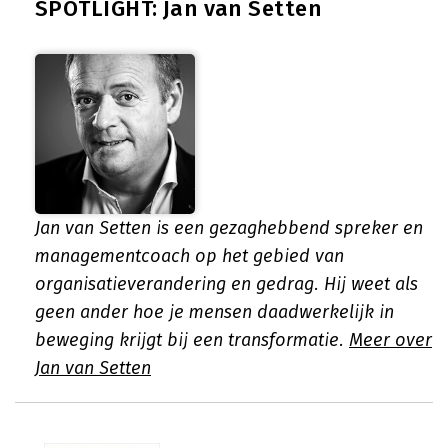
SPOTLIGHT: Jan van Setten
Jan van Setten is een gezaghebbend spreker en
managementcoach op het gebied van
organisatieverandering en gedrag. Hij weet als
geen ander hoe je mensen daadwerkelijk in
beweging krijgt bij een transformatie.
Meer over
Jan van Setten