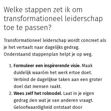
Welke stappen zet ik om
transformationeel leiderschap
toe te passen?
Transformationeel leiderschap wordt concreet als
je het vertaalt naar dagelijks gedrag.
Onderstaand stappenplan helpt je op weg.
Formuleer een inspirerende visie.
Maak
duidelijk waaróm het werk ertoe doet.
Verbind de dagelijkse taken aan een groter
doel dat mensen raakt.
Wees zelf het rolmodel.
Laat in je eigen
gedrag zien wat je van anderen vraagt.
Geloofwaardigheid ontstaat door