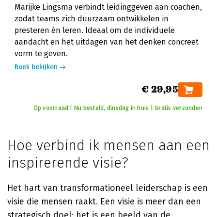
Marijke Lingsma verbindt leidinggeven aan coachen,
zodat teams zich duurzaam ontwikkelen in
presteren én leren. Ideaal om de individuele
aandacht en het uitdagen van het denken concreet
vorm te geven.
Boek bekijken
€ 29,95
Op voorraad | Nu besteld, dinsdag in huis | Gratis verzonden
Hoe verbind ik mensen aan een
inspirerende visie?
Het hart van transformationeel leiderschap is een
visie die mensen raakt. Een visie is meer dan een
strategisch doel; het is een beeld van de