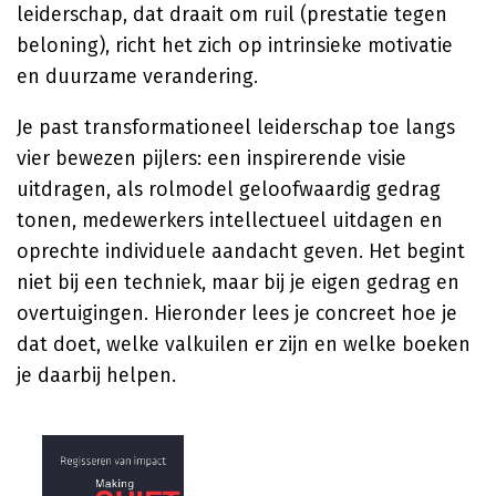
leiderschap, dat draait om ruil (prestatie tegen
beloning), richt het zich op intrinsieke motivatie
en duurzame verandering.
Je past transformationeel leiderschap toe langs
vier bewezen pijlers: een inspirerende visie
uitdragen, als rolmodel geloofwaardig gedrag
tonen, medewerkers intellectueel uitdagen en
oprechte individuele aandacht geven. Het begint
niet bij een techniek, maar bij je eigen gedrag en
overtuigingen. Hieronder lees je concreet hoe je
dat doet, welke valkuilen er zijn en welke boeken
je daarbij helpen.