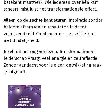
betekent maatwerk. Wie iedereen over één kam
scheert, mist juist het transformationele effect.
Alleen op de zachte kant sturen.
Inspiratie zonder
heldere afspraken en resultaten leidt tot
vrijblijvendheid. Combineer de menselijke kant
met duidelijkheid.
Jezelf uit het oog verliezen.
Transformationeel
leiderschap vraagt veel energie en zelfreflectie.
Zonder aandacht voor je eigen ontwikkeling raak
je uitgeput.