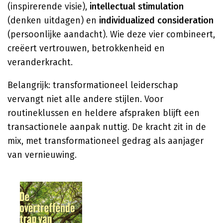
(inspirerende visie),
intellectual stimulation
(denken uitdagen) en
individualized consideration
(persoonlijke aandacht). Wie deze vier combineert,
creëert vertrouwen, betrokkenheid en
veranderkracht.
Belangrijk: transformationeel leiderschap
vervangt niet alle andere stijlen. Voor
routineklussen en heldere afspraken blijft een
transactionele aanpak nuttig. De kracht zit in de
mix, met transformationeel gedrag als aanjager
van vernieuwing.