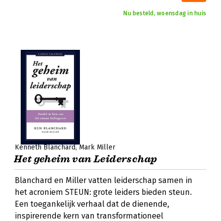
Nu besteld, woensdag in huis
Kenneth Blanchard
Mark Miller
Het geheim van Leiderschap
Blanchard en Miller vatten leiderschap samen in
het acroniem STEUN: grote leiders bieden steun.
Een toegankelijk verhaal dat de dienende,
inspirerende kern van transformationeel