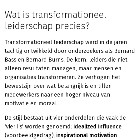
Wat is transformationeel
leiderschap precies?
Transformationeel leiderschap werd in de jaren
tachtig ontwikkeld door onderzoekers als Bernard
Bass en Bernard Burns. De kern: leiders die niet
alleen resultaten managen, maar mensen en
organisaties transformeren. Ze verhogen het
bewustzijn over wat belangrijk is en tillen
medewerkers naar een hoger niveau van
motivatie en moraal.
De stijl bestaat uit vier onderdelen die vaak de
'vier I's' worden genoemd:
idealized influence
(voorbeeldgedrag),
inspirational motivation