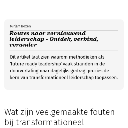
Mirjam Boxen
Routes naar vernieuwend
leiderschap - Ontdek, verbind,
verander
Dit artikel laat zien waarom methodieken als
'future ready leadership' vaak stranden in de
doorvertaling naar dagelijks gedrag, precies de
kern van transformationeel leiderschap toepassen.
Wat zijn veelgemaakte fouten
bij transformationeel