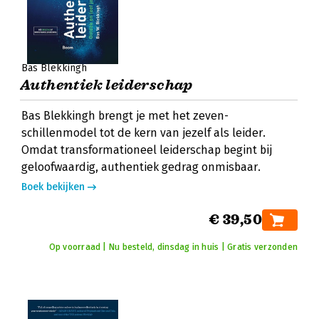
Bas Blekkingh
Authentiek leiderschap
Bas Blekkingh brengt je met het zeven-
schillenmodel tot de kern van jezelf als leider.
Omdat transformationeel leiderschap begint bij
geloofwaardig, authentiek gedrag onmisbaar.
Boek bekijken
€ 39,50
Op voorraad | Nu besteld, dinsdag in huis | Gratis verzonden