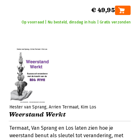
€ 49,95
Op voorraad | Nu besteld, dinsdag in huis | Gratis verzonden
Hester van Sprang
Arrien Termaat
Kim Los
Weerstand Werkt
Termaat, Van Sprang en Los laten zien hoe je
weerstand benut als sleutel tot verandering, met