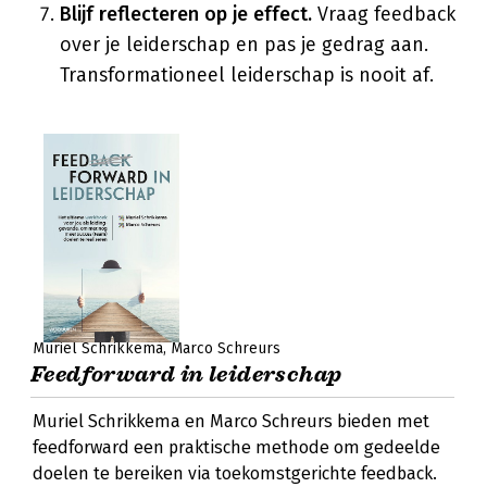
Blijf reflecteren op je effect.
Vraag feedback
over je leiderschap en pas je gedrag aan.
Transformationeel leiderschap is nooit af.
Muriel Schrikkema
Marco Schreurs
Feedforward in leiderschap
Muriel Schrikkema en Marco Schreurs bieden met
feedforward een praktische methode om gedeelde
doelen te bereiken via toekomstgerichte feedback.