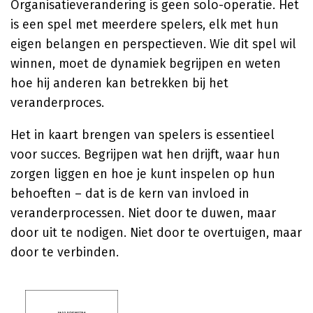
Organisatieverandering is geen solo-operatie. Het
is een spel met meerdere spelers, elk met hun
eigen belangen en perspectieven. Wie dit spel wil
winnen, moet de dynamiek begrijpen en weten
hoe hij anderen kan betrekken bij het
veranderproces.
Het in kaart brengen van spelers is essentieel
voor succes. Begrijpen wat hen drijft, waar hun
zorgen liggen en hoe je kunt inspelen op hun
behoeften – dat is de kern van invloed in
veranderprocessen. Niet door te duwen, maar
door uit te nodigen. Niet door te overtuigen, maar
door te verbinden.