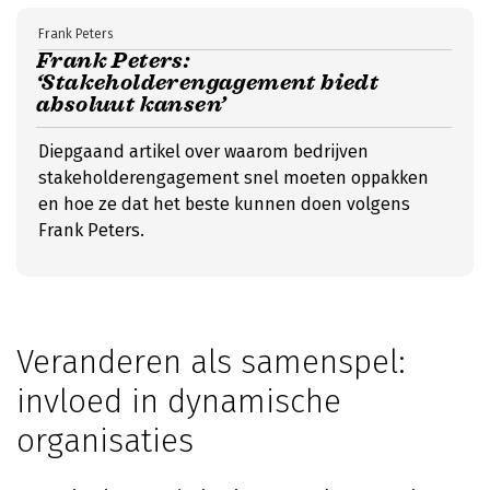
Frank Peters
Frank Peters:
‘Stakeholderengagement biedt
absoluut kansen’
Diepgaand artikel over waarom bedrijven
stakeholderengagement snel moeten oppakken
en hoe ze dat het beste kunnen doen volgens
Frank Peters.
Veranderen als samenspel:
invloed in dynamische
organisaties