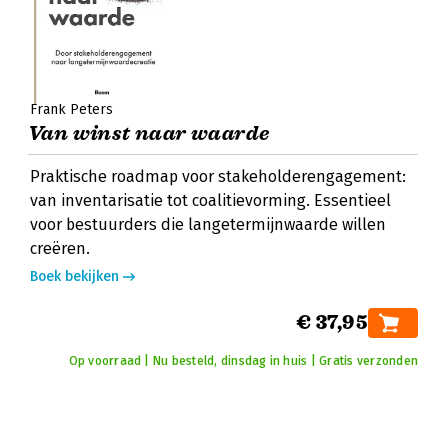
Frank Peters
Van winst naar waarde
Praktische roadmap voor stakeholderengagement:
van inventarisatie tot coalitievorming. Essentieel
voor bestuurders die langetermijnwaarde willen
creëren.
Boek bekijken
€ 37,95
Op voorraad | Nu besteld, dinsdag in huis | Gratis verzonden