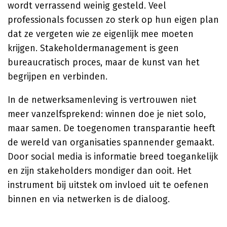
wordt verrassend weinig gesteld. Veel
professionals focussen zo sterk op hun eigen plan
dat ze vergeten wie ze eigenlijk mee moeten
krijgen. Stakeholdermanagement is geen
bureaucratisch proces, maar de kunst van het
begrijpen en verbinden.
In de netwerksamenleving is vertrouwen niet
meer vanzelfsprekend: winnen doe je niet solo,
maar samen. De toegenomen transparantie heeft
de wereld van organisaties spannender gemaakt.
Door social media is informatie breed toegankelijk
en zijn stakeholders mondiger dan ooit. Het
instrument bij uitstek om invloed uit te oefenen
binnen en via netwerken is de dialoog.