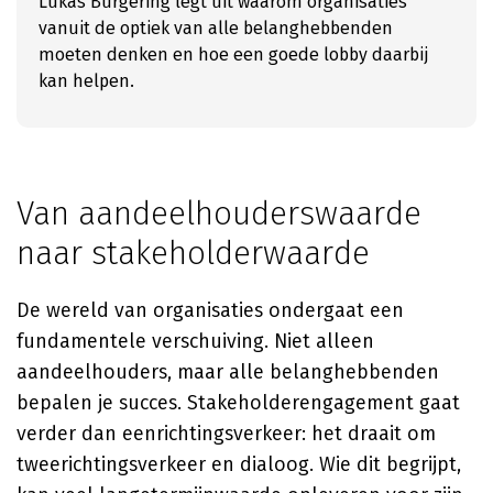
Lukas Burgering legt uit waarom organisaties
vanuit de optiek van alle belanghebbenden
moeten denken en hoe een goede lobby daarbij
kan helpen.
Van aandeelhouderswaarde
naar stakeholderwaarde
De wereld van organisaties ondergaat een
fundamentele verschuiving. Niet alleen
aandeelhouders, maar alle belanghebbenden
bepalen je succes. Stakeholderengagement gaat
verder dan eenrichtingsverkeer: het draait om
tweerichtingsverkeer en dialoog. Wie dit begrijpt,