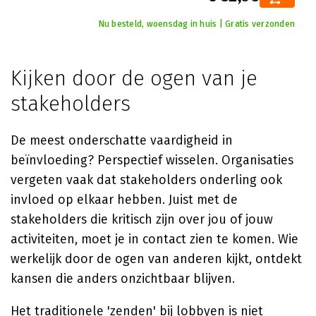
Nu besteld, woensdag in huis | Gratis verzonden
Kijken door de ogen van je
stakeholders
De meest onderschatte vaardigheid in
beïnvloeding? Perspectief wisselen. Organisaties
vergeten vaak dat stakeholders onderling ook
invloed op elkaar hebben. Juist met de
stakeholders die kritisch zijn over jou of jouw
activiteiten, moet je in contact zien te komen. Wie
werkelijk door de ogen van anderen kijkt, ontdekt
kansen die anders onzichtbaar blijven.
Het traditionele 'zenden' bij lobbyen is niet