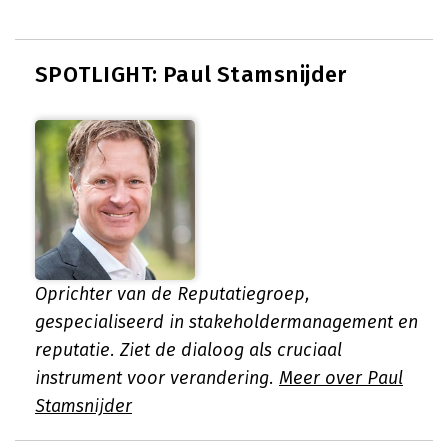
SPOTLIGHT: Paul Stamsnijder
Oprichter van de Reputatiegroep,
gespecialiseerd in stakeholdermanagement en
reputatie. Ziet de dialoog als cruciaal
instrument voor verandering.
Meer over Paul
Stamsnijder