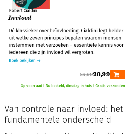
Robert Cialdini
Invloed
Dé klassieker over beïnvloeding. Cialdini legt helder
uit welke zeven principes bepalen waarom mensen
instemmen met verzoeken – essentiële kennis voor
iedereen die zijn invloed wil vergroten.
Boek bekijken
20,99
29,99
Op voorraad | Nu besteld, dinsdag in huis | Gratis verzonden
Van controle naar invloed: het
fundamentele onderscheid