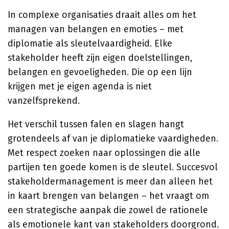
In complexe organisaties draait alles om het
managen van belangen en emoties – met
diplomatie als sleutelvaardigheid. Elke
stakeholder heeft zijn eigen doelstellingen,
belangen en gevoeligheden. Die op een lijn
krijgen met je eigen agenda is niet
vanzelfsprekend.
Het verschil tussen falen en slagen hangt
grotendeels af van je diplomatieke vaardigheden.
Met respect zoeken naar oplossingen die alle
partijen ten goede komen is de sleutel. Succesvol
stakeholdermanagement is meer dan alleen het
in kaart brengen van belangen – het vraagt om
een strategische aanpak die zowel de rationele
als emotionele kant van stakeholders doorgrond.