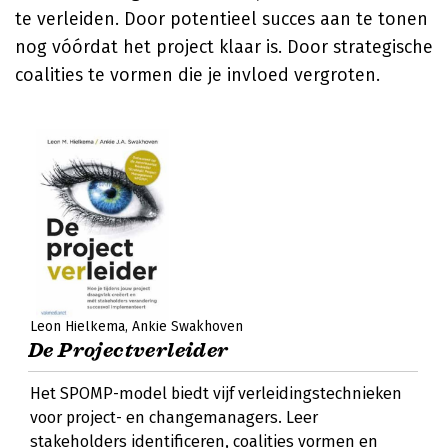
te verleiden. Door potentieel succes aan te tonen
nog vóórdat het project klaar is. Door strategische
coalities te vormen die je invloed vergroten.
Leon Hielkema
Ankie Swakhoven
De Projectverleider
Het SPOMP-model biedt vijf verleidingstechnieken
voor project- en changemanagers. Leer
stakeholders identificeren, coalities vormen en