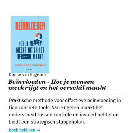
Donné van Engelen
Beïnvloeden - Hoe je mensen
meekrijgt en het verschil maakt
Praktische methode voor effectieve beïnvloeding in
tien concrete tools. Van Engelen maakt het
onderscheid tussen controle en invloed helder en
biedt een strategisch stappenplan.
Boek bekijken