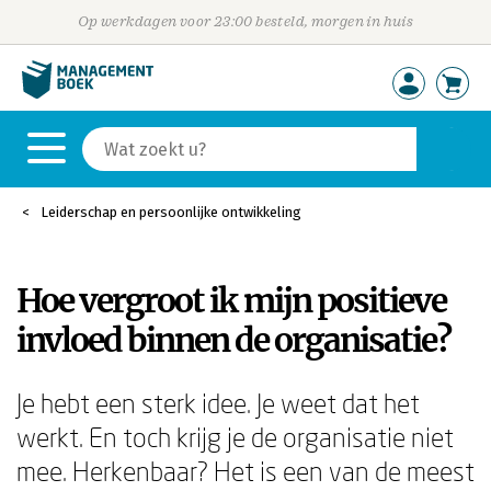
Op werkdagen voor 23:00 besteld, morgen in huis
Leiderschap en persoonlijke ontwikkeling
Hoe vergroot ik mijn positieve
invloed binnen de organisatie?
Je hebt een sterk idee. Je weet dat het
werkt. En toch krijg je de organisatie niet
mee. Herkenbaar? Het is een van de meest