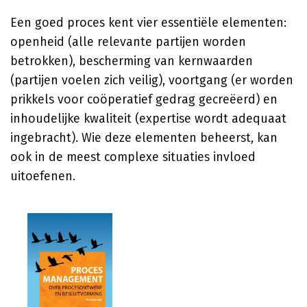
Een goed proces kent vier essentiële elementen:
openheid (alle relevante partijen worden
betrokken), bescherming van kernwaarden
(partijen voelen zich veilig), voortgang (er worden
prikkels voor coöperatief gedrag gecreëerd) en
inhoudelijke kwaliteit (expertise wordt adequaat
ingebracht). Wie deze elementen beheerst, kan
ook in de meest complexe situaties invloed
uitoefenen.