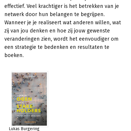
effectief. Veel krachtiger is het betrekken van je
netwerk door hun belangen te begrijpen.
Wanneer je je realiseert wat anderen willen, wat
zij van jou denken en hoe zij jouw gewenste
veranderingen zien, wordt het eenvoudiger om
een strategie te bedenken en resultaten te
boeken.
Lukas Burgering