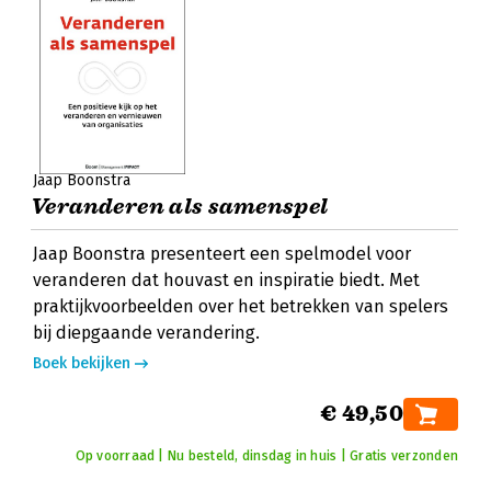
Jaap Boonstra
Veranderen als samenspel
Jaap Boonstra presenteert een spelmodel voor
veranderen dat houvast en inspiratie biedt. Met
praktijkvoorbeelden over het betrekken van spelers
bij diepgaande verandering.
Boek bekijken
€ 49,50
Op voorraad | Nu besteld, dinsdag in huis | Gratis verzonden