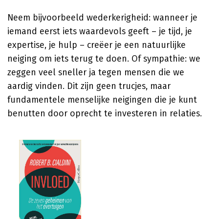
Neem bijvoorbeeld wederkerigheid: wanneer je
iemand eerst iets waardevols geeft – je tijd, je
expertise, je hulp – creëer je een natuurlijke
neiging om iets terug te doen. Of sympathie: we
zeggen veel sneller ja tegen mensen die we
aardig vinden. Dit zijn geen trucjes, maar
fundamentele menselijke neigingen die je kunt
benutten door oprecht te investeren in relaties.