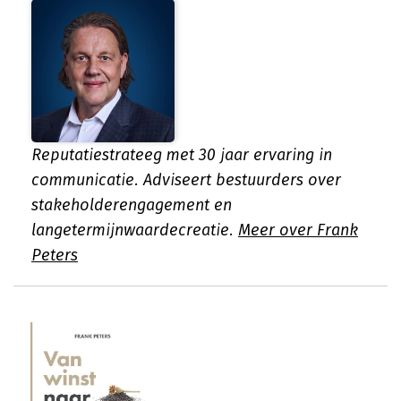
Reputatiestrateeg met 30 jaar ervaring in
communicatie. Adviseert bestuurders over
stakeholderengagement en
langetermijnwaardecreatie.
Meer over Frank
Peters