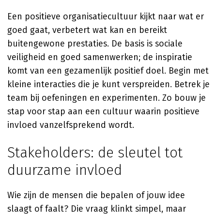
Een positieve organisatiecultuur kijkt naar wat er
goed gaat, verbetert wat kan en bereikt
buitengewone prestaties. De basis is sociale
veiligheid en goed samenwerken; de inspiratie
komt van een gezamenlijk positief doel. Begin met
kleine interacties die je kunt verspreiden. Betrek je
team bij oefeningen en experimenten. Zo bouw je
stap voor stap aan een cultuur waarin positieve
invloed vanzelfsprekend wordt.
Stakeholders: de sleutel tot
duurzame invloed
Wie zijn de mensen die bepalen of jouw idee
slaagt of faalt? Die vraag klinkt simpel, maar