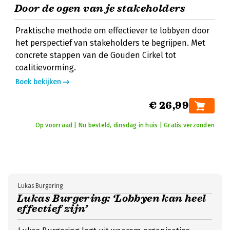
Door de ogen van je stakeholders
Praktische methode om effectiever te lobbyen door
het perspectief van stakeholders te begrijpen. Met
concrete stappen van de Gouden Cirkel tot
coalitievorming.
Boek bekijken
€ 26,99
Op voorraad | Nu besteld, dinsdag in huis | Gratis verzonden
Lukas Burgering
Lukas Burgering: ‘Lobbyen kan heel
effectief zijn’