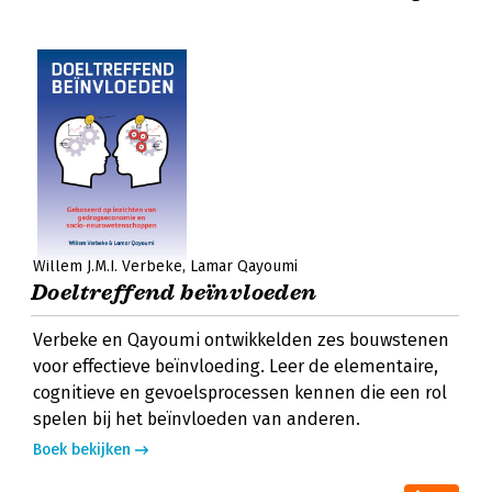
Willem J.M.I. Verbeke
Lamar Qayoumi
Doeltreffend beïnvloeden
Verbeke en Qayoumi ontwikkelden zes bouwstenen
voor effectieve beïnvloeding. Leer de elementaire,
cognitieve en gevoelsprocessen kennen die een rol
spelen bij het beïnvloeden van anderen.
Boek bekijken