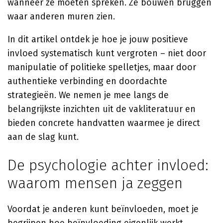
wanneer ze moeten spreken. Ze bouwen bruggen
waar anderen muren zien.
In dit artikel ontdek je hoe je jouw positieve
invloed systematisch kunt vergroten – niet door
manipulatie of politieke spelletjes, maar door
authentieke verbinding en doordachte
strategieën. We nemen je mee langs de
belangrijkste inzichten uit de vakliteratuur en
bieden concrete handvatten waarmee je direct
aan de slag kunt.
De psychologie achter invloed:
waarom mensen ja zeggen
Voordat je anderen kunt beïnvloeden, moet je