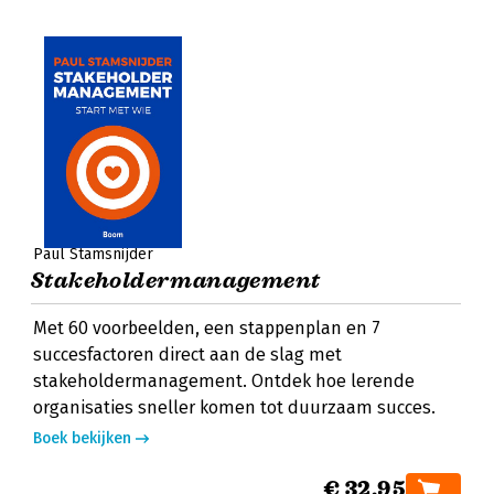
Paul Stamsnijder
Stakeholdermanagement
Met 60 voorbeelden, een stappenplan en 7
succesfactoren direct aan de slag met
stakeholdermanagement. Ontdek hoe lerende
organisaties sneller komen tot duurzaam succes.
Boek bekijken
€ 32,95