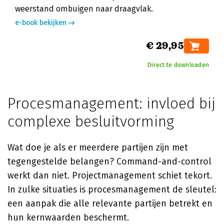
weerstand ombuigen naar draagvlak.
e-book bekijken
€ 29,95
Direct te downloaden
Procesmanagement: invloed bij
complexe besluitvorming
Wat doe je als er meerdere partijen zijn met
tegengestelde belangen? Command-and-control
werkt dan niet. Projectmanagement schiet tekort.
In zulke situaties is procesmanagement de sleutel:
een aanpak die alle relevante partijen betrekt en
hun kernwaarden beschermt.