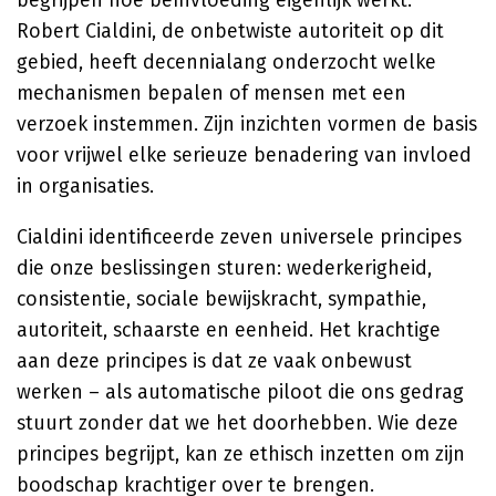
begrijpen hoe beïnvloeding eigenlijk werkt.
Robert Cialdini, de onbetwiste autoriteit op dit
gebied, heeft decennialang onderzocht welke
mechanismen bepalen of mensen met een
verzoek instemmen. Zijn inzichten vormen de basis
voor vrijwel elke serieuze benadering van invloed
in organisaties.
Cialdini identificeerde zeven universele principes
die onze beslissingen sturen: wederkerigheid,
consistentie, sociale bewijskracht, sympathie,
autoriteit, schaarste en eenheid. Het krachtige
aan deze principes is dat ze vaak onbewust
werken – als automatische piloot die ons gedrag
stuurt zonder dat we het doorhebben. Wie deze
principes begrijpt, kan ze ethisch inzetten om zijn
boodschap krachtiger over te brengen.