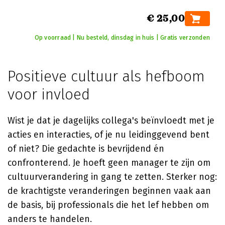
€ 25,00
Op voorraad | Nu besteld, dinsdag in huis | Gratis verzonden
Positieve cultuur als hefboom
voor invloed
Wist je dat je dagelijks collega's beïnvloedt met je
acties en interacties, of je nu leidinggevend bent
of niet? Die gedachte is bevrijdend én
confronterend. Je hoeft geen manager te zijn om
cultuurverandering in gang te zetten. Sterker nog:
de krachtigste veranderingen beginnen vaak aan
de basis, bij professionals die het lef hebben om
anders te handelen.