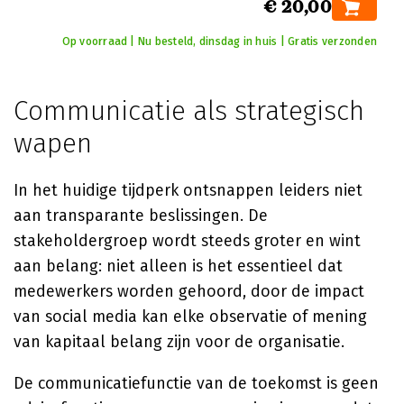
€ 20,00
Op voorraad | Nu besteld, dinsdag in huis | Gratis verzonden
Communicatie als strategisch
wapen
In het huidige tijdperk ontsnappen leiders niet
aan transparante beslissingen. De
stakeholdergroep wordt steeds groter en wint
aan belang: niet alleen is het essentieel dat
medewerkers worden gehoord, door de impact
van social media kan elke observatie of mening
van kapitaal belang zijn voor de organisatie.
De communicatiefunctie van de toekomst is geen