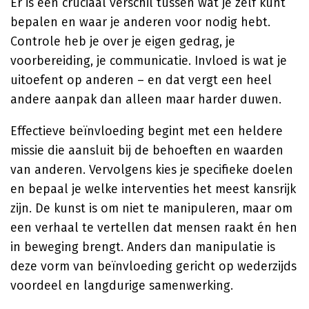
Er is een cruciaal verschil tussen wat je zelf kunt
bepalen en waar je anderen voor nodig hebt.
Controle heb je over je eigen gedrag, je
voorbereiding, je communicatie. Invloed is wat je
uitoefent op anderen – en dat vergt een heel
andere aanpak dan alleen maar harder duwen.
Effectieve beïnvloeding begint met een heldere
missie die aansluit bij de behoeften en waarden
van anderen. Vervolgens kies je specifieke doelen
en bepaal je welke interventies het meest kansrijk
zijn. De kunst is om niet te manipuleren, maar om
een verhaal te vertellen dat mensen raakt én hen
in beweging brengt. Anders dan manipulatie is
deze vorm van beïnvloeding gericht op wederzijds
voordeel en langdurige samenwerking.