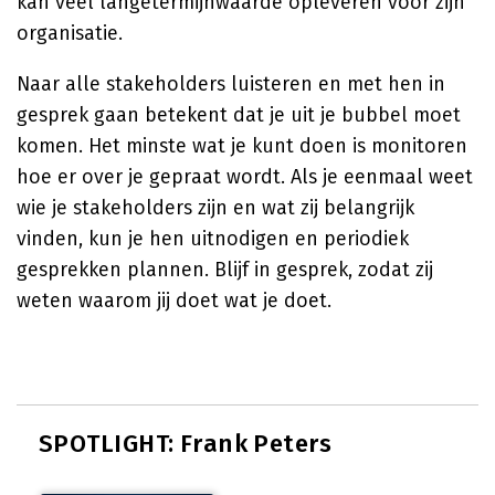
kan veel langetermijnwaarde opleveren voor zijn
organisatie.
Naar alle stakeholders luisteren en met hen in
gesprek gaan betekent dat je uit je bubbel moet
komen. Het minste wat je kunt doen is monitoren
hoe er over je gepraat wordt. Als je eenmaal weet
wie je stakeholders zijn en wat zij belangrijk
vinden, kun je hen uitnodigen en periodiek
gesprekken plannen. Blijf in gesprek, zodat zij
weten waarom jij doet wat je doet.
SPOTLIGHT: Frank Peters