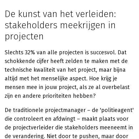
De kunst van het verleiden:
stakeholders meekrijgen in
projecten
Slechts 32% van alle projecten is succesvol. Dat
schokkende cijfer heeft zelden te maken met de
technische kwaliteit van het project, maar bijna
altijd met het menselijke aspect. Hoe krijg je
mensen mee in jouw project, als ze al overbelast
zijn en andere prioriteiten hebben?
De traditionele projectmanager – de 'politieagent'
die controleert en afdwingt – maakt plaats voor
de projectverleider die stakeholders meeneemt in
de verandering. Niet door te pushen, maar door