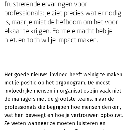
frustrerende ervaringen voor
professionals: je ziet precies wat er nodig
is, maar je mist de hefboom om het voor
elkaar te krijgen. Formele macht heb je
niet, en toch wil je impact maken.
Het goede nieuws: invloed heeft weinig te maken
met je positie op het organogram. De meest
invloedrijke mensen in organisaties zijn vaak niet
de managers met de grootste teams, maar de
professionals die begrijpen hoe mensen denken,
wat hen beweegt en hoe je vertrouwen opbouwt.
Ze weten wanneer ze moeten luisteren en