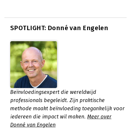
SPOTLIGHT: Donné van Engelen
Beïnvloedingsexpert die wereldwijd
professionals begeleidt. Zijn praktische
methode maakt beïnvloeding toegankelijk voor
iedereen die impact wil maken.
Meer over
Donné van Engelen