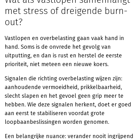
met stress of dreigende burn-
out?
Vastlopen en overbelasting gaan vaak hand in
hand. Soms is de onvrede het gevolg van
uitputting, en dan is rust en herstel de eerste
prioriteit, niet meteen een nieuwe koers.
Signalen die richting overbelasting wijzen zijn:
aanhoudende vermoeidheid, prikkelbaarheid,
slecht slapen en het gevoel geen grip meer te
hebben. Wie deze signalen herkent, doet er goed
aan eerst te stabiliseren voordat grote
loopbaanbeslissingen worden genomen.
Een belangrijke nuance: verander nooit ingrijpend