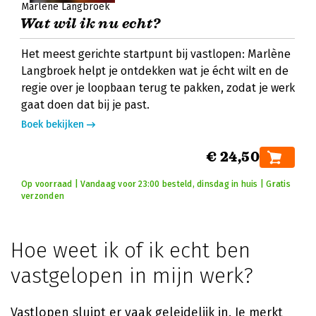
Marlène Langbroek
Wat wil ik nu echt?
Het meest gerichte startpunt bij vastlopen: Marlène
Langbroek helpt je ontdekken wat je écht wilt en de
regie over je loopbaan terug te pakken, zodat je werk
gaat doen dat bij je past.
Boek bekijken
€ 24,50
Op voorraad | Vandaag voor 23:00 besteld, dinsdag in huis | Gratis
verzonden
Hoe weet ik of ik echt ben
vastgelopen in mijn werk?
Vastlopen sluipt er vaak geleidelijk in. Je merkt