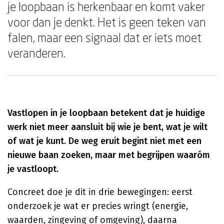
je loopbaan is herkenbaar en komt vaker
voor dan je denkt. Het is geen teken van
falen, maar een signaal dat er iets moet
veranderen.
Vastlopen in je loopbaan betekent dat je huidige
werk niet meer aansluit bij wie je bent, wat je wilt
of wat je kunt. De weg eruit begint niet met een
nieuwe baan zoeken, maar met begrijpen waaróm
je vastloopt.
Concreet doe je dit in drie bewegingen: eerst
onderzoek je wat er precies wringt (energie,
waarden, zingeving of omgeving), daarna