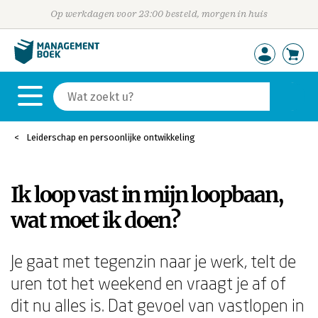
Op werkdagen voor 23:00 besteld, morgen in huis
Leiderschap en persoonlijke ontwikkeling
Ik loop vast in mijn loopbaan,
wat moet ik doen?
Je gaat met tegenzin naar je werk, telt de
uren tot het weekend en vraagt je af of
dit nu alles is. Dat gevoel van vastlopen in