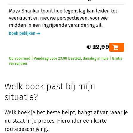
Maya Shankar toont hoe tegenslag kan leiden tot
veerkracht en nieuwe perspectieven, voor wie
midden in een ingrijpende verandering zit.
Boek bekijken
€ 22,99
Op voorraad | Vandaag voor 23:00 besteld, dinsdag in huis | Gratis
verzonden
Welk boek past bij mijn
situatie?
Welk boek je het beste helpt, hangt af van waar je
nu staat in je proces. Hieronder een korte
routebeschrijving.