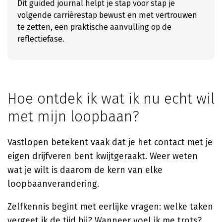
Dit guided journal helpt je stap voor stap je
volgende carrièrestap bewust en met vertrouwen
te zetten, een praktische aanvulling op de
reflectiefase.
Hoe ontdek ik wat ik nu echt wil
met mijn loopbaan?
Vastlopen betekent vaak dat je het contact met je
eigen drijfveren bent kwijtgeraakt. Weer weten
wat je wilt is daarom de kern van elke
loopbaanverandering.
Zelfkennis begint met eerlijke vragen: welke taken
vergeet ik de tijd bij? Wanneer voel ik me trots?