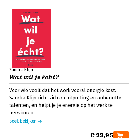
Sandra Klijn
Wat wil je écht?
Voor wie voelt dat het werk vooral energie kost:
Sandra Klijn richt zich op uitputting en onbenutte
talenten, en helpt je je energie op het werk te
herwinnen.
Boek bekijken
€ 22,95