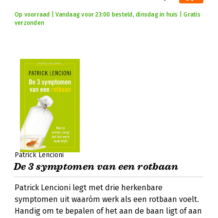
Op voorraad | Vandaag voor 23:00 besteld, dinsdag in huis | Gratis
verzonden
Patrick Lencioni
De 3 symptomen van een rotbaan
Patrick Lencioni legt met drie herkenbare
symptomen uit waaróm werk als een rotbaan voelt.
Handig om te bepalen of het aan de baan ligt of aan