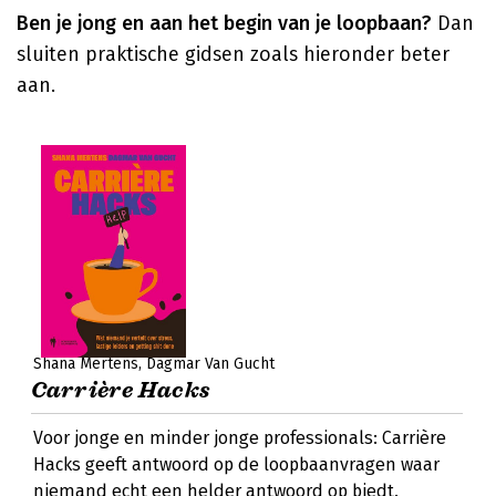
Ben je jong en aan het begin van je loopbaan?
Dan
sluiten praktische gidsen zoals hieronder beter
aan.
Shana Mertens
Dagmar Van Gucht
Carrière Hacks
Voor jonge en minder jonge professionals: Carrière
Hacks geeft antwoord op de loopbaanvragen waar
niemand echt een helder antwoord op biedt.