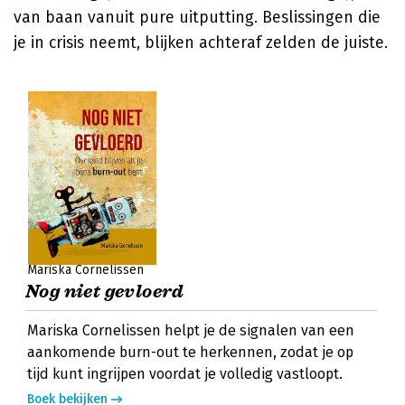
van baan vanuit pure uitputting. Beslissingen die
je in crisis neemt, blijken achteraf zelden de juiste.
Mariska Cornelissen
Nog niet gevloerd
Mariska Cornelissen helpt je de signalen van een
aankomende burn-out te herkennen, zodat je op
tijd kunt ingrijpen voordat je volledig vastloopt.
Boek bekijken