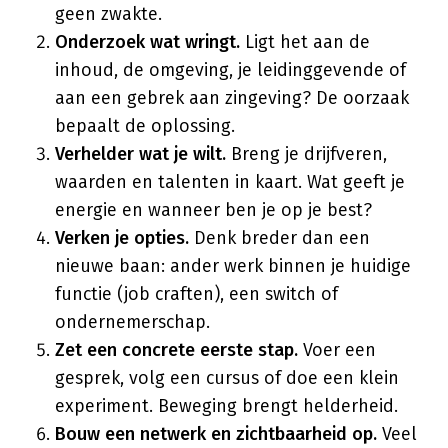
geen zwakte.
Onderzoek wat wringt.
Ligt het aan de
inhoud, de omgeving, je leidinggevende of
aan een gebrek aan zingeving? De oorzaak
bepaalt de oplossing.
Verhelder wat je wilt.
Breng je drijfveren,
waarden en talenten in kaart. Wat geeft je
energie en wanneer ben je op je best?
Verken je opties.
Denk breder dan een
nieuwe baan: ander werk binnen je huidige
functie (job craften), een switch of
ondernemerschap.
Zet een concrete eerste stap.
Voer een
gesprek, volg een cursus of doe een klein
experiment. Beweging brengt helderheid.
Bouw een netwerk en zichtbaarheid op.
Veel