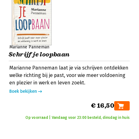
Marianne Panneman
Schrijf je loopbaan
Marianne Panneman laat je via schrijven ontdekken
welke richting bij je past, voor wie meer voldoening
en plezier in werk en leven zoekt.
Boek bekijken
€ 16,50
Op voorraad | Vandaag voor 23:00 besteld, dinsdag in huis