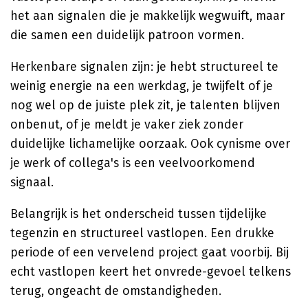
het aan signalen die je makkelijk wegwuift, maar
die samen een duidelijk patroon vormen.
Herkenbare signalen zijn: je hebt structureel te
weinig energie na een werkdag, je twijfelt of je
nog wel op de juiste plek zit, je talenten blijven
onbenut, of je meldt je vaker ziek zonder
duidelijke lichamelijke oorzaak. Ook cynisme over
je werk of collega's is een veelvoorkomend
signaal.
Belangrijk is het onderscheid tussen tijdelijke
tegenzin en structureel vastlopen. Een drukke
periode of een vervelend project gaat voorbij. Bij
echt vastlopen keert het onvrede-gevoel telkens
terug, ongeacht de omstandigheden.