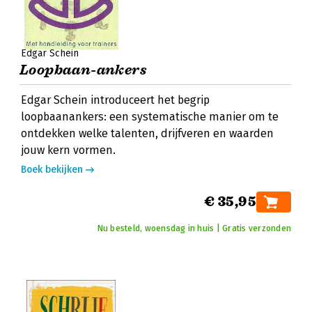
Edgar Schein
Loopbaan-ankers
Edgar Schein introduceert het begrip
loopbaanankers: een systematische manier om te
ontdekken welke talenten, drijfveren en waarden
jouw kern vormen.
Boek bekijken
€ 35,95
Nu besteld, woensdag in huis | Gratis verzonden