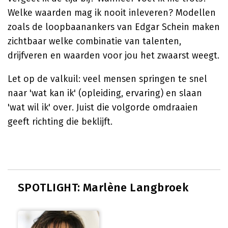
Welke waarden mag ik nooit inleveren? Modellen
zoals de loopbaanankers van Edgar Schein maken
zichtbaar welke combinatie van talenten,
drijfveren en waarden voor jou het zwaarst weegt.
Let op de valkuil: veel mensen springen te snel
naar 'wat kan ik' (opleiding, ervaring) en slaan
'wat wil ik' over. Juist die volgorde omdraaien
geeft richting die beklijft.
SPOTLIGHT: Marlène Langbroek