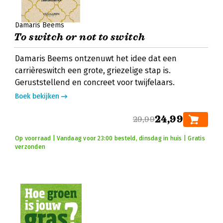
Damaris Beems
To switch or not to switch
Damaris Beems ontzenuwt het idee dat een
carrièreswitch een grote, griezelige stap is.
Geruststellend en concreet voor twijfelaars.
Boek bekijken
24,99
29,99
Op voorraad | Vandaag voor 23:00 besteld, dinsdag in huis | Gratis
verzonden