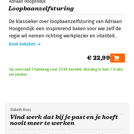
Adriaan Hoogendijk
Loopbaanzelfsturing
De klassieker over loopbaanzelfsturing van Adriaan
Hoogendijk: een inspirerend baken voor wie zelf de
regie wil nemen richting werkplezier en vitaliteit.
Boek bekijken
€ 22,99
Op voorraad | Vandaag voor 23:00 besteld, dinsdag in huis | Gratis
verzonden
Elsbeth Boes
Vind werk dat bij je past en je hoeft
nooit meer te werken