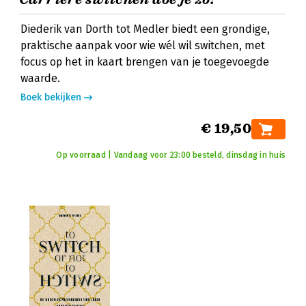
Diederik van Dorth tot Medler biedt een grondige,
praktische aanpak voor wie wél wil switchen, met
focus op het in kaart brengen van je toegevoegde
waarde.
Boek bekijken
€ 19,50
Op voorraad | Vandaag voor 23:00 besteld, dinsdag in huis