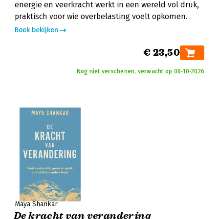
energie en veerkracht werkt in een wereld vol druk,
praktisch voor wie overbelasting voelt opkomen.
Boek bekijken
€ 23,50
Nog niet verschenen, verwacht op 06‑10‑2026
Maya Shankar
De kracht van verandering