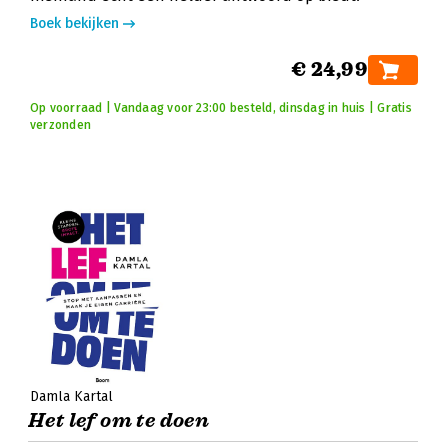
Boek bekijken
€ 24,99
Op voorraad | Vandaag voor 23:00 besteld, dinsdag in huis | Gratis
verzonden
Damla Kartal
Het lef om te doen