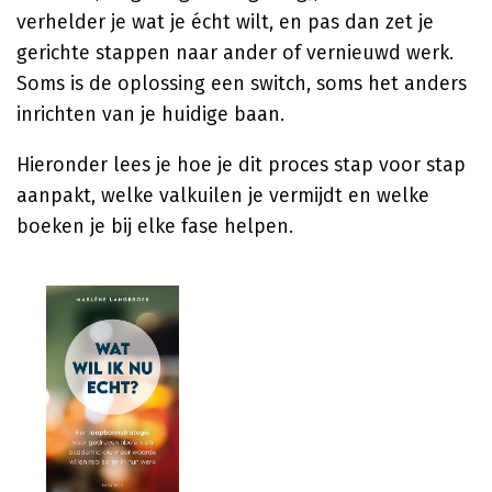
verhelder je wat je écht wilt, en pas dan zet je
gerichte stappen naar ander of vernieuwd werk.
Soms is de oplossing een switch, soms het anders
inrichten van je huidige baan.
Hieronder lees je hoe je dit proces stap voor stap
aanpakt, welke valkuilen je vermijdt en welke
boeken je bij elke fase helpen.