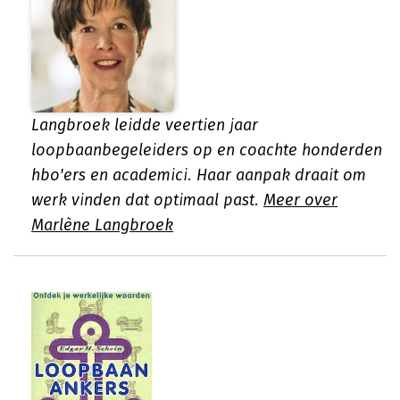
Langbroek leidde veertien jaar
loopbaanbegeleiders op en coachte honderden
hbo'ers en academici. Haar aanpak draait om
werk vinden dat optimaal past.
Meer over
Marlène Langbroek