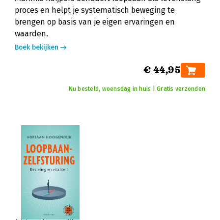
proces en helpt je systematisch beweging te
brengen op basis van je eigen ervaringen en
waarden.
Boek bekijken
€ 44,95
Nu besteld, woensdag in huis | Gratis verzonden