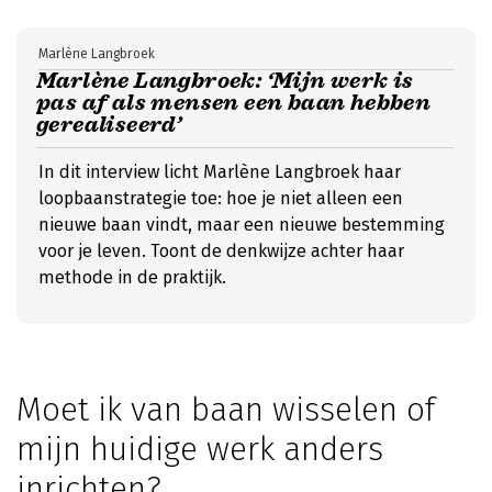
Marlène Langbroek
Marlène Langbroek: ‘Mijn werk is
pas af als mensen een baan hebben
gerealiseerd’
In dit interview licht Marlène Langbroek haar
loopbaanstrategie toe: hoe je niet alleen een
nieuwe baan vindt, maar een nieuwe bestemming
voor je leven. Toont de denkwijze achter haar
methode in de praktijk.
Moet ik van baan wisselen of
mijn huidige werk anders
inrichten?