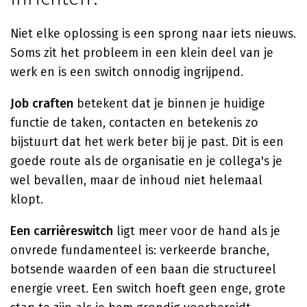
Niet elke oplossing is een sprong naar iets nieuws.
Soms zit het probleem in een klein deel van je
werk en is een switch onnodig ingrijpend.
Job craften
betekent dat je binnen je huidige
functie de taken, contacten en betekenis zo
bijstuurt dat het werk beter bij je past. Dit is een
goede route als de organisatie en je collega's je
wel bevallen, maar de inhoud niet helemaal
klopt.
Een carrièreswitch
ligt meer voor de hand als je
onvrede fundamenteel is: verkeerde branche,
botsende waarden of een baan die structureel
energie vreet. Een switch hoeft geen enge, grote