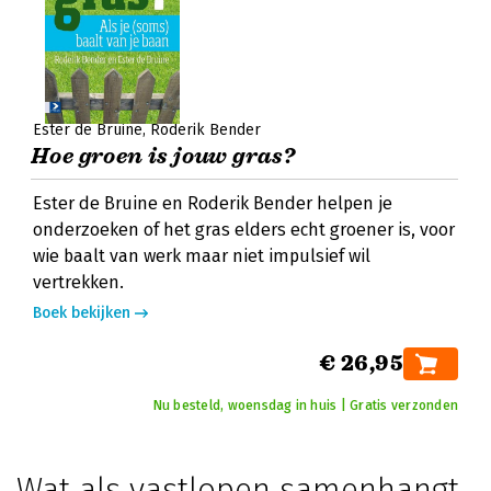
Ester de Bruine
Roderik Bender
Hoe groen is jouw gras?
Ester de Bruine en Roderik Bender helpen je
onderzoeken of het gras elders echt groener is, voor
wie baalt van werk maar niet impulsief wil
vertrekken.
Boek bekijken
€ 26,95
Nu besteld, woensdag in huis | Gratis verzonden
Wat als vastlopen samenhangt