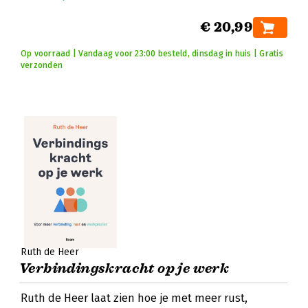
€ 20,99
Op voorraad | Vandaag voor 23:00 besteld, dinsdag in huis | Gratis
verzonden
Ruth de Heer
Verbindingskracht op je werk
Ruth de Heer laat zien hoe je met meer rust,