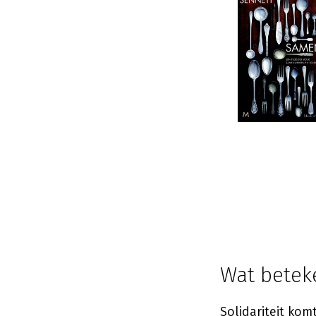
Wat beteke
Solidariteit komt