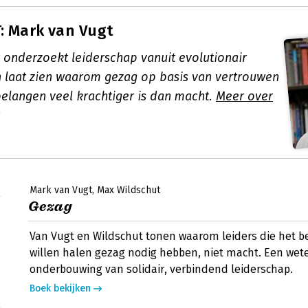
: Mark van Vugt
 onderzoekt leiderschap vanuit evolutionair
n laat zien waarom gezag op basis van vertrouwen
elangen veel krachtiger is dan macht.
Meer over
Mark van Vugt
Max Wildschut
Gezag
Van Vugt en Wildschut tonen waarom leiders die het b
willen halen gezag nodig hebben, niet macht. Een wet
onderbouwing van solidair, verbindend leiderschap.
Boek bekijken