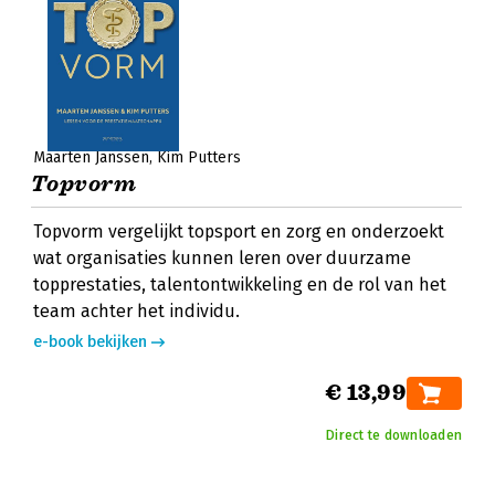
Maarten Janssen
Kim Putters
Topvorm
Topvorm vergelijkt topsport en zorg en onderzoekt
wat organisaties kunnen leren over duurzame
topprestaties, talentontwikkeling en de rol van het
team achter het individu.
e-book bekijken
€ 13,99
Direct te downloaden