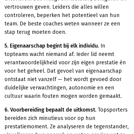
vertrouwen geven. Leiders die alles willen
controleren, beperken het potentieel van hun
team. De beste coaches weten wanneer ze een
stap terug moeten doen.
5. Eigenaarschap begint bij elk individu.
In
topteams wacht niemand af. Ieder lid neemt
verantwoordelijkheid voor zijn eigen prestatie én
voor het geheel. Dat gevoel van eigenaarschap
ontstaat niet vanzelf — het wordt gevoed door
duidelijke verwachtingen, autonomie en een
cultuur waarin fouten mogen worden gemaakt.
6. Voorbereiding bepaalt de uitkomst.
Topsporters
bereiden zich minutieus voor op hun
prestatiemoment. Ze analyseren de tegenstander,