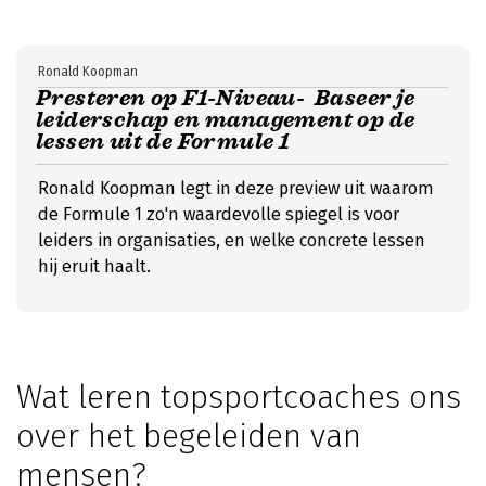
Ronald Koopman
Presteren op F1-Niveau- Baseer je
leiderschap en management op de
lessen uit de Formule 1
Ronald Koopman legt in deze preview uit waarom
de Formule 1 zo'n waardevolle spiegel is voor
leiders in organisaties, en welke concrete lessen
hij eruit haalt.
Wat leren topsportcoaches ons
over het begeleiden van
mensen?