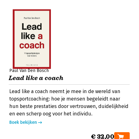
Paul Van Den Bosch
Lead like a coach
Lead like a coach neemt je mee in de wereld van
topsportcoaching: hoe je mensen begeleidt naar
hun beste prestaties door vertrouwen, duidelijkheid
en een scherp oog voor het individu.
Boek bekijken
€ 32,00