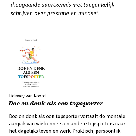
diepgaande sportkennis met toegankelijk
schrijven over prestatie en mindset.
Lidewey van Noord
Doe en denk als een topsporter
Doe en denk als een topsporter vertaalt de mentale
aanpak van wielrenners en andere topsporters naar
het dagelijks leven en werk. Praktisch, persoonlijk