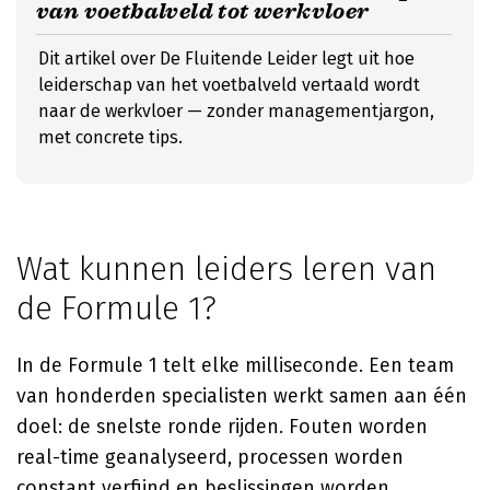
van voetbalveld tot werkvloer
Dit artikel over De Fluitende Leider legt uit hoe
leiderschap van het voetbalveld vertaald wordt
naar de werkvloer — zonder managementjargon,
met concrete tips.
Wat kunnen leiders leren van
de Formule 1?
In de Formule 1 telt elke milliseconde. Een team
van honderden specialisten werkt samen aan één
doel: de snelste ronde rijden. Fouten worden
real-time geanalyseerd, processen worden
constant verfijnd en beslissingen worden