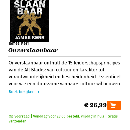
James Kerr
Onverslaanbaar
Onverslaanbaar onthult de 15 leiderschapsprincipes
van de All Blacks: van cultuur en karakter tot
verantwoordelijkheid en bescheidenheid. Essentieel
voor wie een duurzame winnaarscultuur wil bouwen.
Boek bekijken
€ 26,99
Op voorraad | Vandaag voor 23:00 besteld, vrijdag in huis | Gratis
verzonden