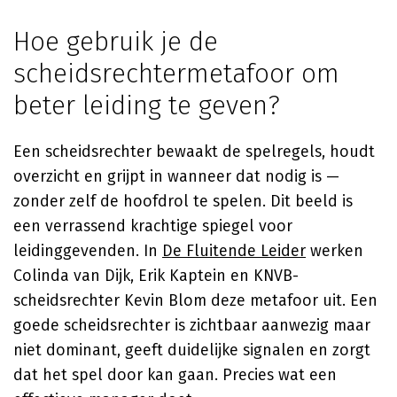
Hoe gebruik je de
scheidsrechtermetafoor om
beter leiding te geven?
Een scheidsrechter bewaakt de spelregels, houdt
overzicht en grijpt in wanneer dat nodig is —
zonder zelf de hoofdrol te spelen. Dit beeld is
een verrassend krachtige spiegel voor
leidinggevenden. In
De Fluitende Leider
werken
Colinda van Dijk, Erik Kaptein en KNVB-
scheidsrechter Kevin Blom deze metafoor uit. Een
goede scheidsrechter is zichtbaar aanwezig maar
niet dominant, geeft duidelijke signalen en zorgt
dat het spel door kan gaan. Precies wat een