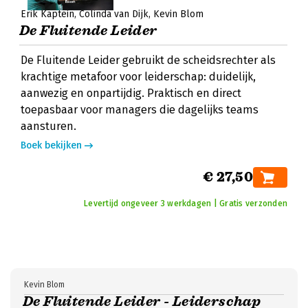
Erik Kaptein
Colinda van Dijk
Kevin Blom
De Fluitende Leider
De Fluitende Leider gebruikt de scheidsrechter als
krachtige metafoor voor leiderschap: duidelijk,
aanwezig en onpartijdig. Praktisch en direct
toepasbaar voor managers die dagelijks teams
aansturen.
Boek bekijken
€ 27,50
Levertijd ongeveer 3 werkdagen | Gratis verzonden
Kevin Blom
De Fluitende Leider - Leiderschap