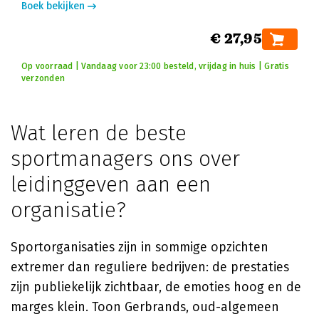
Boek bekijken
€ 27,95
Op voorraad | Vandaag voor 23:00 besteld, vrijdag in huis | Gratis
verzonden
Wat leren de beste
sportmanagers ons over
leidinggeven aan een
organisatie?
Sportorganisaties zijn in sommige opzichten
extremer dan reguliere bedrijven: de prestaties
zijn publiekelijk zichtbaar, de emoties hoog en de
marges klein. Toon Gerbrands, oud-algemeen