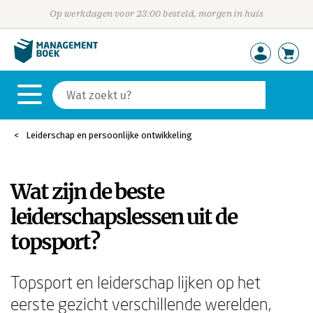
Op werkdagen voor 23:00 besteld, morgen in huis
Leiderschap en persoonlijke ontwikkeling
Wat zijn de beste
leiderschapslessen uit de
topsport?
Topsport en leiderschap lijken op het
eerste gezicht verschillende werelden,