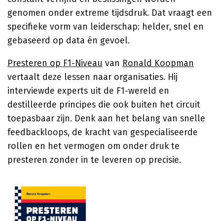
genomen onder extreme tijdsdruk. Dat vraagt een
specifieke vorm van leiderschap: helder, snel en
gebaseerd op data én gevoel.
Presteren op F1-Niveau
van
Ronald Koopman
vertaalt deze lessen naar organisaties. Hij
interviewde experts uit de F1-wereld en
destilleerde principes die ook buiten het circuit
toepasbaar zijn. Denk aan het belang van snelle
feedbackloops, de kracht van gespecialiseerde
rollen en het vermogen om onder druk te
presteren zonder in te leveren op precisie.