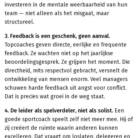
investeren in de mentale weerbaarheid van hun
team — niet alleen als het misgaat, maar
structureel.
3. Feedback is een geschenk, geen aanval.
Topcoaches geven directe, eerlijke en frequente
feedback. Ze wachten niet op het jaarlijkse
beoordelingsgesprek. Ze grijpen het moment. Die
directheid, mits respectvol gebracht, versnelt de
ontwikkeling van mensen enorm. Veel managers
schuwen harde feedback uit angst voor conflict.
Dat is precies wat groei in de weg staat.
4. De leider als spelverdeler, niet als solist.
Een
goede sportcoach speelt zelf niet meer mee. Hij of
zij creëert de ruimte waarin anderen kunnen
excelleren. Dat vraagt om loslaten, delegeren en