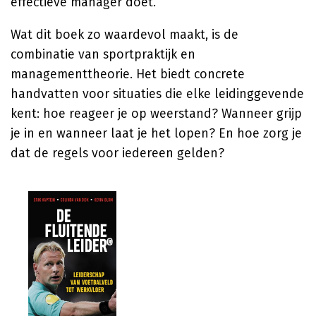
effectieve manager doet.
Wat dit boek zo waardevol maakt, is de
combinatie van sportpraktijk en
managementtheorie. Het biedt concrete
handvatten voor situaties die elke leidinggevende
kent: hoe reageer je op weerstand? Wanneer grijp
je in en wanneer laat je het lopen? En hoe zorg je
dat de regels voor iedereen gelden?