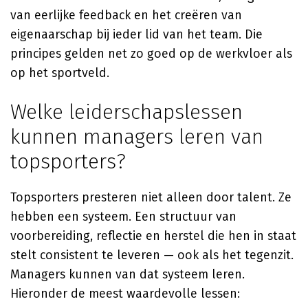
van eerlijke feedback en het creëren van
eigenaarschap bij ieder lid van het team. Die
principes gelden net zo goed op de werkvloer als
op het sportveld.
Welke leiderschapslessen
kunnen managers leren van
topsporters?
Topsporters presteren niet alleen door talent. Ze
hebben een systeem. Een structuur van
voorbereiding, reflectie en herstel die hen in staat
stelt consistent te leveren — ook als het tegenzit.
Managers kunnen van dat systeem leren.
Hieronder de meest waardevolle lessen: