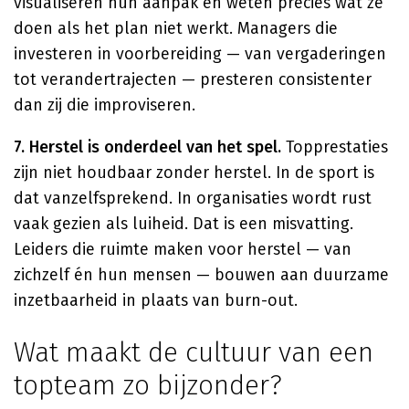
visualiseren hun aanpak en weten precies wat ze
doen als het plan niet werkt. Managers die
investeren in voorbereiding — van vergaderingen
tot verandertrajecten — presteren consistenter
dan zij die improviseren.
7. Herstel is onderdeel van het spel.
Topprestaties
zijn niet houdbaar zonder herstel. In de sport is
dat vanzelfsprekend. In organisaties wordt rust
vaak gezien als luiheid. Dat is een misvatting.
Leiders die ruimte maken voor herstel — van
zichzelf én hun mensen — bouwen aan duurzame
inzetbaarheid in plaats van burn-out.
Wat maakt de cultuur van een
topteam zo bijzonder?