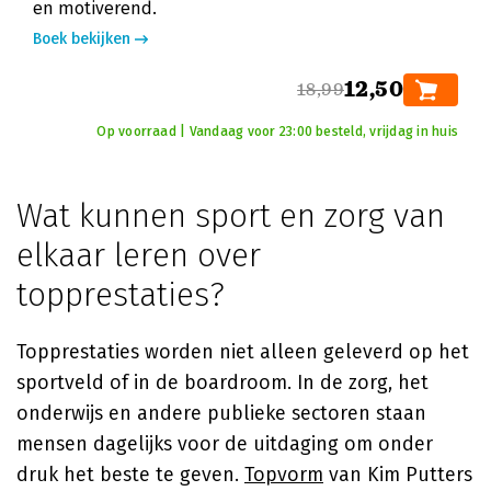
en motiverend.
Boek bekijken
12,50
18,99
Op voorraad | Vandaag voor 23:00 besteld, vrijdag in huis
Wat kunnen sport en zorg van
elkaar leren over
topprestaties?
Topprestaties worden niet alleen geleverd op het
sportveld of in de boardroom. In de zorg, het
onderwijs en andere publieke sectoren staan
mensen dagelijks voor de uitdaging om onder
druk het beste te geven.
Topvorm
van Kim Putters