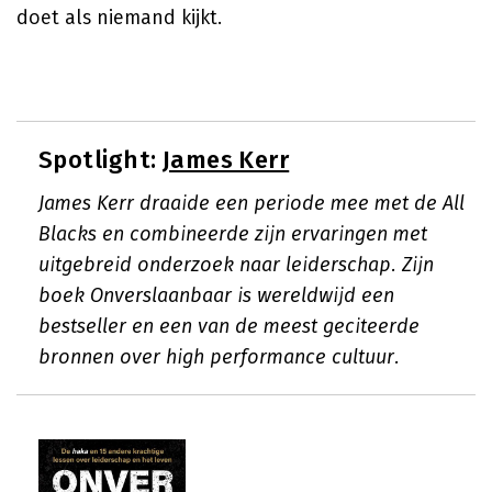
doet als niemand kijkt.
Spotlight:
James Kerr
James Kerr draaide een periode mee met de All
Blacks en combineerde zijn ervaringen met
uitgebreid onderzoek naar leiderschap. Zijn
boek Onverslaanbaar is wereldwijd een
bestseller en een van de meest geciteerde
bronnen over high performance cultuur.