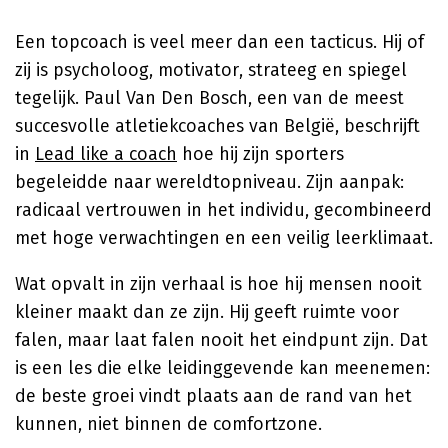
Een topcoach is veel meer dan een tacticus. Hij of
zij is psycholoog, motivator, strateeg en spiegel
tegelijk. Paul Van Den Bosch, een van de meest
succesvolle atletiekcoaches van België, beschrijft
in
Lead like a coach
hoe hij zijn sporters
begeleidde naar wereldtopniveau. Zijn aanpak:
radicaal vertrouwen in het individu, gecombineerd
met hoge verwachtingen en een veilig leerklimaat.
Wat opvalt in zijn verhaal is hoe hij mensen nooit
kleiner maakt dan ze zijn. Hij geeft ruimte voor
falen, maar laat falen nooit het eindpunt zijn. Dat
is een les die elke leidinggevende kan meenemen:
de beste groei vindt plaats aan de rand van het
kunnen, niet binnen de comfortzone.