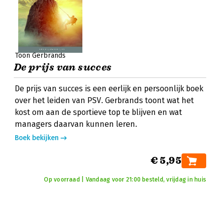
Toon Gerbrands
De prijs van succes
De prijs van succes is een eerlijk en persoonlijk boek
over het leiden van PSV. Gerbrands toont wat het
kost om aan de sportieve top te blijven en wat
managers daarvan kunnen leren.
Boek bekijken
€ 5,95
Op voorraad | Vandaag voor 21:00 besteld, vrijdag in huis