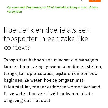
Op voorraad | Vandaag voor 23:00 besteld, vrijdag in huis | Gratis
verzonden
Hoe denk en doe je als een
topsporter in een zakelijke
context?
Topsporters hebben een mindset die managers
kunnen leren: ze zijn gewend aan doelen stellen,
terugkijken op prestaties, bijsturen en opnieuw
beginnen. Ze weten hoe ze omgaan met
teleurstelling zonder erdoor te worden verlamd.
En ze weten hoe ze zichzelf motiveren als de
omgeving dat niet doet.