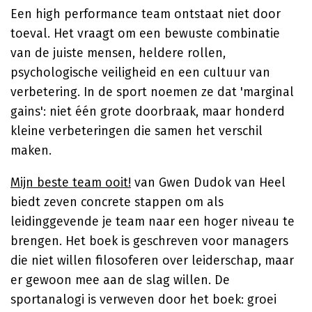
Een high performance team ontstaat niet door
toeval. Het vraagt om een bewuste combinatie
van de juiste mensen, heldere rollen,
psychologische veiligheid en een cultuur van
verbetering. In de sport noemen ze dat 'marginal
gains': niet één grote doorbraak, maar honderd
kleine verbeteringen die samen het verschil
maken.
Mijn beste team ooit!
van Gwen Dudok van Heel
biedt zeven concrete stappen om als
leidinggevende je team naar een hoger niveau te
brengen. Het boek is geschreven voor managers
die niet willen filosoferen over leiderschap, maar
er gewoon mee aan de slag willen. De
sportanalogi is verweven door het boek: groei