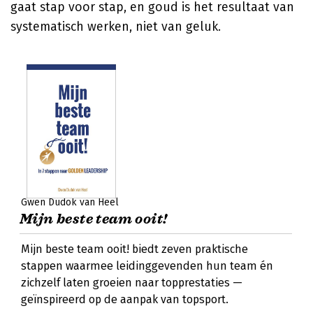
gaat stap voor stap, en goud is het resultaat van
systematisch werken, niet van geluk.
Gwen Dudok van Heel
Mijn beste team ooit!
Mijn beste team ooit! biedt zeven praktische
stappen waarmee leidinggevenden hun team én
zichzelf laten groeien naar topprestaties —
geïnspireerd op de aanpak van topsport.