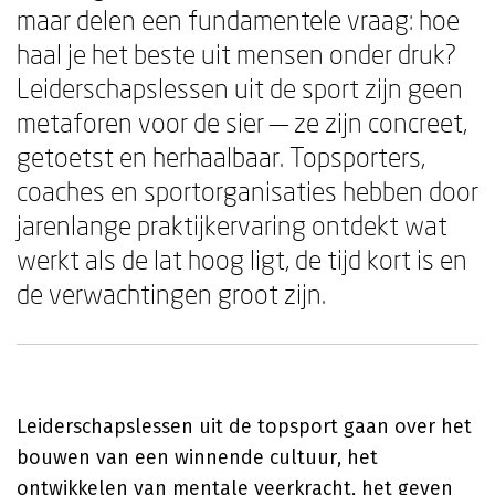
maar delen een fundamentele vraag: hoe
haal je het beste uit mensen onder druk?
Leiderschapslessen uit de sport zijn geen
metaforen voor de sier — ze zijn concreet,
getoetst en herhaalbaar. Topsporters,
coaches en sportorganisaties hebben door
jarenlange praktijkervaring ontdekt wat
werkt als de lat hoog ligt, de tijd kort is en
de verwachtingen groot zijn.
Leiderschapslessen uit de topsport gaan over het
bouwen van een winnende cultuur, het
ontwikkelen van mentale veerkracht, het geven