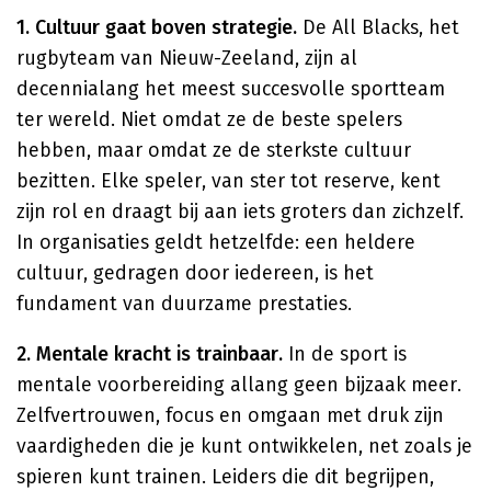
1. Cultuur gaat boven strategie.
De All Blacks, het
rugbyteam van Nieuw-Zeeland, zijn al
decennialang het meest succesvolle sportteam
ter wereld. Niet omdat ze de beste spelers
hebben, maar omdat ze de sterkste cultuur
bezitten. Elke speler, van ster tot reserve, kent
zijn rol en draagt bij aan iets groters dan zichzelf.
In organisaties geldt hetzelfde: een heldere
cultuur, gedragen door iedereen, is het
fundament van duurzame prestaties.
2. Mentale kracht is trainbaar.
In de sport is
mentale voorbereiding allang geen bijzaak meer.
Zelfvertrouwen, focus en omgaan met druk zijn
vaardigheden die je kunt ontwikkelen, net zoals je
spieren kunt trainen. Leiders die dit begrijpen,