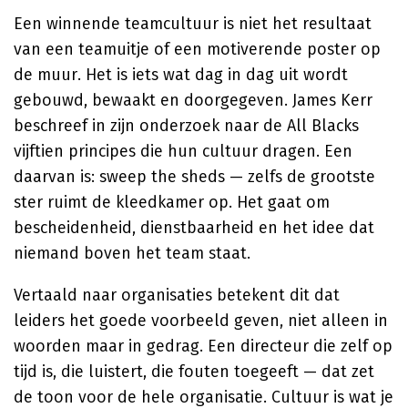
Een winnende teamcultuur is niet het resultaat
van een teamuitje of een motiverende poster op
de muur. Het is iets wat dag in dag uit wordt
gebouwd, bewaakt en doorgegeven. James Kerr
beschreef in zijn onderzoek naar de All Blacks
vijftien principes die hun cultuur dragen. Een
daarvan is: sweep the sheds — zelfs de grootste
ster ruimt de kleedkamer op. Het gaat om
bescheidenheid, dienstbaarheid en het idee dat
niemand boven het team staat.
Vertaald naar organisaties betekent dit dat
leiders het goede voorbeeld geven, niet alleen in
woorden maar in gedrag. Een directeur die zelf op
tijd is, die luistert, die fouten toegeeft — dat zet
de toon voor de hele organisatie. Cultuur is wat je