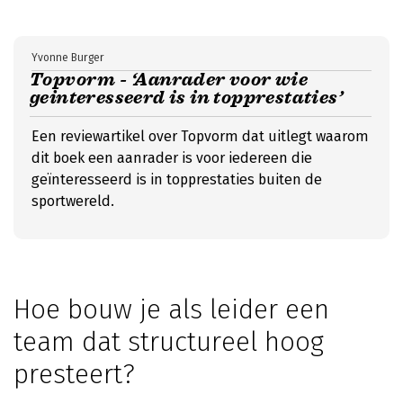
Yvonne Burger
Topvorm - ‘Aanrader voor wie
geinteresseerd is in topprestaties’
Een reviewartikel over Topvorm dat uitlegt waarom
dit boek een aanrader is voor iedereen die
geïnteresseerd is in topprestaties buiten de
sportwereld.
Hoe bouw je als leider een
team dat structureel hoog
presteert?