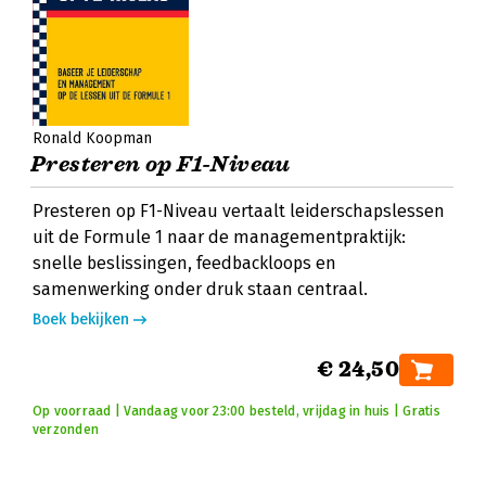
Ronald Koopman
Presteren op F1-Niveau
Presteren op F1-Niveau vertaalt leiderschapslessen
uit de Formule 1 naar de managementpraktijk:
snelle beslissingen, feedbackloops en
samenwerking onder druk staan centraal.
Boek bekijken
€ 24,50
Op voorraad | Vandaag voor 23:00 besteld, vrijdag in huis | Gratis
verzonden