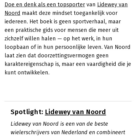
Doe en denk als een topsporter
van
Lidewey van
Noord
maakt deze mindset toegankelijk voor
iedereen. Het boek is geen sportverhaal, maar
een praktische gids voor mensen die meer uit
zichzelf willen halen — op het werk, in hun
loopbaan of in hun persoonlijke leven. Van Noord
laat zien dat doorzettingsvermogen geen
karaktereigenschap is, maar een vaardigheid die je
kunt ontwikkelen.
Spotlight:
Lidewey van Noord
Lidewey van Noord is een van de beste
wielerschrijvers van Nederland en combineert