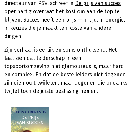
directeur van PSV, schreef in
De prijs van succes
openhartig over wat het kost om aan de top te
blijven. Succes heeft een prijs — in tijd, in energie,
in keuzes die je maakt ten koste van andere
dingen.
Zijn verhaal is eerlijk en soms onthutsend. Het
laat zien dat leiderschap in een
topsportomgeving niet glamoureus is, maar hard
en complex. En dat de beste leiders niet degenen
zijn die nooit twijfelen, maar degenen die ondanks
twijfel toch de juiste beslissing nemen.