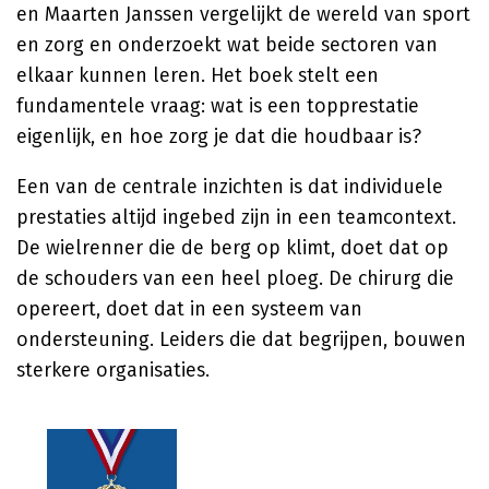
en Maarten Janssen vergelijkt de wereld van sport
en zorg en onderzoekt wat beide sectoren van
elkaar kunnen leren. Het boek stelt een
fundamentele vraag: wat is een topprestatie
eigenlijk, en hoe zorg je dat die houdbaar is?
Een van de centrale inzichten is dat individuele
prestaties altijd ingebed zijn in een teamcontext.
De wielrenner die de berg op klimt, doet dat op
de schouders van een heel ploeg. De chirurg die
opereert, doet dat in een systeem van
ondersteuning. Leiders die dat begrijpen, bouwen
sterkere organisaties.