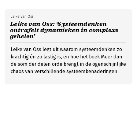
Leike van Oss
Leike van Oss: ‘Systeemdenken
ontrafelt dynamieken in complexe
gehelen’
Leike van Oss legt uit waarom systeemdenken zo
krachtig én zo lastig is, en hoe het boek Meer dan
de som der delen orde brengt in de ogenschijnlijke
chaos van verschillende systeembenaderingen.