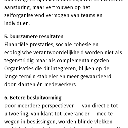
aansturing, maar vertrouwen op het
zelforganiserend vermogen van teams en
individuen.
5. Duurzamere resultaten
Financiële prestaties, sociale cohesie en
ecologische verantwoordelijkheid worden niet als
tegenstrijdig maar als complementair gezien.
Organisaties die dit integreren, blijken op de
lange termijn stabieler en meer gewaardeerd
door klanten én medewerkers.
6. Betere besluitvorming
Door meerdere perspectieven — van directie tot
uitvoering, van klant tot leverancier — mee te
wegen in beslissingen, worden blinde vlekken