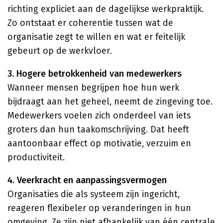
richting expliciet aan de dagelijkse werkpraktijk.
Zo ontstaat er coherentie tussen wat de
organisatie zegt te willen en wat er feitelijk
gebeurt op de werkvloer.
3. Hogere betrokkenheid van medewerkers
Wanneer mensen begrijpen hoe hun werk
bijdraagt aan het geheel, neemt de zingeving toe.
Medewerkers voelen zich onderdeel van iets
groters dan hun taakomschrijving. Dat heeft
aantoonbaar effect op motivatie, verzuim en
productiviteit.
4. Veerkracht en aanpassingsvermogen
Organisaties die als systeem zijn ingericht,
reageren flexibeler op veranderingen in hun
omgeving. Ze zijn niet afhankelijk van één centrale