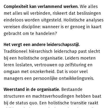
Complexiteit kan verlammend werken.
Wie alles
met alles wil verbinden, riskeert dat beslissingen
eindeloos worden uitgesteld. Holistische analyses
vereisen discipline: wanneer is er genoeg in kaart
gebracht om te handelen?
Het vergt een andere leiderschapsstijl.
Traditioneel hiërarchisch leiderschap past slecht
bij een holistische organisatie. Leiders moeten
leren loslaten, vertrouwen op zelfsturing en
omgaan met onzekerheid. Dat is voor veel
managers een persoonlijke ontwikkelingsreis.
Weerstand in de organisatie.
Bestaande
structuren en machtsverhoudingen hebben baat
bij de status quo. Een holistische transitie raakt