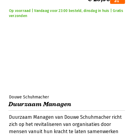
Op voorraad | Vandaag voor 23:00 besteld, dinsdag in huis | Gratis
verzonden
Douwe Schuhmacher
Duurzaam Managen
Duurzaam Managen van Douwe Schuhmacher richt
zich op het revitaliseren van organisaties door
mensen vanuit hun kracht te laten samenwerken