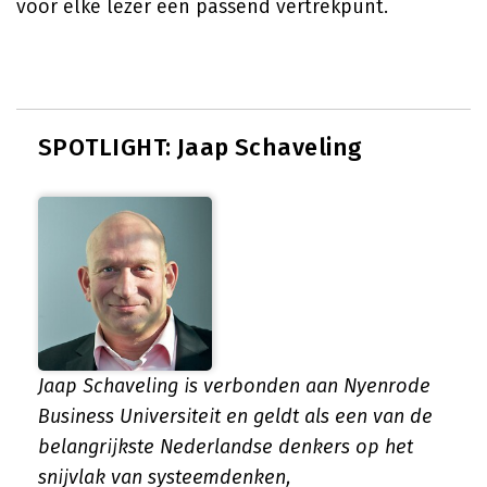
voor elke lezer een passend vertrekpunt.
SPOTLIGHT: Jaap Schaveling
Jaap Schaveling is verbonden aan Nyenrode
Business Universiteit en geldt als een van de
belangrijkste Nederlandse denkers op het
snijvlak van systeemdenken,