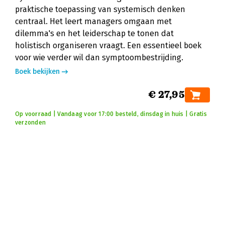
praktische toepassing van systemisch denken
centraal. Het leert managers omgaan met
dilemma's en het leiderschap te tonen dat
holistisch organiseren vraagt. Een essentieel boek
voor wie verder wil dan symptoombestrijding.
Boek bekijken
€ 27,95
Op voorraad | Vandaag voor 17:00 besteld, dinsdag in huis | Gratis
verzonden