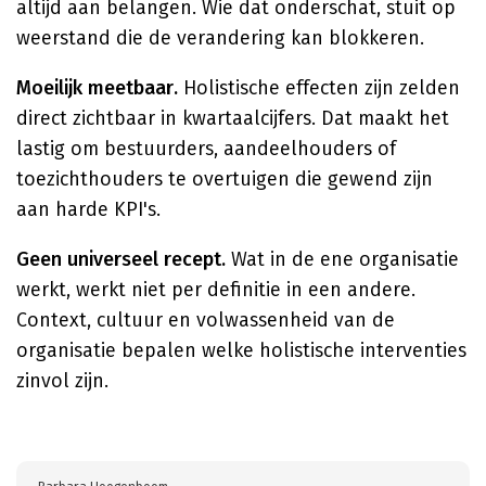
altijd aan belangen. Wie dat onderschat, stuit op
weerstand die de verandering kan blokkeren.
Moeilijk meetbaar.
Holistische effecten zijn zelden
direct zichtbaar in kwartaalcijfers. Dat maakt het
lastig om bestuurders, aandeelhouders of
toezichthouders te overtuigen die gewend zijn
aan harde KPI's.
Geen universeel recept.
Wat in de ene organisatie
werkt, werkt niet per definitie in een andere.
Context, cultuur en volwassenheid van de
organisatie bepalen welke holistische interventies
zinvol zijn.