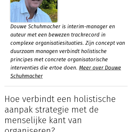
Douwe Schuhmacher is interim-manager en
auteur met een bewezen trackrecord in
complexe organisatiesituaties. Zijn concept van
duurzaam managen verbindt holistische
principes met concrete organisatorische
interventies die ertoe doen.
Meer over Douwe
Schuhmacher
Hoe verbindt een holistische
aanpak strategie met de
menselijke kant van
organiseren?