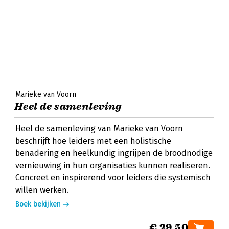
Marieke van Voorn
Heel de samenleving
Heel de samenleving van Marieke van Voorn
beschrijft hoe leiders met een holistische
benadering en heelkundig ingrijpen de broodnodige
vernieuwing in hun organisaties kunnen realiseren.
Concreet en inspirerend voor leiders die systemisch
willen werken.
Boek bekijken
€ 29,50