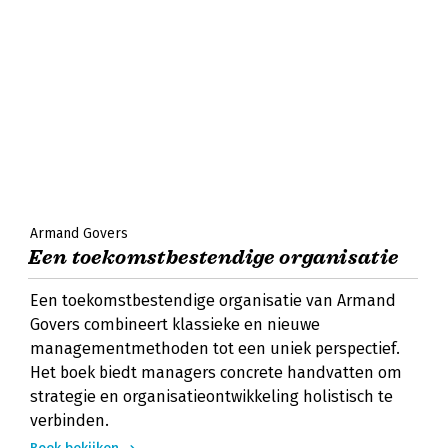
Armand Govers
Een toekomstbestendige organisatie
Een toekomstbestendige organisatie van Armand
Govers combineert klassieke en nieuwe
managementmethoden tot een uniek perspectief.
Het boek biedt managers concrete handvatten om
strategie en organisatieontwikkeling holistisch te
verbinden.