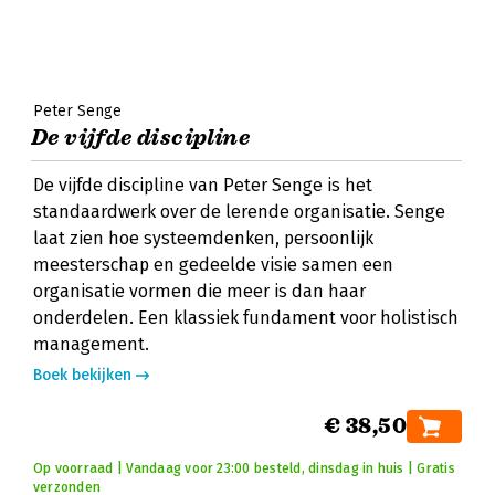
Peter Senge
De vijfde discipline
De vijfde discipline van Peter Senge is het
standaardwerk over de lerende organisatie. Senge
laat zien hoe systeemdenken, persoonlijk
meesterschap en gedeelde visie samen een
organisatie vormen die meer is dan haar
onderdelen. Een klassiek fundament voor holistisch
management.
Boek bekijken
€ 38,50
Op voorraad | Vandaag voor 23:00 besteld, dinsdag in huis | Gratis
verzonden