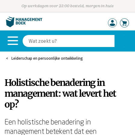
Op werkdagen voor 23:00 besteld, morgen in huis
Leiderschap en persoonlijke ontwikkeling
Holistische benadering in
management: wat levert het
op?
Een holistische benadering in
management betekent dat een