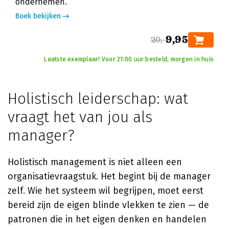
ondernemen.
Boek bekijken
9,95
20,-
Laatste exemplaar! Voor 21:00 uur besteld, morgen in huis
Holistisch leiderschap: wat
vraagt het van jou als
manager?
Holistisch management is niet alleen een
organisatievraagstuk. Het begint bij de manager
zelf. Wie het systeem wil begrijpen, moet eerst
bereid zijn de eigen blinde vlekken te zien — de
patronen die in het eigen denken en handelen