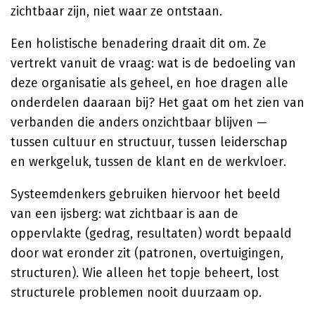
zichtbaar zijn, niet waar ze ontstaan.
Een holistische benadering draait dit om. Ze
vertrekt vanuit de vraag: wat is de bedoeling van
deze organisatie als geheel, en hoe dragen alle
onderdelen daaraan bij? Het gaat om het zien van
verbanden die anders onzichtbaar blijven —
tussen cultuur en structuur, tussen leiderschap
en werkgeluk, tussen de klant en de werkvloer.
Systeemdenkers gebruiken hiervoor het beeld
van een ijsberg: wat zichtbaar is aan de
oppervlakte (gedrag, resultaten) wordt bepaald
door wat eronder zit (patronen, overtuigingen,
structuren). Wie alleen het topje beheert, lost
structurele problemen nooit duurzaam op.