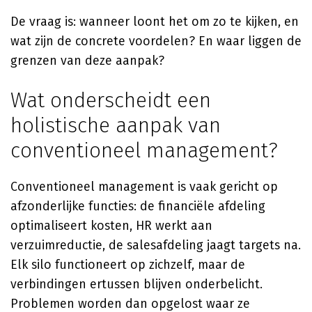
De vraag is: wanneer loont het om zo te kijken, en
wat zijn de concrete voordelen? En waar liggen de
grenzen van deze aanpak?
Wat onderscheidt een
holistische aanpak van
conventioneel management?
Conventioneel management is vaak gericht op
afzonderlijke functies: de financiële afdeling
optimaliseert kosten, HR werkt aan
verzuimreductie, de salesafdeling jaagt targets na.
Elk silo functioneert op zichzelf, maar de
verbindingen ertussen blijven onderbelicht.
Problemen worden dan opgelost waar ze