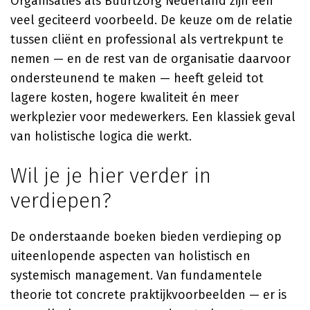
Organisaties als Buurtzorg Nederland zijn een
veel geciteerd voorbeeld. De keuze om de relatie
tussen cliënt en professional als vertrekpunt te
nemen — en de rest van de organisatie daarvoor
ondersteunend te maken — heeft geleid tot
lagere kosten, hogere kwaliteit én meer
werkplezier voor medewerkers. Een klassiek geval
van holistische logica die werkt.
Wil je je hier verder in
verdiepen?
De onderstaande boeken bieden verdieping op
uiteenlopende aspecten van holistisch en
systemisch management. Van fundamentele
theorie tot concrete praktijkvoorbeelden — er is