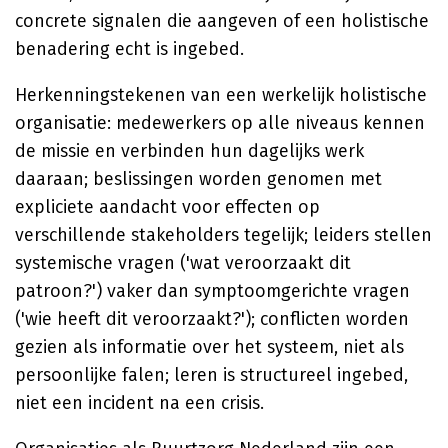
concrete signalen die aangeven of een holistische
benadering echt is ingebed.
Herkenningstekenen van een werkelijk holistische
organisatie: medewerkers op alle niveaus kennen
de missie en verbinden hun dagelijks werk
daaraan; beslissingen worden genomen met
expliciete aandacht voor effecten op
verschillende stakeholders tegelijk; leiders stellen
systemische vragen ('wat veroorzaakt dit
patroon?') vaker dan symptoomgerichte vragen
('wie heeft dit veroorzaakt?'); conflicten worden
gezien als informatie over het systeem, niet als
persoonlijke falen; leren is structureel ingebed,
niet een incident na een crisis.