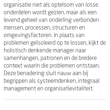
organisatie niet als optelsom van losse
onderdelen wordt gezien, maar als een
levend geheel van onderling verbonden
mensen, processen, structuren en
omgevingsfactoren. In plaats van
problemen geïsoleerd op te lossen, kijkt de
holistisch denkende manager naar
samenhangen, patronen en de bredere
context waarin die problemen ontstaan.
Deze benadering sluit nauw aan bij
begrippen als systeemdenken, integraal
management en organisatievitaliteit.