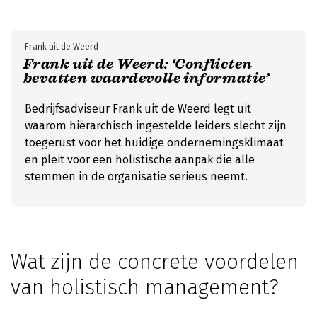
Frank uit de Weerd
Frank uit de Weerd: ‘Conflicten
bevatten waardevolle informatie’
Bedrijfsadviseur Frank uit de Weerd legt uit
waarom hiërarchisch ingestelde leiders slecht zijn
toegerust voor het huidige ondernemingsklimaat
en pleit voor een holistische aanpak die alle
stemmen in de organisatie serieus neemt.
Wat zijn de concrete voordelen
van holistisch management?