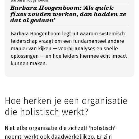
Barbara Hoogenboom
Barbara Hoogenboom: ‘Als quick
fixes zouden werken, dan hadden ze
dat al gedaan’
Barbara Hoogenboom legt uit waarom systemisch
leiderschap vraagt om een fundamenteel andere
manier van kijken — voorbij analyses en snelle
oplossingen — en hoe leiders hiermee écht impact
kunnen maken.
Hoe herken je een organisatie
die holistisch werkt?
Niet elke organisatie die zichzelf 'holistisch'
noemt, werkt ook daadwerkelijk zo. Er zijn