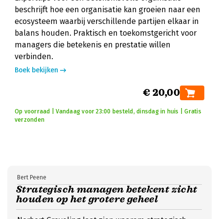
beschrijft hoe een organisatie kan groeien naar een
ecosysteem waarbij verschillende partijen elkaar in
balans houden. Praktisch en toekomstgericht voor
managers die betekenis en prestatie willen
verbinden.
Boek bekijken
€ 20,00
Op voorraad | Vandaag voor 23:00 besteld, dinsdag in huis | Gratis
verzonden
Bert Peene
Strategisch managen betekent zicht
houden op het grotere geheel