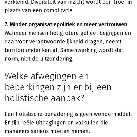
verkleind. Diversiteit van inzicht wordt een troef in
plaats van een complicatie.
7. Minder organisatiepolitiek en meer vertrouwen
Wanneer mensen het grotere geheel begrijpen en
daarvoor verantwoordelijkheid dragen, neemt
territoriumdenken af. Samenwerking wordt de
norm, niet de uitzondering.
Welke afwegingen en
beperkingen zijn er bij een
holistische aanpak?
Een holistische benadering is geen wondermiddel.
Er zijn reële uitdagingen en valkuilen die
managers serieus moeten nemen.