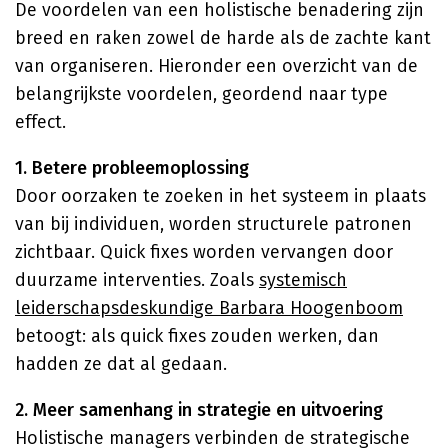
De voordelen van een holistische benadering zijn
breed en raken zowel de harde als de zachte kant
van organiseren. Hieronder een overzicht van de
belangrijkste voordelen, geordend naar type
effect.
1. Betere probleemoplossing
Door oorzaken te zoeken in het systeem in plaats
van bij individuen, worden structurele patronen
zichtbaar. Quick fixes worden vervangen door
duurzame interventies. Zoals
systemisch
leiderschapsdeskundige Barbara Hoogenboom
betoogt: als quick fixes zouden werken, dan
hadden ze dat al gedaan.
2. Meer samenhang in strategie en uitvoering
Holistische managers verbinden de strategische