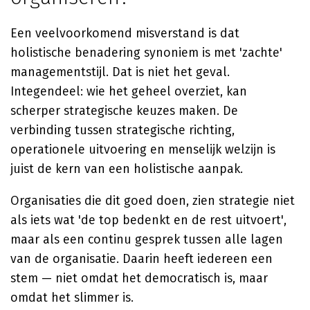
Een veelvoorkomend misverstand is dat
holistische benadering synoniem is met 'zachte'
managementstijl. Dat is niet het geval.
Integendeel: wie het geheel overziet, kan
scherper strategische keuzes maken. De
verbinding tussen strategische richting,
operationele uitvoering en menselijk welzijn is
juist de kern van een holistische aanpak.
Organisaties die dit goed doen, zien strategie niet
als iets wat 'de top bedenkt en de rest uitvoert',
maar als een continu gesprek tussen alle lagen
van de organisatie. Daarin heeft iedereen een
stem — niet omdat het democratisch is, maar
omdat het slimmer is.