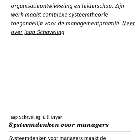
organisatieontwikkeling en leiderschap. Zijn
werk maakt complexe systeemtheorie
toegankelijk voor de managementpraktijk.
Meer
over Jaap Schaveling
Jaap Schaveling
Bill Bryan
Systeemdenken voor managers
Systeemdenken voor managers maakt de