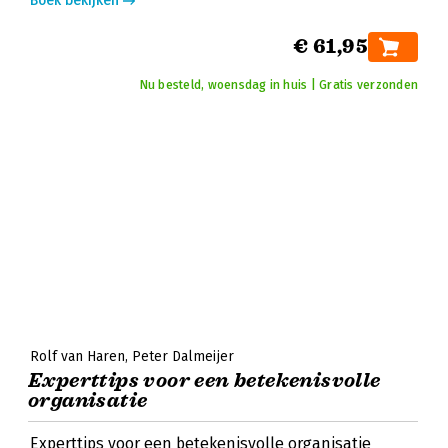
Boek bekijken
€ 61,95
Nu besteld, woensdag in huis | Gratis verzonden
Rolf van Haren
Peter Dalmeijer
Experttips voor een betekenisvolle
organisatie
Experttips voor een betekenisvolle organisatie