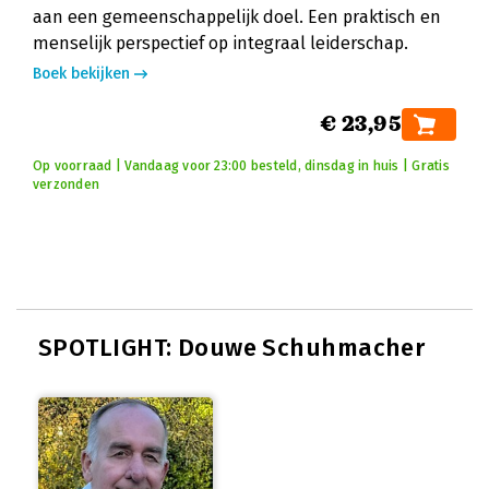
aan een gemeenschappelijk doel. Een praktisch en
menselijk perspectief op integraal leiderschap.
Boek bekijken
€ 23,95
Op voorraad | Vandaag voor 23:00 besteld, dinsdag in huis | Gratis
verzonden
SPOTLIGHT: Douwe Schuhmacher