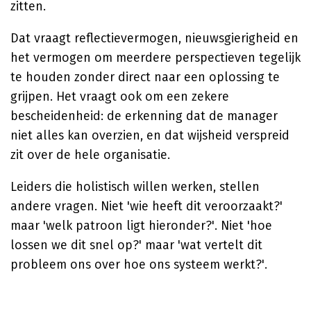
zitten.
Dat vraagt reflectievermogen, nieuwsgierigheid en
het vermogen om meerdere perspectieven tegelijk
te houden zonder direct naar een oplossing te
grijpen. Het vraagt ook om een zekere
bescheidenheid: de erkenning dat de manager
niet alles kan overzien, en dat wijsheid verspreid
zit over de hele organisatie.
Leiders die holistisch willen werken, stellen
andere vragen. Niet 'wie heeft dit veroorzaakt?'
maar 'welk patroon ligt hieronder?'. Niet 'hoe
lossen we dit snel op?' maar 'wat vertelt dit
probleem ons over hoe ons systeem werkt?'.