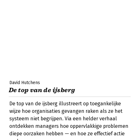
David Hutchens
De top van de ijsberg
De top van de ijsberg illustreert op toegankelijke
wijze hoe organisaties gevangen raken als ze het
systeem niet begrijpen. Via een helder verhaal
ontdekken managers hoe oppervlakkige problemen
diepe oorzaken hebben — en hoe ze effectief actie