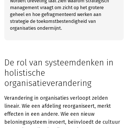
Norbert Greveling laat zien waarom strategisch
management vraagt om zicht op het grotere
geheel en hoe gefragmenteerd werken aan
strategie de toekomstbestendigheid van
organisaties ondermijnt.
De rol van systeemdenken in
holistische
organisatieverandering
Verandering in organisaties verloopt zelden
lineair. Wie een afdeling reorganiseert, merkt
effecten in een andere. Wie een nieuw
beloningssysteem invoert, beïnvloedt de cultuur