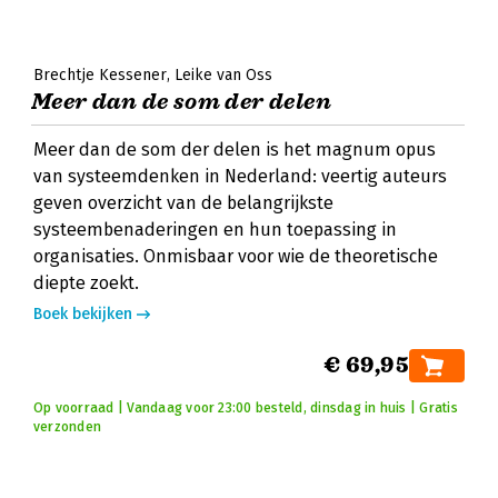
Brechtje Kessener
Leike van Oss
Meer dan de som der delen
Meer dan de som der delen is het magnum opus
van systeemdenken in Nederland: veertig auteurs
geven overzicht van de belangrijkste
systeembenaderingen en hun toepassing in
organisaties. Onmisbaar voor wie de theoretische
diepte zoekt.
Boek bekijken
€ 69,95
Op voorraad | Vandaag voor 23:00 besteld, dinsdag in huis | Gratis
verzonden