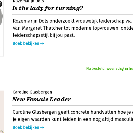
Rozemarijn Dols
Is the lady for turning?
Rozemarijn Dols onderzoekt vrouwelijk leiderschap via
Van Margaret Thatcher tot moderne topvrouwen: ontd
leiderschapsstijl bij jou past.
Boek bekijken
Nu besteld, woensdag in hu
Caroline Glasbergen
New Female Leader
Caroline Glasbergen geeft concrete handvatten hoe je 
je eigen waarden kunt leiden in een nog altijd mascul
Boek bekijken