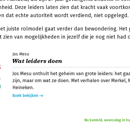
heid. Deze leiders laten zien dat kracht vaak voortko
n dat echte autoriteit wordt verdiend, niet opgelegd.
het juiste rolmodel gaat verder dan bewondering. Het
 zien van mogelijkheden in jezelf die je nog niet had
Jos Mesu
Wat leiders doen
Jos Mesu onthult het geheim van grote leiders: het gaa
zijn, maar om wat ze doen. Met verhalen over Merkel,
Heineken.
Boek bekijken
Nu besteld, woensdag in hu