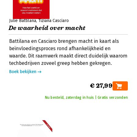
Julie Battilana
Tiziana Casciaro
De waarheid over macht
Battilana en Casciaro brengen macht in kaart als
beïnvloedingsproces rond afhankelijkheid en
waarde. Dit raamwerk maakt direct duidelijk waarom
techbedrijven zoveel greep hebben gekregen.
Boek bekijken
€ 27,99
Nu besteld, zaterdag in huis | Gratis verzonden