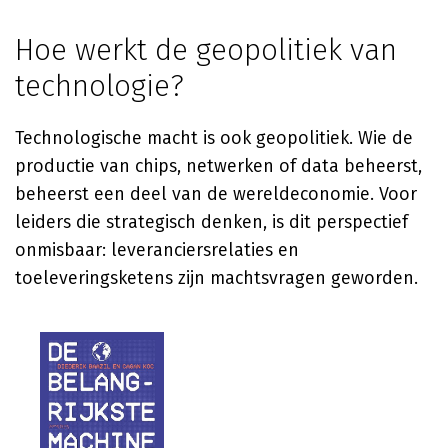
Hoe werkt de geopolitiek van
technologie?
Technologische macht is ook geopolitiek. Wie de
productie van chips, netwerken of data beheerst,
beheerst een deel van de wereldeconomie. Voor
leiders die strategisch denken, is dit perspectief
onmisbaar: leveranciersrelaties en
toeleveringsketens zijn machtsvragen geworden.