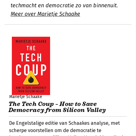
techmacht en democratie zo van binnenuit.
Meer over Marietje Schaake
Marietje Schaake
The Tech Coup – How to Save
Democracy from Silicon Valley
De Engelstalige editie van Schaakes analyse, met
scherpe voorstellen om de democratie te