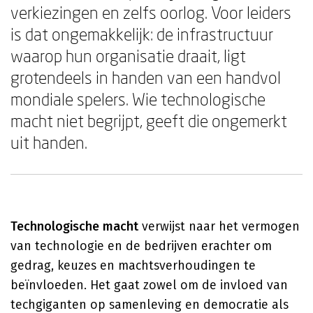
verkiezingen en zelfs oorlog. Voor leiders
is dat ongemakkelijk: de infrastructuur
waarop hun organisatie draait, ligt
grotendeels in handen van een handvol
mondiale spelers. Wie technologische
macht niet begrijpt, geeft die ongemerkt
uit handen.
Technologische macht
verwijst naar het vermogen
van technologie en de bedrijven erachter om
gedrag, keuzes en machtsverhoudingen te
beïnvloeden. Het gaat zowel om de invloed van
techgiganten op samenleving en democratie als