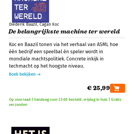
Diederik Baazil
Cagan Koc
De belangrijkste machine ter wereld
Koc en Baazil tonen via het verhaal van ASML hoe
één bedrijf een speelbal én speler wordt in
mondiale machtspolitiek. Concrete inkijk in
techmacht op het hoogste niveau.
Boek bekijken
€ 25,99
Op voorraad | Vandaag voor 23:00 besteld, vrijdag in huis | Gratis
verzonden