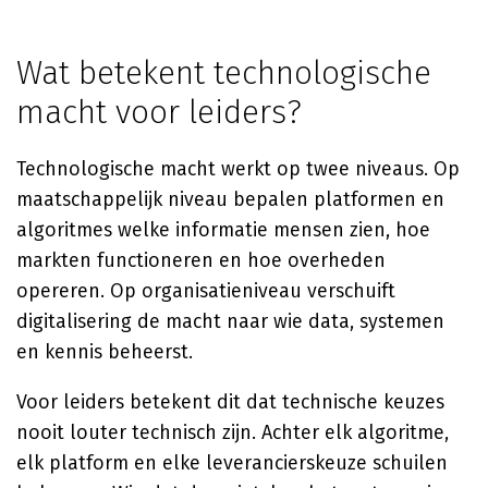
Wat betekent technologische
macht voor leiders?
Technologische macht werkt op twee niveaus. Op
maatschappelijk niveau bepalen platformen en
algoritmes welke informatie mensen zien, hoe
markten functioneren en hoe overheden
opereren. Op organisatieniveau verschuift
digitalisering de macht naar wie data, systemen
en kennis beheerst.
Voor leiders betekent dit dat technische keuzes
nooit louter technisch zijn. Achter elk algoritme,
elk platform en elke leverancierskeuze schuilen