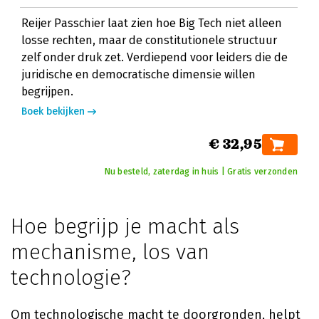
Reijer Passchier laat zien hoe Big Tech niet alleen
losse rechten, maar de constitutionele structuur
zelf onder druk zet. Verdiepend voor leiders die de
juridische en democratische dimensie willen
begrijpen.
Boek bekijken
€ 32,95
Nu besteld, zaterdag in huis | Gratis verzonden
Hoe begrijp je macht als
mechanisme, los van
technologie?
Om technologische macht te doorgronden, helpt