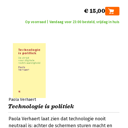
€ 15,00
Op voorraad | Vandaag voor 23:00 besteld, vrijdag in huis
Paola Verhaert
Technologie is politiek
Paola Verhaert laat zien dat technologie nooit
neutraal is: achter de schermen sturen macht en