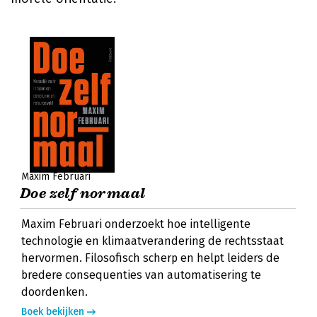
Maxim Februari
Doe zelf normaal
Maxim Februari onderzoekt hoe intelligente
technologie en klimaatverandering de rechtsstaat
hervormen. Filosofisch scherp en helpt leiders de
bredere consequenties van automatisering te
doordenken.
Boek bekijken