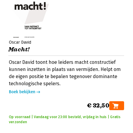
Oscar David
Macht!
Oscar David toont hoe leiders macht constructief
kunnen inzetten in plaats van vermijden. Helpt om
de eigen positie te bepalen tegenover dominante
technologische spelers.
Boek bekijken
€ 32,50
Op voorraad | Vandaag voor 23:00 besteld, vrijdag in huis | Gratis
verzonden