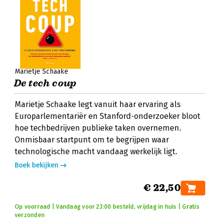
Marietje Schaake
De tech coup
Marietje Schaake legt vanuit haar ervaring als
Europarlementariër en Stanford-onderzoeker bloot
hoe techbedrijven publieke taken overnemen.
Onmisbaar startpunt om te begrijpen waar
technologische macht vandaag werkelijk ligt.
Boek bekijken
€ 22,50
Op voorraad | Vandaag voor 23:00 besteld, vrijdag in huis | Gratis
verzonden