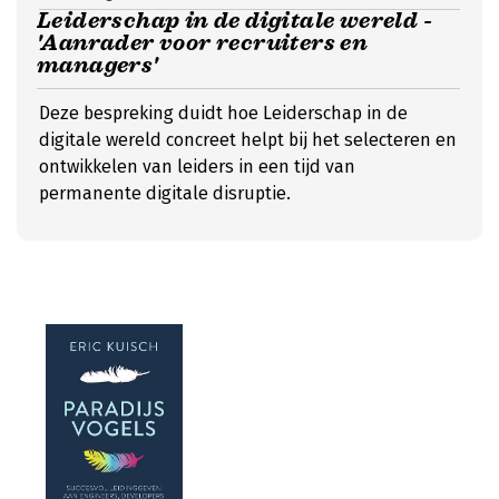
Leiderschap in de digitale wereld -
'Aanrader voor recruiters en
managers'
Deze bespreking duidt hoe Leiderschap in de
digitale wereld concreet helpt bij het selecteren en
ontwikkelen van leiders in een tijd van
permanente digitale disruptie.