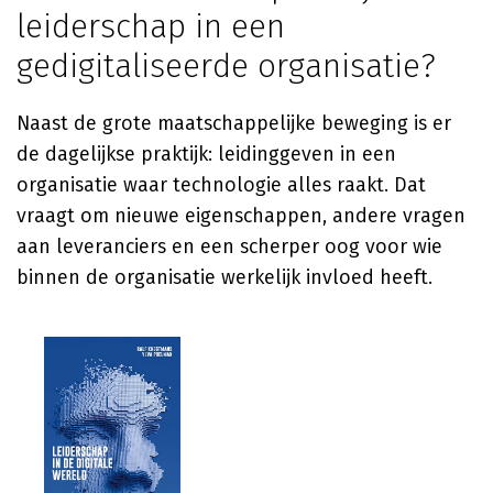
leiderschap in een
gedigitaliseerde organisatie?
Naast de grote maatschappelijke beweging is er
de dagelijkse praktijk: leidinggeven in een
organisatie waar technologie alles raakt. Dat
vraagt om nieuwe eigenschappen, andere vragen
aan leveranciers en een scherper oog voor wie
binnen de organisatie werkelijk invloed heeft.