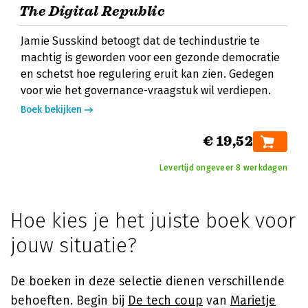
The Digital Republic
Jamie Susskind betoogt dat de techindustrie te
machtig is geworden voor een gezonde democratie
en schetst hoe regulering eruit kan zien. Gedegen
voor wie het governance-vraagstuk wil verdiepen.
Boek bekijken
€ 19,52
Levertijd ongeveer 8 werkdagen
Hoe kies je het juiste boek voor
jouw situatie?
De boeken in deze selectie dienen verschillende
behoeften. Begin bij
De tech coup
van
Marietje