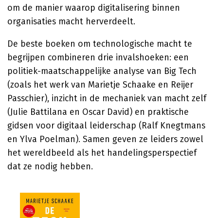
om de manier waarop digitalisering binnen
organisaties macht herverdeelt.
De beste boeken om technologische macht te
begrijpen combineren drie invalshoeken: een
politiek-maatschappelijke analyse van Big Tech
(zoals het werk van Marietje Schaake en Reijer
Passchier), inzicht in de mechaniek van macht zelf
(Julie Battilana en Oscar David) en praktische
gidsen voor digitaal leiderschap (Ralf Knegtmans
en Ylva Poelman). Samen geven ze leiders zowel
het wereldbeeld als het handelingsperspectief
dat ze nodig hebben.