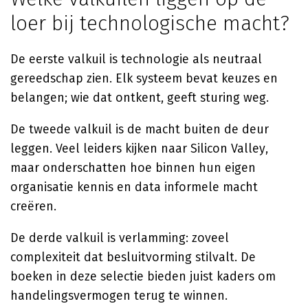
loer bij technologische macht?
De eerste valkuil is technologie als neutraal
gereedschap zien. Elk systeem bevat keuzes en
belangen; wie dat ontkent, geeft sturing weg.
De tweede valkuil is de macht buiten de deur
leggen. Veel leiders kijken naar Silicon Valley,
maar onderschatten hoe binnen hun eigen
organisatie kennis en data informele macht
creëren.
De derde valkuil is verlamming: zoveel
complexiteit dat besluitvorming stilvalt. De
boeken in deze selectie bieden juist kaders om
handelingsvermogen terug te winnen.