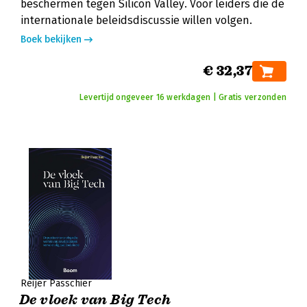
beschermen tegen Silicon Valley. Voor leiders die de
internationale beleidsdiscussie willen volgen.
Boek bekijken
€ 32,37
Levertijd ongeveer 16 werkdagen | Gratis verzonden
Reijer Passchier
De vloek van Big Tech