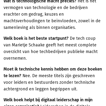
Wat is technologische macht precies?
Het is het
vermogen van technologie en de bedrijven
erachter om gedrag, keuzes en
machtsverhoudingen te beïnvloeden, zowel in de
samenleving als binnen organisaties.
Welk boek is het beste startpunt?
De tech coup
van Marietje Schaake geeft het meest complete
overzicht van hoe techbedrijven publieke macht
overnemen.
Moet ik technische kennis hebben om deze boeken
te lezen?
Nee. De meeste titels zijn geschreven
voor leiders en bestuurders zonder technische
achtergrond en leggen begrippen uit.
Welk boek helpt bij digitaal leiderschap in mijn