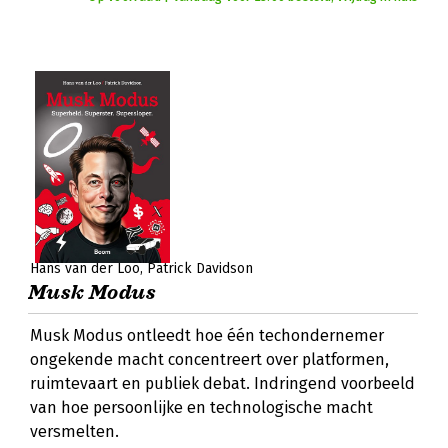
Hans van der Loo
Patrick Davidson
Musk Modus
Musk Modus ontleedt hoe één techondernemer
ongekende macht concentreert over platformen,
ruimtevaart en publiek debat. Indringend voorbeeld
van hoe persoonlijke en technologische macht
versmelten.