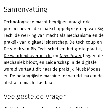
Samenvatting
Technologische macht begrijpen vraagt drie
perspectieven: de maatschappelijke greep van Big
Tech, de werking van macht als mechanisme en de
praktijk van digitaal leiderschap.
De tech coup
en
De vloek van Big Tech
schetsen het grote plaatje,
De waarheid over macht
en
New Power
leggen de
mechaniek bloot, en
Leiderschap in de digitale
wereld
vertaalt dit naar de praktijk.
Musk Modus
en
De belangrijkste machine ter wereld
maken de
abstracte macht tastbaar.
Veelgestelde vragen