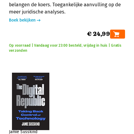
belangen de koers. Toegankelijke aanvulling op de
meer juridische analyses.
Boek bekijken
€ 24,99
Op voorraad | Vandaag voor 23:00 besteld, vrijdag in huis | Gratis
verzonden
Jamie Susskind