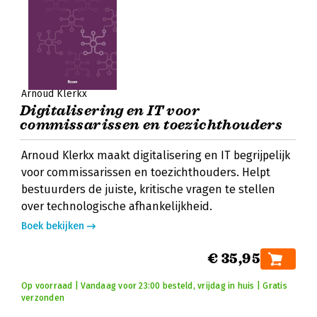
Arnoud Klerkx
Digitalisering en IT voor
commissarissen en toezichthouders
Arnoud Klerkx maakt digitalisering en IT begrijpelijk
voor commissarissen en toezichthouders. Helpt
bestuurders de juiste, kritische vragen te stellen
over technologische afhankelijkheid.
Boek bekijken
€ 35,95
Op voorraad | Vandaag voor 23:00 besteld, vrijdag in huis | Gratis
verzonden