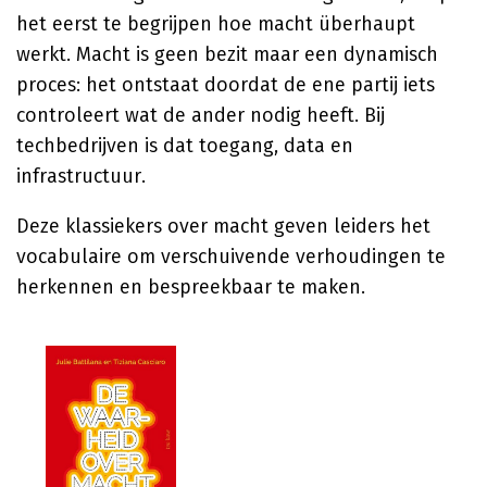
het eerst te begrijpen hoe macht überhaupt
werkt. Macht is geen bezit maar een dynamisch
proces: het ontstaat doordat de ene partij iets
controleert wat de ander nodig heeft. Bij
techbedrijven is dat toegang, data en
infrastructuur.
Deze klassiekers over macht geven leiders het
vocabulaire om verschuivende verhoudingen te
herkennen en bespreekbaar te maken.