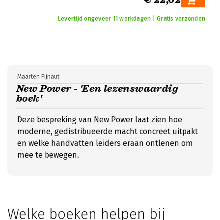
Levertijd ongeveer 11 werkdagen | Gratis verzonden
Maarten Fijnaut
New Power - 'Een lezenswaardig
boek'
Deze bespreking van New Power laat zien hoe
moderne, gedistribueerde macht concreet uitpakt
en welke handvatten leiders eraan ontlenen om
mee te bewegen.
Welke boeken helpen bij