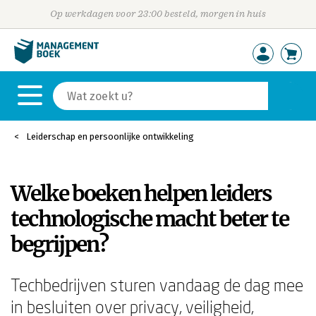
Op werkdagen voor 23:00 besteld, morgen in huis
Leiderschap en persoonlijke ontwikkeling
Welke boeken helpen leiders
technologische macht beter te
begrijpen?
Techbedrijven sturen vandaag de dag mee
in besluiten over privacy, veiligheid,