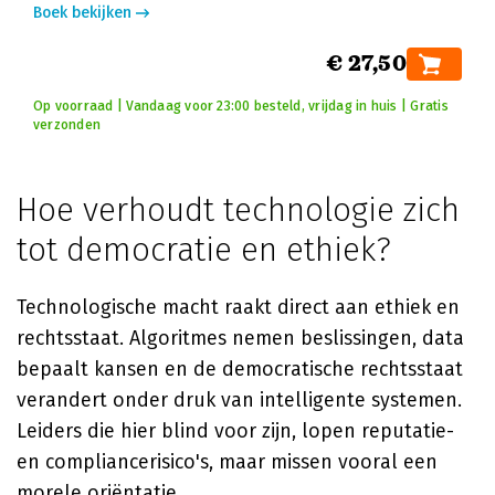
Boek bekijken
€ 27,50
Op voorraad | Vandaag voor 23:00 besteld, vrijdag in huis | Gratis
verzonden
Hoe verhoudt technologie zich
tot democratie en ethiek?
Technologische macht raakt direct aan ethiek en
rechtsstaat. Algoritmes nemen beslissingen, data
bepaalt kansen en de democratische rechtsstaat
verandert onder druk van intelligente systemen.
Leiders die hier blind voor zijn, lopen reputatie-
en compliancerisico's, maar missen vooral een
morele oriëntatie.