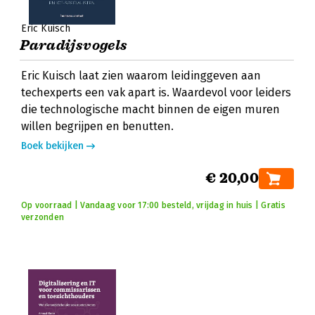
Eric Kuisch
Paradijsvogels
Eric Kuisch laat zien waarom leidinggeven aan
techexperts een vak apart is. Waardevol voor leiders
die technologische macht binnen de eigen muren
willen begrijpen en benutten.
Boek bekijken
€ 20,00
Op voorraad | Vandaag voor 17:00 besteld, vrijdag in huis | Gratis
verzonden