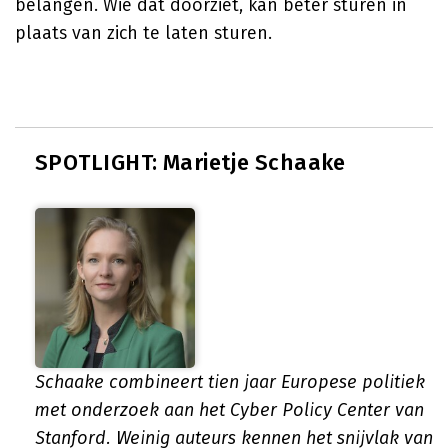
belangen. Wie dat doorziet, kan beter sturen in
plaats van zich te laten sturen.
SPOTLIGHT: Marietje Schaake
Schaake combineert tien jaar Europese politiek
met onderzoek aan het Cyber Policy Center van
Stanford. Weinig auteurs kennen het snijvlak van