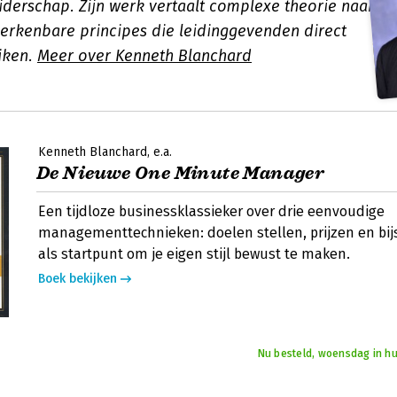
iderschap. Zijn werk vertaalt complexe theorie naar
erkenbare principes die leidinggevenden direct
iken.
Meer over Kenneth Blanchard
Kenneth Blanchard
e.a.
De Nieuwe One Minute Manager
Een tijdloze businessklassieker over drie eenvoudige
managementtechnieken: doelen stellen, prijzen en bij
als startpunt om je eigen stijl bewust te maken.
Boek bekijken
Nu besteld, woensdag in hu