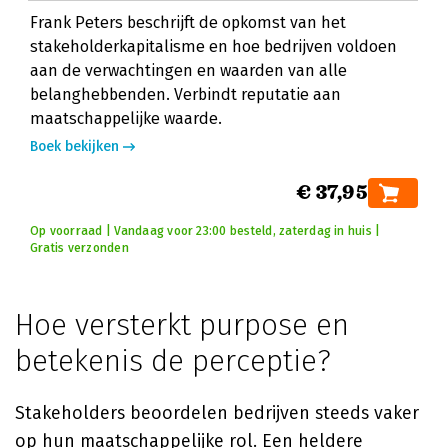
Frank Peters beschrijft de opkomst van het
stakeholderkapitalisme en hoe bedrijven voldoen
aan de verwachtingen en waarden van alle
belanghebbenden. Verbindt reputatie aan
maatschappelijke waarde.
Boek bekijken
€ 37,95
Op voorraad | Vandaag voor 23:00 besteld, zaterdag in huis |
Gratis verzonden
Hoe versterkt purpose en
betekenis de perceptie?
Stakeholders beoordelen bedrijven steeds vaker
op hun maatschappelijke rol. Een heldere