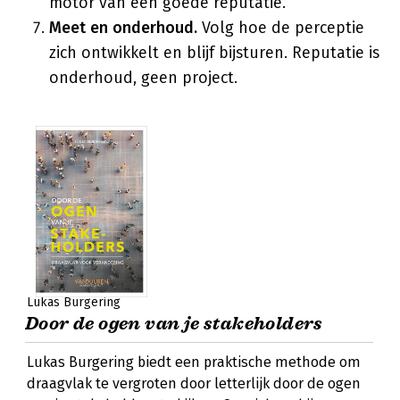
motor van een goede reputatie.
Meet en onderhoud.
Volg hoe de perceptie
zich ontwikkelt en blijf bijsturen. Reputatie is
onderhoud, geen project.
Lukas Burgering
Door de ogen van je stakeholders
Lukas Burgering biedt een praktische methode om
draagvlak te vergroten door letterlijk door de ogen