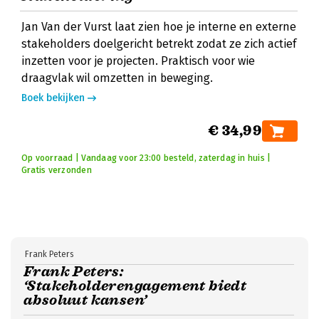
Jan Van der Vurst laat zien hoe je interne en externe
stakeholders doelgericht betrekt zodat ze zich actief
inzetten voor je projecten. Praktisch voor wie
draagvlak wil omzetten in beweging.
Boek bekijken
€ 34,99
Op voorraad | Vandaag voor 23:00 besteld, zaterdag in huis |
Gratis verzonden
Frank Peters
Frank Peters:
‘Stakeholderengagement biedt
absoluut kansen’