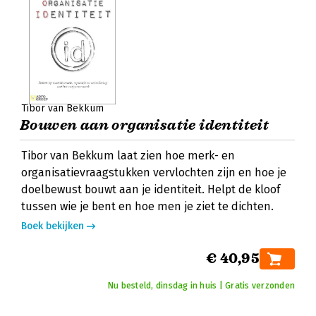
Tibor van Bekkum
Bouwen aan organisatie identiteit
Tibor van Bekkum laat zien hoe merk- en
organisatievraagstukken vervlochten zijn en hoe je
doelbewust bouwt aan je identiteit. Helpt de kloof
tussen wie je bent en hoe men je ziet te dichten.
Boek bekijken
€ 40,95
Nu besteld, dinsdag in huis | Gratis verzonden