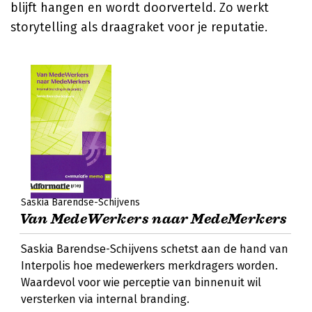
blijft hangen en wordt doorverteld. Zo werkt
storytelling als draagraket voor je reputatie.
Saskia Barendse-Schijvens
Van MedeWerkers naar MedeMerkers
Saskia Barendse-Schijvens schetst aan de hand van
Interpolis hoe medewerkers merkdragers worden.
Waardevol voor wie perceptie van binnenuit wil
versterken via internal branding.