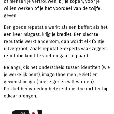
of mensen je vertrouwen, bij je kopen, voor je
willen werken of je het voordeel van de twijfel
geven.
Een goede reputatie werkt als een buffer: als het
een keer misgaat, krijg je krediet. Een slechte
reputatie werkt andersom, dan wordt elk foutje
uitvergroot. Zoals reputatie-experts vaak zeggen:
reputatie komt te voet en gaat te paard.
Belangrijk is het onderscheid tussen identiteit (wie
je werkelijk bent), imago (hoe men je ziet) en
gewenst imago (hoe je gezien wilt worden).
Positief beïnvloeden betekent die drie dichter bij
elkaar brengen.