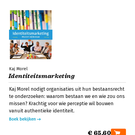
Kaj Morel
Identiteitsmarketing
Kaj Morel nodigt organisaties uit hun bestaansrecht
te onderzoeken: waarom bestaan we en wie zou ons
missen? Krachtig voor wie perceptie wil bouwen
vanuit authentieke identiteit.
Boek bekijken
€ 65,60