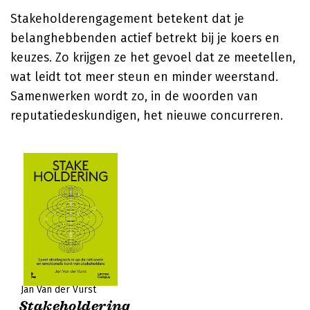
Stakeholderengagement betekent dat je
belanghebbenden actief betrekt bij je koers en
keuzes. Zo krijgen ze het gevoel dat ze meetellen,
wat leidt tot meer steun en minder weerstand.
Samenwerken wordt zo, in de woorden van
reputatiedeskundigen, het nieuwe concurreren.
Jan Van der Vurst
Stakeholdering