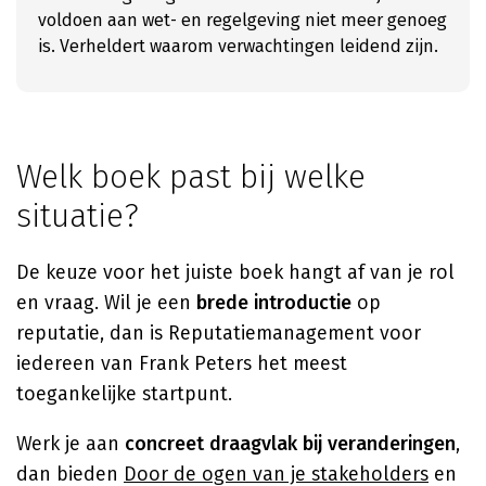
voldoen aan wet- en regelgeving niet meer genoeg
is. Verheldert waarom verwachtingen leidend zijn.
Welk boek past bij welke
situatie?
De keuze voor het juiste boek hangt af van je rol
en vraag. Wil je een
brede introductie
op
reputatie, dan is Reputatiemanagement voor
iedereen van Frank Peters het meest
toegankelijke startpunt.
Werk je aan
concreet draagvlak bij veranderingen
,
dan bieden
Door de ogen van je stakeholders
en