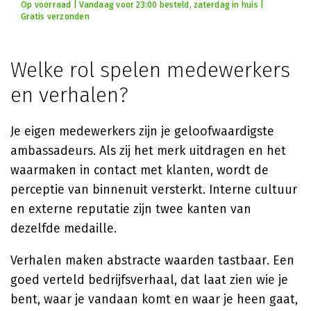
Op voorraad | Vandaag voor 23:00 besteld, zaterdag in huis |
Gratis verzonden
Welke rol spelen medewerkers
en verhalen?
Je eigen medewerkers zijn je geloofwaardigste
ambassadeurs. Als zij het merk uitdragen en het
waarmaken in contact met klanten, wordt de
perceptie van binnenuit versterkt. Interne cultuur
en externe reputatie zijn twee kanten van
dezelfde medaille.
Verhalen maken abstracte waarden tastbaar. Een
goed verteld bedrijfsverhaal, dat laat zien wie je
bent, waar je vandaan komt en waar je heen gaat,