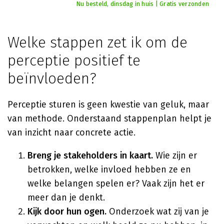
Nu besteld, dinsdag in huis | Gratis verzonden
Welke stappen zet ik om de
perceptie positief te
beïnvloeden?
Perceptie sturen is geen kwestie van geluk, maar
van methode. Onderstaand stappenplan helpt je
van inzicht naar concrete actie.
Breng je stakeholders in kaart.
Wie zijn er
betrokken, welke invloed hebben ze en
welke belangen spelen er? Vaak zijn het er
meer dan je denkt.
Kijk door hun ogen.
Onderzoek wat zij van je