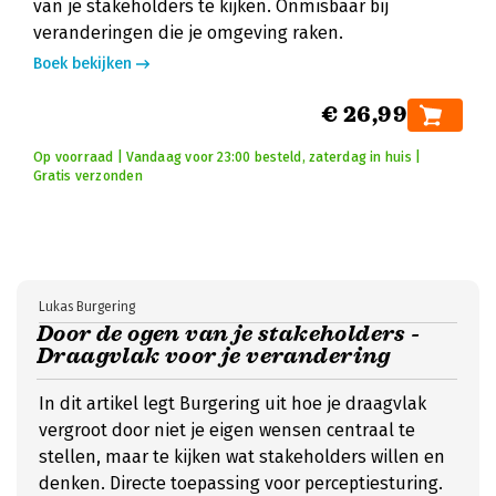
van je stakeholders te kijken. Onmisbaar bij
veranderingen die je omgeving raken.
Boek bekijken
€ 26,99
Op voorraad | Vandaag voor 23:00 besteld, zaterdag in huis |
Gratis verzonden
Lukas Burgering
Door de ogen van je stakeholders -
Draagvlak voor je verandering
In dit artikel legt Burgering uit hoe je draagvlak
vergroot door niet je eigen wensen centraal te
stellen, maar te kijken wat stakeholders willen en
denken. Directe toepassing voor perceptiesturing.