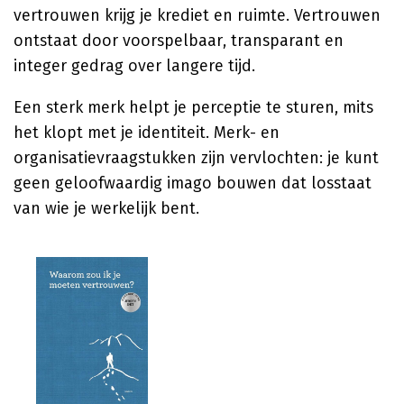
vertrouwen krijg je krediet en ruimte. Vertrouwen
ontstaat door voorspelbaar, transparant en
integer gedrag over langere tijd.
Een sterk merk helpt je perceptie te sturen, mits
het klopt met je identiteit. Merk- en
organisatievraagstukken zijn vervlochten: je kunt
geen geloofwaardig imago bouwen dat losstaat
van wie je werkelijk bent.