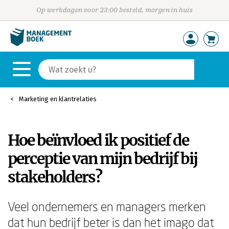
Op werkdagen voor 23:00 besteld, morgen in huis
Marketing en klantrelaties
Hoe beïnvloed ik positief de
perceptie van mijn bedrijf bij
stakeholders?
Veel ondernemers en managers merken
dat hun bedrijf beter is dan het imago dat