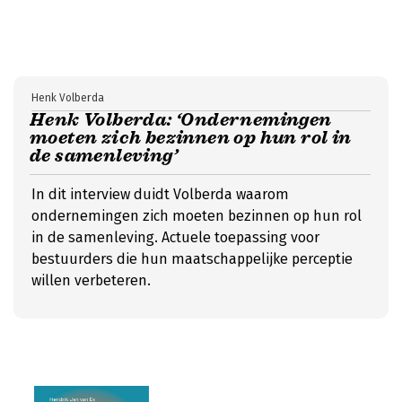
Henk Volberda
Henk Volberda: ‘Ondernemingen
moeten zich bezinnen op hun rol in
de samenleving’
In dit interview duidt Volberda waarom
ondernemingen zich moeten bezinnen op hun rol
in de samenleving. Actuele toepassing voor
bestuurders die hun maatschappelijke perceptie
willen verbeteren.