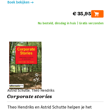
Boek bekijken
€ 35,95
Nu besteld, dinsdag in huis | Gratis verzonden
Astrid Schutte
Theo Hendriks
Corporate stories
Theo Hendriks en Astrid Schutte helpen je het