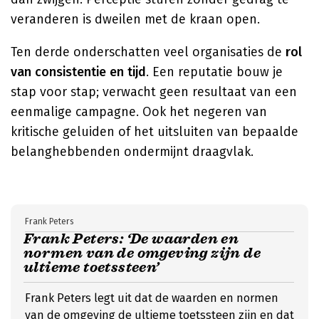
veranderen is dweilen met de kraan open.
Ten derde onderschatten veel organisaties de
rol
van consistentie en tijd
. Een reputatie bouw je
stap voor stap; verwacht geen resultaat van een
eenmalige campagne. Ook het negeren van
kritische geluiden of het uitsluiten van bepaalde
belanghebbenden ondermijnt draagvlak.
Frank Peters
Frank Peters: ‘De waarden en
normen van de omgeving zijn de
ultieme toetssteen’
Frank Peters legt uit dat de waarden en normen
van de omgeving de ultieme toetssteen zijn en dat