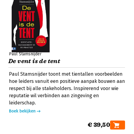
Paul Stamsnijder
De vent is de tent
Paul Stamsnijder toont met tientallen voorbeelden
hoe leiders vanuit een positieve aanpak bouwen aan
respect bij alle stakeholders. Inspirerend voor wie
reputatie wil verbinden aan zingeving en
leiderschap.
Boek bekijken
€ 39,50