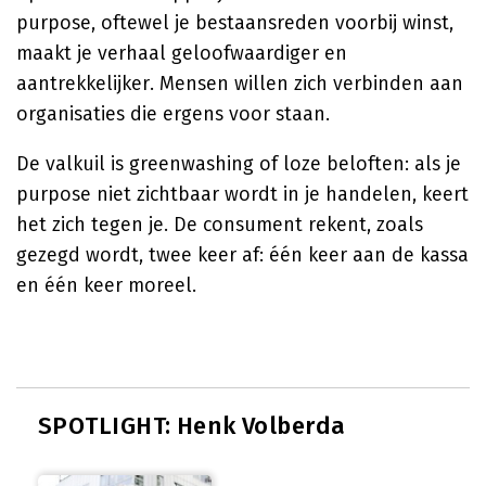
purpose, oftewel je bestaansreden voorbij winst,
maakt je verhaal geloofwaardiger en
aantrekkelijker. Mensen willen zich verbinden aan
organisaties die ergens voor staan.
De valkuil is greenwashing of loze beloften: als je
purpose niet zichtbaar wordt in je handelen, keert
het zich tegen je. De consument rekent, zoals
gezegd wordt, twee keer af: één keer aan de kassa
en één keer moreel.
SPOTLIGHT: Henk Volberda