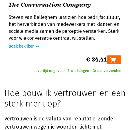
The Conversation Company
Steven Van Belleghem laat zien hoe bedrijfscultuur,
het herverbinden van medewerkers met klanten en
sociale media samen de perceptie versterken. Sterk
voor wie conversatie centraal wil stellen.
Boek bekijken
€ 34,41
Levertijd ongeveer 16 werkdagen | Gratis verzonden
Hoe bouw ik vertrouwen en een
sterk merk op?
Vertrouwen is de valuta van reputatie. Zonder
vertrouwen wegen je woorden licht; met