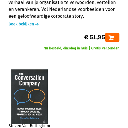
verhaal van je organisatie te verwoorden, vertellen
en verankeren. Vol Nederlandse voorbeelden voor
een geloofwaardige corporate story.
Boek bekijken
€ 51,95
Nu besteld, dinsdag in huis | Gratis verzonden
Steven Van Belleghem