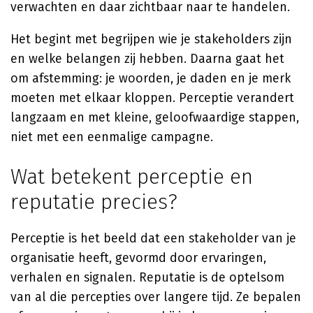
verwachten en daar zichtbaar naar te handelen.
Het begint met begrijpen wie je stakeholders zijn
en welke belangen zij hebben. Daarna gaat het
om afstemming: je woorden, je daden en je merk
moeten met elkaar kloppen. Perceptie verandert
langzaam en met kleine, geloofwaardige stappen,
niet met een eenmalige campagne.
Wat betekent perceptie en
reputatie precies?
Perceptie is het beeld dat een stakeholder van je
organisatie heeft, gevormd door ervaringen,
verhalen en signalen. Reputatie is de optelsom
van al die percepties over langere tijd. Ze bepalen