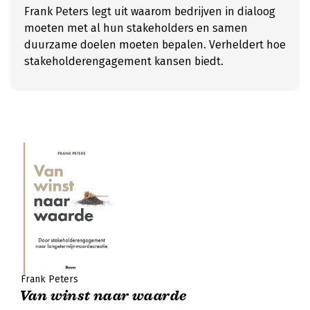
Frank Peters legt uit waarom bedrijven in dialoog
moeten met al hun stakeholders en samen
duurzame doelen moeten bepalen. Verheldert hoe
stakeholderengagement kansen biedt.
Frank Peters
Van winst naar waarde