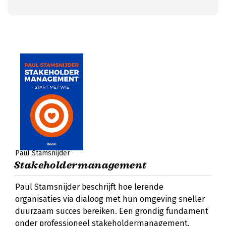
Paul Stamsnijder
Stakeholdermanagement
Paul Stamsnijder beschrijft hoe lerende
organisaties via dialoog met hun omgeving sneller
duurzaam succes bereiken. Een grondig fundament
onder professioneel stakeholdermanagement.