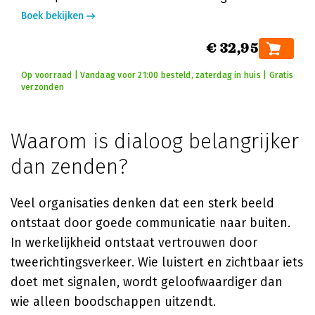
Boek bekijken
€ 32,95
Op voorraad | Vandaag voor 21:00 besteld, zaterdag in huis | Gratis
verzonden
Waarom is dialoog belangrijker
dan zenden?
Veel organisaties denken dat een sterk beeld
ontstaat door goede communicatie naar buiten.
In werkelijkheid ontstaat vertrouwen door
tweerichtingsverkeer. Wie luistert en zichtbaar iets
doet met signalen, wordt geloofwaardiger dan
wie alleen boodschappen uitzendt.