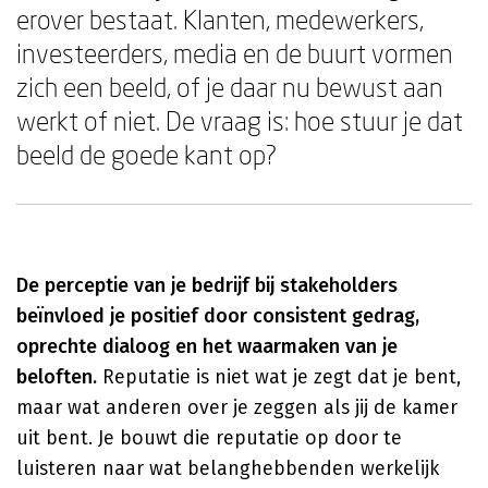
erover bestaat. Klanten, medewerkers,
investeerders, media en de buurt vormen
zich een beeld, of je daar nu bewust aan
werkt of niet. De vraag is: hoe stuur je dat
beeld de goede kant op?
De perceptie van je bedrijf bij stakeholders
beïnvloed je positief door consistent gedrag,
oprechte dialoog en het waarmaken van je
beloften.
Reputatie is niet wat je zegt dat je bent,
maar wat anderen over je zeggen als jij de kamer
uit bent. Je bouwt die reputatie op door te
luisteren naar wat belanghebbenden werkelijk