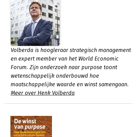
Volberda is hoogleraar strategisch management
en expert member van het World Economic
Forum. Zijn onderzoek naar purpose toont
wetenschappelijk onderbouwd hoe
maatschappelijke waarde en winst samengaan.
Meer over Henk Volberda