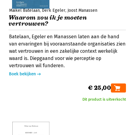
Maikel Batelaan
Derk Egeler
Joost Manassen
Waarom zou ik je moeten
vertrouwen?
Batelaan, Egeler en Manassen laten aan de hand
van ervaringen bij vooraanstaande organisaties zien
wat vertrouwen in een zakelijke context werkelijk
waard is. Diepgaand voor wie perceptie op
vertrouwen wil funderen.
Boek bekijken
€ 25,00
Dit product is uitverkocht