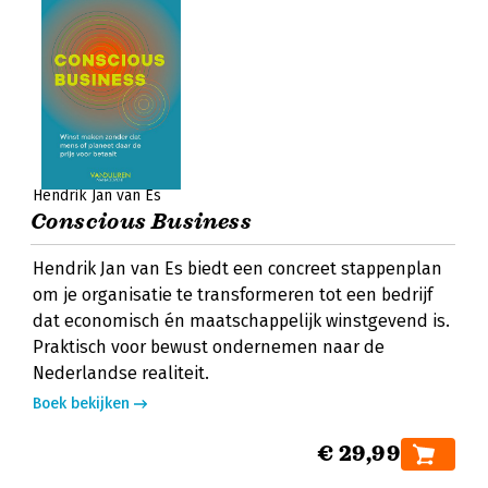
Hendrik Jan van Es
Conscious Business
Hendrik Jan van Es biedt een concreet stappenplan
om je organisatie te transformeren tot een bedrijf
dat economisch én maatschappelijk winstgevend is.
Praktisch voor bewust ondernemen naar de
Nederlandse realiteit.
Boek bekijken
€ 29,99