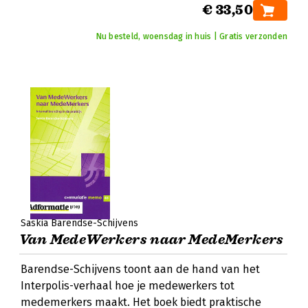
€ 33,50
Nu besteld, woensdag in huis | Gratis verzonden
Saskia Barendse-Schijvens
Van MedeWerkers naar MedeMerkers
Barendse-Schijvens toont aan de hand van het
Interpolis-verhaal hoe je medewerkers tot
medemerkers maakt. Het boek biedt praktische