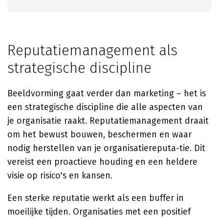
Reputatiemanagement als
strategische discipline
Beeldvorming gaat verder dan marketing – het is
een strategische discipline die alle aspecten van
je organisatie raakt. Reputatiemanagement draait
om het bewust bouwen, beschermen en waar
nodig herstellen van je organisatiereputa-tie. Dit
vereist een proactieve houding en een heldere
visie op risico's en kansen.
Een sterke reputatie werkt als een buffer in
moeilijke tijden. Organisaties met een positief