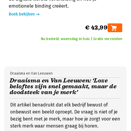
emotionele binding creëert.
Boek bekijken
€ 42,99
Nu besteld, woensdag in huis | Gratis verzonden
Draaisma en Van Leeuwen
Draaisma en Van Leeuwen: ‘Loze
beloftes zijn snel gemaakt, maar de
doodsteek van je merk’
Dit artikel benadrukt dat elk bedrijf bewust of
onbewust een beeld oproept. De vraag is niet of je
bezig bent met je merk, maar hoe je zorgt voor een
sterk merk waar mensen graag bij horen.