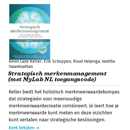
Kevin Lane Keller
Erik Schoppen
Ruud Heijenga
Vanitha
Swaminathan
Strategisch merkenmanagement
(met MyLab NL toegangscode)
Keller biedt het holistisch merkmeerwaardekompas
dat strategieën voor meervoudige
merkmeerwaardecreatie combineert. Je leert hoe je
merkmeerwaarde kunt meten en deze inzichten
kunt vertalen naar strategische beslissingen.
Boek bekijken