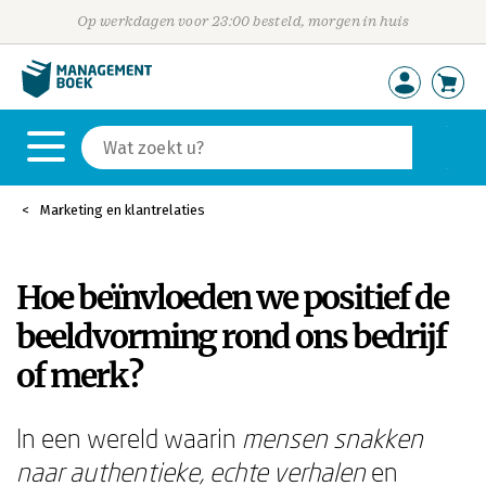
Op werkdagen voor 23:00 besteld, morgen in huis
Marketing en klantrelaties
Hoe beïnvloeden we positief de
beeldvorming rond ons bedrijf
of merk?
In een wereld waarin
mensen snakken
naar authentieke, echte verhalen
en