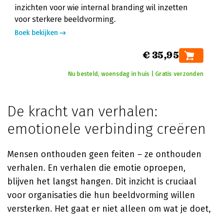
inzichten voor wie internal branding wil inzetten
voor sterkere beeldvorming.
Boek bekijken
€ 35,95
Nu besteld, woensdag in huis | Gratis verzonden
De kracht van verhalen:
emotionele verbinding creëren
Mensen onthouden geen feiten – ze onthouden
verhalen. En verhalen die emotie oproepen,
blijven het langst hangen. Dit inzicht is cruciaal
voor organisaties die hun beeldvorming willen
versterken. Het gaat er niet alleen om wat je doet,