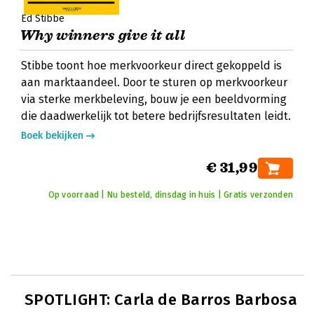
Ed Stibbe
Why winners give it all
Stibbe toont hoe merkvoorkeur direct gekoppeld is
aan marktaandeel. Door te sturen op merkvoorkeur
via sterke merkbeleving, bouw je een beeldvorming
die daadwerkelijk tot betere bedrijfsresultaten leidt.
Boek bekijken
€ 31,99
Op voorraad | Nu besteld, dinsdag in huis | Gratis verzonden
SPOTLIGHT: Carla de Barros Barbosa