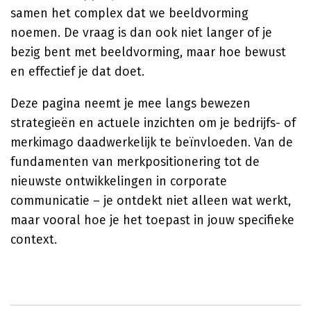
samen het complex dat we beeldvorming
noemen. De vraag is dan ook niet langer of je
bezig bent met beeldvorming, maar hoe bewust
en effectief je dat doet.
Deze pagina neemt je mee langs bewezen
strategieën en actuele inzichten om je bedrijfs- of
merkimago daadwerkelijk te beïnvloeden. Van de
fundamenten van merkpositionering tot de
nieuwste ontwikkelingen in corporate
communicatie – je ontdekt niet alleen wat werkt,
maar vooral hoe je het toepast in jouw specifieke
context.