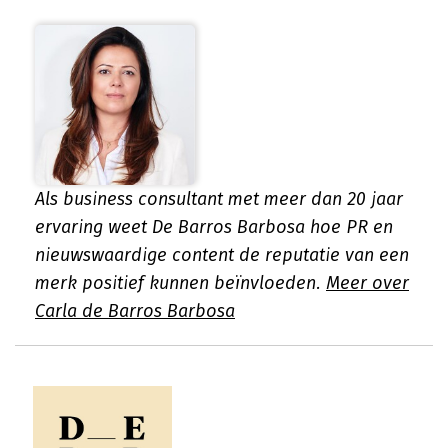
Als business consultant met meer dan 20 jaar
ervaring weet De Barros Barbosa hoe PR en
nieuwswaardige content de reputatie van een
merk positief kunnen beïnvloeden.
Meer over
Carla de Barros Barbosa