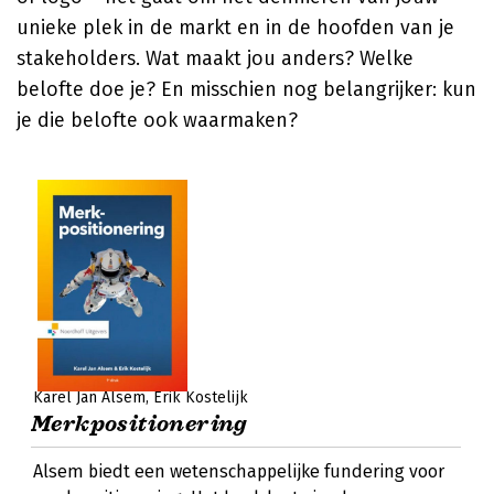
unieke plek in de markt en in de hoofden van je
stakeholders. Wat maakt jou anders? Welke
belofte doe je? En misschien nog belangrijker: kun
je die belofte ook waarmaken?
Karel Jan Alsem
Erik Kostelijk
Merkpositionering
Alsem biedt een wetenschappelijke fundering voor