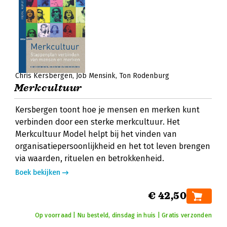
Chris Kersbergen
Job Mensink
Ton Rodenburg
Merkcultuur
Kersbergen toont hoe je mensen en merken kunt
verbinden door een sterke merkcultuur. Het
Merkcultuur Model helpt bij het vinden van
organisatiepersoonlijkheid en het tot leven brengen
via waarden, rituelen en betrokkenheid.
Boek bekijken
€ 42,50
Op voorraad | Nu besteld, dinsdag in huis | Gratis verzonden