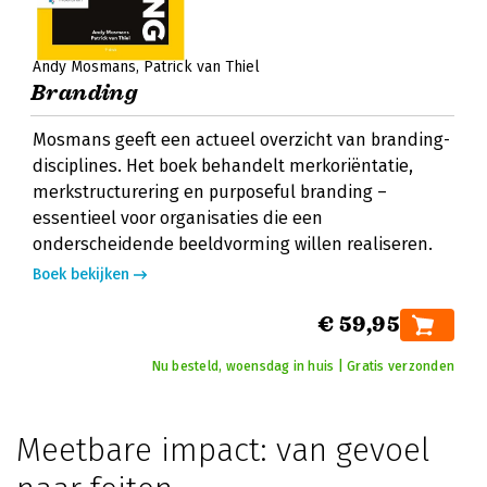
Andy Mosmans
Patrick van Thiel
Branding
Mosmans geeft een actueel overzicht van branding-
disciplines. Het boek behandelt merkoriëntatie,
merkstructurering en purposeful branding –
essentieel voor organisaties die een
onderscheidende beeldvorming willen realiseren.
Boek bekijken
€ 59,95
Nu besteld, woensdag in huis | Gratis verzonden
Meetbare impact: van gevoel