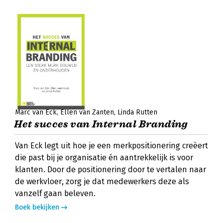
Marc van Eck
Ellen van Zanten
Linda Rutten
Het succes van Internal Branding
Van Eck legt uit hoe je een merkpositionering creëert
die past bij je organisatie én aantrekkelijk is voor
klanten. Door de positionering door te vertalen naar
de werkvloer, zorg je dat medewerkers deze als
vanzelf gaan beleven.
Boek bekijken