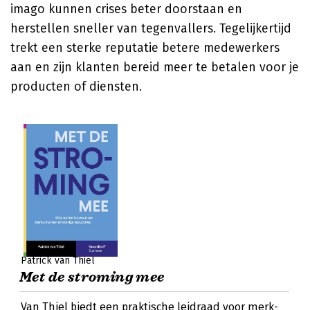
imago kunnen crises beter doorstaan en
herstellen sneller van tegenvallers. Tegelijkertijd
trekt een sterke reputatie betere medewerkers
aan en zijn klanten bereid meer te betalen voor je
producten of diensten.
Patrick van Thiel
Met de stroming mee
Van Thiel biedt een praktische leidraad voor merk-