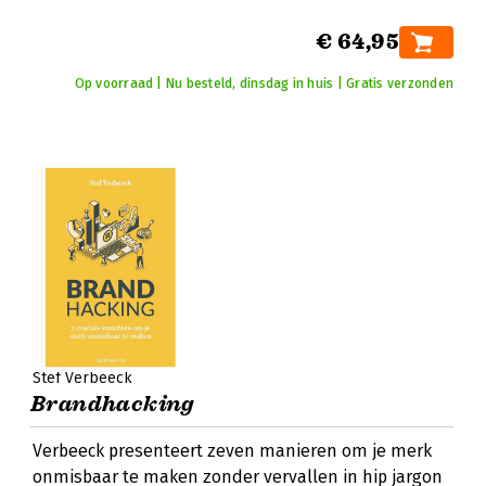
€ 64,95
Op voorraad | Nu besteld, dinsdag in huis | Gratis verzonden
Stef Verbeeck
Brandhacking
Verbeeck presenteert zeven manieren om je merk
onmisbaar te maken zonder vervallen in hip jargon