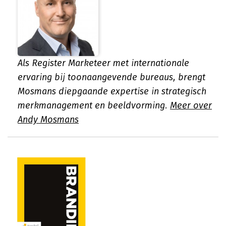
Als Register Marketeer met internationale
ervaring bij toonaangevende bureaus, brengt
Mosmans diepgaande expertise in strategisch
merkmanagement en beeldvorming.
Meer over
Andy Mosmans