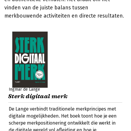
vinden van de juiste balans tussen
merkbouwende activiteiten en directe resultaten.
Ingmar de Lange
Sterk digitaal merk
De Lange verbindt traditionele merkprincipes met
digitale mogelijkheden. Het boek toont hoe je een
scherpe merkpositionering ontwikkelt die werkt in
de digitale wereld vol afleiding en hoe je