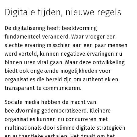
Digitale tijden, nieuwe regels
De digitalisering heeft beeldvorming
fundamenteel veranderd. Waar vroeger een
slechte ervaring misschien aan een paar mensen
werd verteld, kunnen negatieve ervaringen nu
binnen uren viral gaan. Maar deze ontwikkeling
biedt ook ongekende mogelijkheden voor
organisaties die bereid zijn om authentiek en
transparant te communiceren.
Sociale media hebben de macht van
beeldvorming gedemocratiseerd. Kleinere
organisaties kunnen nu concurreren met
multinationals door slimme digitale strategieën
en authentieke verhalen. Het draait om het