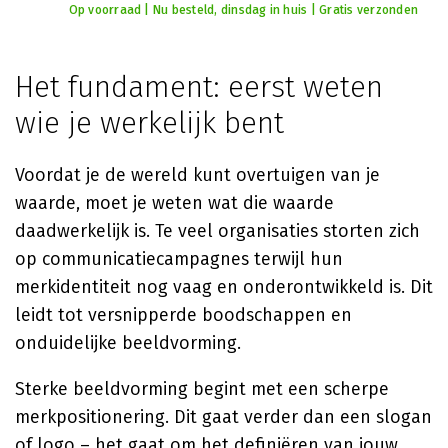
Op voorraad | Nu besteld, dinsdag in huis | Gratis verzonden
Het fundament: eerst weten
wie je werkelijk bent
Voordat je de wereld kunt overtuigen van je
waarde, moet je weten wat die waarde
daadwerkelijk is. Te veel organisaties storten zich
op communicatiecampagnes terwijl hun
merkidentiteit nog vaag en onderontwikkeld is. Dit
leidt tot versnipperde boodschappen en
onduidelijke beeldvorming.
Sterke beeldvorming begint met een scherpe
merkpositionering. Dit gaat verder dan een slogan
of logo – het gaat om het definiëren van jouw