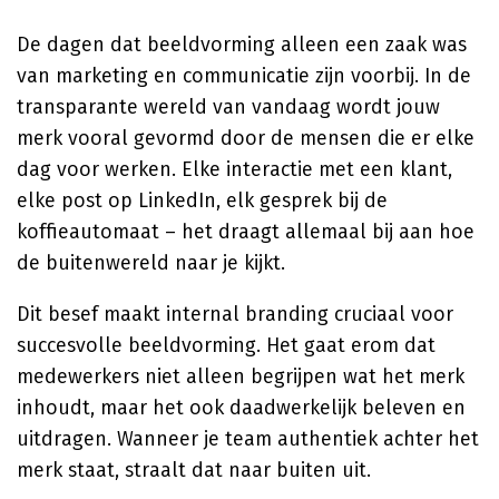
De dagen dat beeldvorming alleen een zaak was
van marketing en communicatie zijn voorbij. In de
transparante wereld van vandaag wordt jouw
merk vooral gevormd door de mensen die er elke
dag voor werken. Elke interactie met een klant,
elke post op LinkedIn, elk gesprek bij de
koffieautomaat – het draagt allemaal bij aan hoe
de buitenwereld naar je kijkt.
Dit besef maakt internal branding cruciaal voor
succesvolle beeldvorming. Het gaat erom dat
medewerkers niet alleen begrijpen wat het merk
inhoudt, maar het ook daadwerkelijk beleven en
uitdragen. Wanneer je team authentiek achter het
merk staat, straalt dat naar buiten uit.