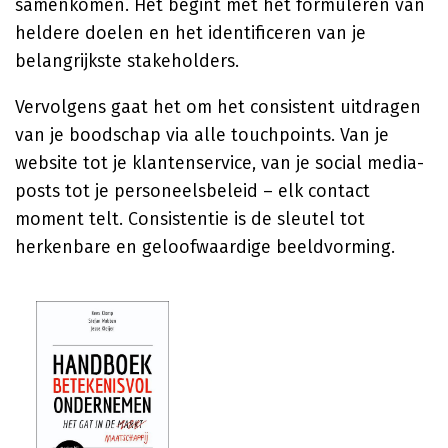
samenkomen. Het begint met het formuleren van
heldere doelen en het identificeren van je
belangrijkste stakeholders.
Vervolgens gaat het om het consistent uitdragen
van je boodschap via alle touchpoints. Van je
website tot je klantenservice, van je social media-
posts tot je personeelsbeleid – elk contact
moment telt. Consistentie is de sleutel tot
herkenbare en geloofwaardige beeldvorming.