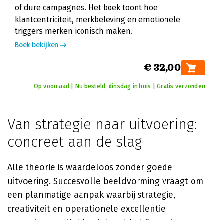
of dure campagnes. Het boek toont hoe
klantcentriciteit, merkbeleving en emotionele
triggers merken iconisch maken.
Boek bekijken
€ 32,00
Op voorraad | Nu besteld, dinsdag in huis | Gratis verzonden
Van strategie naar uitvoering:
concreet aan de slag
Alle theorie is waardeloos zonder goede
uitvoering. Succesvolle beeldvorming vraagt om
een planmatige aanpak waarbij strategie,
creativiteit en operationele excellentie