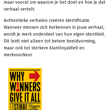
maar vooral om waarom je het doet en hoe je dat
verhaal vertelt.
Authentieke verhalen creëren identificatie.
Wanneer mensen zich herkennen in jouw verhaal,
wordt je merk onderdeel van hun eigen identiteit.
Dit leidt niet alleen tot betere beeldvorming,
maar ook tot sterkere klantloyaliteit en
merkvoorkeur.