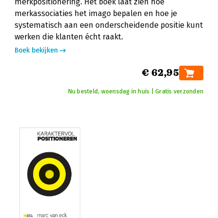
merkpositionering. Het boek laat zien hoe
merkassociaties het imago bepalen en hoe je
systematisch aan een onderscheidende positie kunt
werken die klanten écht raakt.
Boek bekijken
€ 62,95
Nu besteld, woensdag in huis | Gratis verzonden