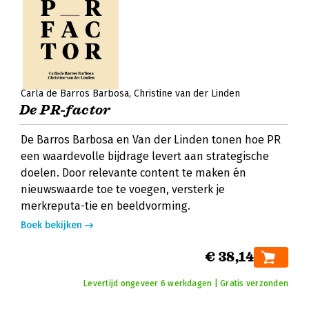
Carla de Barros Barbosa
Christine van der Linden
De PR-factor
De Barros Barbosa en Van der Linden tonen hoe PR
een waardevolle bijdrage levert aan strategische
doelen. Door relevante content te maken én
nieuwswaarde toe te voegen, versterk je
merkreputa-tie en beeldvorming.
Boek bekijken
€ 38,14
Levertijd ongeveer 6 werkdagen | Gratis verzonden