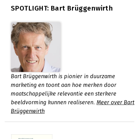
SPOTLIGHT: Bart Brüggenwirth
Bart Brüggenwirth is pionier in duurzame
marketing en toont aan hoe merken door
maatschappelijke relevantie een sterkere
beeldvorming kunnen realiseren.
Meer over Bart
Brüggenwirth