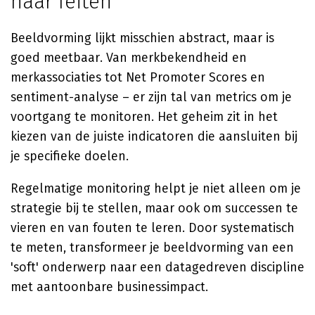
naar feiten
Beeldvorming lijkt misschien abstract, maar is
goed meetbaar. Van merkbekendheid en
merkassociaties tot Net Promoter Scores en
sentiment-analyse – er zijn tal van metrics om je
voortgang te monitoren. Het geheim zit in het
kiezen van de juiste indicatoren die aansluiten bij
je specifieke doelen.
Regelmatige monitoring helpt je niet alleen om je
strategie bij te stellen, maar ook om successen te
vieren en van fouten te leren. Door systematisch
te meten, transformeer je beeldvorming van een
'soft' onderwerp naar een datagedreven discipline
met aantoonbare businessimpact.