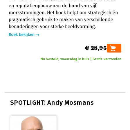
en reputatieopbouw aan de hand van vijf
merkstromingen. Het boek helpt om strategisch én
pragmatisch gebruik te maken van verschillende
benaderingen voor sterke beeldvorming.
Boek bekijken
€ 28,95
Nu besteld, woensdag in huis | Gratis verzonden
SPOTLIGHT: Andy Mosmans