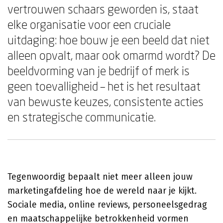
vertrouwen schaars geworden is, staat
elke organisatie voor een cruciale
uitdaging: hoe bouw je een beeld dat niet
alleen opvalt, maar ook omarmd wordt? De
beeldvorming van je bedrijf of merk is
geen toevalligheid – het is het resultaat
van bewuste keuzes, consistente acties
en strategische communicatie.
Tegenwoordig bepaalt niet meer alleen jouw
marketingafdeling hoe de wereld naar je kijkt.
Sociale media, online reviews, personeelsgedrag
en maatschappelijke betrokkenheid vormen