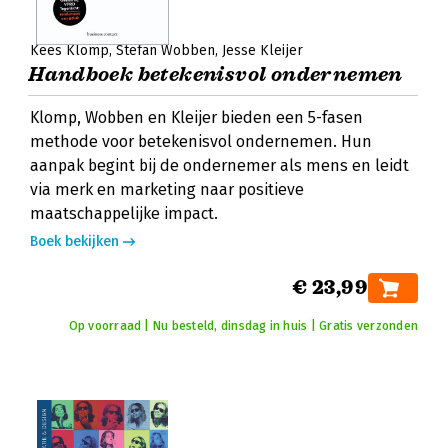
Kees Klomp
Stefan Wobben
Jesse Kleijer
Handboek betekenisvol ondernemen
Klomp, Wobben en Kleijer bieden een 5-fasen
methode voor betekenisvol ondernemen. Hun
aanpak begint bij de ondernemer als mens en leidt
via merk en marketing naar positieve
maatschappelijke impact.
Boek bekijken
€ 23,99
Op voorraad | Nu besteld, dinsdag in huis | Gratis verzonden