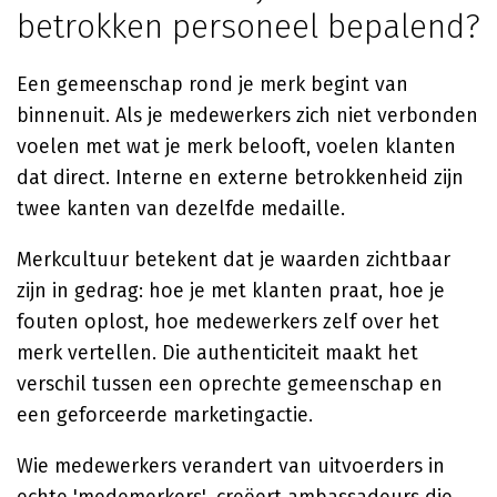
betrokken personeel bepalend?
Een gemeenschap rond je merk begint van
binnenuit. Als je medewerkers zich niet verbonden
voelen met wat je merk belooft, voelen klanten
dat direct. Interne en externe betrokkenheid zijn
twee kanten van dezelfde medaille.
Merkcultuur betekent dat je waarden zichtbaar
zijn in gedrag: hoe je met klanten praat, hoe je
fouten oplost, hoe medewerkers zelf over het
merk vertellen. Die authenticiteit maakt het
verschil tussen een oprechte gemeenschap en
een geforceerde marketingactie.
Wie medewerkers verandert van uitvoerders in