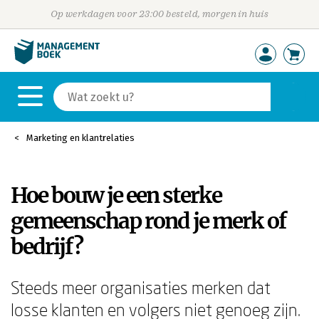
Op werkdagen voor 23:00 besteld, morgen in huis
Marketing en klantrelaties
Hoe bouw je een sterke
gemeenschap rond je merk of
bedrijf?
Steeds meer organisaties merken dat
losse klanten en volgers niet genoeg zijn.