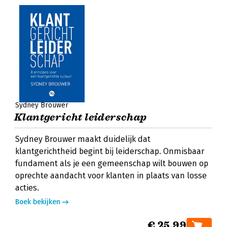
Sydney Brouwer
Klantgericht leiderschap
Sydney Brouwer maakt duidelijk dat
klantgerichtheid begint bij leiderschap. Onmisbaar
fundament als je een gemeenschap wilt bouwen op
oprechte aandacht voor klanten in plaats van losse
acties.
Boek bekijken
€ 25,99