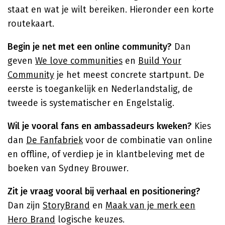
staat en wat je wilt bereiken. Hieronder een korte
routekaart.
Begin je net met een online community?
Dan
geven
We love communities
en
Build Your
Community
je het meest concrete startpunt. De
eerste is toegankelijk en Nederlandstalig, de
tweede is systematischer en Engelstalig.
Wil je vooral fans en ambassadeurs kweken?
Kies
dan
De Fanfabriek
voor de combinatie van online
en offline, of verdiep je in klantbeleving met de
boeken van Sydney Brouwer.
Zit je vraag vooral bij verhaal en positionering?
Dan zijn
StoryBrand
en
Maak van je merk een
Hero Brand
logische keuzes.