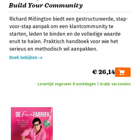
Build Your Community
Richard Millington biedt een gestructureerde, stap-
voor-stap aanpak om een klantcommunity te
starten, leden te binden en de volledige waarde
eruit te halen. Praktisch handboek voor wie het
serieus en methodisch wil aanpakken.
Boek bekijken
€ 26,14
Levertijd ongeveer 8 werkdagen | Gratis verzonden