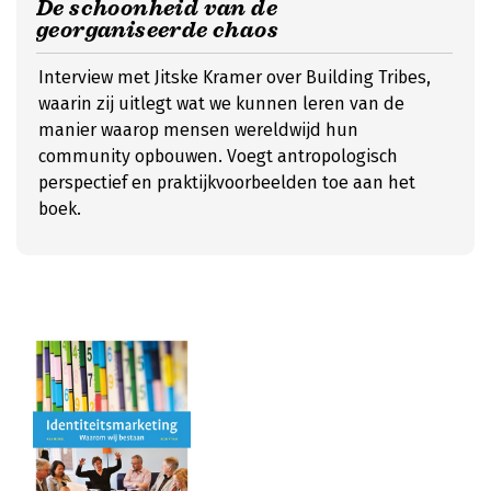
De schoonheid van de
georganiseerde chaos
Interview met Jitske Kramer over Building Tribes,
waarin zij uitlegt wat we kunnen leren van de
manier waarop mensen wereldwijd hun
community opbouwen. Voegt antropologisch
perspectief en praktijkvoorbeelden toe aan het
boek.