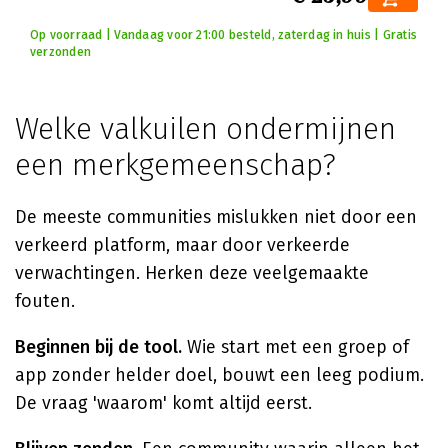
Op voorraad | Vandaag voor 21:00 besteld, zaterdag in huis | Gratis
verzonden
Welke valkuilen ondermijnen
een merkgemeenschap?
De meeste communities mislukken niet door een
verkeerd platform, maar door verkeerde
verwachtingen. Herken deze veelgemaakte
fouten.
Beginnen bij de tool.
Wie start met een groep of
app zonder helder doel, bouwt een leeg podium.
De vraag 'waarom' komt altijd eerst.