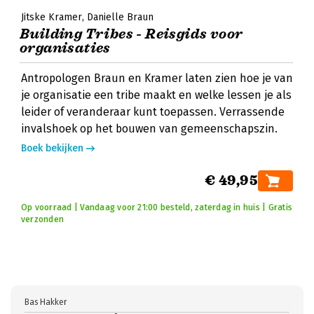
Jitske Kramer
Danielle Braun
Building Tribes - Reisgids voor
organisaties
Antropologen Braun en Kramer laten zien hoe je van
je organisatie een tribe maakt en welke lessen je als
leider of veranderaar kunt toepassen. Verrassende
invalshoek op het bouwen van gemeenschapszin.
Boek bekijken
€ 49,95
Op voorraad | Vandaag voor 21:00 besteld, zaterdag in huis | Gratis
verzonden
Bas Hakker