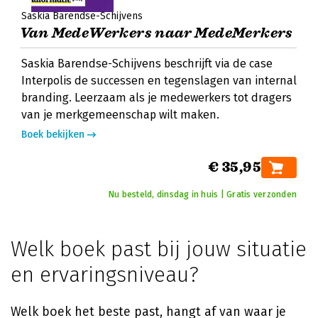
Saskia Barendse-Schijvens
Van MedeWerkers naar MedeMerkers
Saskia Barendse-Schijvens beschrijft via de case
Interpolis de successen en tegenslagen van internal
branding. Leerzaam als je medewerkers tot dragers
van je merkgemeenschap wilt maken.
Boek bekijken
€ 35,95
Nu besteld, dinsdag in huis | Gratis verzonden
Welk boek past bij jouw situatie
en ervaringsniveau?
Welk boek het beste past, hangt af van waar je