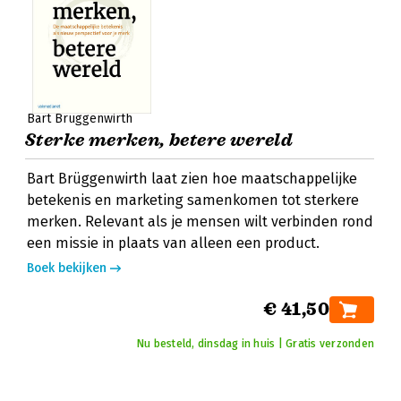
Bart Brüggenwirth
Sterke merken, betere wereld
Bart Brüggenwirth laat zien hoe maatschappelijke
betekenis en marketing samenkomen tot sterkere
merken. Relevant als je mensen wilt verbinden rond
een missie in plaats van alleen een product.
Boek bekijken
€ 41,50
Nu besteld, dinsdag in huis | Gratis verzonden