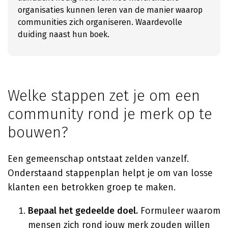
organisaties kunnen leren van de manier waarop
communities zich organiseren. Waardevolle
duiding naast hun boek.
Welke stappen zet je om een
community rond je merk op te
bouwen?
Een gemeenschap ontstaat zelden vanzelf.
Onderstaand stappenplan helpt je om van losse
klanten een betrokken groep te maken.
Bepaal het gedeelde doel.
Formuleer waarom
mensen zich rond jouw merk zouden willen