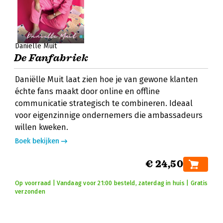
Daniëlle Muit
De Fanfabriek
Daniëlle Muit laat zien hoe je van gewone klanten
échte fans maakt door online en offline
communicatie strategisch te combineren. Ideaal
voor eigenzinnige ondernemers die ambassadeurs
willen kweken.
Boek bekijken
€ 24,50
Op voorraad | Vandaag voor 21:00 besteld, zaterdag in huis | Gratis
verzonden