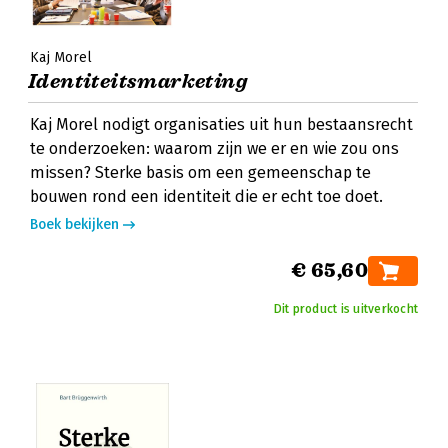
Kaj Morel
Identiteitsmarketing
Kaj Morel nodigt organisaties uit hun bestaansrecht
te onderzoeken: waarom zijn we er en wie zou ons
missen? Sterke basis om een gemeenschap te
bouwen rond een identiteit die er echt toe doet.
Boek bekijken
€ 65,60
Dit product is uitverkocht