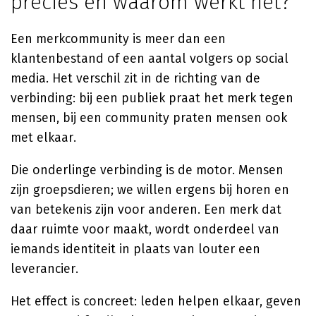
precies en waarom werkt het?
Een merkcommunity is meer dan een
klantenbestand of een aantal volgers op social
media. Het verschil zit in de richting van de
verbinding: bij een publiek praat het merk tegen
mensen, bij een community praten mensen ook
met elkaar.
Die onderlinge verbinding is de motor. Mensen
zijn groepsdieren; we willen ergens bij horen en
van betekenis zijn voor anderen. Een merk dat
daar ruimte voor maakt, wordt onderdeel van
iemands identiteit in plaats van louter een
leverancier.
Het effect is concreet: leden helpen elkaar, geven