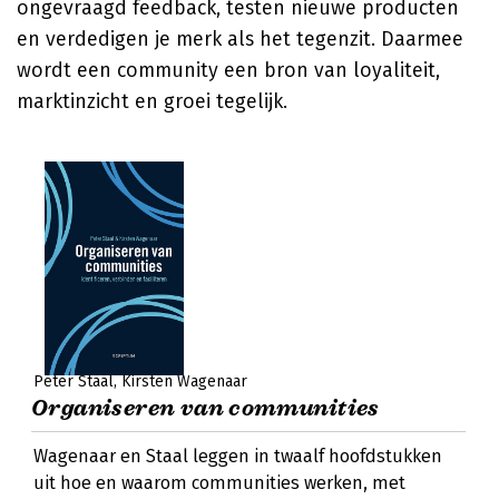
ongevraagd feedback, testen nieuwe producten
en verdedigen je merk als het tegenzit. Daarmee
wordt een community een bron van loyaliteit,
marktinzicht en groei tegelijk.
Peter Staal
Kirsten Wagenaar
Organiseren van communities
Wagenaar en Staal leggen in twaalf hoofdstukken
uit hoe en waarom communities werken, met