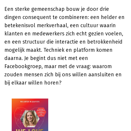
Een sterke gemeenschap bouw je door drie
dingen consequent te combineren: een helder en
betekenisvol merkverhaal, een cultuur waarin
klanten en medewerkers zich echt gezien voelen,
en een structuur die interactie en betrokkenheid
mogelijk maakt. Techniek en platform komen
daarna. Je begint dus niet met een
Facebookgroep, maar met de vraag: waarom
zouden mensen zich bij ons willen aansluiten en
bij elkaar willen horen?