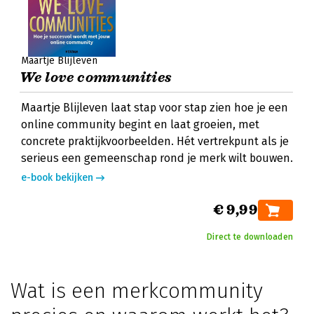
Maartje Blijleven
We love communities
Maartje Blijleven laat stap voor stap zien hoe je een
online community begint en laat groeien, met
concrete praktijkvoorbeelden. Hét vertrekpunt als je
serieus een gemeenschap rond je merk wilt bouwen.
e-book bekijken
€ 9,99
Direct te downloaden
Wat is een merkcommunity