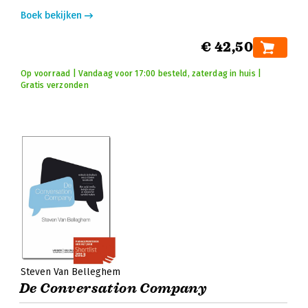
Boek bekijken
€ 42,50
Op voorraad | Vandaag voor 17:00 besteld, zaterdag in huis |
Gratis verzonden
Steven Van Belleghem
De Conversation Company