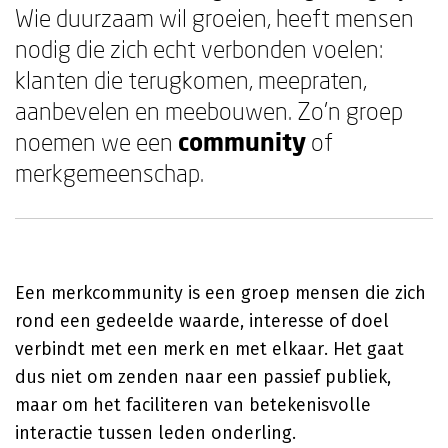
Wie duurzaam wil groeien, heeft mensen
nodig die zich echt verbonden voelen:
klanten die terugkomen, meepraten,
aanbevelen en meebouwen. Zo'n groep
noemen we een
community
of
merkgemeenschap.
Een merkcommunity is een groep mensen die zich
rond een gedeelde waarde, interesse of doel
verbindt met een merk en met elkaar. Het gaat
dus niet om zenden naar een passief publiek,
maar om het faciliteren van betekenisvolle
interactie tussen leden onderling.