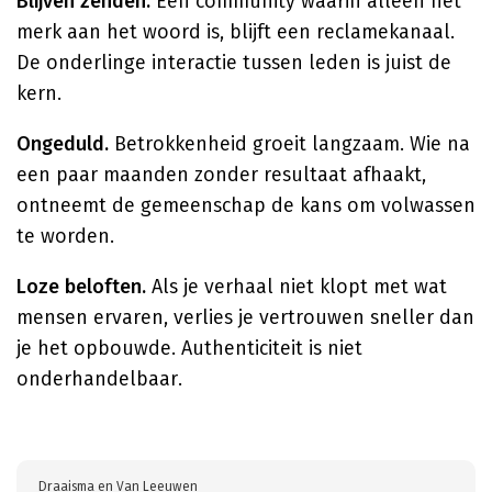
Blijven zenden.
Een community waarin alleen het
merk aan het woord is, blijft een reclamekanaal.
De onderlinge interactie tussen leden is juist de
kern.
Ongeduld.
Betrokkenheid groeit langzaam. Wie na
een paar maanden zonder resultaat afhaakt,
ontneemt de gemeenschap de kans om volwassen
te worden.
Loze beloften.
Als je verhaal niet klopt met wat
mensen ervaren, verlies je vertrouwen sneller dan
je het opbouwde. Authenticiteit is niet
onderhandelbaar.
Draaisma en Van Leeuwen