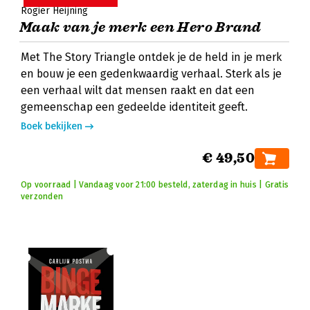
Rogier Heijning
Maak van je merk een Hero Brand
Met The Story Triangle ontdek je de held in je merk
en bouw je een gedenkwaardig verhaal. Sterk als je
een verhaal wilt dat mensen raakt en dat een
gemeenschap een gedeelde identiteit geeft.
Boek bekijken
€ 49,50
Op voorraad | Vandaag voor 21:00 besteld, zaterdag in huis | Gratis
verzonden