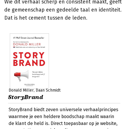
Wie dit verhaal scherp en consistent maakt, geeft
de gemeenschap een gedeelde taal en identiteit.
Dat is het cement tussen de leden.
Donald Miller
Daan Schmidt
StoryBrand
StoryBrand biedt zeven universele verhaalprincipes
waarmee je een heldere boodschap maakt waarin
de klant de held is. Direct toepasbaar op je website,