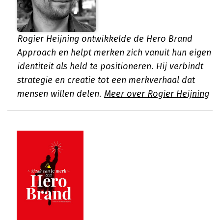
Rogier Heijning ontwikkelde de Hero Brand
Approach en helpt merken zich vanuit hun eigen
identiteit als held te positioneren. Hij verbindt
strategie en creatie tot een merkverhaal dat
mensen willen delen.
Meer over Rogier Heijning