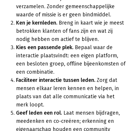
verzamelen. Zonder gemeenschappelijke
waarde of missie is er geen bindmiddel.
Ken je kernleden.
Breng in kaart wie je meest
betrokken klanten of fans zijn en wat zij
nodig hebben om actief te blijven.
Kies een passende plek.
Bepaal waar de
interactie plaatsvindt: een eigen platform,
een besloten groep, offline bijeenkomsten of
een combinatie.
Faciliteer interactie tussen leden.
Zorg dat
mensen elkaar leren kennen en helpen, in
plaats van dat alle communicatie via het
merk loopt.
Geef leden een rol.
Laat mensen bijdragen,
meedenken en co-creëren; erkenning en
eigenaarschap houden een community