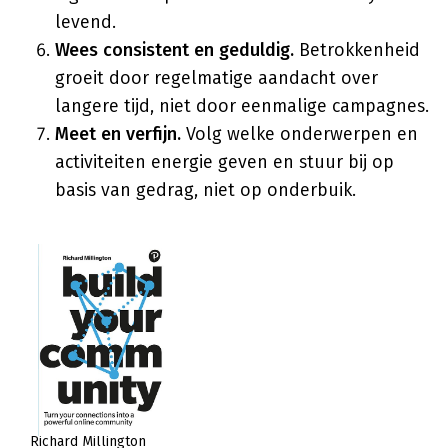
levend.
Wees consistent en geduldig.
Betrokkenheid
groeit door regelmatige aandacht over
langere tijd, niet door eenmalige campagnes.
Meet en verfijn.
Volg welke onderwerpen en
activiteiten energie geven en stuur bij op
basis van gedrag, niet op onderbuik.
Richard Millington