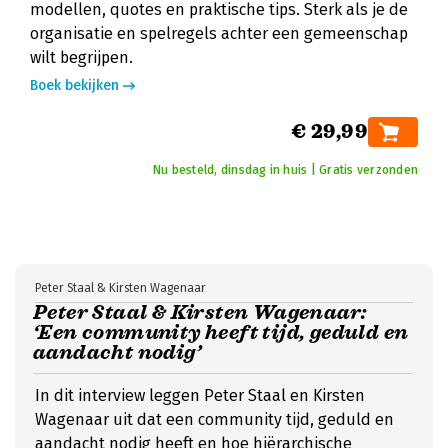
modellen, quotes en praktische tips. Sterk als je de
organisatie en spelregels achter een gemeenschap
wilt begrijpen.
Boek bekijken
€ 29,99
Nu besteld, dinsdag in huis | Gratis verzonden
Peter Staal & Kirsten Wagenaar
Peter Staal & Kirsten Wagenaar:
‘Een community heeft tijd, geduld en
aandacht nodig’
In dit interview leggen Peter Staal en Kirsten
Wagenaar uit dat een community tijd, geduld en
aandacht nodig heeft en hoe hiërarchische