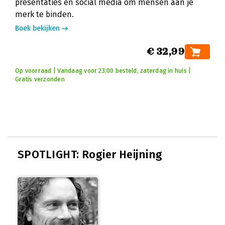
presentaties en social media om mensen aan je
merk te binden.
Boek bekijken
€ 32,99
Op voorraad | Vandaag voor 23:00 besteld, zaterdag in huis |
Gratis verzonden
SPOTLIGHT: Rogier Heijning