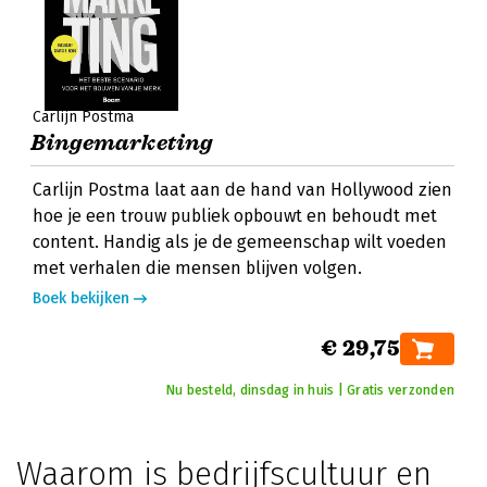
Carlijn Postma
Bingemarketing
Carlijn Postma laat aan de hand van Hollywood zien
hoe je een trouw publiek opbouwt en behoudt met
content. Handig als je de gemeenschap wilt voeden
met verhalen die mensen blijven volgen.
Boek bekijken
€ 29,75
Nu besteld, dinsdag in huis | Gratis verzonden
Waarom is bedrijfscultuur en