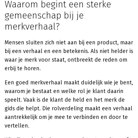
Waarom begint een sterke
gemeenschap bij je
merkverhaal?
Mensen sluiten zich niet aan bij een product, maar
bij een verhaal en een betekenis. Als niet helder is
waar je merk voor staat, ontbreekt de reden om
erbij te horen.
Een goed merkverhaal maakt duidelijk wie je bent,
waarom je bestaat en welke rol je klant daarin
speelt. Vaak is de klant de held en het merk de
gids die helpt. Die rolverdeling maakt een verhaal
aantrekkelijk om je mee te verbinden en door te
vertellen.