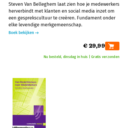
Steven Van Belleghem laat zien hoe je medewerkers
herverbindt met klanten en social media inzet om
een gesprekscultuur te creëren. Fundament onder
elke levendige merkgemeenschap.
Boek bekijken
€ 29,99
Nu besteld, dinsdag in huis | Gratis verzonden