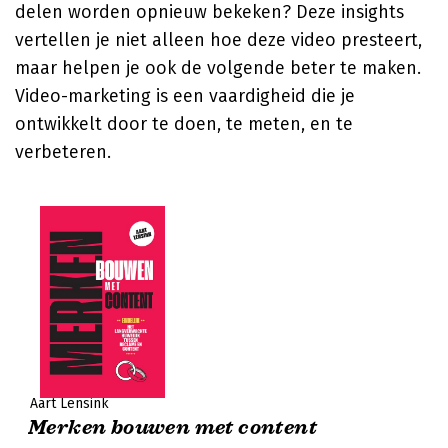
delen worden opnieuw bekeken? Deze insights
vertellen je niet alleen hoe deze video presteert,
maar helpen je ook de volgende beter te maken.
Video-marketing is een vaardigheid die je
ontwikkelt door te doen, te meten, en te
verbeteren.
Aart Lensink
Merken bouwen met content