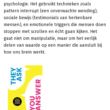
psychologie. Het gebruikt technieken zoals
pattern interrupt (een onverwachte wending),
sociale bewijs (testimonials van herkenbare
mensen), en emotionele triggers die mensen doen
stoppen met scrollen en écht gaan kijken. Het
gaat niet om manipulatie, maar om het eerlijk
delen van waarde op een manier die aansluit bij
hoe ons brein werkt.