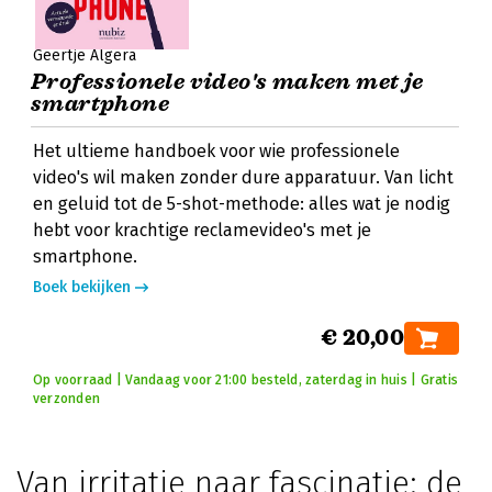
Geertje Algera
Professionele video's maken met je
smartphone
Het ultieme handboek voor wie professionele
video's wil maken zonder dure apparatuur. Van licht
en geluid tot de 5-shot-methode: alles wat je nodig
hebt voor krachtige reclamevideo's met je
smartphone.
Boek bekijken
€ 20,00
Op voorraad | Vandaag voor 21:00 besteld, zaterdag in huis | Gratis
verzonden
Van irritatie naar fascinatie: de