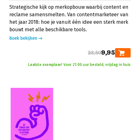
Strategische kijk op merkopbouw waarbij content en
reclame samensmelten. Van contentmarketeer van
het jaar 2018: hoe je vanuit één idee een sterk merk
bouwt met alle beschikbare tools.
Boek bekijken
9,95
23,50
Laatste exemplaar! Voor 21:00 uur besteld, vrijdag in huis