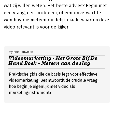
wat zij willen weten. Het beste advies? Begin met
een vraag, een probleem, of een onverwachte
wending die meteen duidelijk maakt waarom deze
video relevant is voor de kijker.
Mylene Bouwman
Videomarketing - Het Grote Bij De
Hand Boek - Meteen aan de slag
Praktische gids die de basis legt voor effectieve
videomarketing. Beantwoordt de cruciale vraag:
hoe begin je eigenlijk met video als
marketinginstrument?