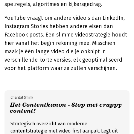
spelregels, algoritmes en kijkersgedrag.
YouTube vraagt om andere video's dan LinkedIn,
Instagram Stories hebben andere eisen dan
Facebook posts. Een slimme videostrategie houdt
hier vanaf het begin rekening mee. Misschien
maak je één lange video die je opknipt in
verschillende korte versies, elk geoptimaliseerd
voor het platform waar ze zullen verschijnen.
Chantal Smink
Het Contentkanon - Stop met crappy
content!
Strategisch overzicht van moderne
contentstrategie met video-first aanpak. Legt uit