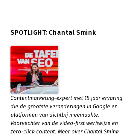
SPOTLIGHT: Chantal Smink
Contentmarketing-expert met 15 jaar ervaring
die de grootste veranderingen in Google en
platformen van dichtbij meemaakte.
Voorvechter van de video-first werkwijze en
zero-click content.
Meer over Chantal Smink