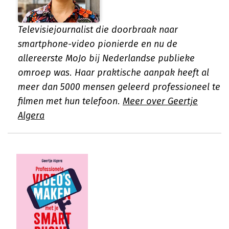
Televisiejournalist die doorbraak naar
smartphone-video pionierde en nu de
allereerste MoJo bij Nederlandse publieke
omroep was. Haar praktische aanpak heeft al
meer dan 5000 mensen geleerd professioneel te
filmen met hun telefoon.
Meer over Geertje
Algera