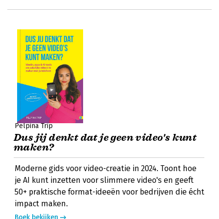
Pelpina Trip
Dus jij denkt dat je geen video's kunt
maken?
Moderne gids voor video-creatie in 2024. Toont hoe
je AI kunt inzetten voor slimmere video's en geeft
50+ praktische format-ideeën voor bedrijven die écht
impact maken.
Boek bekijken