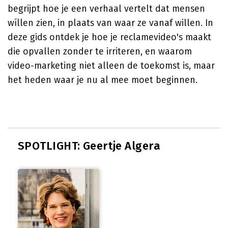
begrijpt hoe je een verhaal vertelt dat mensen
wíllen zien, in plaats van waar ze vanaf willen. In
deze gids ontdek je hoe je reclamevideo's maakt
die opvallen zonder te irriteren, en waarom
video-marketing niet alleen de toekomst is, maar
het heden waar je nu al mee moet beginnen.
SPOTLIGHT: Geertje Algera