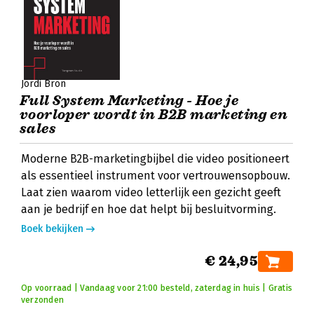
Jordi Bron
Full System Marketing - Hoe je
voorloper wordt in B2B marketing en
sales
Moderne B2B-marketingbijbel die video positioneert
als essentieel instrument voor vertrouwensopbouw.
Laat zien waarom video letterlijk een gezicht geeft
aan je bedrijf en hoe dat helpt bij besluitvorming.
Boek bekijken
€ 24,95
Op voorraad | Vandaag voor 21:00 besteld, zaterdag in huis | Gratis
verzonden