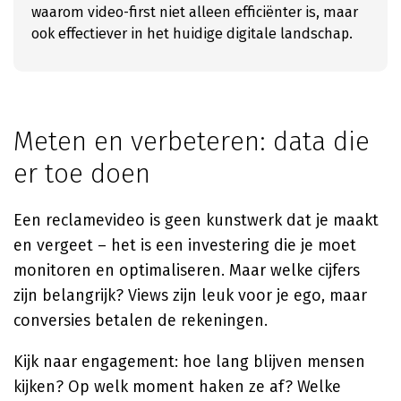
waarom video-first niet alleen efficiënter is, maar
ook effectiever in het huidige digitale landschap.
Meten en verbeteren: data die
er toe doen
Een reclamevideo is geen kunstwerk dat je maakt
en vergeet – het is een investering die je moet
monitoren en optimaliseren. Maar welke cijfers
zijn belangrijk? Views zijn leuk voor je ego, maar
conversies betalen de rekeningen.
Kijk naar engagement: hoe lang blijven mensen
kijken? Op welk moment haken ze af? Welke