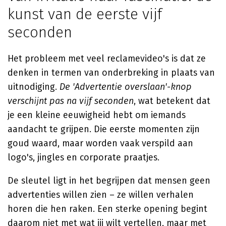
kunst van de eerste vijf
seconden
Het probleem met veel reclamevideo's is dat ze
denken in termen van onderbreking in plaats van
uitnodiging.
De 'Advertentie overslaan'-knop
verschijnt pas na vijf seconden
, wat betekent dat
je een kleine eeuwigheid hebt om iemands
aandacht te grijpen. Die eerste momenten zijn
goud waard, maar worden vaak verspild aan
logo's, jingles en corporate praatjes.
De sleutel ligt in het begrijpen dat mensen geen
advertenties willen zien – ze willen verhalen
horen die hen raken. Een sterke opening begint
daarom niet met wat jij wilt vertellen, maar met