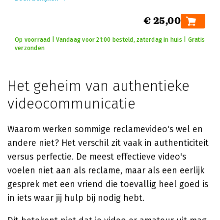
€ 25,00
Op voorraad | Vandaag voor 21:00 besteld, zaterdag in huis | Gratis
verzonden
Het geheim van authentieke
videocommunicatie
Waarom werken sommige reclamevideo's wel en
andere niet? Het verschil zit vaak in authenticiteit
versus perfectie. De meest effectieve video's
voelen niet aan als reclame, maar als een eerlijk
gesprek met een vriend die toevallig heel goed is
in iets waar jij hulp bij nodig hebt.