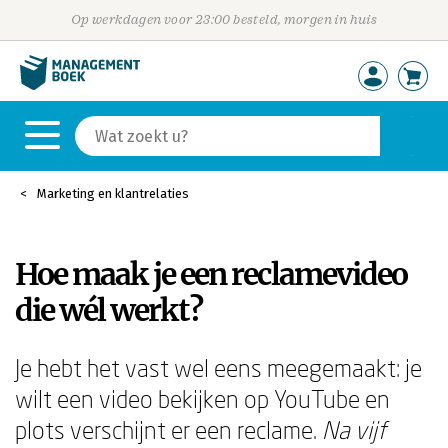
Op werkdagen voor 23:00 besteld, morgen in huis
Marketing en klantrelaties
Hoe maak je een reclamevideo
die wél werkt?
Je hebt het vast wel eens meegemaakt: je
wilt een video bekijken op YouTube en
plots verschijnt er een reclame.
Na vijf