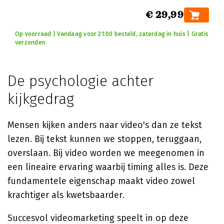
€ 29,99
Op voorraad | Vandaag voor 21:00 besteld, zaterdag in huis | Gratis
verzonden
De psychologie achter
kijkgedrag
Mensen kijken anders naar video's dan ze tekst
lezen. Bij tekst kunnen we stoppen, teruggaan,
overslaan. Bij video worden we meegenomen in
een lineaire ervaring waarbij timing alles is. Deze
fundamentele eigenschap maakt video zowel
krachtiger als kwetsbaarder.
Succesvol videomarketing speelt in op deze