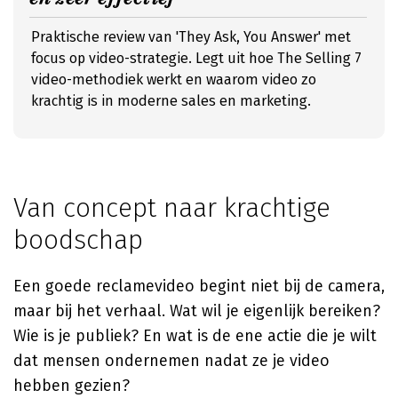
Praktische review van 'They Ask, You Answer' met
focus op video-strategie. Legt uit hoe The Selling 7
video-methodiek werkt en waarom video zo
krachtig is in moderne sales en marketing.
Van concept naar krachtige
boodschap
Een goede reclamevideo begint niet bij de camera,
maar bij het verhaal. Wat wil je eigenlijk bereiken?
Wie is je publiek? En wat is de ene actie die je wilt
dat mensen ondernemen nadat ze je video
hebben gezien?