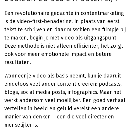
Een revolutionaire gedachte in contentmarketing
is de video-first-benadering. In plaats van eerst
tekst te schrijven en daar misschien een filmpje bij
te maken, begin je met video als uitgangspunt.
Deze methode is niet alleen efficiënter, het zorgt
ook voor meer emotionele impact en betere
resultaten.
Wanneer je video als basis neemt, kun je daaruit
eindeloos veel ander content creëren: podcasts,
blogs, social media posts, infographics. Maar het
werkt andersom veel moeilijker. Een goed verhaal
vertellen in beeld en geluid vereist een andere
manier van denken – een die veel directer en
menselijker is.