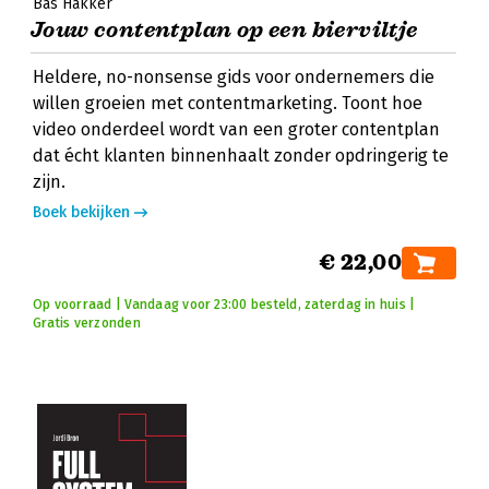
Bas Hakker
Jouw contentplan op een bierviltje
Heldere, no-nonsense gids voor ondernemers die
willen groeien met contentmarketing. Toont hoe
video onderdeel wordt van een groter contentplan
dat écht klanten binnenhaalt zonder opdringerig te
zijn.
Boek bekijken
€ 22,00
Op voorraad | Vandaag voor 23:00 besteld, zaterdag in huis |
Gratis verzonden