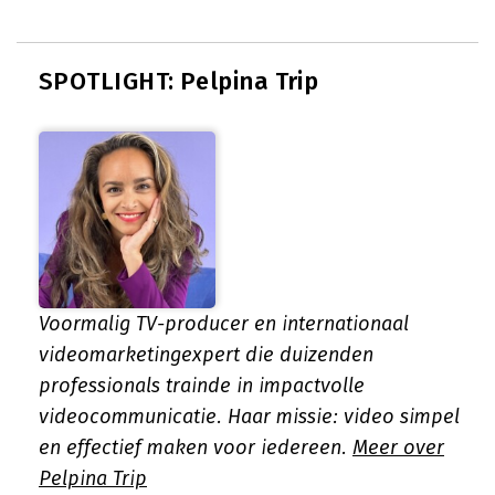
SPOTLIGHT: Pelpina Trip
Voormalig TV-producer en internationaal
videomarketingexpert die duizenden
professionals trainde in impactvolle
videocommunicatie. Haar missie: video simpel
en effectief maken voor iedereen.
Meer over
Pelpina Trip