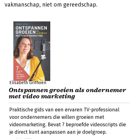
vakmanschap, niet om gereedschap.
Elisabeth Griffioen
Ontspannen groeien als ondernemer
met video marketing
Praktische gids van een ervaren TV-professional
voor ondernemers die willen groeien met
videomarketing. Bevat 7 beproefde videoscripts die
je direct kunt aanpassen aan je doelgroep.