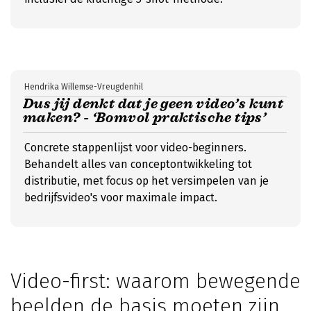
Hendrika Willemse-Vreugdenhil
Dus jij denkt dat je geen video’s kunt
maken? - ‘Bomvol praktische tips’
Concrete stappenlijst voor video-beginners.
Behandelt alles van conceptontwikkeling tot
distributie, met focus op het versimpelen van je
bedrijfsvideo's voor maximale impact.
Video-first: waarom bewegende
beelden de basis moeten zijn