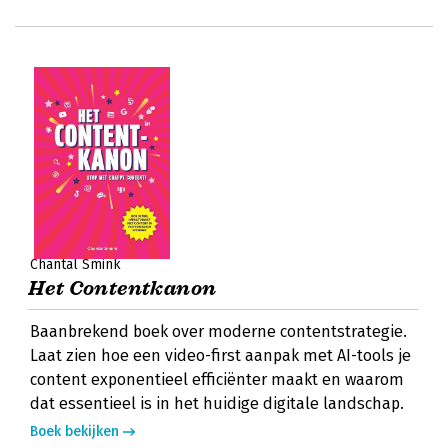
Chantal Smink
Het Contentkanon
Baanbrekend boek over moderne contentstrategie.
Laat zien hoe een video-first aanpak met AI-tools je
content exponentieel efficiënter maakt en waarom
dat essentieel is in het huidige digitale landschap.
Boek bekijken