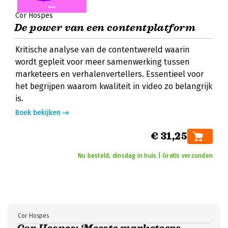
Cor Hospes
De power van een contentplatform
Kritische analyse van de contentwereld waarin
wordt gepleit voor meer samenwerking tussen
marketeers en verhalenvertellers. Essentieel voor
het begrijpen waarom kwaliteit in video zo belangrijk
is.
Boek bekijken
€ 31,25
Nu besteld, dinsdag in huis | Gratis verzonden
Cor Hospes