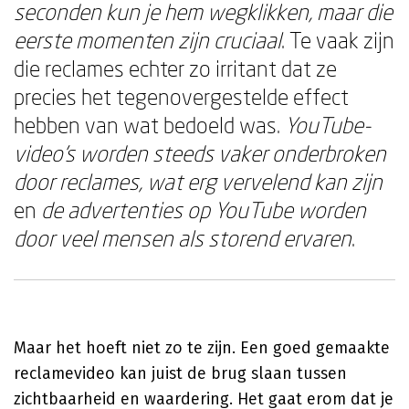
seconden kun je hem wegklikken, maar die
eerste momenten zijn cruciaal
. Te vaak zijn
die reclames echter zo irritant dat ze
precies het tegenovergestelde effect
hebben van wat bedoeld was.
YouTube-
video's worden steeds vaker onderbroken
door reclames, wat erg vervelend kan zijn
en
de advertenties op YouTube worden
door veel mensen als storend ervaren
.
Maar het hoeft niet zo te zijn. Een goed gemaakte
reclamevideo kan juist de brug slaan tussen
zichtbaarheid en waardering. Het gaat erom dat je