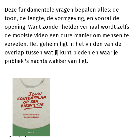
Deze fundamentele vragen bepalen alles: de
toon, de lengte, de vormgeving, en vooral de
opening. Want zonder helder verhaal wordt zelfs
de mooiste video een dure manier om mensen te
vervelen. Het geheim ligt in het vinden van de
overlap tussen wat jij kunt bieden en waar je
publiek 's nachts wakker van ligt.