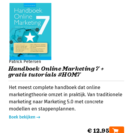
Patrick Petersen
Handboek Online Marketing 7 +
gratis tutorials #HOM7
Het meest complete handboek dat online
marketingtheorie omzet in praktijk. Van traditionele
marketing naar Marketing 5.0 met concrete
modellen en stappenplannen.
Boek bekijken
€ 12,95