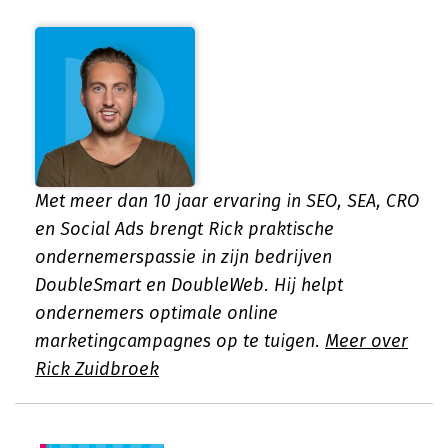
Met meer dan 10 jaar ervaring in SEO, SEA, CRO
en Social Ads brengt Rick praktische
ondernemerspassie in zijn bedrijven
DoubleSmart en DoubleWeb. Hij helpt
ondernemers optimale online
marketingcampagnes op te tuigen.
Meer over
Rick Zuidbroek