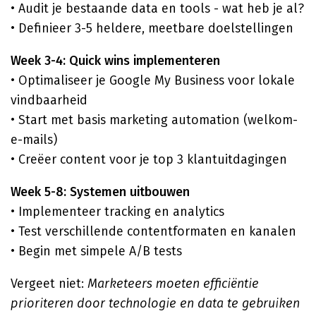
• Audit je bestaande data en tools - wat heb je al?
• Definieer 3-5 heldere, meetbare doelstellingen
Week 3-4: Quick wins implementeren
• Optimaliseer je Google My Business voor lokale
vindbaarheid
• Start met basis marketing automation (welkom-
e-mails)
• Creëer content voor je top 3 klantuitdagingen
Week 5-8: Systemen uitbouwen
• Implementeer tracking en analytics
• Test verschillende contentformaten en kanalen
• Begin met simpele A/B tests
Vergeet niet:
Marketeers moeten efficiëntie
prioriteren door technologie en data te gebruiken