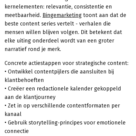
kernelementen: relevantie, consistentie en
meetbaarheid.
Bingemarketing
toont aan dat de
beste content series vertelt - verhalen die
mensen willen blijven volgen. Dit betekent dat
elke uiting onderdeel wordt van een groter
narratief rond je merk.
Concrete actiestappen voor strategische content:
• Ontwikkel contentpijlers die aansluiten bij
klantbehoeften
• Creëer een redactionele kalender gekoppeld
aan de klantjourney
• Zet in op verschillende contentformaten per
kanaal
• Gebruik storytelling-principes voor emotionele
connectie