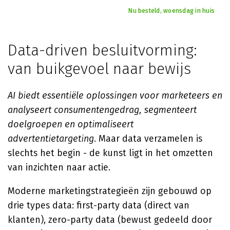
Nu besteld, woensdag in huis
Data-driven besluitvorming:
van buikgevoel naar bewijs
AI biedt essentiële oplossingen voor marketeers en
analyseert consumentengedrag, segmenteert
doelgroepen en optimaliseert
advertentietargeting
. Maar data verzamelen is
slechts het begin - de kunst ligt in het omzetten
van inzichten naar actie.
Moderne marketingstrategieën zijn gebouwd op
drie types data: first-party data (direct van
klanten), zero-party data (bewust gedeeld door