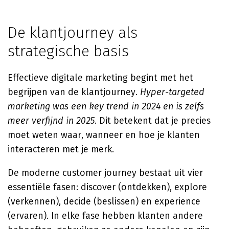
De klantjourney als
strategische basis
Effectieve digitale marketing begint met het
begrijpen van de klantjourney.
Hyper-targeted
marketing was een key trend in 2024 en is zelfs
meer verfijnd in 2025
. Dit betekent dat je precies
moet weten waar, wanneer en hoe je klanten
interacteren met je merk.
De moderne customer journey bestaat uit vier
essentiële fasen: discover (ontdekken), explore
(verkennen), decide (beslissen) en experience
(ervaren). In elke fase hebben klanten andere