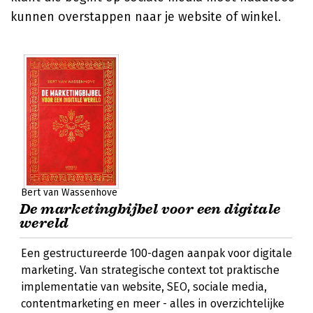
kunnen overstappen naar je website of winkel.
Bert van Wassenhove
De marketingbijbel voor een digitale
wereld
Een gestructureerde 100-dagen aanpak voor digitale
marketing. Van strategische context tot praktische
implementatie van website, SEO, sociale media,
contentmarketing en meer - alles in overzichtelijke