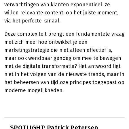
verwachtingen van klanten exponentieel: ze
willen relevante content, op het juiste moment,
via het perfecte kanaal.
Deze complexiteit brengt een fundamentele vraag
met zich mee: hoe ontwikkel je een
marketingstrategie die niet alleen effectief is,
maar ook wendbaar genoeg om mee te bewegen
met de digitale transformatie? Het antwoord ligt
niet in het volgen van de nieuwste trends, maar in
het beheersen van tijdloze principes toegepast op
moderne mogelijkheden.
SPOTLIGHT: Patrick Petersen