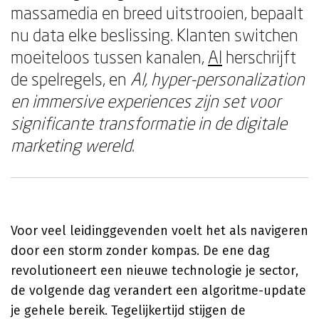
massamedia en breed uitstrooien, bepaalt
nu data elke beslissing. Klanten switchen
moeiteloos tussen kanalen,
AI
herschrijft
de spelregels, en
AI, hyper-personalization
en immersive experiences zijn set voor
significante transformatie in de digitale
marketing wereld
.
Voor veel leidinggevenden voelt het als navigeren
door een storm zonder kompas. De ene dag
revolutioneert een nieuwe technologie je sector,
de volgende dag verandert een algoritme-update
je gehele bereik. Tegelijkertijd stijgen de