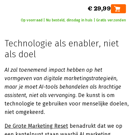
€ 29,99
Op voorraad | Nu besteld, dinsdag in huis | Gratis verzonden
Technologie als enabler, niet
als doel
AI zal toenemend impact hebben op het
vormgeven van digitale marketingstrategieën,
maar je moet AI-tools behandelen als krachtige
assistent, niet als vervanging
. De kunst is om
technologie te gebruiken voor menselijke doelen,
niet omgekeerd.
De Grote Marketing Reset
benadrukt dat we op
een kantelpunt staan waarbij AI marketing