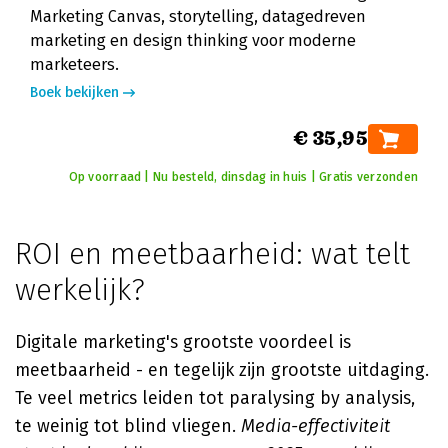
Marketing Canvas, storytelling, datagedreven
marketing en design thinking voor moderne
marketeers.
Boek bekijken
€ 35,95
Op voorraad | Nu besteld, dinsdag in huis | Gratis verzonden
ROI en meetbaarheid: wat telt
werkelijk?
Digitale marketing's grootste voordeel is
meetbaarheid - en tegelijk zijn grootste uitdaging.
Te veel metrics leiden tot paralysing by analysis,
te weinig tot blind vliegen.
Media-effectiviteit