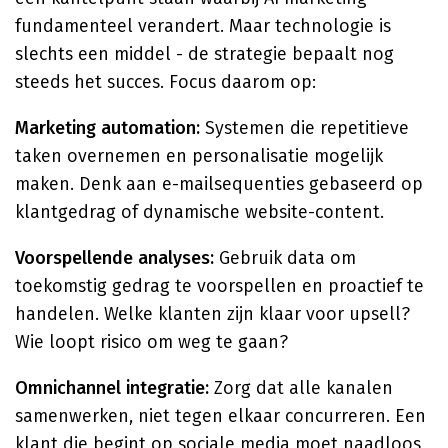
fundamenteel verandert. Maar technologie is
slechts een middel - de strategie bepaalt nog
steeds het succes. Focus daarom op:
Marketing automation:
Systemen die repetitieve
taken overnemen en personalisatie mogelijk
maken. Denk aan e-mailsequenties gebaseerd op
klantgedrag of dynamische website-content.
Voorspellende analyses:
Gebruik data om
toekomstig gedrag te voorspellen en proactief te
handelen. Welke klanten zijn klaar voor upsell?
Wie loopt risico om weg te gaan?
Omnichannel integratie:
Zorg dat alle kanalen
samenwerken, niet tegen elkaar concurreren. Een
klant die begint op sociale media moet naadloos