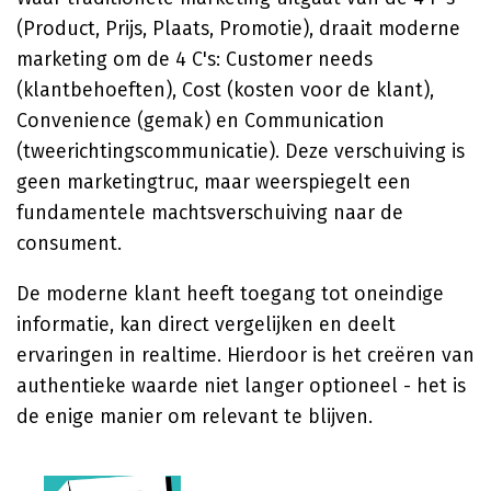
(Product, Prijs, Plaats, Promotie), draait moderne
marketing om de 4 C's: Customer needs
(klantbehoeften), Cost (kosten voor de klant),
Convenience (gemak) en Communication
(tweerichtingscommunicatie). Deze verschuiving is
geen marketingtruc, maar weerspiegelt een
fundamentele machtsverschuiving naar de
consument.
De moderne klant heeft toegang tot oneindige
informatie, kan direct vergelijken en deelt
ervaringen in realtime. Hierdoor is het creëren van
authentieke waarde niet langer optioneel - het is
de enige manier om relevant te blijven.