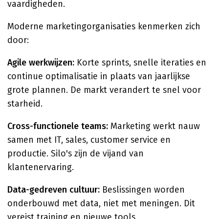
vaardigheden.
Moderne marketingorganisaties kenmerken zich
door:
Agile werkwijzen:
Korte sprints, snelle iteraties en
continue optimalisatie in plaats van jaarlijkse
grote plannen. De markt verandert te snel voor
starheid.
Cross-functionele teams:
Marketing werkt nauw
samen met IT, sales, customer service en
productie. Silo's zijn de vijand van
klantenervaring.
Data-gedreven cultuur:
Beslissingen worden
onderbouwd met data, niet met meningen. Dit
vereist training en nieuwe tools.