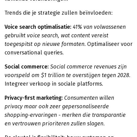
Trends die je strategie zullen beïnvloeden:
Voice search optimalisatie:
41% van volwassenen
gebruikt voice search, wat content vereist
toegespitst op nieuwe formaten
. Optimaliseer voor
conversational queries.
Social commerce:
Social commerce revenues zijn
voorspeld om $1 trillion te overstijgen tegen 2028
.
Integreer verkoop in sociale platforms.
Privacy-first marketing:
Consumenten willen
privacy maar ook zeer gepersonaliseerde
shopping-ervaringen - merken die transparantie
en vertrouwen prioriteren zullen slagen
.