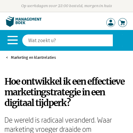
Op werkdagen voor 23:00 besteld, morgen in huis
Marketing en klantrelaties
Hoe ontwikkel ik een effectieve
marketingstrategie in een
digitaal tijdperk?
De wereld is radicaal veranderd. Waar
marketing vroeger draaide om