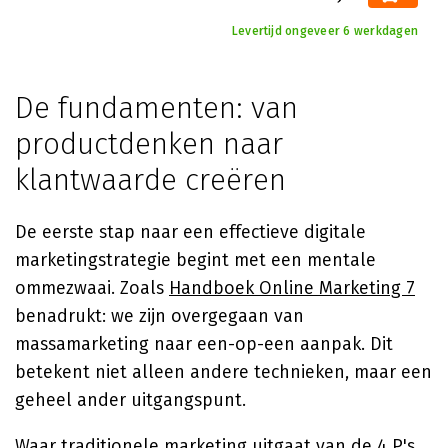
Levertijd ongeveer 6 werkdagen
De fundamenten: van
productdenken naar
klantwaarde creëren
De eerste stap naar een effectieve digitale
marketingstrategie begint met een mentale
ommezwaai. Zoals
Handboek Online Marketing 7
benadrukt: we zijn overgegaan van
massamarketing naar een-op-een aanpak. Dit
betekent niet alleen andere technieken, maar een
geheel ander uitgangspunt.
Waar traditionele marketing uitgaat van de 4 P's