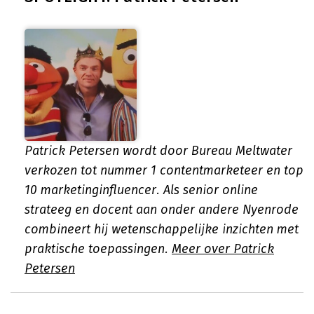
Patrick Petersen wordt door Bureau Meltwater
verkozen tot nummer 1 contentmarketeer en top
10 marketinginfluencer. Als senior online
strateeg en docent aan onder andere Nyenrode
combineert hij wetenschappelijke inzichten met
praktische toepassingen.
Meer over Patrick
Petersen