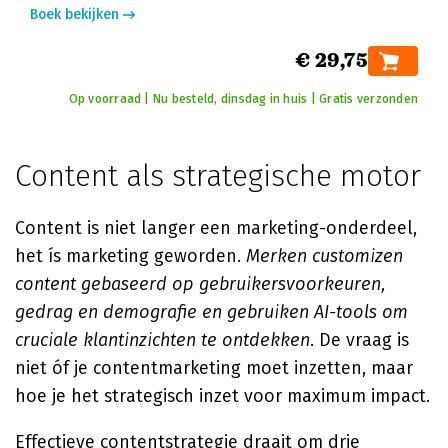
Boek bekijken
€ 29,75
Op voorraad | Nu besteld, dinsdag in huis | Gratis verzonden
Content als strategische motor
Content is niet langer een marketing-onderdeel,
het ís marketing geworden.
Merken customizen
content gebaseerd op gebruikersvoorkeuren,
gedrag en demografie en gebruiken AI-tools om
cruciale klantinzichten te ontdekken
. De vraag is
niet óf je contentmarketing moet inzetten, maar
hoe je het strategisch inzet voor maximum impact.
Effectieve contentstrategie draait om drie