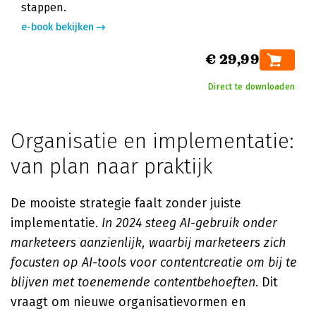
stappen.
e-book bekijken
€ 29,99
Direct te downloaden
Organisatie en implementatie:
van plan naar praktijk
De mooiste strategie faalt zonder juiste
implementatie.
In 2024 steeg AI-gebruik onder
marketeers aanzienlijk, waarbij marketeers zich
focusten op AI-tools voor contentcreatie om bij te
blijven met toenemende contentbehoeften
. Dit
vraagt om nieuwe organisatievormen en