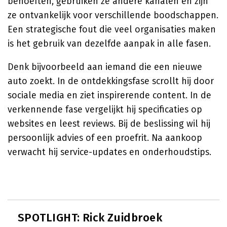
behoeften, gebruiken ze andere kanalen en zijn
ze ontvankelijk voor verschillende boodschappen.
Een strategische fout die veel organisaties maken
is het gebruik van dezelfde aanpak in alle fasen.
Denk bijvoorbeeld aan iemand die een nieuwe
auto zoekt. In de ontdekkingsfase scrollt hij door
sociale media en ziet inspirerende content. In de
verkennende fase vergelijkt hij specificaties op
websites en leest reviews. Bij de beslissing wil hij
persoonlijk advies of een proefrit. Na aankoop
verwacht hij service-updates en onderhoudstips.
SPOTLIGHT: Rick Zuidbroek