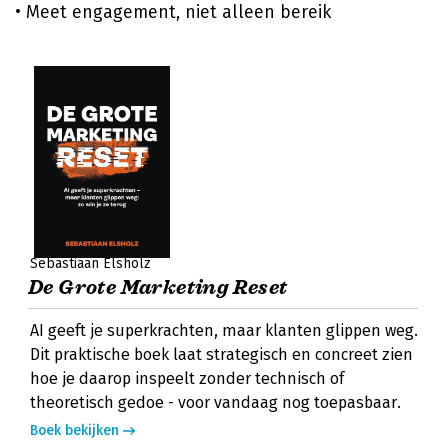
• Meet engagement, niet alleen bereik
Sebastiaan Elsholz
De Grote Marketing Reset
AI geeft je superkrachten, maar klanten glippen weg.
Dit praktische boek laat strategisch en concreet zien
hoe je daarop inspeelt zonder technisch of
theoretisch gedoe - voor vandaag nog toepasbaar.
Boek bekijken