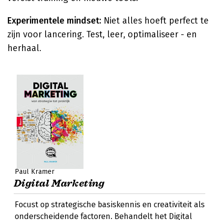
Experimentele mindset:
Niet alles hoeft perfect te
zijn voor lancering. Test, leer, optimaliseer - en
herhaal.
Paul Kramer
Digital Marketing
Focust op strategische basiskennis en creativiteit als
onderscheidende factoren. Behandelt het Digital