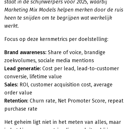
staat in de schijnwerpers voor 2025, waarbij
Marketing Mix Models helpen merken door de ruis
heen te snijden om te begrijpen wat werkelijk
werkt
.
Focus op deze kernmetrics per doelstelling:
Brand awareness:
Share of voice, brandige
zoekvolumes, sociale media mentions
Lead generatie:
Cost per lead, lead-to-customer
conversie, lifetime value
Sales:
ROI, customer acquisition cost, average
order value
Retention:
Churn rate, Net Promoter Score, repeat
purchase rate
Het geheim ligt niet in het meten van alles, maar