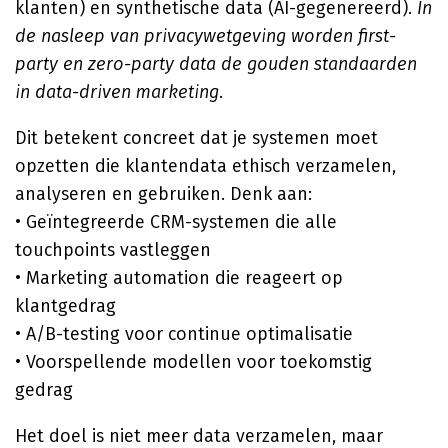
klanten) en synthetische data (AI-gegenereerd).
In
de nasleep van privacywetgeving worden first-
party en zero-party data de gouden standaarden
in data-driven marketing
.
Dit betekent concreet dat je systemen moet
opzetten die klantendata ethisch verzamelen,
analyseren en gebruiken. Denk aan:
• Geïntegreerde CRM-systemen die alle
touchpoints vastleggen
• Marketing automation die reageert op
klantgedrag
• A/B-testing voor continue optimalisatie
• Voorspellende modellen voor toekomstig
gedrag
Het doel is niet meer data verzamelen, maar