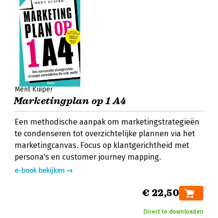
Ment Kuiper
Marketingplan op 1 A4
Een methodische aanpak om marketingstrategieën
te condenseren tot overzichtelijke plannen via het
marketingcanvas. Focus op klantgerichtheid met
persona's en customer journey mapping.
e-book bekijken
€ 22,50
Direct te downloaden