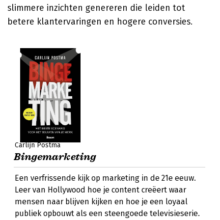
slimmere inzichten genereren die leiden tot
betere klantervaringen en hogere conversies.
Carlijn Postma
Bingemarketing
Een verfrissende kijk op marketing in de 21e eeuw.
Leer van Hollywood hoe je content creëert waar
mensen naar blijven kijken en hoe je een loyaal
publiek opbouwt als een steengoede televisieserie.