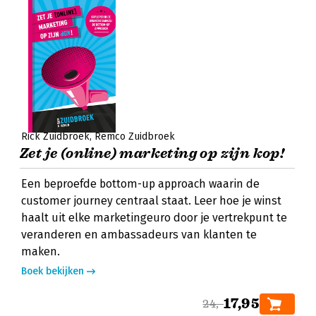
Rick Zuidbroek
Remco Zuidbroek
Zet je (online) marketing op zijn kop!
Een beproefde bottom-up approach waarin de
customer journey centraal staat. Leer hoe je winst
haalt uit elke marketingeuro door je vertrekpunt te
veranderen en ambassadeurs van klanten te
maken.
Boek bekijken
17,95
24,-