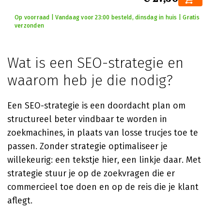
Op voorraad | Vandaag voor 23:00 besteld, dinsdag in huis | Gratis
verzonden
Wat is een SEO-strategie en
waarom heb je die nodig?
Een SEO-strategie is een doordacht plan om
structureel beter vindbaar te worden in
zoekmachines, in plaats van losse trucjes toe te
passen. Zonder strategie optimaliseer je
willekeurig: een tekstje hier, een linkje daar. Met
strategie stuur je op de zoekvragen die er
commercieel toe doen en op de reis die je klant
aflegt.