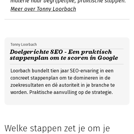
materie naar begrijpelijke, praktische stappen.
Meer over Tonny Loorbach
Tonny Loorbach
Doelgerichte SEO - Een praktisch
stappenplan om te scoren in Google
Loorbach bundelt tien jaar SEO-ervaring in een
concreet stappenplan om te domineren in de
zoekresultaten en dé autoriteit in je branche te
worden. Praktische aanvulling op de strategie.
Welke stappen zet je om je