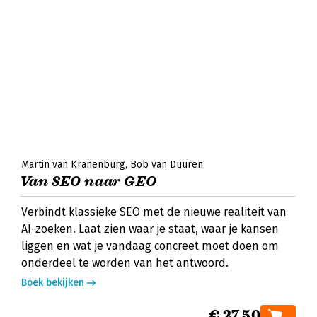
Martin van Kranenburg
Bob van Duuren
Van SEO naar GEO
Verbindt klassieke SEO met de nieuwe realiteit van
AI-zoeken. Laat zien waar je staat, waar je kansen
liggen en wat je vandaag concreet moet doen om
onderdeel te worden van het antwoord.
Boek bekijken
€ 27,50