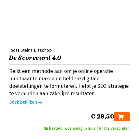
Joost Steins Bisschop
De Scorecard 4.0
Reikt een methode aan om je online operatie
meetbaar te maken en heldere digitale
doelstellingen te formuleren. Helpt je SEO-strategie
te verbinden aan zakelijke resultaten.
Boek bekijken
€ 29,50
Nu besteld, woensdag in huis | Gratis verzonden