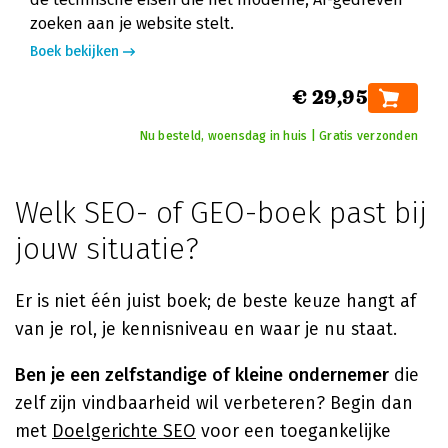
zoeken aan je website stelt.
Boek bekijken
€ 29,95
Nu besteld, woensdag in huis | Gratis verzonden
Welk SEO- of GEO-boek past bij
jouw situatie?
Er is niet één juist boek; de beste keuze hangt af
van je rol, je kennisniveau en waar je nu staat.
Ben je een zelfstandige of kleine ondernemer
die
zelf zijn vindbaarheid wil verbeteren? Begin dan
met
Doelgerichte SEO
voor een toegankelijke