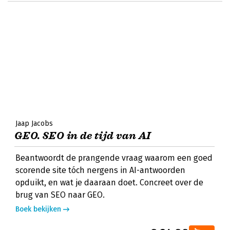
Jaap Jacobs
GEO. SEO in de tijd van AI
Beantwoordt de prangende vraag waarom een goed
scorende site tóch nergens in AI-antwoorden
opduikt, en wat je daaraan doet. Concreet over de
brug van SEO naar GEO.
Boek bekijken