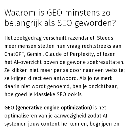
Waarom is GEO minstens zo
belangrijk als SEO geworden?
Het zoekgedrag verschuift razendsnel. Steeds
meer mensen stellen hun vraag rechtstreeks aan
ChatGPT, Gemini, Claude of Perplexity, of lezen
het AI-overzicht boven de gewone zoekresultaten.
Ze klikken niet meer per se door naar een website;
ze krijgen direct een antwoord. Als jouw merk
daarin niet wordt genoemd, ben je onzichtbaar,
hoe goed je klassieke SEO ook is.
GEO (generative engine optimization)
is het
optimaliseren van je aanwezigheid zodat AI-
systemen jouw content herkennen, begrijpen en