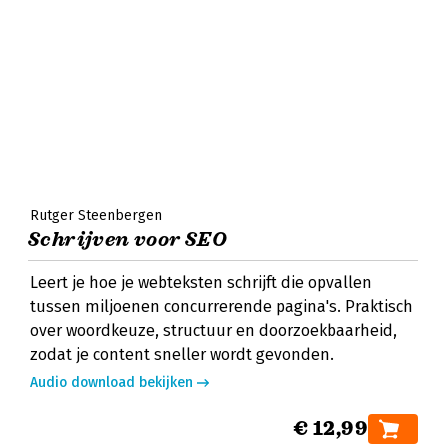
Rutger Steenbergen
Schrijven voor SEO
Leert je hoe je webteksten schrijft die opvallen
tussen miljoenen concurrerende pagina's. Praktisch
over woordkeuze, structuur en doorzoekbaarheid,
zodat je content sneller wordt gevonden.
Audio download bekijken
€ 12,99