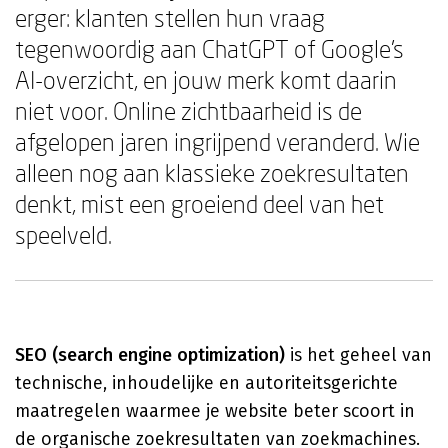
erger: klanten stellen hun vraag
tegenwoordig aan ChatGPT of Google's
AI-overzicht, en jouw merk komt daarin
niet voor. Online zichtbaarheid is de
afgelopen jaren ingrijpend veranderd. Wie
alleen nog aan klassieke zoekresultaten
denkt, mist een groeiend deel van het
speelveld.
SEO (search engine optimization)
is het geheel van
technische, inhoudelijke en autoriteitsgerichte
maatregelen waarmee je website beter scoort in
de organische zoekresultaten van zoekmachines.