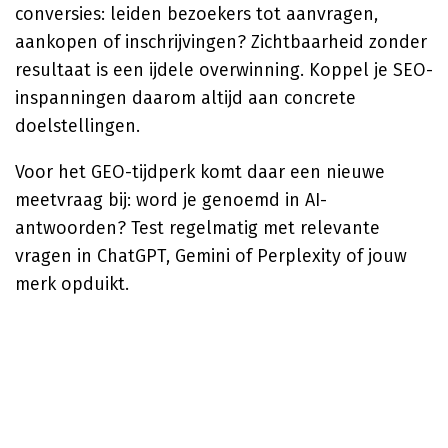
conversies: leiden bezoekers tot aanvragen,
aankopen of inschrijvingen? Zichtbaarheid zonder
resultaat is een ijdele overwinning. Koppel je SEO-
inspanningen daarom altijd aan concrete
doelstellingen.
Voor het GEO-tijdperk komt daar een nieuwe
meetvraag bij: word je genoemd in AI-
antwoorden? Test regelmatig met relevante
vragen in ChatGPT, Gemini of Perplexity of jouw
merk opduikt.