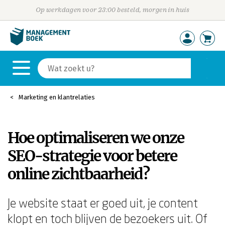
Op werkdagen voor 23:00 besteld, morgen in huis
Marketing en klantrelaties
Hoe optimaliseren we onze
SEO-strategie voor betere
online zichtbaarheid?
Je website staat er goed uit, je content
klopt en toch blijven de bezoekers uit. Of