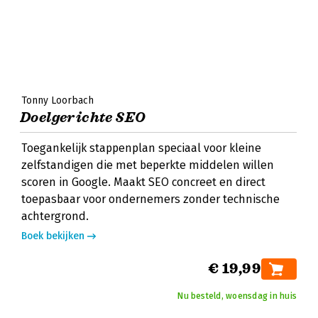
Tonny Loorbach
Doelgerichte SEO
Toegankelijk stappenplan speciaal voor kleine
zelfstandigen die met beperkte middelen willen
scoren in Google. Maakt SEO concreet en direct
toepasbaar voor ondernemers zonder technische
achtergrond.
Boek bekijken
€ 19,99
Nu besteld, woensdag in huis