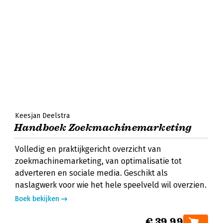
Keesjan Deelstra
Handboek Zoekmachinemarketing
Volledig en praktijkgericht overzicht van
zoekmachinemarketing, van optimalisatie tot
adverteren en sociale media. Geschikt als
naslagwerk voor wie het hele speelveld wil overzien.
Boek bekijken
€ 39,99