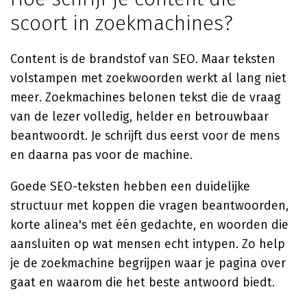
scoort in zoekmachines?
Content is de brandstof van SEO. Maar teksten
volstampen met zoekwoorden werkt al lang niet
meer. Zoekmachines belonen tekst die de vraag
van de lezer volledig, helder en betrouwbaar
beantwoordt. Je schrijft dus eerst voor de mens
en daarna pas voor de machine.
Goede SEO-teksten hebben een duidelijke
structuur met koppen die vragen beantwoorden,
korte alinea's met één gedachte, en woorden die
aansluiten op wat mensen echt intypen. Zo help
je de zoekmachine begrijpen waar je pagina over
gaat en waarom die het beste antwoord biedt.