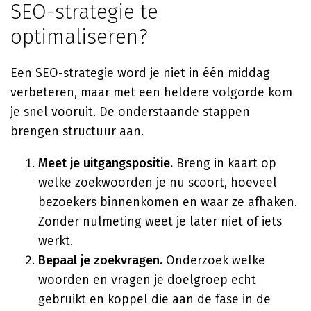
SEO-strategie te
optimaliseren?
Een SEO-strategie word je niet in één middag
verbeteren, maar met een heldere volgorde kom
je snel vooruit. De onderstaande stappen
brengen structuur aan.
Meet je uitgangspositie.
Breng in kaart op
welke zoekwoorden je nu scoort, hoeveel
bezoekers binnenkomen en waar ze afhaken.
Zonder nulmeting weet je later niet of iets
werkt.
Bepaal je zoekvragen.
Onderzoek welke
woorden en vragen je doelgroep echt
gebruikt en koppel die aan de fase in de