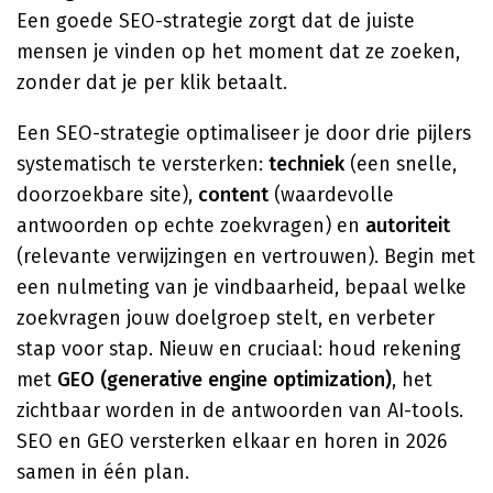
Een goede SEO-strategie zorgt dat de juiste
mensen je vinden op het moment dat ze zoeken,
zonder dat je per klik betaalt.
Een SEO-strategie optimaliseer je door drie pijlers
systematisch te versterken:
techniek
(een snelle,
doorzoekbare site),
content
(waardevolle
antwoorden op echte zoekvragen) en
autoriteit
(relevante verwijzingen en vertrouwen). Begin met
een nulmeting van je vindbaarheid, bepaal welke
zoekvragen jouw doelgroep stelt, en verbeter
stap voor stap. Nieuw en cruciaal: houd rekening
met
GEO (generative engine optimization)
, het
zichtbaar worden in de antwoorden van AI-tools.
SEO en GEO versterken elkaar en horen in 2026
samen in één plan.