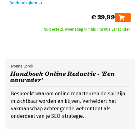
Boek bekijken
€ 39,99
Nu besteld, woensdag in huis | Gratis verzonden
Ivonne Sprok
Handboek Online Redactie - 'Een
aanrader'
Bespreekt waarom online redacteuren de spil zijn
in zichtbaar worden en blijven. Verheldert het
vakmanschap achter goede webcontent als
onderdeel van je SEO-strategie.