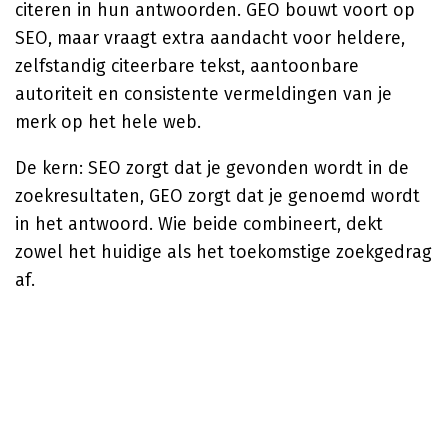
citeren in hun antwoorden. GEO bouwt voort op
SEO, maar vraagt extra aandacht voor heldere,
zelfstandig citeerbare tekst, aantoonbare
autoriteit en consistente vermeldingen van je
merk op het hele web.
De kern: SEO zorgt dat je gevonden wordt in de
zoekresultaten, GEO zorgt dat je genoemd wordt
in het antwoord. Wie beide combineert, dekt
zowel het huidige als het toekomstige zoekgedrag
af.