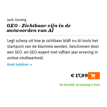
Jarik Oosting
GEO - Zichtbaar zijn in de
antwoorden van AI
Legt scherp uit hoe je zichtbaar blijft nu AI-tools het
startpunt van de klantreis worden. Geschreven door
een SEO- en GEO-expert met vijftien jaar ervaring in
online vindbaarheid.
Boek bekijken
€ 17,99
Nu besteld, woensdag in huis