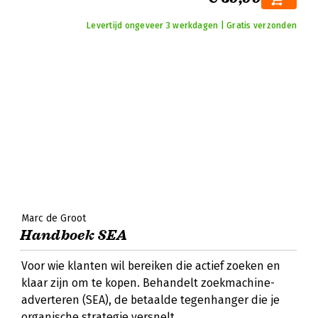
Levertijd ongeveer 3 werkdagen | Gratis verzonden
Marc de Groot
Handboek SEA
Voor wie klanten wil bereiken die actief zoeken en
klaar zijn om te kopen. Behandelt zoekmachine-
adverteren (SEA), de betaalde tegenhanger die je
organische strategie versnelt.