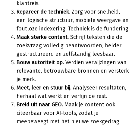
klantreis.
Repareer de techniek.
Zorg voor snelheid,
een logische structuur, mobiele weergave en
foutloze indexering. Techniek is de fundering.
Maak sterke content.
Schrijf teksten die de
zoekvraag volledig beantwoorden, helder
gestructureerd en zelfstandig leesbaar.
Bouw autoriteit op.
Verdien verwijzingen van
relevante, betrouwbare bronnen en versterk
je merk.
Meet, leer en stuur bij.
Analyseer resultaten,
herhaal wat werkt en verfijn de rest.
Breid uit naar GEO.
Maak je content ook
citeerbaar voor AI-tools, zodat je
meebeweegt met het nieuwe zoekgedrag.