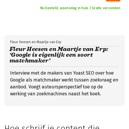
Nu besteld, woensdag in huis | Gratis verzonden
Fleur Heesen en Maartje van Erp
Fleur Heesen en Maartje van Erp:
‘Google is eigenlijk een soort
matchmaker’
Interview met de makers van Yoast SEO over hoe
Google als matchmaker werkt tussen zoekvraag en
aanbod. Voegt auteursperspectief toe op de
werking van zoekmachines naast het boek.
Hoe schrijf je content die