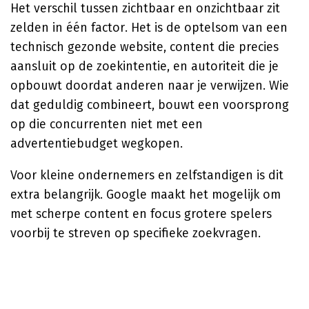
Het verschil tussen zichtbaar en onzichtbaar zit
zelden in één factor. Het is de optelsom van een
technisch gezonde website, content die precies
aansluit op de zoekintentie, en autoriteit die je
opbouwt doordat anderen naar je verwijzen. Wie
dat geduldig combineert, bouwt een voorsprong
op die concurrenten niet met een
advertentiebudget wegkopen.
Voor kleine ondernemers en zelfstandigen is dit
extra belangrijk. Google maakt het mogelijk om
met scherpe content en focus grotere spelers
voorbij te streven op specifieke zoekvragen.