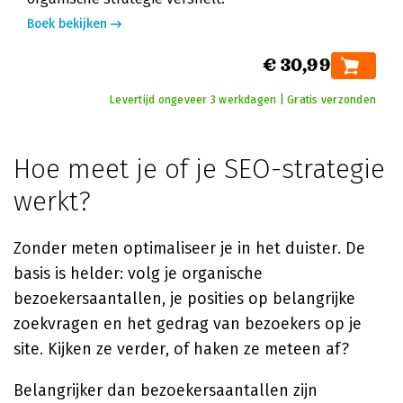
Boek bekijken
€ 30,99
Levertijd ongeveer 3 werkdagen | Gratis verzonden
Hoe meet je of je SEO-strategie
werkt?
Zonder meten optimaliseer je in het duister. De
basis is helder: volg je organische
bezoekersaantallen, je posities op belangrijke
zoekvragen en het gedrag van bezoekers op je
site. Kijken ze verder, of haken ze meteen af?
Belangrijker dan bezoekersaantallen zijn