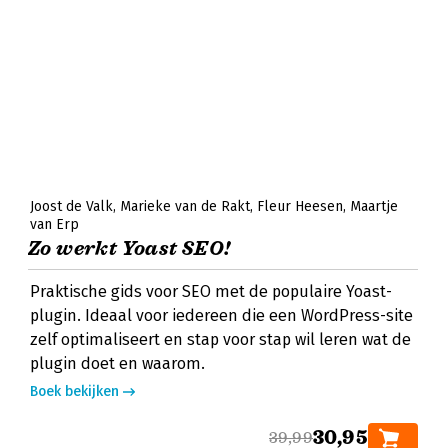
Joost de Valk
Marieke van de Rakt
Fleur Heesen
Maartje
van Erp
Zo werkt Yoast SEO!
Praktische gids voor SEO met de populaire Yoast-
plugin. Ideaal voor iedereen die een WordPress-site
zelf optimaliseert en stap voor stap wil leren wat de
plugin doet en waarom.
Boek bekijken
30,95
39,99