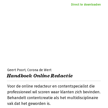
Direct te downloaden
Geert Poort
Corona de Wert
Handboek Online Redactie
Voor de online redacteur en contentspecialist die
professioneel wil scoren waar klanten zich bevinden.
Behandelt contentcreatie als het multidisciplinaire
vak dat het geworden is.