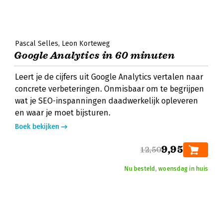
Pascal Selles
Leon Korteweg
Google Analytics in 60 minuten
Leert je de cijfers uit Google Analytics vertalen naar
concrete verbeteringen. Onmisbaar om te begrijpen
wat je SEO-inspanningen daadwerkelijk opleveren
en waar je moet bijsturen.
Boek bekijken
9,95
12,50
Nu besteld, woensdag in huis