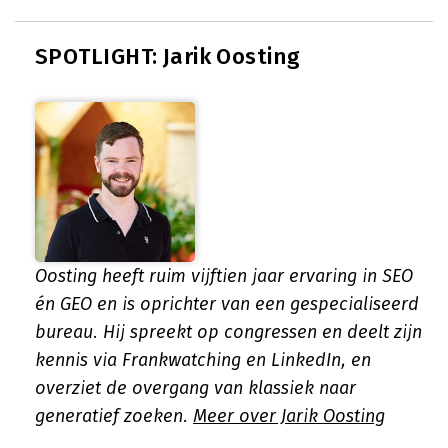
SPOTLIGHT: Jarik Oosting
Oosting heeft ruim vijftien jaar ervaring in SEO
én GEO en is oprichter van een gespecialiseerd
bureau. Hij spreekt op congressen en deelt zijn
kennis via Frankwatching en LinkedIn, en
overziet de overgang van klassiek naar
generatief zoeken.
Meer over Jarik Oosting