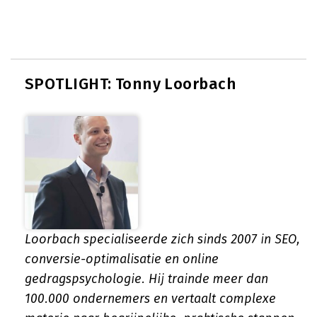
SPOTLIGHT: Tonny Loorbach
Loorbach specialiseerde zich sinds 2007 in SEO,
conversie-optimalisatie en online
gedragspsychologie. Hij trainde meer dan
100.000 ondernemers en vertaalt complexe