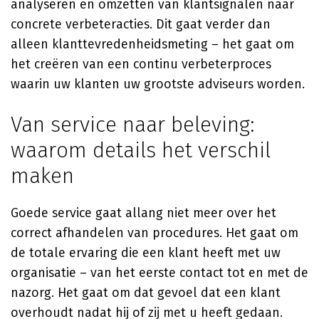
analyseren en omzetten van klantsignalen naar
concrete verbeteracties. Dit gaat verder dan
alleen klanttevredenheidsmeting – het gaat om
het creëren van een continu verbeterproces
waarin uw klanten uw grootste adviseurs worden.
Van service naar beleving:
waarom details het verschil
maken
Goede service gaat allang niet meer over het
correct afhandelen van procedures. Het gaat om
de totale ervaring die een klant heeft met uw
organisatie – van het eerste contact tot en met de
nazorg. Het gaat om dat gevoel dat een klant
overhoudt nadat hij of zij met u heeft gedaan.