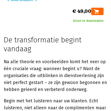
€ 49,00
Direct te downloaden
De transformatie begint
vandaag
Na alle theorie en voorbeelden komt het neer op
één cruciale vraag: wanneer begint u? Want de
organisaties die uitblinken in dienstverlening zijn
niet perfect gestart – ze zijn gewoon begonnen en
hebben geleerd en verbeterd onderweg.
Begin met het luisteren naar uw klanten. Echt
luisteren, niet alleen naar de complimenten maar