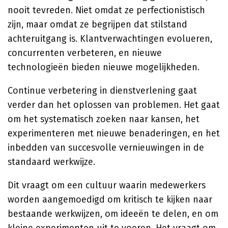
nooit tevreden. Niet omdat ze perfectionistisch
zijn, maar omdat ze begrijpen dat stilstand
achteruitgang is. Klantverwachtingen evolueren,
concurrenten verbeteren, en nieuwe
technologieën bieden nieuwe mogelijkheden.
Continue verbetering in dienstverlening gaat
verder dan het oplossen van problemen. Het gaat
om het systematisch zoeken naar kansen, het
experimenteren met nieuwe benaderingen, en het
inbedden van succesvolle vernieuwingen in de
standaard werkwijze.
Dit vraagt om een cultuur waarin medewerkers
worden aangemoedigd om kritisch te kijken naar
bestaande werkwijzen, om ideeën te delen, en om