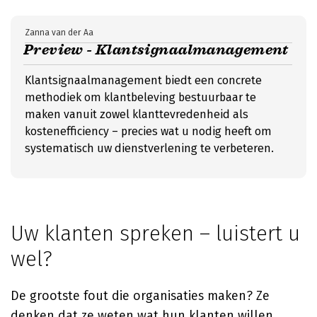
Zanna van der Aa
Preview - Klantsignaalmanagement
Klantsignaalmanagement biedt een concrete
methodiek om klantbeleving bestuurbaar te
maken vanuit zowel klanttevredenheid als
kostenefficiency – precies wat u nodig heeft om
systematisch uw dienstverlening te verbeteren.
Uw klanten spreken – luistert u
wel?
De grootste fout die organisaties maken? Ze
denken dat ze weten wat hun klanten willen,