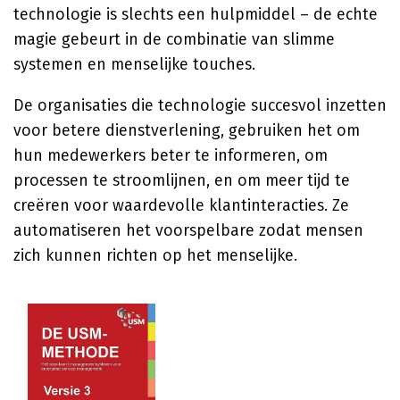
technologie is slechts een hulpmiddel – de echte
magie gebeurt in de combinatie van slimme
systemen en menselijke touches.
De organisaties die technologie succesvol inzetten
voor betere dienstverlening, gebruiken het om
hun medewerkers beter te informeren, om
processen te stroomlijnen, en om meer tijd te
creëren voor waardevolle klantinteracties. Ze
automatiseren het voorspelbare zodat mensen
zich kunnen richten op het menselijke.