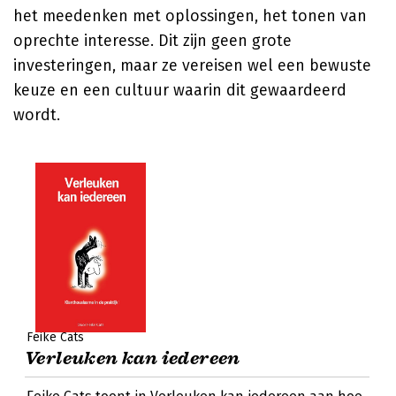
het meedenken met oplossingen, het tonen van
oprechte interesse. Dit zijn geen grote
investeringen, maar ze vereisen wel een bewuste
keuze en een cultuur waarin dit gewaardeerd
wordt.
Feike Cats
Verleuken kan iedereen