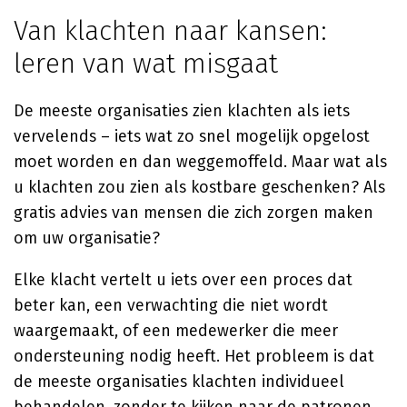
Van klachten naar kansen:
leren van wat misgaat
De meeste organisaties zien klachten als iets
vervelends – iets wat zo snel mogelijk opgelost
moet worden en dan weggemoffeld. Maar wat als
u klachten zou zien als kostbare geschenken? Als
gratis advies van mensen die zich zorgen maken
om uw organisatie?
Elke klacht vertelt u iets over een proces dat
beter kan, een verwachting die niet wordt
waargemaakt, of een medewerker die meer
ondersteuning nodig heeft. Het probleem is dat
de meeste organisaties klachten individueel