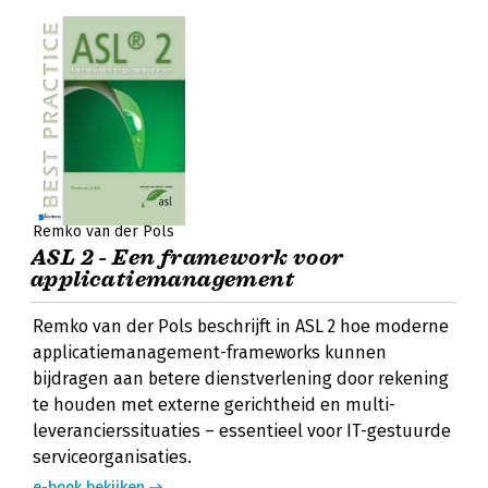
Remko van der Pols
ASL 2 - Een framework voor
applicatiemanagement
Remko van der Pols beschrijft in ASL 2 hoe moderne
applicatiemanagement-frameworks kunnen
bijdragen aan betere dienstverlening door rekening
te houden met externe gerichtheid en multi-
leverancierssituaties – essentieel voor IT-gestuurde
serviceorganisaties.
e-book bekijken