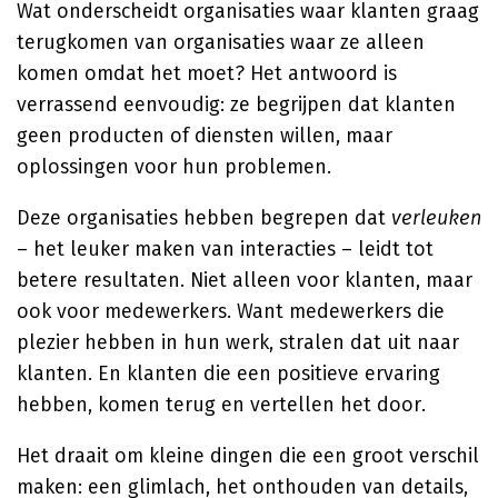
Wat onderscheidt organisaties waar klanten graag
terugkomen van organisaties waar ze alleen
komen omdat het moet? Het antwoord is
verrassend eenvoudig: ze begrijpen dat klanten
geen producten of diensten willen, maar
oplossingen voor hun problemen.
Deze organisaties hebben begrepen dat
verleuken
– het leuker maken van interacties – leidt tot
betere resultaten. Niet alleen voor klanten, maar
ook voor medewerkers. Want medewerkers die
plezier hebben in hun werk, stralen dat uit naar
klanten. En klanten die een positieve ervaring
hebben, komen terug en vertellen het door.
Het draait om kleine dingen die een groot verschil
maken: een glimlach, het onthouden van details,