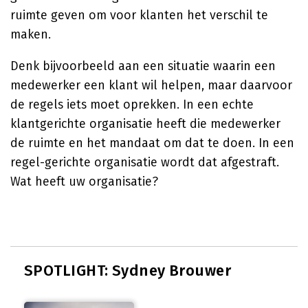
ruimte geven om voor klanten het verschil te
maken.
Denk bijvoorbeeld aan een situatie waarin een
medewerker een klant wil helpen, maar daarvoor
de regels iets moet oprekken. In een echte
klantgerichte organisatie heeft die medewerker
de ruimte en het mandaat om dat te doen. In een
regel-gerichte organisatie wordt dat afgestraft.
Wat heeft uw organisatie?
SPOTLIGHT: Sydney Brouwer