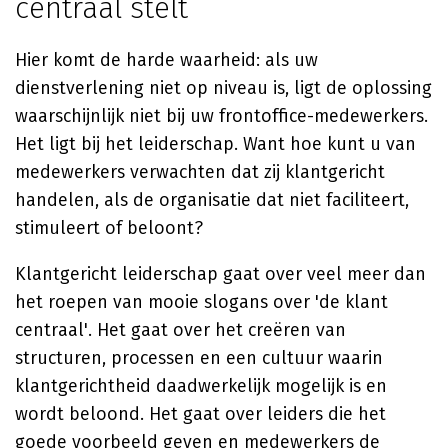
centraal stelt
Hier komt de harde waarheid: als uw
dienstverlening niet op niveau is, ligt de oplossing
waarschijnlijk niet bij uw frontoffice-medewerkers.
Het ligt bij het leiderschap. Want hoe kunt u van
medewerkers verwachten dat zij klantgericht
handelen, als de organisatie dat niet faciliteert,
stimuleert of beloont?
Klantgericht leiderschap gaat over veel meer dan
het roepen van mooie slogans over 'de klant
centraal'. Het gaat over het creëren van
structuren, processen en een cultuur waarin
klantgerichtheid daadwerkelijk mogelijk is en
wordt beloond. Het gaat over leiders die het
goede voorbeeld geven en medewerkers de