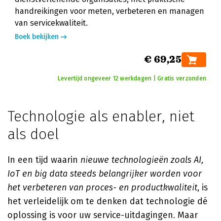
handreikingen voor meten, verbeteren en managen
van servicekwaliteit.
Boek bekijken
€ 69,25
Levertijd ongeveer 12 werkdagen | Gratis verzonden
Technologie als enabler, niet
als doel
In een tijd waarin
nieuwe technologieën zoals AI,
IoT en big data steeds belangrijker worden voor
het verbeteren van proces- en productkwaliteit
, is
het verleidelijk om te denken dat technologie dé
oplossing is voor uw service-uitdagingen. Maar