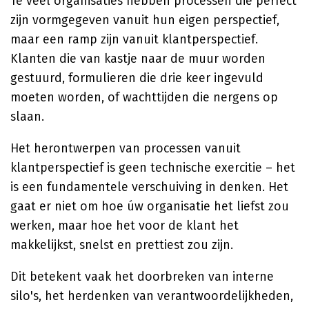
Te veel organisaties hebben processen die perfect
zijn vormgegeven vanuit hun eigen perspectief,
maar een ramp zijn vanuit klantperspectief.
Klanten die van kastje naar de muur worden
gestuurd, formulieren die drie keer ingevuld
moeten worden, of wachttijden die nergens op
slaan.
Het herontwerpen van processen vanuit
klantperspectief is geen technische exercitie – het
is een fundamentele verschuiving in denken. Het
gaat er niet om hoe úw organisatie het liefst zou
werken, maar hoe het voor de klant het
makkelijkst, snelst en prettiest zou zijn.
Dit betekent vaak het doorbreken van interne
silo's, het herdenken van verantwoordelijkheden,