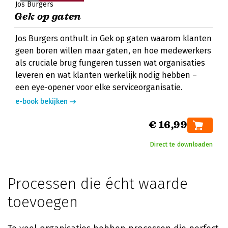
Jos Burgers
Gek op gaten
Jos Burgers onthult in Gek op gaten waarom klanten
geen boren willen maar gaten, en hoe medewerkers
als cruciale brug fungeren tussen wat organisaties
leveren en wat klanten werkelijk nodig hebben –
een eye-opener voor elke serviceorganisatie.
e-book bekijken
€ 16,99
Direct te downloaden
Processen die écht waarde
toevoegen