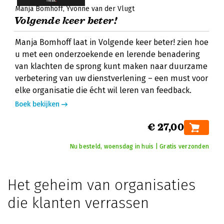
Manja Bomhoff
Yvonne van der Vlugt
Volgende keer beter!
Manja Bomhoff laat in Volgende keer beter! zien hoe
u met een onderzoekende en lerende benadering
van klachten de sprong kunt maken naar duurzame
verbetering van uw dienstverlening – een must voor
elke organisatie die écht wil leren van feedback.
Boek bekijken
€ 27,00
Nu besteld, woensdag in huis | Gratis verzonden
Het geheim van organisaties
die klanten verrassen