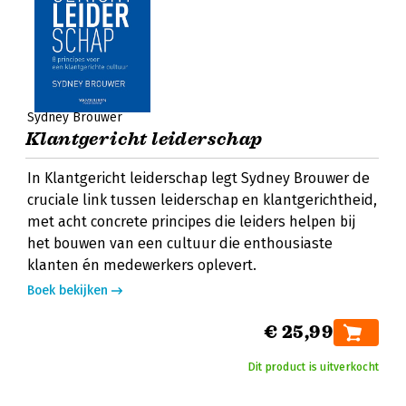
Sydney Brouwer
Klantgericht leiderschap
In Klantgericht leiderschap legt Sydney Brouwer de
cruciale link tussen leiderschap en klantgerichtheid,
met acht concrete principes die leiders helpen bij
het bouwen van een cultuur die enthousiaste
klanten én medewerkers oplevert.
Boek bekijken
€ 25,99
Dit product is uitverkocht