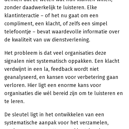
zonder daadwerkelijk te luisteren. Elke
klantinteractie – of het nu gaat om een
compliment, een klacht, of zelfs een simpel
telefoontje – bevat waardevolle informatie over
de kwaliteit van uw dienstverlening.
Het probleem is dat veel organisaties deze
signalen niet systematisch oppakken. Een klacht
verdwijnt in een la, feedback wordt niet
geanalyseerd, en kansen voor verbetering gaan
verloren. Hier ligt een enorme kans voor
organisaties die wél bereid zijn om te luisteren en
te leren.
De sleutel ligt in het ontwikkelen van een
systematische aanpak voor het verzamelen,