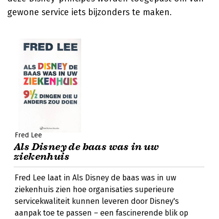
gewone service iets bijzonders te maken.
Fred Lee
Als Disney de baas was in uw
ziekenhuis
Fred Lee laat in Als Disney de baas was in uw
ziekenhuis zien hoe organisaties superieure
servicekwaliteit kunnen leveren door Disney's
aanpak toe te passen – een fascinerende blik op