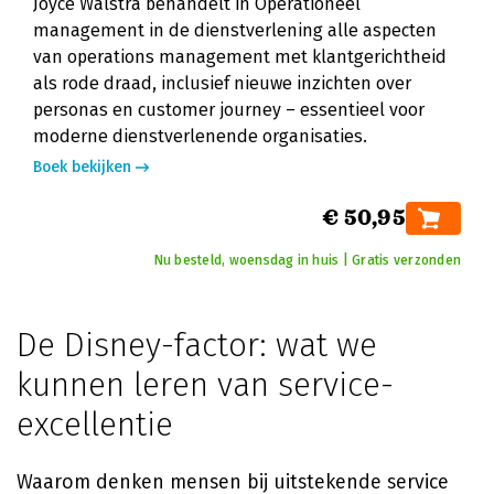
Joyce Walstra behandelt in Operationeel
management in de dienstverlening alle aspecten
van operations management met klantgerichtheid
als rode draad, inclusief nieuwe inzichten over
personas en customer journey – essentieel voor
moderne dienstverlenende organisaties.
Boek bekijken
€ 50,95
Nu besteld, woensdag in huis | Gratis verzonden
De Disney-factor: wat we
kunnen leren van service-
excellentie
Waarom denken mensen bij uitstekende service