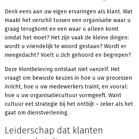
Denk eens aan uw eigen ervaringen als klant. Wat
maakt het verschil tussen een organisatie waar u
graag terugkomt en een waar u alleen komt
omdat het moet? Het zijn vaak de kleine dingen:
wordt u vriendelijk te woord gestaan? Wordt er
meegedacht? Voelt u zich gehoord en begrepen?
Deze
klantbeleving
ontstaat niet vanzelf. Het
vraagt om bewuste keuzes in hoe u uw processen
inricht, hoe u uw medewerkers traint, en vooral:
hoe u uw organisatiecultuur vormgeeft. Want
cultuur eet strategie bij het ontbijt – zeker als het
gaat om dienstverlening.
Leiderschap dat klanten