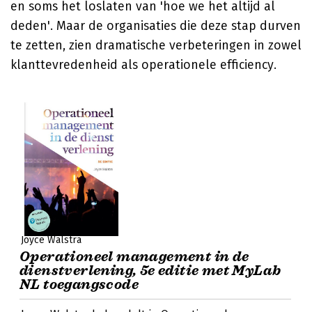
en soms het loslaten van 'hoe we het altijd al
deden'. Maar de organisaties die deze stap durven
te zetten, zien dramatische verbeteringen in zowel
klanttevredenheid als operationele efficiency.
Joyce Walstra
Operationeel management in de
dienstverlening, 5e editie met MyLab
NL toegangscode