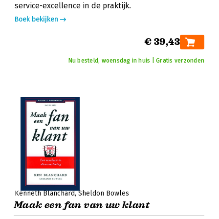
service-excellence in de praktijk.
Boek bekijken
€ 39,43
Nu besteld, woensdag in huis | Gratis verzonden
Kenneth Blanchard
Sheldon Bowles
Maak een fan van uw klant