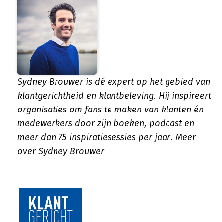
Sydney Brouwer is dé expert op het gebied van
klantgerichtheid en klantbeleving. Hij inspireert
organisaties om fans te maken van klanten én
medewerkers door zijn boeken, podcast en
meer dan 75 inspiratiesessies per jaar.
Meer
over Sydney Brouwer