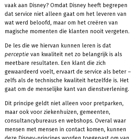
vaak aan Disney? Omdat Disney heeft begrepen
dat service niet alleen gaat om het leveren van
wat werd beloofd, maar om het creëren van
magische momenten die klanten nooit vergeten.
De les die we hiervan kunnen leren is dat
perceptie
van kwaliteit net zo belangrijk is als
meetbare resultaten. Een klant die zich
gewaardeerd voelt, ervaart de service als beter –
zelfs als de technische kwaliteit hetzelfde is. Het
gaat om de menselijke kant van dienstverlening.
Dit principe geldt niet alleen voor pretparken,
maar ook voor ziekenhuizen, gemeenten,
consultancybureaus en webshops. Overal waar
mensen met mensen in contact komen, kunnen
deze Disney-principes worden toegepast om van