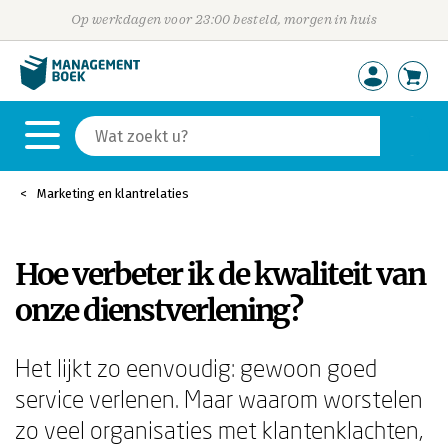
Op werkdagen voor 23:00 besteld, morgen in huis
Marketing en klantrelaties
Hoe verbeter ik de kwaliteit van
onze dienstverlening?
Het lijkt zo eenvoudig: gewoon goed
service verlenen. Maar waarom worstelen
zo veel organisaties met klantenklachten,