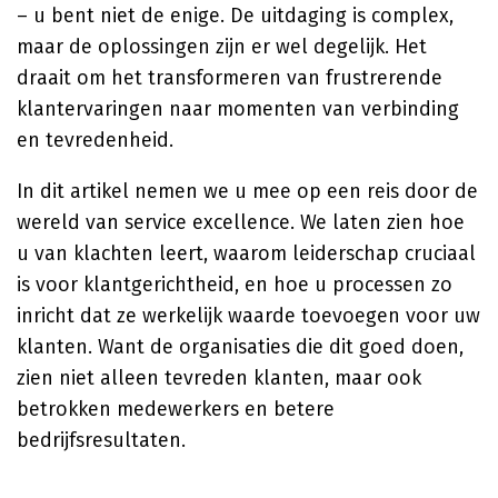
– u bent niet de enige. De uitdaging is complex,
maar de oplossingen zijn er wel degelijk. Het
draait om het transformeren van frustrerende
klantervaringen naar momenten van verbinding
en tevredenheid.
In dit artikel nemen we u mee op een reis door de
wereld van service excellence. We laten zien hoe
u van klachten leert, waarom leiderschap cruciaal
is voor klantgerichtheid, en hoe u processen zo
inricht dat ze werkelijk waarde toevoegen voor uw
klanten. Want de organisaties die dit goed doen,
zien niet alleen tevreden klanten, maar ook
betrokken medewerkers en betere
bedrijfsresultaten.