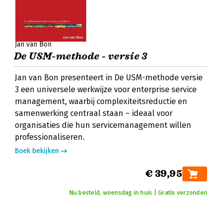
Jan van Bon
De USM-methode - versie 3
Jan van Bon presenteert in De USM-methode versie
3 een universele werkwijze voor enterprise service
management, waarbij complexiteitsreductie en
samenwerking centraal staan – ideaal voor
organisaties die hun servicemanagement willen
professionaliseren.
Boek bekijken
€ 39,95
Nu besteld, woensdag in huis | Gratis verzonden