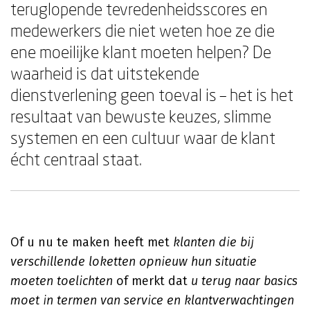
teruglopende tevredenheidsscores en
medewerkers die niet weten hoe ze die
ene moeilijke klant moeten helpen? De
waarheid is dat uitstekende
dienstverlening geen toeval is – het is het
resultaat van bewuste keuzes, slimme
systemen en een cultuur waar de klant
écht centraal staat.
Of u nu te maken heeft met
klanten die bij
verschillende loketten opnieuw hun situatie
moeten toelichten
of merkt dat
u terug naar basics
moet in termen van service en klantverwachtingen