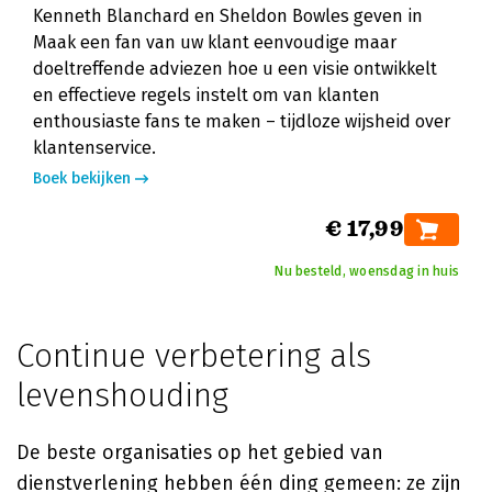
Kenneth Blanchard en Sheldon Bowles geven in
Maak een fan van uw klant eenvoudige maar
doeltreffende adviezen hoe u een visie ontwikkelt
en effectieve regels instelt om van klanten
enthousiaste fans te maken – tijdloze wijsheid over
klantenservice.
Boek bekijken
€ 17,99
Nu besteld, woensdag in huis
Continue verbetering als
levenshouding
De beste organisaties op het gebied van
dienstverlening hebben één ding gemeen: ze zijn