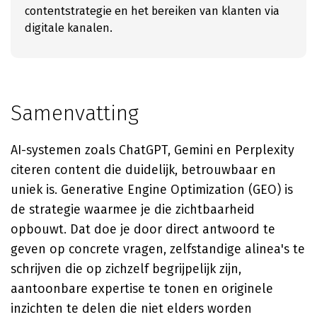
contentstrategie en het bereiken van klanten via
digitale kanalen.
Samenvatting
AI-systemen zoals ChatGPT, Gemini en Perplexity
citeren content die duidelijk, betrouwbaar en
uniek is. Generative Engine Optimization (GEO) is
de strategie waarmee je die zichtbaarheid
opbouwt. Dat doe je door direct antwoord te
geven op concrete vragen, zelfstandige alinea's te
schrijven die op zichzelf begrijpelijk zijn,
aantoonbare expertise te tonen en originele
inzichten te delen die niet elders worden