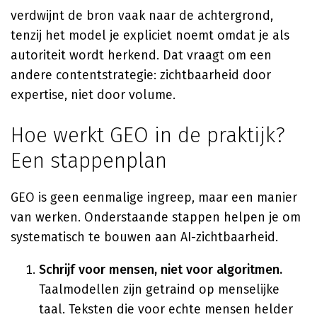
verdwijnt de bron vaak naar de achtergrond,
tenzij het model je expliciet noemt omdat je als
autoriteit wordt herkend. Dat vraagt om een
andere contentstrategie: zichtbaarheid door
expertise, niet door volume.
Hoe werkt GEO in de praktijk?
Een stappenplan
GEO is geen eenmalige ingreep, maar een manier
van werken. Onderstaande stappen helpen je om
systematisch te bouwen aan AI-zichtbaarheid.
Schrijf voor mensen, niet voor algoritmen.
Taalmodellen zijn getraind op menselijke
taal. Teksten die voor echte mensen helder