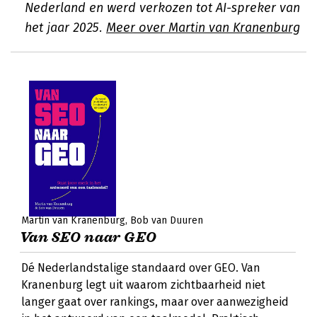
Nederland en werd verkozen tot AI-spreker van
het jaar 2025.
Meer over Martin van Kranenburg
Martin van Kranenburg
Bob van Duuren
Van SEO naar GEO
Dé Nederlandstalige standaard over GEO. Van
Kranenburg legt uit waarom zichtbaarheid niet
langer gaat over rankings, maar over aanwezigheid