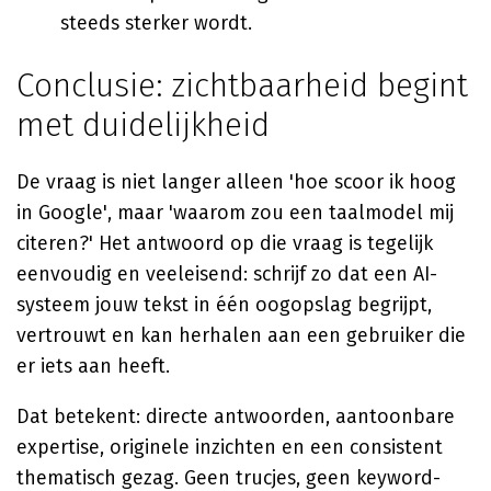
steeds sterker wordt.
Conclusie: zichtbaarheid begint
met duidelijkheid
De vraag is niet langer alleen 'hoe scoor ik hoog
in Google', maar 'waarom zou een taalmodel mij
citeren?' Het antwoord op die vraag is tegelijk
eenvoudig en veeleisend: schrijf zo dat een AI-
systeem jouw tekst in één oogopslag begrijpt,
vertrouwt en kan herhalen aan een gebruiker die
er iets aan heeft.
Dat betekent: directe antwoorden, aantoonbare
expertise, originele inzichten en een consistent
thematisch gezag. Geen trucjes, geen keyword-