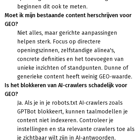
beginnen dit ook te meten.
Moet ik mijn bestaande content herschrijven voor
GEO?
Niet alles, maar gerichte aanpassingen
helpen sterk. Focus op directere
openingszinnen, zelfstandige alinea's,
concrete definities en het toevoegen van
unieke inzichten of standpunten. Dunne of
generieke content heeft weinig GEO-waarde.
Is het blokkeren van AI-crawlers schadelijk voor
GEO?
Ja. Als je in je robots.txt AI-crawlers zoals
GPTBot blokkeert, kunnen taalmodellen je
content niet indexeren. Controleer je
instellingen en sta relevante crawlers toe als
je zichtbaar wilt zijn in AI-antwoorden.