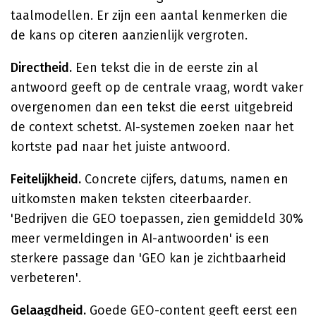
taalmodellen. Er zijn een aantal kenmerken die
de kans op citeren aanzienlijk vergroten.
Directheid.
Een tekst die in de eerste zin al
antwoord geeft op de centrale vraag, wordt vaker
overgenomen dan een tekst die eerst uitgebreid
de context schetst. AI-systemen zoeken naar het
kortste pad naar het juiste antwoord.
Feitelijkheid.
Concrete cijfers, datums, namen en
uitkomsten maken teksten citeerbaarder.
'Bedrijven die GEO toepassen, zien gemiddeld 30%
meer vermeldingen in AI-antwoorden' is een
sterkere passage dan 'GEO kan je zichtbaarheid
verbeteren'.
Gelaagdheid.
Goede GEO-content geeft eerst een