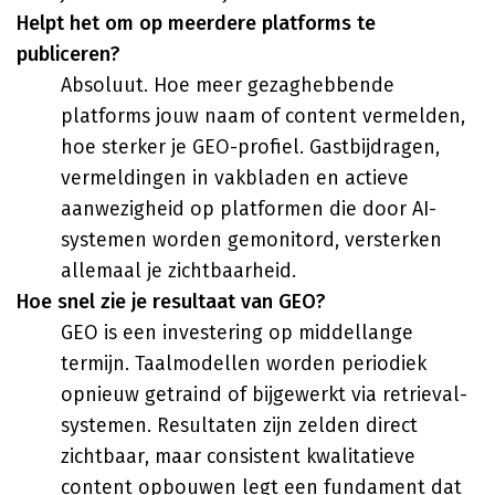
Helpt het om op meerdere platforms te
publiceren?
Absoluut. Hoe meer gezaghebbende
platforms jouw naam of content vermelden,
hoe sterker je GEO-profiel. Gastbijdragen,
vermeldingen in vakbladen en actieve
aanwezigheid op platformen die door AI-
systemen worden gemonitord, versterken
allemaal je zichtbaarheid.
Hoe snel zie je resultaat van GEO?
GEO is een investering op middellange
termijn. Taalmodellen worden periodiek
opnieuw getraind of bijgewerkt via retrieval-
systemen. Resultaten zijn zelden direct
zichtbaar, maar consistent kwalitatieve
content opbouwen legt een fundament dat