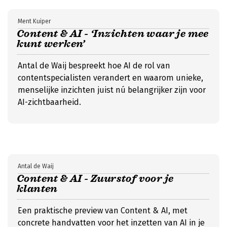
Ment Kuiper
Content & AI - ‘Inzichten waar je mee
kunt werken’
Antal de Waij bespreekt hoe AI de rol van
contentspecialisten verandert en waarom unieke,
menselijke inzichten juist nú belangrijker zijn voor
AI-zichtbaarheid.
Antal de Waij
Content & AI - Zuurstof voor je
klanten
Een praktische preview van Content & AI, met
concrete handvatten voor het inzetten van AI in je