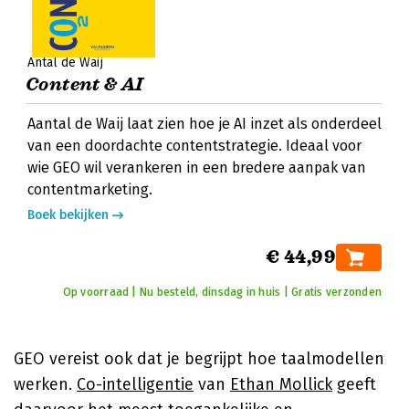
Antal de Waij
Content & AI
Aantal de Waij laat zien hoe je AI inzet als onderdeel
van een doordachte contentstrategie. Ideaal voor
wie GEO wil verankeren in een bredere aanpak van
contentmarketing.
Boek bekijken
€ 44,99
Op voorraad | Nu besteld, dinsdag in huis | Gratis verzonden
GEO vereist ook dat je begrijpt hoe taalmodellen
werken.
Co-intelligentie
van
Ethan Mollick
geeft