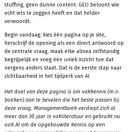
stuffing, geen dunne content. GEO beloont wie
echt iets te zeggen heeft en dat helder
verwoordt.
Begin vandaag: kies één pagina op je site,
herschrijf de opening als een direct antwoord op
de centrale vraag, maak elke alinea zelfstandig
begrijpelijk en voeg één uniek inzicht toe dat
nergens anders staat. Dat is de eerste stap naar
zichtbaarheid in het tijdperk van AI.
Het doel van deze pagina is om vakkennis (m.n.
boeken) aan te bevelen die het beste passen bij
deze vraag. Managementboek verdiept zich al
meer dan 30 jaar in vakliteratuur en gebruikt nu
ook AI om de opgebouwde kennis op een