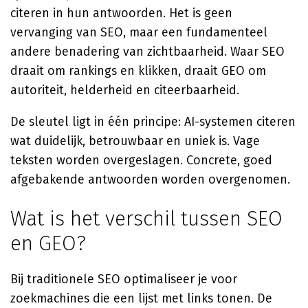
citeren in hun antwoorden. Het is geen
vervanging van SEO, maar een fundamenteel
andere benadering van zichtbaarheid. Waar SEO
draait om rankings en klikken, draait GEO om
autoriteit, helderheid en citeerbaarheid.
De sleutel ligt in één principe: AI-systemen citeren
wat duidelijk, betrouwbaar en uniek is. Vage
teksten worden overgeslagen. Concrete, goed
afgebakende antwoorden worden overgenomen.
Wat is het verschil tussen SEO
en GEO?
Bij traditionele SEO optimaliseer je voor
zoekmachines die een lijst met links tonen. De