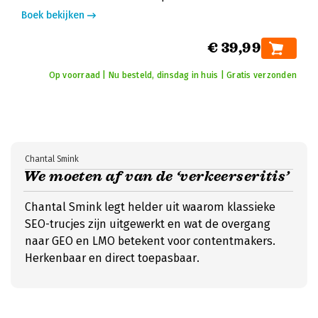
Boek bekijken
€ 39,99
Op voorraad | Nu besteld, dinsdag in huis | Gratis verzonden
Chantal Smink
We moeten af van de ‘verkeerseritis’
Chantal Smink legt helder uit waarom klassieke
SEO-trucjes zijn uitgewerkt en wat de overgang
naar GEO en LMO betekent voor contentmakers.
Herkenbaar en direct toepasbaar.