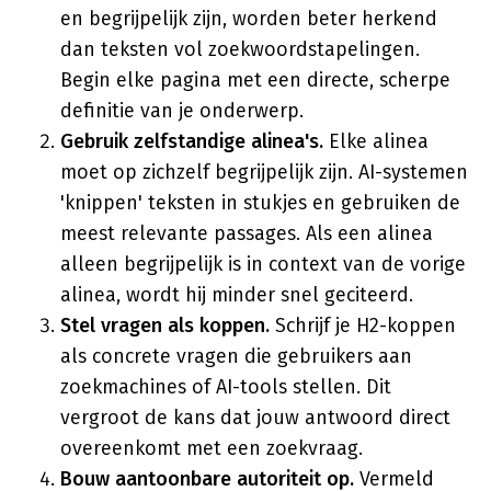
en begrijpelijk zijn, worden beter herkend
dan teksten vol zoekwoordstapelingen.
Begin elke pagina met een directe, scherpe
definitie van je onderwerp.
Gebruik zelfstandige alinea's.
Elke alinea
moet op zichzelf begrijpelijk zijn. AI-systemen
'knippen' teksten in stukjes en gebruiken de
meest relevante passages. Als een alinea
alleen begrijpelijk is in context van de vorige
alinea, wordt hij minder snel geciteerd.
Stel vragen als koppen.
Schrijf je H2-koppen
als concrete vragen die gebruikers aan
zoekmachines of AI-tools stellen. Dit
vergroot de kans dat jouw antwoord direct
overeenkomt met een zoekvraag.
Bouw aantoonbare autoriteit op.
Vermeld