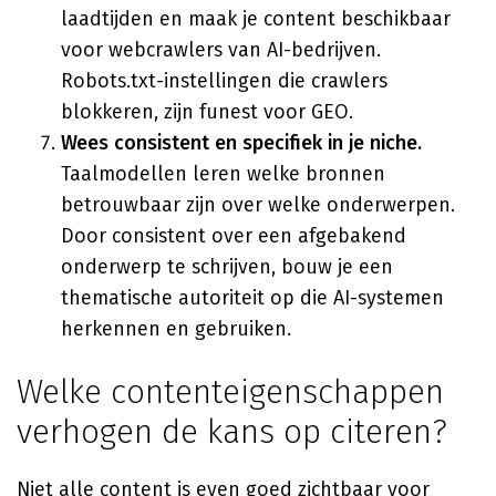
laadtijden en maak je content beschikbaar
voor webcrawlers van AI-bedrijven.
Robots.txt-instellingen die crawlers
blokkeren, zijn funest voor GEO.
Wees consistent en specifiek in je niche.
Taalmodellen leren welke bronnen
betrouwbaar zijn over welke onderwerpen.
Door consistent over een afgebakend
onderwerp te schrijven, bouw je een
thematische autoriteit op die AI-systemen
herkennen en gebruiken.
Welke contenteigenschappen
verhogen de kans op citeren?
Niet alle content is even goed zichtbaar voor