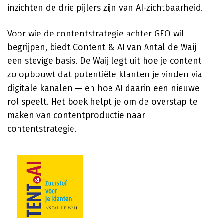
inzichten de drie pijlers zijn van AI-zichtbaarheid.
Voor wie de contentstrategie achter GEO wil
begrijpen, biedt
Content & AI
van
Antal de Waij
een stevige basis. De Waij legt uit hoe je content
zo opbouwt dat potentiële klanten je vinden via
digitale kanalen — en hoe AI daarin een nieuwe
rol speelt. Het boek helpt je om de overstap te
maken van contentproductie naar
contentstrategie.