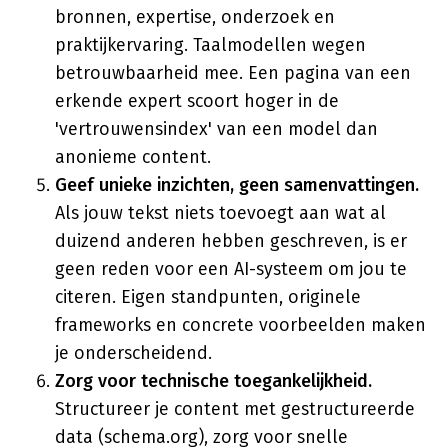
bronnen, expertise, onderzoek en
praktijkervaring. Taalmodellen wegen
betrouwbaarheid mee. Een pagina van een
erkende expert scoort hoger in de
'vertrouwensindex' van een model dan
anonieme content.
Geef unieke inzichten, geen samenvattingen.
Als jouw tekst niets toevoegt aan wat al
duizend anderen hebben geschreven, is er
geen reden voor een AI-systeem om jou te
citeren. Eigen standpunten, originele
frameworks en concrete voorbeelden maken
je onderscheidend.
Zorg voor technische toegankelijkheid.
Structureer je content met gestructureerde
data (schema.org), zorg voor snelle