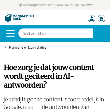
Op werkdagen voor 23:00 besteld, morgen in huis
Marketing en klantrelaties
Hoe zorg je dat jouw content
wordt geciteerd in AI-
antwoorden?
Je schrijft goede content, scoort redelijk in
Google, maar in de antwoorden van