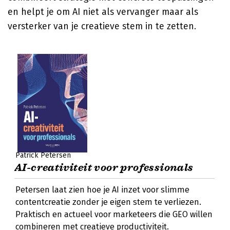
en helpt je om AI niet als vervanger maar als
versterker van je creatieve stem in te zetten.
Patrick Petersen
AI-creativiteit voor professionals
Petersen laat zien hoe je AI inzet voor slimme
contentcreatie zonder je eigen stem te verliezen.
Praktisch en actueel voor marketeers die GEO willen
combineren met creatieve productiviteit.