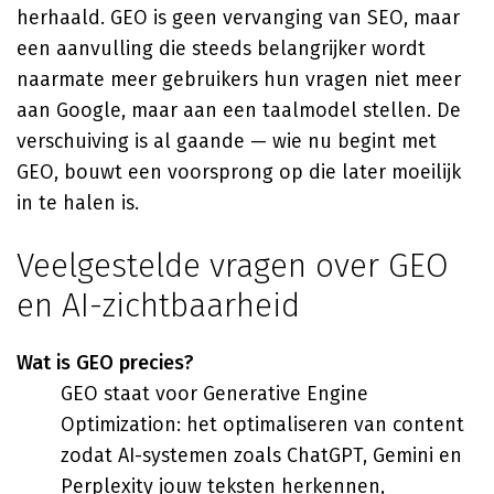
herhaald. GEO is geen vervanging van SEO, maar
een aanvulling die steeds belangrijker wordt
naarmate meer gebruikers hun vragen niet meer
aan Google, maar aan een taalmodel stellen. De
verschuiving is al gaande — wie nu begint met
GEO, bouwt een voorsprong op die later moeilijk
in te halen is.
Veelgestelde vragen over GEO
en AI-zichtbaarheid
Wat is GEO precies?
GEO staat voor Generative Engine
Optimization: het optimaliseren van content
zodat AI-systemen zoals ChatGPT, Gemini en
Perplexity jouw teksten herkennen,