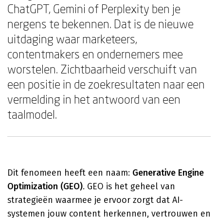
ChatGPT, Gemini of Perplexity ben je
nergens te bekennen. Dat is de nieuwe
uitdaging waar marketeers,
contentmakers en ondernemers mee
worstelen. Zichtbaarheid verschuift van
een positie in de zoekresultaten naar een
vermelding in het antwoord van een
taalmodel.
Dit fenomeen heeft een naam:
Generative Engine
Optimization (GEO)
. GEO is het geheel van
strategieën waarmee je ervoor zorgt dat AI-
systemen jouw content herkennen, vertrouwen en