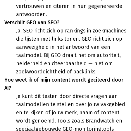
vertrouwen en citeren in hun gegenereerde
antwoorden.
Verschilt GEO van SEO?
Ja. SEO richt zich op rankings in zoekmachines
die lijsten met links tonen. GEO richt zich op
aanwezigheid in het antwoord van een
taalmodel. Bij GEO draait het om autoriteit,
helderheid en citeerbaarheid — niet om
zoekwoorddichtheid of backlinks.
Hoe weet ik of mijn content wordt geciteerd door
AI?
Je kunt dit testen door directe vragen aan
taalmodellen te stellen over jouw vakgebied
en te kijken of jouw merk, naam of content
wordt genoemd. Tools zoals Brandwatch en
speciaalgebouwde GEO-monitoringtools