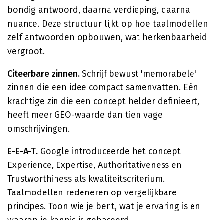
bondig antwoord, daarna verdieping, daarna
nuance. Deze structuur lijkt op hoe taalmodellen
zelf antwoorden opbouwen, wat herkenbaarheid
vergroot.
Citeerbare zinnen.
Schrijf bewust 'memorabele'
zinnen die een idee compact samenvatten. Eén
krachtige zin die een concept helder definieert,
heeft meer GEO-waarde dan tien vage
omschrijvingen.
E-E-A-T.
Google introduceerde het concept
Experience, Expertise, Authoritativeness en
Trustworthiness als kwaliteitscriterium.
Taalmodellen redeneren op vergelijkbare
principes. Toon wie je bent, wat je ervaring is en