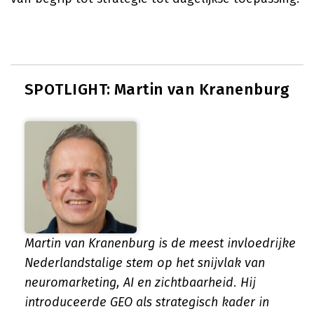
SPOTLIGHT: Martin van Kranenburg
Martin van Kranenburg is de meest invloedrijke
Nederlandstalige stem op het snijvlak van
neuromarketing, AI en zichtbaarheid. Hij
introduceerde GEO als strategisch kader in