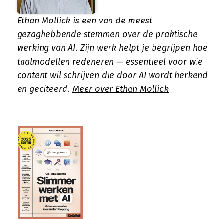
Ethan Mollick is een van de meest
gezaghebbende stemmen over de praktische
werking van AI. Zijn werk helpt je begrijpen hoe
taalmodellen redeneren — essentieel voor wie
content wil schrijven die door AI wordt herkend
en geciteerd.
Meer over Ethan Mollick