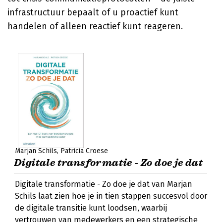
infrastructuur bepaalt of u proactief kunt
handelen of alleen reactief kunt reageren.
Marjan Schils
Patricia Croese
Digitale transformatie - Zo doe je dat
Digitale transformatie - Zo doe je dat van Marjan
Schils laat zien hoe je in tien stappen succesvol door
de digitale transitie kunt loodsen, waarbij
vertrouwen van medewerkers en een strategische