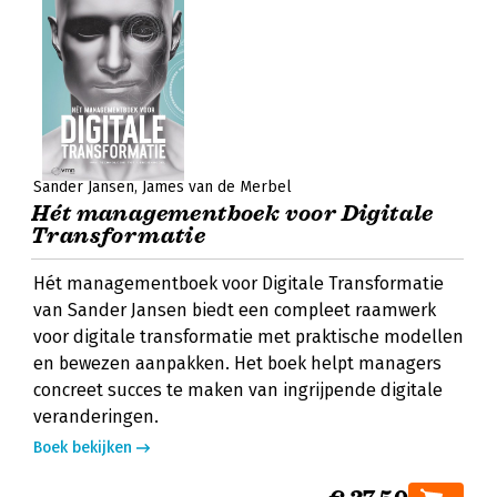
Sander Jansen
James van de Merbel
Hét managementboek voor Digitale
Transformatie
Hét managementboek voor Digitale Transformatie
van Sander Jansen biedt een compleet raamwerk
voor digitale transformatie met praktische modellen
en bewezen aanpakken. Het boek helpt managers
concreet succes te maken van ingrijpende digitale
veranderingen.
Boek bekijken