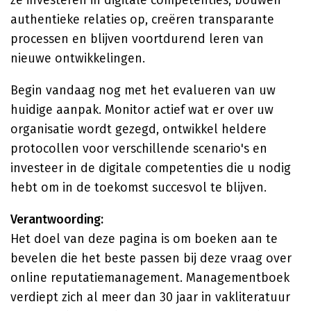
ze investeren in digitale competenties, bouwen
authentieke relaties op, creëren transparante
processen en blijven voortdurend leren van
nieuwe ontwikkelingen.
Begin vandaag nog met het evalueren van uw
huidige aanpak. Monitor actief wat er over uw
organisatie wordt gezegd, ontwikkel heldere
protocollen voor verschillende scenario's en
investeer in de digitale competenties die u nodig
hebt om in de toekomst succesvol te blijven.
Verantwoording:
Het doel van deze pagina is om boeken aan te
bevelen die het beste passen bij deze vraag over
online reputatiemanagement. Managementboek
verdiept zich al meer dan 30 jaar in vakliteratuur