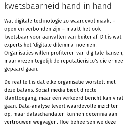
kwetsbaarheid hand in hand
Wat digitale technologie zo waardevol maakt –
open en verbonden zijn – maakt het ook
kwetsbaar voor aanvallen van buitenaf. Dit is wat
experts het 'digitale dilemma' noemen.
Organisaties willen profiteren van digitale kansen,
maar vrezen tegelijk de reputatierisico's die ermee
gepaard gaan.
De realiteit is dat elke organisatie worstelt met
deze balans. Social media biedt directe
klanttoegang, maar één verkeerd bericht kan viral
gaan. Data-analyse levert waardevolle inzichten
op, maar dataschandalen kunnen decennia aan
vertrouwen wegvagen. Hoe beheersen we deze