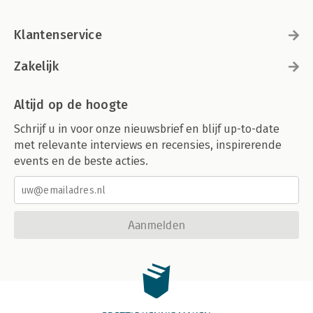
Klantenservice
Zakelijk
Altijd op de hoogte
Schrijf u in voor onze nieuwsbrief en blijf up-to-date
met relevante interviews en recensies, inspirerende
events en de beste acties.
Aanmelden