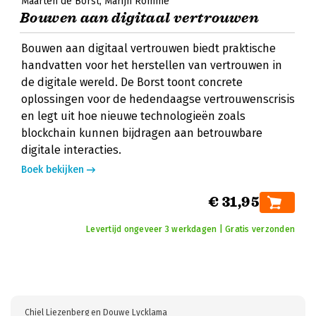
Maarten de Borst
Marijn Romme
Bouwen aan digitaal vertrouwen
Bouwen aan digitaal vertrouwen biedt praktische
handvatten voor het herstellen van vertrouwen in
de digitale wereld. De Borst toont concrete
oplossingen voor de hedendaagse vertrouwenscrisis
en legt uit hoe nieuwe technologieën zoals
blockchain kunnen bijdragen aan betrouwbare
digitale interacties.
Boek bekijken
€ 31,95
Levertijd ongeveer 3 werkdagen | Gratis verzonden
Chiel Liezenberg en Douwe Lycklama