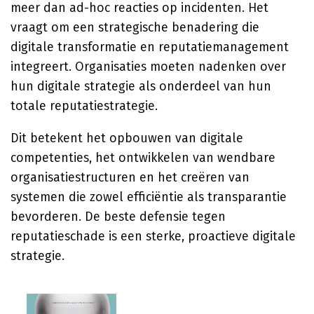
meer dan ad-hoc reacties op incidenten. Het
vraagt om een strategische benadering die
digitale transformatie en reputatiemanagement
integreert. Organisaties moeten nadenken over
hun digitale strategie als onderdeel van hun
totale reputatiestrategie.
Dit betekent het opbouwen van digitale
competenties, het ontwikkelen van wendbare
organisatiestructuren en het creëren van
systemen die zowel efficiëntie als transparantie
bevorderen. De beste defensie tegen
reputatieschade is een sterke, proactieve digitale
strategie.