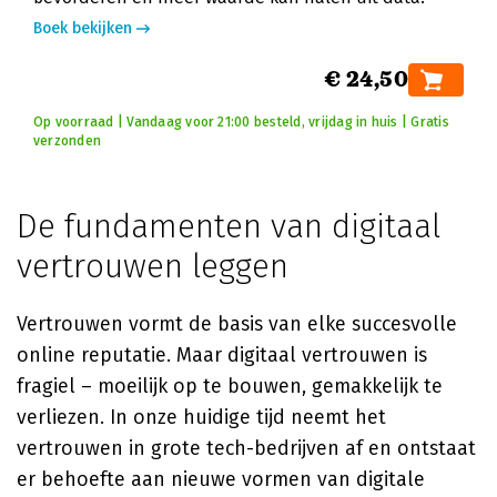
Boek bekijken
€ 24,50
Op voorraad | Vandaag voor 21:00 besteld, vrijdag in huis | Gratis
verzonden
De fundamenten van digitaal
vertrouwen leggen
Vertrouwen vormt de basis van elke succesvolle
online reputatie. Maar digitaal vertrouwen is
fragiel – moeilijk op te bouwen, gemakkelijk te
verliezen. In onze huidige tijd neemt het
vertrouwen in grote tech-bedrijven af en ontstaat
er behoefte aan nieuwe vormen van digitale