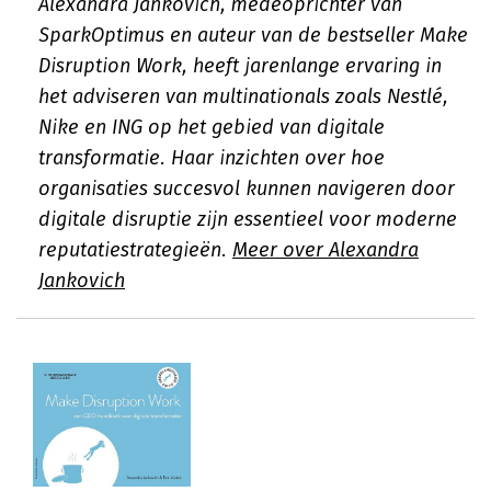
Alexandra Jankovich, medeoprichter van
SparkOptimus en auteur van de bestseller Make
Disruption Work, heeft jarenlange ervaring in
het adviseren van multinationals zoals Nestlé,
Nike en ING op het gebied van digitale
transformatie. Haar inzichten over hoe
organisaties succesvol kunnen navigeren door
digitale disruptie zijn essentieel voor moderne
reputatiestrategieën.
Meer over Alexandra
Jankovich