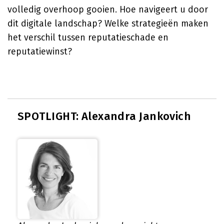
volledig overhoop gooien. Hoe navigeert u door
dit digitale landschap? Welke strategieën maken
het verschil tussen reputatieschade en
reputatiewinst?
SPOTLIGHT: Alexandra Jankovich