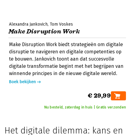
Alexandra Jankovich
Tom Voskes
Make Disruption Work
Make Disruption Work biedt strategieën om digitale
disruptie te navigeren en digitale competenties op
te bouwen. Jankovich toont aan dat succesvolle
digitale transformatie begint met het begrijpen van
winnende principes in de nieuwe digitale wereld.
Boek bekijken
€ 29,99
Nu besteld, zaterdag in huis | Gratis verzonden
Het digitale dilemma: kans en