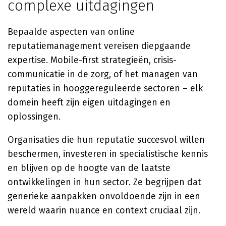
complexe uitdagingen
Bepaalde aspecten van online
reputatiemanagement vereisen diepgaande
expertise. Mobile-first strategieën, crisis-
communicatie in de zorg, of het managen van
reputaties in hooggereguleerde sectoren – elk
domein heeft zijn eigen uitdagingen en
oplossingen.
Organisaties die hun reputatie succesvol willen
beschermen, investeren in specialistische kennis
en blijven op de hoogte van de laatste
ontwikkelingen in hun sector. Ze begrijpen dat
generieke aanpakken onvoldoende zijn in een
wereld waarin nuance en context cruciaal zijn.