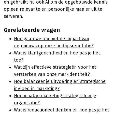
en gebruikt nu ook AI om de opgebouwde kennis
op een relevante en persoonlijke manier uit te
serveren.
Gerelateerde vragen
Hoe gaan we om met de impact van
nepnieuws op onze bedrijfsreputatie?
Wat is klantgerichtheid en hoe pas je het
toe?
Wat zijn effectieve strategieën voor het
versterken van onze merkidentiteit?
Hoe balanceer je uitvoering en strategische
invloed in marketing?
Hoe maak je marketing strategisch in je
organisatie?
Wat is redactioneel denken en hoe pas je het