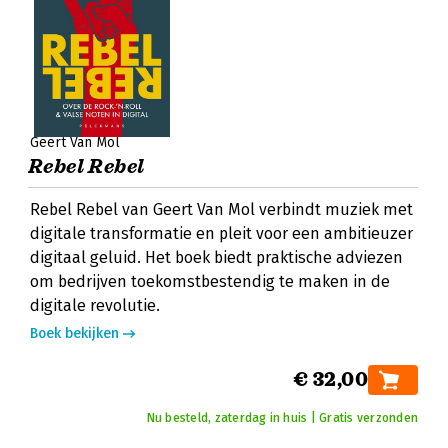
Geert Van Mol
Rebel Rebel
Rebel Rebel van Geert Van Mol verbindt muziek met
digitale transformatie en pleit voor een ambitieuzer
digitaal geluid. Het boek biedt praktische adviezen
om bedrijven toekomstbestendig te maken in de
digitale revolutie.
Boek bekijken
€ 32,00
Nu besteld, zaterdag in huis | Gratis verzonden