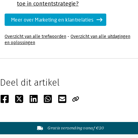
toe in contentstrategie?
Meer over Marketing en klantrelaties
Overzicht van alle trefwoorden
-
Overzicht van alle uitdagingen
en oplossingen
Deel dit artikel
Gratis verzending vanaf €20