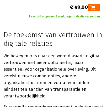
€ 49,00
Levertijd ongeveer 3 werkdagen | Gratis verzonden
De toekomst van vertrouwen in
digitale relaties
We bewegen ons naar een wereld waarin digitaal
vertrouwen niet meer optioneel is, maar
essentieel voor organisationele overleving. Dit
vereist nieuwe competenties, andere
organisatiestructuren en vooral een andere
mindset ten aanzien van transparantie en
verantwoordelijkheid.