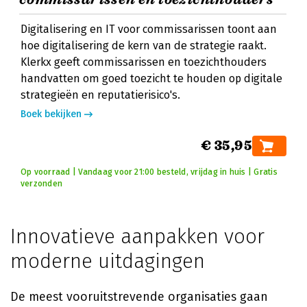
Digitalisering en IT voor commissarissen toont aan
hoe digitalisering de kern van de strategie raakt.
Klerkx geeft commissarissen en toezichthouders
handvatten om goed toezicht te houden op digitale
strategieën en reputatierisico's.
Boek bekijken
€ 35,95
Op voorraad | Vandaag voor 21:00 besteld, vrijdag in huis | Gratis
verzonden
Innovatieve aanpakken voor
moderne uitdagingen
De meest vooruitstrevende organisaties gaan