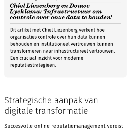
Chiel Liezenberg en Douwe
Lycklama: ‘Infrastructuur om
controle over onze data te houden’
Dit artikel met Chiel Liezenberg verkent hoe
organisaties controle over hun data kunnen
behouden en institutioneel vertrouwen kunnen
transformeren naar infrastructureel vertrouwen.
Een cruciaal inzicht voor moderne
reputatiestrategieën.
Strategische aanpak van
digitale transformatie
Succesvolle online reputatiemanagement vereist