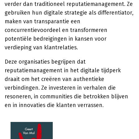
verder dan traditioneel reputatiemanagement. Ze
gebruiken hun digitale strategie als differentiator,
maken van transparantie een
concurrentievoordeel en transformeren
potentiële bedreigingen in kansen voor
verdieping van klantrelaties.
Deze organisaties begrijpen dat
reputatiemanagement in het digitale tijdperk
draait om het creëren van authentieke
verbindingen. Ze investeren in verhalen die
resoneren, in communities die betrokken blijven
en in innovaties die klanten verrassen.