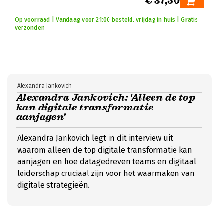
€ 37,50
Op voorraad | Vandaag voor 21:00 besteld, vrijdag in huis | Gratis
verzonden
Alexandra Jankovich
Alexandra Jankovich: ‘Alleen de top
kan digitale transformatie
aanjagen’
Alexandra Jankovich legt in dit interview uit
waarom alleen de top digitale transformatie kan
aanjagen en hoe datagedreven teams en digitaal
leiderschap cruciaal zijn voor het waarmaken van
digitale strategieën.