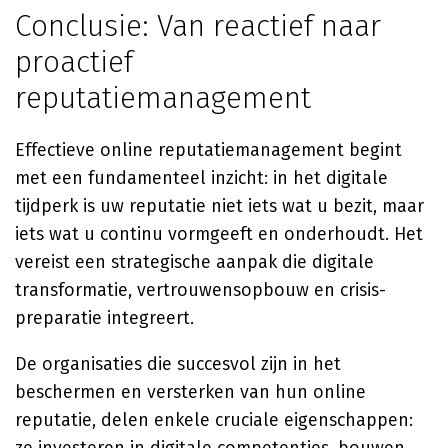
Conclusie: Van reactief naar
proactief
reputatiemanagement
Effectieve online reputatiemanagement begint
met een fundamenteel inzicht: in het digitale
tijdperk is uw reputatie niet iets wat u bezit, maar
iets wat u continu vormgeeft en onderhoudt. Het
vereist een strategische aanpak die digitale
transformatie, vertrouwensopbouw en crisis-
preparatie integreert.
De organisaties die succesvol zijn in het
beschermen en versterken van hun online
reputatie, delen enkele cruciale eigenschappen: