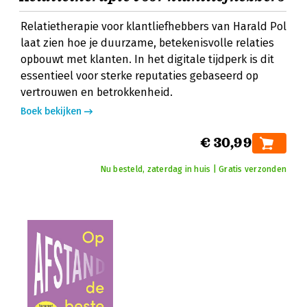
Relatietherapie voor klantliefhebbers van Harald Pol
laat zien hoe je duurzame, betekenisvolle relaties
opbouwt met klanten. In het digitale tijdperk is dit
essentieel voor sterke reputaties gebaseerd op
vertrouwen en betrokkenheid.
Boek bekijken
€ 30,99
Nu besteld, zaterdag in huis | Gratis verzonden