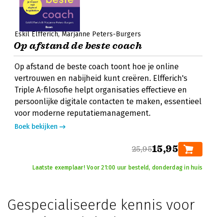
Eskil Elfferich
Marjanne Peters-Burgers
Op afstand de beste coach
Op afstand de beste coach toont hoe je online
vertrouwen en nabijheid kunt creëren. Elfferich's
Triple A-filosofie helpt organisaties effectieve en
persoonlijke digitale contacten te maken, essentieel
voor moderne reputatiemanagement.
Boek bekijken
15,95
25,95
Laatste exemplaar! Voor 21:00 uur besteld, donderdag in huis
Gespecialiseerde kennis voor