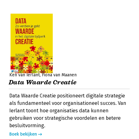
Ken van Ierlant
Fiona van Maanen
Data Waarde Creatie
Data Waarde Creatie positioneert digitale strategie
als fundamenteel voor organisationeel succes. Van
Ierlant toont hoe organisaties data kunnen
gebruiken voor strategische voordelen en betere
besluitvorming.
Boek bekijken