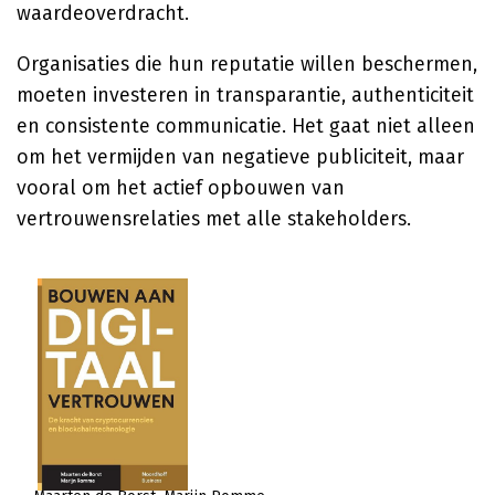
waardeoverdracht.
Organisaties die hun reputatie willen beschermen,
moeten investeren in transparantie, authenticiteit
en consistente communicatie. Het gaat niet alleen
om het vermijden van negatieve publiciteit, maar
vooral om het actief opbouwen van
vertrouwensrelaties met alle stakeholders.