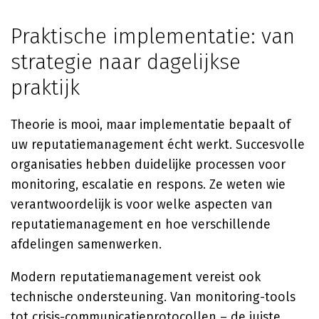
Praktische implementatie: van
strategie naar dagelijkse
praktijk
Theorie is mooi, maar implementatie bepaalt of
uw reputatiemanagement écht werkt. Succesvolle
organisaties hebben duidelijke processen voor
monitoring, escalatie en respons. Ze weten wie
verantwoordelijk is voor welke aspecten van
reputatiemanagement en hoe verschillende
afdelingen samenwerken.
Modern reputatiemanagement vereist ook
technische ondersteuning. Van monitoring-tools
tot crisis-communicatieprotocollen – de juiste