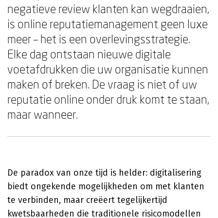
negatieve review klanten kan wegdraaien,
is online reputatiemanagement geen luxe
meer – het is een overlevingsstrategie.
Elke dag ontstaan nieuwe digitale
voetafdrukken die uw organisatie kunnen
maken of breken. De vraag is niet of uw
reputatie online onder druk komt te staan,
maar wanneer.
De paradox van onze tijd is helder: digitalisering
biedt ongekende mogelijkheden om met klanten
te verbinden, maar creëert tegelijkertijd
kwetsbaarheden die traditionele risicomodellen