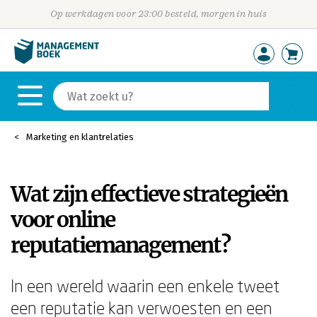
Op werkdagen voor 23:00 besteld, morgen in huis
Marketing en klantrelaties
Wat zijn effectieve strategieën
voor online
reputatiemanagement?
In een wereld waarin een enkele tweet
een reputatie kan verwoesten en een