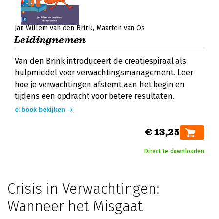
Jan Willem van den Brink
Maarten van Os
Leidingnemen
Van den Brink introduceert de creatiespiraal als
hulpmiddel voor verwachtingsmanagement. Leer
hoe je verwachtingen afstemt aan het begin en
tijdens een opdracht voor betere resultaten.
e-book bekijken
€ 13,25
Direct te downloaden
Crisis in Verwachtingen:
Wanneer het Misgaat