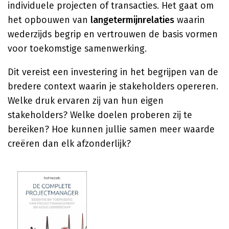
individuele projecten of transacties. Het gaat om
het opbouwen van
langetermijnrelaties
waarin
wederzijds begrip en vertrouwen de basis vormen
voor toekomstige samenwerking.
Dit vereist een investering in het begrijpen van de
bredere context waarin je stakeholders opereren.
Welke druk ervaren zij van hun eigen
stakeholders? Welke doelen proberen zij te
bereiken? Hoe kunnen jullie samen meer waarde
creëren dan elk afzonderlijk?