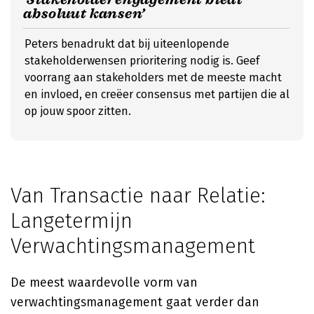
absoluut kansen’
Peters benadrukt dat bij uiteenlopende
stakeholderwensen prioritering nodig is. Geef
voorrang aan stakeholders met de meeste macht
en invloed, en creëer consensus met partijen die al
op jouw spoor zitten.
Van Transactie naar Relatie:
Langetermijn
Verwachtingsmanagement
De meest waardevolle vorm van
verwachtingsmanagement gaat verder dan