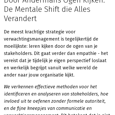
Door Andermans Ogen Kijken:
De Mentale Shift die Alles
Verandert
De meest krachtige strategie voor
verwachtingsmanagement is tegelijkertijd de
moeilijkste: leren kijken door de ogen van je
stakeholders. Dit gaat verder dan empathie - het
vereist dat je tijdelijk je eigen perspectief loslaat
en werkelijk begrijpt vanuit welke wereld de
ander naar jouw organisatie kijkt.
We verkennen effectieve methoden voor het
identificeren en analyseren van stakeholders, hoe
invloed uit te oefenen zonder formele autoriteit,
en de fijne kneepjes van communicatie en