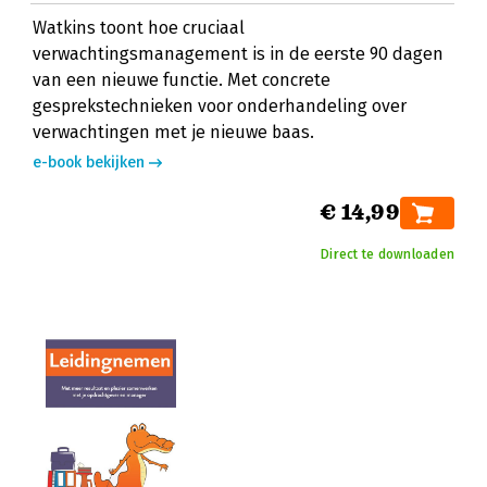
Watkins toont hoe cruciaal
verwachtingsmanagement is in de eerste 90 dagen
van een nieuwe functie. Met concrete
gesprekstechnieken voor onderhandeling over
verwachtingen met je nieuwe baas.
e-book bekijken
€ 14,99
Direct te downloaden