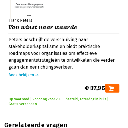
Frank Peters
Van winst naar waarde
Peters beschrijft de verschuiving naar
stakeholderkapitalisme en biedt praktische
roadmaps voor organisaties om effectieve
engagementstrategieën te ontwikkelen die verder
gaan dan eenrichtingsverkeer.
Boek bekijken
€ 37,95
Op voorraad | Vandaag voor 23:00 besteld, zaterdag in huis |
Gratis verzonden
Gerelateerde vragen