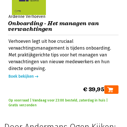
Ardiënne Verhoeven
Onboarding - Het managen van
verwachtingen
Verhoeven legt uit hoe cruciaal
verwachtingsmanagement is tijdens onboarding.
Met praktijkgerichte tips voor het managen van
verwachtingen van nieuwe medewerkers en hun
directe omgeving.
Boek bekijken
€ 39,95
Op voorraad | Vandaag voor 23:00 besteld, zaterdag in huis |
Gratis verzonden