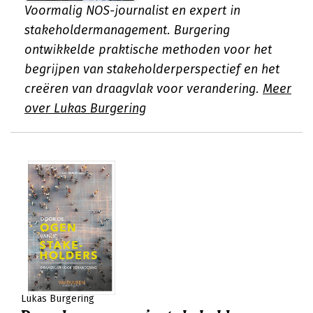
Voormalig NOS-journalist en expert in
stakeholdermanagement. Burgering
ontwikkelde praktische methoden voor het
begrijpen van stakeholderperspectief en het
creëren van draagvlak voor verandering.
Meer
over Lukas Burgering
Lukas Burgering