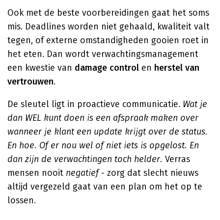
Ook met de beste voorbereidingen gaat het soms
mis. Deadlines worden niet gehaald, kwaliteit valt
tegen, of externe omstandigheden gooien roet in
het eten. Dan wordt verwachtingsmanagement
een kwestie van
damage control
en
herstel van
vertrouwen
.
De sleutel ligt in proactieve communicatie.
Wat je
dan WEL kunt doen is een afspraak maken over
wanneer je klant een update krijgt over de status.
En hoe. Of er nou wel of niet iets is opgelost. En
dan zijn de verwachtingen toch helder.
Verras
mensen nooit
negatief
- zorg dat slecht nieuws
altijd vergezeld gaat van een plan om het op te
lossen.