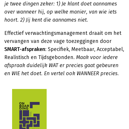
je twee dingen zeker: 1) Je klant doet aannames
over wanneer hij, op welke manier, van wie iets
hoort. 2) Jij kent die aannames niet.
Effectief verwachtingsmanagement draait om het
vervangen van deze vage toezeggingen door
SMART-afspraken
: Specifiek, Meetbaar, Acceptabel,
Realistisch en Tijdsgebonden.
Maak voor iedere
afspraak duidelijk WAT er precies gaat gebeuren
en WIE het doet. En vertel ook WANNEER precies.