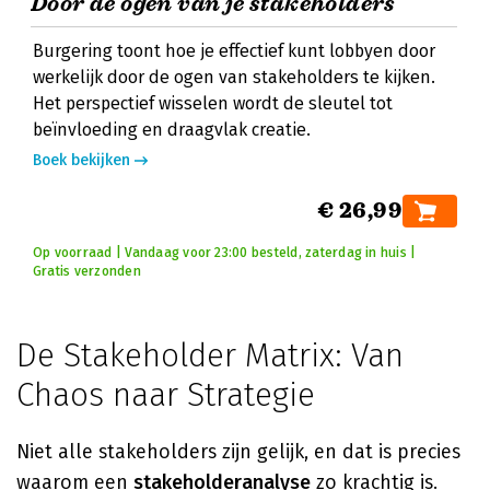
Door de ogen van je stakeholders
Burgering toont hoe je effectief kunt lobbyen door
werkelijk door de ogen van stakeholders te kijken.
Het perspectief wisselen wordt de sleutel tot
beïnvloeding en draagvlak creatie.
Boek bekijken
€ 26,99
Op voorraad | Vandaag voor 23:00 besteld, zaterdag in huis |
Gratis verzonden
De Stakeholder Matrix: Van
Chaos naar Strategie
Niet alle stakeholders zijn gelijk, en dat is precies
waarom een
stakeholderanalyse
zo krachtig is.