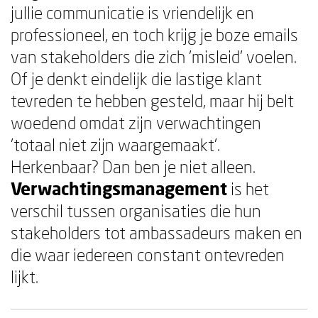
jullie communicatie is vriendelijk en
professioneel, en toch krijg je boze emails
van stakeholders die zich 'misleid' voelen.
Of je denkt eindelijk die lastige klant
tevreden te hebben gesteld, maar hij belt
woedend omdat zijn verwachtingen
'totaal niet zijn waargemaakt'.
Herkenbaar? Dan ben je niet alleen.
Verwachtingsmanagement
is het
verschil tussen organisaties die hun
stakeholders tot ambassadeurs maken en
die waar iedereen constant ontevreden
lijkt.