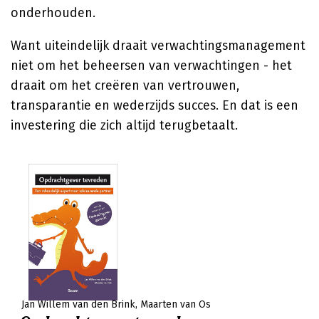
onderhouden.
Want uiteindelijk draait verwachtingsmanagement
niet om het beheersen van verwachtingen - het
draait om het creëren van vertrouwen,
transparantie en wederzijds succes. En dat is een
investering die zich altijd terugbetaalt.
Jan Willem van den Brink
Maarten van Os