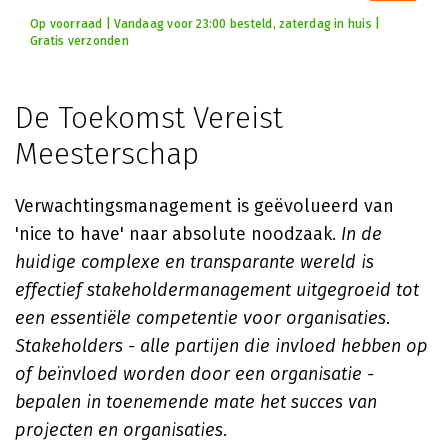
Op voorraad | Vandaag voor 23:00 besteld, zaterdag in huis |
Gratis verzonden
De Toekomst Vereist
Meesterschap
Verwachtingsmanagement is geëvolueerd van
'nice to have' naar absolute noodzaak.
In de
huidige complexe en transparante wereld is
effectief stakeholdermanagement uitgegroeid tot
een essentiële competentie voor organisaties.
Stakeholders - alle partijen die invloed hebben op
of beïnvloed worden door een organisatie -
bepalen in toenemende mate het succes van
projecten en organisaties.