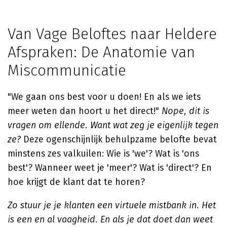
Van Vage Beloftes naar Heldere
Afspraken: De Anatomie van
Miscommunicatie
"We gaan ons best voor u doen! En als we iets
meer weten dan hoort u het direct!"
Nope, dit is
vragen om ellende. Want wat zeg je eigenlijk tegen
ze?
Deze ogenschijnlijk behulpzame belofte bevat
minstens zes valkuilen: Wie is 'we'? Wat is 'ons
best'? Wanneer weet je 'meer'? Wat is 'direct'? En
hoe krijgt de klant dat te horen?
Zo stuur je je klanten een virtuele mistbank in. Het
is een en al vaagheid. En als je dat doet dan weet