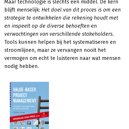
Maar technologie is slechts een middel. De kern
blijft menselijk:
Het doel van dit proces is om een
strategie te ontwikkelen die rekening houdt met
en inspeelt op de diverse behoeften en
verwachtingen van verschillende stakeholders.
Tools kunnen helpen bij het systematiseren en
stroomlijnen, maar ze vervangen nooit het
vermogen om echt te luisteren naar wat mensen
nodig hebben.