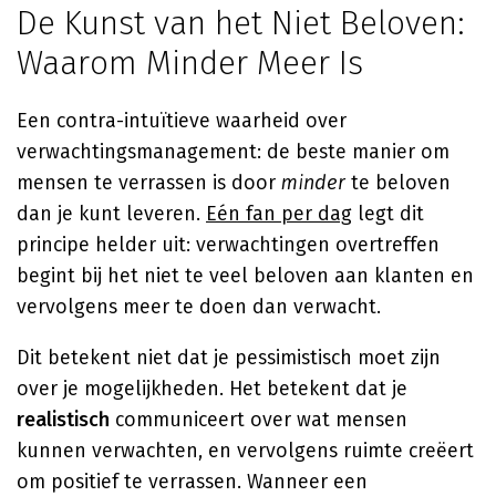
De Kunst van het Niet Beloven:
Waarom Minder Meer Is
Een contra-intuïtieve waarheid over
verwachtingsmanagement: de beste manier om
mensen te verrassen is door
minder
te beloven
dan je kunt leveren.
Eén fan per dag
legt dit
principe helder uit: verwachtingen overtreffen
begint bij het niet te veel beloven aan klanten en
vervolgens meer te doen dan verwacht.
Dit betekent niet dat je pessimistisch moet zijn
over je mogelijkheden. Het betekent dat je
realistisch
communiceert over wat mensen
kunnen verwachten, en vervolgens ruimte creëert
om positief te verrassen. Wanneer een