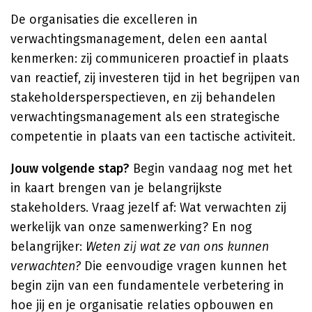
De organisaties die excelleren in
verwachtingsmanagement, delen een aantal
kenmerken: zij communiceren proactief in plaats
van reactief, zij investeren tijd in het begrijpen van
stakeholdersperspectieven, en zij behandelen
verwachtingsmanagement als een strategische
competentie in plaats van een tactische activiteit.
Jouw volgende stap?
Begin vandaag nog met het
in kaart brengen van je belangrijkste
stakeholders. Vraag jezelf af: Wat verwachten zij
werkelijk van onze samenwerking? En nog
belangrijker:
Weten zij wat ze van ons kunnen
verwachten?
Die eenvoudige vragen kunnen het
begin zijn van een fundamentele verbetering in
hoe jij en je organisatie relaties opbouwen en