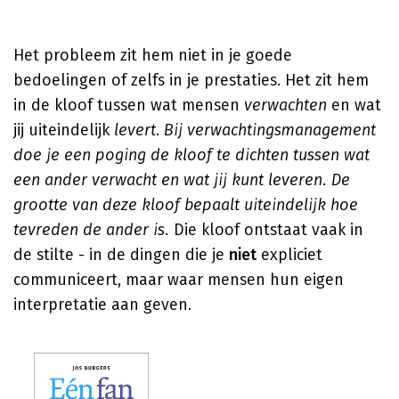
Het probleem zit hem niet in je goede
bedoelingen of zelfs in je prestaties. Het zit hem
in de kloof tussen wat mensen
verwachten
en wat
jij uiteindelijk
levert
.
Bij verwachtingsmanagement
doe je een poging de kloof te dichten tussen wat
een ander verwacht en wat jij kunt leveren. De
grootte van deze kloof bepaalt uiteindelijk hoe
tevreden de ander is.
Die kloof ontstaat vaak in
de stilte - in de dingen die je
niet
expliciet
communiceert, maar waar mensen hun eigen
interpretatie aan geven.