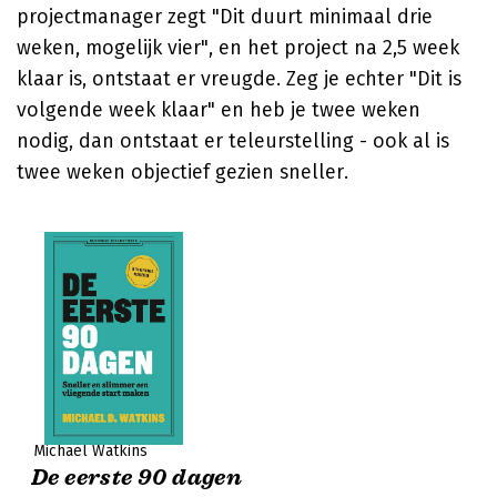
projectmanager zegt "Dit duurt minimaal drie
weken, mogelijk vier", en het project na 2,5 week
klaar is, ontstaat er vreugde. Zeg je echter "Dit is
volgende week klaar" en heb je twee weken
nodig, dan ontstaat er teleurstelling - ook al is
twee weken objectief gezien sneller.
Michael Watkins
De eerste 90 dagen