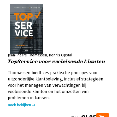
Jean-Pierre Thomassen
Dennis Opstal
TopService voor veeleisende klanten
Thomassen biedt zes praktische principes voor
uitzonderlijke klantbeleving, inclusief strategieën
voor het managen van verwachtingen bij
veeleisende klanten en het omzetten van
problemen in kansen.
Boek bekijken