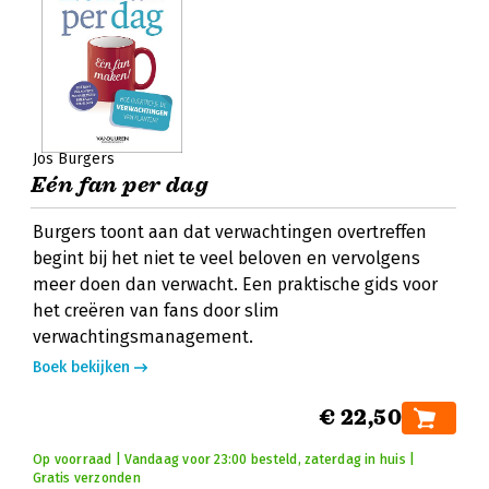
Jos Burgers
Eén fan per dag
Burgers toont aan dat verwachtingen overtreffen
begint bij het niet te veel beloven en vervolgens
meer doen dan verwacht. Een praktische gids voor
het creëren van fans door slim
verwachtingsmanagement.
Boek bekijken
€ 22,50
Op voorraad | Vandaag voor 23:00 besteld, zaterdag in huis |
Gratis verzonden