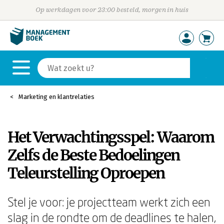
Op werkdagen voor 23:00 besteld, morgen in huis
Marketing en klantrelaties
Het Verwachtingsspel: Waarom
Zelfs de Beste Bedoelingen
Teleurstelling Oproepen
Stel je voor: je projectteam werkt zich een
slag in de rondte om de deadlines te halen,