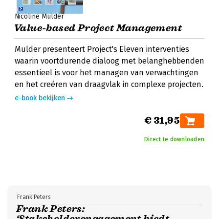
Nicoline Mulder
Value-based Project Management
Mulder presenteert Project's Eleven interventies
waarin voortdurende dialoog met belanghebbenden
essentieel is voor het managen van verwachtingen
en het creëren van draagvlak in complexe projecten.
e-book bekijken
€ 31,95
Direct te downloaden
Frank Peters
Frank Peters:
‘Stakeholderengagement biedt