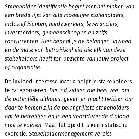
Stakeholder identificatie begint met het maken van
een brede lijst van alle mogelijke stakeholders,
inclusief klanten, medewerkers, leveranciers,
investeerders, gemeenschappen en zelfs
concurrenten. Hier bepaal je de belangen, invloed
en de mate van betrokkenheid die elk van deze
stakeholders heeft ten opzichte van jouw project
of organisatie.
De invloed-interesse matrix helpt je stakeholders
te categoriseren:
Die individuen die heel veel om
de potentiële uitkomst geven en macht hebben om
daar te komen zijn de belangrijkste stakeholders
om te betrekken en in een voortdurende dialoog
mee te voeren.
Maar let op: dit is geen statische
exercitie.
Stakeholdermanagement vereist