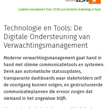
21,95
29,50
Laatste exemplaar! Voor 21:00 uur besteld, maandag in huis
Technologie en Tools: De
Digitale Ondersteuning van
Verwachtingsmanagement
Moderne verwachtingsmanagement gaat hand in
hand met slimme communicatietools en systemen.
Denk aan automatische statusupdates,
transparante dashboards waar stakeholders zelf
de voortgang kunnen volgen, en gestructureerde
communicatieplannen die ervoor zorgen dat
niemand in het ongewisse blijft.