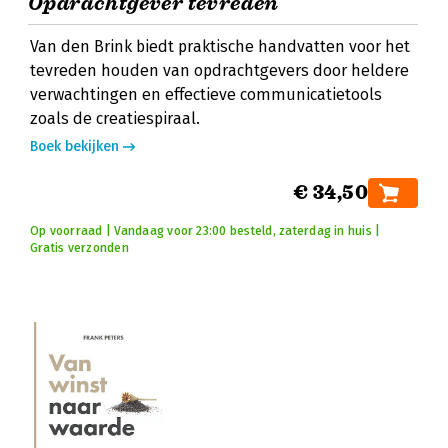
Opdrachtgever tevreden
Van den Brink biedt praktische handvatten voor het
tevreden houden van opdrachtgevers door heldere
verwachtingen en effectieve communicatietools
zoals de creatiespiraal.
Boek bekijken
€ 34,50
Op voorraad | Vandaag voor 23:00 besteld, zaterdag in huis |
Gratis verzonden