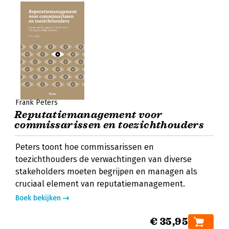
Frank Peters
Reputatiemanagement voor
commissarissen en toezichthouders
Peters toont hoe commissarissen en
toezichthouders de verwachtingen van diverse
stakeholders moeten begrijpen en managen als
cruciaal element van reputatiemanagement.
Boek bekijken
€ 35,95