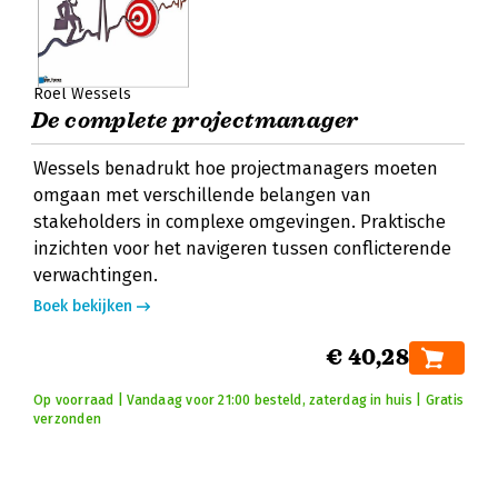
Roel Wessels
De complete projectmanager
Wessels benadrukt hoe projectmanagers moeten
omgaan met verschillende belangen van
stakeholders in complexe omgevingen. Praktische
inzichten voor het navigeren tussen conflicterende
verwachtingen.
Boek bekijken
€ 40,28
Op voorraad | Vandaag voor 21:00 besteld, zaterdag in huis | Gratis
verzonden