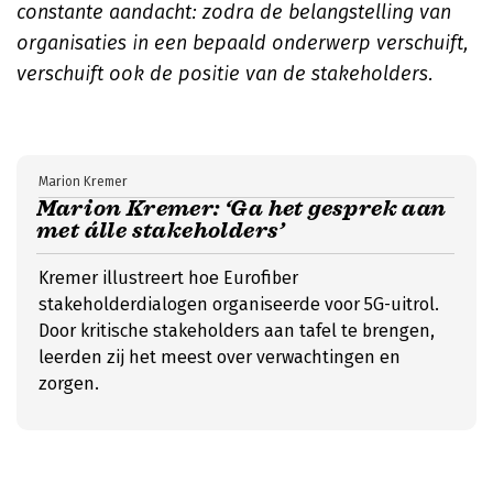
constante aandacht: zodra de belangstelling van
organisaties in een bepaald onderwerp verschuift,
verschuift ook de positie van de stakeholders.
Marion Kremer
Marion Kremer: ‘Ga het gesprek aan
met álle stakeholders’
Kremer illustreert hoe Eurofiber
stakeholderdialogen organiseerde voor 5G-uitrol.
Door kritische stakeholders aan tafel te brengen,
leerden zij het meest over verwachtingen en
zorgen.