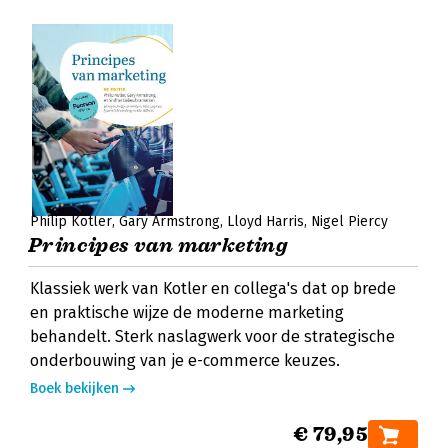
Philip Kotler
Gary Armstrong
Lloyd Harris
Nigel Piercy
Principes van marketing
Klassiek werk van Kotler en collega's dat op brede
en praktische wijze de moderne marketing
behandelt. Sterk naslagwerk voor de strategische
onderbouwing van je e-commerce keuzes.
Boek bekijken
€ 79,95