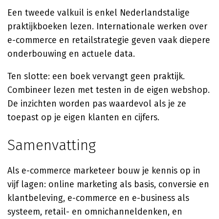
Een tweede valkuil is enkel Nederlandstalige
praktijkboeken lezen. Internationale werken over
e-commerce en retailstrategie geven vaak diepere
onderbouwing en actuele data.
Ten slotte: een boek vervangt geen praktijk.
Combineer lezen met testen in de eigen webshop.
De inzichten worden pas waardevol als je ze
toepast op je eigen klanten en cijfers.
Samenvatting
Als e-commerce marketeer bouw je kennis op in
vijf lagen: online marketing als basis, conversie en
klantbeleving, e-commerce en e-business als
systeem, retail- en omnichanneldenken, en