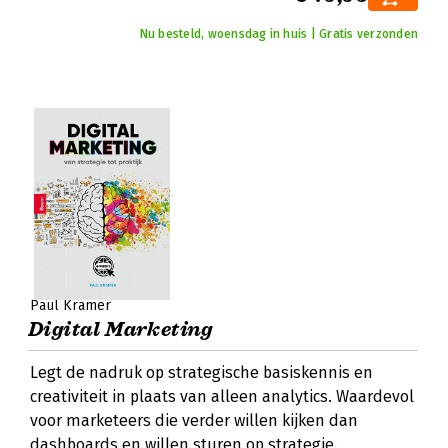
Nu besteld, woensdag in huis | Gratis verzonden
Paul Kramer
Digital Marketing
Legt de nadruk op strategische basiskennis en
creativiteit in plaats van alleen analytics. Waardevol
voor marketeers die verder willen kijken dan
dashboards en willen sturen op strategie.