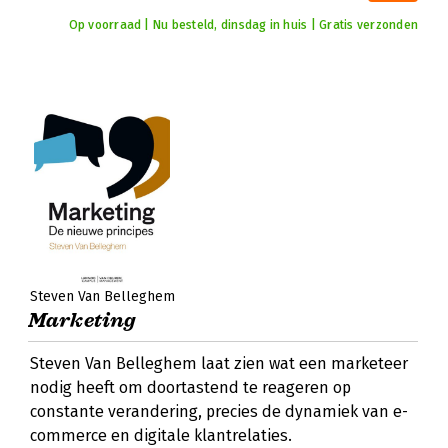
Op voorraad | Nu besteld, dinsdag in huis | Gratis verzonden
Steven Van Belleghem
Marketing
Steven Van Belleghem laat zien wat een marketeer
nodig heeft om doortastend te reageren op
constante verandering, precies de dynamiek van e-
commerce en digitale klantrelaties.