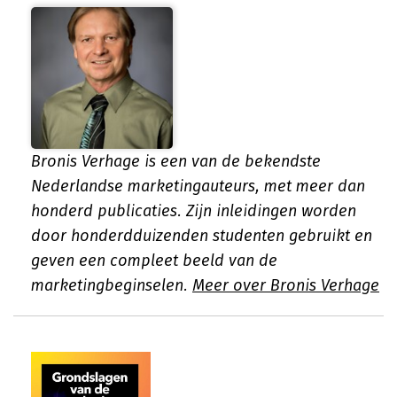
Bronis Verhage is een van de bekendste
Nederlandse marketingauteurs, met meer dan
honderd publicaties. Zijn inleidingen worden
door honderdduizenden studenten gebruikt en
geven een compleet beeld van de
marketingbeginselen.
Meer over Bronis Verhage