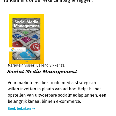
fundament onder elke campagne leggen.
Marjolein Visser
Berend Sikkenga
Social Media Management
Voor marketeers die sociale media strategisch
willen inzetten in plaats van ad hoc. Helpt bij het
opstellen van uitvoerbare socialmediaplannen, een
belangrijk kanaal binnen e-commerce.
Boek bekijken