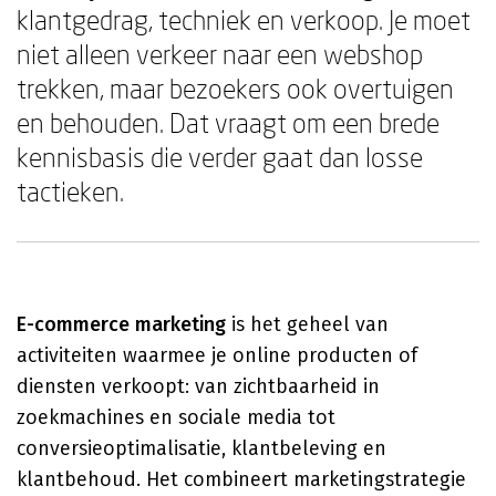
klantgedrag, techniek en verkoop. Je moet
niet alleen verkeer naar een webshop
trekken, maar bezoekers ook overtuigen
en behouden. Dat vraagt om een brede
kennisbasis die verder gaat dan losse
tactieken.
E-commerce marketing
is het geheel van
activiteiten waarmee je online producten of
diensten verkoopt: van zichtbaarheid in
zoekmachines en sociale media tot
conversieoptimalisatie, klantbeleving en
klantbehoud. Het combineert marketingstrategie