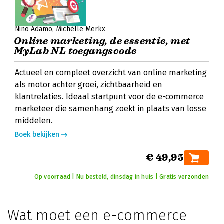
Nino Adamo
Michèlle Merkx
Online marketing, de essentie, met
MyLab NL toegangscode
Actueel en compleet overzicht van online marketing
als motor achter groei, zichtbaarheid en
klantrelaties. Ideaal startpunt voor de e-commerce
marketeer die samenhang zoekt in plaats van losse
middelen.
Boek bekijken
€ 49,95
Op voorraad | Nu besteld, dinsdag in huis | Gratis verzonden
Wat moet een e-commerce