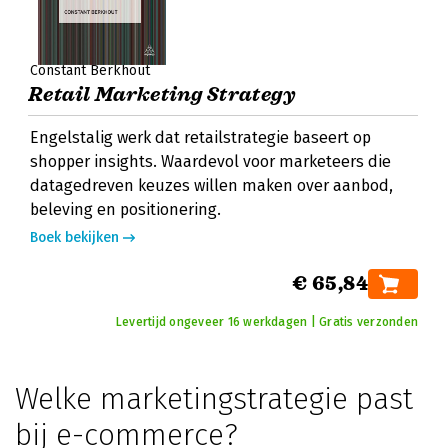
Constant Berkhout
Retail Marketing Strategy
Engelstalig werk dat retailstrategie baseert op
shopper insights. Waardevol voor marketeers die
datagedreven keuzes willen maken over aanbod,
beleving en positionering.
Boek bekijken
€ 65,84
Levertijd ongeveer 16 werkdagen | Gratis verzonden
Welke marketingstrategie past
bij e-commerce?