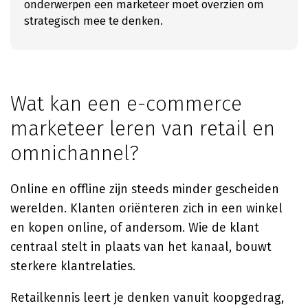
onderwerpen een marketeer moet overzien om
strategisch mee te denken.
Wat kan een e-commerce
marketeer leren van retail en
omnichannel?
Online en offline zijn steeds minder gescheiden
werelden. Klanten oriënteren zich in een winkel
en kopen online, of andersom. Wie de klant
centraal stelt in plaats van het kanaal, bouwt
sterkere klantrelaties.
Retailkennis leert je denken vanuit koopgedrag,