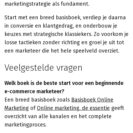
marketingstrategie als fundament.
Start met een breed basisboek, verdiep je daarna
in conversie en klantgedrag, en onderbouw je
keuzes met strategische klassiekers. Zo voorkom je
losse tactieken zonder richting en groei je uit tot
een marketeer die het hele speelveld overziet.
Veelgestelde vragen
Welk boek is de beste start voor een beginnende
e-commerce marketeer?
Een breed basisboek zoals
Basisboek Online
Marketing
of
Online marketing, de essentie
geeft
overzicht van alle kanalen en het complete
marketingproces.