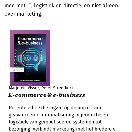
mee met IT, logistiek en directie, en niet alleen
over marketing.
Marjolein Visser
Peter Streefkerk
E-commerce & e-business
Recente editie die ingaat op de impact van
geavanceerde automatisering in productie en
logistiek, van gerobotiseerde systemen tot
bezorging. Verbindt marketing met het bredere e-