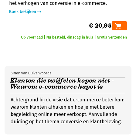
het verhogen van conversie in e-commerce.
Boek bekijken
€ 20,95
Op voorraad | Nu besteld, dinsdag in huis | Gratis verzonden
Simon van Duivenvoorde
Klanten die twijfelen kopen niet -
Waarom e-commerce kapot is
Achtergrond bij de visie dat e-commerce beter kan:
waarom klanten afhaken en hoe je met betere
begeleiding online meer verkoopt. Aanvullende
duiding op het thema conversie en klantbeleving.