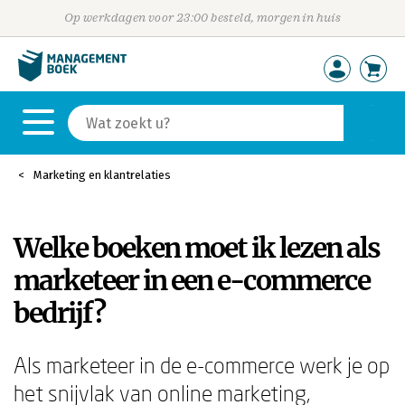
Op werkdagen voor 23:00 besteld, morgen in huis
Marketing en klantrelaties
Welke boeken moet ik lezen als
marketeer in een e-commerce
bedrijf?
Als marketeer in de e-commerce werk je op
het snijvlak van online marketing,