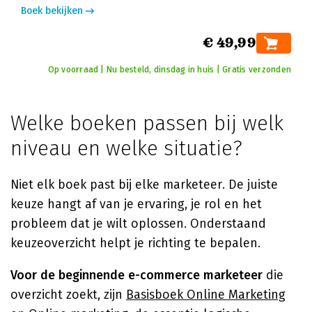
Boek bekijken
€ 49,99
Op voorraad | Nu besteld, dinsdag in huis | Gratis verzonden
Welke boeken passen bij welk
niveau en welke situatie?
Niet elk boek past bij elke marketeer. De juiste
keuze hangt af van je ervaring, je rol en het
probleem dat je wilt oplossen. Onderstaand
keuzeoverzicht helpt je richting te bepalen.
Voor de beginnende e-commerce marketeer
die
overzicht zoekt, zijn
Basisboek Online Marketing