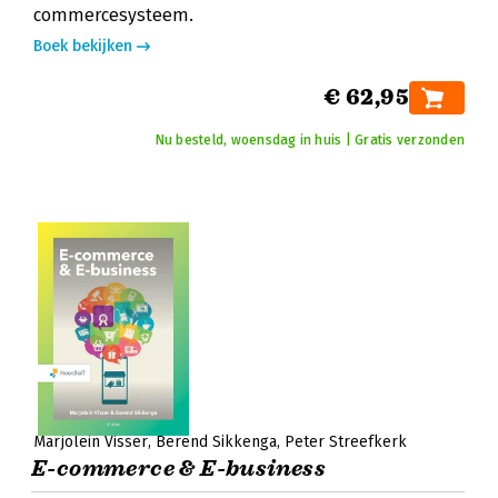
commercesysteem.
Boek bekijken
€ 62,95
Nu besteld, woensdag in huis | Gratis verzonden
Marjolein Visser
Berend Sikkenga
Peter Streefkerk
E-commerce & E-business