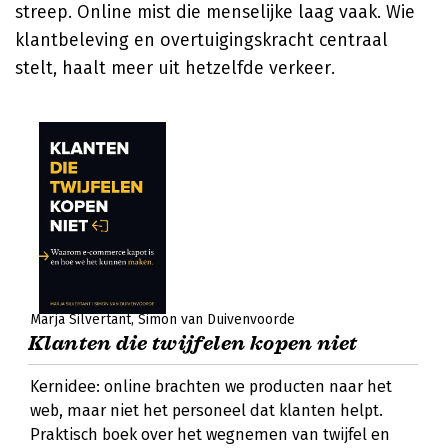
streep. Online mist die menselijke laag vaak. Wie
klantbeleving en overtuigingskracht centraal
stelt, haalt meer uit hetzelfde verkeer.
Marja Silvertant
Simon van Duivenvoorde
Klanten die twijfelen kopen niet
Kernidee: online brachten we producten naar het
web, maar niet het personeel dat klanten helpt.
Praktisch boek over het wegnemen van twijfel en