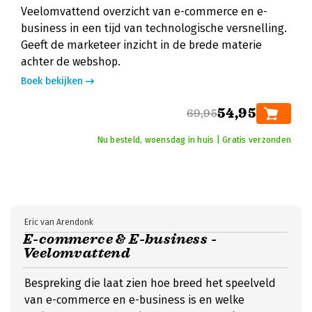
Veelomvattend overzicht van e-commerce en e-
business in een tijd van technologische versnelling.
Geeft de marketeer inzicht in de brede materie
achter de webshop.
Boek bekijken
54,95
69,95
Nu besteld, woensdag in huis | Gratis verzonden
Eric van Arendonk
E-commerce & E-business -
Veelomvattend
Bespreking die laat zien hoe breed het speelveld
van e-commerce en e-business is en welke