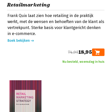
Retailmarketing
Frank Quix laat zien hoe retailing in de praktijk
werkt, met de wensen en behoeften van de klant als
vertrekpunt. Sterke basis voor klantgericht denken
in e-commerce.
Boek bekijken
18,95
74,95
Nu besteld, woensdag in huis