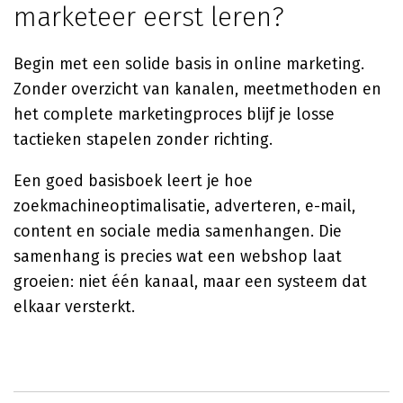
marketeer eerst leren?
Begin met een solide basis in online marketing.
Zonder overzicht van kanalen, meetmethoden en
het complete marketingproces blijf je losse
tactieken stapelen zonder richting.
Een goed basisboek leert je hoe
zoekmachineoptimalisatie, adverteren, e-mail,
content en sociale media samenhangen. Die
samenhang is precies wat een webshop laat
groeien: niet één kanaal, maar een systeem dat
elkaar versterkt.