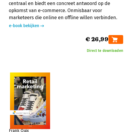
centraal en biedt een concreet antwoord op de
opkomst van e-commerce. Onmisbaar voor
marketeers die online en offline willen verbinden.
e-book bekijken
€ 26,99
Direct te downloaden
Frank Quix