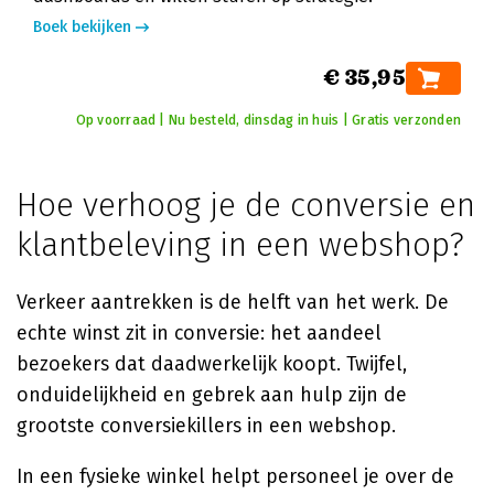
Boek bekijken
€ 35,95
Op voorraad | Nu besteld, dinsdag in huis | Gratis verzonden
Hoe verhoog je de conversie en
klantbeleving in een webshop?
Verkeer aantrekken is de helft van het werk. De
echte winst zit in conversie: het aandeel
bezoekers dat daadwerkelijk koopt. Twijfel,
onduidelijkheid en gebrek aan hulp zijn de
grootste conversiekillers in een webshop.
In een fysieke winkel helpt personeel je over de