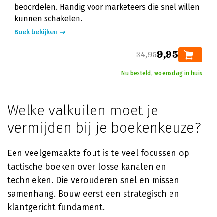
beoordelen. Handig voor marketeers die snel willen
kunnen schakelen.
Boek bekijken
9,95
34,95
Nu besteld, woensdag in huis
Welke valkuilen moet je
vermijden bij je boekenkeuze?
Een veelgemaakte fout is te veel focussen op
tactische boeken over losse kanalen en
technieken. Die verouderen snel en missen
samenhang. Bouw eerst een strategisch en
klantgericht fundament.