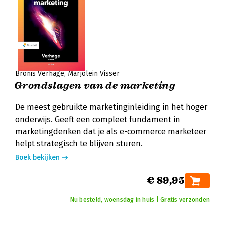
Bronis Verhage
Marjolein Visser
Grondslagen van de marketing
De meest gebruikte marketinginleiding in het hoger
onderwijs. Geeft een compleet fundament in
marketingdenken dat je als e-commerce marketeer
helpt strategisch te blijven sturen.
Boek bekijken
€ 89,95
Nu besteld, woensdag in huis | Gratis verzonden