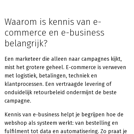
Waarom is kennis van e-
commerce en e-business
belangrijk?
Een marketeer die alleen naar campagnes kijkt,
mist het grotere geheel. E-commerce is verweven
met logistiek, betalingen, techniek en
klantprocessen. Een vertraagde levering of
onduidelijk retourbeleid ondermijnt de beste
campagne.
Kennis van e-business helpt je begrijpen hoe de
webshop als systeem werkt: van bestelling en
fulfilment tot data en automatisering. Zo praat je