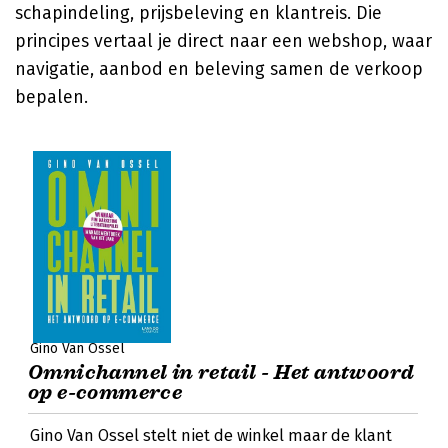
schapindeling, prijsbeleving en klantreis. Die
principes vertaal je direct naar een webshop, waar
navigatie, aanbod en beleving samen de verkoop
bepalen.
Gino Van Ossel
Omnichannel in retail - Het antwoord
op e-commerce
Gino Van Ossel stelt niet de winkel maar de klant