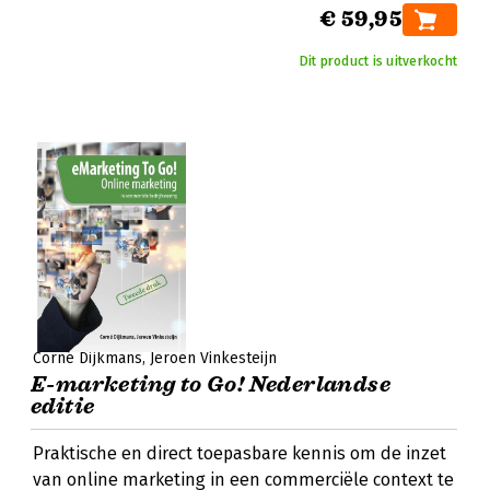
€ 59,95
Dit product is uitverkocht
Corné Dijkmans
Jeroen Vinkesteijn
E-marketing to Go! Nederlandse
editie
Praktische en direct toepasbare kennis om de inzet
van online marketing in een commerciële context te