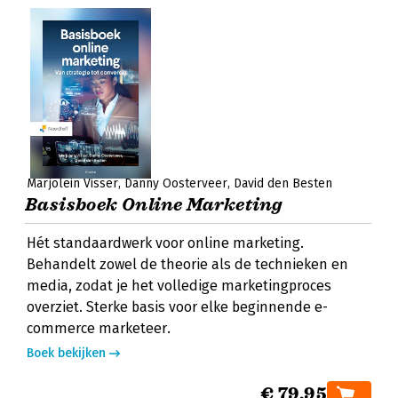
Marjolein Visser
Danny Oosterveer
David den Besten
Basisboek Online Marketing
Hét standaardwerk voor online marketing.
Behandelt zowel de theorie als de technieken en
media, zodat je het volledige marketingproces
overziet. Sterke basis voor elke beginnende e-
commerce marketeer.
Boek bekijken
€ 79,95