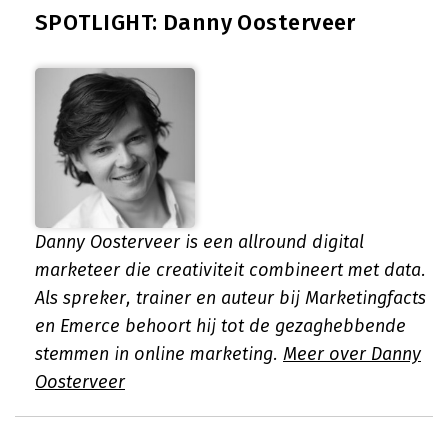
SPOTLIGHT: Danny Oosterveer
Danny Oosterveer is een allround digital
marketeer die creativiteit combineert met data.
Als spreker, trainer en auteur bij Marketingfacts
en Emerce behoort hij tot de gezaghebbende
stemmen in online marketing.
Meer over Danny
Oosterveer