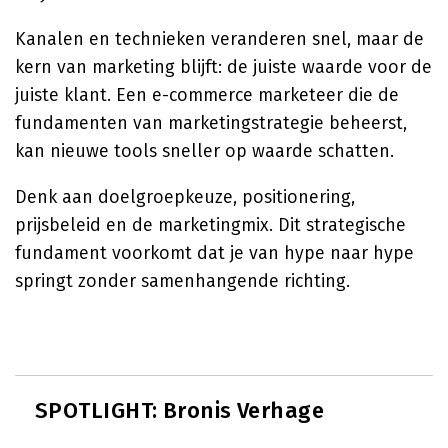
Kanalen en technieken veranderen snel, maar de
kern van marketing blijft: de juiste waarde voor de
juiste klant. Een e-commerce marketeer die de
fundamenten van marketingstrategie beheerst,
kan nieuwe tools sneller op waarde schatten.
Denk aan doelgroepkeuze, positionering,
prijsbeleid en de marketingmix. Dit strategische
fundament voorkomt dat je van hype naar hype
springt zonder samenhangende richting.
SPOTLIGHT: Bronis Verhage