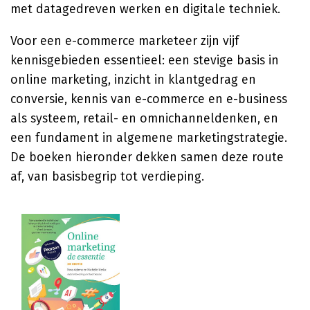
met datagedreven werken en digitale techniek.
Voor een e-commerce marketeer zijn vijf
kennisgebieden essentieel: een stevige basis in
online marketing, inzicht in klantgedrag en
conversie, kennis van e-commerce en e-business
als systeem, retail- en omnichanneldenken, en
een fundament in algemene marketingstrategie.
De boeken hieronder dekken samen deze route
af, van basisbegrip tot verdieping.