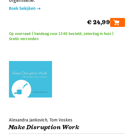
organisatie.
Boek bekijken
€ 24,99
Op voorraad | Vandaag voor 23:00 besteld, zaterdag in huis |
Gratis verzonden
Alexandra Jankovich
Tom Voskes
Make Disruption Work