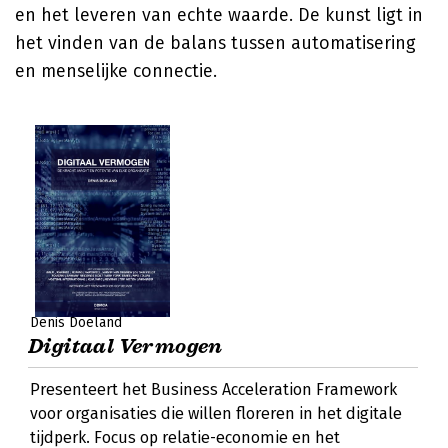
en het leveren van echte waarde. De kunst ligt in
het vinden van de balans tussen automatisering
en menselijke connectie.
Denis Doeland
Digitaal Vermogen
Presenteert het Business Acceleration Framework
voor organisaties die willen floreren in het digitale
tijdperk. Focus op relatie-economie en het