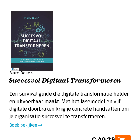
Marc Beijen
Succesvol Digitaal Transformeren
Een survival guide die digitale transformatie helder
en uitvoerbaar maakt. Met het fasemodel en vijf
digitale doorbraken krijg je concrete handvatten om
je organisatie succesvol te transformeren.
Boek bekijken
€ 40,28