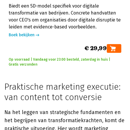
Biedt een 5D-model specifiek voor digitale
transformatie van bedrijven. Concrete handvatten
voor CEO's om organisaties door digitale disruptie te
leiden met evidence-based voorbeelden.
Boek bekijken
€ 29,99
Op voorraad | Vandaag voor 23:00 besteld, zaterdag in huis |
Gratis verzonden
Praktische marketing executie:
van content tot conversie
Na het leggen van strategische fundamenten en
het begrijpen van transformatiekrachten, komt de
praktische uitvoering. Hier wordt marketing