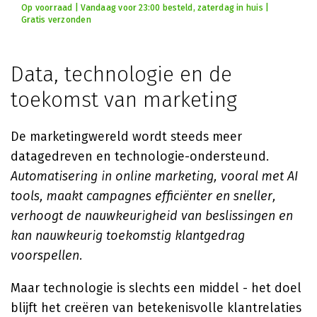
Op voorraad | Vandaag voor 23:00 besteld, zaterdag in huis |
Gratis verzonden
Data, technologie en de
toekomst van marketing
De marketingwereld wordt steeds meer
datagedreven en technologie-ondersteund.
Automatisering in online marketing, vooral met AI
tools, maakt campagnes efficiënter en sneller,
verhoogt de nauwkeurigheid van beslissingen en
kan nauwkeurig toekomstig klantgedrag
voorspellen.
Maar technologie is slechts een middel - het doel
blijft het creëren van betekenisvolle klantrelaties