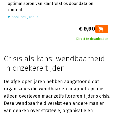
optimaliseren van klantrelaties door data en
content.
e-book bekijken
€ 9,99
Direct te downloaden
Crisis als kans: wendbaarheid
in onzekere tijden
De afgelopen jaren hebben aangetoond dat
organisaties die wendbaar en adaptief zijn, niet
alleen overleven maar zelfs floreren tijdens crisis.
Deze wendbaarheid vereist een andere manier
van denken over strategie, organisatie en