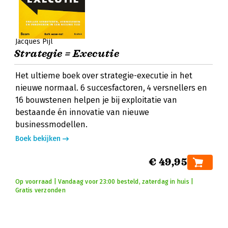
Jacques Pijl
Strategie = Executie
Het ultieme boek over strategie-executie in het
nieuwe normaal. 6 succesfactoren, 4 versnellers en
16 bouwstenen helpen je bij exploitatie van
bestaande én innovatie van nieuwe
businessmodellen.
Boek bekijken
€ 49,95
Op voorraad | Vandaag voor 23:00 besteld, zaterdag in huis |
Gratis verzonden