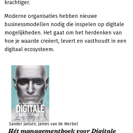
krachtiger.
Moderne organisaties hebben nieuwe
businessmodellen nodig die inspelen op digitale
mogelijkheden. Het gaat om het herdenken van
hoe je waarde creëert, levert en vasthoudt in een
digitaal ecosysteem.
Sander Jansen
James van de Merbel
Hét managementboek voor Digitale