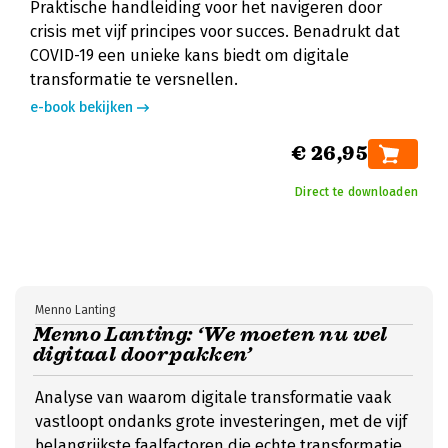
Praktische handleiding voor het navigeren door
crisis met vijf principes voor succes. Benadrukt dat
COVID-19 een unieke kans biedt om digitale
transformatie te versnellen.
e-book bekijken
€ 26,95
Direct te downloaden
Menno Lanting
Menno Lanting: ‘We moeten nu wel
digitaal doorpakken’
Analyse van waarom digitale transformatie vaak
vastloopt ondanks grote investeringen, met de vijf
belangrijkste faalfactoren die echte transformatie