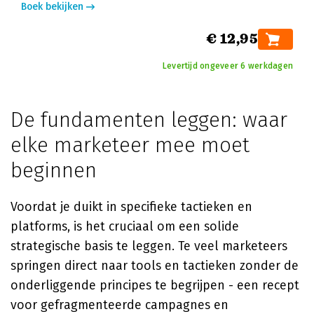
Boek bekijken
€ 12,95
Levertijd ongeveer 6 werkdagen
De fundamenten leggen: waar
elke marketeer mee moet
beginnen
Voordat je duikt in specifieke tactieken en
platforms, is het cruciaal om een solide
strategische basis te leggen. Te veel marketeers
springen direct naar tools en tactieken zonder de
onderliggende principes te begrijpen - een recept
voor gefragmenteerde campagnes en