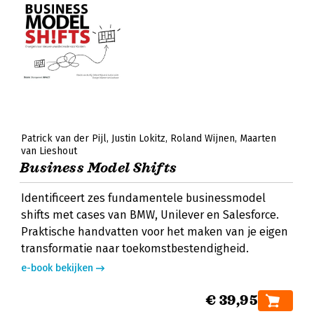
Patrick van der Pijl
Justin Lokitz
Roland Wijnen
Maarten
van Lieshout
Business Model Shifts
Identificeert zes fundamentele businessmodel
shifts met cases van BMW, Unilever en Salesforce.
Praktische handvatten voor het maken van je eigen
transformatie naar toekomstbestendigheid.
e-book bekijken
€ 39,95