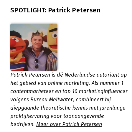
SPOTLIGHT: Patrick Petersen
Patrick Petersen is dé Nederlandse autoriteit op
het gebied van online marketing. Als nummer 1
contentmarketeer en top 10 marketinginfluencer
volgens Bureau Meltwater, combineert hij
diepgaande theoretische kennis met jarenlange
praktijkervaring voor toonaangevende
bedrijven.
Meer over Patrick Petersen