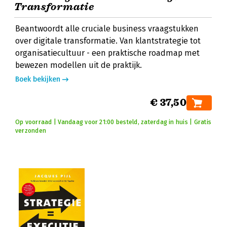
Transformatie
Beantwoordt alle cruciale business vraagstukken
over digitale transformatie. Van klantstrategie tot
organisatiecultuur - een praktische roadmap met
bewezen modellen uit de praktijk.
Boek bekijken
€ 37,50
Op voorraad | Vandaag voor 21:00 besteld, zaterdag in huis | Gratis
verzonden