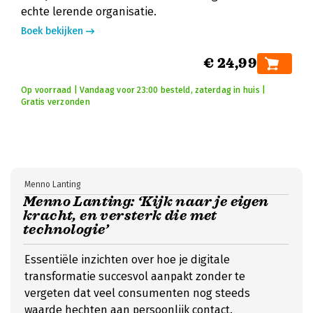
echte lerende organisatie.
Boek bekijken
€ 24,99
Op voorraad | Vandaag voor 23:00 besteld, zaterdag in huis |
Gratis verzonden
Menno Lanting
Menno Lanting: ‘Kijk naar je eigen
kracht, en versterk die met
technologie’
Essentiële inzichten over hoe je digitale
transformatie succesvol aanpakt zonder te
vergeten dat veel consumenten nog steeds
waarde hechten aan persoonlijk contact.