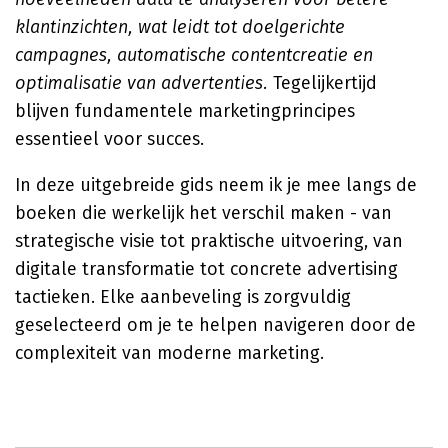
klantinzichten, wat leidt tot doelgerichte
campagnes, automatische contentcreatie en
optimalisatie van advertenties.
Tegelijkertijd
blijven fundamentele marketingprincipes
essentieel voor succes.
In deze uitgebreide gids neem ik je mee langs de
boeken die werkelijk het verschil maken - van
strategische visie tot praktische uitvoering, van
digitale transformatie tot concrete advertising
tactieken. Elke aanbeveling is zorgvuldig
geselecteerd om je te helpen navigeren door de
complexiteit van moderne marketing.