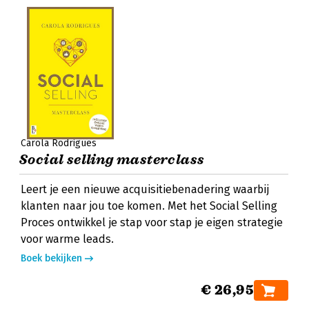
Carola Rodrigues
Social selling masterclass
Leert je een nieuwe acquisitiebenadering waarbij
klanten naar jou toe komen. Met het Social Selling
Proces ontwikkel je stap voor stap je eigen strategie
voor warme leads.
Boek bekijken
€ 26,95