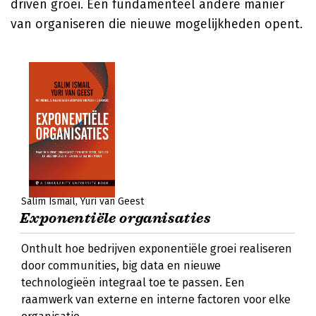
driven groei. Een fundamenteel andere manier
van organiseren die nieuwe mogelijkheden opent.
Salim Ismail
Yuri van Geest
Exponentiële organisaties
Onthult hoe bedrijven exponentiële groei realiseren
door communities, big data en nieuwe
technologieën integraal toe te passen. Een
raamwerk van externe en interne factoren voor elke