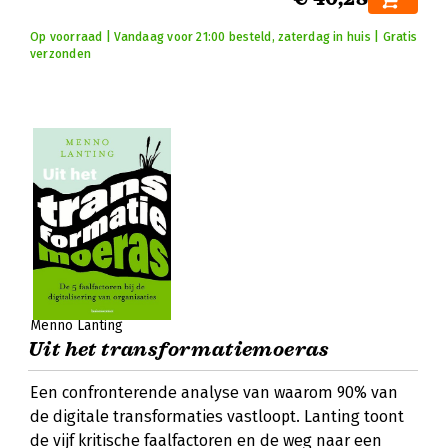
Op voorraad | Vandaag voor 21:00 besteld, zaterdag in huis | Gratis
verzonden
Menno Lanting
Uit het transformatiemoeras
Een confronterende analyse van waarom 90% van
de digitale transformaties vastloopt. Lanting toont
de vijf kritische faalfactoren en de weg naar een