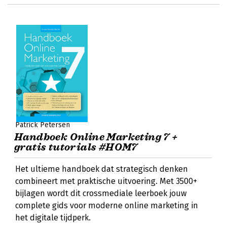
Patrick Petersen
Handboek Online Marketing 7 +
gratis tutorials #HOM7
Het ultieme handboek dat strategisch denken
combineert met praktische uitvoering. Met 3500+
bijlagen wordt dit crossmediale leerboek jouw
complete gids voor moderne online marketing in
het digitale tijdperk.