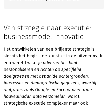
Van strategie naar executie:
businessmodel innovatie
Het ontwikkelen van een briljante strategie is
slechts het begin - de kunst zit in de uitvoering. In
een wereld waar
je advertenties kunt
personaliseren en richten op specifieke
doelgroepen met bepaalde achtergronden,
interesses en demografische gegevens, waarbij
platforms zoals Google en Facebook enorme
hoeveelheden data verzamelen
, wordt
strategische executie complexer maar ook