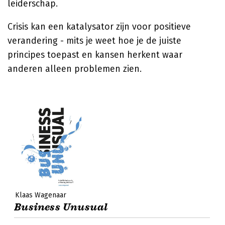
leiderschap.
Crisis kan een katalysator zijn voor positieve
verandering - mits je weet hoe je de juiste
principes toepast en kansen herkent waar
anderen alleen problemen zien.
Klaas Wagenaar
Business Unusual