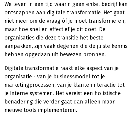
We leven in een tijd waarin geen enkel bedrijf kan
ontsnappen aan digitale transformatie. Het gaat
niet meer om de vraag óf je moet transformeren,
maar hoe snel en effectief je dit doet. De
organisaties die deze transitie het beste
aanpakken, zijn vaak degenen die de juiste kennis
hebben opgedaan uit bewezen bronnen.
Digitale transformatie raakt elke aspect van je
organisatie - van je businessmodel tot je
marketingprocessen, van je klanteninteractie tot
je interne systemen. Het vereist een holistische
benadering die verder gaat dan alleen maar
nieuwe tools implementeren.