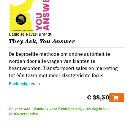
Danielle Navas-Brandt
They Ask, You Answer
De beproefde methode om online autoriteit te
worden door alle vragen van klanten te
beantwoorden. Transformeert sales en marketing
tot één team met meer klantgerichte focus.
Boek bekijken
€ 28,50
Op voorraad | Vandaag voor 23:00 besteld, zaterdag in huis |
Gratis verzonden