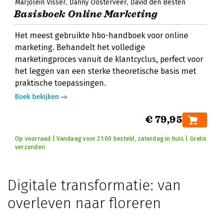
Marjolein Visser
Danny Oosterveer
David den Besten
Basisboek Online Marketing
Het meest gebruikte hbo-handboek voor online
marketing. Behandelt het volledige
marketingproces vanuit de klantcyclus, perfect voor
het leggen van een sterke theoretische basis met
praktische toepassingen.
Boek bekijken
€ 79,95
Op voorraad | Vandaag voor 21:00 besteld, zaterdag in huis | Gratis
verzonden
Digitale transformatie: van
overleven naar floreren