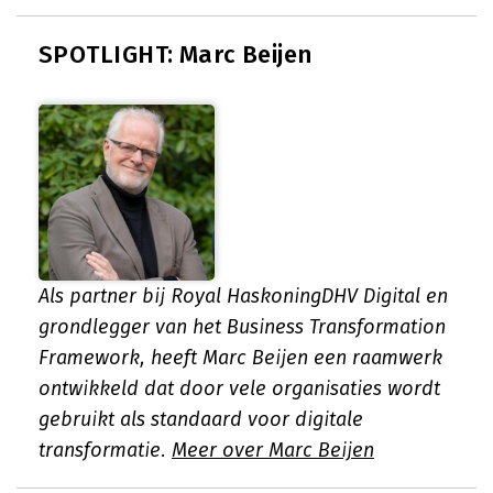
SPOTLIGHT: Marc Beijen
Als partner bij Royal HaskoningDHV Digital en
grondlegger van het Business Transformation
Framework, heeft Marc Beijen een raamwerk
ontwikkeld dat door vele organisaties wordt
gebruikt als standaard voor digitale
transformatie.
Meer over Marc Beijen