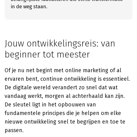
in de weg staan.
Jouw ontwikkelingsreis: van
beginner tot meester
Of je nu net begint met online marketing of al
ervaren bent, continue ontwikkeling is essentieel.
De digitale wereld verandert zo snel dat wat
vandaag werkt, morgen al achterhaald kan zijn.
De sleutel ligt in het opbouwen van
fundamentele principes die je helpen om elke
nieuwe ontwikkeling snel te begrijpen en toe te
passen.