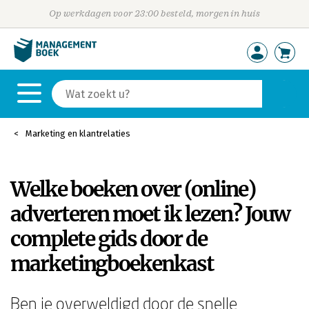
Op werkdagen voor 23:00 besteld, morgen in huis
Marketing en klantrelaties
Welke boeken over (online)
adverteren moet ik lezen? Jouw
complete gids door de
marketingboekenkast
Ben je overweldigd door de snelle