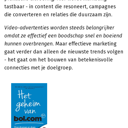
tastbaar - in content die resoneert, campagnes
die converteren en relaties die duurzaam zijn.
Video-advertenties worden steeds belangrijker
omdat ze effectief een boodschap snel en boeiend
kunnen overbrengen.
Maar effectieve marketing
gaat verder dan alleen de nieuwste trends volgen
- het gaat om het bouwen van betekenisvolle
connecties met je doelgroep.