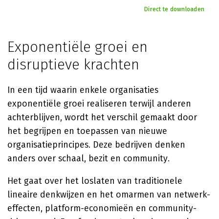
Direct te downloaden
Exponentiële groei en
disruptieve krachten
In een tijd waarin enkele organisaties
exponentiële groei realiseren terwijl anderen
achterblijven, wordt het verschil gemaakt door
het begrijpen en toepassen van nieuwe
organisatieprincipes. Deze bedrijven denken
anders over schaal, bezit en community.
Het gaat over het loslaten van traditionele
lineaire denkwijzen en het omarmen van netwerk-
effecten, platform-economieën en community-