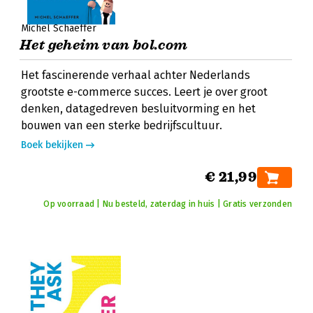
Michel Schaeffer
Het geheim van bol.com
Het fascinerende verhaal achter Nederlands
grootste e-commerce succes. Leert je over groot
denken, datagedreven besluitvorming en het
bouwen van een sterke bedrijfscultuur.
Boek bekijken
€ 21,99
Op voorraad | Nu besteld, zaterdag in huis | Gratis verzonden