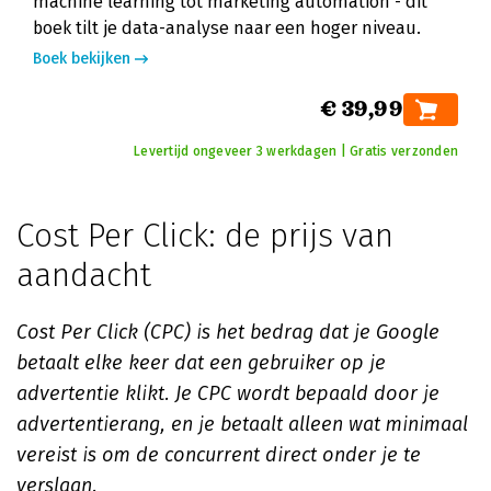
machine learning tot marketing automation - dit
boek tilt je data-analyse naar een hoger niveau.
Boek bekijken
€ 39,99
Levertijd ongeveer 3 werkdagen | Gratis verzonden
Cost Per Click: de prijs van
aandacht
Cost Per Click (CPC) is het bedrag dat je Google
betaalt elke keer dat een gebruiker op je
advertentie klikt. Je CPC wordt bepaald door je
advertentierang, en je betaalt alleen wat minimaal
vereist is om de concurrent direct onder je te
verslaan.