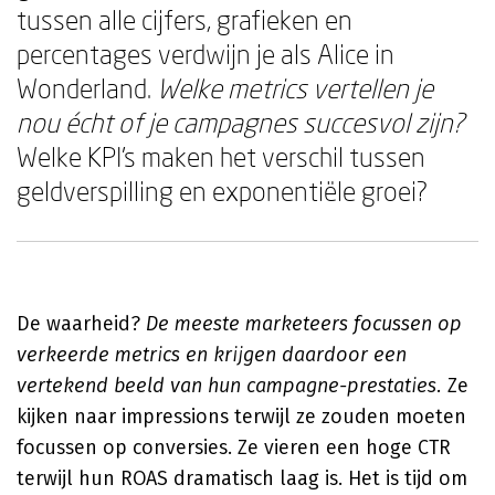
tussen alle cijfers, grafieken en
percentages verdwijn je als Alice in
Wonderland.
Welke metrics vertellen je
nou écht of je campagnes succesvol zijn?
Welke KPI's maken het verschil tussen
geldverspilling en exponentiële groei?
De waarheid?
De meeste marketeers focussen op
verkeerde metrics en krijgen daardoor een
vertekend beeld van hun campagne-prestaties.
Ze
kijken naar impressions terwijl ze zouden moeten
focussen op conversies. Ze vieren een hoge CTR
terwijl hun ROAS dramatisch laag is. Het is tijd om