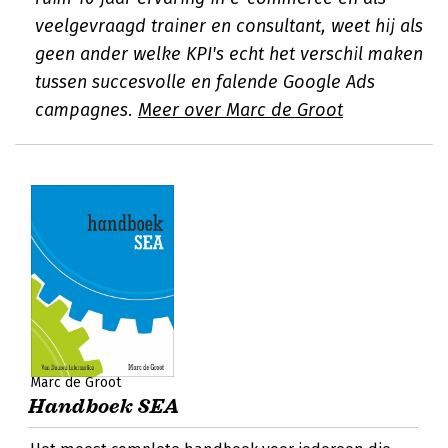
veelgevraagd trainer en consultant, weet hij als
geen ander welke KPI's echt het verschil maken
tussen succesvolle en falende Google Ads
campagnes.
Meer over Marc de Groot
Marc de Groot
Handboek SEA