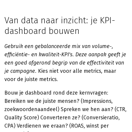
Van data naar inzicht: je KPI-
dashboard bouwen
Gebruik een gebalanceerde mix van volume-,
efficiëntie- en kwaliteit-KPI's. Deze aanpak geeft je
een goed afgerond begrip van de effectiviteit van
je campagne.
Kies niet voor alle metrics, maar
voor de juiste metrics.
Bouw je dashboard rond deze kernvragen:
Bereiken we de juiste mensen? (Impressions,
zoekwoordenaandeel) Spreken we hen aan? (CTR,
Quality Score) Converteren ze? (Conversieratio,
CPA) Verdienen we eraan? (ROAS, winst per