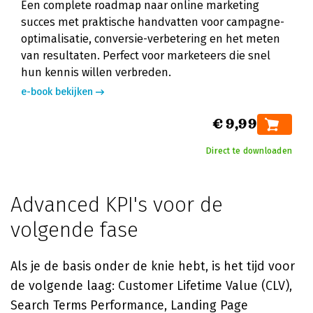
Een complete roadmap naar online marketing
succes met praktische handvatten voor campagne-
optimalisatie, conversie-verbetering en het meten
van resultaten. Perfect voor marketeers die snel
hun kennis willen verbreden.
e-book bekijken
€ 9,99
Direct te downloaden
Advanced KPI's voor de
volgende fase
Als je de basis onder de knie hebt, is het tijd voor
de volgende laag: Customer Lifetime Value (CLV),
Search Terms Performance, Landing Page