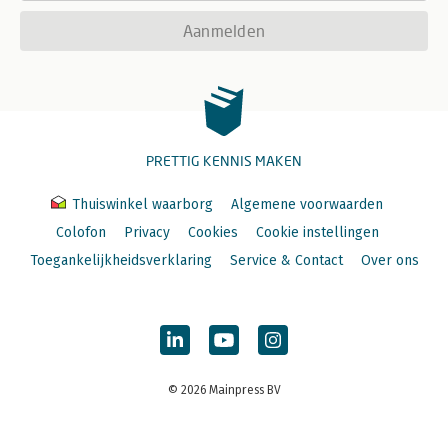
Aanmelden
PRETTIG KENNIS MAKEN
Thuiswinkel waarborg
Algemene voorwaarden
Colofon
Privacy
Cookies
Cookie instellingen
Toegankelijkheidsverklaring
Service & Contact
Over ons
© 2026 Mainpress BV