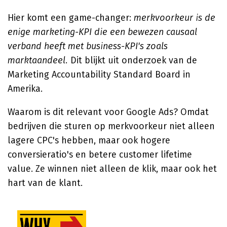
Hier komt een game-changer:
merkvoorkeur is de
enige marketing-KPI die een bewezen causaal
verband heeft met business-KPI's zoals
marktaandeel.
Dit blijkt uit onderzoek van de
Marketing Accountability Standard Board in
Amerika.
Waarom is dit relevant voor Google Ads? Omdat
bedrijven die sturen op merkvoorkeur niet alleen
lagere CPC's hebben, maar ook hogere
conversieratio's en betere customer lifetime
value. Ze winnen niet alleen de klik, maar ook het
hart van de klant.