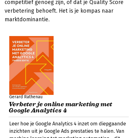
competitief genoeg zijn, of dat je Quality Score
verbetering behoeft. Het is je kompas naar
marktdominantie.
Gerard Rathenau
Verbeter je online marketing met
Google Analytics 4
Leer hoe je Google Analytics 4 inzet om diepgaande
inzichten uit je Google Ads prestaties te halen. Van