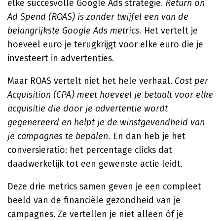
elke succesvolle Google Ads strategie.
Return on
Ad Spend (ROAS) is zonder twijfel een van de
belangrijkste Google Ads metrics.
Het vertelt je
hoeveel euro je terugkrijgt voor elke euro die je
investeert in advertenties.
Maar ROAS vertelt niet het hele verhaal.
Cost per
Acquisition (CPA) meet hoeveel je betaalt voor elke
acquisitie die door je advertentie wordt
gegenereerd en helpt je de winstgevendheid van
je campagnes te bepalen.
En dan heb je het
conversieratio: het percentage clicks dat
daadwerkelijk tot een gewenste actie leidt.
Deze drie metrics samen geven je een compleet
beeld van de financiële gezondheid van je
campagnes. Ze vertellen je niet alleen óf je