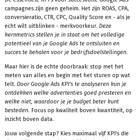
campagnes zijn geen geheim. Het zijn ROAS, CPA,
conversieratio, CTR, CPC, Quality Score en - als je
echt wilt uitblinken - merkvoorkeur.
Deze
kernmetrics stellen je in staat om het volledige
potentieel van je Google Ads te ontsluiten en
succes te behalen voor je bedrijfsdoelstellingen.
Maar hier is de echte doorbraak: stop met het
meten van alles en begin met het sturen op wat
telt.
Door Google Ads KPI's te analyseren kun je
ontdekken welke advertenties goed presteren en
welke niet, waardoor je je budget beter kunt
besteden.
Focus op kwaliteit boven kwantiteit, op
inzicht boven data.
Jouw volgende stap? Kies maximaal vijf KPI's die