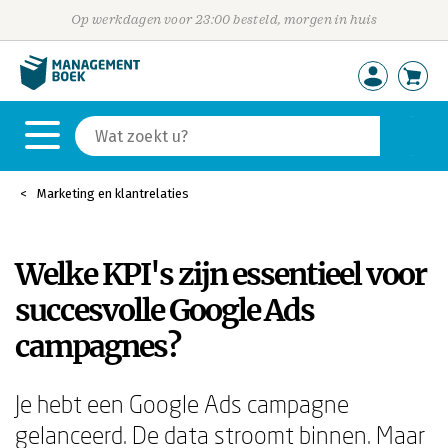
Op werkdagen voor 23:00 besteld, morgen in huis
Marketing en klantrelaties
Welke KPI's zijn essentieel voor
succesvolle Google Ads
campagnes?
Je hebt een Google Ads campagne
gelanceerd. De data stroomt binnen. Maar