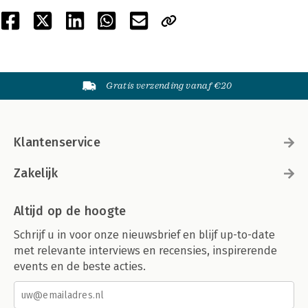
Gratis verzending vanaf €20
Klantenservice
Zakelijk
Altijd op de hoogte
Schrijf u in voor onze nieuwsbrief en blijf up-to-date
met relevante interviews en recensies, inspirerende
events en de beste acties.