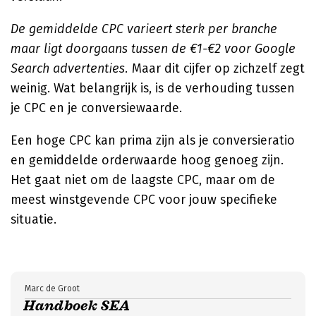
De gemiddelde CPC varieert sterk per branche
maar ligt doorgaans tussen de €1-€2 voor Google
Search advertenties.
Maar dit cijfer op zichzelf zegt
weinig. Wat belangrijk is, is de verhouding tussen
je CPC en je conversiewaarde.
Een hoge CPC kan prima zijn als je conversieratio
en gemiddelde orderwaarde hoog genoeg zijn.
Het gaat niet om de laagste CPC, maar om de
meest winstgevende CPC voor jouw specifieke
situatie.
Marc de Groot
Handboek SEA