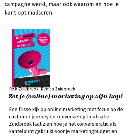
campagne werkt, maar ook waarom en hoe je
kunt optimaliseren.
Rick Zuidbroek
Remco Zuidbroek
Zet je (online) marketing op zijn kop!
Een frisse kijk op online marketing met focus op de
customer journey en conversie-optimalisatie.
Zuidbroek laat zien hoe je het conversieratio als
kantelpunt gebruikt voor je marketingbudget en