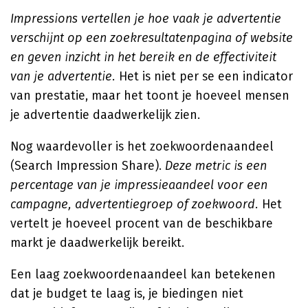
Impressions vertellen je hoe vaak je advertentie
verschijnt op een zoekresultatenpagina of website
en geven inzicht in het bereik en de effectiviteit
van je advertentie.
Het is niet per se een indicator
van prestatie, maar het toont je hoeveel mensen
je advertentie daadwerkelijk zien.
Nog waardevoller is het zoekwoordenaandeel
(Search Impression Share).
Deze metric is een
percentage van je impressieaandeel voor een
campagne, advertentiegroep of zoekwoord.
Het
vertelt je hoeveel procent van de beschikbare
markt je daadwerkelijk bereikt.
Een laag zoekwoordenaandeel kan betekenen
dat je budget te laag is, je biedingen niet