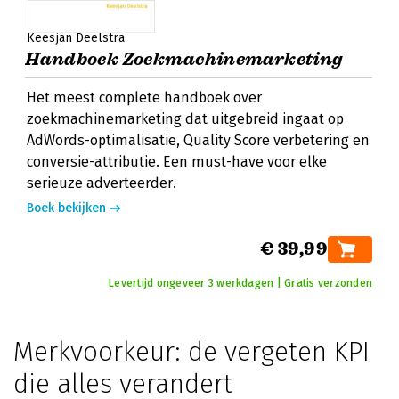
Keesjan Deelstra
Handboek Zoekmachinemarketing
Het meest complete handboek over
zoekmachinemarketing dat uitgebreid ingaat op
AdWords-optimalisatie, Quality Score verbetering en
conversie-attributie. Een must-have voor elke
serieuze adverteerder.
Boek bekijken
€ 39,99
Levertijd ongeveer 3 werkdagen | Gratis verzonden
Merkvoorkeur: de vergeten KPI
die alles verandert