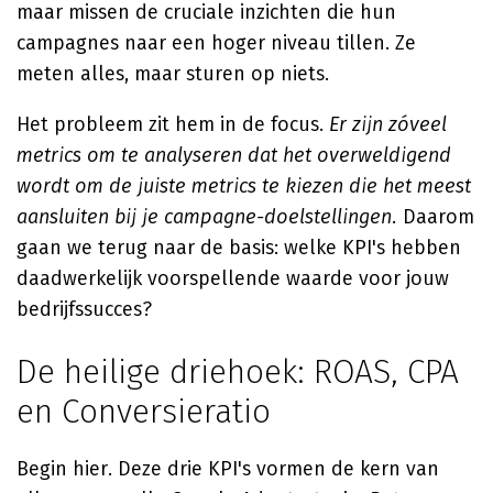
maar missen de cruciale inzichten die hun
campagnes naar een hoger niveau tillen. Ze
meten alles, maar sturen op niets.
Het probleem zit hem in de focus.
Er zijn zóveel
metrics om te analyseren dat het overweldigend
wordt om de juiste metrics te kiezen die het meest
aansluiten bij je campagne-doelstellingen.
Daarom
gaan we terug naar de basis: welke KPI's hebben
daadwerkelijk voorspellende waarde voor jouw
bedrijfssucces?
De heilige driehoek: ROAS, CPA
en Conversieratio
Begin hier. Deze drie KPI's vormen de kern van