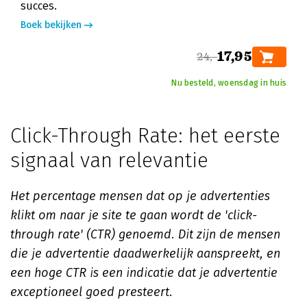
succes.
Boek bekijken
17,95
24,-
Nu besteld, woensdag in huis
Click-Through Rate: het eerste
signaal van relevantie
Het percentage mensen dat op je advertenties
klikt om naar je site te gaan wordt de 'click-
through rate' (CTR) genoemd. Dit zijn de mensen
die je advertentie daadwerkelijk aanspreekt, en
een hoge CTR is een indicatie dat je advertentie
exceptioneel goed presteert.