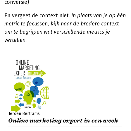
conversie)
En vergeet de context niet.
In plaats van je op één
metric te focussen, kijk naar de bredere context
om te begrijpen wat verschillende metrics je
vertellen.
Jeroen Bertrams
Online marketing expert in een week