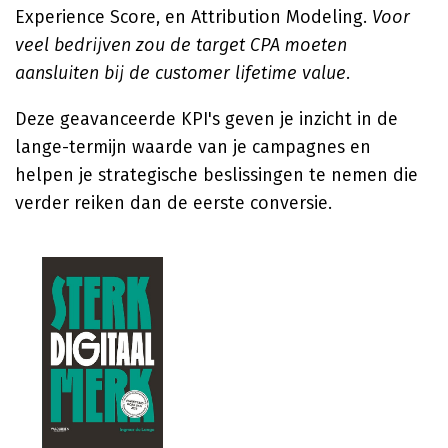
Experience Score, en Attribution Modeling.
Voor
veel bedrijven zou de target CPA moeten
aansluiten bij de customer lifetime value.
Deze geavanceerde KPI's geven je inzicht in de
lange-termijn waarde van je campagnes en
helpen je strategische beslissingen te nemen die
verder reiken dan de eerste conversie.