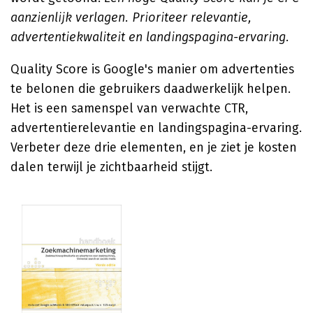
aanzienlijk verlagen. Prioriteer relevantie,
advertentiekwaliteit en landingspagina-ervaring.
Quality Score is Google's manier om advertenties
te belonen die gebruikers daadwerkelijk helpen.
Het is een samenspel van verwachte CTR,
advertentierelevantie en landingspagina-ervaring.
Verbeter deze drie elementen, en je ziet je kosten
dalen terwijl je zichtbaarheid stijgt.