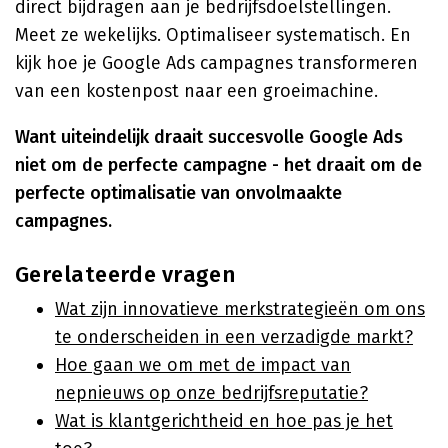
direct bijdragen aan je bedrijfsdoelstellingen.
Meet ze wekelijks. Optimaliseer systematisch. En
kijk hoe je Google Ads campagnes transformeren
van een kostenpost naar een groeimachine.
Want uiteindelijk draait succesvolle Google Ads
niet om de perfecte campagne - het draait om de
perfecte optimalisatie van onvolmaakte
campagnes.
Gerelateerde vragen
Wat zijn innovatieve merkstrategieën om ons
te onderscheiden in een verzadigde markt?
Hoe gaan we om met de impact van
nepnieuws op onze bedrijfsreputatie?
Wat is klantgerichtheid en hoe pas je het