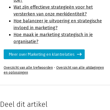
toe?
Wat zijn effectieve strategieën voor het
versterken van onze merkidentiteit?
Hoe balanceer je uitvoering en strategische
invloed in marketing?
Hoe maak je marketing strategisch in je
organisatie?
Meer over Marketing en klantrelaties
Overzicht van alle trefwoorden
-
Overzicht van alle uitdagingen
en oplossingen
Deel dit artikel