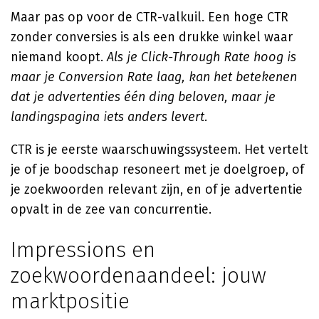
Maar pas op voor de CTR-valkuil. Een hoge CTR
zonder conversies is als een drukke winkel waar
niemand koopt.
Als je Click-Through Rate hoog is
maar je Conversion Rate laag, kan het betekenen
dat je advertenties één ding beloven, maar je
landingspagina iets anders levert.
CTR is je eerste waarschuwingssysteem. Het vertelt
je of je boodschap resoneert met je doelgroep, of
je zoekwoorden relevant zijn, en of je advertentie
opvalt in de zee van concurrentie.
Impressions en
zoekwoordenaandeel: jouw
marktpositie