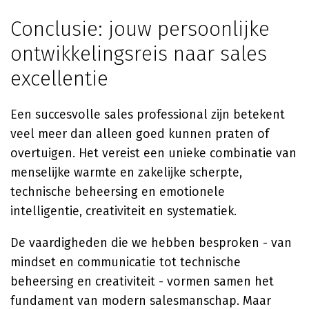
Conclusie: jouw persoonlijke
ontwikkelingsreis naar sales
excellentie
Een succesvolle sales professional zijn betekent
veel meer dan alleen goed kunnen praten of
overtuigen. Het vereist een unieke combinatie van
menselijke warmte en zakelijke scherpte,
technische beheersing en emotionele
intelligentie, creativiteit en systematiek.
De vaardigheden die we hebben besproken - van
mindset en communicatie tot technische
beheersing en creativiteit - vormen samen het
fundament van modern salesmanschap. Maar