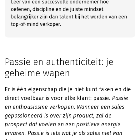
Leer van een succesvolle ondernemer hoe
oefenen, discipline en de juiste mindset
belangrijker zijn dan talent bij het worden van een
top-of-mind verkoper.
Passie en authenticiteit: je
geheime wapen
Er is één eigenschap die je niet kunt faken en die
direct voelbaar is voor elke klant: passie.
Passie
en enthousiasme verkopen. Wanneer een sales
gepassioneerd is over zijn product, zal de
prospect dat voelen en een positieve energie
ervaren. Passie is iets wat je als sales niet kan