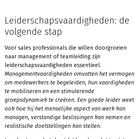
Leiderschapsvaardigheden: de
volgende stap
Voor sales professionals die willen doorgroeien
naar management of teamleiding zijn
leiderschapsvaardigheden essentieel.
Managementvaardigheden omvatten het vermogen
om medewerkers te begeleiden, hun vaardigheden
te mobiliseren en een stimulerende
groepsdynamiek te creëren. Een goede leider weet
ook hoe hij het menselijke aspect van werk kan
managen, verstandige beslissingen kan nemen en
realistische doelstellingen kan stellen
.