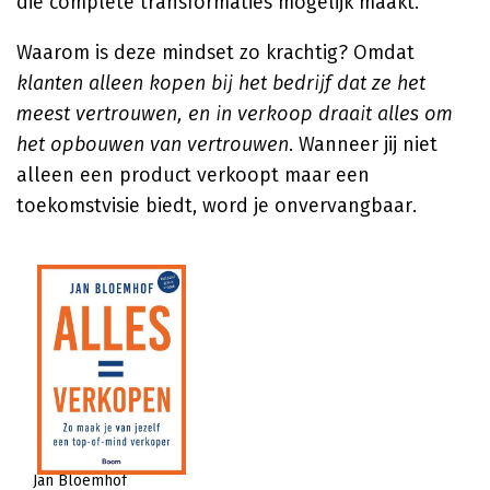
die complete transformaties mogelijk maakt.
Waarom is deze mindset zo krachtig? Omdat
klanten alleen kopen bij het bedrijf dat ze het
meest vertrouwen, en in verkoop draait alles om
het opbouwen van vertrouwen
. Wanneer jij niet
alleen een product verkoopt maar een
toekomstvisie biedt, word je onvervangbaar.
Jan Bloemhof