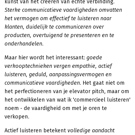
kunst van het creëren van echte verbinding.
Sterke communicatieve vaardigheden omvatten
het vermogen om effectief te luisteren naar
klanten, duidelijk te communiceren over
producten, overtuigend te presenteren en te
onderhandelen
.
Maar hier wordt het interessant:
goede
verkooptechnieken vergen empathie, actief
luisteren, geduld, aanpassingsvermogen en
communicatieve vaardigheden
. Het gaat niet om
het perfectioneren van je elevator pitch, maar om
het ontwikkelen van wat ik 'commercieel luisteren'
noem - de vaardigheid om met je oren te
verkopen.
Actief luisteren betekent
volledige aandacht