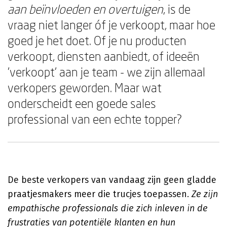
aan beïnvloeden en overtuigen
, is de
vraag niet langer óf je verkoopt, maar hoe
goed je het doet. Of je nu producten
verkoopt, diensten aanbiedt, of ideeën
'verkoopt' aan je team - we zijn allemaal
verkopers geworden. Maar wat
onderscheidt een goede sales
professional van een echte topper?
De beste verkopers van vandaag zijn geen gladde
praatjesmakers meer die trucjes toepassen.
Ze zijn
empathische professionals die zich inleven in de
frustraties van potentiële klanten en hun