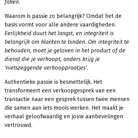
faken
.
Waarom is passie zo belangrijk? Omdat het de
basis vormt voor alle andere vaardigheden.
Eerlijkheid duurt het langst, en integriteit is
belangrijk om klanten te binden. Om integriteit te
behouden, moet je geloven in het product of de
dienst die je verkoopt, anders krijg je
'nietszeggende verkooppraatjes'
.
Authentieke passie is besmettelijk. Het
transformeert een verkoopgesprek van een
transactie naar een gesprek tussen twee mensen
die samen aan iets moois werken. Het maakt je
verhaal geloofwaardig en jouw aanbevelingen
vertrouwd.