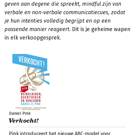
geven aan degene die spreekt, mindful zijn van
verbale en non-verbale communicatiecues, zodat
je hun intenties volledig begrijpt en op een
passende manier reageert
. Dit is je geheime wapen
in elk verkoopgesprek.
Daniel Pink
Verkocht!
Pink introduceert het nieuwe ABC-model voor