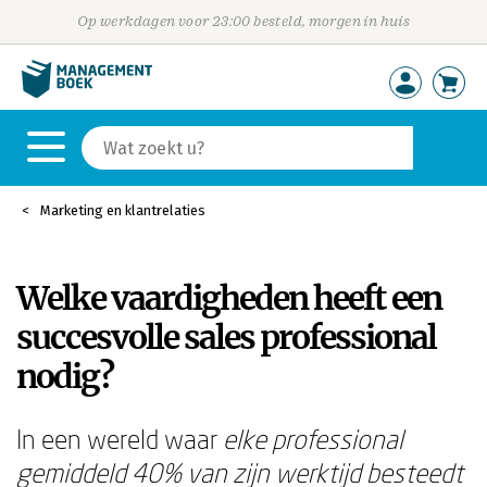
Op werkdagen voor 23:00 besteld, morgen in huis
Marketing en klantrelaties
Welke vaardigheden heeft een
succesvolle sales professional
nodig?
In een wereld waar
elke professional
gemiddeld 40% van zijn werktijd besteedt