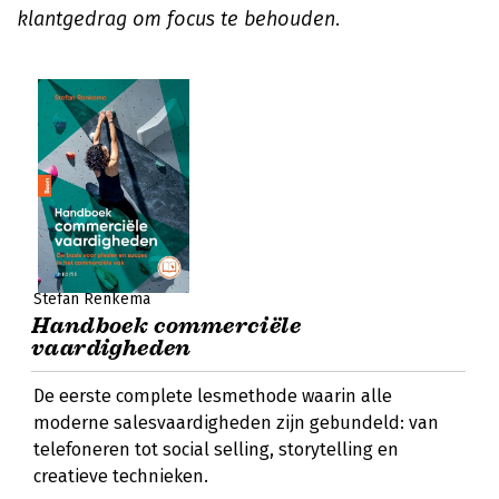
klantgedrag om focus te behouden
.
Stefan Renkema
Handboek commerciële
vaardigheden
De eerste complete lesmethode waarin alle
moderne salesvaardigheden zijn gebundeld: van
telefoneren tot social selling, storytelling en
creatieve technieken.