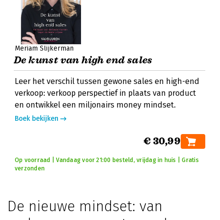
Meriam Slijkerman
De kunst van high end sales
Leer het verschil tussen gewone sales en high-end
verkoop: verkoop perspectief in plaats van product
en ontwikkel een miljonairs money mindset.
Boek bekijken
€ 30,99
Op voorraad | Vandaag voor 21:00 besteld, vrijdag in huis | Gratis
verzonden
De nieuwe mindset: van