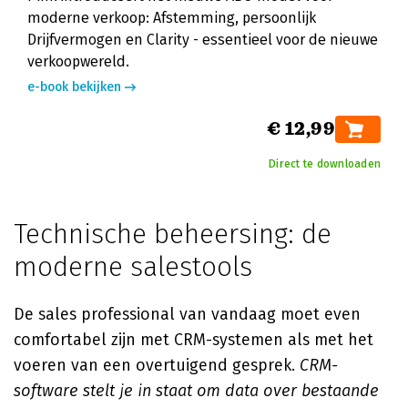
moderne verkoop: Afstemming, persoonlijk
Drijfvermogen en Clarity - essentieel voor de nieuwe
verkoopwereld.
e-book bekijken
€ 12,99
Direct te downloaden
Technische beheersing: de
moderne salestools
De sales professional van vandaag moet even
comfortabel zijn met CRM-systemen als met het
voeren van een overtuigend gesprek.
CRM-
software stelt je in staat om data over bestaande