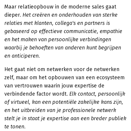
Maar relatieopbouw in de moderne sales gaat
dieper.
Het creëren en onderhouden van sterke
relaties met klanten, collega's en partners is
gebaseerd op effectieve communicatie, empathie
en het maken van persoonlijke verbindingen
waarbij je behoeften van anderen kunt begrijpen
en anticiperen
.
Het gaat niet om netwerken voor de netwerken
zelf, maar om het opbouwen van een ecosysteem
van vertrouwen waarin jouw expertise de
verbindende factor wordt.
Elk contact, persoonlijk
of virtueel, kan een potentiële zakelijke kans zijn,
en het uitbreiden van je professionele netwerk
stelt je in staat je expertise aan een breder publiek
te tonen
.