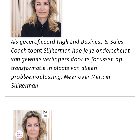
Als gecertificeerd High End Business & Sales
Coach toont Slijkerman hoe je je onderscheidt
van gewone verkopers door te focussen op
transformatie in plaats van alleen
probleemoplossing.
Meer over Meriam
Slijkerman