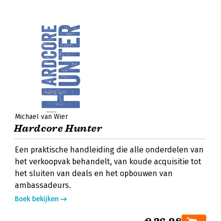
Michael van Wier
Hardcore Hunter
Een praktische handleiding die alle onderdelen van
het verkoopvak behandelt, van koude acquisitie tot
het sluiten van deals en het opbouwen van
ambassadeurs.
Boek bekijken