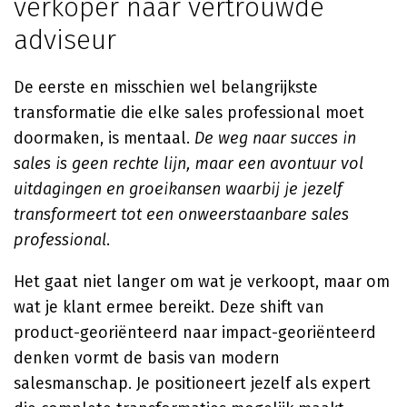
verkoper naar vertrouwde
adviseur
De eerste en misschien wel belangrijkste
transformatie die elke sales professional moet
doormaken, is mentaal.
De weg naar succes in
sales is geen rechte lijn, maar een avontuur vol
uitdagingen en groeikansen waarbij je jezelf
transformeert tot een onweerstaanbare sales
professional
.
Het gaat niet langer om wat je verkoopt, maar om
wat je klant ermee bereikt. Deze shift van
product-georiënteerd naar impact-georiënteerd
denken vormt de basis van modern
salesmanschap. Je positioneert jezelf als expert