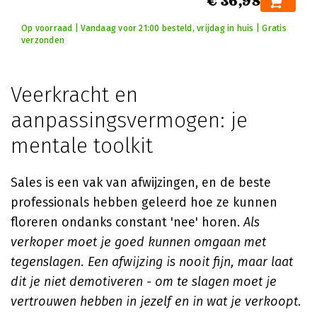
€ 36,98
Op voorraad | Vandaag voor 21:00 besteld, vrijdag in huis | Gratis
verzonden
Veerkracht en
aanpassingsvermogen: je
mentale toolkit
Sales is een vak van afwijzingen, en de beste
professionals hebben geleerd hoe ze kunnen
floreren ondanks constant 'nee' horen.
Als
verkoper moet je goed kunnen omgaan met
tegenslagen. Een afwijzing is nooit fijn, maar laat
dit je niet demotiveren - om te slagen moet je
vertrouwen hebben in jezelf en in wat je verkoopt
.