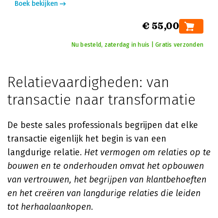
Boek bekijken
€ 55,00
Nu besteld, zaterdag in huis | Gratis verzonden
Relatievaardigheden: van
transactie naar transformatie
De beste sales professionals begrijpen dat elke
transactie eigenlijk het begin is van een
langdurige relatie.
Het vermogen om relaties op te
bouwen en te onderhouden omvat het opbouwen
van vertrouwen, het begrijpen van klantbehoeften
en het creëren van langdurige relaties die leiden
tot herhaalaankopen
.