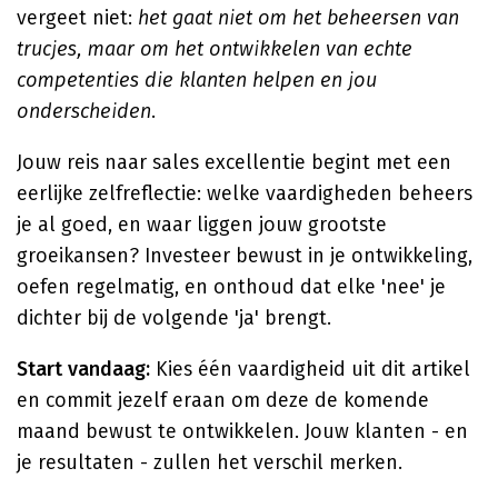
vergeet niet:
het gaat niet om het beheersen van
trucjes, maar om het ontwikkelen van echte
competenties die klanten helpen en jou
onderscheiden
.
Jouw reis naar sales excellentie begint met een
eerlijke zelfreflectie: welke vaardigheden beheers
je al goed, en waar liggen jouw grootste
groeikansen? Investeer bewust in je ontwikkeling,
oefen regelmatig, en onthoud dat elke 'nee' je
dichter bij de volgende 'ja' brengt.
Start vandaag:
Kies één vaardigheid uit dit artikel
en commit jezelf eraan om deze de komende
maand bewust te ontwikkelen. Jouw klanten - en
je resultaten - zullen het verschil merken.