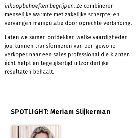
inkoopbehoeften begrijpen
. Ze combineren
menselijke warmte met zakelijke scherpte, en
vervangen manipulatie door oprechte verbinding.
Laten we samen ontdekken welke vaardigheden
jou kunnen transformeren van een gewone
verkoper naar een sales professional die klanten
écht helpt en tegelijkertijd uitzonderlijke
resultaten behaalt.
SPOTLIGHT: Meriam Slijkerman