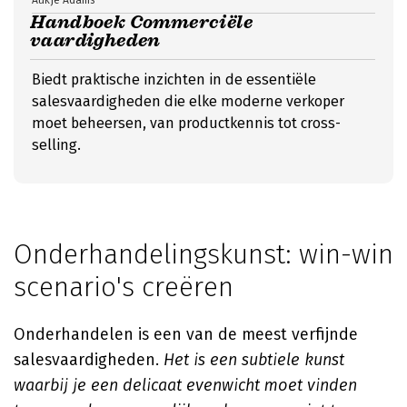
Aukje Adams
Handboek Commerciële
vaardigheden
Biedt praktische inzichten in de essentiële
salesvaardigheden die elke moderne verkoper
moet beheersen, van productkennis tot cross-
selling.
Onderhandelingskunst: win-win
scenario's creëren
Onderhandelen is een van de meest verfijnde
salesvaardigheden.
Het is een subtiele kunst
waarbij je een delicaat evenwicht moet vinden