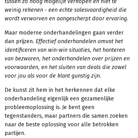
tussen zo hoog mogelijk verkopen en niet te
weinig rekenen - een echte salesvaardigheid die
wordt verworven en aangescherpt door ervaring
.
Maar moderne onderhandelingen gaan verder
dan prijzen.
Effectief onderhandelen omvat het
identificeren van win-win situaties, het hanteren
van bezwaren, het onderhandelen over prijzen en
voorwaarden, en het sluiten van deals die zowel
voor jou als voor de klant gunstig zijn
.
De kunst zit hem in het herkennen dat elke
onderhandeling eigenlijk een gezamenlijke
probleemoplossing is. Je bent geen
tegenstanders, maar partners die samen zoeken
naar de beste oplossing voor alle betrokken
partijen.