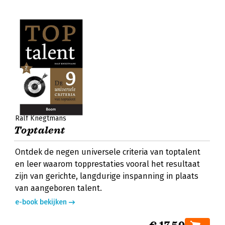
Ralf Knegtmans
Toptalent
Ontdek de negen universele criteria van toptalent
en leer waarom topprestaties vooral het resultaat
zijn van gerichte, langdurige inspanning in plaats
van aangeboren talent.
e-book bekijken