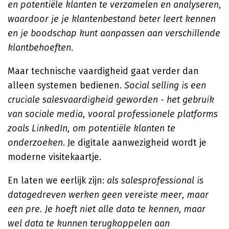
en potentiële klanten te verzamelen en analyseren,
waardoor je je klantenbestand beter leert kennen
en je boodschap kunt aanpassen aan verschillende
klantbehoeften
.
Maar technische vaardigheid gaat verder dan
alleen systemen bedienen.
Social selling is een
cruciale salesvaardigheid geworden - het gebruik
van sociale media, vooral professionele platforms
zoals LinkedIn, om potentiële klanten te
onderzoeken
. Je digitale aanwezigheid wordt je
moderne visitekaartje.
En laten we eerlijk zijn:
als salesprofessional is
datagedreven werken geen vereiste meer, maar
een pre. Je hoeft niet alle data te kennen, maar
wel data te kunnen terugkoppelen aan