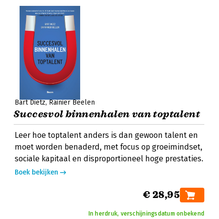
Bart Dietz
Rainier Beelen
Succesvol binnenhalen van toptalent
Leer hoe toptalent anders is dan gewoon talent en
moet worden benaderd, met focus op groeimindset,
sociale kapitaal en disproportioneel hoge prestaties.
Boek bekijken
€ 28,95
In herdruk, verschijningsdatum onbekend