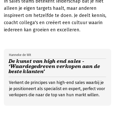
In sales teams betekent leiderschap dat je niet
alleen je eigen targets haalt, maar anderen
inspireert om hetzelfde te doen. Je deelt kennis,
coacht collega's en creëert een cultuur waarin
iedereen kan groeien en excelleren.
Hanneke de Wit
De kunst van high end sales -
‘Waardegedreven verkopen aan de
beste klanten’
Verkent de principes van high-end sales waarbij je
je positioneert als specialist en expert, perfect voor
verkopers die naar de top van hun markt willen.