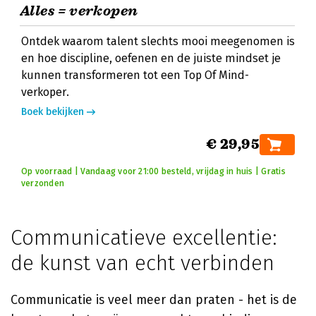
Alles = verkopen
Ontdek waarom talent slechts mooi meegenomen is
en hoe discipline, oefenen en de juiste mindset je
kunnen transformeren tot een Top Of Mind-
verkoper.
Boek bekijken
€ 29,95
Op voorraad | Vandaag voor 21:00 besteld, vrijdag in huis | Gratis
verzonden
Communicatieve excellentie:
de kunst van echt verbinden
Communicatie is veel meer dan praten - het is de