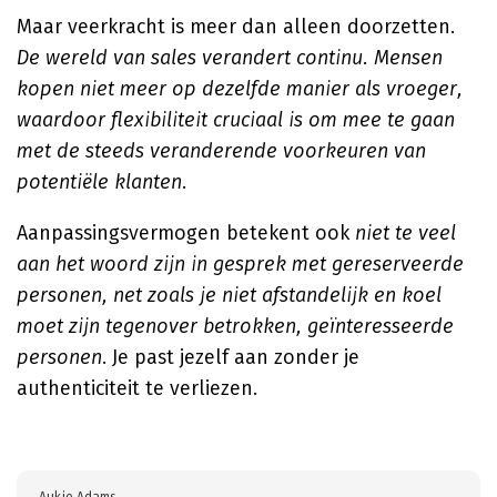
Maar veerkracht is meer dan alleen doorzetten.
De wereld van sales verandert continu. Mensen
kopen niet meer op dezelfde manier als vroeger,
waardoor flexibiliteit cruciaal is om mee te gaan
met de steeds veranderende voorkeuren van
potentiële klanten
.
Aanpassingsvermogen betekent ook
niet te veel
aan het woord zijn in gesprek met gereserveerde
personen, net zoals je niet afstandelijk en koel
moet zijn tegenover betrokken, geïnteresseerde
personen
. Je past jezelf aan zonder je
authenticiteit te verliezen.