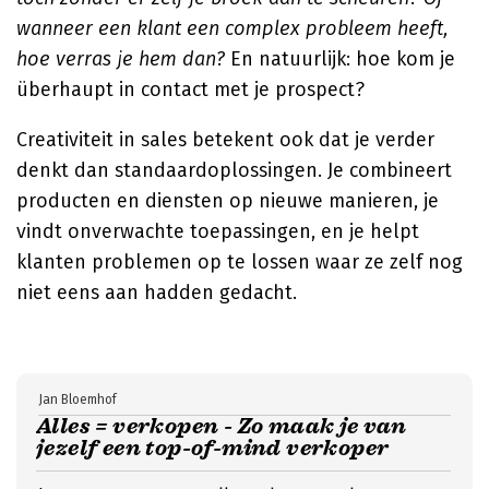
wanneer een klant een complex probleem heeft,
hoe verras je hem dan?
En natuurlijk: hoe kom je
überhaupt in contact met je prospect?
Creativiteit in sales betekent ook dat je verder
denkt dan standaardoplossingen. Je combineert
producten en diensten op nieuwe manieren, je
vindt onverwachte toepassingen, en je helpt
klanten problemen op te lossen waar ze zelf nog
niet eens aan hadden gedacht.
Jan Bloemhof
Alles = verkopen - Zo maak je van
jezelf een top-of-mind verkoper