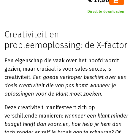
€ 17,50
Direct te downloaden
Creativiteit en
probleemoplossing: de X-factor
Een eigenschap die vaak over het hoofd wordt
gezien, maar cruciaal is voor sales succes, is
creativiteit.
Een goede verkoper beschikt over een
dosis creativiteit die van pas komt wanneer je
oplossingen voor de klant moet zoeken
.
Deze creativiteit manifesteert zich op
verschillende manieren:
wanneer een klant minder
budget heeft dan voorzien, hoe help je hem dan
toch zonder er zelf je broek aan te scheuren? Of