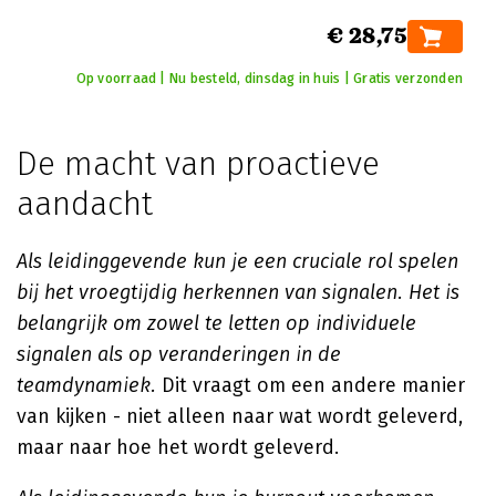
€ 28,75
Op voorraad | Nu besteld, dinsdag in huis | Gratis verzonden
De macht van proactieve
aandacht
Als leidinggevende kun je een cruciale rol spelen
bij het vroegtijdig herkennen van signalen. Het is
belangrijk om zowel te letten op individuele
signalen als op veranderingen in de
teamdynamiek.
Dit vraagt om een andere manier
van kijken - niet alleen naar wat wordt geleverd,
maar naar hoe het wordt geleverd.