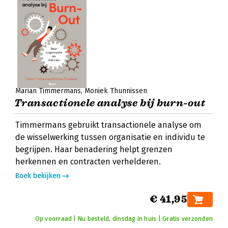
Marian Timmermans
Moniek Thunnissen
Transactionele analyse bij burn-out
Timmermans gebruikt transactionele analyse om
de wisselwerking tussen organisatie en individu te
begrijpen. Haar benadering helpt grenzen
herkennen en contracten verhelderen.
Boek bekijken
€ 41,95
Op voorraad | Nu besteld, dinsdag in huis | Gratis verzonden