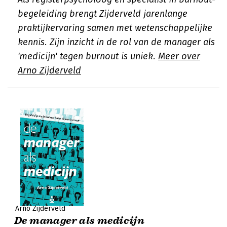
begeleiding brengt Zijderveld jarenlange
praktijkervaring samen met wetenschappelijke
kennis. Zijn inzicht in de rol van de manager als
'medicijn' tegen burnout is uniek.
Meer over
Arno Zijderveld
Arno Zijderveld
De manager als medicijn