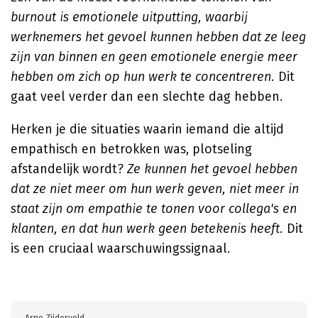
burnout is emotionele uitputting, waarbij
werknemers het gevoel kunnen hebben dat ze leeg
zijn van binnen en geen emotionele energie meer
hebben om zich op hun werk te concentreren.
Dit
gaat veel verder dan een slechte dag hebben.
Herken je die situaties waarin iemand die altijd
empathisch en betrokken was, plotseling
afstandelijk wordt?
Ze kunnen het gevoel hebben
dat ze niet meer om hun werk geven, niet meer in
staat zijn om empathie te tonen voor collega's en
klanten, en dat hun werk geen betekenis heeft.
Dit
is een cruciaal waarschuwingssignaal.