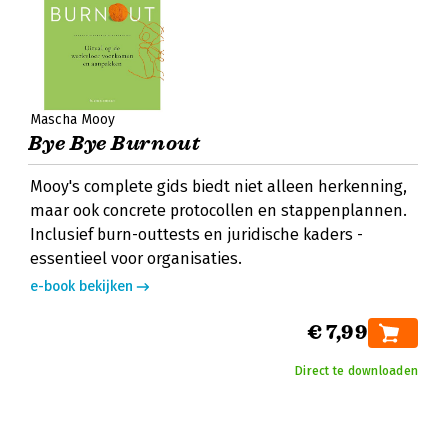
Mascha Mooy
Bye Bye Burnout
Mooy's complete gids biedt niet alleen herkenning,
maar ook concrete protocollen en stappenplannen.
Inclusief burn-outtests en juridische kaders -
essentieel voor organisaties.
e-book bekijken
€ 7,99
Direct te downloaden