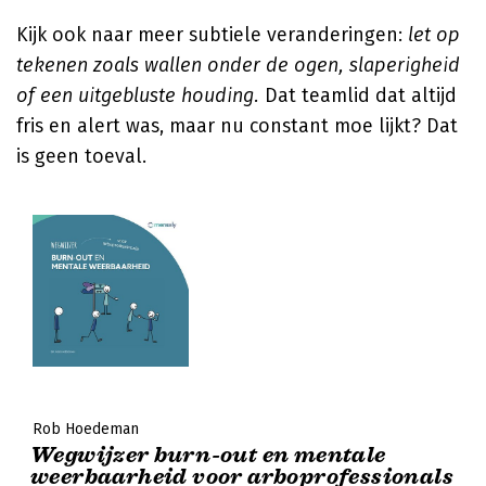
Kijk ook naar meer subtiele veranderingen:
let op
tekenen zoals wallen onder de ogen, slaperigheid
of een uitgebluste houding.
Dat teamlid dat altijd
fris en alert was, maar nu constant moe lijkt? Dat
is geen toeval.
Rob Hoedeman
Wegwijzer burn-out en mentale
weerbaarheid voor arboprofessionals