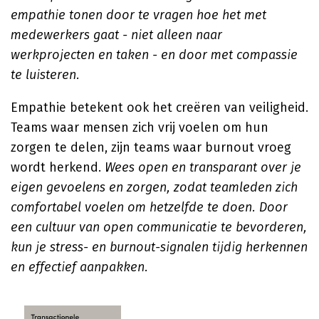
empathie tonen door te vragen hoe het met
medewerkers gaat - niet alleen naar
werkprojecten en taken - en door met compassie
te luisteren.
Empathie betekent ook het creëren van veiligheid.
Teams waar mensen zich vrij voelen om hun
zorgen te delen, zijn teams waar burnout vroeg
wordt herkend.
Wees open en transparant over je
eigen gevoelens en zorgen, zodat teamleden zich
comfortabel voelen om hetzelfde te doen. Door
een cultuur van open communicatie te bevorderen,
kun je stress- en burnout-signalen tijdig herkennen
en effectief aanpakken.