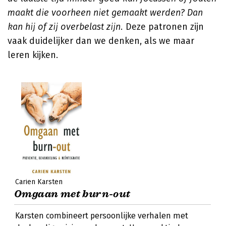
maakt die voorheen niet gemaakt werden? Dan
kan hij of zij overbelast zijn.
Deze patronen zijn
vaak duidelijker dan we denken, als we maar
leren kijken.
Carien Karsten
Omgaan met burn-out
Karsten combineert persoonlijke verhalen met