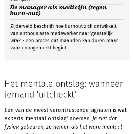
Arno Zijderveld
De manager als medicijn (tegen
burn-out)
Zijderveld beschrijft hoe burnout zich ontwikkelt
van enthousiaste medewerker naar 'geestelijk
wrak' - een proces dat maanden kan duren maar
vaak onopgemerkt begint.
Het mentale ontslag: wanneer
iemand 'uitcheckt'
Een van de meest verontrustende signalen is wat
experts 'mentaal ontslag' noemen.
Je ziet dat
fysiek gebeuren, ze nemen als het ware mentaal