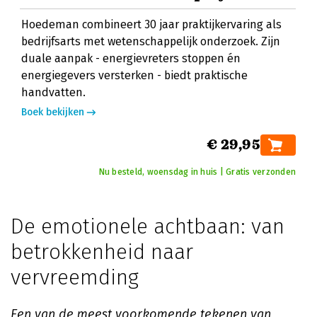
Hoedeman combineert 30 jaar praktijkervaring als
bedrijfsarts met wetenschappelijk onderzoek. Zijn
duale aanpak - energievreters stoppen én
energiegevers versterken - biedt praktische
handvatten.
Boek bekijken
€ 29,95
Nu besteld, woensdag in huis | Gratis verzonden
De emotionele achtbaan: van
betrokkenheid naar
vervreemding
Een van de meest voorkomende tekenen van