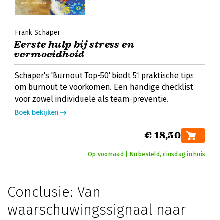
Frank Schaper
Eerste hulp bij stress en
vermoeidheid
Schaper's 'Burnout Top-50' biedt 51 praktische tips
om burnout te voorkomen. Een handige checklist
voor zowel individuele als team-preventie.
Boek bekijken
€ 18,50
Op voorraad | Nu besteld, dinsdag in huis
Conclusie: Van
waarschuwingssignaal naar