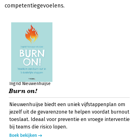
competentiegevoelens.
Ingrid Nieuwenhuijse
Burn on!
Nieuwenhuijse biedt een uniek vijfstappenplan om
jezelf uit de gevarenzone te helpen voordat burnout
toeslaat. Ideaal voor preventie en vroege interventie
bij teams die risico lopen.
Boek bekijken