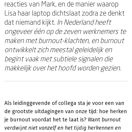
reacties van Mark, en de manier waarop
Lisa haar laptop dichtslaat zodra ze denkt
dat niemand kijkt.
In Nederland heeft
ongeveer één op de zeven werknemers te
maken met burnout-klachten, en burnout
ontwikkelt zich meestal geleidelijk en
begint vaak met subtiele signalen die
makkelijk over het hoofd worden gezien.
Als leidinggevende of collega sta je voor een van
de grootste uitdagingen van onze tijd: hoe herken
je burnout voordat het te laat is? Want
burnout
verdwijnt niet vanzelf en het tijdig herkennen en