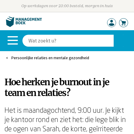
Op werkdagen voor 23:00 besteld, morgen in huis
Persoonlijke relaties en mentale gezondheid
Hoe herken je burnout in je
team en relaties?
Het is maandagochtend, 9:00 uur. Je kijkt
je kantoor rond en ziet het: die lege blik in
de ogen van Sarah, de korte, geïrriteerde