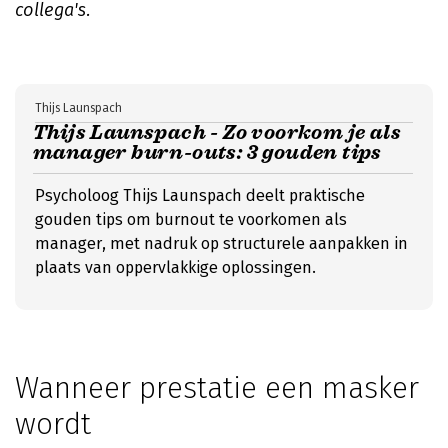
collega's.
Thijs Launspach
Thijs Launspach - Zo voorkom je als
manager burn-outs: 3 gouden tips
Psycholoog Thijs Launspach deelt praktische
gouden tips om burnout te voorkomen als
manager, met nadruk op structurele aanpakken in
plaats van oppervlakkige oplossingen.
Wanneer prestatie een masker
wordt