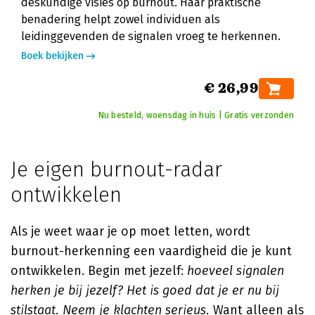
deskundige visies op burnout. Haar praktische
benadering helpt zowel individuen als
leidinggevenden de signalen vroeg te herkennen.
Boek bekijken
€ 26,99
Nu besteld, woensdag in huis | Gratis verzonden
Je eigen burnout-radar
ontwikkelen
Als je weet waar je op moet letten, wordt
burnout-herkenning een vaardigheid die je kunt
ontwikkelen. Begin met jezelf:
hoeveel signalen
herken je bij jezelf? Het is goed dat je er nu bij
stilstaat. Neem je klachten serieus.
Want alleen als