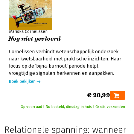
Mariska Cornelissen
Nog niet gevloerd
Cornelissen verbindt wetenschappelijk onderzoek
naar kwetsbaarheid met praktische inzichten. Haar
focus op de 'bijna-burnout' periode helpt
vroegtijdige signalen herkennen en aanpakken.
Boek bekijken
€ 20,99
Op voorraad | Nu besteld, dinsdag in huis | Gratis verzonden
Relationele spanning: wanneer