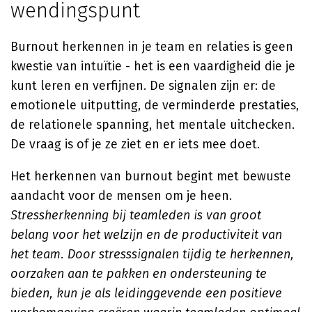
wendingspunt
Burnout herkennen in je team en relaties is geen
kwestie van intuïtie - het is een vaardigheid die je
kunt leren en verfijnen. De signalen zijn er: de
emotionele uitputting, de verminderde prestaties,
de relationele spanning, het mentale uitchecken.
De vraag is of je ze ziet en er iets mee doet.
Het herkennen van burnout begint met bewuste
aandacht voor de mensen om je heen.
Stressherkenning bij teamleden is van groot
belang voor het welzijn en de productiviteit van
het team. Door stresssignalen tijdig te herkennen,
oorzaken aan te pakken en ondersteuning te
bieden, kun je als leidinggevende een positieve