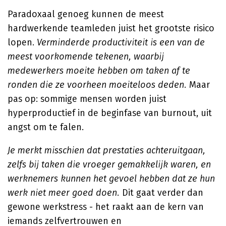
Paradoxaal genoeg kunnen de meest
hardwerkende teamleden juist het grootste risico
lopen.
Verminderde productiviteit is een van de
meest voorkomende tekenen, waarbij
medewerkers moeite hebben om taken af te
ronden die ze voorheen moeiteloos deden.
Maar
pas op: sommige mensen worden juist
hyperproductief in de beginfase van burnout, uit
angst om te falen.
Je merkt misschien dat prestaties achteruitgaan,
zelfs bij taken die vroeger gemakkelijk waren, en
werknemers kunnen het gevoel hebben dat ze hun
werk niet meer goed doen.
Dit gaat verder dan
gewone werkstress - het raakt aan de kern van
iemands zelfvertrouwen en