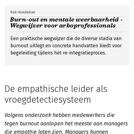
Rob Hoedeman
Burn-out en mentale weerbaarheid -
Wegwijzer voor arboprofessionals
Een praktische wegwijzer die de diverse stadia van
burnout uitlegt en concrete handvatten biedt voor
begeleiding tijdens het re-integratieproces.
De empathische leider als
vroegdetectiesysteem
Volgens onderzoek hebben medewerkers die
tegen burnout aanlopen het meeste aan managers
die empathie laten zien. Managers kunnen