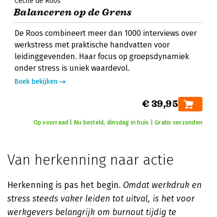
Cecile de Roos
Balanceren op de Grens
De Roos combineert meer dan 1000 interviews over
werkstress met praktische handvatten voor
leidinggevenden. Haar focus op groepsdynamiek
onder stress is uniek waardevol.
Boek bekijken
€ 39,95
Op voorraad | Nu besteld, dinsdag in huis | Gratis verzonden
Van herkenning naar actie
Herkenning is pas het begin.
Omdat werkdruk en
stress steeds vaker leiden tot uitval, is het voor
werkgevers belangrijk om burnout tijdig te