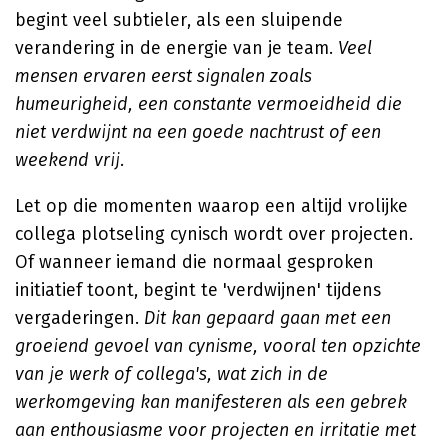
begint veel subtieler, als een sluipende
verandering in de energie van je team.
Veel
mensen ervaren eerst signalen zoals
humeurigheid, een constante vermoeidheid die
niet verdwijnt na een goede nachtrust of een
weekend vrij.
Let op die momenten waarop een altijd vrolijke
collega plotseling cynisch wordt over projecten.
Of wanneer iemand die normaal gesproken
initiatief toont, begint te 'verdwijnen' tijdens
vergaderingen.
Dit kan gepaard gaan met een
groeiend gevoel van cynisme, vooral ten opzichte
van je werk of collega's, wat zich in de
werkomgeving kan manifesteren als een gebrek
aan enthousiasme voor projecten en irritatie met