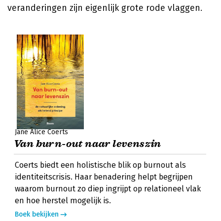
veranderingen zijn eigenlijk grote rode vlaggen.
Jane Alice Coerts
Van burn-out naar levenszin
Coerts biedt een holistische blik op burnout als
identiteitscrisis. Haar benadering helpt begrijpen
waarom burnout zo diep ingrijpt op relationeel vlak
en hoe herstel mogelijk is.
Boek bekijken