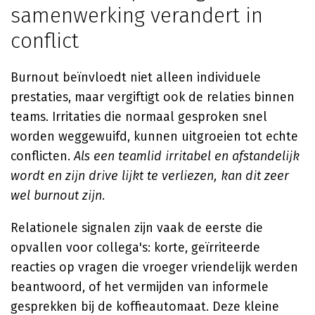
samenwerking verandert in
conflict
Burnout beïnvloedt niet alleen individuele
prestaties, maar vergiftigt ook de relaties binnen
teams. Irritaties die normaal gesproken snel
worden weggewuifd, kunnen uitgroeien tot echte
conflicten.
Als een teamlid irritabel en afstandelijk
wordt en zijn drive lijkt te verliezen, kan dit zeer
wel burnout zijn.
Relationele signalen zijn vaak de eerste die
opvallen voor collega's: korte, geïrriteerde
reacties op vragen die vroeger vriendelijk werden
beantwoord, of het vermijden van informele
gesprekken bij de koffieautomaat. Deze kleine