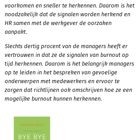
voorkomen en sneller te herkennen. Daarom is het
noodzakelijk dat de signalen worden herkend en
HR samen met de werkgever de oorzaken
aanpakt.
Slechts dertig procent van de managers heeft er
vertrouwen in dat ze de signalen van burnout op
tijd herkennen. Daarom is het belangrijk managers
op te leiden in het bespreken van gevoelige
onderwerpen met medewerkers en ervoor te
zorgen dat richtlijnen ook omschrijven hoe ze een
mogelijke burnout kunnen herkennen.