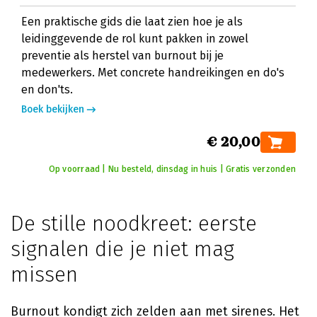
Een praktische gids die laat zien hoe je als
leidinggevende de rol kunt pakken in zowel
preventie als herstel van burnout bij je
medewerkers. Met concrete handreikingen en do's
en don'ts.
Boek bekijken
€ 20,00
Op voorraad | Nu besteld, dinsdag in huis | Gratis verzonden
De stille noodkreet: eerste
signalen die je niet mag
missen
Burnout kondigt zich zelden aan met sirenes. Het