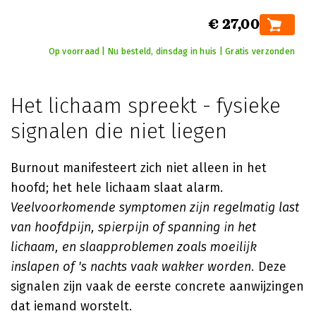
€ 27,00
Op voorraad | Nu besteld, dinsdag in huis | Gratis verzonden
Het lichaam spreekt - fysieke
signalen die niet liegen
Burnout manifesteert zich niet alleen in het
hoofd; het hele lichaam slaat alarm.
Veelvoorkomende symptomen zijn regelmatig last
van hoofdpijn, spierpijn of spanning in het
lichaam, en slaapproblemen zoals moeilijk
inslapen of 's nachts vaak wakker worden.
Deze
signalen zijn vaak de eerste concrete aanwijzingen
dat iemand worstelt.