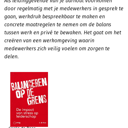
Als leidinggevende kun je burnout voorkomen
door regelmatig met je medewerkers in gesprek te
gaan, werkdruk bespreekbaar te maken en
concrete maatregelen te nemen om de balans
tussen werk en privé te bewaken. Het gaat om het
creëren van een werkomgeving waarin
medewerkers zich veilig voelen om zorgen te
delen.