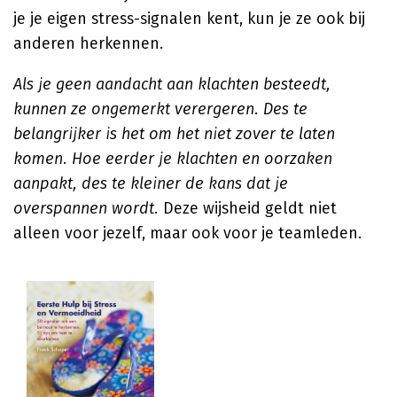
je je eigen stress-signalen kent, kun je ze ook bij
anderen herkennen.
Als je geen aandacht aan klachten besteedt,
kunnen ze ongemerkt verergeren. Des te
belangrijker is het om het niet zover te laten
komen. Hoe eerder je klachten en oorzaken
aanpakt, des te kleiner de kans dat je
overspannen wordt.
Deze wijsheid geldt niet
alleen voor jezelf, maar ook voor je teamleden.