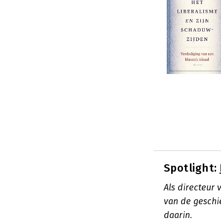
Spotlight:
Als directeur
van de geschie
daarin.