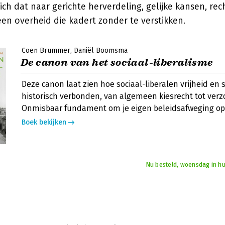
zich dat naar gerichte herverdeling, gelijke kansen, re
en overheid die kadert zonder te verstikken.
Coen Brummer
Daniël Boomsma
De canon van het sociaal-liberalisme
Deze canon laat zien hoe sociaal-liberalen vrijheid en s
historisch verbonden, van algemeen kiesrecht tot verz
Onmisbaar fundament om je eigen beleidsafweging op
Boek bekijken
Nu besteld, woensdag in hu