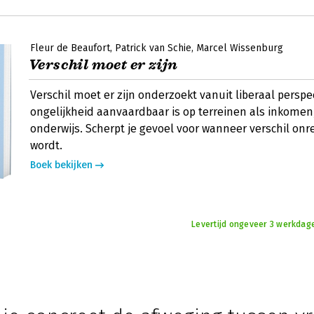
Fleur de Beaufort
Patrick van Schie
Marcel Wissenburg
Verschil moet er zijn
Verschil moet er zijn onderzoekt vanuit liberaal perspe
ongelijkheid aanvaardbaar is op terreinen als inkomen
onderwijs. Scherpt je gevoel voor wanneer verschil onr
wordt.
Boek bekijken
Levertijd ongeveer 3 werkdag