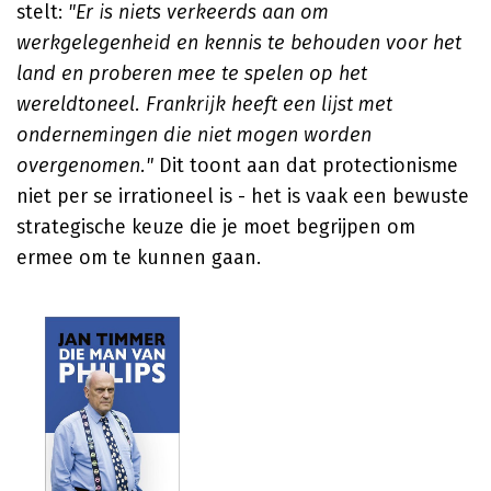
stelt:
"Er is niets verkeerds aan om
werkgelegenheid en kennis te behouden voor het
land en proberen mee te spelen op het
wereldtoneel. Frankrijk heeft een lijst met
ondernemingen die niet mogen worden
overgenomen."
Dit toont aan dat protectionisme
niet per se irrationeel is - het is vaak een bewuste
strategische keuze die je moet begrijpen om
ermee om te kunnen gaan.