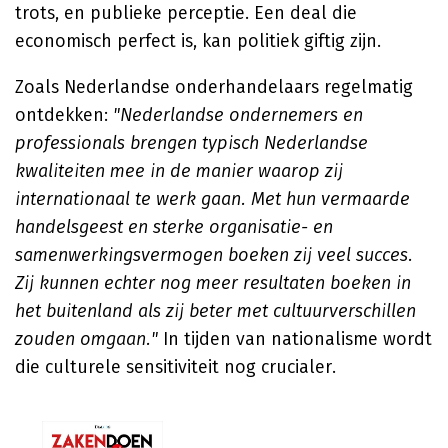
trots, en publieke perceptie. Een deal die
economisch perfect is, kan politiek giftig zijn.
Zoals Nederlandse onderhandelaars regelmatig
ontdekken:
"Nederlandse ondernemers en
professionals brengen typisch Nederlandse
kwaliteiten mee in de manier waarop zij
internationaal te werk gaan. Met hun vermaarde
handelsgeest en sterke organisatie- en
samenwerkingsvermogen boeken zij veel succes.
Zij kunnen echter nog meer resultaten boeken in
het buitenland als zij beter met cultuurverschillen
zouden omgaan."
In tijden van nationalisme wordt
die culturele sensitiviteit nog crucialer.