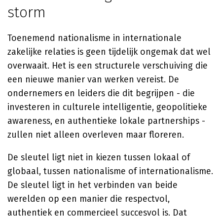
storm
Toenemend nationalisme in internationale
zakelijke relaties is geen tijdelijk ongemak dat wel
overwaait. Het is een structurele verschuiving die
een nieuwe manier van werken vereist. De
ondernemers en leiders die dit begrijpen - die
investeren in culturele intelligentie, geopolitieke
awareness, en authentieke lokale partnerships -
zullen niet alleen overleven maar floreren.
De sleutel ligt niet in kiezen tussen lokaal of
globaal, tussen nationalisme of internationalisme.
De sleutel ligt in het verbinden van beide
werelden op een manier die respectvol,
authentiek en commercieel succesvol is. Dat