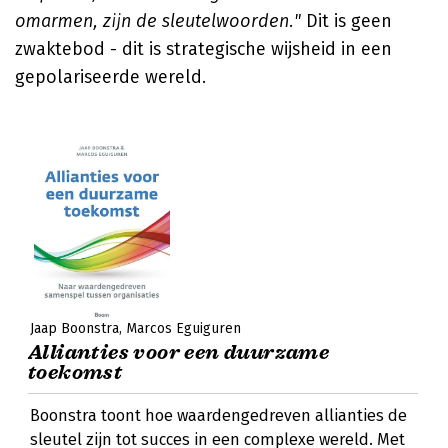
omarmen, zijn de sleutelwoorden."
Dit is geen
zwaktebod - dit is strategische wijsheid in een
gepolariseerde wereld.
Jaap Boonstra
Marcos Eguiguren
Allianties voor een duurzame
toekomst
Boonstra toont hoe waardengedreven allianties de
sleutel zijn tot succes in een complexe wereld. Met