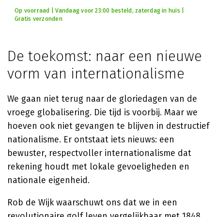
Op voorraad | Vandaag voor 23:00 besteld, zaterdag in huis |
Gratis verzonden
De toekomst: naar een nieuwe
vorm van internationalisme
We gaan niet terug naar de gloriedagen van de
vroege globalisering. Die tijd is voorbij. Maar we
hoeven ook niet gevangen te blijven in destructief
nationalisme. Er ontstaat iets nieuws: een
bewuster, respectvoller internationalisme dat
rekening houdt met lokale gevoeligheden en
nationale eigenheid.
Rob de Wijk waarschuwt ons dat we in een
revolutionaire golf leven vergelijkbaar met 1848