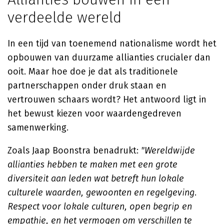
verdeelde wereld
In een tijd van toenemend nationalisme wordt het
opbouwen van duurzame allianties crucialer dan
ooit. Maar hoe doe je dat als traditionele
partnerschappen onder druk staan en
vertrouwen schaars wordt? Het antwoord ligt in
het bewust kiezen voor waardengedreven
samenwerking.
Zoals Jaap Boonstra benadrukt:
"Wereldwijde
allianties hebben te maken met een grote
diversiteit aan leden wat betreft hun lokale
culturele waarden, gewoonten en regelgeving.
Respect voor lokale culturen, open begrip en
empathie, en het vermogen om verschillen te