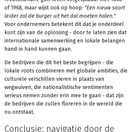
of 1968, maar wijst ook op hoop:
"Een nieuw soort
leider zal de burger uit het dal moeten halen."
Voor ondernemers betekent dit dat je onderdeel
kunt zijn van de oplossing - door te laten zien dat
internationale samenwerking en lokale belangen
hand in hand kunnen gaan.
De bedrijven die dit het beste begrijpen - die
lokale roots combineren met globale ambities, die
culturele verschillen vieren in plaats van
wegwuiven, die nationalistische sentimenten
serieus nemen zonder erin mee te gaan - dat zijn
de bedrijven die zullen floreren in de wereld die
nu ontstaat.
Conclusie: navigatie door de