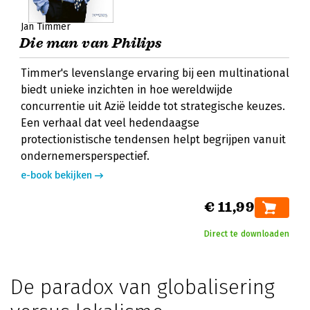
Jan Timmer
Die man van Philips
Timmer's levenslange ervaring bij een multinational
biedt unieke inzichten in hoe wereldwijde
concurrentie uit Azië leidde tot strategische keuzes.
Een verhaal dat veel hedendaagse
protectionistische tendensen helpt begrijpen vanuit
ondernemersperspectief.
e-book bekijken
€ 11,99
Direct te downloaden
De paradox van globalisering