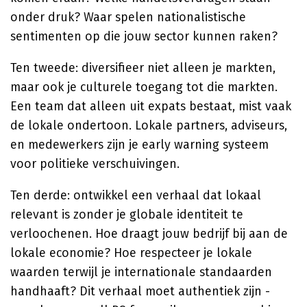
onder druk? Waar spelen nationalistische
sentimenten op die jouw sector kunnen raken?
Ten tweede: diversifieer niet alleen je markten,
maar ook je culturele toegang tot die markten.
Een team dat alleen uit expats bestaat, mist vaak
de lokale ondertoon. Lokale partners, adviseurs,
en medewerkers zijn je early warning systeem
voor politieke verschuivingen.
Ten derde: ontwikkel een verhaal dat lokaal
relevant is zonder je globale identiteit te
verloochenen. Hoe draagt jouw bedrijf bij aan de
lokale economie? Hoe respecteer je lokale
waarden terwijl je internationale standaarden
handhaaft? Dit verhaal moet authentiek zijn -