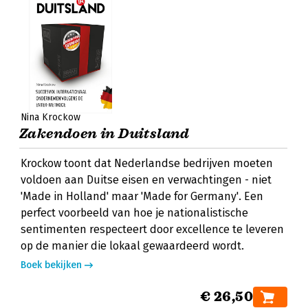
Nina Krockow
Zakendoen in Duitsland
Krockow toont dat Nederlandse bedrijven moeten
voldoen aan Duitse eisen en verwachtingen - niet
'Made in Holland' maar 'Made for Germany'. Een
perfect voorbeeld van hoe je nationalistische
sentimenten respecteert door excellence te leveren
op de manier die lokaal gewaardeerd wordt.
Boek bekijken
€ 26,50