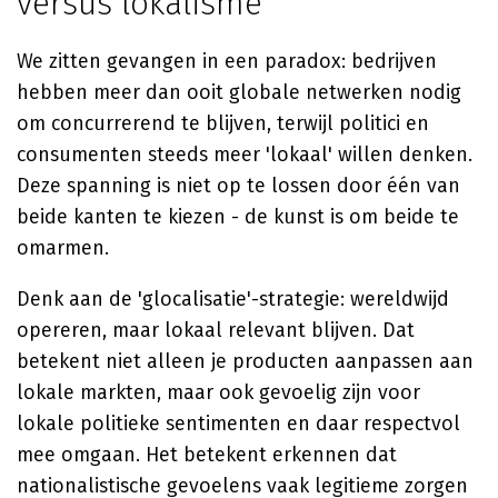
versus lokalisme
We zitten gevangen in een paradox: bedrijven
hebben meer dan ooit globale netwerken nodig
om concurrerend te blijven, terwijl politici en
consumenten steeds meer 'lokaal' willen denken.
Deze spanning is niet op te lossen door één van
beide kanten te kiezen - de kunst is om beide te
omarmen.
Denk aan de 'glocalisatie'-strategie: wereldwijd
opereren, maar lokaal relevant blijven. Dat
betekent niet alleen je producten aanpassen aan
lokale markten, maar ook gevoelig zijn voor
lokale politieke sentimenten en daar respectvol
mee omgaan. Het betekent erkennen dat
nationalistische gevoelens vaak legitieme zorgen