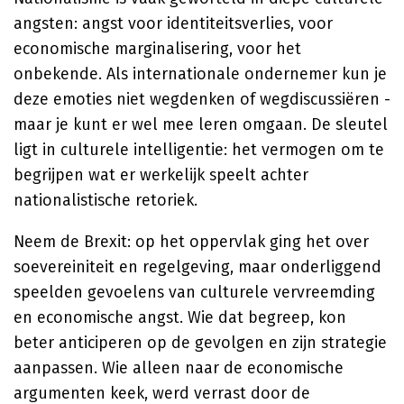
angsten: angst voor identiteitsverlies, voor
economische marginalisering, voor het
onbekende. Als internationale ondernemer kun je
deze emoties niet wegdenken of wegdiscussiëren -
maar je kunt er wel mee leren omgaan. De sleutel
ligt in culturele intelligentie: het vermogen om te
begrijpen wat er werkelijk speelt achter
nationalistische retoriek.
Neem de Brexit: op het oppervlak ging het over
soevereiniteit en regelgeving, maar onderliggend
speelden gevoelens van culturele vervreemding
en economische angst. Wie dat begreep, kon
beter anticiperen op de gevolgen en zijn strategie
aanpassen. Wie alleen naar de economische
argumenten keek, werd verrast door de