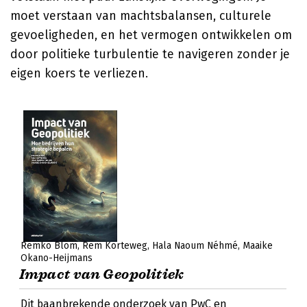
moet verstaan van machtsbalansen, culturele
gevoeligheden, en het vermogen ontwikkelen om
door politieke turbulentie te navigeren zonder je
eigen koers te verliezen.
Remko Blom
Rem Korteweg
Hala Naoum Néhmé
Maaike
Okano-Heijmans
Impact van Geopolitiek
Dit baanbrekende onderzoek van PwC en