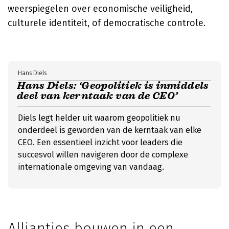
weerspiegelen over economische veiligheid,
culturele identiteit, of democratische controle.
Hans Diels
Hans Diels: ‘Geopolitiek is inmiddels
deel van kerntaak van de CEO’
Diels legt helder uit waarom geopolitiek nu
onderdeel is geworden van de kerntaak van elke
CEO. Een essentieel inzicht voor leaders die
succesvol willen navigeren door de complexe
internationale omgeving van vandaag.
Allianties bouwen in een