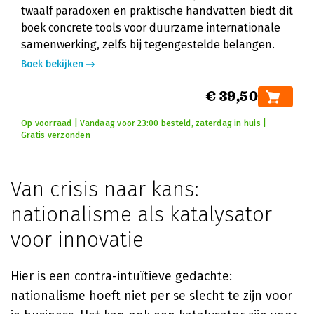
twaalf paradoxen en praktische handvatten biedt dit
boek concrete tools voor duurzame internationale
samenwerking, zelfs bij tegengestelde belangen.
Boek bekijken
€ 39,50
Op voorraad | Vandaag voor 23:00 besteld, zaterdag in huis |
Gratis verzonden
Van crisis naar kans:
nationalisme als katalysator
voor innovatie
Hier is een contra-intuïtieve gedachte:
nationalisme hoeft niet per se slecht te zijn voor