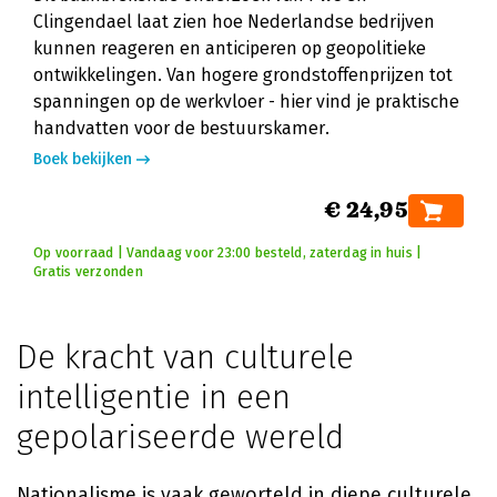
Clingendael laat zien hoe Nederlandse bedrijven
kunnen reageren en anticiperen op geopolitieke
ontwikkelingen. Van hogere grondstoffenprijzen tot
spanningen op de werkvloer - hier vind je praktische
handvatten voor de bestuurskamer.
Boek bekijken
€ 24,95
Op voorraad | Vandaag voor 23:00 besteld, zaterdag in huis |
Gratis verzonden
De kracht van culturele
intelligentie in een
gepolariseerde wereld
Nationalisme is vaak geworteld in diepe culturele