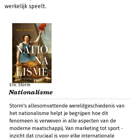
werkelijk speelt.
Eric Storm
Nationalisme
Storm's allesomvattende wereldgeschiedenis van
het nationalisme helpt je begrijpen hoe dit
fenomeen is verweven in alle aspecten van de
moderne maatschappij. Van marketing tot sport -
inzicht dat cruciaal is voor elke internationale