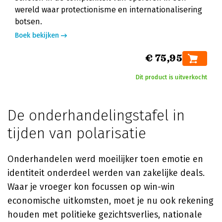
wereld waar protectionisme en internationalisering
botsen.
Boek bekijken
€ 75,95
Dit product is uitverkocht
De onderhandelingstafel in
tijden van polarisatie
Onderhandelen werd moeilijker toen emotie en
identiteit onderdeel werden van zakelijke deals.
Waar je vroeger kon focussen op win-win
economische uitkomsten, moet je nu ook rekening
houden met politieke gezichtsverlies, nationale