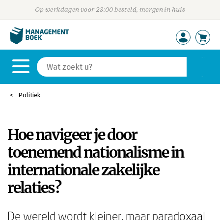
Op werkdagen voor 23:00 besteld, morgen in huis
Politiek
Hoe navigeer je door
toenemend nationalisme in
internationale zakelijke
relaties?
De wereld wordt kleiner, maar paradoxaal