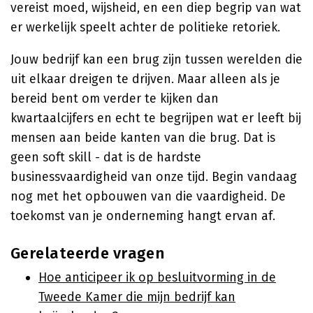
vereist moed, wijsheid, en een diep begrip van wat
er werkelijk speelt achter de politieke retoriek.
Jouw bedrijf kan een brug zijn tussen werelden die
uit elkaar dreigen te drijven. Maar alleen als je
bereid bent om verder te kijken dan
kwartaalcijfers en echt te begrijpen wat er leeft bij
mensen aan beide kanten van die brug. Dat is
geen soft skill - dat is de hardste
businessvaardigheid van onze tijd. Begin vandaag
nog met het opbouwen van die vaardigheid. De
toekomst van je onderneming hangt ervan af.
Gerelateerde vragen
Hoe anticipeer ik op besluitvorming in de
Tweede Kamer die mijn bedrijf kan