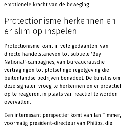
emotionele kracht van de beweging.
Protectionisme herkennen en
er slim op inspelen
Protectionisme komt in vele gedaanten: van
directe handelstarieven tot subtiele 'Buy
National'-campagnes, van bureaucratische
vertragingen tot plotselinge regelgeving die
buitenlandse bedrijven benadeel. De kunst is om
deze signalen vroeg te herkennen en er proactief
op te reageren, in plaats van reactief te worden
overvallen.
Een interessant perspectief komt van Jan Timmer,
voormalig president-directeur van Philips, die