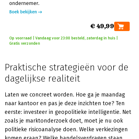
ondernemer.
Boek bekijken
€ 49,99
Op voorraad | Vandaag voor 23:00 besteld, zaterdag in huis |
Gratis verzonden
Praktische strategieën voor de
dagelijkse realiteit
Laten we concreet worden. Hoe ga je maandag
naar kantoor en pas je deze inzichten toe? Ten
eerste: investeer in geopolitieke intelligentie. Net
zoals je marktonderzoek doet, moet je nu ook
politieke risicoanalyse doen. Welke verkiezingen
komen eraan? Welke handelsverdragen staan