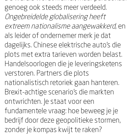
genoeg ook steeds meer verdeeld.
Ongebreidelde globalisering heeft
extreem nationalisme aangewakkerd
, en
als leider of ondernemer merk je dat
dagelijks. Chinese elektrische auto's die
plots met extra tarieven worden belast.
Handelsoorlogen die je leveringsketens
verstoren. Partners die plots
nationalistisch retoriek gaan hanteren.
Brexit-achtige scenario's die markten
ontwrichten. Je staat voor een
fundamentele vraag: hoe beweeg je je
bedrijf door deze geopolitieke stormen,
zonder je kompas kwijt te raken?