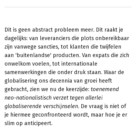
Dit is geen abstract probleem meer. Dit raakt je
dagelijks: van leveranciers die plots onbereikbaar
zijn vanwege sancties, tot klanten die twijfelen
aan 'buitenlandse' producten. Van expats die zich
onwelkom voelen, tot internationale
samenwerkingen die onder druk staan. Waar de
globalisering ons decennia van groei heeft
gebracht, zien we nu de keerzijde:
toenemend
neo-nationalistisch verzet tegen allerlei
globaliserende verschijnselen
. De vraag is niet of
je hiermee geconfronteerd wordt, maar hoe je er
slim op anticipeert.