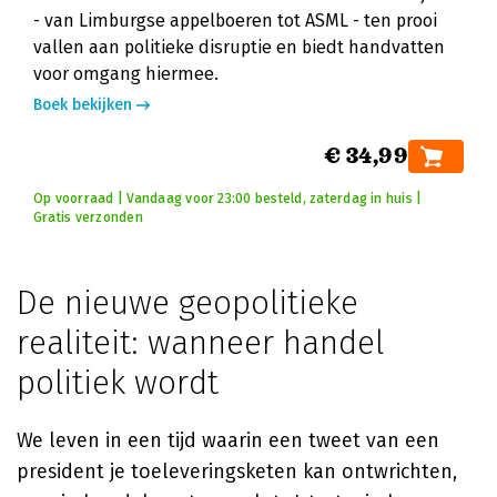
- van Limburgse appelboeren tot ASML - ten prooi
vallen aan politieke disruptie en biedt handvatten
voor omgang hiermee.
Boek bekijken
€ 34,99
Op voorraad | Vandaag voor 23:00 besteld, zaterdag in huis |
Gratis verzonden
De nieuwe geopolitieke
realiteit: wanneer handel
politiek wordt
We leven in een tijd waarin een tweet van een
president je toeleveringsketen kan ontwrichten,