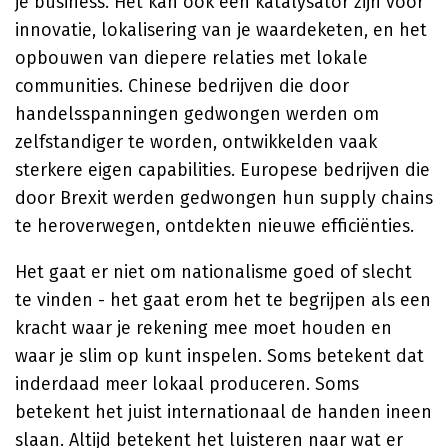
je business. Het kan ook een katalysator zijn voor
innovatie, lokalisering van je waardeketen, en het
opbouwen van diepere relaties met lokale
communities. Chinese bedrijven die door
handelsspanningen gedwongen werden om
zelfstandiger te worden, ontwikkelden vaak
sterkere eigen capabilities. Europese bedrijven die
door Brexit werden gedwongen hun supply chains
te heroverwegen, ontdekten nieuwe efficiënties.
Het gaat er niet om nationalisme goed of slecht
te vinden - het gaat erom het te begrijpen als een
kracht waar je rekening mee moet houden en
waar je slim op kunt inspelen. Soms betekent dat
inderdaad meer lokaal produceren. Soms
betekent het juist internationaal de handen ineen
slaan. Altijd betekent het luisteren naar wat er