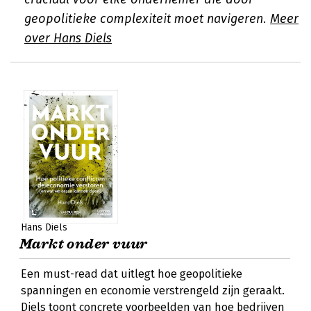
geopolitieke complexiteit moet navigeren.
Meer
over Hans Diels
Hans Diels
Markt onder vuur
Een must-read dat uitlegt hoe geopolitieke
spanningen en economie verstrengeld zijn geraakt.
Diels toont concrete voorbeelden van hoe bedrijven