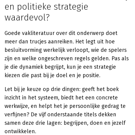
en politieke strategie
waardevol?
Goede vakliteratuur over dit onderwerp doet
meer dan trucjes aanreiken. Het legt uit hoe
besluitvorming werkelijk verloopt, wie de spelers
zijn en welke ongeschreven regels gelden. Pas als
je die dynamiek begrijpt, kun je een strategie
kiezen die past bij je doel en je positie.
Let bij je keuze op drie dingen: geeft het boek
inzicht in het systeem, biedt het een concrete
werkwijze, en helpt het je persoonlijke gedrag te
verfijnen? De vijf onderstaande titels dekken
samen deze drie lagen: begrijpen, doen en jezelf
ontwikkelen.