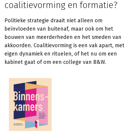
coalitievorming en formatie?
Politieke strategie draait niet alleen om
beïnvloeden van buitenaf, maar ook om het
bouwen van meerderheden en het smeden van
akkoorden. Coalitievorming is een vak apart, met
eigen dynamiek en rituelen, of het nu om een
kabinet gaat of om een college van B&W.