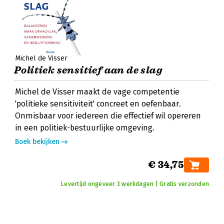
Michel de Visser
Politiek sensitief aan de slag
Michel de Visser maakt de vage competentie
'politieke sensitiviteit' concreet en oefenbaar.
Onmisbaar voor iedereen die effectief wil opereren
in een politiek-bestuurlijke omgeving.
Boek bekijken
€ 34,75
Levertijd ongeveer 3 werkdagen | Gratis verzonden