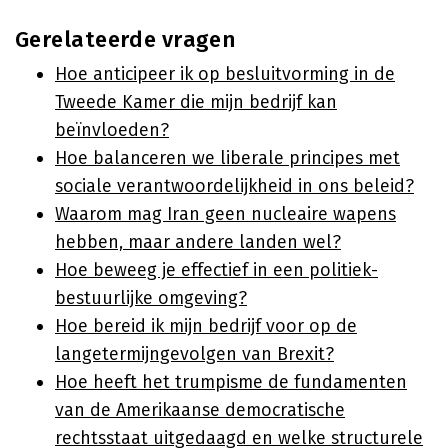
Gerelateerde vragen
Hoe anticipeer ik op besluitvorming in de
Tweede Kamer die mijn bedrijf kan
beïnvloeden?
Hoe balanceren we liberale principes met
sociale verantwoordelijkheid in ons beleid?
Waarom mag Iran geen nucleaire wapens
hebben, maar andere landen wel?
Hoe beweeg je effectief in een politiek-
bestuurlijke omgeving?
Hoe bereid ik mijn bedrijf voor op de
langetermijngevolgen van Brexit?
Hoe heeft het trumpisme de fundamenten
van de Amerikaanse democratische
rechtsstaat uitgedaagd en welke structurele