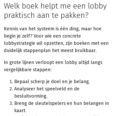
Welk boek helpt me een lobby
praktisch aan te pakken?
Kennis van het systeem is één ding, maar hoe
begin je zelf? Voor wie een concrete
lobbystrategie wil opzetten, zijn boeken met een
duidelijk stappenplan het meest bruikbaar.
In grote lijnen verloopt een lobby altijd langs
vergelijkbare stappen:
Bepaal scherp je doel en je belang.
Analyseer het speelveld en de
besluitvorming.
Breng de sleutelspelers en hun belangen in
kaart.