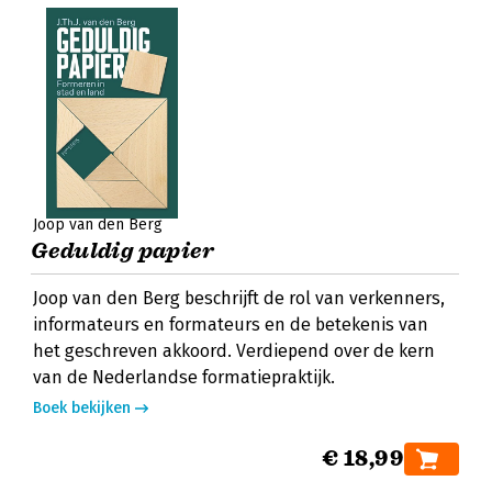
Joop van den Berg
Geduldig papier
Joop van den Berg beschrijft de rol van verkenners,
informateurs en formateurs en de betekenis van
het geschreven akkoord. Verdiepend over de kern
van de Nederlandse formatiepraktijk.
Boek bekijken
€ 18,99