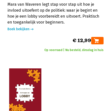
Mara van Waveren legt stap voor stap uit hoe je
invloed uitoefent op de politiek: waar je begint en
hoe je een lobby voorbereidt en uitvoert. Praktisch
en toegankelijk voor beginners.
Boek bekijken
€ 12,99
Op voorraad | Nu besteld, dinsdag in huis