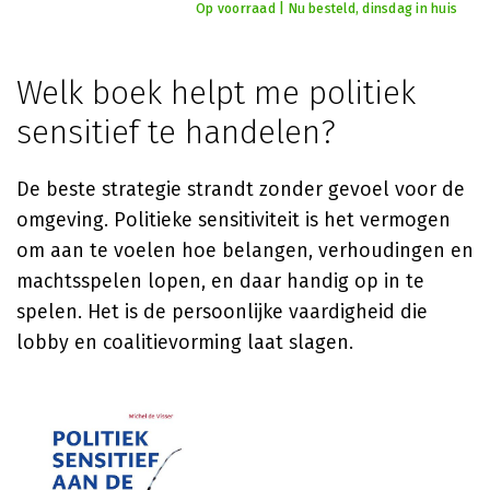
Op voorraad | Nu besteld, dinsdag in huis
Welk boek helpt me politiek
sensitief te handelen?
De beste strategie strandt zonder gevoel voor de
omgeving. Politieke sensitiviteit is het vermogen
om aan te voelen hoe belangen, verhoudingen en
machtsspelen lopen, en daar handig op in te
spelen. Het is de persoonlijke vaardigheid die
lobby en coalitievorming laat slagen.