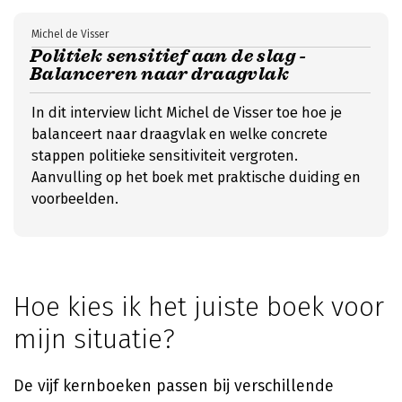
Michel de Visser
Politiek sensitief aan de slag -
Balanceren naar draagvlak
In dit interview licht Michel de Visser toe hoe je
balanceert naar draagvlak en welke concrete
stappen politieke sensitiviteit vergroten.
Aanvulling op het boek met praktische duiding en
voorbeelden.
Hoe kies ik het juiste boek voor
mijn situatie?
De vijf kernboeken passen bij verschillende