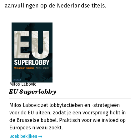
aanvullingen op de Nederlandse titels.
Milos Labovic
EU Superlobby
Milos Labovic zet lobbytactieken en -strategieën
voor de EU uiteen, zodat je een voorsprong hebt in
de Brusselse bubbel. Praktisch voor wie invloed op
Europees niveau zoekt.
Boek bekijken