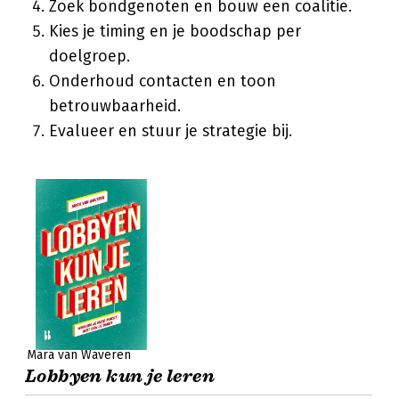
Zoek bondgenoten en bouw een coalitie.
Kies je timing en je boodschap per
doelgroep.
Onderhoud contacten en toon
betrouwbaarheid.
Evalueer en stuur je strategie bij.
Mara van Waveren
Lobbyen kun je leren