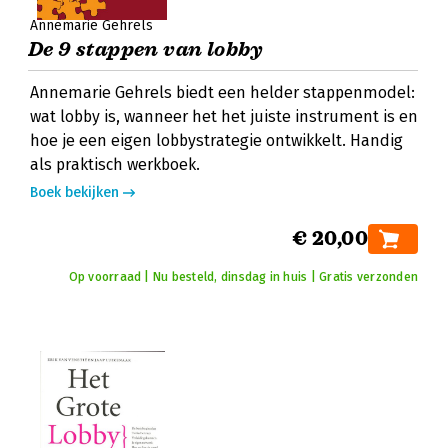
Annemarie Gehrels
De 9 stappen van lobby
Annemarie Gehrels biedt een helder stappenmodel:
wat lobby is, wanneer het het juiste instrument is en
hoe je een eigen lobbystrategie ontwikkelt. Handig
als praktisch werkboek.
Boek bekijken
€ 20,00
Op voorraad | Nu besteld, dinsdag in huis | Gratis verzonden