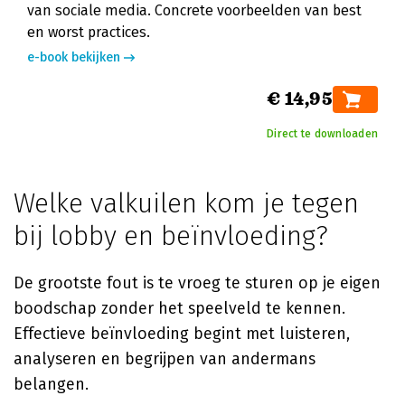
van sociale media. Concrete voorbeelden van best
en worst practices.
e-book bekijken
€ 14,95
Direct te downloaden
Welke valkuilen kom je tegen
bij lobby en beïnvloeding?
De grootste fout is te vroeg te sturen op je eigen
boodschap zonder het speelveld te kennen.
Effectieve beïnvloeding begint met luisteren,
analyseren en begrijpen van andermans
belangen.