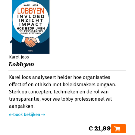
Karel Joos
Lobbyen
Karel Joos analyseert helder hoe organisaties
effectief en ethisch met beleidsmakers omgaan.
Sterk op concepten, technieken en de rol van
transparantie, voor wie lobby professioneel wil
aanpakken.
e-book bekijken
€ 21,99