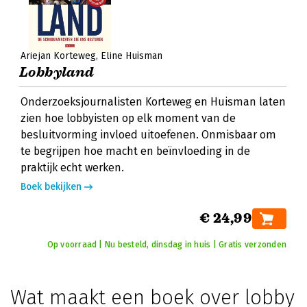
Ariejan Korteweg
Eline Huisman
Lobbyland
Onderzoeksjournalisten Korteweg en Huisman laten
zien hoe lobbyisten op elk moment van de
besluitvorming invloed uitoefenen. Onmisbaar om
te begrijpen hoe macht en beïnvloeding in de
praktijk echt werken.
Boek bekijken
€ 24,99
Op voorraad | Nu besteld, dinsdag in huis | Gratis verzonden
Wat maakt een boek over lobby