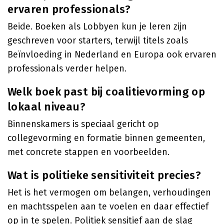
ervaren professionals?
Beide. Boeken als Lobbyen kun je leren zijn
geschreven voor starters, terwijl titels zoals
Beïnvloeding in Nederland en Europa ook ervaren
professionals verder helpen.
Welk boek past bij coalitievorming op
lokaal niveau?
Binnenskamers is speciaal gericht op
collegevorming en formatie binnen gemeenten,
met concrete stappen en voorbeelden.
Wat is politieke sensitiviteit precies?
Het is het vermogen om belangen, verhoudingen
en machtsspelen aan te voelen en daar effectief
op in te spelen. Politiek sensitief aan de slag