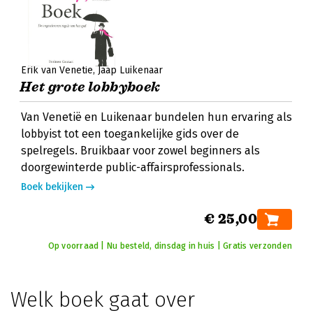
Erik van Venetië
Jaap Luikenaar
Het grote lobbyboek
Van Venetië en Luikenaar bundelen hun ervaring als
lobbyist tot een toegankelijke gids over de
spelregels. Bruikbaar voor zowel beginners als
doorgewinterde public-affairsprofessionals.
Boek bekijken
€ 25,00
Op voorraad | Nu besteld, dinsdag in huis | Gratis verzonden
Welk boek gaat over