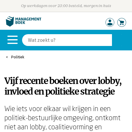
Op werkdagen voor 23:00 besteld, morgen in huis
Politiek
Vijf recente boeken over lobby,
invloed en politieke strategie
Wie iets voor elkaar wil krijgen in een
politiek-bestuurlijke omgeving, ontkomt
niet aan lobby, coalitievorming en