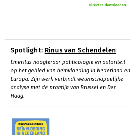
Direct te downloaden
Spotlight:
Rinus van Schendelen
Emeritus hoogleraar politicologie en autoriteit
op het gebied van beïnvloeding in Nederland en
Europa. Zijn werk verbindt wetenschappelijke
analyse met de praktijk van Brussel en Den
Haag.