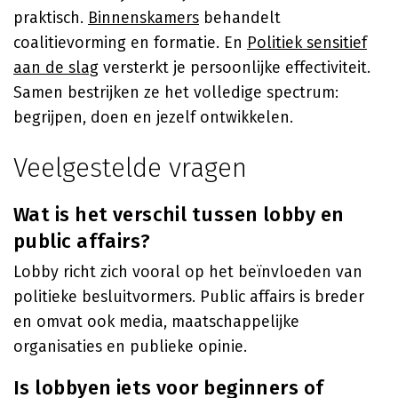
praktisch.
Binnenskamers
behandelt
coalitievorming en formatie. En
Politiek sensitief
aan de slag
versterkt je persoonlijke effectiviteit.
Samen bestrijken ze het volledige spectrum:
begrijpen, doen en jezelf ontwikkelen.
Veelgestelde vragen
Wat is het verschil tussen lobby en
public affairs?
Lobby richt zich vooral op het beïnvloeden van
politieke besluitvormers. Public affairs is breder
en omvat ook media, maatschappelijke
organisaties en publieke opinie.
Is lobbyen iets voor beginners of