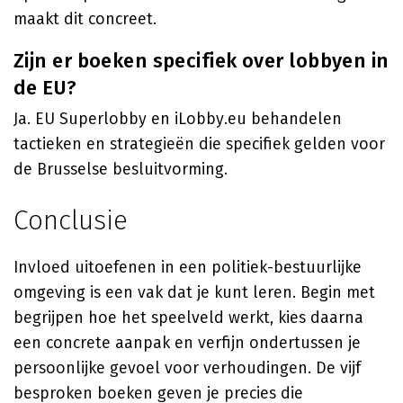
maakt dit concreet.
Zijn er boeken specifiek over lobbyen in
de EU?
Ja. EU Superlobby en iLobby.eu behandelen
tactieken en strategieën die specifiek gelden voor
de Brusselse besluitvorming.
Conclusie
Invloed uitoefenen in een politiek-bestuurlijke
omgeving is een vak dat je kunt leren. Begin met
begrijpen hoe het speelveld werkt, kies daarna
een concrete aanpak en verfijn ondertussen je
persoonlijke gevoel voor verhoudingen. De vijf
besproken boeken geven je precies die