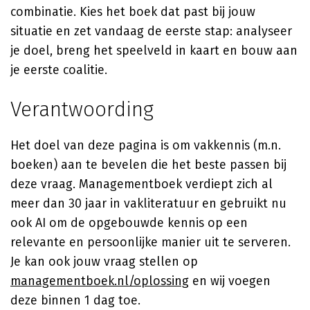
combinatie. Kies het boek dat past bij jouw
situatie en zet vandaag de eerste stap: analyseer
je doel, breng het speelveld in kaart en bouw aan
je eerste coalitie.
Verantwoording
Het doel van deze pagina is om vakkennis (m.n.
boeken) aan te bevelen die het beste passen bij
deze vraag. Managementboek verdiept zich al
meer dan 30 jaar in vakliteratuur en gebruikt nu
ook AI om de opgebouwde kennis op een
relevante en persoonlijke manier uit te serveren.
Je kan ook jouw vraag stellen op
managementboek.nl/oplossing
en wij voegen
deze binnen 1 dag toe.