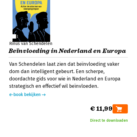
Rinus van Schendelen
Beïnvloeding in Nederland en Europa
Van Schendelen laat zien dat beïnvloeding vaker
dom dan intelligent gebeurt. Een scherpe,
doordachte gids voor wie in Nederland en Europa
strategisch en effectief wil beïnvloeden.
e-book bekijken
€ 11,99
Direct te downloaden