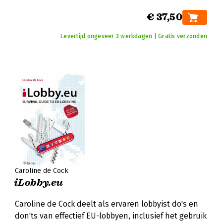
€ 37,50
Levertijd ongeveer 3 werkdagen | Gratis verzonden
Caroline de Cock
iLobby.eu
Caroline de Cock deelt als ervaren lobbyist do's en
don'ts van effectief EU-lobbyen, inclusief het gebruik