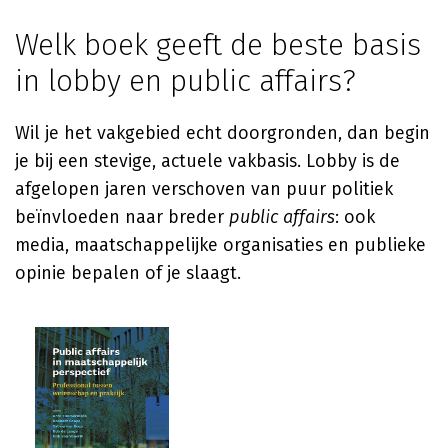
Welk boek geeft de beste basis
in lobby en public affairs?
Wil je het vakgebied echt doorgronden, dan begin
je bij een stevige, actuele vakbasis. Lobby is de
afgelopen jaren verschoven van puur politiek
beïnvloeden naar breder
public affairs
: ook
media, maatschappelijke organisaties en publieke
opinie bepalen of je slaagt.