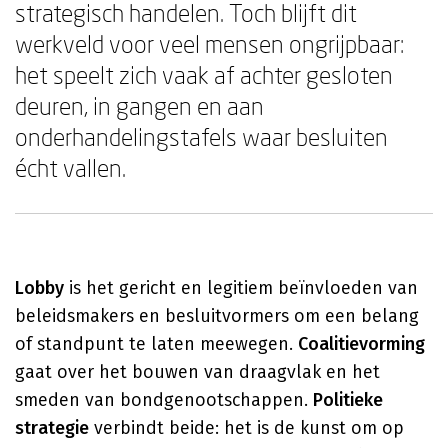
strategisch handelen. Toch blijft dit
werkveld voor veel mensen ongrijpbaar:
het speelt zich vaak af achter gesloten
deuren, in gangen en aan
onderhandelingstafels waar besluiten
écht vallen.
Lobby
is het gericht en legitiem beïnvloeden van
beleidsmakers en besluitvormers om een belang
of standpunt te laten meewegen.
Coalitievorming
gaat over het bouwen van draagvlak en het
smeden van bondgenootschappen.
Politieke
strategie
verbindt beide: het is de kunst om op