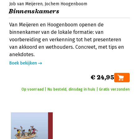
Job van Meijeren
Jochem Hoogenboom
Binnenskamers
Van Meijeren en Hoogenboom openen de
binnenkamer van de lokale formatie: van
voorbereiding en verkenning tot het presenteren
van akkoord en wethouders. Concreet, met tips en
anekdotes.
Boek bekijken
€ 24,95
Op voorraad | Nu besteld, dinsdag in huis | Gratis verzonden