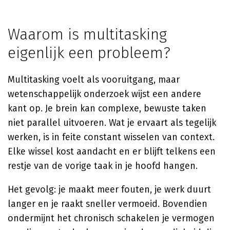
Waarom is multitasking
eigenlijk een probleem?
Multitasking voelt als vooruitgang, maar
wetenschappelijk onderzoek wijst een andere
kant op. Je brein kan complexe, bewuste taken
niet parallel uitvoeren. Wat je ervaart als tegelijk
werken, is in feite constant wisselen van context.
Elke wissel kost aandacht en er blijft telkens een
restje van de vorige taak in je hoofd hangen.
Het gevolg: je maakt meer fouten, je werk duurt
langer en je raakt sneller vermoeid. Bovendien
ondermijnt het chronisch schakelen je vermogen