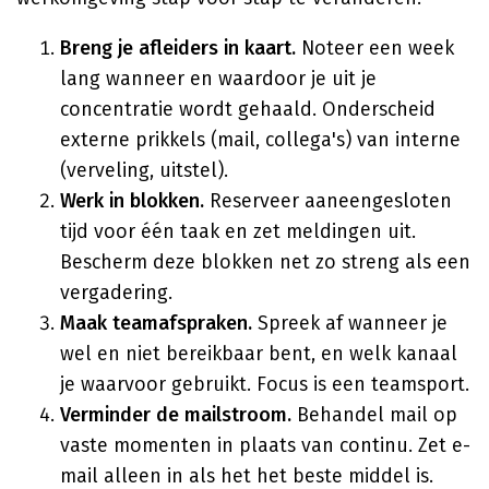
Breng je afleiders in kaart.
Noteer een week
lang wanneer en waardoor je uit je
concentratie wordt gehaald. Onderscheid
externe prikkels (mail, collega's) van interne
(verveling, uitstel).
Werk in blokken.
Reserveer aaneengesloten
tijd voor één taak en zet meldingen uit.
Bescherm deze blokken net zo streng als een
vergadering.
Maak teamafspraken.
Spreek af wanneer je
wel en niet bereikbaar bent, en welk kanaal
je waarvoor gebruikt. Focus is een teamsport.
Verminder de mailstroom.
Behandel mail op
vaste momenten in plaats van continu. Zet e-
mail alleen in als het het beste middel is.