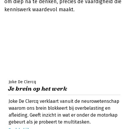
om diep na te denken, precies de vaardigheid die
kenniswerk waardevol maakt.
Joke De Clercq
Je brein op het werk
Joke De Clercq verklaart vanuit de neurowetenschap
waarom ons brein blokkeert bij overbelasting en
afleiding. Geeft inzicht in wat er onder de motorkap
gebeurt als je probeert te multitasken.