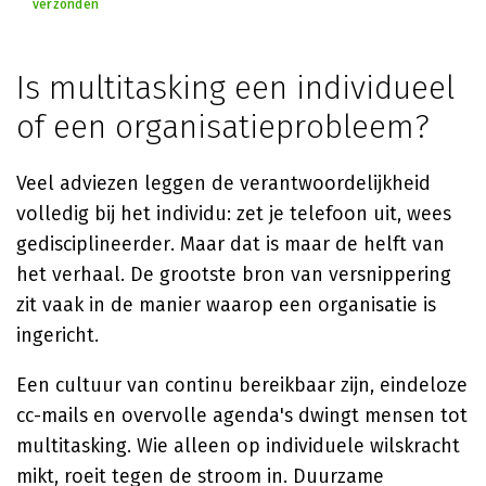
verzonden
Is multitasking een individueel
of een organisatieprobleem?
Veel adviezen leggen de verantwoordelijkheid
volledig bij het individu: zet je telefoon uit, wees
gedisciplineerder. Maar dat is maar de helft van
het verhaal. De grootste bron van versnippering
zit vaak in de manier waarop een organisatie is
ingericht.
Een cultuur van continu bereikbaar zijn, eindeloze
cc-mails en overvolle agenda's dwingt mensen tot
multitasking. Wie alleen op individuele wilskracht
mikt, roeit tegen de stroom in. Duurzame