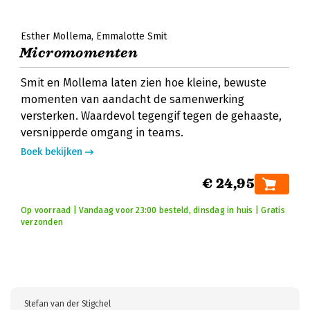
Esther Mollema
Emmalotte Smit
Micromomenten
Smit en Mollema laten zien hoe kleine, bewuste
momenten van aandacht de samenwerking
versterken. Waardevol tegengif tegen de gehaaste,
versnipperde omgang in teams.
Boek bekijken
€ 24,95
Op voorraad | Vandaag voor 23:00 besteld, dinsdag in huis | Gratis
verzonden
Stefan van der Stigchel