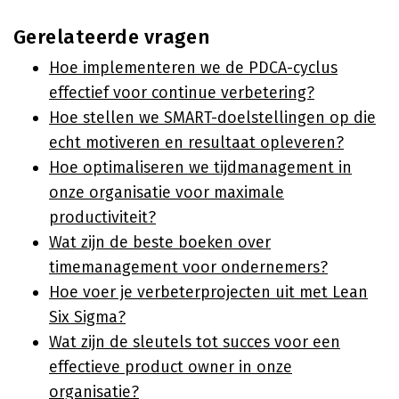
Gerelateerde vragen
Hoe implementeren we de PDCA-cyclus
effectief voor continue verbetering?
Hoe stellen we SMART-doelstellingen op die
echt motiveren en resultaat opleveren?
Hoe optimaliseren we tijdmanagement in
onze organisatie voor maximale
productiviteit?
Wat zijn de beste boeken over
timemanagement voor ondernemers?
Hoe voer je verbeterprojecten uit met Lean
Six Sigma?
Wat zijn de sleutels tot succes voor een
effectieve product owner in onze
organisatie?