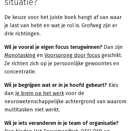
situatie?
De keuze voor het juiste boek hangt af van waar
je last van hebt en wat je rol is. Grofweg zijn er
drie richtingen.
Wil je vooral je eigen focus terugwinnen?
Dan zijn
Monotasking
en
Voorsprong door focus
geschikt.
Ze richten zich op je persoonlijke gewoontes en
concentratie.
Wil je begrijpen wat er in je hoofd gebeurt?
Kies
dan
Je brein op het werk
voor de
neurowetenschappelijke achtergrond van waarom
multitasken niet werkt.
Wil je iets veranderen in je team of organisatie?