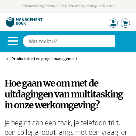
Op werkdagen voor 23:00 besteld, morgen in huis
Productiviteit en projectmanagement
Hoe gaan we om met de
uitdagingen van multitasking
in onze werkomgeving?
Je begint aan een taak, je telefoon trilt,
een collega loopt langs met een vraag, er