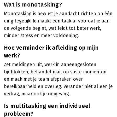
Wat is monotasking?
Monotasking is bewust je aandacht richten op één
ding tegelijk. Je maakt een taak af voordat je aan
de volgende begint, wat leidt tot beter werk,
minder stress en meer voldoening.
Hoe verminder ik afleiding op mijn
werk?
Zet meldingen uit, werk in aaneengesloten
tijdblokken, behandel mail op vaste momenten
en maak met je team afspraken over
bereikbaarheid en overleg. Verander niet alleen je
gedrag, maar ook je omgeving.
Is multitasking een individueel
probleem?