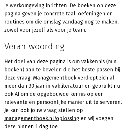
je werkomgeving inrichten. De boeken op deze
pagina geven je concrete taal, oefeningen en
routines om die omslag vandaag nog te maken,
zowel voor jezelf als voor je team.
Verantwoording
Het doel van deze pagina is om vakkennis (m.n.
boeken) aan te bevelen die het beste passen bij
deze vraag. Managementboek verdiept zich al
meer dan 30 jaar in vakliteratuur en gebruikt nu
ook AI om de opgebouwde kennis op een
relevante en persoonlijke manier uit te serveren.
Je kan ook jouw vraag stellen op
managementboek.nl/oplossing
en wij voegen
deze binnen 1 dag toe.