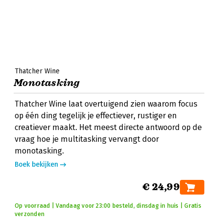
Thatcher Wine
Monotasking
Thatcher Wine laat overtuigend zien waarom focus
op één ding tegelijk je effectiever, rustiger en
creatiever maakt. Het meest directe antwoord op de
vraag hoe je multitasking vervangt door
monotasking.
Boek bekijken
€ 24,99
Op voorraad | Vandaag voor 23:00 besteld, dinsdag in huis | Gratis
verzonden