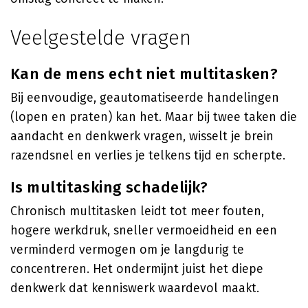
Veelgestelde vragen
Kan de mens echt niet multitasken?
Bij eenvoudige, geautomatiseerde handelingen
(lopen en praten) kan het. Maar bij twee taken die
aandacht en denkwerk vragen, wisselt je brein
razendsnel en verlies je telkens tijd en scherpte.
Is multitasking schadelijk?
Chronisch multitasken leidt tot meer fouten,
hogere werkdruk, sneller vermoeidheid en een
verminderd vermogen om je langdurig te
concentreren. Het ondermijnt juist het diepe
denkwerk dat kenniswerk waardevol maakt.