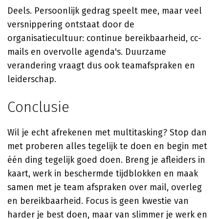
Deels. Persoonlijk gedrag speelt mee, maar veel
versnippering ontstaat door de
organisatiecultuur: continue bereikbaarheid, cc-
mails en overvolle agenda's. Duurzame
verandering vraagt dus ook teamafspraken en
leiderschap.
Conclusie
Wil je echt afrekenen met multitasking? Stop dan
met proberen alles tegelijk te doen en begin met
één ding tegelijk goed doen. Breng je afleiders in
kaart, werk in beschermde tijdblokken en maak
samen met je team afspraken over mail, overleg
en bereikbaarheid. Focus is geen kwestie van
harder je best doen, maar van slimmer je werk en