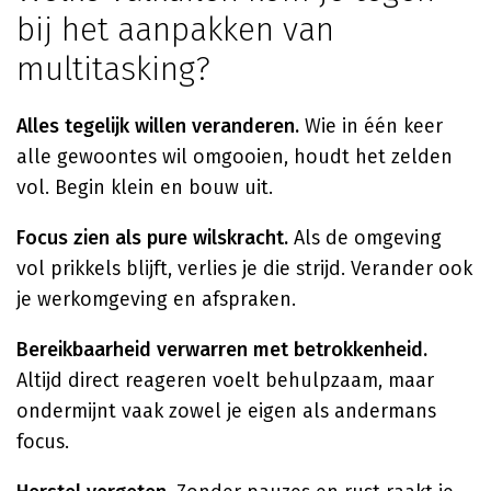
bij het aanpakken van
multitasking?
Alles tegelijk willen veranderen.
Wie in één keer
alle gewoontes wil omgooien, houdt het zelden
vol. Begin klein en bouw uit.
Focus zien als pure wilskracht.
Als de omgeving
vol prikkels blijft, verlies je die strijd. Verander ook
je werkomgeving en afspraken.
Bereikbaarheid verwarren met betrokkenheid.
Altijd direct reageren voelt behulpzaam, maar
ondermijnt vaak zowel je eigen als andermans
focus.