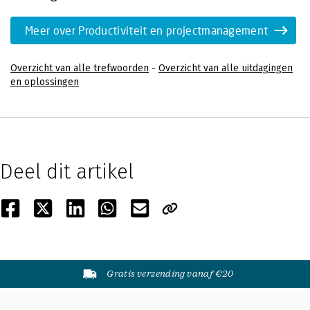
Meer over Productiviteit en projectmanagement
Overzicht van alle trefwoorden
-
Overzicht van alle uitdagingen
en oplossingen
Deel dit artikel
Gratis verzending vanaf €20