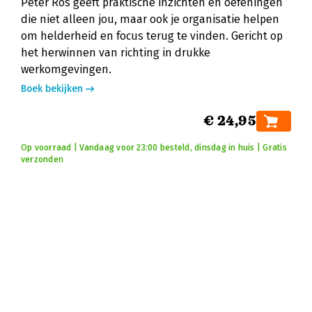
Peter Ros geeft praktische inzichten en oefeningen
die niet alleen jou, maar ook je organisatie helpen
om helderheid en focus terug te vinden. Gericht op
het herwinnen van richting in drukke
werkomgevingen.
Boek bekijken
€ 24,95
Op voorraad | Vandaag voor 23:00 besteld, dinsdag in huis | Gratis
verzonden