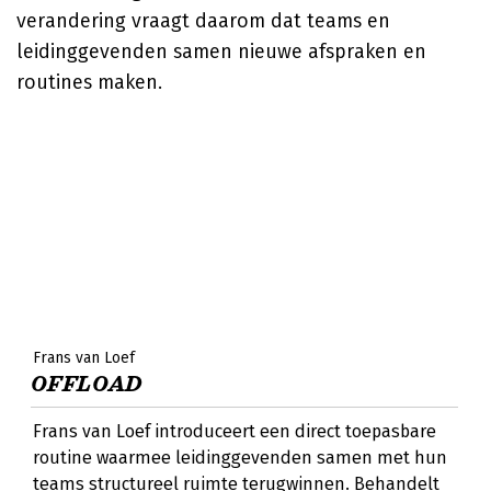
verandering vraagt daarom dat teams en
leidinggevenden samen nieuwe afspraken en
routines maken.
Frans van Loef
OFFLOAD
Frans van Loef introduceert een direct toepasbare
routine waarmee leidinggevenden samen met hun
teams structureel ruimte terugwinnen. Behandelt