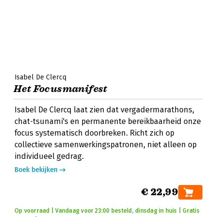
Isabel De Clercq
Het Focusmanifest
Isabel De Clercq laat zien dat vergadermarathons,
chat-tsunami's en permanente bereikbaarheid onze
focus systematisch doorbreken. Richt zich op
collectieve samenwerkingspatronen, niet alleen op
individueel gedrag.
Boek bekijken
€ 22,99
Op voorraad | Vandaag voor 23:00 besteld, dinsdag in huis | Gratis