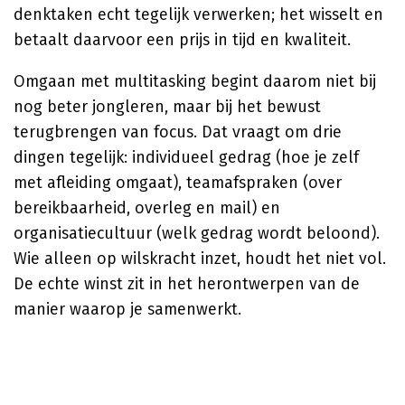
denktaken echt tegelijk verwerken; het wisselt en
betaalt daarvoor een prijs in tijd en kwaliteit.
Omgaan met multitasking begint daarom niet bij
nog beter jongleren, maar bij het bewust
terugbrengen van focus. Dat vraagt om drie
dingen tegelijk: individueel gedrag (hoe je zelf
met afleiding omgaat), teamafspraken (over
bereikbaarheid, overleg en mail) en
organisatiecultuur (welk gedrag wordt beloond).
Wie alleen op wilskracht inzet, houdt het niet vol.
De echte winst zit in het herontwerpen van de
manier waarop je samenwerkt.