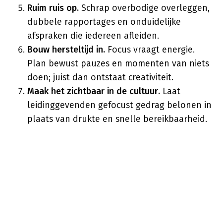
Ruim ruis op.
Schrap overbodige overleggen,
dubbele rapportages en onduidelijke
afspraken die iedereen afleiden.
Bouw hersteltijd in.
Focus vraagt energie.
Plan bewust pauzes en momenten van niets
doen; juist dan ontstaat creativiteit.
Maak het zichtbaar in de cultuur.
Laat
leidinggevenden gefocust gedrag belonen in
plaats van drukte en snelle bereikbaarheid.