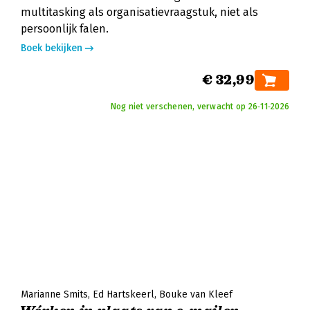
multitasking als organisatievraagstuk, niet als
persoonlijk falen.
Boek bekijken
€ 32,99
Nog niet verschenen, verwacht op 26‑11‑2026
Marianne Smits
Ed Hartskeerl
Bouke van Kleef