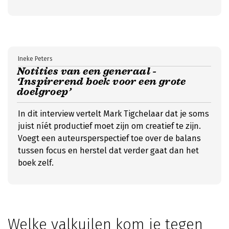
Ineke Peters
Notities van een generaal -
‘Inspirerend boek voor een grote
doelgroep’
In dit interview vertelt Mark Tigchelaar dat je soms
juist níét productief moet zijn om creatief te zijn.
Voegt een auteursperspectief toe over de balans
tussen focus en herstel dat verder gaat dan het
boek zelf.
Welke valkuilen kom je tegen