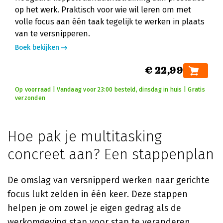
op het werk. Praktisch voor wie wil leren om met
volle focus aan één taak tegelijk te werken in plaats
van te versnipperen.
Boek bekijken
€ 22,99
Op voorraad | Vandaag voor 23:00 besteld, dinsdag in huis | Gratis
verzonden
Hoe pak je multitasking
concreet aan? Een stappenplan
De omslag van versnipperd werken naar gerichte
focus lukt zelden in één keer. Deze stappen
helpen je om zowel je eigen gedrag als de
werkomgeving stap voor stap te veranderen.