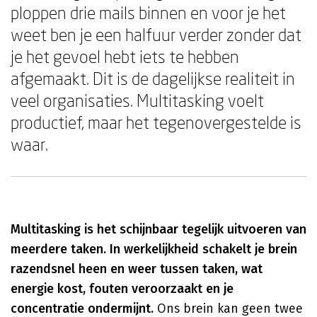
ploppen drie mails binnen en voor je het
weet ben je een halfuur verder zonder dat
je het gevoel hebt iets te hebben
afgemaakt. Dit is de dagelijkse realiteit in
veel organisaties. Multitasking voelt
productief, maar het tegenovergestelde is
waar.
Multitasking is het schijnbaar tegelijk uitvoeren van
meerdere taken. In werkelijkheid schakelt je brein
razendsnel heen en weer tussen taken, wat
energie kost, fouten veroorzaakt en je
concentratie ondermijnt.
Ons brein kan geen twee