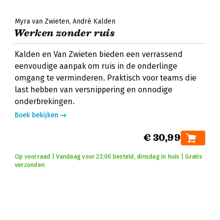
Myra van Zwieten
André Kalden
Werken zonder ruis
Kalden en Van Zwieten bieden een verrassend
eenvoudige aanpak om ruis in de onderlinge
omgang te verminderen. Praktisch voor teams die
last hebben van versnippering en onnodige
onderbrekingen.
Boek bekijken
€ 30,99
Op voorraad | Vandaag voor 23:00 besteld, dinsdag in huis | Gratis
verzonden