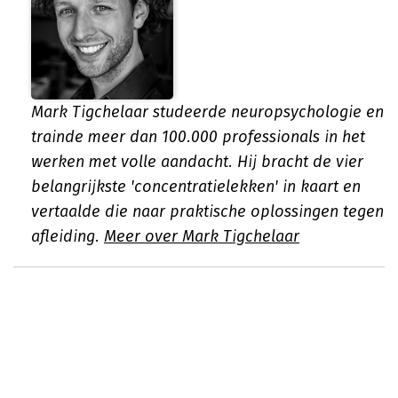
Mark Tigchelaar studeerde neuropsychologie en
trainde meer dan 100.000 professionals in het
werken met volle aandacht. Hij bracht de vier
belangrijkste 'concentratielekken' in kaart en
vertaalde die naar praktische oplossingen tegen
afleiding.
Meer over Mark Tigchelaar