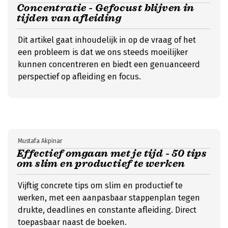
Concentratie - Gefocust blijven in
tijden van afleiding
Dit artikel gaat inhoudelijk in op de vraag of het
een probleem is dat we ons steeds moeilijker
kunnen concentreren en biedt een genuanceerd
perspectief op afleiding en focus.
Mustafa Akpinar
Effectief omgaan met je tijd - 50 tips
om slim en productief te werken
Vijftig concrete tips om slim en productief te
werken, met een aanpasbaar stappenplan tegen
drukte, deadlines en constante afleiding. Direct
toepasbaar naast de boeken.