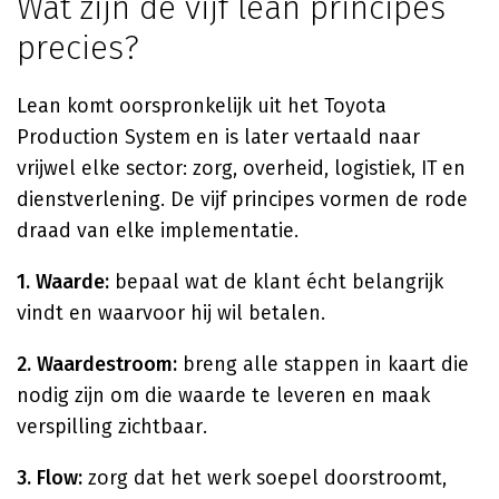
Wat zijn de vijf lean principes
precies?
Lean komt oorspronkelijk uit het Toyota
Production System en is later vertaald naar
vrijwel elke sector: zorg, overheid, logistiek, IT en
dienstverlening. De vijf principes vormen de rode
draad van elke implementatie.
1. Waarde:
bepaal wat de klant écht belangrijk
vindt en waarvoor hij wil betalen.
2. Waardestroom:
breng alle stappen in kaart die
nodig zijn om die waarde te leveren en maak
verspilling zichtbaar.
3. Flow:
zorg dat het werk soepel doorstroomt,