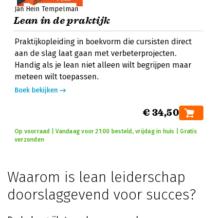
Jan Hein Tempelman
Lean in de praktijk
Praktijkopleiding in boekvorm die cursisten direct
aan de slag laat gaan met verbeterprojecten.
Handig als je lean niet alleen wilt begrijpen maar
meteen wilt toepassen.
Boek bekijken
€ 34,50
Op voorraad | Vandaag voor 21:00 besteld, vrijdag in huis | Gratis
verzonden
Waarom is lean leiderschap
doorslaggevend voor succes?