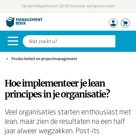
Op werkdagen voor 23:00 besteld, morgen in huis
Productiviteit en projectmanagement
Hoe implementeer je lean
principes in je organisatie?
Veel organisaties starten enthousiast met
lean, maar zien de resultaten na een half
jaar alweer wegzakken. Post-its