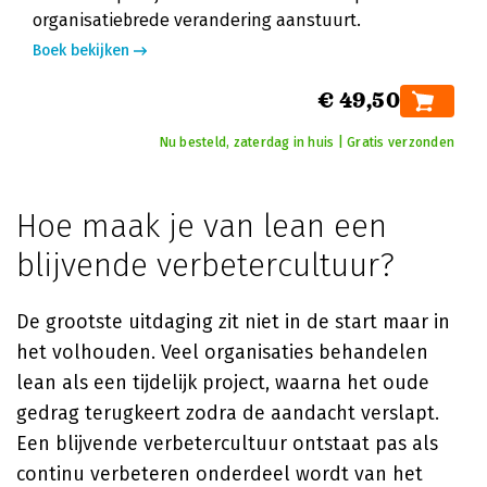
organisatiebrede verandering aanstuurt.
Boek bekijken
€ 49,50
Nu besteld, zaterdag in huis | Gratis verzonden
Hoe maak je van lean een
blijvende verbetercultuur?
De grootste uitdaging zit niet in de start maar in
het volhouden. Veel organisaties behandelen
lean als een tijdelijk project, waarna het oude
gedrag terugkeert zodra de aandacht verslapt.
Een blijvende verbetercultuur ontstaat pas als
continu verbeteren onderdeel wordt van het