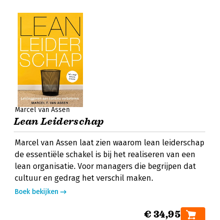
Marcel van Assen
Lean Leiderschap
Marcel van Assen laat zien waarom lean leiderschap
de essentiële schakel is bij het realiseren van een
lean organisatie. Voor managers die begrijpen dat
cultuur en gedrag het verschil maken.
Boek bekijken
€ 34,95