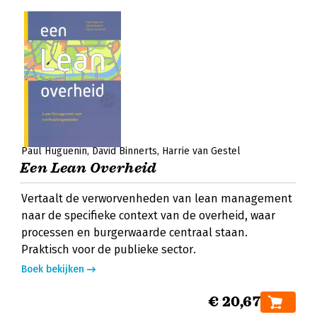
Paul Huguenin
David Binnerts
Harrie van Gestel
Een Lean Overheid
Vertaalt de verworvenheden van lean management
naar de specifieke context van de overheid, waar
processen en burgerwaarde centraal staan.
Praktisch voor de publieke sector.
Boek bekijken
€ 20,67