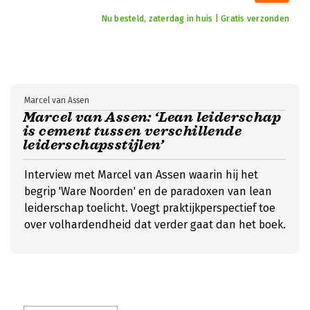
Nu besteld, zaterdag in huis | Gratis verzonden
Marcel van Assen
Marcel van Assen: ‘Lean leiderschap
is cement tussen verschillende
leiderschapsstijlen’
Interview met Marcel van Assen waarin hij het
begrip 'Ware Noorden' en de paradoxen van lean
leiderschap toelicht. Voegt praktijkperspectief toe
over volhardendheid dat verder gaat dan het boek.