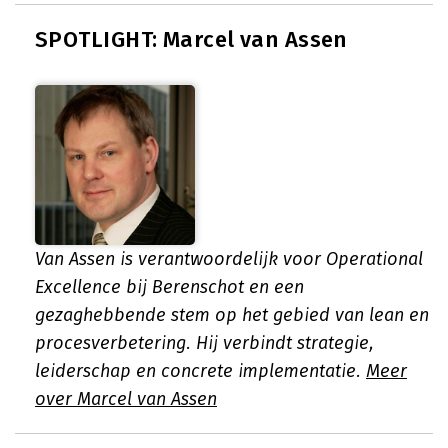
SPOTLIGHT: Marcel van Assen
Van Assen is verantwoordelijk voor Operational
Excellence bij Berenschot en een
gezaghebbende stem op het gebied van lean en
procesverbetering. Hij verbindt strategie,
leiderschap en concrete implementatie.
Meer
over Marcel van Assen