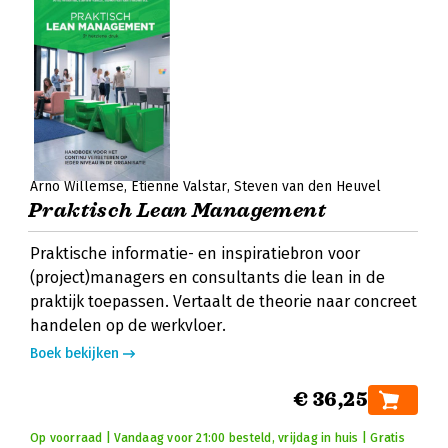
Arno Willemse
Etienne Valstar
Steven van den Heuvel
Praktisch Lean Management
Praktische informatie- en inspiratiebron voor
(project)managers en consultants die lean in de
praktijk toepassen. Vertaalt de theorie naar concreet
handelen op de werkvloer.
Boek bekijken
€ 36,25
Op voorraad | Vandaag voor 21:00 besteld, vrijdag in huis | Gratis