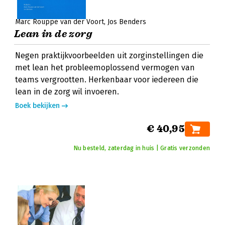
Marc Rouppe van der Voort
Jos Benders
Lean in de zorg
Negen praktijkvoorbeelden uit zorginstellingen die
met lean het probleemoplossend vermogen van
teams vergrootten. Herkenbaar voor iedereen die
lean in de zorg wil invoeren.
Boek bekijken
€ 40,95
Nu besteld, zaterdag in huis | Gratis verzonden