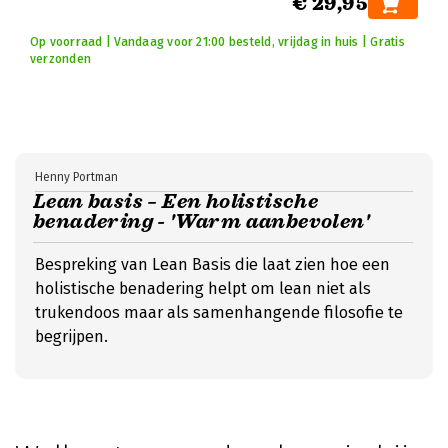
€ 29,95
Op voorraad | Vandaag voor 21:00 besteld, vrijdag in huis | Gratis
verzonden
Henny Portman
Lean basis – Een holistische
benadering - 'Warm aanbevolen'
Bespreking van Lean Basis die laat zien hoe een
holistische benadering helpt om lean niet als
trukendoos maar als samenhangende filosofie te
begrijpen.