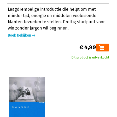
Laagdrempelige introductie die helpt om met
minder tijd, energie en middelen veeleisende
klanten tevreden te stellen. Prettig startpunt voor
wie zonder jargon wil beginnen.
Boek bekijken
€ 4,99
Dit product is uitverkocht