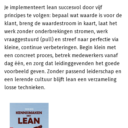
Je implementeert lean succesvol door vijf
principes te volgen: bepaal wat waarde is voor de
klant, breng de waardestroom in kaart, laat het
werk zonder onderbrekingen stromen, werk
vraaggestuurd (pull) en streef naar perfectie via
kleine, continue verbeteringen. Begin klein met
een concreet proces, betrek medewerkers vanaf
dag één, en zorg dat leidinggevenden het goede
voorbeeld geven. Zonder passend leiderschap en
een lerende cultuur blijft lean een verzameling
losse technieken.