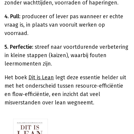
zonder wachttijden, voorraden of haperingen.
4. Pull:
produceer of lever pas wanneer er echte
vraag is, in plaats van vooruit werken op
voorraad.
5. Perfectie:
streef naar voortdurende verbetering
in kleine stappen (kaizen), waarbij fouten
leermomenten zijn.
Het boek
Dit is Lean
legt deze essentie helder uit
met het onderscheid tussen resource-efficiëntie
en flow-efficiëntie, een inzicht dat veel
misverstanden over lean wegneemt.