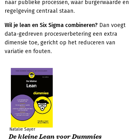
naar publieke processen, waar burgerwaarde en
regelgeving centraal staan.
Wil je lean en Six Sigma combineren?
Dan voegt
data-gedreven procesverbetering een extra
dimensie toe, gericht op het reduceren van
variatie en fouten.
Natalie Sayer
De kleine Lean voor Dummies