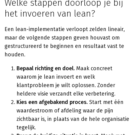
Welke stappen doorloop je bij
het invoeren van lean?
Een lean-implementatie verloopt zelden lineair,
maar de volgende stappen geven houvast om
gestructureerd te beginnen en resultaat vast te
houden.
Bepaal richting en doel.
Maak concreet
waarom je lean invoert en welk
klantprobleem je wilt oplossen. Zonder
heldere visie verzandt elke verbetering.
Kies een afgebakend proces.
Start met één
waardestroom of afdeling waar de pijn
zichtbaar is, in plaats van de hele organisatie
tegelijk.