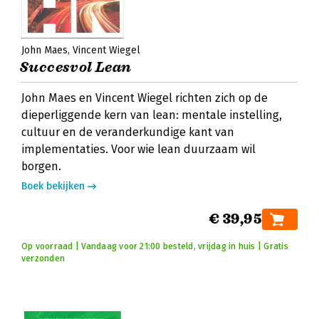
John Maes
Vincent Wiegel
Succesvol Lean
John Maes en Vincent Wiegel richten zich op de
dieperliggende kern van lean: mentale instelling,
cultuur en de veranderkundige kant van
implementaties. Voor wie lean duurzaam wil
borgen.
Boek bekijken
€ 39,95
Op voorraad | Vandaag voor 21:00 besteld, vrijdag in huis | Gratis
verzonden