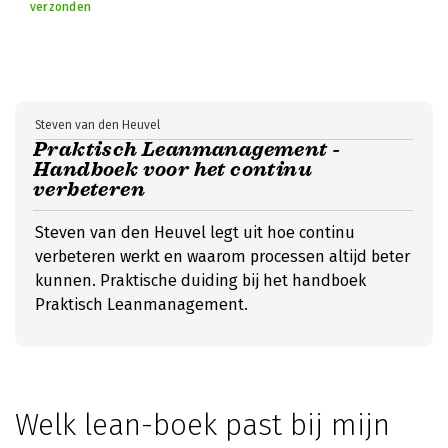
verzonden
Steven van den Heuvel
Praktisch Leanmanagement -
Handboek voor het continu
verbeteren
Steven van den Heuvel legt uit hoe continu
verbeteren werkt en waarom processen altijd beter
kunnen. Praktische duiding bij het handboek
Praktisch Leanmanagement.
Welk lean-boek past bij mijn