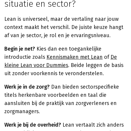
situatie en sector?
Lean is universeel, maar de vertaling naar jouw
context maakt het verschil. De juiste keuze hangt
af van je sector, je rol en je ervaringsniveau.
Begin je net?
Kies dan een toegankelijke
introductie zoals
Kennismaken met Lean
of
De
kleine Lean voor Dummies
. Beide leggen de basis
uit zonder voorkennis te veronderstelen.
Werk je in de zorg?
Dan bieden sectorspecifieke
titels herkenbare voorbeelden en taal die
aansluiten bij de praktijk van zorgverleners en
zorgmanagers.
Werk je bij de overheid?
Lean vertaalt zich anders