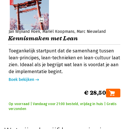
Jan Wijnand Hoek
Mariël Koopmans
Marc Nieuwland
Kennismaken met Lean
Toegankelijk startpunt dat de samenhang tussen
lean-principes, lean-technieken en lean-cultuur laat
zien. Ideaal als je begrijpt wat lean is voordat je aan
de implementatie begint.
Boek bekijken
€ 28,50
Op voorraad | Vandaag voor 21:00 besteld, vrijdag in huis | Gratis
verzonden