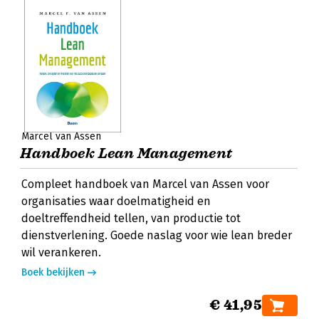
Marcel van Assen
Handboek Lean Management
Compleet handboek van Marcel van Assen voor
organisaties waar doelmatigheid en
doeltreffendheid tellen, van productie tot
dienstverlening. Goede naslag voor wie lean breder
wil verankeren.
Boek bekijken
€ 41,95