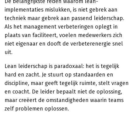
De belangrijkste reden waarom lean-
implementaties mislukken, is niet gebrek aan
techniek maar gebrek aan passend leiderschap.
Als het management verbeteringen oplegt in
plaats van faciliteert, voelen medewerkers zich
niet eigenaar en dooft de verbeterenergie snel
uit.
Lean leiderschap is paradoxaal: het is tegelijk
hard en zacht. Je stuurt op standaarden en
discipline, maar geeft tegelijk ruimte, stelt vragen
en coacht. De leider bepaalt niet de oplossing,
maar creëert de omstandigheden waarin teams
zelf problemen oplossen.