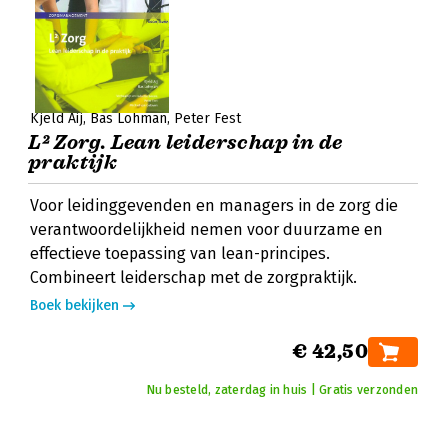
Kjeld Aij
Bas Lohman
Peter Fest
L² Zorg. Lean leiderschap in de
praktijk
Voor leidinggevenden en managers in de zorg die
verantwoordelijkheid nemen voor duurzame en
effectieve toepassing van lean-principes.
Combineert leiderschap met de zorgpraktijk.
Boek bekijken
€ 42,50
Nu besteld, zaterdag in huis | Gratis verzonden