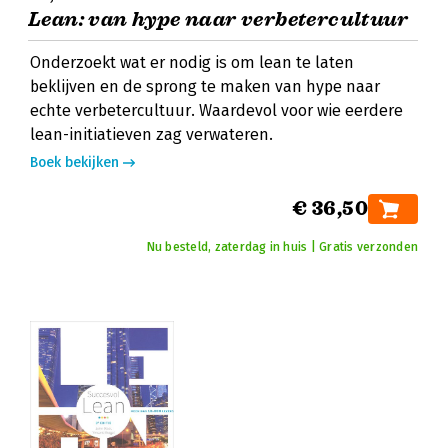
Lean: van hype naar verbetercultuur
Onderzoekt wat er nodig is om lean te laten
beklijven en de sprong te maken van hype naar
echte verbetercultuur. Waardevol voor wie eerdere
lean-initiatieven zag verwateren.
Boek bekijken
€ 36,50
Nu besteld, zaterdag in huis | Gratis verzonden