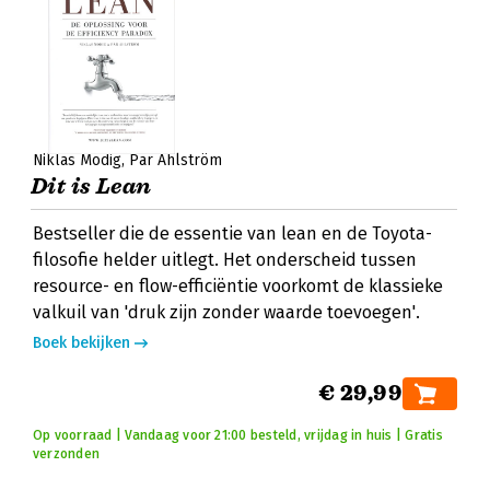
Niklas Modig
Pär Ahlström
Dit is Lean
Bestseller die de essentie van lean en de Toyota-
filosofie helder uitlegt. Het onderscheid tussen
resource- en flow-efficiëntie voorkomt de klassieke
valkuil van 'druk zijn zonder waarde toevoegen'.
Boek bekijken
€ 29,99
Op voorraad | Vandaag voor 21:00 besteld, vrijdag in huis | Gratis
verzonden