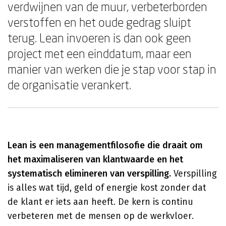
verdwijnen van de muur, verbeterborden
verstoffen en het oude gedrag sluipt
terug. Lean invoeren is dan ook geen
project met een einddatum, maar een
manier van werken die je stap voor stap in
de organisatie verankert.
Lean is een managementfilosofie die draait om
het maximaliseren van klantwaarde en het
systematisch elimineren van verspilling.
Verspilling
is alles wat tijd, geld of energie kost zonder dat
de klant er iets aan heeft. De kern is continu
verbeteren met de mensen op de werkvloer.