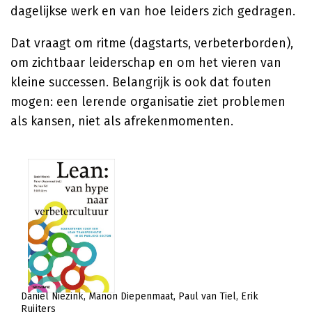
dagelijkse werk en van hoe leiders zich gedragen.
Dat vraagt om ritme (dagstarts, verbeterborden),
om zichtbaar leiderschap en om het vieren van
kleine successen. Belangrijk is ook dat fouten
mogen: een lerende organisatie ziet problemen
als kansen, niet als afrekenmomenten.
Daniel Niezink
Manon Diepenmaat
Paul van Tiel
Erik
Ruijters