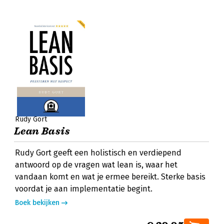
Rudy Gort
Lean Basis
Rudy Gort geeft een holistisch en verdiepend
antwoord op de vragen wat lean is, waar het
vandaan komt en wat je ermee bereikt. Sterke basis
voordat je aan implementatie begint.
Boek bekijken