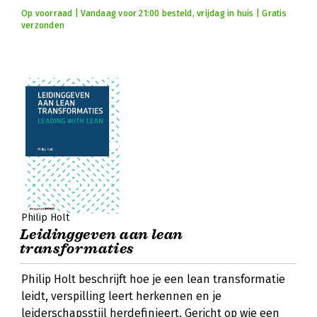
Op voorraad | Vandaag voor 21:00 besteld, vrijdag in huis | Gratis
verzonden
Philip Holt
Leidinggeven aan lean
transformaties
Philip Holt beschrijft hoe je een lean transformatie
leidt, verspilling leert herkennen en je
leiderschapsstijl herdefinieert. Gericht op wie een