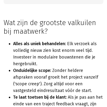
Wat zijn de grootste valkuilen
bij maatwerk?
Alles als uniek behandelen:
Elk verzoek als
volledig nieuw zien kost enorm veel tijd.
Investeer in modulaire bouwstenen die je
hergebruikt.
Onduidelijke scope:
Zonder heldere
afspraken vooraf groeit het project vanzelf
('scope creep'). Zorg altijd voor een
vastgesteld eindresultaat vóór de start.
Te laat toetsen bij de klant:
Als je pas aan het
einde van een traject feedback vraagt, zijn