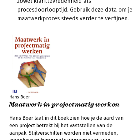
zowel klanttevredenheid als
procesdoorlooptijd. Gebruik deze data om je
maatwerkproces steeds verder te verfijnen.
Hans Boer
Maatwerk in projectmatig werken
Hans Boer laat in dit boek zien hoe je de aard van
een project betrekt bij het vaststellen van de
aanpak. Stijlverschillen worden niet vermeden,