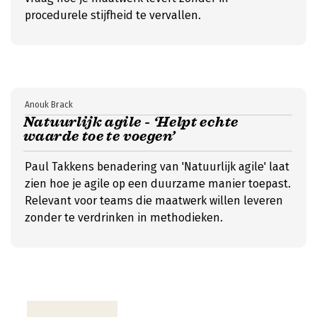
procedurele stijfheid te vervallen.
Anouk Brack
Natuurlijk agile - ‘Helpt echte
waarde toe te voegen’
Paul Takkens benadering van 'Natuurlijk agile' laat
zien hoe je agile op een duurzame manier toepast.
Relevant voor teams die maatwerk willen leveren
zonder te verdrinken in methodieken.