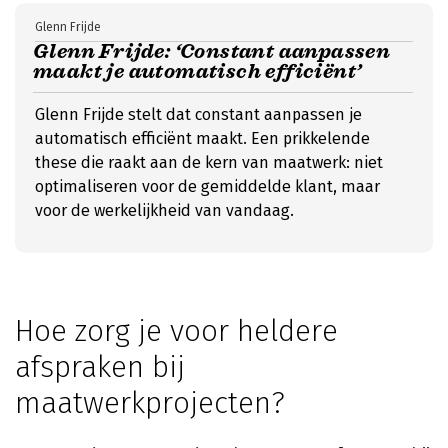
Glenn Frijde
Glenn Frijde: ‘Constant aanpassen
maakt je automatisch efficiënt’
Glenn Frijde stelt dat constant aanpassen je
automatisch efficiënt maakt. Een prikkelende
these die raakt aan de kern van maatwerk: niet
optimaliseren voor de gemiddelde klant, maar
voor de werkelijkheid van vandaag.
Hoe zorg je voor heldere
afspraken bij
maatwerkprojecten?