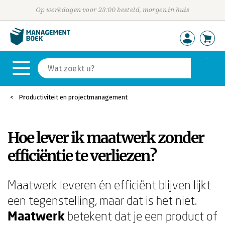
Op werkdagen voor 23:00 besteld, morgen in huis
Productiviteit en projectmanagement
Hoe lever ik maatwerk zonder
efficiëntie te verliezen?
Maatwerk leveren én efficiënt blijven lijkt
een tegenstelling, maar dat is het niet.
Maatwerk
betekent dat je een product of