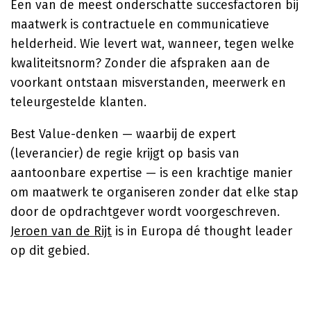
Een van de meest onderschatte succesfactoren bij
maatwerk is contractuele en communicatieve
helderheid. Wie levert wat, wanneer, tegen welke
kwaliteitsnorm? Zonder die afspraken aan de
voorkant ontstaan misverstanden, meerwerk en
teleurgestelde klanten.
Best Value-denken — waarbij de expert
(leverancier) de regie krijgt op basis van
aantoonbare expertise — is een krachtige manier
om maatwerk te organiseren zonder dat elke stap
door de opdrachtgever wordt voorgeschreven.
Jeroen van de Rijt
is in Europa dé thought leader
op dit gebied.