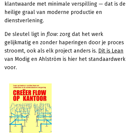
klantwaarde met minimale verspilling — dat is de
heilige graal van moderne productie en
dienstverlening.
De sleutel ligt in
flow
: zorg dat het werk
gelijkmatig en zonder haperingen door je proces
stroomt, ook als elk project anders is.
Dit is Lean
van Modig en Ahlström is hier het standaardwerk
voor.