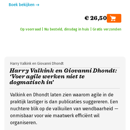
Boek bekijken
€ 26,50
Op voorraad | Nu besteld, dinsdag in huis | Gratis verzonden
Harry Valkink en Giovanni Dhondt
Harry Valkink en Giovanni Dhondt:
‘Voer agile werken niet te
dogmatisch in’
Valkink en Dhondt laten zien waarom agile in de
praktijk lastiger is dan publicaties suggereren. Een
nuchtere blik op de valkuilen van wendbaarheid —
onmisbaar voor wie maatwerk efficiënt wil
organiseren.