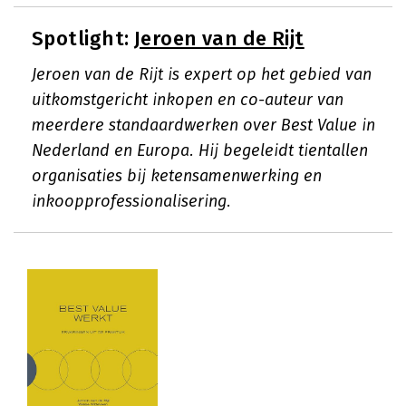
Spotlight:
Jeroen van de Rijt
Jeroen van de Rijt is expert op het gebied van
uitkomstgericht inkopen en co-auteur van
meerdere standaardwerken over Best Value in
Nederland en Europa. Hij begeleidt tientallen
organisaties bij ketensamenwerking en
inkoopprofessionalisering.