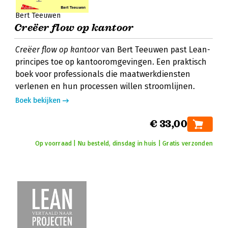
Bert Teeuwen
Creëer flow op kantoor
Creëer flow op kantoor
van Bert Teeuwen past Lean-
principes toe op kantooromgevingen. Een praktisch
boek voor professionals die maatwerkdiensten
verlenen en hun processen willen stroomlijnen.
Boek bekijken
€ 33,00
Op voorraad | Nu besteld, dinsdag in huis | Gratis verzonden