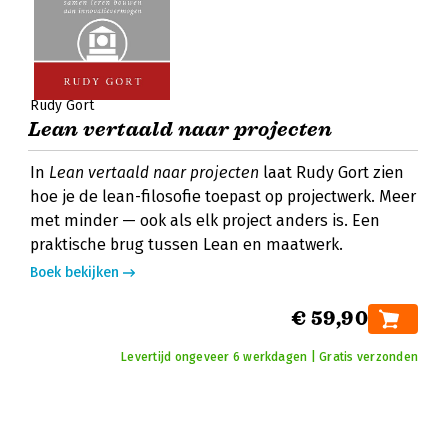
Rudy Gort
Lean vertaald naar projecten
In
Lean vertaald naar projecten
laat Rudy Gort zien
hoe je de lean-filosofie toepast op projectwerk. Meer
met minder — ook als elk project anders is. Een
praktische brug tussen Lean en maatwerk.
Boek bekijken
€ 59,90
Levertijd ongeveer 6 werkdagen | Gratis verzonden