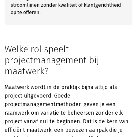
stroomlijnen zonder kwaliteit of klantgerichtheid
op te offeren.
Welke rol speelt
projectmanagement bij
maatwerk?
Maatwerk wordt in de praktijk bijna altijd als
project uitgevoerd. Goede
projectmanagementmethoden geven je een
raamwerk om variatie te beheersen zonder elk
project vanaf nul te beginnen. Dat is de kern van
efficiënt maatwerk: een bewezen aanpak die je