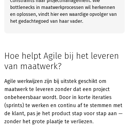
Constraints naar projectmanagement. Wie
bottlenecks in maatwerkprocessen wil herkennen
en oplossen, vindt hier een waardige opvolger van
het gedachtegoed van haar vader.
Hoe helpt Agile bij het leveren
van maatwerk?
Agile werkwijzen zijn bij uitstek geschikt om
maatwerk te leveren zonder dat een project
onbeheersbaar wordt. Door in korte iteraties
(sprints) te werken en continu af te stemmen met
de klant, pas je het product stap voor stap aan —
zonder het grote plaatje te verliezen.