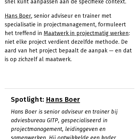
snel kunt aanpassen aan de specifieke context.
Hans Boer
, senior adviseur en trainer met
specialisatie in projectmanagement, formuleert
het treffend in
Maatwerk in projectmatig werken
:
niet elke project verdient dezelfde methode. De
aard van het project bepaalt de aanpak — en dat
is op zichzelf al maatwerk.
Spotlight:
Hans Boer
Hans Boer is senior adviseur en trainer bij
adviesbureau GITP, gespecialiseerd in
projectmanagement, leidinggeven en
samenwerken. Hij ontwikkelde een kader