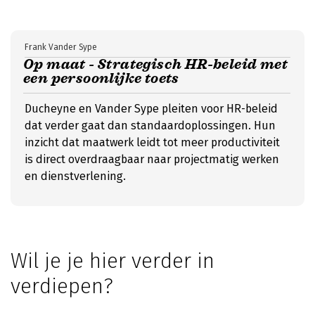
Frank Vander Sype
Op maat - Strategisch HR-beleid met
een persoonlijke toets
Ducheyne en Vander Sype pleiten voor HR-beleid
dat verder gaat dan standaardoplossingen. Hun
inzicht dat maatwerk leidt tot meer productiviteit
is direct overdraagbaar naar projectmatig werken
en dienstverlening.
Wil je je hier verder in
verdiepen?