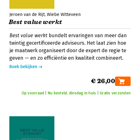
Jeroen van de Rijt
Wiebe Witteveen
Best value werkt
Best value werkt
bundelt ervaringen van meer dan
twintig gecertificeerde adviseurs. Het laat zien hoe
je maatwerk organiseert door de expert de regie te
geven — en zo efficiëntie en kwaliteit combineert.
Boek bekijken
€ 26,00
Op voorraad | Nu besteld, dinsdag in huis | Gratis verzonden