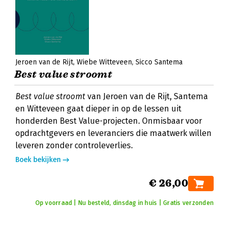
Jeroen van de Rijt
Wiebe Witteveen
Sicco Santema
Best value stroomt
Best value stroomt
van Jeroen van de Rijt, Santema
en Witteveen gaat dieper in op de lessen uit
honderden Best Value-projecten. Onmisbaar voor
opdrachtgevers en leveranciers die maatwerk willen
leveren zonder controleverlies.
Boek bekijken
€ 26,00
Op voorraad | Nu besteld, dinsdag in huis | Gratis verzonden