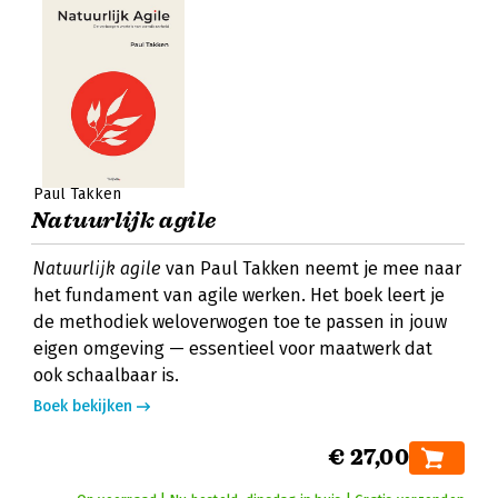
Paul Takken
Natuurlijk agile
Natuurlijk agile
van Paul Takken neemt je mee naar
het fundament van agile werken. Het boek leert je
de methodiek weloverwogen toe te passen in jouw
eigen omgeving — essentieel voor maatwerk dat
ook schaalbaar is.
Boek bekijken
€ 27,00