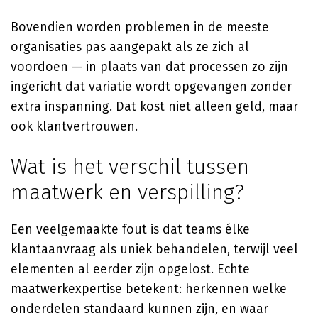
Bovendien worden problemen in de meeste
organisaties pas aangepakt als ze zich al
voordoen — in plaats van dat processen zo zijn
ingericht dat variatie wordt opgevangen zonder
extra inspanning. Dat kost niet alleen geld, maar
ook klantvertrouwen.
Wat is het verschil tussen
maatwerk en verspilling?
Een veelgemaakte fout is dat teams élke
klantaanvraag als uniek behandelen, terwijl veel
elementen al eerder zijn opgelost. Echte
maatwerkexpertise betekent: herkennen welke
onderdelen standaard kunnen zijn, en waar