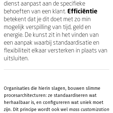
dienst aanpast aan de specifieke
behoeften van een klant.
Efficiëntie
betekent dat je dit doet met zo min
mogelijk verspilling van tijd, geld en
energie. De kunst zit in het vinden van
een aanpak waarbij standaardisatie en
flexibiliteit elkaar versterken in plaats van
uitsluiten.
Organisaties die hierin slagen, bouwen slimme
procesarchitecturen: ze standaardiseren wat
herhaalbaar is, en configureren wat uniek moet
zijn. Dit principe wordt ook wel
mass customization