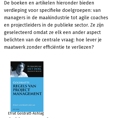
De boeken en artikelen hieronder bieden
verdieping voor specifieke doelgroepen: van
managers in de maakindustrie tot agile coaches
en projectleiders in de publieke sector. Ze zijn
geselecteerd omdat ze elk een ander aspect
belichten van de centrale vraag: hoe lever je
maatwerk zonder efficiëntie te verliezen?
Efrat Goldratt-Ashlag