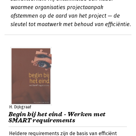
waarmee organisaties projectaanpak
afstemmen op de aard van het project — de
sleutel tot maatwerk met behoud van efficiëntie.
H. Dijkgraaf
Begin bij het eind - Werken met
SMART requirements
Heldere requirements zijn de basis van efficiënt