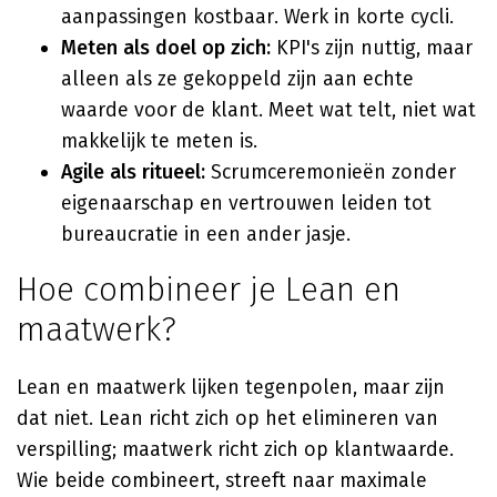
aanpassingen kostbaar. Werk in korte cycli.
Meten als doel op zich:
KPI's zijn nuttig, maar
alleen als ze gekoppeld zijn aan echte
waarde voor de klant. Meet wat telt, niet wat
makkelijk te meten is.
Agile als ritueel:
Scrumceremonieën zonder
eigenaarschap en vertrouwen leiden tot
bureaucratie in een ander jasje.
Hoe combineer je Lean en
maatwerk?
Lean en maatwerk lijken tegenpolen, maar zijn
dat niet. Lean richt zich op het elimineren van
verspilling; maatwerk richt zich op klantwaarde.
Wie beide combineert, streeft naar maximale