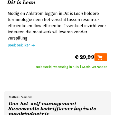
Dit is Lean
Modig en Ahlström leggen in
Dit is Lean
heldere
terminologie neer: het verschil tussen resource-
efficiëntie en flow-efficiëntie. Essentieel inzicht voor
iedereen die maatwerk wil leveren zonder
verspilling.
Boek bekijken
€ 29,99
Nu besteld, woensdag in huis | Gratis verzonden
Mathieu Siemons
Doe-het-zelf management -
Succesvolle bedrijfsvoering in de
maakindustrie