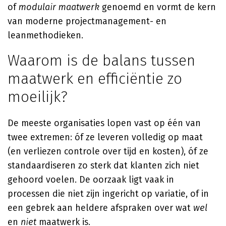
of
modulair maatwerk
genoemd en vormt de kern
van moderne projectmanagement- en
leanmethodieken.
Waarom is de balans tussen
maatwerk en efficiëntie zo
moeilijk?
De meeste organisaties lopen vast op één van
twee extremen: óf ze leveren volledig op maat
(en verliezen controle over tijd en kosten), óf ze
standaardiseren zo sterk dat klanten zich niet
gehoord voelen. De oorzaak ligt vaak in
processen die niet zijn ingericht op variatie, of in
een gebrek aan heldere afspraken over wat
wel
en
niet
maatwerk is.