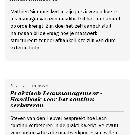
Mathieu Siemons laat in zijn preview zien hoe je
als manager van een maakbedrijf het fundament
op orde brengt. Zijn doe-het-zelf aanpak sluit
nauw aan bij de vraag hoe je maatwerk
structureert zonder afhankelijk te zijn van dure
externe hulp.
Steven van den Heuvel
Praktisch Leanmanagement -
Handboek voor het continu
verbeteren
Steven van den Heuvel bespreekt hoe Lean
continu verbeteren in de praktijk werkt. Relevant
voor organisaties die maatwerkprocessen willen