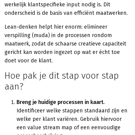
werkelijk klantspecifieke input nodig is. Dit
onderscheid is de basis van efficiënt maatwerken.
Lean-denken helpt hier enorm: elimineer
verspilling (muda) in de processen rondom
maatwerk, zodat de schaarse creatieve capaciteit
gericht kan worden ingezet op wat er écht toe
doet voor de klant.
Hoe pak je dit stap voor stap
aan?
Breng je huidige processen in kaart.
Identificeer welke stappen standaard zijn en
welke per klant variëren. Gebruik hiervoor
een value stream map of een eenvoudige