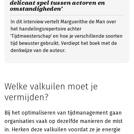
delicaat spel tussen actoren en
omstandigheden’
In dit interview vertelt Marguerithe de Man over
het handelingsrepertoire achter
'Tijdmeesterschap' en hoe je verschillende soorten
tijd bewuster gebruikt. Verdiept het boek met de
denkwijze van de auteur.
Welke valkuilen moet je
vermijden?
Bij het optimaliseren van tijdmanagement gaan
organisaties vaak op dezelfde manieren de mist
in. Herken deze valkuilen voordat ze je energie