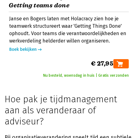
Getting teams done
Janse en Bogers laten met Holacracy zien hoe je
teamwerk structureert waar 'Getting Things Done'
ophoudt. Voor teams die verantwoordelijkheden en
werkverdeling helderder willen organiseren.
Boek bekijken
€ 27,95
Nu besteld, woensdag in huis | Gratis verzonden
Hoe pak je tijdmanagement
aan als veranderaar of
adviseur?
Bij organisatieverandering speelt tijd een subtiele