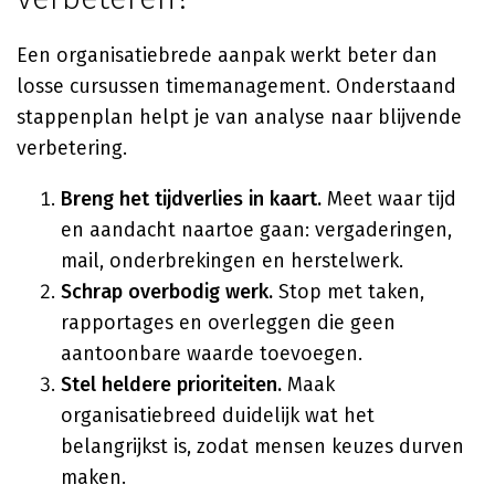
Een organisatiebrede aanpak werkt beter dan
losse cursussen timemanagement. Onderstaand
stappenplan helpt je van analyse naar blijvende
verbetering.
Breng het tijdverlies in kaart.
Meet waar tijd
en aandacht naartoe gaan: vergaderingen,
mail, onderbrekingen en herstelwerk.
Schrap overbodig werk.
Stop met taken,
rapportages en overleggen die geen
aantoonbare waarde toevoegen.
Stel heldere prioriteiten.
Maak
organisatiebreed duidelijk wat het
belangrijkst is, zodat mensen keuzes durven
maken.