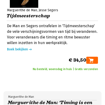
Marguerithe de Man
Jesse Segers
Tijdmeesterschap
De Man en Segers ontrafelen in 'Tijdmeesterschap'
de vele verschijningsvormen van tijd bij veranderen.
Voor veranderaars die timing en ritme bewuster
willen inzetten in hun werkpraktijk.
Boek bekijken
€ 34,50
Nu besteld, woensdag in huis | Gratis verzonden
Marguerithe de Man
Marguerithe de Man: ‘Timing is een