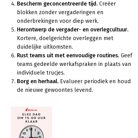
Bescherm geconcentreerde tijd.
Creëer
blokken zonder vergaderingen en
onderbrekingen voor diep werk.
Herontwerp de vergader- en overlegcultuur.
Kortere, doelgerichte overleggen met
duidelijke uitkomsten.
Rust teams uit met eenvoudige routines.
Geef
teams gedeelde werkafspraken in plaats van
individuele trucjes.
Borg en herhaal.
Evalueer periodiek en houd
de nieuwe gewoontes levend.