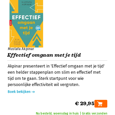
Mustafa Akpinar
Effectief omgaan met je tijd
Akpinar presenteert in 'Effectief omgaan met je tijd'
een helder stappenplan om slim en effectief met
tijd om te gaan. Sterk startpunt voor wie
persoonlijke effectiviteit wil vergroten.
Boek bekijken
€ 29,95
Nu besteld, woensdag in huis | Gratis verzonden