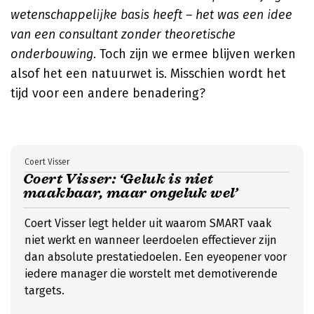
wetenschappelijke basis heeft – het was een idee
van een consultant zonder theoretische
onderbouwing
. Toch zijn we ermee blijven werken
alsof het een natuurwet is. Misschien wordt het
tijd voor een andere benadering?
Coert Visser
Coert Visser: ‘Geluk is niet
maakbaar, maar ongeluk wel’
Coert Visser legt helder uit waarom SMART vaak
niet werkt en wanneer leerdoelen effectiever zijn
dan absolute prestatiedoelen. Een eyeopener voor
iedere manager die worstelt met demotiverende
targets.