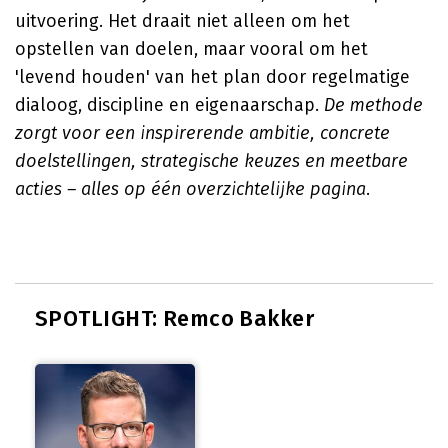
uitvoering. Het draait niet alleen om het
opstellen van doelen, maar vooral om het
'levend houden' van het plan door regelmatige
dialoog, discipline en eigenaarschap.
De methode
zorgt voor een inspirerende ambitie, concrete
doelstellingen, strategische keuzes en meetbare
acties – alles op één overzichtelijke pagina
.
SPOTLIGHT: Remco Bakker