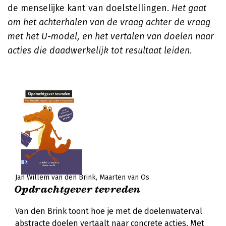
de menselijke kant van doelstellingen.
Het gaat
om het achterhalen van de vraag achter de vraag
met het U-model, en het vertalen van doelen naar
acties die daadwerkelijk tot resultaat leiden
.
Jan Willem van den Brink
Maarten van Os
Opdrachtgever tevreden
Van den Brink toont hoe je met de doelenwaterval
abstracte doelen vertaalt naar concrete acties. Met