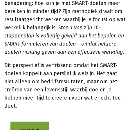
benadering: hoe kun je met SMART-doelen meer
bereiken in minder tijd? Zijn methodiek draait om
resultaatgericht werken waarbij je je focust op wat
werkelijk belangrijk is.
Stap 1 van zijn 10-
stappenplan is volledig gewijd aan het bepalen en
SMART formuleren van doelen – omdat heldere
doelen richting geven aan een effectieve werkdag
.
Dit perspectief is verfrissend omdat het SMART-
doelen koppelt aan persijnlijk welzijn. Het gaat
niet alleen om bedrijfsresultaten, maar om het
creëren van een levensstijl waarbij doelen je
helpen meer tijd te creëren voor wat er echt toe
doet.