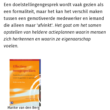
Een doelstellingengesprek wordt vaak gezien als
een formaliteit, maar het kan het verschil maken
tussen een gemotiveerde medewerker en iemand
die alleen maar 'afvinkt'.
Het gaat om het samen
opstellen van heldere actieplannen waarin mensen
zich herkennen en waarin ze eigenaarschap
voelen
.
Marike van den Berg