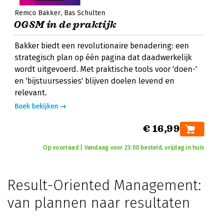
Remco Bakker
Bas Schulten
OGSM in de praktijk
Bakker biedt een revolutionaire benadering: een
strategisch plan op één pagina dat daadwerkelijk
wordt uitgevoerd. Met praktische tools voor 'doen-'
en 'bijstuursessies' blijven doelen levend en
relevant.
Boek bekijken
€ 16,99
Op voorraad | Vandaag voor 23:00 besteld, vrijdag in huis
Result-Oriented Management:
van plannen naar resultaten