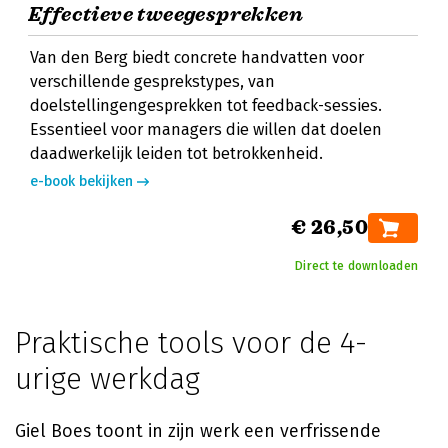
Effectieve tweegesprekken
Van den Berg biedt concrete handvatten voor
verschillende gesprekstypes, van
doelstellingengesprekken tot feedback-sessies.
Essentieel voor managers die willen dat doelen
daadwerkelijk leiden tot betrokkenheid.
e-book bekijken
€ 26,50
Direct te downloaden
Praktische tools voor de 4-
urige werkdag
Giel Boes toont in zijn werk een verfrissende