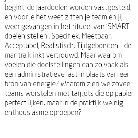
begint, de jaardoelen worden vastgesteld,
en voor je het weet zitten je team en jij
weer gevangen in het ritueel van 'SMART-
doelen stellen'. Specifiek, Meetbaar,
Acceptabel, Realistisch, Tijdgebonden – de
mantra klinkt vertrouwd. Maar waarom
voelen die doelstellingen dan zo vaak als
een administratieve last in plaats van een
bron van energie? Waarom zien we zoveel
teams worstelen met targets die op papier
perfect lijken, maar in de praktijk weinig
enthousiasme oproepen?