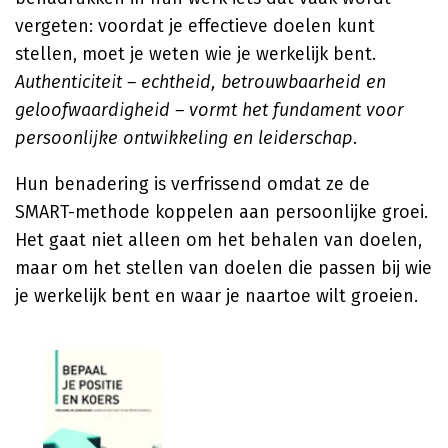
vergeten: voordat je effectieve doelen kunt
stellen, moet je weten wie je werkelijk bent.
Authenticiteit – echtheid, betrouwbaarheid en
geloofwaardigheid – vormt het fundament voor
persoonlijke ontwikkeling en leiderschap
.
Hun benadering is verfrissend omdat ze de
SMART-methode koppelen aan persoonlijke groei.
Het gaat niet alleen om het behalen van doelen,
maar om het stellen van doelen die passen bij wie
je werkelijk bent en waar je naartoe wilt groeien.