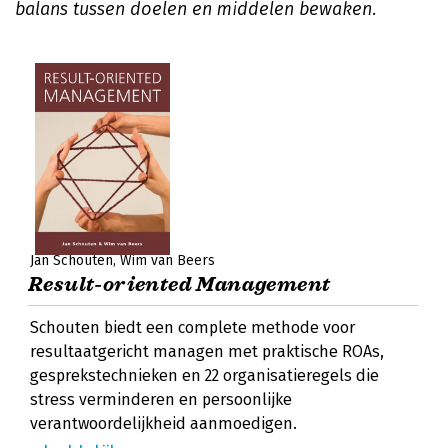
balans tussen doelen en middelen bewaken
.
Jan Schouten
Wim van Beers
Result-oriented Management
Schouten biedt een complete methode voor
resultaatgericht managen met praktische ROAs,
gesprekstechnieken en 22 organisatieregels die
stress verminderen en persoonlijke
verantwoordelijkheid aanmoedigen.