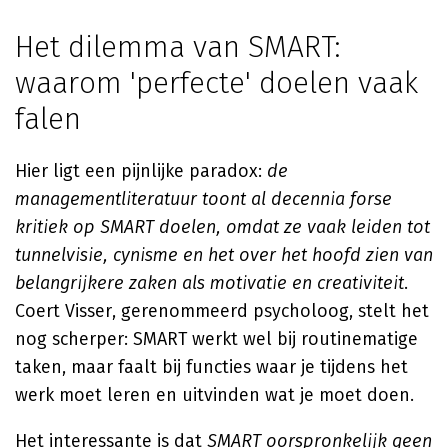
Het dilemma van SMART:
waarom 'perfecte' doelen vaak
falen
Hier ligt een pijnlijke paradox:
de
managementliteratuur toont al decennia forse
kritiek op SMART doelen, omdat ze vaak leiden tot
tunnelvisie, cynisme en het over het hoofd zien van
belangrijkere zaken als motivatie en creativiteit
.
Coert Visser, gerenommeerd psycholoog, stelt het
nog scherper: SMART werkt wel bij routinematige
taken, maar faalt bij functies waar je tijdens het
werk moet leren en uitvinden wat je moet doen.
Het interessante is dat
SMART oorspronkelijk geen