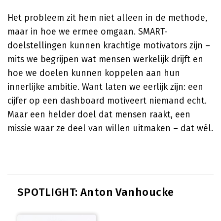
Het probleem zit hem niet alleen in de methode,
maar in hoe we ermee omgaan. SMART-
doelstellingen kunnen krachtige motivators zijn –
mits we begrijpen wat mensen werkelijk drijft en
hoe we doelen kunnen koppelen aan hun
innerlijke ambitie. Want laten we eerlijk zijn: een
cijfer op een dashboard motiveert niemand echt.
Maar een helder doel dat mensen raakt, een
missie waar ze deel van willen uitmaken – dat wél.
SPOTLIGHT: Anton Vanhoucke