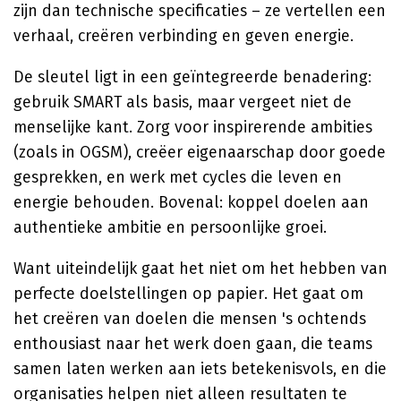
zijn dan technische specificaties – ze vertellen een
verhaal, creëren verbinding en geven energie.
De sleutel ligt in een geïntegreerde benadering:
gebruik SMART als basis, maar vergeet niet de
menselijke kant. Zorg voor inspirerende ambities
(zoals in OGSM), creëer eigenaarschap door goede
gesprekken, en werk met cycles die leven en
energie behouden. Bovenal: koppel doelen aan
authentieke ambitie en persoonlijke groei.
Want uiteindelijk gaat het niet om het hebben van
perfecte doelstellingen op papier. Het gaat om
het creëren van doelen die mensen 's ochtends
enthousiast naar het werk doen gaan, die teams
samen laten werken aan iets betekenisvols, en die
organisaties helpen niet alleen resultaten te