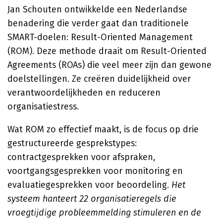
Jan Schouten ontwikkelde een Nederlandse
benadering die verder gaat dan traditionele
SMART-doelen: Result-Oriented Management
(ROM). Deze methode draait om Result-Oriented
Agreements (ROAs) die veel meer zijn dan gewone
doelstellingen. Ze creëren duidelijkheid over
verantwoordelijkheden en reduceren
organisatiestress.
Wat ROM zo effectief maakt, is de focus op drie
gestructureerde gesprekstypes:
contractgesprekken voor afspraken,
voortgangsgesprekken voor monitoring en
evaluatiegesprekken voor beoordeling.
Het
systeem hanteert 22 organisatieregels die
vroegtijdige probleemmelding stimuleren en de