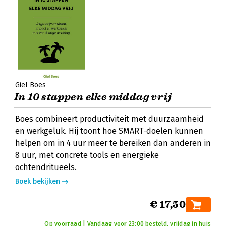
Giel Boes
In 10 stappen elke middag vrij
Boes combineert productiviteit met duurzaamheid
en werkgeluk. Hij toont hoe SMART-doelen kunnen
helpen om in 4 uur meer te bereiken dan anderen in
8 uur, met concrete tools en energieke
ochtendritueels.
Boek bekijken
€ 17,50
Op voorraad | Vandaag voor 23:00 besteld, vrijdag in huis