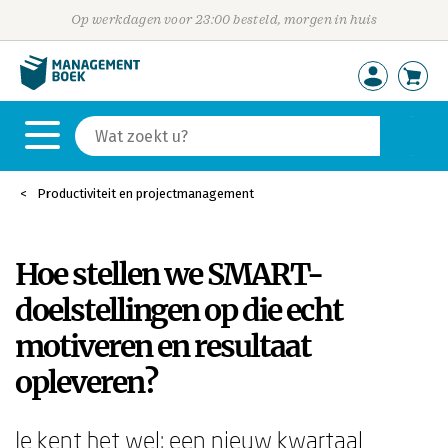
Op werkdagen voor 23:00 besteld, morgen in huis
Productiviteit en projectmanagement
Hoe stellen we SMART-
doelstellingen op die echt
motiveren en resultaat
opleveren?
Je kent het wel: een nieuw kwartaal