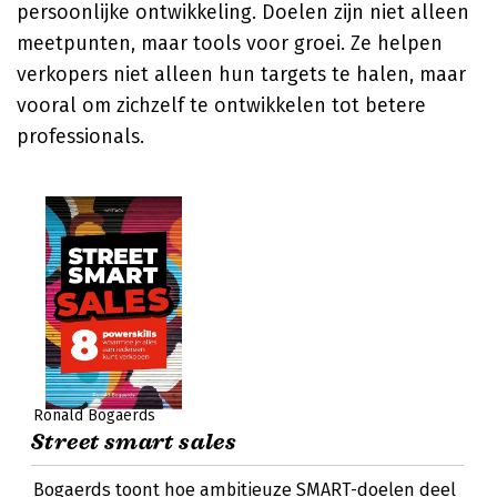
persoonlijke ontwikkeling. Doelen zijn niet alleen
meetpunten, maar tools voor groei. Ze helpen
verkopers niet alleen hun targets te halen, maar
vooral om zichzelf te ontwikkelen tot betere
professionals.
Ronald Bogaerds
Street smart sales
Bogaerds toont hoe ambitieuze SMART-doelen deel