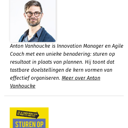
Anton Vanhoucke is Innovation Manager en Agile
Coach met een unieke benadering: sturen op
resultaat in plaats van plannen. Hij toont dat
tastbare doelstellingen de kern vormen van
effectief organiseren.
Meer over Anton
Vanhoucke