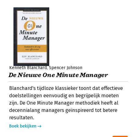
Kenneth Blanchard
Spencer Johnson
De Nieuwe One Minute Manager
Blanchard's tijdloze klassieker toont dat effectieve
doelstellingen eenvoudig en begrijpelijk moeten
zijn. De One Minute Manager methodiek heeft al
decennialang managers geïnspireerd tot betere
resultaten.
Boek bekijken