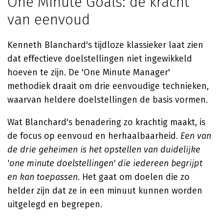
One Minute Goals: de kracht
van eenvoud
Kenneth Blanchard's tijdloze klassieker laat zien
dat effectieve doelstellingen niet ingewikkeld
hoeven te zijn. De 'One Minute Manager'
methodiek draait om drie eenvoudige technieken,
waarvan heldere doelstellingen de basis vormen.
Wat Blanchard's benadering zo krachtig maakt, is
de focus op eenvoud en herhaalbaarheid.
Een van
de drie geheimen is het opstellen van duidelijke
'one minute doelstellingen' die iedereen begrijpt
en kan toepassen
. Het gaat om doelen die zo
helder zijn dat ze in een minuut kunnen worden
uitgelegd en begrepen.