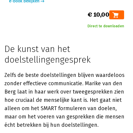
e-book bekijken
€ 10,00
Direct te downloaden
De kunst van het
doelstellingengesprek
Zelfs de beste doelstellingen blijven waardeloos
zonder effectieve communicatie. Marike van den
Berg laat in haar werk over tweegesprekken zien
hoe cruciaal de menselijke kant is. Het gaat niet
alleen om het SMART formuleren van doelen,
maar om het voeren van gesprekken die mensen
écht betrekken bij hun doelstellingen.