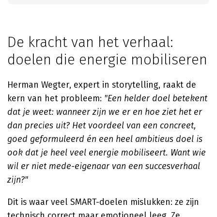
De kracht van het verhaal:
doelen die energie mobiliseren
Herman Wegter, expert in storytelling, raakt de
kern van het probleem:
"Een helder doel betekent
dat je weet: wanneer zijn we er en hoe ziet het er
dan precies uit? Het voordeel van een concreet,
goed geformuleerd én een heel ambitieus doel is
ook dat je heel veel energie mobiliseert. Want wie
wil er niet mede-eigenaar van een succesverhaal
zijn?"
Dit is waar veel SMART-doelen mislukken: ze zijn
technisch correct maar emotioneel leeg. Ze