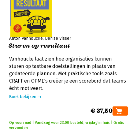
Anton Vanhoucke
Denise Visser
Sturen op resultaat
Vanhoucke laat zien hoe organisaties kunnen
sturen op tastbare doelstellingen in plaats van
gedateerde plannen. Met praktische tools zoals
CRAFT en OPME's creëer je een scorebord dat teams
écht motiveert.
Boek bekijken
€ 37,50
Op voorraad | Vandaag voor 23:00 besteld, vrijdag in huis | Gratis
verzonden