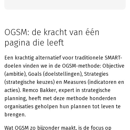
OGSM: de kracht van één
pagina die leeft
Een krachtig alternatief voor traditionele SMART-
doelen vinden we in de OGSM-methode: Objective
(ambitie), Goals (doelstellingen), Strategies
(strategische keuzes) en Measures (indicatoren en
acties). Remco Bakker, expert in strategische
planning, heeft met deze methode honderden
organisaties geholpen hun plannen tot leven te
brengen.
Wat OGSM zo bijzonder maakt, is de focus op