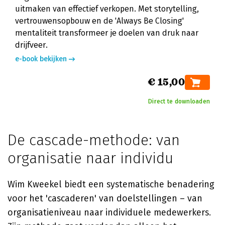
uitmaken van effectief verkopen. Met storytelling,
vertrouwensopbouw en de 'Always Be Closing'
mentaliteit transformeer je doelen van druk naar
drijfveer.
e-book bekijken
€ 15,00
Direct te downloaden
De cascade-methode: van
organisatie naar individu
Wim Kweekel biedt een systematische benadering
voor het 'cascaderen' van doelstellingen – van
organisatieniveau naar individuele medewerkers.