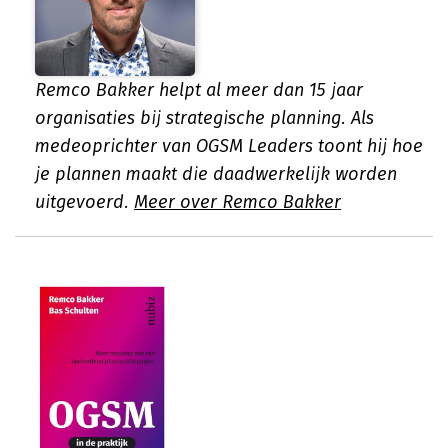
Remco Bakker helpt al meer dan 15 jaar
organisaties bij strategische planning. Als
medeoprichter van OGSM Leaders toont hij hoe
je plannen maakt die daadwerkelijk worden
uitgevoerd.
Meer over Remco Bakker