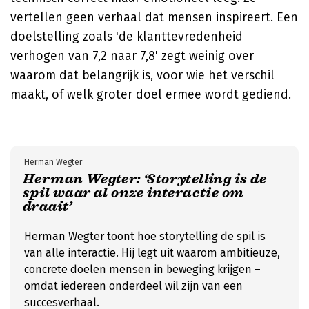
vertellen geen verhaal dat mensen inspireert. Een
doelstelling zoals 'de klanttevredenheid
verhogen van 7,2 naar 7,8' zegt weinig over
waarom dat belangrijk is, voor wie het verschil
maakt, of welk groter doel ermee wordt gediend.
Herman Wegter
Herman Wegter: ‘Storytelling is de
spil waar al onze interactie om
draait’
Herman Wegter toont hoe storytelling de spil is
van alle interactie. Hij legt uit waarom ambitieuze,
concrete doelen mensen in beweging krijgen –
omdat iedereen onderdeel wil zijn van een
succesverhaal.