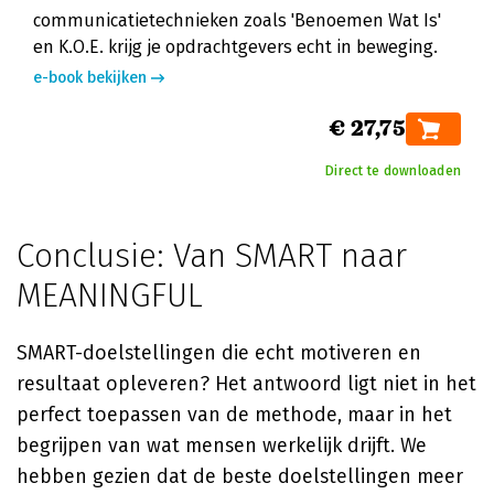
communicatietechnieken zoals 'Benoemen Wat Is'
en K.O.E. krijg je opdrachtgevers echt in beweging.
e-book bekijken
€ 27,75
Direct te downloaden
Conclusie: Van SMART naar
MEANINGFUL
SMART-doelstellingen die echt motiveren en
resultaat opleveren? Het antwoord ligt niet in het
perfect toepassen van de methode, maar in het
begrijpen van wat mensen werkelijk drijft. We
hebben gezien dat de beste doelstellingen meer