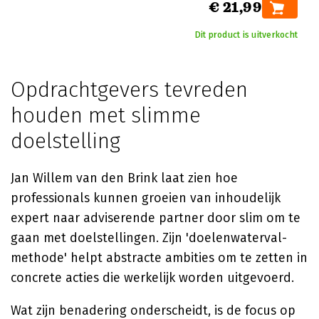
€ 21,99
Dit product is uitverkocht
Opdrachtgevers tevreden
houden met slimme
doelstelling
Jan Willem van den Brink laat zien hoe
professionals kunnen groeien van inhoudelijk
expert naar adviserende partner door slim om te
gaan met doelstellingen. Zijn 'doelenwaterval-
methode' helpt abstracte ambities om te zetten in
concrete acties die werkelijk worden uitgevoerd.
Wat zijn benadering onderscheidt, is de focus op