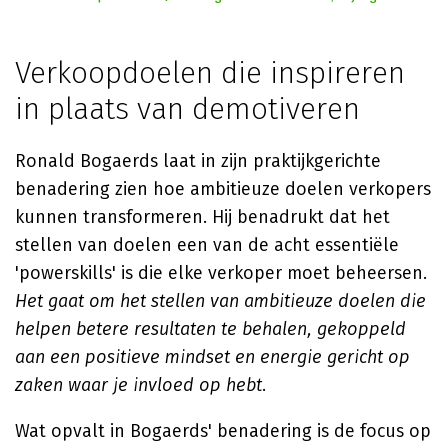
Verkoopdoelen die inspireren
in plaats van demotiveren
Ronald Bogaerds laat in zijn praktijkgerichte
benadering zien hoe ambitieuze doelen verkopers
kunnen transformeren. Hij benadrukt dat het
stellen van doelen een van de acht essentiële
'powerskills' is die elke verkoper moet beheersen.
Het gaat om het stellen van ambitieuze doelen die
helpen betere resultaten te behalen, gekoppeld
aan een positieve mindset en energie gericht op
zaken waar je invloed op hebt
.
Wat opvalt in Bogaerds' benadering is de focus op